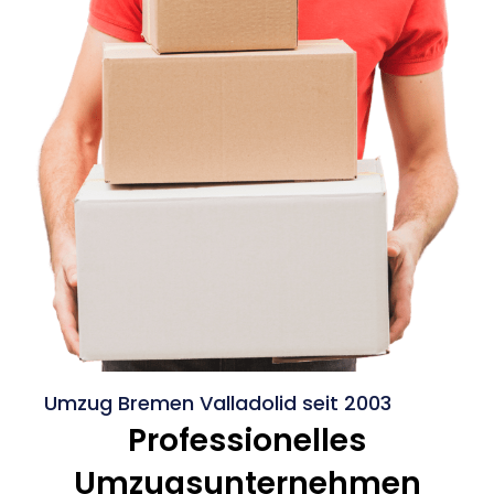
Umzug Bremen Valladolid seit 2003
Professionelles
Umzugsunternehmen