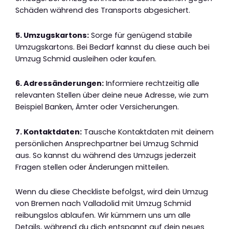
Schäden während des Transports abgesichert.
5. Umzugskartons:
Sorge für genügend stabile
Umzugskartons. Bei Bedarf kannst du diese auch bei
Umzug Schmid ausleihen oder kaufen.
6. Adressänderungen:
Informiere rechtzeitig alle
relevanten Stellen über deine neue Adresse, wie zum
Beispiel Banken, Ämter oder Versicherungen.
7. Kontaktdaten:
Tausche Kontaktdaten mit deinem
persönlichen Ansprechpartner bei Umzug Schmid
aus. So kannst du während des Umzugs jederzeit
Fragen stellen oder Änderungen mitteilen.
Wenn du diese Checkliste befolgst, wird dein Umzug
von Bremen nach Valladolid mit Umzug Schmid
reibungslos ablaufen. Wir kümmern uns um alle
Details, während du dich entspannt auf dein neues