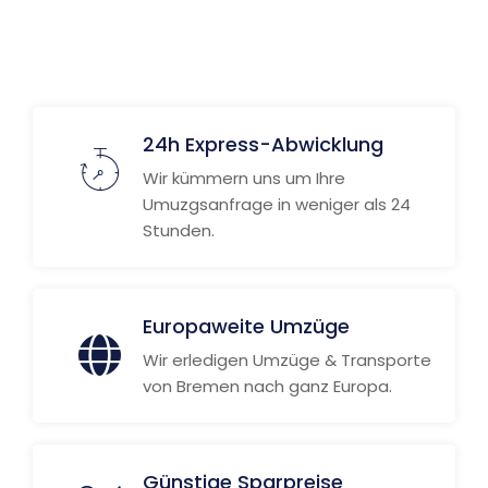
24h Express-Abwicklung
Wir kümmern uns um Ihre
Umuzgsanfrage in weniger als 24
Stunden.
Europaweite Umzüge
Wir erledigen Umzüge & Transporte
von Bremen nach ganz Europa.
Günstige Sparpreise