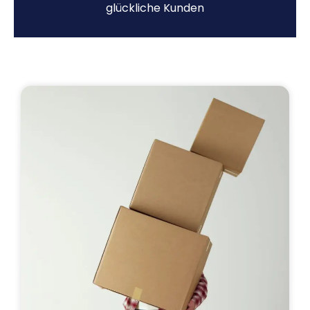
glückliche Kunden