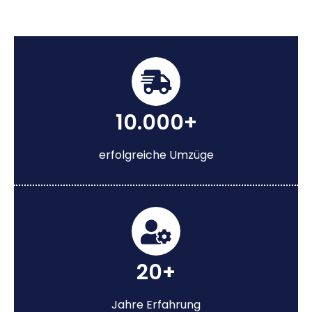
10.000+
erfolgreiche Umzüge
20+
Jahre Erfahrung