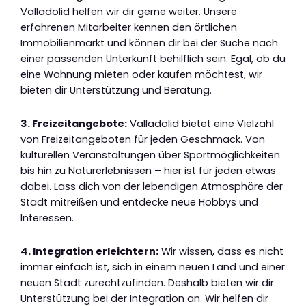
Valladolid helfen wir dir gerne weiter. Unsere
erfahrenen Mitarbeiter kennen den örtlichen
Immobilienmarkt und können dir bei der Suche nach
einer passenden Unterkunft behilflich sein. Egal, ob du
eine Wohnung mieten oder kaufen möchtest, wir
bieten dir Unterstützung und Beratung.
3. Freizeitangebote:
Valladolid bietet eine Vielzahl
von Freizeitangeboten für jeden Geschmack. Von
kulturellen Veranstaltungen über Sportmöglichkeiten
bis hin zu Naturerlebnissen – hier ist für jeden etwas
dabei. Lass dich von der lebendigen Atmosphäre der
Stadt mitreißen und entdecke neue Hobbys und
Interessen.
4. Integration erleichtern:
Wir wissen, dass es nicht
immer einfach ist, sich in einem neuen Land und einer
neuen Stadt zurechtzufinden. Deshalb bieten wir dir
Unterstützung bei der Integration an. Wir helfen dir