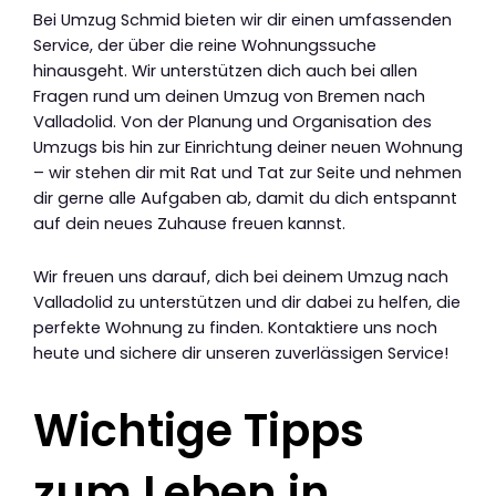
Bei Umzug Schmid bieten wir dir einen umfassenden
Service, der über die reine Wohnungssuche
hinausgeht. Wir unterstützen dich auch bei allen
Fragen rund um deinen Umzug von Bremen nach
Valladolid. Von der Planung und Organisation des
Umzugs bis hin zur Einrichtung deiner neuen Wohnung
– wir stehen dir mit Rat und Tat zur Seite und nehmen
dir gerne alle Aufgaben ab, damit du dich entspannt
auf dein neues Zuhause freuen kannst.
Wir freuen uns darauf, dich bei deinem Umzug nach
Valladolid zu unterstützen und dir dabei zu helfen, die
perfekte Wohnung zu finden. Kontaktiere uns noch
heute und sichere dir unseren zuverlässigen Service!
Wichtige Tipps
zum Leben in