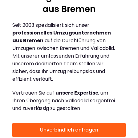
aus Bremen
Seit 2003 spezialisiert sich unser
professionelles Umzugsunternehmen
aus Bremen
auf die Durchführung von
Umzügen zwischen Bremen und Valladolid.
Mit unserer umfassenden Erfahrung und
unserem dedizierten Team stellen wir
sicher, dass Ihr Umzug reibungslos und
effizient verläuft.
Vertrauen Sie auf
unsere Expertise
, um
Ihren Übergang nach Valladolid sorgenfrei
und zuverlässig zu gestalten
Unverbindlich anfragen