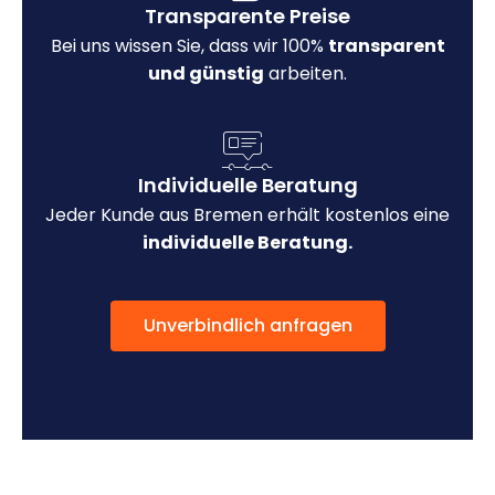
Transparente Preise
Bei uns wissen Sie, dass wir 100%
transparent
und günstig
arbeiten.
Individuelle Beratung
Jeder Kunde aus Bremen erhält kostenlos eine
individuelle Beratung.
Unverbindlich anfragen