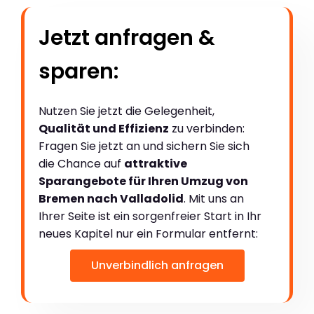
Jetzt anfragen &
sparen:
Nutzen Sie jetzt die Gelegenheit,
Qualität und Effizienz
zu verbinden:
Fragen Sie jetzt an und sichern Sie sich
die Chance auf
attraktive
Sparangebote für Ihren Umzug von
Bremen nach Valladolid
. Mit uns an
Ihrer Seite ist ein sorgenfreier Start in Ihr
neues Kapitel nur ein Formular entfernt:
Unverbindlich anfragen