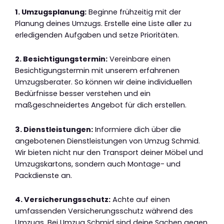
1. Umzugsplanung:
Beginne frühzeitig mit der
Planung deines Umzugs. Erstelle eine Liste aller zu
erledigenden Aufgaben und setze Prioritäten.
2. Besichtigungstermin:
Vereinbare einen
Besichtigungstermin mit unserem erfahrenen
Umzugsberater. So können wir deine individuellen
Bedürfnisse besser verstehen und ein
maßgeschneidertes Angebot für dich erstellen.
3. Dienstleistungen:
Informiere dich über die
angebotenen Dienstleistungen von Umzug Schmid.
Wir bieten nicht nur den Transport deiner Möbel und
Umzugskartons, sondern auch Montage- und
Packdienste an.
4. Versicherungsschutz:
Achte auf einen
umfassenden Versicherungsschutz während des
Umzugs. Bei Umzug Schmid sind deine Sachen gegen