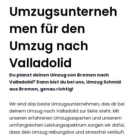
Umzugsunterneh
men für den
Umzug nach
Valladolid
Du planst deinen Umzug von Bremen nach
Valladolid? Dann bist du bei uns, Umzug Schmid
aus Bremen, genau richtig!
Wir sind das beste Umzugsunternehmen, das dir bei
deinem Umzug nach Valladolid zur Seite steht. Mit
unseren erfahrenen Umzugsexperten und unserem
umfangreichen Leistungsspektrum sorgen wir dafür,
dass dein Umzug reibungslos und stressfrei verläuft.