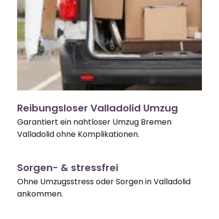
Reibungsloser Valladolid Umzug
Garantiert ein nahtloser Umzug Bremen
Valladolid ohne Komplikationen.
Sorgen- & stressfrei
Ohne Umzugsstress oder Sorgen in Valladolid
ankommen.