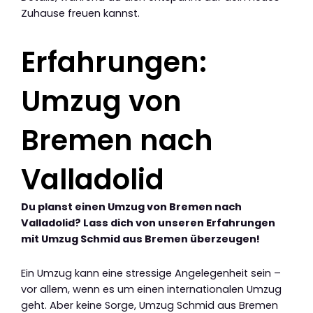
Zuhause freuen kannst.
Erfahrungen:
Umzug von
Bremen nach
Valladolid
Du planst einen Umzug von Bremen nach
Valladolid? Lass dich von unseren Erfahrungen
mit Umzug Schmid aus Bremen überzeugen!
Ein Umzug kann eine stressige Angelegenheit sein –
vor allem, wenn es um einen internationalen Umzug
geht. Aber keine Sorge, Umzug Schmid aus Bremen