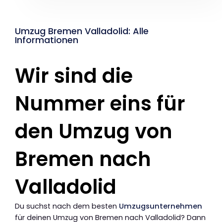
Umzug Bremen Valladolid: Alle
Informationen
Wir sind die
Nummer eins für
den Umzug von
Bremen nach
Valladolid
Du suchst nach dem besten
Umzugsunternehmen
für deinen Umzug von Bremen nach Valladolid? Dann