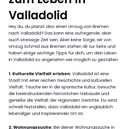
Valladolid
Hey du, du planst also einen Umzug von Bremen
nach Valladolid? Das kann eine aufregende, aber
auch stressige Zeit sein. Aber keine Sorge, wir von
Umzug Schmid aus Bremen stehen dir zur Seite und
haben einige wichtige Tipps für dich, um dein Leben
in Valladolid so angenehm wie möglich zu gestalten.
1. Kulturelle Vielfalt erleben:
Valladolid ist eine
Stadt mit einer reichen Geschichte und kulturellen
Vielfalt. Tauche ein in die spanische Kultur, besuche
die beeindruckenden historischen Gebäude und
genieße die Vielfalt der regionalen Gerichte. Du wirst
schnell feststellen, dass Valladolid ein unglaublich
lebendiger und inspirierender Ort ist.
2. Wohnungssuche:
Bei deiner Wohnungssuche in