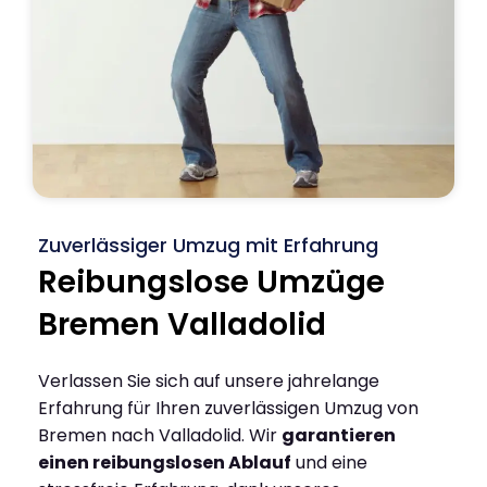
Zuverlässiger Umzug mit Erfahrung
Reibungslose Umzüge
Bremen Valladolid
Verlassen Sie sich auf unsere jahrelange
Erfahrung für Ihren zuverlässigen Umzug von
Bremen nach Valladolid. Wir
garantieren
einen reibungslosen Ablauf
und eine