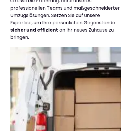
stressfreie Erfahrung, dank unseres
professionellen Teams und maßgeschneiderter
Umzugslösungen. Setzen Sie auf unsere
Expertise, um Ihre persönlichen Gegenstände
sicher und effizient
an Ihr neues Zuhause zu
bringen.