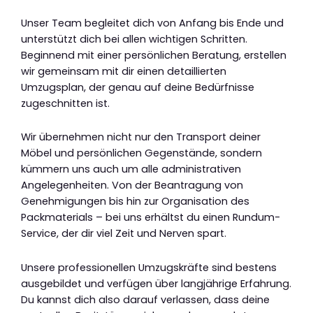
Unser Team begleitet dich von Anfang bis Ende und
unterstützt dich bei allen wichtigen Schritten.
Beginnend mit einer persönlichen Beratung, erstellen
wir gemeinsam mit dir einen detaillierten
Umzugsplan, der genau auf deine Bedürfnisse
zugeschnitten ist.
Wir übernehmen nicht nur den Transport deiner
Möbel und persönlichen Gegenstände, sondern
kümmern uns auch um alle administrativen
Angelegenheiten. Von der Beantragung von
Genehmigungen bis hin zur Organisation des
Packmaterials – bei uns erhältst du einen Rundum-
Service, der dir viel Zeit und Nerven spart.
Unsere professionellen Umzugskräfte sind bestens
ausgebildet und verfügen über langjährige Erfahrung.
Du kannst dich also darauf verlassen, dass deine