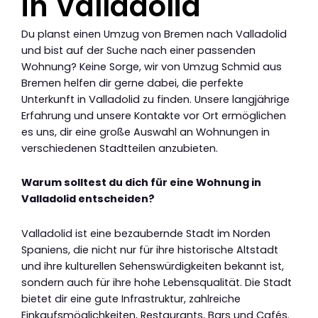
in Valladolid
Du planst einen Umzug von Bremen nach Valladolid
und bist auf der Suche nach einer passenden
Wohnung? Keine Sorge, wir von Umzug Schmid aus
Bremen helfen dir gerne dabei, die perfekte
Unterkunft in Valladolid zu finden. Unsere langjährige
Erfahrung und unsere Kontakte vor Ort ermöglichen
es uns, dir eine große Auswahl an Wohnungen in
verschiedenen Stadtteilen anzubieten.
Warum solltest du dich für eine Wohnung in
Valladolid entscheiden?
Valladolid ist eine bezaubernde Stadt im Norden
Spaniens, die nicht nur für ihre historische Altstadt
und ihre kulturellen Sehenswürdigkeiten bekannt ist,
sondern auch für ihre hohe Lebensqualität. Die Stadt
bietet dir eine gute Infrastruktur, zahlreiche
Einkaufsmöglichkeiten, Restaurants, Bars und Cafés.