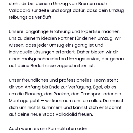
steht dir bei deinem Umzug von Bremen nach
Valladolid zur Seite und sorgt dafür, dass dein Umzug
reibungslos verläuft.
Unsere langjährige Erfahrung und Expertise machen
uns zu deinem idealen Partner für deinen Umzug. Wir
wissen, dass jeder Umzug einzigartig ist und
individuelle Lösungen erfordert. Daher bieten wir dir
einen maßgeschneiderten Umzugsservice, der genau
auf deine Bedürfnisse zugeschnitten ist.
Unser freundliches und professionelles Team steht
dir von Anfang bis Ende zur Verfügung. Egal, ob es
um die Planung, das Packen, den Transport oder die
Montage geht – wir kümmern uns um alles. Du musst
dich um nichts kümmern und kannst dich entspannt
auf deine neue Stadt Valladolid freuen.
Auch wenn es um Formalitäten oder