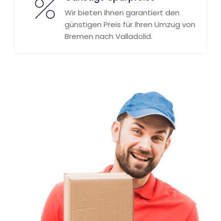
Wir bieten Ihnen garantiert den
günstigen Preis für Ihren Umzug von
Bremen nach Valladolid.