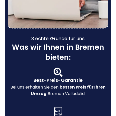
3 echte Gründe für uns
Was wir Ihnen in Bremen
bieten:
Best-Preis-Garantie
Bei uns erhalten Sie den
besten Preis für Ihren
Umzug
Bremen Valladolid.