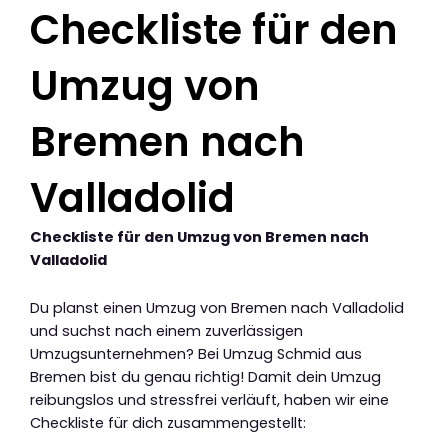
Checkliste für den
Umzug von
Bremen nach
Valladolid
Checkliste für den Umzug von Bremen nach
Valladolid
Du planst einen Umzug von Bremen nach Valladolid
und suchst nach einem zuverlässigen
Umzugsunternehmen? Bei Umzug Schmid aus
Bremen bist du genau richtig! Damit dein Umzug
reibungslos und stressfrei verläuft, haben wir eine
Checkliste für dich zusammengestellt: