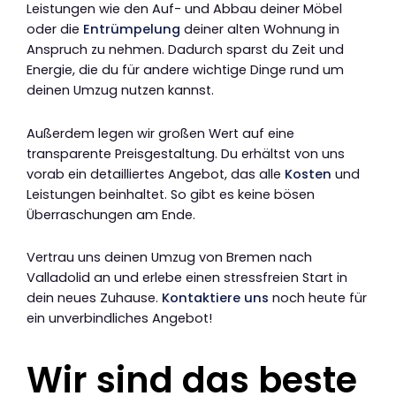
Leistungen wie den Auf- und Abbau deiner Möbel
oder die
Entrümpelung
deiner alten Wohnung in
Anspruch zu nehmen. Dadurch sparst du Zeit und
Energie, die du für andere wichtige Dinge rund um
deinen Umzug nutzen kannst.
Außerdem legen wir großen Wert auf eine
transparente Preisgestaltung. Du erhältst von uns
vorab ein detailliertes Angebot, das alle
Kosten
und
Leistungen beinhaltet. So gibt es keine bösen
Überraschungen am Ende.
Vertrau uns deinen Umzug von Bremen nach
Valladolid an und erlebe einen stressfreien Start in
dein neues Zuhause.
Kontaktiere uns
noch heute für
ein unverbindliches Angebot!
Wir sind das beste