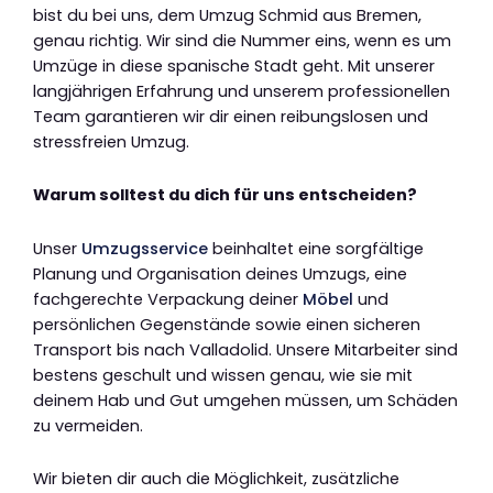
bist du bei uns, dem Umzug Schmid aus Bremen,
genau richtig. Wir sind die Nummer eins, wenn es um
Umzüge in diese spanische Stadt geht. Mit unserer
langjährigen Erfahrung und unserem professionellen
Team garantieren wir dir einen reibungslosen und
stressfreien Umzug.
Warum solltest du dich für uns entscheiden?
Unser
Umzugsservice
beinhaltet eine sorgfältige
Planung und Organisation deines Umzugs, eine
fachgerechte Verpackung deiner
Möbel
und
persönlichen Gegenstände sowie einen sicheren
Transport bis nach Valladolid. Unsere Mitarbeiter sind
bestens geschult und wissen genau, wie sie mit
deinem Hab und Gut umgehen müssen, um Schäden
zu vermeiden.
Wir bieten dir auch die Möglichkeit, zusätzliche