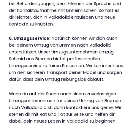
bei Behördengängen, dem Erlernen der Sprache und
der Kontaktaufnahme mit Einheimischen. So fällt es
dir leichter, dich in Valladolid einzuleben und neue
Kontakte zu knüpfen.
5. Umzugsservice:
Natürlich können wir dich auch
bei deinem Umzug von Bremen nach Valladolid
unterstützen. Unser Umzugsunternehmen Umzug
Schmid aus Bremen bietet professionellen
Umzugsservice zu fairen Preisen an. Wir kümmern uns
um den sicheren Transport deiner Möbel und sorgen
dafür, dass dein Umzug reibungslos abläuft.
Wenn du auf der Suche nach einem zuverlässigen
Umzugsunternehmen für deinen Umzug von Bremen
nach Valladolid bist, dann kontaktiere uns gerne. Wir
stehen dir mit Rat und Tat zur Seite und helfen dir
dabei, dein neues Leben in Valladolid zu beginnen.