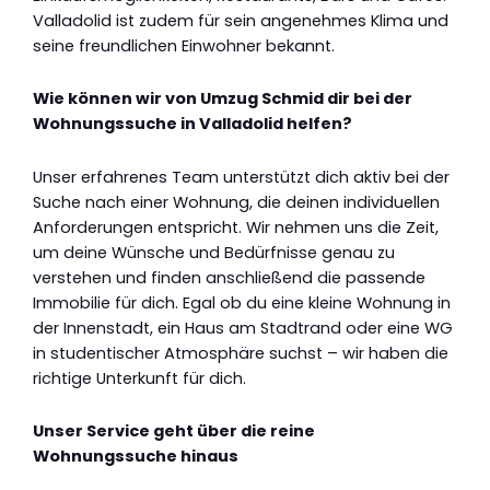
Valladolid ist zudem für sein angenehmes Klima und
seine freundlichen Einwohner bekannt.
Wie können wir von Umzug Schmid dir bei der
Wohnungssuche in Valladolid helfen?
Unser erfahrenes Team unterstützt dich aktiv bei der
Suche nach einer Wohnung, die deinen individuellen
Anforderungen entspricht. Wir nehmen uns die Zeit,
um deine Wünsche und Bedürfnisse genau zu
verstehen und finden anschließend die passende
Immobilie für dich. Egal ob du eine kleine Wohnung in
der Innenstadt, ein Haus am Stadtrand oder eine WG
in studentischer Atmosphäre suchst – wir haben die
richtige Unterkunft für dich.
Unser Service geht über die reine
Wohnungssuche hinaus