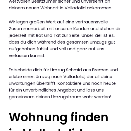
wertvollen Besitztümer sicher und unversehrt an
deinem neuen Wohnort in Valladolid ankommen.
Wir legen großen Wert auf eine vertrauensvolle
Zusammenarbeit mit unseren Kunden und stehen dir
jederzeit mit Rat und Tat zur Seite. Unser Ziel ist es,
dass du dich während des gesamten Umzugs gut
aufgehoben fühlst und voll und ganz auf uns
verlassen kannst.
Entscheide dich für Umzug Schmid aus Bremen und
erlebe einen Umzug nach Valladolid, der all deine
Erwartungen übertrifft. Kontaktiere uns noch heute
für ein unverbindliches Angebot und lass uns
gemeinsam deinen Umzugstraum wahr werden!
Wohnung finden