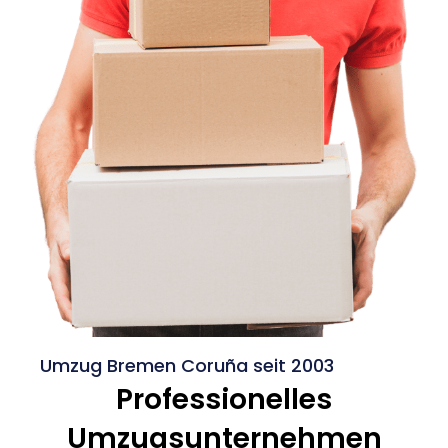
Umzug Bremen Coruña seit 2003
Professionelles
Umzugsunternehmen