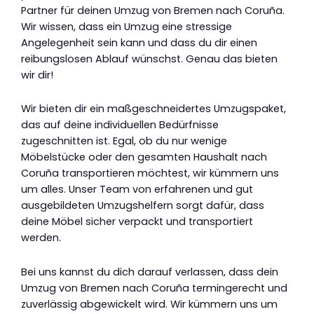
Partner für deinen Umzug von Bremen nach Coruña.
Wir wissen, dass ein Umzug eine stressige
Angelegenheit sein kann und dass du dir einen
reibungslosen Ablauf wünschst. Genau das bieten
wir dir!
Wir bieten dir ein maßgeschneidertes Umzugspaket,
das auf deine individuellen Bedürfnisse
zugeschnitten ist. Egal, ob du nur wenige
Möbelstücke oder den gesamten Haushalt nach
Coruña transportieren möchtest, wir kümmern uns
um alles. Unser Team von erfahrenen und gut
ausgebildeten Umzugshelfern sorgt dafür, dass
deine Möbel sicher verpackt und transportiert
werden.
Bei uns kannst du dich darauf verlassen, dass dein
Umzug von Bremen nach Coruña termingerecht und
zuverlässig abgewickelt wird. Wir kümmern uns um