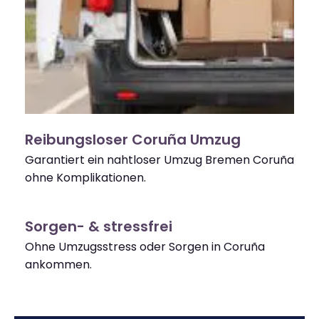
Reibungsloser Coruña Umzug
Garantiert ein nahtloser Umzug Bremen Coruña
ohne Komplikationen.
Sorgen- & stressfrei
Ohne Umzugsstress oder Sorgen in Coruña
ankommen.