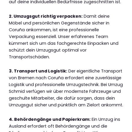
auf deine individuellen Bedürfnisse zugeschnitten ist.
2. Umzugsgut richtig verpacken:
Damit deine
Möbel und persönlichen Gegenstände sicher in
Coruña ankommen, ist eine professionelle
Verpackung essenziell. Unser erfahrenes Team
kümmert sich um das fachgerechte Einpacken und
schützt dein Umzugsgut optimal vor
Transportschäden.
3. Transport und Logistik:
Der eigentliche Transport
von Bremen nach Coruña erfordert eine zuverlässige
Logistik und professionelle Umzugstechnik. Bei Umzug
Schmid verfügen wir über modernste Fahrzeuge und
geschulte Mitarbeiter, die dafür sorgen, dass dein
Umzugsgut sicher und pünktlich am Zielort ankommt.
4. Behördengänge und Papierkram:
Ein Umzug ins
Ausland erfordert oft Behördengänge und die