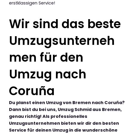
erstklassigen Service!
Wir sind das beste
Umzugsunterneh
men für den
Umzug nach
Coruña
Du planst einen Umzug von Bremen nach Coruña?
Dann bist du bei uns, Umzug Schmid aus Bremen,
genau richtig! Als professionelles
Umzugsunternehmen bieten wir dir den besten
Service für deinen Umzug in die wunderschöne