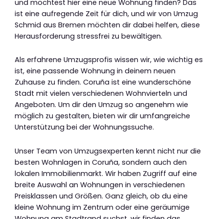
und möchtest hier eine neue Wohnung finden? Das
ist eine aufregende Zeit für dich, und wir von Umzug
Schmid aus Bremen möchten dir dabei helfen, diese
Herausforderung stressfrei zu bewältigen.
Als erfahrene Umzugsprofis wissen wir, wie wichtig es
ist, eine passende Wohnung in deinem neuen
Zuhause zu finden. Coruña ist eine wunderschöne
Stadt mit vielen verschiedenen Wohnvierteln und
Angeboten. Um dir den Umzug so angenehm wie
möglich zu gestalten, bieten wir dir umfangreiche
Unterstützung bei der Wohnungssuche.
Unser Team von Umzugsexperten kennt nicht nur die
besten Wohnlagen in Coruña, sondern auch den
lokalen Immobilienmarkt. Wir haben Zugriff auf eine
breite Auswahl an Wohnungen in verschiedenen
Preisklassen und Größen. Ganz gleich, ob du eine
kleine Wohnung im Zentrum oder eine geräumige
Wohnung am Stadtrand suchst, wir finden das