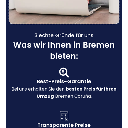
3 echte Gründe für uns
Was wir Ihnen in Bremen
bieten:
Best-Preis-Garantie
Bei uns erhalten Sie den
besten Preis für Ihren
Umzug
Bremen Coruña.
Transparente Preise