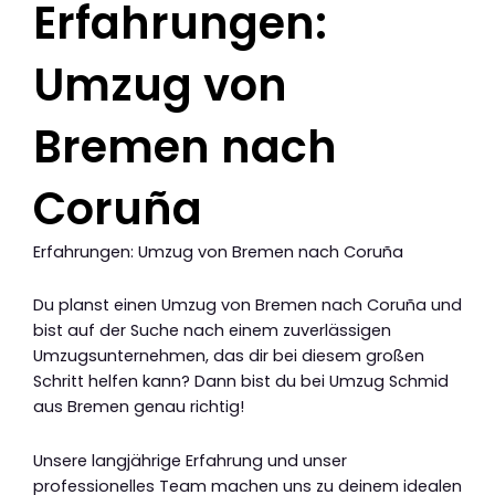
Erfahrungen:
Umzug von
Bremen nach
Coruña
Erfahrungen: Umzug von Bremen nach Coruña
Du planst einen Umzug von Bremen nach Coruña und
bist auf der Suche nach einem zuverlässigen
Umzugsunternehmen, das dir bei diesem großen
Schritt helfen kann? Dann bist du bei Umzug Schmid
aus Bremen genau richtig!
Unsere langjährige Erfahrung und unser
professionelles Team machen uns zu deinem idealen