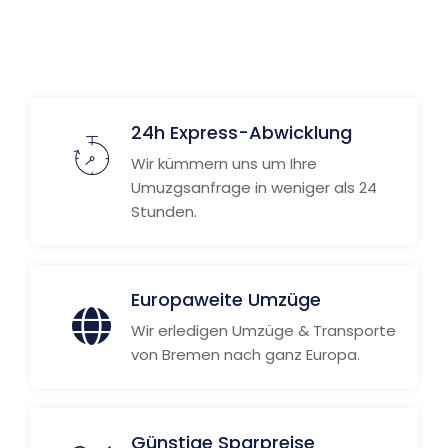
24h Express-Abwicklung
Wir kümmern uns um Ihre
Umuzgsanfrage in weniger als 24
Stunden.
Europaweite Umzüge
Wir erledigen Umzüge & Transporte
von Bremen nach ganz Europa.
Günstige Sparpreise