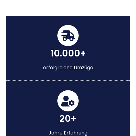
10.000+
erfolgreiche Umzüge
20+
Jahre Erfahrung