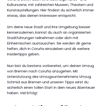
Kulturszene, mit zahlreichen Museen, Theatern und
Kunstaustellungen. Hier findest du sicherlich immer
etwas, das deinen Interessen entspricht.
Um deine neue Stadt und ihre Umgebung besser
kennenzulernen, kannst du auch an organisierten
Stadtführungen teilnehmen oder dich mit
Einheimischen austauschen. Sie werden dir gerne
helfen, dich in Coruña einzuleben und dir weitere
Insidertipps geben.
Nun bist du bestens vorbereitet, um deinen Umzug
von Bremen nach Coruña anzugehen. Mit
Unterstützung des Umzugsunternehmens Umzug
Schmid aus Bremen und unseren Tipps wirst du
sicherlich einen tollen Start in dein neues Abenteuer
haben. Viel Erfolg!