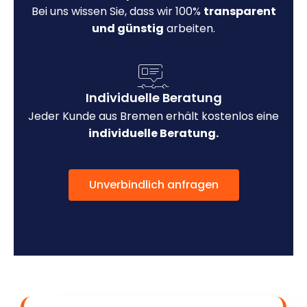
Bei uns wissen Sie, dass wir 100%
transparent
und günstig
arbeiten.
Individuelle Beratung
Jeder Kunde aus Bremen erhält kostenlos eine
individuelle Beratung.
Unverbindlich anfragen