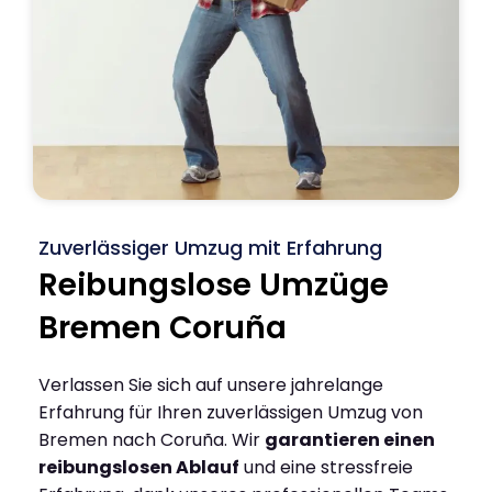
Zuverlässiger Umzug mit Erfahrung
Reibungslose Umzüge
Bremen Coruña
Verlassen Sie sich auf unsere jahrelange
Erfahrung für Ihren zuverlässigen Umzug von
Bremen nach Coruña. Wir
garantieren einen
reibungslosen Ablauf
und eine stressfreie