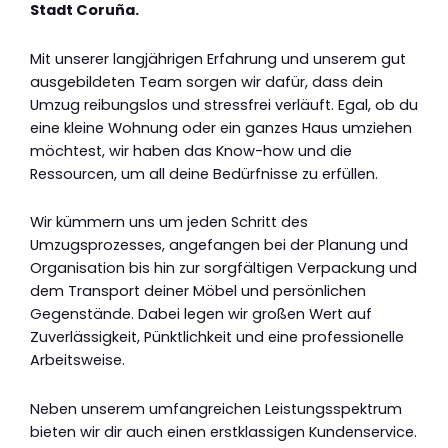
Stadt Coruña.
Mit unserer langjährigen Erfahrung und unserem gut
ausgebildeten Team sorgen wir dafür, dass dein
Umzug reibungslos und stressfrei verläuft. Egal, ob du
eine kleine Wohnung oder ein ganzes Haus umziehen
möchtest, wir haben das Know-how und die
Ressourcen, um all deine Bedürfnisse zu erfüllen.
Wir kümmern uns um jeden Schritt des
Umzugsprozesses, angefangen bei der Planung und
Organisation bis hin zur sorgfältigen Verpackung und
dem Transport deiner Möbel und persönlichen
Gegenstände. Dabei legen wir großen Wert auf
Zuverlässigkeit, Pünktlichkeit und eine professionelle
Arbeitsweise.
Neben unserem umfangreichen Leistungsspektrum
bieten wir dir auch einen erstklassigen Kundenservice.