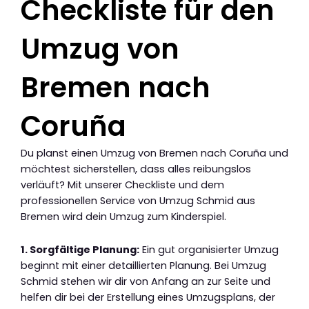
Checkliste für den
Umzug von
Bremen nach
Coruña
Du planst einen Umzug von Bremen nach Coruña und
möchtest sicherstellen, dass alles reibungslos
verläuft? Mit unserer Checkliste und dem
professionellen Service von Umzug Schmid aus
Bremen wird dein Umzug zum Kinderspiel.
1. Sorgfältige Planung:
Ein gut organisierter Umzug
beginnt mit einer detaillierten Planung. Bei Umzug
Schmid stehen wir dir von Anfang an zur Seite und
helfen dir bei der Erstellung eines Umzugsplans, der