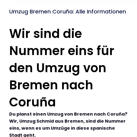
Umzug Bremen Coruña: Alle Informationen
Wir sind die
Nummer eins für
den Umzug von
Bremen nach
Coruña
Du planst einen Umzug von Bremen nach Coruña?
Wir, Umzug Schmid aus Bremen, sind die Nummer
eins, wenn es um Umzüge in diese spanische
Stadt geht.