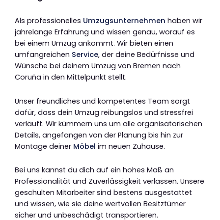
Als professionelles
Umzugsunternehmen
haben wir
jahrelange Erfahrung und wissen genau, worauf es
bei einem Umzug ankommt. Wir bieten einen
umfangreichen
Service
, der deine Bedürfnisse und
Wünsche bei deinem Umzug von Bremen nach
Coruña in den Mittelpunkt stellt.
Unser freundliches und kompetentes Team sorgt
dafür, dass dein Umzug reibungslos und stressfrei
verläuft. Wir kümmern uns um alle organisatorischen
Details, angefangen von der Planung bis hin zur
Montage deiner
Möbel
im neuen Zuhause.
Bei uns kannst du dich auf ein hohes Maß an
Professionalität und Zuverlässigkeit verlassen. Unsere
geschulten Mitarbeiter sind bestens ausgestattet
und wissen, wie sie deine wertvollen Besitztümer
sicher und unbeschädigt transportieren.