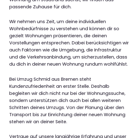
passende Zuhause für dich.
Wir nehmen uns Zeit, um deine individuellen
Wohnbedürfnisse zu verstehen und können dir so
gezielt Wohnungen präsentieren, die deinen
Vorstellungen entsprechen. Dabei berücksichtigen wir
auch Faktoren wie die Umgebung, die Infrastruktur
und die Verkehrsanbindung, um sicherzustellen, dass
du dich in deiner neuen Wohnung rundum wohlfühlst.
Bei Umzug Schmid aus Bremen steht
Kundenzufriedenheit an erster Stelle. Deshalb
begleiten wir dich nicht nur bei der Wohnungssuche,
sondern unterstützen dich auch bei allen weiteren
Schritten deines Umzugs. Von der Planung über den
Transport bis zur Einrichtung deiner neuen Wohnung
stehen wir an deiner Seite.
Vertraue auf unsere langjährige Erfahrung und unser