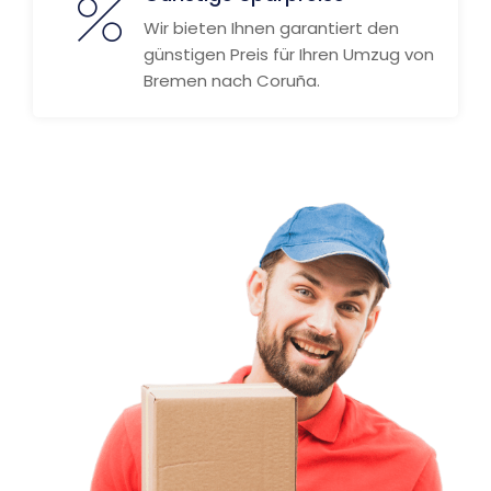
Wir bieten Ihnen garantiert den
günstigen Preis für Ihren Umzug von
Bremen nach Coruña.