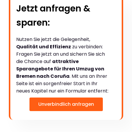
Jetzt anfragen &
sparen:
Nutzen Sie jetzt die Gelegenheit,
Qualität und Effizienz
zu verbinden:
Fragen Sie jetzt an und sichern Sie sich
die Chance auf
attraktive
Sparangebote für Ihren Umzug von
Bremen nach Coruña
. Mit uns an Ihrer
Seite ist ein sorgenfreier Start in Ihr
neues Kapitel nur ein Formular entfernt:
Unverbindlich anfragen