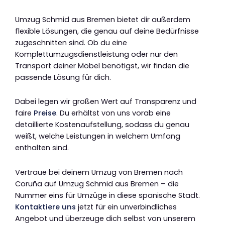
Umzug Schmid aus Bremen bietet dir außerdem
flexible Lösungen, die genau auf deine Bedürfnisse
zugeschnitten sind. Ob du eine
Komplettumzugsdienstleistung oder nur den
Transport deiner Möbel benötigst, wir finden die
passende Lösung für dich.
Dabei legen wir großen Wert auf Transparenz und
faire
Preise
. Du erhältst von uns vorab eine
detaillierte Kostenaufstellung, sodass du genau
weißt, welche Leistungen in welchem Umfang
enthalten sind.
Vertraue bei deinem Umzug von Bremen nach
Coruña auf Umzug Schmid aus Bremen – die
Nummer eins für Umzüge in diese spanische Stadt.
Kontaktiere uns
jetzt für ein unverbindliches
Angebot und überzeuge dich selbst von unserem