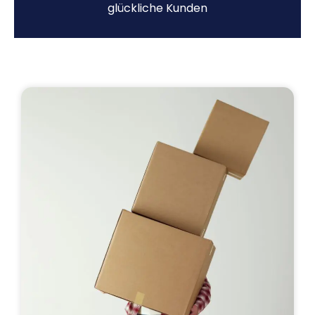
glückliche Kunden