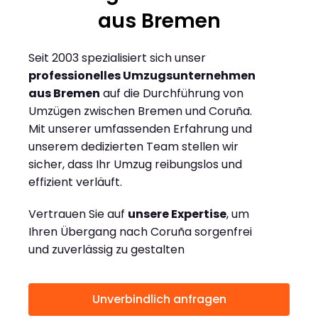
aus Bremen
Seit 2003 spezialisiert sich unser
professionelles Umzugsunternehmen
aus Bremen
auf die Durchführung von
Umzügen zwischen Bremen und Coruña.
Mit unserer umfassenden Erfahrung und
unserem dedizierten Team stellen wir
sicher, dass Ihr Umzug reibungslos und
effizient verläuft.
Vertrauen Sie auf
unsere Expertise
, um
Ihren Übergang nach Coruña sorgenfrei
und zuverlässig zu gestalten
Unverbindlich anfragen