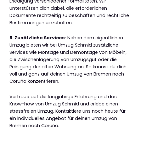
Erledigung verschiedener Formalitäten. Wir
unterstützen dich dabei, alle erforderlichen
Dokumente rechtzeitig zu beschaffen und rechtliche
Bestimmungen einzuhalten.
5. Zusätzliche Services:
Neben dem eigentlichen
Umzug bieten wir bei Umzug Schmid zusätzliche
Services wie Montage und Demontage von Möbeln,
die Zwischenlagerung von Umzugsgut oder die
Reinigung der alten Wohnung an. So kannst du dich
voll und ganz auf deinen Umzug von Bremen nach
Coruña konzentrieren.
Vertraue auf die langjährige Erfahrung und das
Know-how von Umzug Schmid und erlebe einen
stressfreien Umzug. Kontaktiere uns noch heute für
ein individuelles Angebot für deinen Umzug von
Bremen nach Coruña.