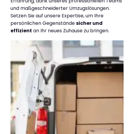
Erfahrung, dank unseres professionellen Teams
und maßgeschneiderter Umzugslösungen.
Setzen Sie auf unsere Expertise, um Ihre
persönlichen Gegenstände
sicher und
effizient
an Ihr neues Zuhause zu bringen.