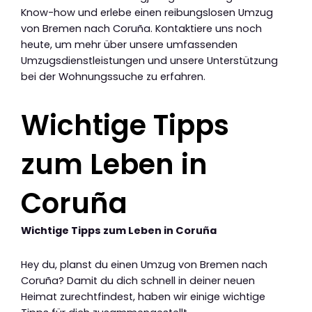
Know-how und erlebe einen reibungslosen Umzug
von Bremen nach Coruña. Kontaktiere uns noch
heute, um mehr über unsere umfassenden
Umzugsdienstleistungen und unsere Unterstützung
bei der Wohnungssuche zu erfahren.
Wichtige Tipps
zum Leben in
Coruña
Wichtige Tipps zum Leben in Coruña
Hey du, planst du einen Umzug von Bremen nach
Coruña? Damit du dich schnell in deiner neuen
Heimat zurechtfindest, haben wir einige wichtige