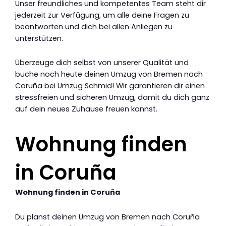
Unser freundliches und kompetentes Team steht dir
jederzeit zur Verfügung, um alle deine Fragen zu
beantworten und dich bei allen Anliegen zu
unterstützen.
Überzeuge dich selbst von unserer Qualität und
buche noch heute deinen Umzug von Bremen nach
Coruña bei Umzug Schmid! Wir garantieren dir einen
stressfreien und sicheren Umzug, damit du dich ganz
auf dein neues Zuhause freuen kannst.
Wohnung finden
in Coruña
Wohnung finden in Coruña
Du planst deinen Umzug von Bremen nach Coruña