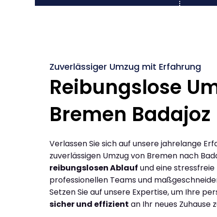
Zuverlässiger Umzug mit Erfahrung
Reibungslose U
Bremen Badajoz
Verlassen Sie sich auf unsere jahrelange Erf
zuverlässigen Umzug von Bremen nach Bada
reibungslosen Ablauf
und eine stressfreie
professionellen Teams und maßgeschneide
Setzen Sie auf unsere Expertise, um Ihre p
sicher und effizient
an Ihr neues Zuhause z