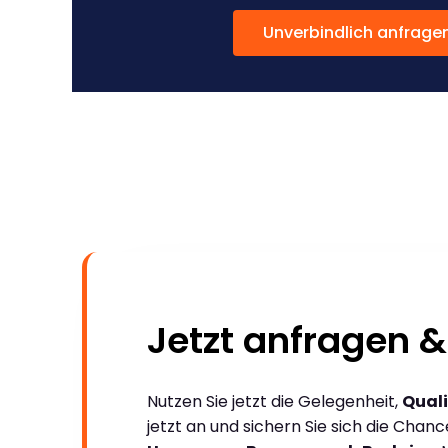
Unverbindlich anfrage
Jetzt anfragen &
Nutzen Sie jetzt die Gelegenheit,
Quali
jetzt an und sichern Sie sich die Chan