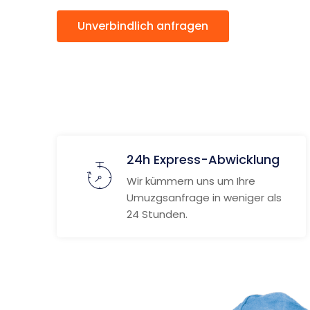
Unverbindlich anfragen
Weitere
24h Express-Abwicklung
Wir kümmern uns um Ihre
Umuzgsanfrage in weniger als
24 Stunden.