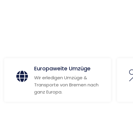
 Informationen
Europaweite Umzüge
Wir erledigen Umzüge &
Transporte von Bremen nach
ganz Europa.