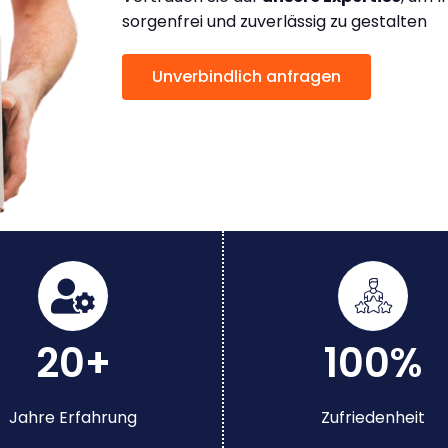
sorgenfrei und zuverlässig zu gestalten
Unverbindlich anfragen
20+
100%
Jahre Erfahrung
Zufriedenheit