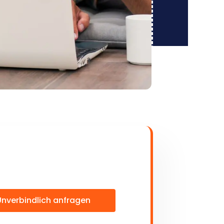
Unverbindlich anfragen