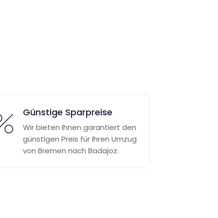
Günstige Sparpreise
Wir bieten Ihnen garantiert den
günstigen Preis für Ihren Umzug
von Bremen nach Badajoz.