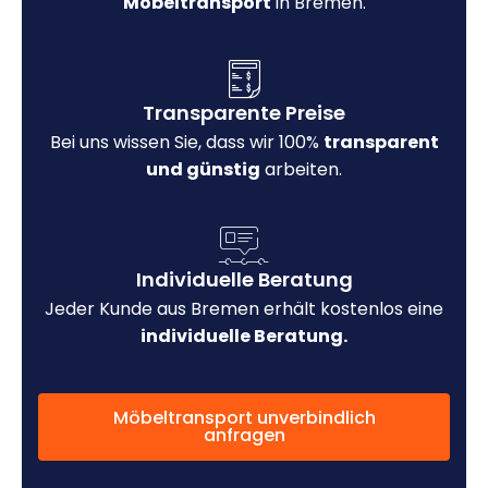
Möbeltransport
in Bremen.
Transparente Preise
Bei uns wissen Sie, dass wir 100%
transparent
und günstig
arbeiten.
Individuelle Beratung
Jeder Kunde aus Bremen erhält kostenlos eine
individuelle Beratung.
Möbeltransport unverbindlich
anfragen