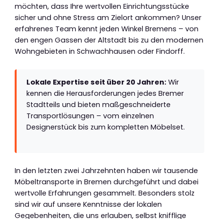
möchten, dass Ihre wertvollen Einrichtungsstücke
sicher und ohne Stress am Zielort ankommen? Unser
erfahrenes Team kennt jeden Winkel Bremens – von
den engen Gassen der Altstadt bis zu den modernen
Wohngebieten in Schwachhausen oder Findorff.
Lokale Expertise seit über 20 Jahren:
Wir
kennen die Herausforderungen jedes Bremer
Stadtteils und bieten maßgeschneiderte
Transportlösungen – vom einzelnen
Designerstück bis zum kompletten Möbelset.
In den letzten zwei Jahrzehnten haben wir tausende
Möbeltransporte in Bremen durchgeführt und dabei
wertvolle Erfahrungen gesammelt. Besonders stolz
sind wir auf unsere Kenntnisse der lokalen
Gegebenheiten, die uns erlauben, selbst knifflige