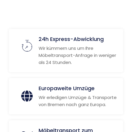
24h Express-Abwicklung
Wir kümmern uns um Ihre
Möbeltransport-Anfrage in weniger
als 24 Stunden.
Europaweite Umzüge
Wir erledigen Umzüge & Transporte
von Bremen nach ganz Europa.
Möbeltransport zum