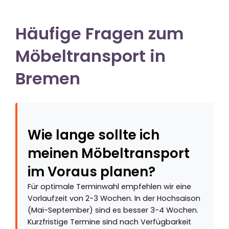
Häufige Fragen zum
Möbeltransport in
Bremen
Wie lange sollte ich
meinen Möbeltransport
im Voraus planen?
Für optimale Terminwahl empfehlen wir eine
Vorlaufzeit von 2-3 Wochen. In der Hochsaison
(Mai-September) sind es besser 3-4 Wochen.
Kurzfristige Termine sind nach Verfügbarkeit