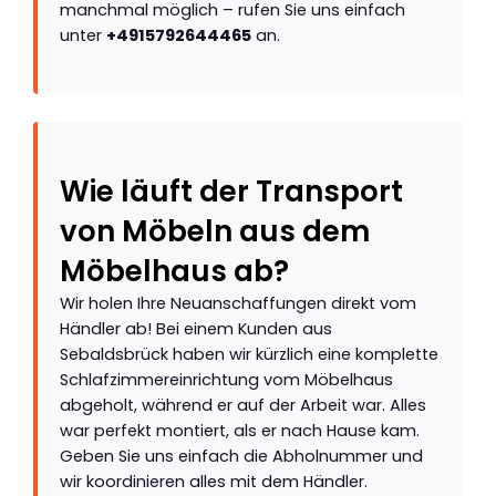
manchmal möglich – rufen Sie uns einfach
unter
+4915792644465
an.
Wie läuft der Transport
von Möbeln aus dem
Möbelhaus ab?
Wir holen Ihre Neuanschaffungen direkt vom
Händler ab! Bei einem Kunden aus
Sebaldsbrück haben wir kürzlich eine komplette
Schlafzimmereinrichtung vom Möbelhaus
abgeholt, während er auf der Arbeit war. Alles
war perfekt montiert, als er nach Hause kam.
Geben Sie uns einfach die Abholnummer und
wir koordinieren alles mit dem Händler.