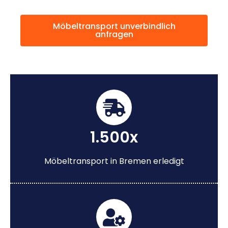
Möbeltransport unverbindlich
anfragen
1.500x
Möbeltransport in Bremen erledigt