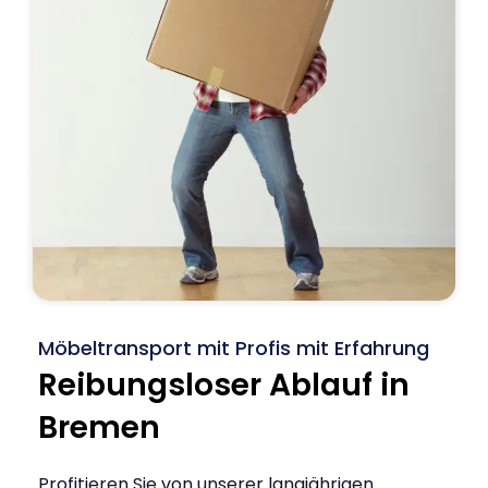
Möbeltransport mit Profis mit Erfahrung
Reibungsloser Ablauf in
Bremen
Profitieren Sie von unserer langjährigen