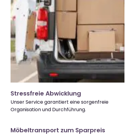
Stressfreie Abwicklung
Unser Service garantiert eine sorgenfreie
Organisation und Durchführung.
Möbeltransport zum Sparpreis