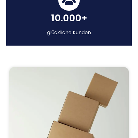
10.000+
glückliche Kunden