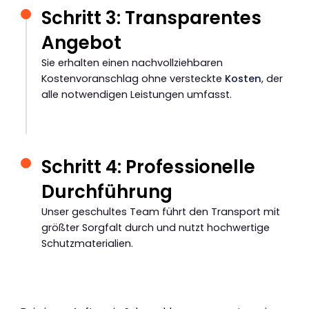
Schritt 3: Transparentes
Angebot
Sie erhalten einen nachvollziehbaren
Kostenvoranschlag ohne versteckte
Kosten
, der
alle notwendigen Leistungen umfasst.
Schritt 4: Professionelle
Durchführung
Unser geschultes Team führt den Transport mit
größter Sorgfalt durch und nutzt hochwertige
Schutzmaterialien.