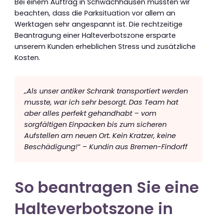
Bei einem Auftrag in Schwachhausen mussten wir
beachten, dass die Parksituation vor allem an
Werktagen sehr angespannt ist. Die rechtzeitige
Beantragung einer Halteverbotszone ersparte
unserem Kunden erheblichen Stress und zusätzliche
Kosten.
„Als unser antiker Schrank transportiert werden
musste, war ich sehr besorgt. Das Team hat
aber alles perfekt gehandhabt – vom
sorgfältigen Einpacken bis zum sicheren
Aufstellen am neuen Ort. Kein Kratzer, keine
Beschädigung!“ – Kundin aus Bremen-Findorff
So beantragen Sie eine
Halteverbotszone in