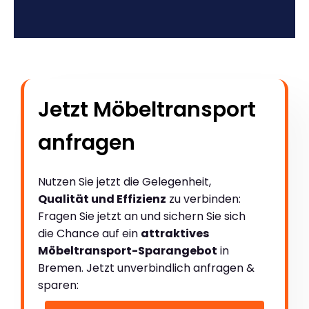
Jetzt Möbeltransport
anfragen
Nutzen Sie jetzt die Gelegenheit,
Qualität und Effizienz
zu verbinden:
Fragen Sie jetzt an und sichern Sie sich
die Chance auf ein
attraktives
Möbeltransport-Sparangebot
in
Bremen. Jetzt unverbindlich anfragen &
sparen: