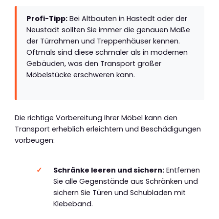
Profi-Tipp:
Bei Altbauten in Hastedt oder der
Neustadt sollten Sie immer die genauen Maße
der Türrahmen und Treppenhäuser kennen.
Oftmals sind diese schmaler als in modernen
Gebäuden, was den Transport großer
Möbelstücke erschweren kann.
Die richtige Vorbereitung Ihrer Möbel kann den
Transport erheblich erleichtern und Beschädigungen
vorbeugen:
Schränke leeren und sichern:
Entfernen
Sie alle Gegenstände aus Schränken und
sichern Sie Türen und Schubladen mit
Klebeband.