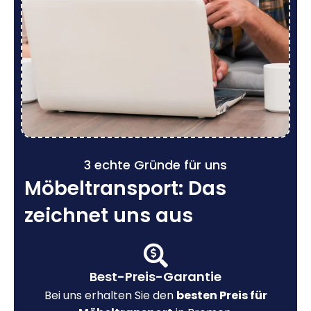
3 echte Gründe für uns
Möbeltransport: Das
zeichnet uns aus
Best-Preis-Garantie
Bei uns erhalten Sie den
besten Preis für