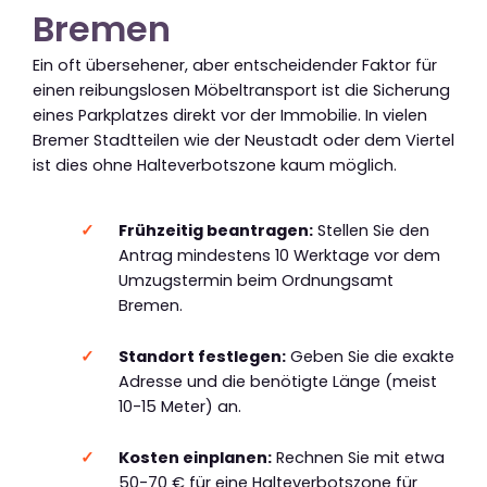
Bremen
Ein oft übersehener, aber entscheidender Faktor für
einen reibungslosen Möbeltransport ist die Sicherung
eines Parkplatzes direkt vor der Immobilie. In vielen
Bremer Stadtteilen wie der Neustadt oder dem Viertel
ist dies ohne Halteverbotszone kaum möglich.
Frühzeitig beantragen:
Stellen Sie den
Antrag mindestens 10 Werktage vor dem
Umzugstermin beim Ordnungsamt
Bremen.
Standort festlegen:
Geben Sie die exakte
Adresse und die benötigte Länge (meist
10-15 Meter) an.
Kosten einplanen:
Rechnen Sie mit etwa
50-70 € für eine Halteverbotszone für