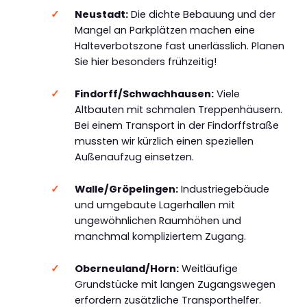
Neustadt:
Die dichte Bebauung und der
Mangel an Parkplätzen machen eine
Halteverbotszone fast unerlässlich. Planen
Sie hier besonders frühzeitig!
Findorff/Schwachhausen:
Viele
Altbauten mit schmalen Treppenhäusern.
Bei einem Transport in der Findorffstraße
mussten wir kürzlich einen speziellen
Außenaufzug einsetzen.
Walle/Gröpelingen:
Industriegebäude
und umgebaute Lagerhallen mit
ungewöhnlichen Raumhöhen und
manchmal kompliziertem Zugang.
Oberneuland/Horn:
Weitläufige
Grundstücke mit langen Zugangswegen
erfordern zusätzliche Transporthelfer.