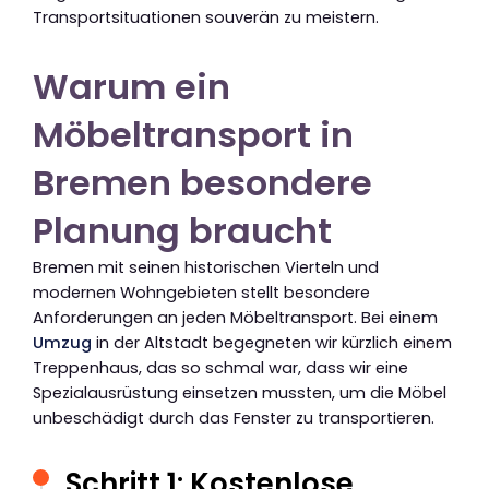
Transportsituationen souverän zu meistern.
Warum ein
Möbeltransport in
Bremen besondere
Planung braucht
Bremen mit seinen historischen Vierteln und
modernen Wohngebieten stellt besondere
Anforderungen an jeden Möbeltransport. Bei einem
Umzug
in der Altstadt begegneten wir kürzlich einem
Treppenhaus, das so schmal war, dass wir eine
Spezialausrüstung einsetzen mussten, um die Möbel
unbeschädigt durch das Fenster zu transportieren.
Schritt 1: Kostenlose