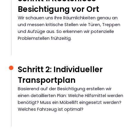
Besichtigung vor Ort
Wir schauen uns Ihre Räumlichkeiten genau an
und messen kritische Stellen wie Türen, Treppen
und Aufzüge aus. So erkennen wir potenzielle
Problemstellen frühzeitig.
Schritt 2: Individueller
Transportplan
Basierend auf der Besichtigung erstellen wir
einen detaillierten Plan: Welche Hilfsmittel werden
benötigt? Muss ein Möbellift eingesetzt werden?
Welches Fahrzeug ist optimal?