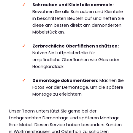
Schrauben und Kleinteile sammeln:
Bewahren Sie alle Schrauben und Kleinteile
in beschrifteten Beuteln auf und heften Sie
diese am besten direkt am demontierten
Möbelstück an.
Zerbrechliche Oberflächen schützen:
Nutzen Sie Luftpolsterfolie für
empfindliche Oberflächen wie Glas oder
Hochglanzlack.
Demontage dokumentieren:
Machen Sie
Fotos vor der Demontage, um die spätere
Montage zu erleichtern.
Unser Team unterstützt Sie gerne bei der
fachgerechten Demontage und späteren Montage
Ihrer Möbel. Diesen Service haben besonders Kunden
in Woltmershausen und Osterholz zu schätzen