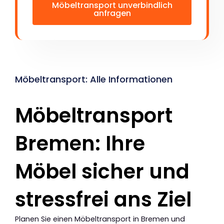
Möbeltransport unverbindlich
anfragen
Möbeltransport: Alle Informationen
Möbeltransport
Bremen: Ihre
Möbel sicher und
stressfrei ans Ziel
Planen Sie einen Möbeltransport in Bremen und