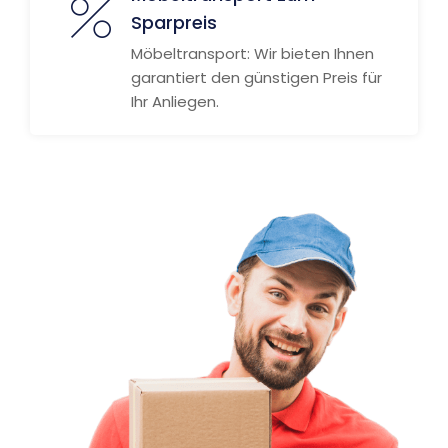
Sparpreis
Möbeltransport: Wir bieten Ihnen
garantiert den günstigen Preis für
Ihr Anliegen.