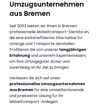
Umzugsunternehmen
aus Bremen
Seit 2003 bieten wir Ihnen in Bremen
professionelle Möbeltransport-Dienste an,
die eine kosteneffiziente Alternative für
Umzüge und Transporte darstellen.
Profitieren Sie von unserer
langjährigen
Erfahrung
und unserem Expertenwissen,
um Ihre Umzugsgüter sicher und
zuverlässig an ihr Ziel zu bringen.
Verlassen Sie sich auf unser
professionelles Umzugsunternehmen
aus Bremen
für eine umweltschonende
und preiswerte Lösung für Ihr
Möbeltransport-Anliegen.