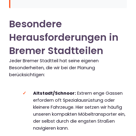
Besondere
Herausforderungen in
Bremer Stadtteilen
Jeder Bremer Stadtteil hat seine eigenen
Besonderheiten, die wir bei der Planung
berücksichtigen:
Altstadt/Schnoor:
Extrem enge Gassen
erfordern oft Spezialausrüstung oder
kleinere Fahrzeuge. Hier setzen wir häufig
unseren kompakten Möbeltransporter ein,
der selbst durch die engsten Straßen
navigieren kann.