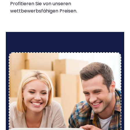
Profitieren Sie von unseren
wettbewerbsfähigen Preisen.