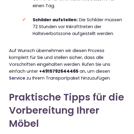
einen Tag.
Schilder aufstellen:
Die Schilder müssen
72 Stunden vor Inkrafttreten der
Halteverbotszone aufgestellt werden.
Auf Wunsch übernehmen wir diesen Prozess
komplett für Sie und stellen sicher, dass alle
Vorschriften eingehalten werden. Rufen Sie uns
einfach unter
+4915792644465
an, um diesen
Service
zu Ihrem Transportpaket hinzuzufügen.
Praktische Tipps für die
Vorbereitung Ihrer
Möbel