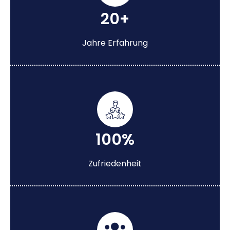
20+
Jahre Erfahrung
100%
Zufriedenheit