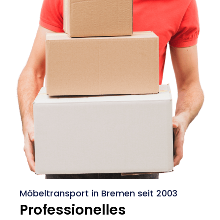
Möbeltransport in Bremen seit 2003
Professionelles