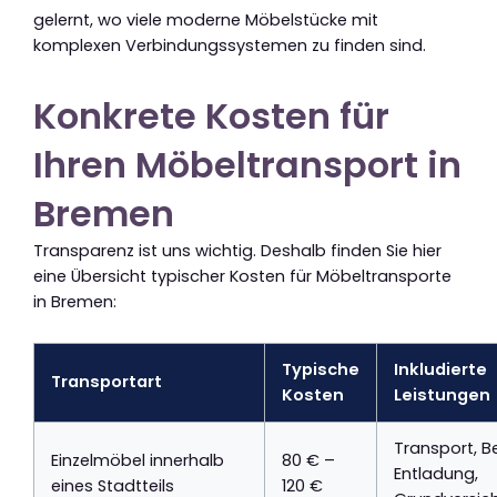
gelernt, wo viele moderne Möbelstücke mit
komplexen Verbindungssystemen zu finden sind.
Konkrete Kosten für
Ihren Möbeltransport in
Bremen
Transparenz ist uns wichtig. Deshalb finden Sie hier
eine Übersicht typischer Kosten für Möbeltransporte
in Bremen:
Typische
Inkludierte
Transportart
Kosten
Leistungen
Transport, B
Einzelmöbel innerhalb
80 € –
Entladung,
eines Stadtteils
120 €