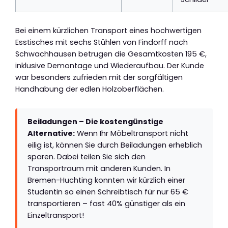
Bei einem kürzlichen Transport eines hochwertigen
Esstisches mit sechs Stühlen von Findorff nach
Schwachhausen betrugen die Gesamtkosten 195 €,
inklusive Demontage und Wiederaufbau. Der Kunde
war besonders zufrieden mit der sorgfältigen
Handhabung der edlen Holzoberflächen.
Beiladungen – Die kostengünstige
Alternative:
Wenn Ihr Möbeltransport nicht
eilig ist, können Sie durch Beiladungen erheblich
sparen. Dabei teilen Sie sich den
Transportraum mit anderen Kunden. In
Bremen-Huchting konnten wir kürzlich einer
Studentin so einen Schreibtisch für nur 65 €
transportieren – fast 40% günstiger als ein
Einzeltransport!