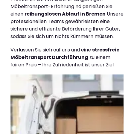
Möbeltransport-Erfahrung nd genießen Sie
einen
reibungslosen Ablauf in Bremen
Unsere
professionellen Teams gewährleisten eine
sichere und effiziente Beförderung Ihrer Güter,
sodass Sie sich um nichts kümmern müssen.
Verlassen Sie sich auf uns und eine
stressfreie
Möbeltransport Durchführung
zu einem
fairen Preis – Ihre Zufriedenheit ist unser Ziel.