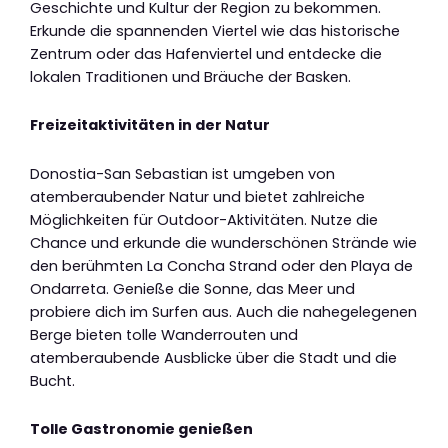
Geschichte und Kultur der Region zu bekommen.
Erkunde die spannenden Viertel wie das historische
Zentrum oder das Hafenviertel und entdecke die
lokalen Traditionen und Bräuche der Basken.
Freizeitaktivitäten in der Natur
Donostia-San Sebastian ist umgeben von
atemberaubender Natur und bietet zahlreiche
Möglichkeiten für Outdoor-Aktivitäten. Nutze die
Chance und erkunde die wunderschönen Strände wie
den berühmten La Concha Strand oder den Playa de
Ondarreta. Genieße die Sonne, das Meer und
probiere dich im Surfen aus. Auch die nahegelegenen
Berge bieten tolle Wanderrouten und
atemberaubende Ausblicke über die Stadt und die
Bucht.
Tolle Gastronomie genießen