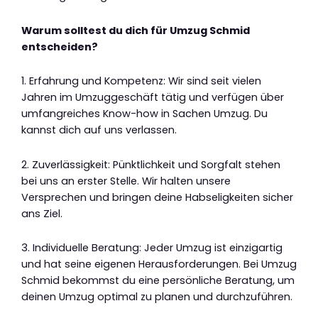
Warum solltest du dich für Umzug Schmid
entscheiden?
1. Erfahrung und Kompetenz: Wir sind seit vielen
Jahren im Umzuggeschäft tätig und verfügen über
umfangreiches Know-how in Sachen Umzug. Du
kannst dich auf uns verlassen.
2. Zuverlässigkeit: Pünktlichkeit und Sorgfalt stehen
bei uns an erster Stelle. Wir halten unsere
Versprechen und bringen deine Habseligkeiten sicher
ans Ziel.
3. Individuelle Beratung: Jeder Umzug ist einzigartig
und hat seine eigenen Herausforderungen. Bei Umzug
Schmid bekommst du eine persönliche Beratung, um
deinen Umzug optimal zu planen und durchzuführen.