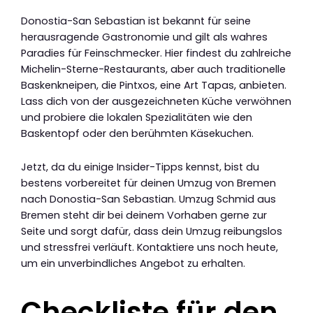
Donostia-San Sebastian ist bekannt für seine
herausragende Gastronomie und gilt als wahres
Paradies für Feinschmecker. Hier findest du zahlreiche
Michelin-Sterne-Restaurants, aber auch traditionelle
Baskenkneipen, die Pintxos, eine Art Tapas, anbieten.
Lass dich von der ausgezeichneten Küche verwöhnen
und probiere die lokalen Spezialitäten wie den
Baskentopf oder den berühmten Käsekuchen.
Jetzt, da du einige Insider-Tipps kennst, bist du
bestens vorbereitet für deinen Umzug von Bremen
nach Donostia-San Sebastian. Umzug Schmid aus
Bremen steht dir bei deinem Vorhaben gerne zur
Seite und sorgt dafür, dass dein Umzug reibungslos
und stressfrei verläuft. Kontaktiere uns noch heute,
um ein unverbindliches Angebot zu erhalten.
Checkliste für den