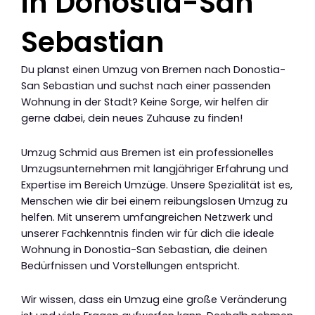
in Donostia-San
Sebastian
Du planst einen Umzug von Bremen nach Donostia-
San Sebastian und suchst nach einer passenden
Wohnung in der Stadt? Keine Sorge, wir helfen dir
gerne dabei, dein neues Zuhause zu finden!
Umzug Schmid aus Bremen ist ein professionelles
Umzugsunternehmen mit langjähriger Erfahrung und
Expertise im Bereich Umzüge. Unsere Spezialität ist es,
Menschen wie dir bei einem reibungslosen Umzug zu
helfen. Mit unserem umfangreichen Netzwerk und
unserer Fachkenntnis finden wir für dich die ideale
Wohnung in Donostia-San Sebastian, die deinen
Bedürfnissen und Vorstellungen entspricht.
Wir wissen, dass ein Umzug eine große Veränderung