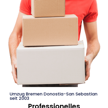
Umzug Bremen Donostia-San Sebastian
seit 2003
Professionelles