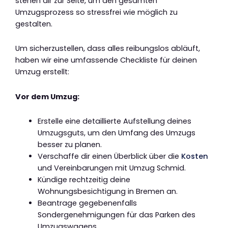
stehen dir zur Seite, um den gesamten
Umzugsprozess so stressfrei wie möglich zu
gestalten.
Um sicherzustellen, dass alles reibungslos abläuft,
haben wir eine umfassende Checkliste für deinen
Umzug erstellt:
Vor dem Umzug:
Erstelle eine detaillierte Aufstellung deines
Umzugsguts, um den Umfang des Umzugs
besser zu planen.
Verschaffe dir einen Überblick über die
Kosten
und Vereinbarungen mit Umzug Schmid.
Kündige rechtzeitig deine
Wohnungsbesichtigung in Bremen an.
Beantrage gegebenenfalls
Sondergenehmigungen für das Parken des
Umzugswagens.