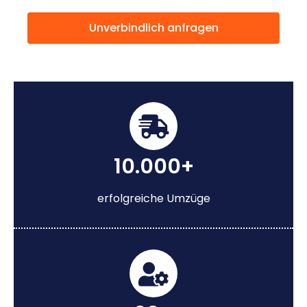
Unverbindlich anfragen
10.000+
erfolgreiche Umzüge