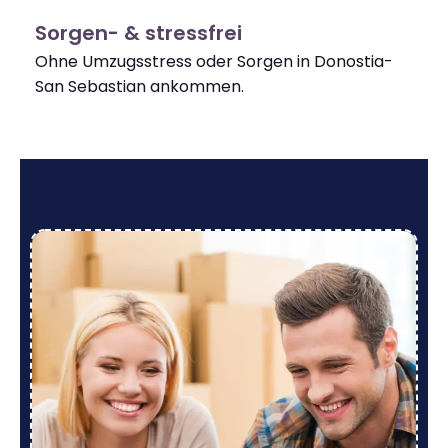
Sorgen- & stressfrei
Ohne Umzugsstress oder Sorgen in Donostia-
San Sebastian ankommen.