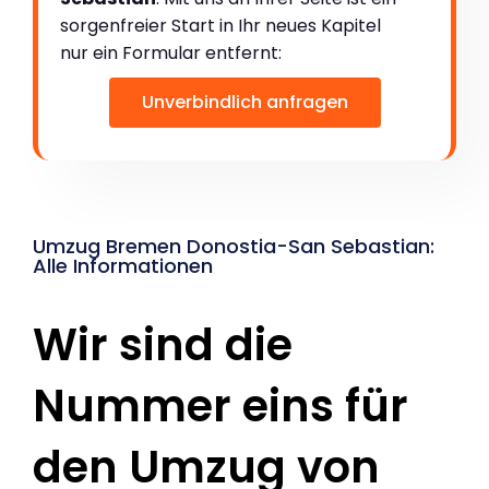
sorgenfreier Start in Ihr neues Kapitel
nur ein Formular entfernt:
Unverbindlich anfragen
Umzug Bremen Donostia-San Sebastian:
Alle Informationen
Wir sind die
Nummer eins für
den Umzug von