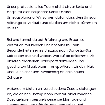
Unser professionelles Team steht dir zur Seite und
begleitet dich bei jedem Schritt deiner
Umzugsplanung. Wir sorgen dafür, dass dein Umzug
reibungslos verläuft und du dich um nichts kümmern
musst.
Bei uns kannst du auf Erfahrung und Expertise
vertrauen. Wir kennen uns bestens mit den
Besonderheiten eines Umzugs nach Donostia-San
Sebastian aus und wissen, worauf es ankommt. Mit
unseren modernen Transportfahrzeugen und
geschulten Mitarbeitern transportieren wir dein Hab
und Gut sicher und zuverlässig an dein neues
Zuhause.
Außerdem bieten wir verschiedene Zusatzleistungen
an, die deinen Umzug noch komfortabler machen.
Dazu gehören beispielsweise die Montage und
Demontage von Möbeln, das Verpacken und