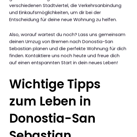
verschiedenen Stadtviertel, die Verkehrsanbindung
und Einkaufsmöglichkeiten, um dir bei der
Entscheidung für deine neue Wohnung zu helfen.
Also, worauf wartest du noch? Lass uns gemeinsam
deinen Umzug von Bremen nach Donostia-San
Sebastian planen und die perfekte Wohnung für dich
finden. Kontaktiere uns noch heute und freue dich
auf einen entspannten Start in dein neues Leben!
Wichtige Tipps
zum Leben in
Donostia-San
Sebastian