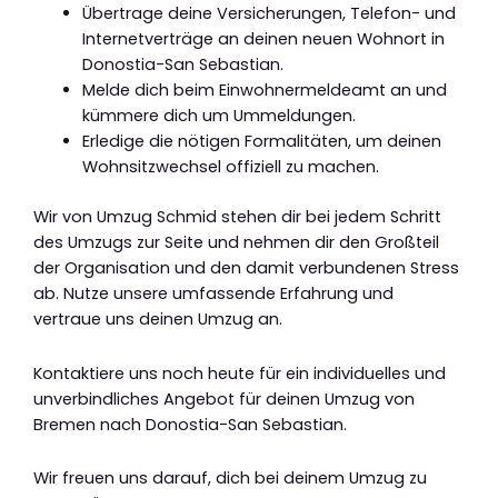
Übertrage deine Versicherungen, Telefon- und
Internetverträge an deinen neuen Wohnort in
Donostia-San Sebastian.
Melde dich beim Einwohnermeldeamt an und
kümmere dich um Ummeldungen.
Erledige die nötigen Formalitäten, um deinen
Wohnsitzwechsel offiziell zu machen.
Wir von Umzug Schmid stehen dir bei jedem Schritt
des Umzugs zur Seite und nehmen dir den Großteil
der Organisation und den damit verbundenen Stress
ab. Nutze unsere umfassende Erfahrung und
vertraue uns deinen Umzug an.
Kontaktiere uns noch heute für ein individuelles und
unverbindliches Angebot für deinen Umzug von
Bremen nach Donostia-San Sebastian.
Wir freuen uns darauf, dich bei deinem Umzug zu