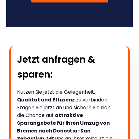
Jetzt anfragen &
sparen:
Nutzen Sie jetzt die Gelegenheit,
Qualität und Effizienz
zu verbinden:
Fragen Sie jetzt an und sichern Sie sich
die Chance auf
attraktive
Sparangebote für Ihren Umzug von
Bremen nach Donostia-San
Sebastian
. Mit uns an Ihrer Seite ist ein