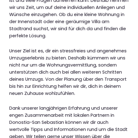
ist und viele Fragen aufwerfen kann. Deshalb nehmen
wir uns Zeit, um auf deine individuellen Anliegen und
Wünsche einzugehen. Ob du eine kleine Wohnung in
der Innenstadt oder eine geräumige Villa am
Stadtrand suchst, wir sind für dich da und finden die
perfekte Lösung.
Unser Ziel ist es, dir ein stressfreies und angenehmes
Umzugserlebnis zu bieten. Deshalb kümmern wir uns
nicht nur um die Wohnungsvermittlung, sondern
unterstützen dich auch bei allen weiteren Schritten
deines Umzugs. Von der Planung über den Transport
bis hin zur Einrichtung helfen wir dir, dich in deinem
neuen Zuhause wohlzufühlen.
Dank unserer langjährigen Erfahrung und unserer
engen Zusammenarbeit mit lokalen Partnern in
Donostia-San Sebastian können wir dir auch
wertvolle Tipps und Informationen rund um die Stadt
geben. Wir teilen gerne unser Wissen über die