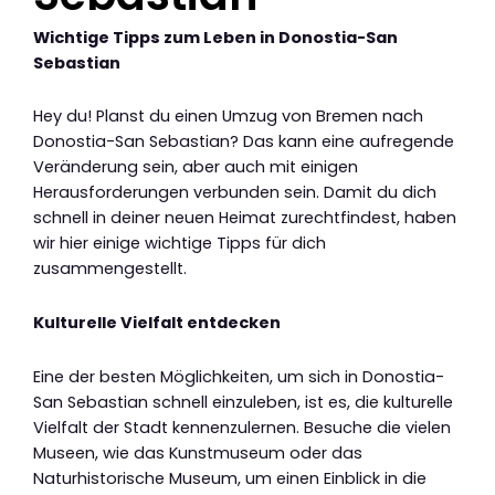
Wichtige Tipps zum Leben in Donostia-San
Sebastian
Hey du! Planst du einen Umzug von Bremen nach
Donostia-San Sebastian? Das kann eine aufregende
Veränderung sein, aber auch mit einigen
Herausforderungen verbunden sein. Damit du dich
schnell in deiner neuen Heimat zurechtfindest, haben
wir hier einige wichtige Tipps für dich
zusammengestellt.
Kulturelle Vielfalt entdecken
Eine der besten Möglichkeiten, um sich in Donostia-
San Sebastian schnell einzuleben, ist es, die kulturelle
Vielfalt der Stadt kennenzulernen. Besuche die vielen
Museen, wie das Kunstmuseum oder das
Naturhistorische Museum, um einen Einblick in die