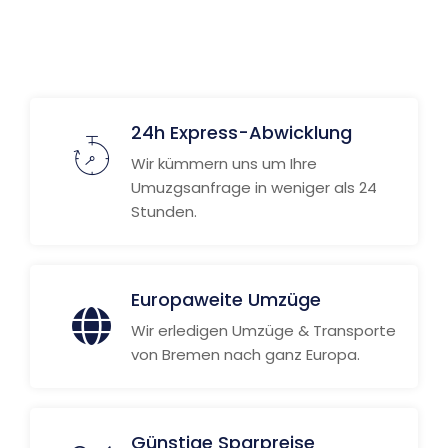
Weitere Informationen
24h Express-Abwicklung
Wir kümmern uns um Ihre
Umuzgsanfrage in weniger als 24
Stunden.
Europaweite Umzüge
Wir erledigen Umzüge & Transporte
von Bremen nach ganz Europa.
Günstige Sparpreise