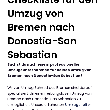
Umzug von
Bremen nach
Donostia-San
Sebastian
Suchst du nach einem professionellen
Umzugsunternehmen für deinen Umzug von
Bremen nach Donostia-San Sebastian?
Wir von Umzug Schmid aus Bremen sind darauf
spezialisiert, dir einen reibungslosen Umzug von
Bremen nach Donostia-San Sebastian zu
ermöglichen. Unsere erfahrenen
Umzugshelfer