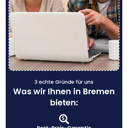
3 echte Gründe für uns
Was wir Ihnen in Bremen
bieten:
Best-Preis-Garantie