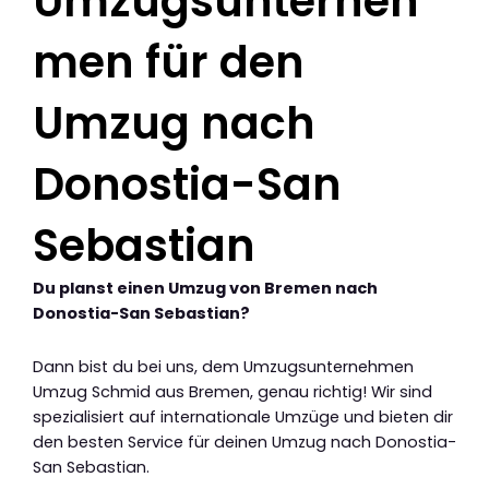
Umzugsunterneh
men für den
Umzug nach
Donostia-San
Sebastian
Du planst einen Umzug von Bremen nach
Donostia-San Sebastian?
Dann bist du bei uns, dem Umzugsunternehmen
Umzug Schmid aus Bremen, genau richtig! Wir sind
spezialisiert auf internationale Umzüge und bieten dir
den besten Service für deinen Umzug nach Donostia-
San Sebastian.