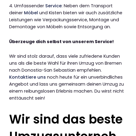
4. Umfassender
Service
: Neben dem Transport
deiner
Möbel
und Kisten bieten wir auch zusätzliche
Leistungen wie Verpackungsservice, Montage und
Demontage von Möbeln sowie Entsorgung an.
Überzeuge dich selbst von unserem Service!
Wir sind stolz darauf, dass viele zufriedene Kunden
uns als die beste Wahl für ihren Umzug von Bremen
nach Donostia-San Sebastian empfehlen.
Kontaktiere uns
noch heute für ein unverbindliches
Angebot und lass uns gemeinsam deinen Umzug zu
einem reibungslosen Erlebnis machen. Du wirst nicht
enttäuscht sein!
Wir sind das beste