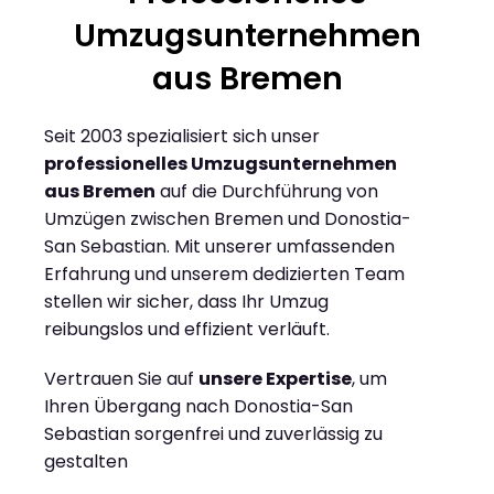
Umzugsunternehmen
aus Bremen
Seit 2003 spezialisiert sich unser
professionelles Umzugsunternehmen
aus Bremen
auf die Durchführung von
Umzügen zwischen Bremen und Donostia-
San Sebastian. Mit unserer umfassenden
Erfahrung und unserem dedizierten Team
stellen wir sicher, dass Ihr Umzug
reibungslos und effizient verläuft.
Vertrauen Sie auf
unsere Expertise
, um
Ihren Übergang nach Donostia-San
Sebastian sorgenfrei und zuverlässig zu
gestalten