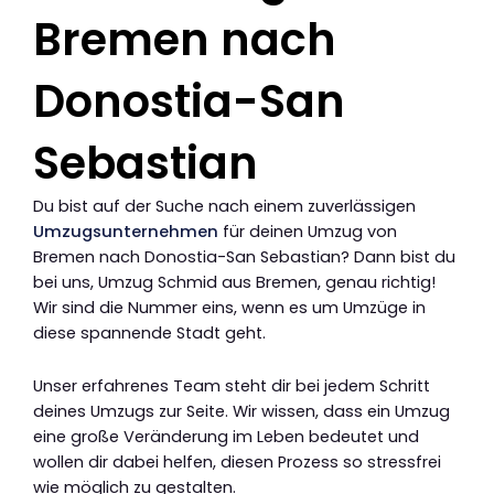
Bremen nach
Donostia-San
Sebastian
Du bist auf der Suche nach einem zuverlässigen
Umzugsunternehmen
für deinen Umzug von
Bremen nach Donostia-San Sebastian? Dann bist du
bei uns, Umzug Schmid aus Bremen, genau richtig!
Wir sind die Nummer eins, wenn es um Umzüge in
diese spannende Stadt geht.
Unser erfahrenes Team steht dir bei jedem Schritt
deines Umzugs zur Seite. Wir wissen, dass ein Umzug
eine große Veränderung im Leben bedeutet und
wollen dir dabei helfen, diesen Prozess so stressfrei
wie möglich zu gestalten.