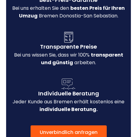
Bei uns erhalten Sie den
besten Preis für Ihren
Umzug
Bremen Donostia-San Sebastian.
Transparente Preise
Bei uns wissen Sie, dass wir 100%
transparent
und günstig
arbeiten.
Individuelle Beratung
Jeder Kunde aus Bremen erhält kostenlos eine
individuelle Beratung.
Unverbindlich anfragen