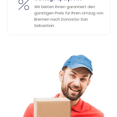
Wir bieten Ihnen garantiert den
günstigen Preis für Ihren Umzug von
Bremen nach Donostia-San
Sebastian.