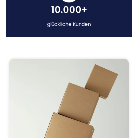
10.000+
glückliche Kunden