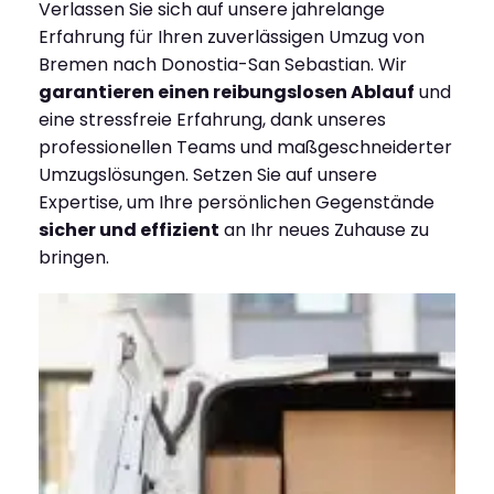
Verlassen Sie sich auf unsere jahrelange
Erfahrung für Ihren zuverlässigen Umzug von
Bremen nach Donostia-San Sebastian. Wir
garantieren einen reibungslosen Ablauf
und
eine stressfreie Erfahrung, dank unseres
professionellen Teams und maßgeschneiderter
Umzugslösungen. Setzen Sie auf unsere
Expertise, um Ihre persönlichen Gegenstände
sicher und effizient
an Ihr neues Zuhause zu
bringen.