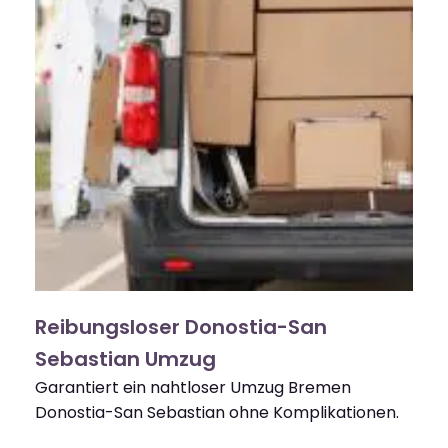
Reibungsloser Donostia-San
Sebastian Umzug
Garantiert ein nahtloser Umzug Bremen
Donostia-San Sebastian ohne Komplikationen.