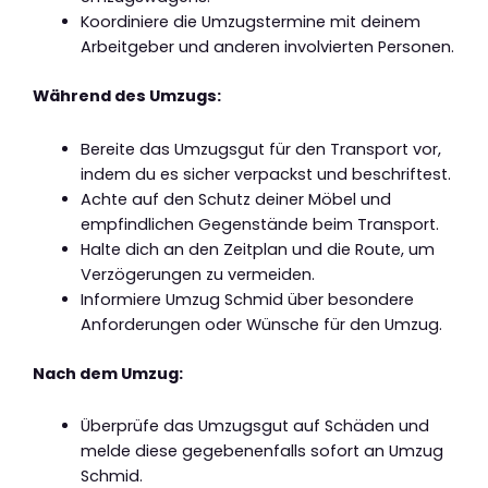
Koordiniere die Umzugstermine mit deinem
Arbeitgeber und anderen involvierten Personen.
Während des Umzugs:
Bereite das Umzugsgut für den Transport vor,
indem du es sicher verpackst und beschriftest.
Achte auf den Schutz deiner Möbel und
empfindlichen Gegenstände beim Transport.
Halte dich an den Zeitplan und die Route, um
Verzögerungen zu vermeiden.
Informiere Umzug Schmid über besondere
Anforderungen oder Wünsche für den Umzug.
Nach dem Umzug:
Überprüfe das Umzugsgut auf Schäden und
melde diese gegebenenfalls sofort an Umzug
Schmid.