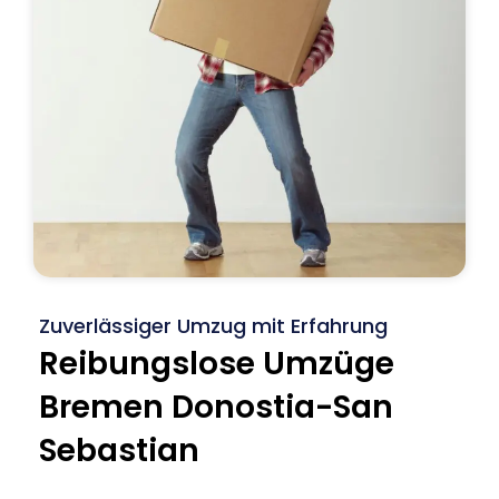
Zuverlässiger Umzug mit Erfahrung
Reibungslose Umzüge
Bremen Donostia-San
Sebastian