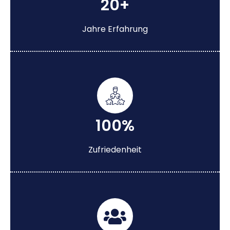
20+
Jahre Erfahrung
100%
Zufriedenheit