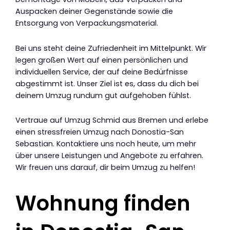
Auspacken deiner Gegenstände sowie die
Entsorgung von Verpackungsmaterial.
Bei uns steht deine Zufriedenheit im Mittelpunkt. Wir
legen großen Wert auf einen persönlichen und
individuellen Service, der auf deine Bedürfnisse
abgestimmt ist. Unser Ziel ist es, dass du dich bei
deinem Umzug rundum gut aufgehoben fühlst.
Vertraue auf Umzug Schmid aus Bremen und erlebe
einen stressfreien Umzug nach Donostia-San
Sebastian. Kontaktiere uns noch heute, um mehr
über unsere Leistungen und Angebote zu erfahren.
Wir freuen uns darauf, dir beim Umzug zu helfen!
Wohnung finden