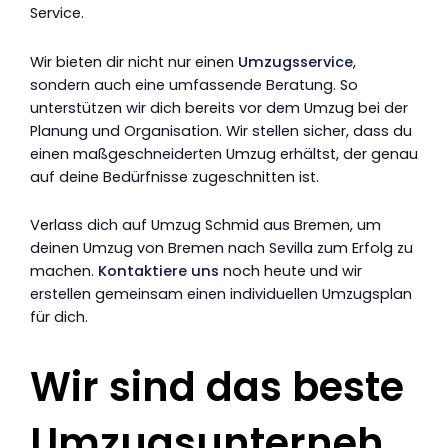
Service.
Wir bieten dir nicht nur einen
Umzugsservice
,
sondern auch eine umfassende Beratung. So
unterstützen wir dich bereits vor dem Umzug bei der
Planung und Organisation. Wir stellen sicher, dass du
einen maßgeschneiderten Umzug erhältst, der genau
auf deine Bedürfnisse zugeschnitten ist.
Verlass dich auf Umzug Schmid aus Bremen, um
deinen Umzug von Bremen nach Sevilla zum Erfolg zu
machen.
Kontaktiere uns
noch heute und wir
erstellen gemeinsam einen individuellen Umzugsplan
für dich.
Wir sind das beste
Umzugsunterneh