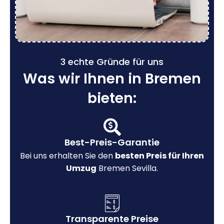
3 echte Gründe für uns
Was wir Ihnen in Bremen
bieten:
Best-Preis-Garantie
Bei uns erhalten Sie den
besten Preis für Ihren
Umzug
Bremen Sevilla.
Transparente Preise