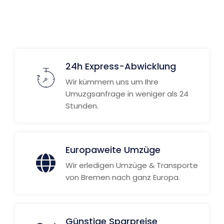
24h Express-Abwicklung
Wir kümmern uns um Ihre
Umuzgsanfrage in weniger als 24
Stunden.
Europaweite Umzüge
Wir erledigen Umzüge & Transporte
von Bremen nach ganz Europa.
Günstige Sparpreise