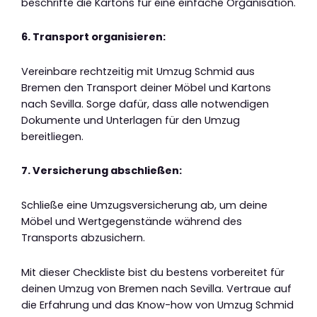
beschrifte die Kartons für eine einfache Organisation.
6. Transport organisieren:
Vereinbare rechtzeitig mit Umzug Schmid aus
Bremen den Transport deiner Möbel und Kartons
nach Sevilla. Sorge dafür, dass alle notwendigen
Dokumente und Unterlagen für den Umzug
bereitliegen.
7. Versicherung abschließen:
Schließe eine Umzugsversicherung ab, um deine
Möbel und Wertgegenstände während des
Transports abzusichern.
Mit dieser Checkliste bist du bestens vorbereitet für
deinen Umzug von Bremen nach Sevilla. Vertraue auf
die Erfahrung und das Know-how von Umzug Schmid