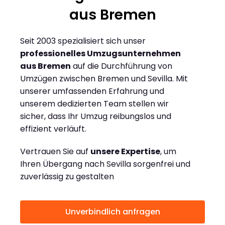
aus Bremen
Seit 2003 spezialisiert sich unser
professionelles Umzugsunternehmen
aus Bremen
auf die Durchführung von
Umzügen zwischen Bremen und Sevilla. Mit
unserer umfassenden Erfahrung und
unserem dedizierten Team stellen wir
sicher, dass Ihr Umzug reibungslos und
effizient verläuft.
Vertrauen Sie auf
unsere Expertise
, um
Ihren Übergang nach Sevilla sorgenfrei und
zuverlässig zu gestalten
Unverbindlich anfragen