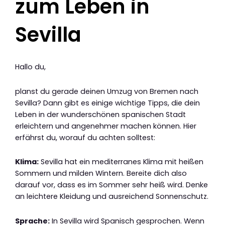
zum Leben in
Sevilla
Hallo du,
planst du gerade deinen Umzug von Bremen nach
Sevilla? Dann gibt es einige wichtige Tipps, die dein
Leben in der wunderschönen spanischen Stadt
erleichtern und angenehmer machen können. Hier
erfährst du, worauf du achten solltest:
Klima:
Sevilla hat ein mediterranes Klima mit heißen
Sommern und milden Wintern. Bereite dich also
darauf vor, dass es im Sommer sehr heiß wird. Denke
an leichtere Kleidung und ausreichend Sonnenschutz.
Sprache:
In Sevilla wird Spanisch gesprochen. Wenn