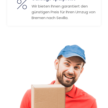
Wir bieten Ihnen garantiert den
günstigen Preis für Ihren Umzug von
Bremen nach Sevilla.