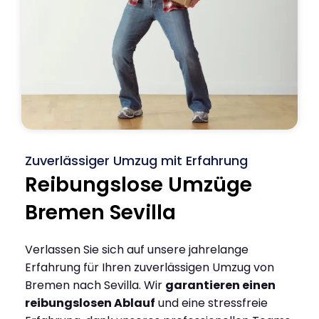
Zuverlässiger Umzug mit Erfahrung
Reibungslose Umzüge
Bremen Sevilla
Verlassen Sie sich auf unsere jahrelange
Erfahrung für Ihren zuverlässigen Umzug von
Bremen nach Sevilla. Wir
garantieren einen
reibungslosen Ablauf
und eine stressfreie