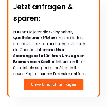
Jetzt anfragen &
sparen:
Nutzen Sie jetzt die Gelegenheit,
Qualität und Effizienz
zu verbinden:
Fragen Sie jetzt an und sichern Sie sich
die Chance auf
attraktive
Sparangebote für Ihren Umzug von
Bremen nach Sevilla
. Mit uns an Ihrer
Seite ist ein sorgenfreier Start in Ihr
neues Kapitel nur ein Formular entfernt:
Unverbindlich anfragen