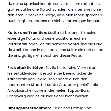
du deine Spanischkenntnisse verbessern möchtest,
gibt es zahlreiche Sprachschulen, die intensive Kurse
anbieten. Aber keine Sorge, viele Menschen sprechen
auch Englisch, sodass du dich verständigen kannst.
Kultur und Tradition:
Sevilla ist bekannt für seine
lebendige Kultur und seine traditionsreichen
Veranstaltungen wie die Semana Santa und die Feria
de Abril. Tauche in die spanische Kultur ein und erlebe
die einzigartige Atmosphäre dieser Feste.
Freizeitaktivitäten:
Sevilla bietet eine Vielzahl an
Freizeitaktivitäten. Besuche die beeindruckende
Kathedrale von Sevilla, schlendere durch den
charmanten Stadtteil Santa Cruz oder genieße die
Andalusische Küche in den vielen Tapas-Bars.
Langweilig wird es dir hier sicher nicht werden.
Umzugsunternehmen:
Für deinen Umzug von