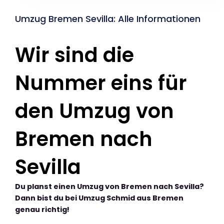
Umzug Bremen Sevilla: Alle Informationen
Wir sind die
Nummer eins für
den Umzug von
Bremen nach
Sevilla
Du planst einen Umzug von Bremen nach Sevilla?
Dann bist du bei Umzug Schmid aus Bremen
genau richtig!