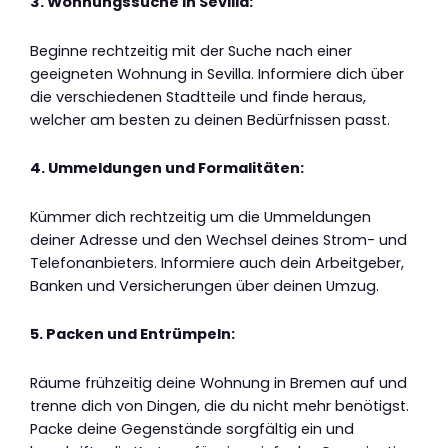
3. Wohnungssuche in Sevilla:
Beginne rechtzeitig mit der Suche nach einer
geeigneten Wohnung in Sevilla. Informiere dich über
die verschiedenen Stadtteile und finde heraus,
welcher am besten zu deinen Bedürfnissen passt.
4. Ummeldungen und Formalitäten:
Kümmer dich rechtzeitig um die Ummeldungen
deiner Adresse und den Wechsel deines Strom- und
Telefonanbieters. Informiere auch dein Arbeitgeber,
Banken und Versicherungen über deinen Umzug.
5. Packen und Entrümpeln:
Räume frühzeitig deine Wohnung in Bremen auf und
trenne dich von Dingen, die du nicht mehr benötigst.
Packe deine Gegenstände sorgfältig ein und