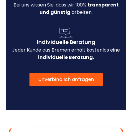
Bei uns wissen Sie, dass wir 100%
transparent
und günstig
arbeiten.
Individuelle Beratung
Jeder Kunde aus Bremen erhält kostenlos eine
individuelle Beratung.
Unverbindlich anfragen