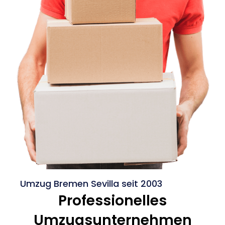
Umzug Bremen Sevilla seit 2003
Professionelles
Umzugsunternehmen