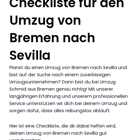
Checkliste für den
Umzug von
Bremen nach
Sevilla
Planst du einen Umzug von Bremen nach Sevilla und
bist auf der Suche nach einem zuverlässigen
Umzugsunternehmen? Dann bist du bei Umzug
Schmid aus Bremen genau richtig! Mit unserer
langjährigen Erfahrung und unserem professionellen
Service unterstützen wir dich bei deinem Umzug und
sorgen dafür, dass alles reibungslos abläuft.
Hier ist eine Checkliste, die dir dabei helfen wird,
deinen Umzug von Bremen nach Sevilla gut