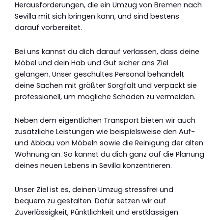
Herausforderungen, die ein Umzug von Bremen nach
Sevilla mit sich bringen kann, und sind bestens
darauf vorbereitet.
Bei uns kannst du dich darauf verlassen, dass deine
Möbel und dein Hab und Gut sicher ans Ziel
gelangen. Unser geschultes Personal behandelt
deine Sachen mit größter Sorgfalt und verpackt sie
professionell, um mögliche Schäden zu vermeiden.
Neben dem eigentlichen Transport bieten wir auch
zusätzliche Leistungen wie beispielsweise den Auf-
und Abbau von Möbeln sowie die Reinigung der alten
Wohnung an. So kannst du dich ganz auf die Planung
deines neuen Lebens in Sevilla konzentrieren.
Unser Ziel ist es, deinen Umzug stressfrei und
bequem zu gestalten. Dafür setzen wir auf
Zuverlässigkeit, Pünktlichkeit und erstklassigen