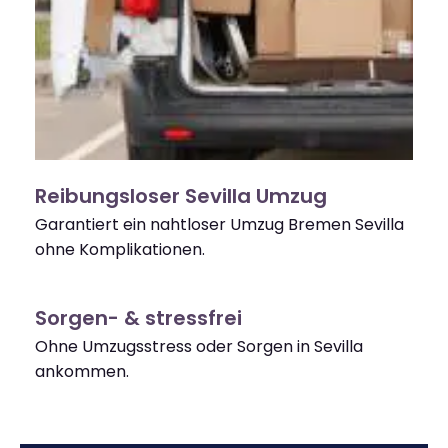
Reibungsloser Sevilla Umzug
Garantiert ein nahtloser Umzug Bremen Sevilla
ohne Komplikationen.
Sorgen- & stressfrei
Ohne Umzugsstress oder Sorgen in Sevilla
ankommen.