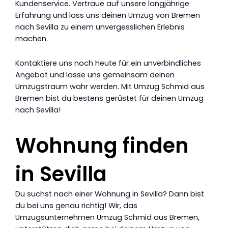
Kundenservice. Vertraue auf unsere langjährige
Erfahrung und lass uns deinen Umzug von Bremen
nach Sevilla zu einem unvergesslichen Erlebnis
machen.
Kontaktiere uns noch heute für ein unverbindliches
Angebot und lasse uns gemeinsam deinen
Umzugstraum wahr werden. Mit Umzug Schmid aus
Bremen bist du bestens gerüstet für deinen Umzug
nach Sevilla!
Wohnung finden
in Sevilla
Du suchst nach einer Wohnung in Sevilla? Dann bist
du bei uns genau richtig! Wir, das
Umzugsunternehmen Umzug Schmid aus Bremen,