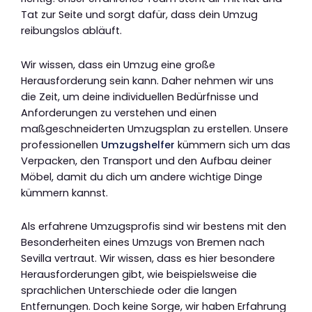
Tat zur Seite und sorgt dafür, dass dein Umzug
reibungslos abläuft.
Wir wissen, dass ein Umzug eine große
Herausforderung sein kann. Daher nehmen wir uns
die Zeit, um deine individuellen Bedürfnisse und
Anforderungen zu verstehen und einen
maßgeschneiderten Umzugsplan zu erstellen. Unsere
professionellen
Umzugshelfer
kümmern sich um das
Verpacken, den Transport und den Aufbau deiner
Möbel, damit du dich um andere wichtige Dinge
kümmern kannst.
Als erfahrene Umzugsprofis sind wir bestens mit den
Besonderheiten eines Umzugs von Bremen nach
Sevilla vertraut. Wir wissen, dass es hier besondere
Herausforderungen gibt, wie beispielsweise die
sprachlichen Unterschiede oder die langen
Entfernungen. Doch keine Sorge, wir haben Erfahrung