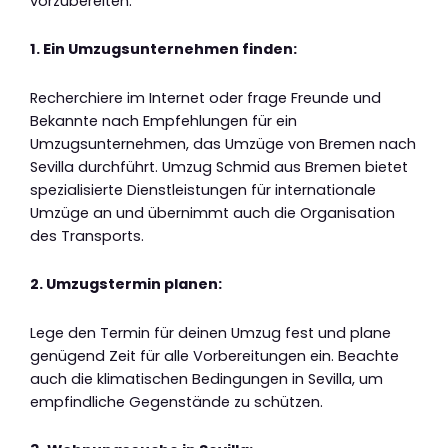
vorzubereiten:
1. Ein Umzugsunternehmen finden:
Recherchiere im Internet oder frage Freunde und
Bekannte nach Empfehlungen für ein
Umzugsunternehmen, das Umzüge von Bremen nach
Sevilla durchführt. Umzug Schmid aus Bremen bietet
spezialisierte Dienstleistungen für internationale
Umzüge an und übernimmt auch die Organisation
des Transports.
2. Umzugstermin planen:
Lege den Termin für deinen Umzug fest und plane
genügend Zeit für alle Vorbereitungen ein. Beachte
auch die klimatischen Bedingungen in Sevilla, um
empfindliche Gegenstände zu schützen.