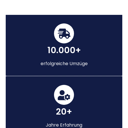
10.000+
erfolgreiche Umzüge
20+
Jahre Erfahrung