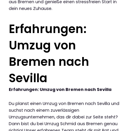
aus Bremen und genieße einen stressfreien Start in
dein neues Zuhause.
Erfahrungen:
Umzug von
Bremen nach
Sevilla
Erfahrungen: Umzug von Bremen nach Sevilla
Du planst einen Umzug von Bremen nach Sevilla und
suchst nach einem zuverlässigen
Umzugsunternehmen, das dir dabei zur Seite steht?
Dann bist du bei Umzug Schmid aus Bremen genau
richtig! Unser erfahrenes Team steht dir mit Rat und