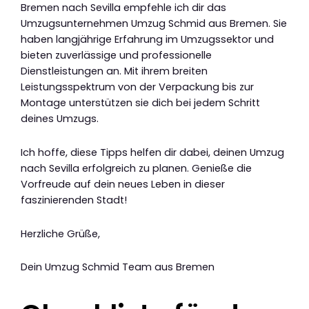
Bremen nach Sevilla empfehle ich dir das
Umzugsunternehmen Umzug Schmid aus Bremen. Sie
haben langjährige Erfahrung im Umzugssektor und
bieten zuverlässige und professionelle
Dienstleistungen an. Mit ihrem breiten
Leistungsspektrum von der Verpackung bis zur
Montage unterstützen sie dich bei jedem Schritt
deines Umzugs.
Ich hoffe, diese Tipps helfen dir dabei, deinen Umzug
nach Sevilla erfolgreich zu planen. Genieße die
Vorfreude auf dein neues Leben in dieser
faszinierenden Stadt!
Herzliche Grüße,
Dein Umzug Schmid Team aus Bremen