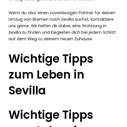
Wenn du also einen zuverlässigen Partner für deinen
Umzug von Bremen nach Sevilla suchst, kontaktiere
uns gerne. Wir helfen dir dabei, eine Wohnung in
Sevilla zu finden und begleiten dich bei jedem Schritt
auf dem Weg zu deinem neuen Zuhause.
Wichtige Tipps
zum Leben in
Sevilla
Wichtige Tipps