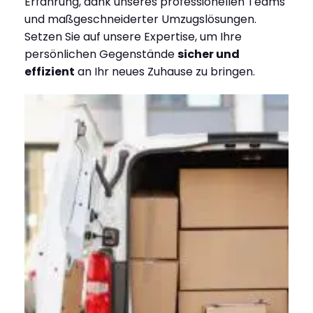
Erfahrung, dank unseres professionellen Teams
und maßgeschneiderter Umzugslösungen.
Setzen Sie auf unsere Expertise, um Ihre
persönlichen Gegenstände
sicher und
effizient
an Ihr neues Zuhause zu bringen.