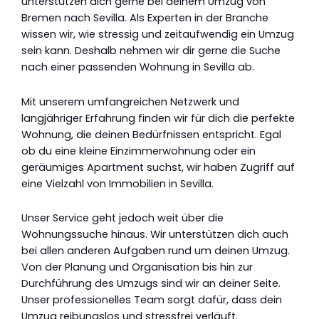
unterstützen dich gerne bei deinem Umzug von
Bremen nach Sevilla. Als Experten in der Branche
wissen wir, wie stressig und zeitaufwendig ein Umzug
sein kann. Deshalb nehmen wir dir gerne die Suche
nach einer passenden Wohnung in Sevilla ab.
Mit unserem umfangreichen Netzwerk und
langjähriger Erfahrung finden wir für dich die perfekte
Wohnung, die deinen Bedürfnissen entspricht. Egal
ob du eine kleine Einzimmerwohnung oder ein
geräumiges Apartment suchst, wir haben Zugriff auf
eine Vielzahl von Immobilien in Sevilla.
Unser Service geht jedoch weit über die
Wohnungssuche hinaus. Wir unterstützen dich auch
bei allen anderen Aufgaben rund um deinen Umzug.
Von der Planung und Organisation bis hin zur
Durchführung des Umzugs sind wir an deiner Seite.
Unser professionelles Team sorgt dafür, dass dein
Umzug reibungslos und stressfrei verläuft.