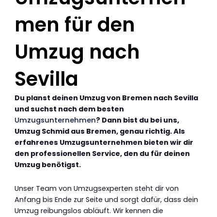
men für den
Umzug nach
Sevilla
Du planst deinen Umzug von Bremen nach Sevilla
und suchst nach dem besten
Umzugsunternehmen
? Dann bist du bei uns,
Umzug Schmid aus Bremen, genau richtig. Als
erfahrenes Umzugsunternehmen bieten wir dir
den professionellen Service, den du für deinen
Umzug benötigst.
Unser Team von Umzugsexperten steht dir von
Anfang bis Ende zur Seite und sorgt dafür, dass dein
Umzug reibungslos abläuft. Wir kennen die