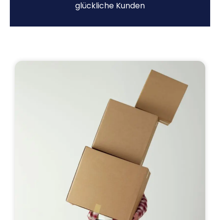
glückliche Kunden