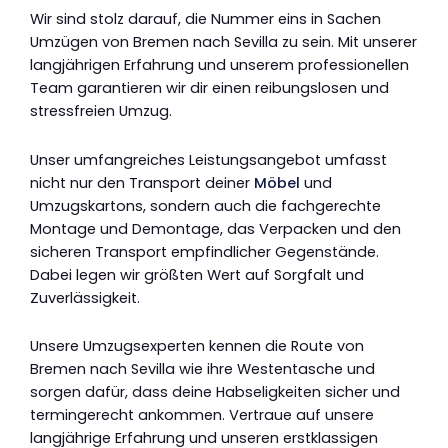
Wir sind stolz darauf, die Nummer eins in Sachen
Umzügen von Bremen nach Sevilla zu sein. Mit unserer
langjährigen Erfahrung und unserem professionellen
Team garantieren wir dir einen reibungslosen und
stressfreien Umzug.
Unser umfangreiches Leistungsangebot umfasst
nicht nur den Transport deiner
Möbel
und
Umzugskartons, sondern auch die fachgerechte
Montage und Demontage, das Verpacken und den
sicheren Transport empfindlicher Gegenstände.
Dabei legen wir größten Wert auf Sorgfalt und
Zuverlässigkeit.
Unsere Umzugsexperten kennen die Route von
Bremen nach Sevilla wie ihre Westentasche und
sorgen dafür, dass deine Habseligkeiten sicher und
termingerecht ankommen. Vertraue auf unsere
langjährige Erfahrung und unseren erstklassigen