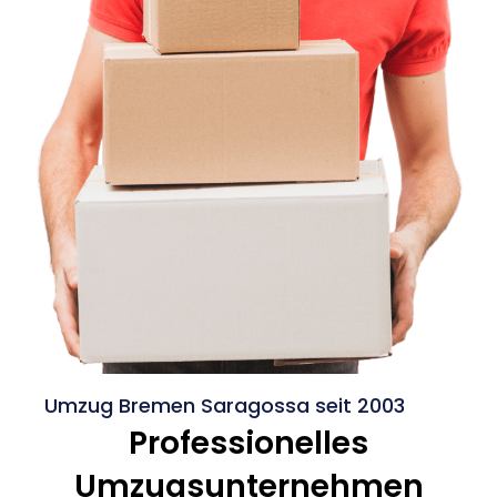
Umzug Bremen Saragossa seit 2003
Professionelles
Umzugsunternehmen