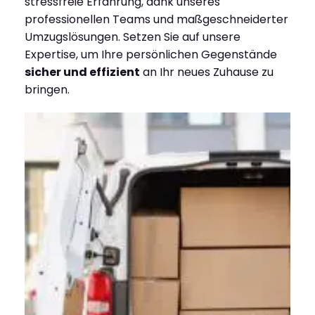
stressfreie Erfahrung, dank unseres
professionellen Teams und maßgeschneiderter
Umzugslösungen. Setzen Sie auf unsere
Expertise, um Ihre persönlichen Gegenstände
sicher und effizient
an Ihr neues Zuhause zu
bringen.