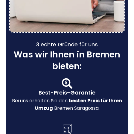
3 echte Gründe für uns
Was wir Ihnen in Bremen
bieten:
Best-Preis-Garantie
Bei uns erhalten Sie den
besten Preis für Ihren
Umzug
Bremen Saragossa.