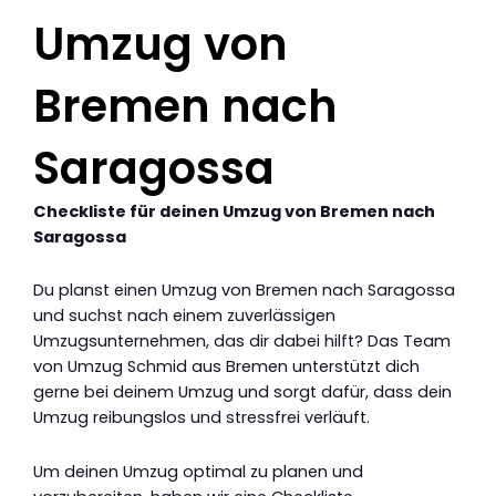
Umzug von
Bremen nach
Saragossa
Checkliste für deinen Umzug von Bremen nach
Saragossa
Du planst einen Umzug von Bremen nach Saragossa
und suchst nach einem zuverlässigen
Umzugsunternehmen, das dir dabei hilft? Das Team
von Umzug Schmid aus Bremen unterstützt dich
gerne bei deinem Umzug und sorgt dafür, dass dein
Umzug reibungslos und stressfrei verläuft.
Um deinen Umzug optimal zu planen und