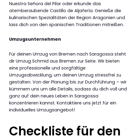
Nuestra Señora del Pilar oder erkunde das
atemberaubende Castillo de Aljafería. Genieße die
kulinarischen Spezialitäten der Region Aragonien und
lass dich von den spanischen Traditionen mitreißen.
Umzugsunternehmen
Für deinen Umzug von Bremen nach Saragossa steht
dir Umzug Schmid aus Bremen zur Seite. Wir bieten
eine professionelle und sorgfältige
Umzugsabwicklung, um deinen Umzug stressfrei zu
gestalten. Von der Planung bis zur Durchführung – wir
kümmern uns um alle Details, sodass du dich voll und
ganz auf dein neues Leben in Saragossa
konzentrieren kannst. Kontaktiere uns jetzt für ein
individuelles Umzugsangebot!
Checkliste für den