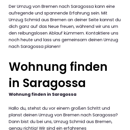
Der Umzug von Bremen nach Saragossa kann eine
aufregende und spannende Erfahrung sein. Mit
Umzug Schmid aus Bremen an deiner Seite kannst du
dich ganz auf das Neue freuen, während wir uns um
den reibungslosen Ablauf kümmern. Kontaktiere uns
noch heute und lass uns gemeinsam deinen Umzug
nach Saragossa planen!
Wohnung finden
in Saragossa
Wohnung finden in Saragossa
Hallo du, stehst du vor einem großen Schritt und
planst deinen Umzug von Bremen nach Saragossa?
Dann bist du bei uns, Umzug Schmid aus Bremen,
genau richtig! Wir sind ein erfahrenes