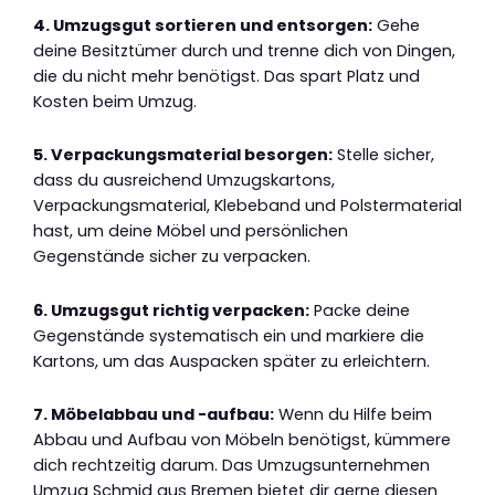
4. Umzugsgut sortieren und entsorgen:
Gehe
deine Besitztümer durch und trenne dich von Dingen,
die du nicht mehr benötigst. Das spart Platz und
Kosten beim Umzug.
5. Verpackungsmaterial besorgen:
Stelle sicher,
dass du ausreichend Umzugskartons,
Verpackungsmaterial, Klebeband und Polstermaterial
hast, um deine Möbel und persönlichen
Gegenstände sicher zu verpacken.
6. Umzugsgut richtig verpacken:
Packe deine
Gegenstände systematisch ein und markiere die
Kartons, um das Auspacken später zu erleichtern.
7. Möbelabbau und -aufbau:
Wenn du Hilfe beim
Abbau und Aufbau von Möbeln benötigst, kümmere
dich rechtzeitig darum. Das Umzugsunternehmen
Umzug Schmid aus Bremen bietet dir gerne diesen