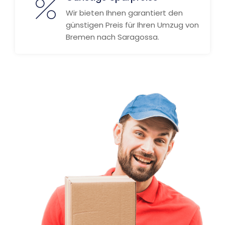
Wir bieten Ihnen garantiert den
günstigen Preis für Ihren Umzug von
Bremen nach Saragossa.