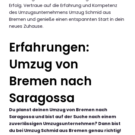
Erfolg. Vertraue auf die Erfahrung und Kompetenz
des Umzugsunternehmens Umzug Schmid aus
Bremen und genieße einen entspannten Start in dein
neues Zuhause.
Erfahrungen:
Umzug von
Bremen nach
Saragossa
Du planst deinen Umzug von Bremen nach
Saragossa und bist auf der Suche nach einem
zuverlässigen Umzugsunternehmen? Dann bist
du bei Umzug Schmid aus Bremen genau richtig!