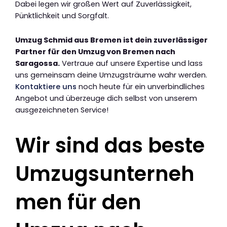
Dabei legen wir großen Wert auf Zuverlässigkeit,
Pünktlichkeit und Sorgfalt.
Umzug Schmid aus Bremen ist dein zuverlässiger
Partner für den Umzug von Bremen nach
Saragossa.
Vertraue auf unsere Expertise und lass
uns gemeinsam deine Umzugsträume wahr werden.
Kontaktiere uns
noch heute für ein unverbindliches
Angebot und überzeuge dich selbst von unserem
ausgezeichneten Service!
Wir sind das beste
Umzugsunterneh
men für den