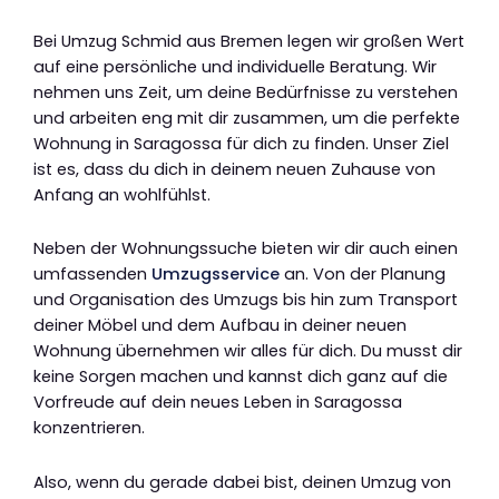
Bei Umzug Schmid aus Bremen legen wir großen Wert
auf eine persönliche und individuelle Beratung. Wir
nehmen uns Zeit, um deine Bedürfnisse zu verstehen
und arbeiten eng mit dir zusammen, um die perfekte
Wohnung in Saragossa für dich zu finden. Unser Ziel
ist es, dass du dich in deinem neuen Zuhause von
Anfang an wohlfühlst.
Neben der Wohnungssuche bieten wir dir auch einen
umfassenden
Umzugsservice
an. Von der Planung
und Organisation des Umzugs bis hin zum Transport
deiner Möbel und dem Aufbau in deiner neuen
Wohnung übernehmen wir alles für dich. Du musst dir
keine Sorgen machen und kannst dich ganz auf die
Vorfreude auf dein neues Leben in Saragossa
konzentrieren.
Also, wenn du gerade dabei bist, deinen Umzug von