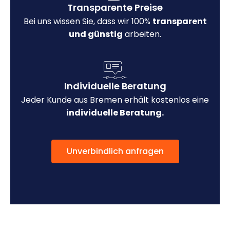
Transparente Preise
Bei uns wissen Sie, dass wir 100%
transparent
und günstig
arbeiten.
Individuelle Beratung
Jeder Kunde aus Bremen erhält kostenlos eine
individuelle Beratung.
Unverbindlich anfragen