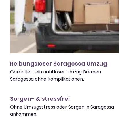
Reibungsloser Saragossa Umzug
Garantiert ein nahtloser Umzug Bremen
Saragossa ohne Komplikationen.
Sorgen- & stressfrei
Ohne Umzugsstress oder Sorgen in Saragossa
ankommen.