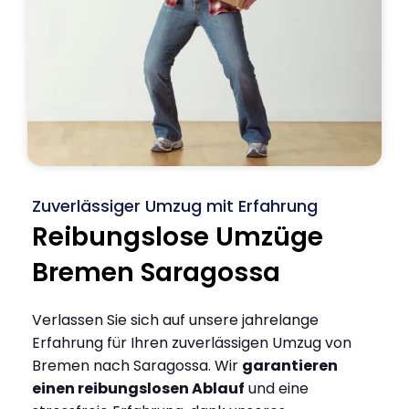
Zuverlässiger Umzug mit Erfahrung
Reibungslose Umzüge
Bremen Saragossa
Verlassen Sie sich auf unsere jahrelange
Erfahrung für Ihren zuverlässigen Umzug von
Bremen nach Saragossa. Wir
garantieren
einen reibungslosen Ablauf
und eine