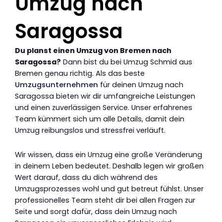
Umzug nach
Saragossa
Du planst einen Umzug von Bremen nach
Saragossa?
Dann bist du bei Umzug Schmid aus
Bremen genau richtig. Als das beste
Umzugsunternehmen
für deinen Umzug nach
Saragossa bieten wir dir umfangreiche Leistungen
und einen zuverlässigen Service. Unser erfahrenes
Team kümmert sich um alle Details, damit dein
Umzug reibungslos und stressfrei verläuft.
Wir wissen, dass ein Umzug eine große Veränderung
in deinem Leben bedeutet. Deshalb legen wir großen
Wert darauf, dass du dich während des
Umzugsprozesses wohl und gut betreut fühlst. Unser
professionelles Team steht dir bei allen Fragen zur
Seite und sorgt dafür, dass dein Umzug nach