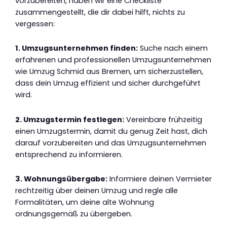
vorzubereiten, haben wir eine Checkliste
zusammengestellt, die dir dabei hilft, nichts zu
vergessen:
1. Umzugsunternehmen finden:
Suche nach einem
erfahrenen und professionellen Umzugsunternehmen
wie Umzug Schmid aus Bremen, um sicherzustellen,
dass dein Umzug effizient und sicher durchgeführt
wird.
2. Umzugstermin festlegen:
Vereinbare frühzeitig
einen Umzugstermin, damit du genug Zeit hast, dich
darauf vorzubereiten und das Umzugsunternehmen
entsprechend zu informieren.
3. Wohnungsübergabe:
Informiere deinen Vermieter
rechtzeitig über deinen Umzug und regle alle
Formalitäten, um deine alte Wohnung
ordnungsgemäß zu übergeben.