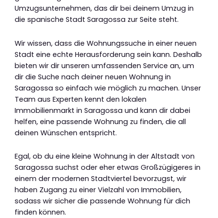
Umzugsunternehmen, das dir bei deinem Umzug in
die spanische Stadt Saragossa zur Seite steht.
Wir wissen, dass die Wohnungssuche in einer neuen
Stadt eine echte Herausforderung sein kann. Deshalb
bieten wir dir unseren umfassenden Service an, um
dir die Suche nach deiner neuen Wohnung in
Saragossa so einfach wie möglich zu machen. Unser
Team aus Experten kennt den lokalen
Immobilienmarkt in Saragossa und kann dir dabei
helfen, eine passende Wohnung zu finden, die all
deinen Wünschen entspricht.
Egal, ob du eine kleine Wohnung in der Altstadt von
Saragossa suchst oder eher etwas Großzügigeres in
einem der modernen Stadtviertel bevorzugst, wir
haben Zugang zu einer Vielzahl von Immobilien,
sodass wir sicher die passende Wohnung für dich
finden können.