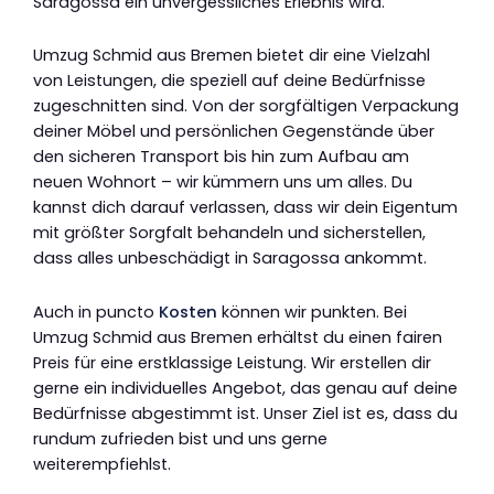
Saragossa ein unvergessliches Erlebnis wird.
Umzug Schmid aus Bremen bietet dir eine Vielzahl
von Leistungen, die speziell auf deine Bedürfnisse
zugeschnitten sind. Von der sorgfältigen Verpackung
deiner Möbel und persönlichen Gegenstände über
den sicheren Transport bis hin zum Aufbau am
neuen Wohnort – wir kümmern uns um alles. Du
kannst dich darauf verlassen, dass wir dein Eigentum
mit größter Sorgfalt behandeln und sicherstellen,
dass alles unbeschädigt in Saragossa ankommt.
Auch in puncto
Kosten
können wir punkten. Bei
Umzug Schmid aus Bremen erhältst du einen fairen
Preis für eine erstklassige Leistung. Wir erstellen dir
gerne ein individuelles Angebot, das genau auf deine
Bedürfnisse abgestimmt ist. Unser Ziel ist es, dass du
rundum zufrieden bist und uns gerne
weiterempfiehlst.