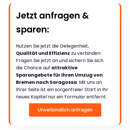
Jetzt anfragen &
sparen:
Nutzen Sie jetzt die Gelegenheit,
Qualität und Effizienz
zu verbinden:
Fragen Sie jetzt an und sichern Sie sich
die Chance auf
attraktive
Sparangebote für Ihren Umzug von
Bremen nach Saragossa
. Mit uns an
Ihrer Seite ist ein sorgenfreier Start in Ihr
neues Kapitel nur ein Formular entfernt:
Unverbindlich anfragen