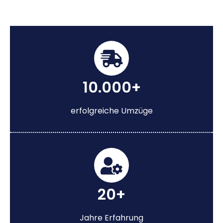
10.000+
erfolgreiche Umzüge
20+
Jahre Erfahrung