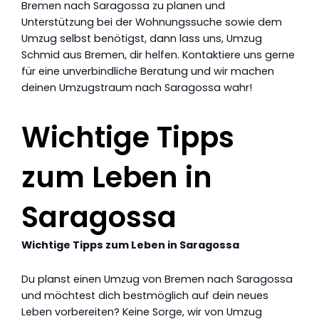
Bremen nach Saragossa zu planen und
Unterstützung bei der Wohnungssuche sowie dem
Umzug selbst benötigst, dann lass uns, Umzug
Schmid aus Bremen, dir helfen. Kontaktiere uns gerne
für eine unverbindliche Beratung und wir machen
deinen Umzugstraum nach Saragossa wahr!
Wichtige Tipps
zum Leben in
Saragossa
Wichtige Tipps zum Leben in Saragossa
Du planst einen Umzug von Bremen nach Saragossa
und möchtest dich bestmöglich auf dein neues
Leben vorbereiten? Keine Sorge, wir von Umzug