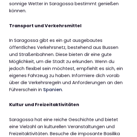
sonnige Wetter in Saragossa bestimmt genießen
können.
Transport und Verkehrsmittel
In Saragossa gibt es ein gut ausgebautes
öffentliches Verkehrsnetz, bestehend aus Bussen
und Straßenbahnen. Diese bieten dir eine gute
Möglichkeit, um die Stadt zu erkunden. Wenn du
jedoch flexibel sein möchtest, empfiehlt es sich, ein
eigenes Fahrzeug zu haben. Informiere dich vorab
über die Verkehrsregeln und Anforderungen an den
Führerschein in
Spanien
.
Kultur und Freizeitaktivitäten
Saragossa hat eine reiche Geschichte und bietet
eine Vielzahl an kulturellen Veranstaltungen und
Freizeitaktivitäten. Besuche die imposante Basilika