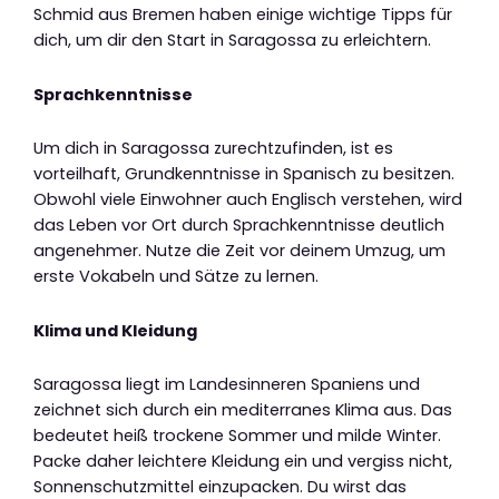
Schmid aus Bremen haben einige wichtige Tipps für
dich, um dir den Start in Saragossa zu erleichtern.
Sprachkenntnisse
Um dich in Saragossa zurechtzufinden, ist es
vorteilhaft, Grundkenntnisse in Spanisch zu besitzen.
Obwohl viele Einwohner auch Englisch verstehen, wird
das Leben vor Ort durch Sprachkenntnisse deutlich
angenehmer. Nutze die Zeit vor deinem Umzug, um
erste Vokabeln und Sätze zu lernen.
Klima und Kleidung
Saragossa liegt im Landesinneren Spaniens und
zeichnet sich durch ein mediterranes Klima aus. Das
bedeutet heiß trockene Sommer und milde Winter.
Packe daher leichtere Kleidung ein und vergiss nicht,
Sonnenschutzmittel einzupacken. Du wirst das