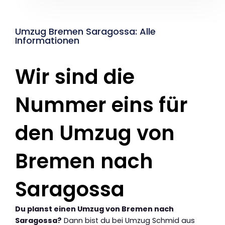
Umzug Bremen Saragossa: Alle
Informationen
Wir sind die
Nummer eins für
den Umzug von
Bremen nach
Saragossa
Du planst einen Umzug von Bremen nach
Saragossa?
Dann bist du bei Umzug Schmid aus