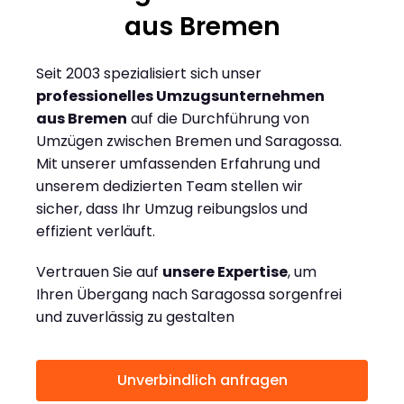
aus Bremen
Seit 2003 spezialisiert sich unser
professionelles Umzugsunternehmen
aus Bremen
auf die Durchführung von
Umzügen zwischen Bremen und Saragossa.
Mit unserer umfassenden Erfahrung und
unserem dedizierten Team stellen wir
sicher, dass Ihr Umzug reibungslos und
effizient verläuft.
Vertrauen Sie auf
unsere Expertise
, um
Ihren Übergang nach Saragossa sorgenfrei
und zuverlässig zu gestalten
Unverbindlich anfragen