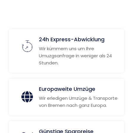
24h Express-Abwicklung
Wir kümmern uns um Ihre
Umuzgsanfrage in weniger als 24
Stunden.
Europaweite Umzüge
Wir erledigen Umzüge & Transporte
von Bremen nach ganz Europa.
Günstige Sparpreise