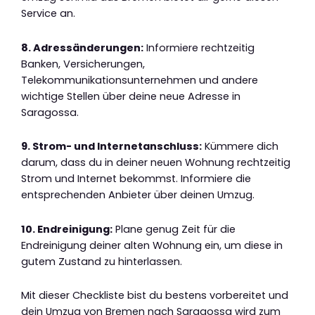
Service an.
8. Adressänderungen:
Informiere rechtzeitig
Banken, Versicherungen,
Telekommunikationsunternehmen und andere
wichtige Stellen über deine neue Adresse in
Saragossa.
9. Strom- und Internetanschluss:
Kümmere dich
darum, dass du in deiner neuen Wohnung rechtzeitig
Strom und Internet bekommst. Informiere die
entsprechenden Anbieter über deinen Umzug.
10. Endreinigung:
Plane genug Zeit für die
Endreinigung deiner alten Wohnung ein, um diese in
gutem Zustand zu hinterlassen.
Mit dieser Checkliste bist du bestens vorbereitet und
dein Umzug von Bremen nach Saragossa wird zum