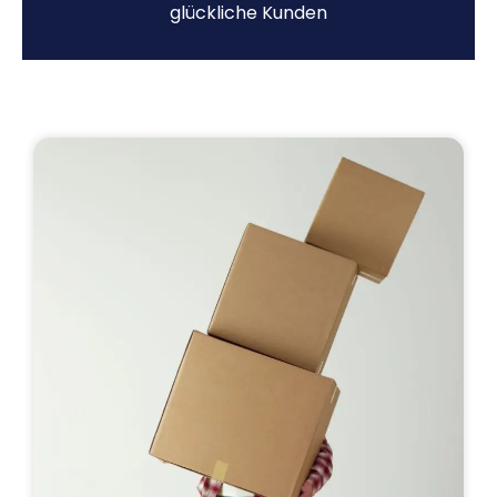
glückliche Kunden