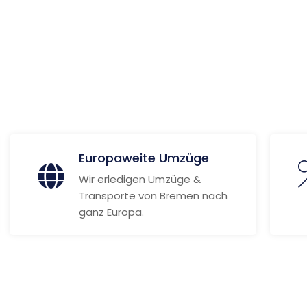
 Informationen
Europaweite Umzüge
Wir erledigen Umzüge &
Transporte von Bremen nach
ganz Europa.