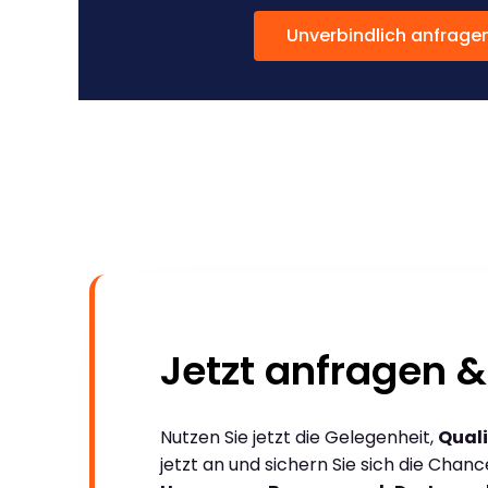
Unverbindlich anfrage
Jetzt anfragen &
Nutzen Sie jetzt die Gelegenheit,
Quali
jetzt an und sichern Sie sich die Chan