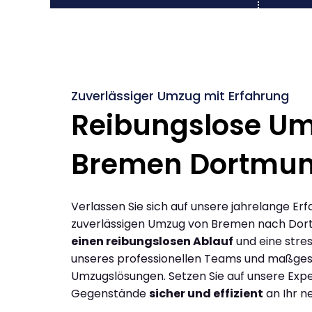
Zuverlässiger Umzug mit Erfahrung
Reibungslose U
Bremen Dortmu
Verlassen Sie sich auf unsere jahrelange Erf
zuverlässigen Umzug von Bremen nach Dor
einen reibungslosen Ablauf
und eine stres
unseres professionellen Teams und maßges
Umzugslösungen. Setzen Sie auf unsere Expe
Gegenstände
sicher und effizient
an Ihr n