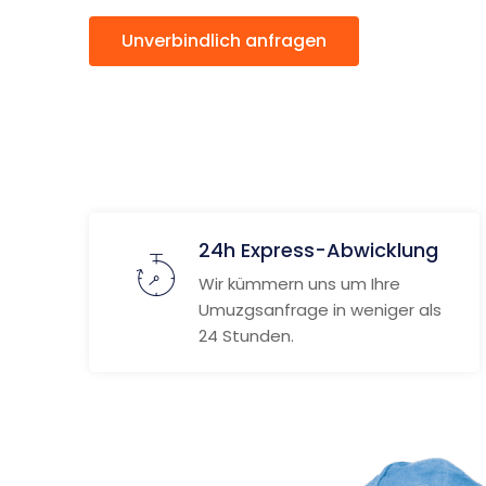
Unverbindlich anfragen
Weitere
24h Express-Abwicklung
Wir kümmern uns um Ihre
Umuzgsanfrage in weniger als
24 Stunden.