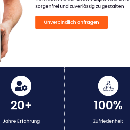
sorgenfrei und zuverlässig zu gestalten
Unverbindlich anfragen
20+
100%
Jahre Erfahrung
Zufriedenheit