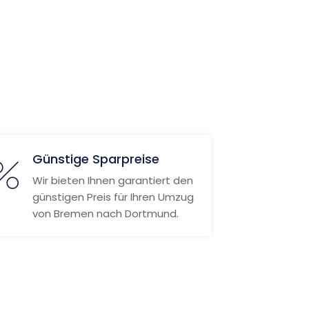
Günstige Sparpreise
Wir bieten Ihnen garantiert den
günstigen Preis für Ihren Umzug
von Bremen nach Dortmund.