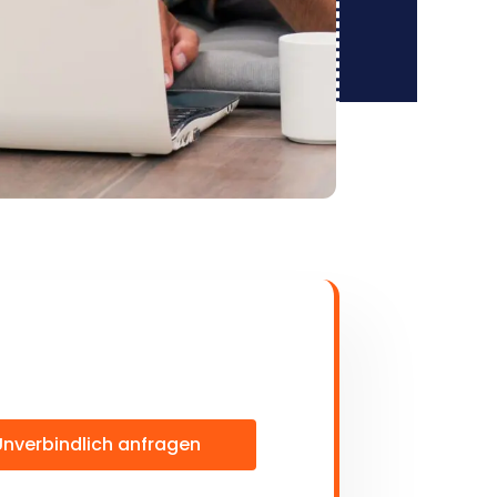
Unverbindlich anfragen