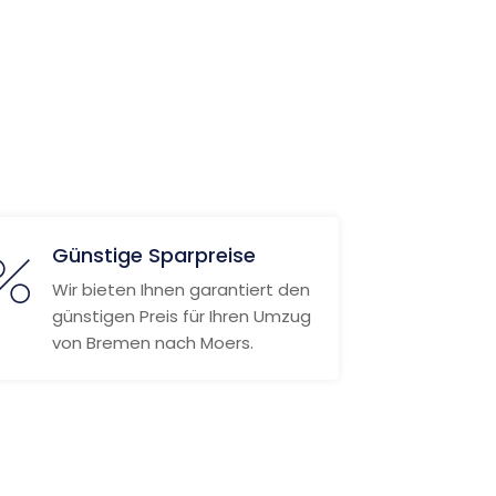
Günstige Sparpreise
Wir bieten Ihnen garantiert den
günstigen Preis für Ihren Umzug
von Bremen nach Moers.