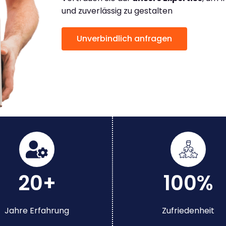
und zuverlässig zu gestalten
Unverbindlich anfragen
20+
100%
Jahre Erfahrung
Zufriedenheit