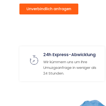
Unverbindlich anfragen
Weitere
24h Express-Abwicklung
Wir kümmern uns um Ihre
Umuzgsanfrage in weniger als
24 Stunden.