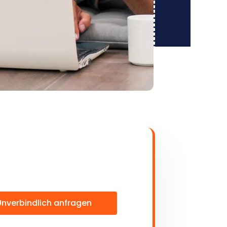
Unverbindlich anfragen