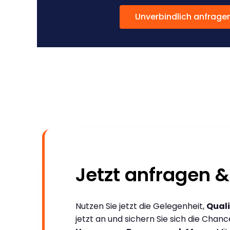
Unverbindlich anfrage
Jetzt anfragen &
Nutzen Sie jetzt die Gelegenheit,
Quali
jetzt an und sichern Sie sich die Chan