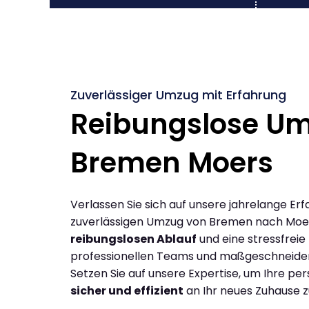
Zuverlässiger Umzug mit Erfahrung
Reibungslose U
Bremen Moers
Verlassen Sie sich auf unsere jahrelange Erf
zuverlässigen Umzug von Bremen nach Moe
reibungslosen Ablauf
und eine stressfreie
professionellen Teams und maßgeschneide
Setzen Sie auf unsere Expertise, um Ihre p
sicher und effizient
an Ihr neues Zuhause z