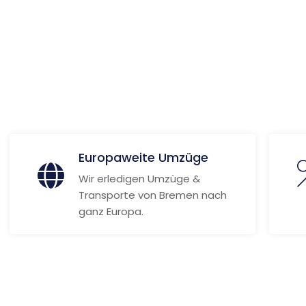
 Informationen
Europaweite Umzüge
Wir erledigen Umzüge &
Transporte von Bremen nach
ganz Europa.