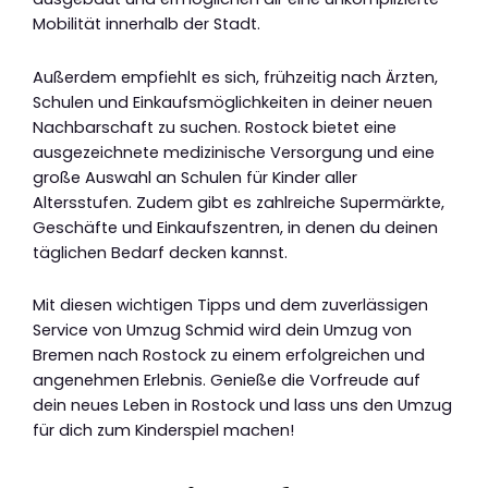
Mobilität innerhalb der Stadt.
Außerdem empfiehlt es sich, frühzeitig nach Ärzten,
Schulen und Einkaufsmöglichkeiten in deiner neuen
Nachbarschaft zu suchen. Rostock bietet eine
ausgezeichnete medizinische Versorgung und eine
große Auswahl an Schulen für Kinder aller
Altersstufen. Zudem gibt es zahlreiche Supermärkte,
Geschäfte und Einkaufszentren, in denen du deinen
täglichen Bedarf decken kannst.
Mit diesen wichtigen Tipps und dem zuverlässigen
Service von Umzug Schmid wird dein Umzug von
Bremen nach Rostock zu einem erfolgreichen und
angenehmen Erlebnis. Genieße die Vorfreude auf
dein neues Leben in Rostock und lass uns den Umzug
für dich zum Kinderspiel machen!