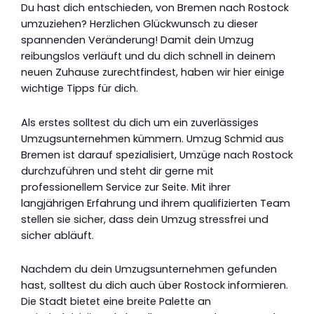
Du hast dich entschieden, von Bremen nach Rostock
umzuziehen? Herzlichen Glückwunsch zu dieser
spannenden Veränderung! Damit dein Umzug
reibungslos verläuft und du dich schnell in deinem
neuen Zuhause zurechtfindest, haben wir hier einige
wichtige Tipps für dich.
Als erstes solltest du dich um ein zuverlässiges
Umzugsunternehmen kümmern. Umzug Schmid aus
Bremen ist darauf spezialisiert, Umzüge nach Rostock
durchzuführen und steht dir gerne mit
professionellem Service zur Seite. Mit ihrer
langjährigen Erfahrung und ihrem qualifizierten Team
stellen sie sicher, dass dein Umzug stressfrei und
sicher abläuft.
Nachdem du dein Umzugsunternehmen gefunden
hast, solltest du dich auch über Rostock informieren.
Die Stadt bietet eine breite Palette an