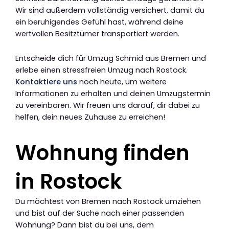
Wir sind außerdem vollständig versichert, damit du
ein beruhigendes Gefühl hast, während deine
wertvollen Besitztümer transportiert werden.
Entscheide dich für Umzug Schmid aus Bremen und
erlebe einen stressfreien Umzug nach Rostock.
Kontaktiere uns
noch heute, um weitere
Informationen zu erhalten und deinen Umzugstermin
zu vereinbaren. Wir freuen uns darauf, dir dabei zu
helfen, dein neues Zuhause zu erreichen!
Wohnung finden
in Rostock
Du möchtest von Bremen nach Rostock umziehen
und bist auf der Suche nach einer passenden
Wohnung? Dann bist du bei uns, dem