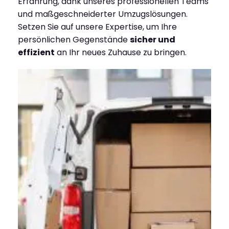
Erfahrung, dank unseres professionellen Teams
und maßgeschneiderter Umzugslösungen.
Setzen Sie auf unsere Expertise, um Ihre
persönlichen Gegenstände
sicher und
effizient
an Ihr neues Zuhause zu bringen.