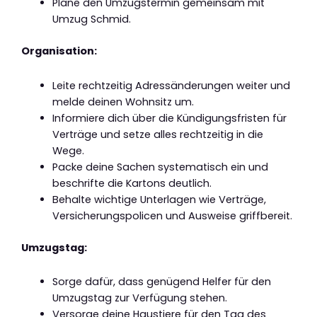
Plane den Umzugstermin gemeinsam mit
Umzug Schmid.
Organisation:
Leite rechtzeitig Adressänderungen weiter und
melde deinen Wohnsitz um.
Informiere dich über die Kündigungsfristen für
Verträge und setze alles rechtzeitig in die
Wege.
Packe deine Sachen systematisch ein und
beschrifte die Kartons deutlich.
Behalte wichtige Unterlagen wie Verträge,
Versicherungspolicen und Ausweise griffbereit.
Umzugstag:
Sorge dafür, dass genügend Helfer für den
Umzugstag zur Verfügung stehen.
Versorge deine Haustiere für den Tag des