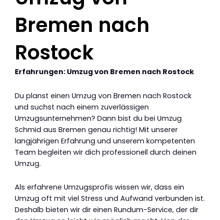
Bremen nach
Rostock
Erfahrungen: Umzug von Bremen nach Rostock
Du planst einen Umzug von Bremen nach Rostock
und suchst nach einem zuverlässigen
Umzugsunternehmen? Dann bist du bei Umzug
Schmid aus Bremen genau richtig! Mit unserer
langjährigen Erfahrung und unserem kompetenten
Team begleiten wir dich professionell durch deinen
Umzug.
Als erfahrene Umzugsprofis wissen wir, dass ein
Umzug oft mit viel Stress und Aufwand verbunden ist.
Deshalb bieten wir dir einen Rundum-Service, der dir