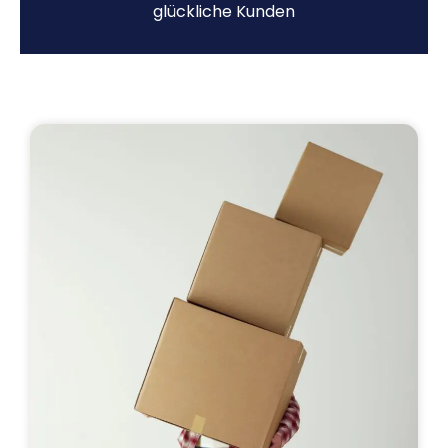
glückliche Kunden