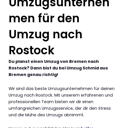
Umzugsunterneh
men für den
Umzug nach
Rostock
Du planst einen Umzug von Bremen nach
Rostock? Dann bist du bei Umzug Schmid aus
Bremen genau richtig!
Wir sind das beste Umzugsunternehmen für deinen
Umzug nach Rostock. Mit unserem erfahrenen und
professionellen Team bieten wir dir einen
umfangreichen Umzugsservice, der dir den Stress
und die Mühe des Umzugs abnimmt.