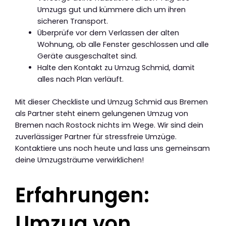
Umzugs gut und kümmere dich um ihren
sicheren Transport.
Überprüfe vor dem Verlassen der alten
Wohnung, ob alle Fenster geschlossen und alle
Geräte ausgeschaltet sind.
Halte den Kontakt zu Umzug Schmid, damit
alles nach Plan verläuft.
Mit dieser Checkliste und Umzug Schmid aus Bremen
als Partner steht einem gelungenen Umzug von
Bremen nach Rostock nichts im Wege. Wir sind dein
zuverlässiger Partner für stressfreie Umzüge.
Kontaktiere uns noch heute und lass uns gemeinsam
deine Umzugsträume verwirklichen!
Erfahrungen:
Umzug von