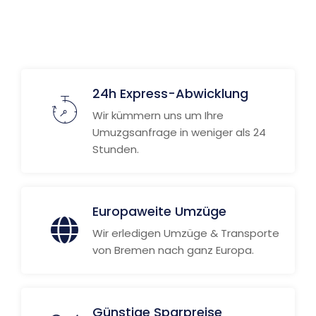
24h Express-Abwicklung
Wir kümmern uns um Ihre
Umuzgsanfrage in weniger als 24
Stunden.
Europaweite Umzüge
Wir erledigen Umzüge & Transporte
von Bremen nach ganz Europa.
Günstige Sparpreise