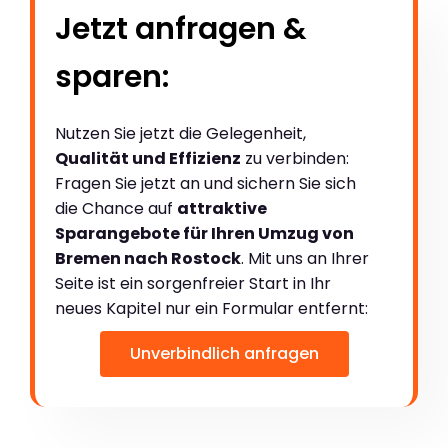
Jetzt anfragen &
sparen:
Nutzen Sie jetzt die Gelegenheit,
Qualität und Effizienz
zu verbinden:
Fragen Sie jetzt an und sichern Sie sich
die Chance auf
attraktive
Sparangebote für Ihren Umzug von
Bremen nach Rostock
. Mit uns an Ihrer
Seite ist ein sorgenfreier Start in Ihr
neues Kapitel nur ein Formular entfernt:
Unverbindlich anfragen