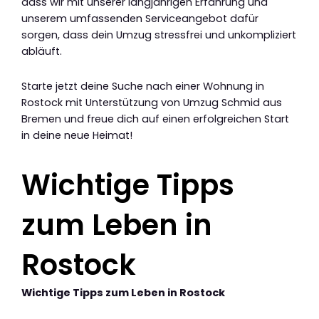
dass wir mit unserer langjährigen Erfahrung und
unserem umfassenden Serviceangebot dafür
sorgen, dass dein Umzug stressfrei und unkompliziert
abläuft.
Starte jetzt deine Suche nach einer Wohnung in
Rostock mit Unterstützung von Umzug Schmid aus
Bremen und freue dich auf einen erfolgreichen Start
in deine neue Heimat!
Wichtige Tipps
zum Leben in
Rostock
Wichtige Tipps zum Leben in Rostock