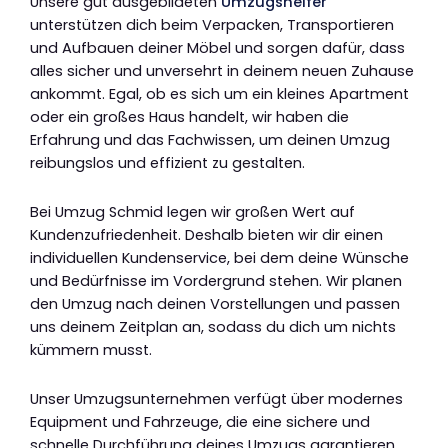
Unsere gut ausgebildeten
Umzugshelfer
unterstützen dich beim Verpacken, Transportieren
und Aufbauen deiner Möbel und sorgen dafür, dass
alles sicher und unversehrt in deinem neuen Zuhause
ankommt. Egal, ob es sich um ein kleines Apartment
oder ein großes Haus handelt, wir haben die
Erfahrung und das Fachwissen, um deinen Umzug
reibungslos und effizient zu gestalten.
Bei Umzug Schmid legen wir großen Wert auf
Kundenzufriedenheit. Deshalb bieten wir dir einen
individuellen Kundenservice, bei dem deine Wünsche
und Bedürfnisse im Vordergrund stehen. Wir planen
den Umzug nach deinen Vorstellungen und passen
uns deinem Zeitplan an, sodass du dich um nichts
kümmern musst.
Unser Umzugsunternehmen verfügt über modernes
Equipment und Fahrzeuge, die eine sichere und
schnelle Durchführung deines Umzugs garantieren.