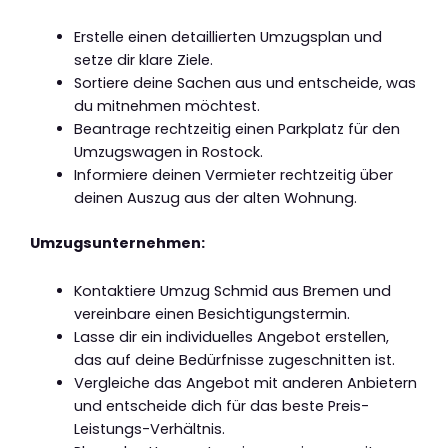
Erstelle einen detaillierten Umzugsplan und
setze dir klare Ziele.
Sortiere deine Sachen aus und entscheide, was
du mitnehmen möchtest.
Beantrage rechtzeitig einen Parkplatz für den
Umzugswagen in Rostock.
Informiere deinen Vermieter rechtzeitig über
deinen Auszug aus der alten Wohnung.
Umzugsunternehmen:
Kontaktiere Umzug Schmid aus Bremen und
vereinbare einen Besichtigungstermin.
Lasse dir ein individuelles Angebot erstellen,
das auf deine Bedürfnisse zugeschnitten ist.
Vergleiche das Angebot mit anderen Anbietern
und entscheide dich für das beste Preis-
Leistungs-Verhältnis.