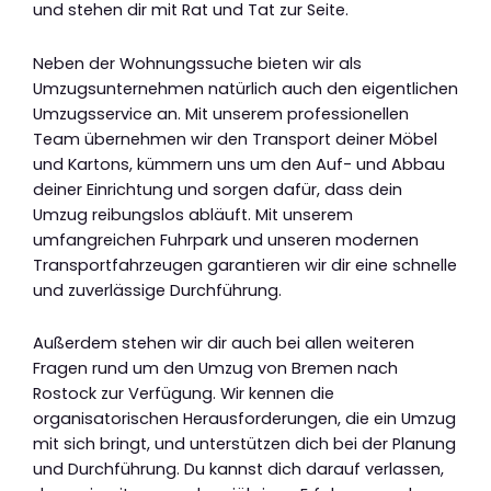
und stehen dir mit Rat und Tat zur Seite.
Neben der Wohnungssuche bieten wir als
Umzugsunternehmen natürlich auch den eigentlichen
Umzugsservice an. Mit unserem professionellen
Team übernehmen wir den Transport deiner Möbel
und Kartons, kümmern uns um den Auf- und Abbau
deiner Einrichtung und sorgen dafür, dass dein
Umzug reibungslos abläuft. Mit unserem
umfangreichen Fuhrpark und unseren modernen
Transportfahrzeugen garantieren wir dir eine schnelle
und zuverlässige Durchführung.
Außerdem stehen wir dir auch bei allen weiteren
Fragen rund um den Umzug von Bremen nach
Rostock zur Verfügung. Wir kennen die
organisatorischen Herausforderungen, die ein Umzug
mit sich bringt, und unterstützen dich bei der Planung
und Durchführung. Du kannst dich darauf verlassen,