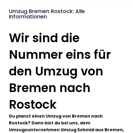
Umzug Bremen Rostock: Alle
Informationen
Wir sind die
Nummer eins für
den Umzug von
Bremen nach
Rostock
Du planst einen Umzug von Bremen nach
Rostock? Dann bist du bei uns, dem
Umzugsunternehmen Umzug Schmid aus Bremen,