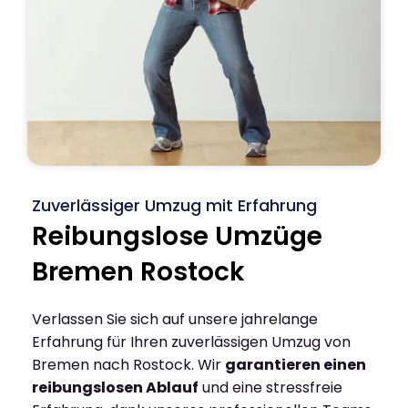
Zuverlässiger Umzug mit Erfahrung
Reibungslose Umzüge
Bremen Rostock
Verlassen Sie sich auf unsere jahrelange
Erfahrung für Ihren zuverlässigen Umzug von
Bremen nach Rostock. Wir
garantieren einen
reibungslosen Ablauf
und eine stressfreie