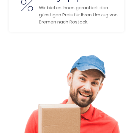
Wir bieten Ihnen garantiert den
günstigen Preis für Ihren Umzug von
Bremen nach Rostock.