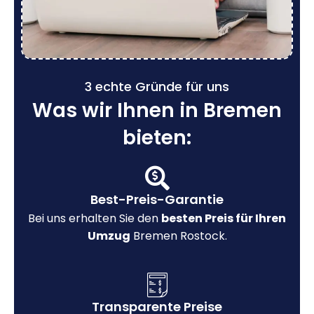
3 echte Gründe für uns
Was wir Ihnen in Bremen
bieten:
Best-Preis-Garantie
Bei uns erhalten Sie den
besten Preis für Ihren
Umzug
Bremen Rostock.
Transparente Preise