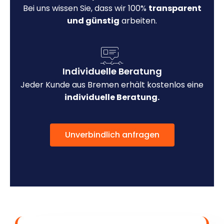
Bei uns wissen Sie, dass wir 100%
transparent
und günstig
arbeiten.
Individuelle Beratung
Jeder Kunde aus Bremen erhält kostenlos eine
individuelle Beratung.
Unverbindlich anfragen