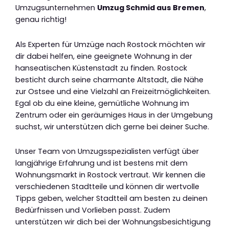
Umzugsunternehmen
Umzug Schmid aus Bremen
,
genau richtig!
Als Experten für Umzüge nach Rostock möchten wir
dir dabei helfen, eine geeignete Wohnung in der
hanseatischen Küstenstadt zu finden. Rostock
besticht durch seine charmante Altstadt, die Nähe
zur Ostsee und eine Vielzahl an Freizeitmöglichkeiten.
Egal ob du eine kleine, gemütliche Wohnung im
Zentrum oder ein geräumiges Haus in der Umgebung
suchst, wir unterstützen dich gerne bei deiner Suche.
Unser Team von Umzugsspezialisten verfügt über
langjährige Erfahrung und ist bestens mit dem
Wohnungsmarkt in Rostock vertraut. Wir kennen die
verschiedenen Stadtteile und können dir wertvolle
Tipps geben, welcher Stadtteil am besten zu deinen
Bedürfnissen und Vorlieben passt. Zudem
unterstützen wir dich bei der Wohnungsbesichtigung