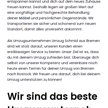
entspannen kannst und dich auf dein neues Zuhause
freuen kannst. Deshalb legen wir großen Wert auf
eine sorgfältige und fachgerechte Behandlung
deiner
Möbel
und persönlichen Gegenstände. Wir
transportieren sie sicher und schonend zum neuen
Standort, damit alles unversehrt ankommt.
Als Umzugsunternehmen Umzug Schmid aus Bremen
sind wir stolz darauf, unseren Kunden einen
erstklassigen Service zu bieten. Unser Ziel ist es, dass
du mit deinem Umzug zufrieden bist. Überzeuge dich
selbst von unserer Kompetenz und vereinbare noch
heute einen Termin für deinen Umzug von Bremen
nach Rostock. Wir freuen uns darauf, dich bei deinem
Umzug unterstützen zu können!
Wir sind das beste