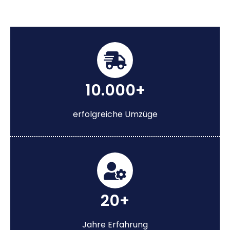
10.000+
erfolgreiche Umzüge
20+
Jahre Erfahrung