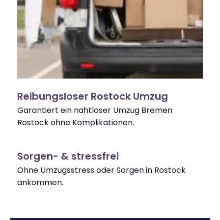
Reibungsloser Rostock Umzug
Garantiert ein nahtloser Umzug Bremen
Rostock ohne Komplikationen.
Sorgen- & stressfrei
Ohne Umzugsstress oder Sorgen in Rostock
ankommen.