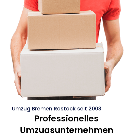
Umzug Bremen Rostock seit 2003
Professionelles
Umzugsunternehmen