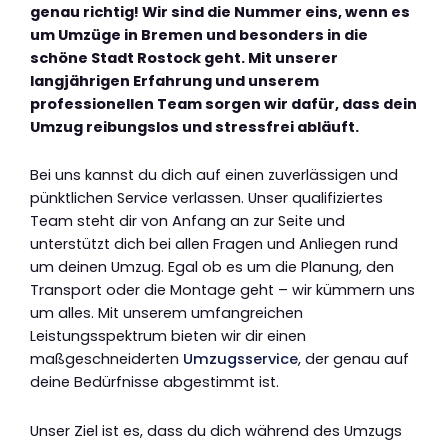
genau richtig! Wir sind die Nummer eins, wenn es
um Umzüge in Bremen und besonders in die
schöne Stadt Rostock geht. Mit unserer
langjährigen Erfahrung und unserem
professionellen Team sorgen wir dafür, dass dein
Umzug reibungslos und stressfrei abläuft.
Bei uns kannst du dich auf einen zuverlässigen und
pünktlichen Service verlassen. Unser qualifiziertes
Team steht dir von Anfang an zur Seite und
unterstützt dich bei allen Fragen und Anliegen rund
um deinen Umzug. Egal ob es um die Planung, den
Transport oder die Montage geht – wir kümmern uns
um alles. Mit unserem umfangreichen
Leistungsspektrum bieten wir dir einen
maßgeschneiderten
Umzugsservice
, der genau auf
deine Bedürfnisse abgestimmt ist.
Unser Ziel ist es, dass du dich während des Umzugs