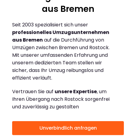
aus Bremen
Seit 2003 spezialisiert sich unser
professionelles Umzugsunternehmen
aus Bremen
auf die Durchführung von
Umzügen zwischen Bremen und Rostock.
Mit unserer umfassenden Erfahrung und
unserem dedizierten Team stellen wir
sicher, dass Ihr Umzug reibungslos und
effizient verläuft.
Vertrauen Sie auf
unsere Expertise
, um
Ihren Übergang nach Rostock sorgenfrei
und zuverlässig zu gestalten
Unverbindlich anfragen