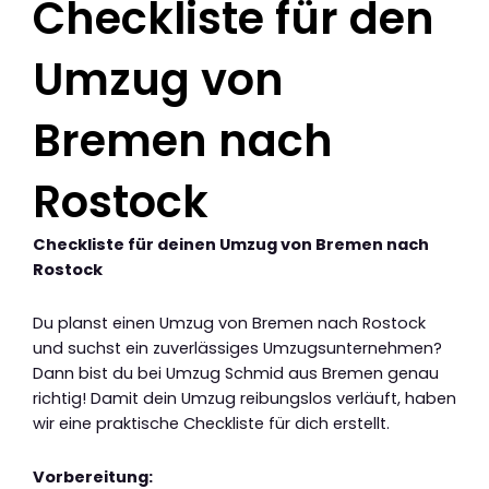
Checkliste für den
Umzug von
Bremen nach
Rostock
Checkliste für deinen Umzug von Bremen nach
Rostock
Du planst einen Umzug von Bremen nach Rostock
und suchst ein zuverlässiges Umzugsunternehmen?
Dann bist du bei Umzug Schmid aus Bremen genau
richtig! Damit dein Umzug reibungslos verläuft, haben
wir eine praktische Checkliste für dich erstellt.
Vorbereitung: