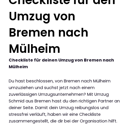
Checkliste für den
Umzug von
Bremen nach
Mülheim
Checkliste für deinen Umzug von Bremen nach
Mülheim
Du hast beschlossen, von Bremen nach Mülheim
umzuziehen und suchst jetzt nach einem
zuverlässigen Umzugsunternehmen? Mit Umzug
Schmid aus Bremen hast du den richtigen Partner an
deiner Seite. Damit dein Umzug reibungslos und
stressfrei verläuft, haben wir eine Checkliste
zusammengestellt, die dir bei der Organisation hilft.