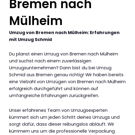
Bremen nach
Mülheim
Umzug von Bremen nach Mülheim: Erfahrungen
mit Umzug Schmid
Du planst einen Umzug von Bremen nach Mülheim
und suchst nach einem zuverlässigen
Umzugsunternehmen? Dann bist du bei Umzug
Schmid aus Bremen genau richtig! Wir haben bereits
eine Vielzahl von Umzügen von Bremen nach Mülheim
erfolgreich durchgeführt und können auf
umfangreiche Erfahrungen zurückgreifen.
Unser erfahrenes Team von Umzugsexperten
kümmert sich um jeden Schritt deines Umzugs und
sorgt dafür, dass dieser reibungslos abläuft. Wir
kümmern uns um die professionelle Verpackung