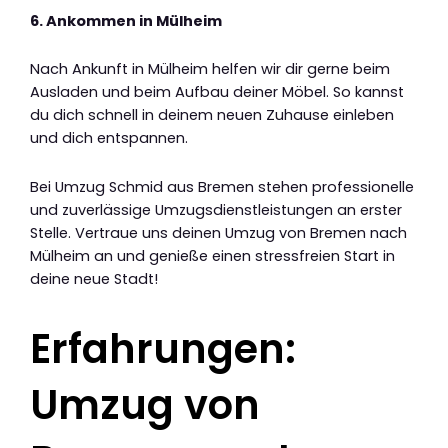
6. Ankommen in Mülheim
Nach Ankunft in Mülheim helfen wir dir gerne beim
Ausladen und beim Aufbau deiner Möbel. So kannst
du dich schnell in deinem neuen Zuhause einleben
und dich entspannen.
Bei Umzug Schmid aus Bremen stehen professionelle
und zuverlässige Umzugsdienstleistungen an erster
Stelle. Vertraue uns deinen Umzug von Bremen nach
Mülheim an und genieße einen stressfreien Start in
deine neue Stadt!
Erfahrungen:
Umzug von