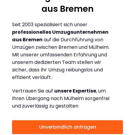
aus Bremen
Seit 2003 spezialisiert sich unser
professionelles Umzugsunternehmen
aus Bremen
auf die Durchführung von
Umzügen zwischen Bremen und Mülheim.
Mit unserer umfassenden Erfahrung und
unserem dedizierten Team stellen wir
sicher, dass Ihr Umzug reibungslos und
effizient verläuft.
Vertrauen Sie auf
unsere Expertise
, um
Ihren Übergang nach Mülheim sorgenfrei
und zuverlässig zu gestalten
Unverbindlich anfragen