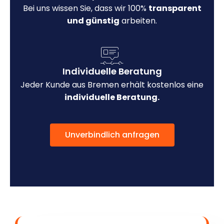
Bei uns wissen Sie, dass wir 100%
transparent
und günstig
arbeiten.
Individuelle Beratung
Jeder Kunde aus Bremen erhält kostenlos eine
individuelle Beratung.
Unverbindlich anfragen