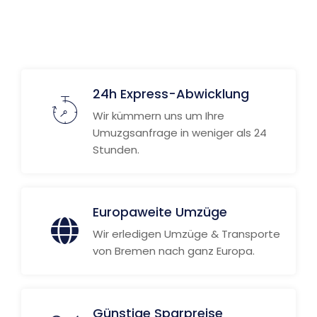
24h Express-Abwicklung
Wir kümmern uns um Ihre
Umuzgsanfrage in weniger als 24
Stunden.
Europaweite Umzüge
Wir erledigen Umzüge & Transporte
von Bremen nach ganz Europa.
Günstige Sparpreise