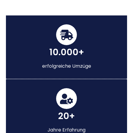
10.000+
erfolgreiche Umzüge
20+
Jahre Erfahrung