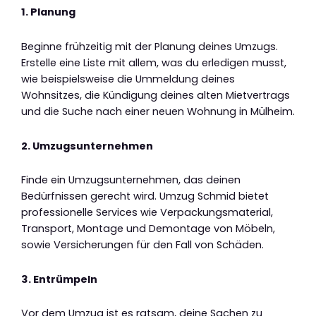
1. Planung
Beginne frühzeitig mit der Planung deines Umzugs.
Erstelle eine Liste mit allem, was du erledigen musst,
wie beispielsweise die Ummeldung deines
Wohnsitzes, die Kündigung deines alten Mietvertrags
und die Suche nach einer neuen Wohnung in Mülheim.
2. Umzugsunternehmen
Finde ein Umzugsunternehmen, das deinen
Bedürfnissen gerecht wird. Umzug Schmid bietet
professionelle Services wie Verpackungsmaterial,
Transport, Montage und Demontage von Möbeln,
sowie Versicherungen für den Fall von Schäden.
3. Entrümpeln
Vor dem Umzug ist es ratsam, deine Sachen zu