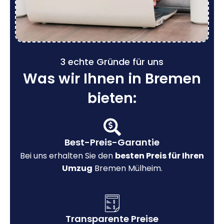
3 echte Gründe für uns
Was wir Ihnen in Bremen
bieten:
Best-Preis-Garantie
Bei uns erhalten Sie den
besten Preis für Ihren
Umzug
Bremen Mülheim.
Transparente Preise