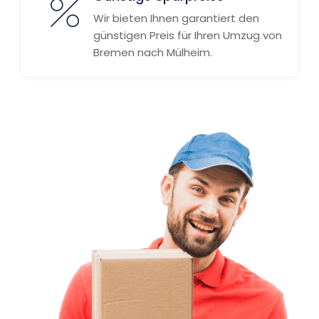
Wir bieten Ihnen garantiert den
günstigen Preis für Ihren Umzug von
Bremen nach Mülheim.