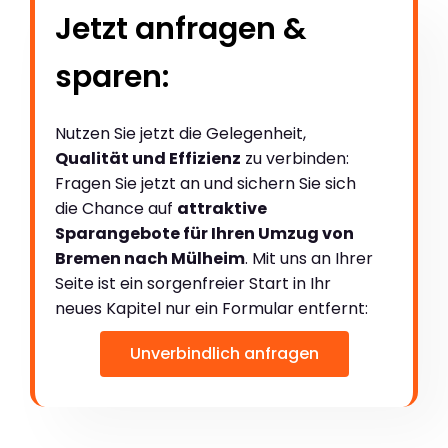
Jetzt anfragen &
sparen:
Nutzen Sie jetzt die Gelegenheit,
Qualität und Effizienz
zu verbinden:
Fragen Sie jetzt an und sichern Sie sich
die Chance auf
attraktive
Sparangebote für Ihren Umzug von
Bremen nach Mülheim
. Mit uns an Ihrer
Seite ist ein sorgenfreier Start in Ihr
neues Kapitel nur ein Formular entfernt:
Unverbindlich anfragen