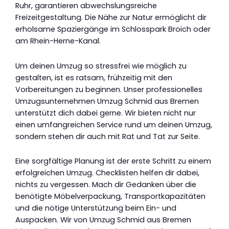
Ruhr, garantieren abwechslungsreiche
Freizeitgestaltung. Die Nähe zur Natur ermöglicht dir
erholsame Spaziergänge im Schlosspark Broich oder
am Rhein-Herne-Kanal.
Um deinen Umzug so stressfrei wie möglich zu
gestalten, ist es ratsam, frühzeitig mit den
Vorbereitungen zu beginnen. Unser professionelles
Umzugsunternehmen Umzug Schmid aus Bremen
unterstützt dich dabei gerne. Wir bieten nicht nur
einen umfangreichen Service rund um deinen Umzug,
sondern stehen dir auch mit Rat und Tat zur Seite.
Eine sorgfältige Planung ist der erste Schritt zu einem
erfolgreichen Umzug. Checklisten helfen dir dabei,
nichts zu vergessen. Mach dir Gedanken über die
benötigte Möbelverpackung, Transportkapazitäten
und die nötige Unterstützung beim Ein- und
Auspacken. Wir von Umzug Schmid aus Bremen