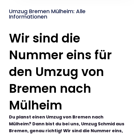
Umzug Bremen Mülheim: Alle
Informationen
Wir sind die
Nummer eins für
den Umzug von
Bremen nach
Mülheim
Du planst einen Umzug von Bremen nach
Mülheim? Dann bist du bei uns, Umzug Schmid aus
Bremen, genau richtig! Wir sind die Nummer eins,