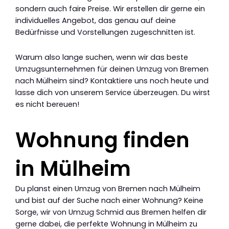
sondern auch faire Preise. Wir erstellen dir gerne ein
individuelles Angebot, das genau auf deine
Bedürfnisse und Vorstellungen zugeschnitten ist.
Warum also lange suchen, wenn wir das beste
Umzugsunternehmen für deinen Umzug von Bremen
nach Mülheim sind? Kontaktiere uns noch heute und
lasse dich von unserem Service überzeugen. Du wirst
es nicht bereuen!
Wohnung finden
in Mülheim
Du planst einen Umzug von Bremen nach Mülheim
und bist auf der Suche nach einer Wohnung? Keine
Sorge, wir von Umzug Schmid aus Bremen helfen dir
gerne dabei, die perfekte Wohnung in Mülheim zu