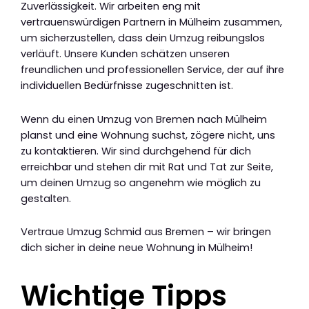
Zuverlässigkeit. Wir arbeiten eng mit
vertrauenswürdigen Partnern in Mülheim zusammen,
um sicherzustellen, dass dein Umzug reibungslos
verläuft. Unsere Kunden schätzen unseren
freundlichen und professionellen Service, der auf ihre
individuellen Bedürfnisse zugeschnitten ist.
Wenn du einen Umzug von Bremen nach Mülheim
planst und eine Wohnung suchst, zögere nicht, uns
zu kontaktieren. Wir sind durchgehend für dich
erreichbar und stehen dir mit Rat und Tat zur Seite,
um deinen Umzug so angenehm wie möglich zu
gestalten.
Vertraue Umzug Schmid aus Bremen – wir bringen
dich sicher in deine neue Wohnung in Mülheim!
Wichtige Tipps