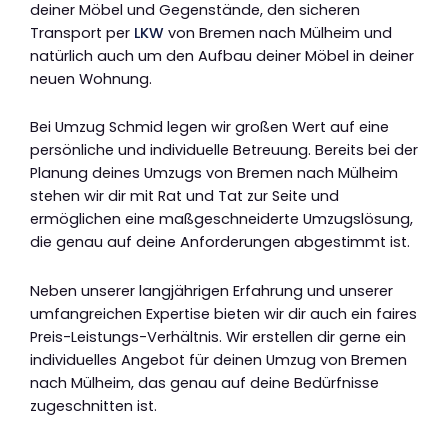
deiner Möbel und Gegenstände, den sicheren
Transport per
LKW
von Bremen nach Mülheim und
natürlich auch um den Aufbau deiner Möbel in deiner
neuen Wohnung.
Bei Umzug Schmid legen wir großen Wert auf eine
persönliche und individuelle Betreuung. Bereits bei der
Planung deines Umzugs von Bremen nach Mülheim
stehen wir dir mit Rat und Tat zur Seite und
ermöglichen eine maßgeschneiderte Umzugslösung,
die genau auf deine Anforderungen abgestimmt ist.
Neben unserer langjährigen Erfahrung und unserer
umfangreichen Expertise bieten wir dir auch ein faires
Preis-Leistungs-Verhältnis. Wir erstellen dir gerne ein
individuelles Angebot für deinen Umzug von Bremen
nach Mülheim, das genau auf deine Bedürfnisse
zugeschnitten ist.