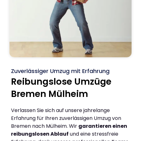
Zuverlässiger Umzug mit Erfahrung
Reibungslose Umzüge
Bremen Mülheim
Verlassen Sie sich auf unsere jahrelange
Erfahrung für Ihren zuverlässigen Umzug von
Bremen nach Mülheim. Wir
garantieren einen
reibungslosen Ablauf
und eine stressfreie