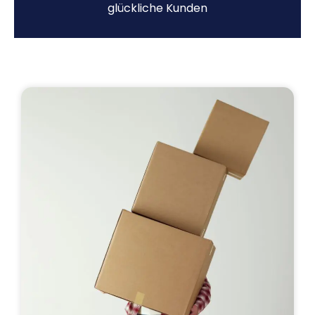
glückliche Kunden