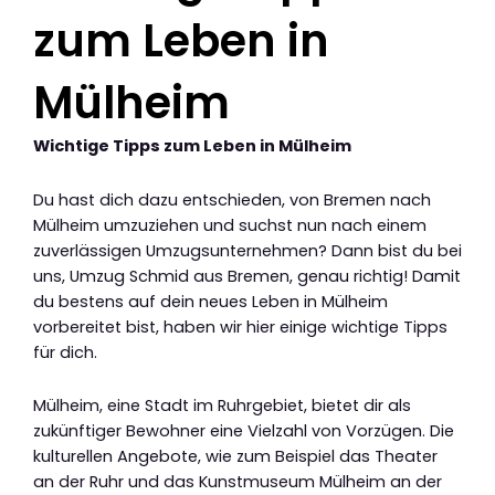
zum Leben in
Mülheim
Wichtige Tipps zum Leben in Mülheim
Du hast dich dazu entschieden, von Bremen nach
Mülheim umzuziehen und suchst nun nach einem
zuverlässigen Umzugsunternehmen? Dann bist du bei
uns, Umzug Schmid aus Bremen, genau richtig! Damit
du bestens auf dein neues Leben in Mülheim
vorbereitet bist, haben wir hier einige wichtige Tipps
für dich.
Mülheim, eine Stadt im Ruhrgebiet, bietet dir als
zukünftiger Bewohner eine Vielzahl von Vorzügen. Die
kulturellen Angebote, wie zum Beispiel das Theater
an der Ruhr und das Kunstmuseum Mülheim an der