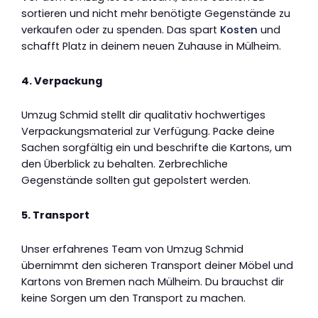
sortieren und nicht mehr benötigte Gegenstände zu
verkaufen oder zu spenden. Das spart
Kosten
und
schafft Platz in deinem neuen Zuhause in Mülheim.
4. Verpackung
Umzug Schmid stellt dir qualitativ hochwertiges
Verpackungsmaterial zur Verfügung. Packe deine
Sachen sorgfältig ein und beschrifte die Kartons, um
den Überblick zu behalten. Zerbrechliche
Gegenstände sollten gut gepolstert werden.
5. Transport
Unser erfahrenes Team von Umzug Schmid
übernimmt den sicheren Transport deiner Möbel und
Kartons von Bremen nach Mülheim. Du brauchst dir
keine Sorgen um den Transport zu machen.