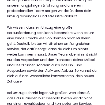
unserer langjährigen Erfahrung und unserem
professionellen Team sorgen wir dafür, dass dein
Umzug reibungslos und stressfrei abläuft.
Wir wissen, dass ein Umzug eine große
Herausforderung sein kann, besonders wenn es um
eine lange Strecke wie von Bremen nach Mülheim
geht. Deshalb bieten wir dir einen umfangreichen
Service, der dafür sorgt, dass du dich um nichts
weiter kümmern musst. Unser Team übernimmt nicht
nur das Verpacken und den Transport deiner Möbel
und Besitztümer, sondern auch das Ein- und
Auspacken sowie den Auf- und Abbau. So kannst du
dich auf das Wesentliche konzentrieren: dein neues
Zuhause.
Bei Umzug Schmid legen wir großen Wert darauf,
dass du zufrieden bist. Deshalb bieten wir dir nicht
nur einen zuverlässigen und kompetenten Service,