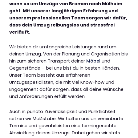
wenn es um Umzüge von Bremen nach Mülheim
geht. Mit unserer langjährigen Erfahrung und
unserem professionellen Team sorgen wir dafür,
dass dein Umzug reibungslos und stressfrei
verläuft.
Wir bieten dir umfangreiche Leistungen rund um
deinen Umzug. Von der Planung und Organisation bis
hin zum sicheren Transport deiner
Möbel
und
Gegenstände – bei uns bist du in besten Händen.
Unser Team besteht aus erfahrenen
Umzugsspezialisten, die mit viel Know-how und
Engagement dafür sorgen, dass all deine Wünsche
und Anforderungen erfüllt werden.
Auch in puncto Zuverlässigkeit und Pünktlichkeit
setzen wir Maßstäbe. Wir halten uns an vereinbarte
Termine und gewährleisten eine termingerechte
Abwicklung deines Umzugs. Dabei gehen wir stets