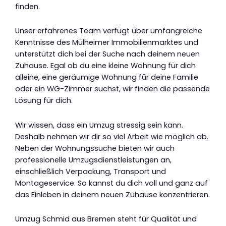
finden.
Unser erfahrenes Team verfügt über umfangreiche
Kenntnisse des Mülheimer Immobilienmarktes und
unterstützt dich bei der Suche nach deinem neuen
Zuhause. Egal ob du eine kleine Wohnung für dich
alleine, eine geräumige Wohnung für deine Familie
oder ein WG-Zimmer suchst, wir finden die passende
Lösung für dich.
Wir wissen, dass ein Umzug stressig sein kann.
Deshalb nehmen wir dir so viel Arbeit wie möglich ab.
Neben der Wohnungssuche bieten wir auch
professionelle Umzugsdienstleistungen an,
einschließlich Verpackung, Transport und
Montageservice. So kannst du dich voll und ganz auf
das Einleben in deinem neuen Zuhause konzentrieren.
Umzug Schmid aus Bremen steht für Qualität und