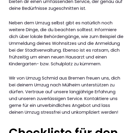
bieten dir einen umfassenden Service, der genau auf
deine Bedürfnisse zugeschnitten ist.
Neben dem Umzug selbst gibt es natürlich noch
weitere Dinge, die du beachten solltest. Informiere
dich über lokale Behördengänge, wie zum Beispiel die
Ummeldung deines Wohnsitzes und die Anmeldung
bei der Stadtverwaltung. Ebenso ist es ratsam, dich
frühzeitig um einen neuen Hausarzt und einen
Kindergarten- bzw. Schulplatz zu kümmern.
Wir von Umzug Schmid aus Bremen freuen uns, dich
bei deinem Umzug nach Mülheim unterstützen zu
dürfen. Vertraue auf unsere langjährige Erfahrung
und unseren zuverlässigen Service. Kontaktiere uns
gerne für ein unverbindliches Angebot und lass
deinen Umzug stressfrei und unkompliziert werden!