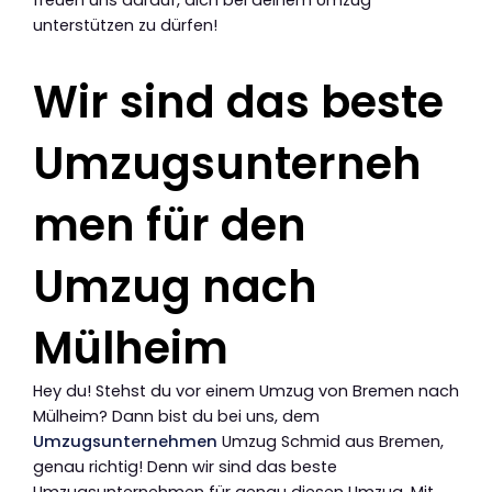
unterstützen zu dürfen!
Wir sind das beste
Umzugsunterneh
men für den
Umzug nach
Mülheim
Hey du! Stehst du vor einem Umzug von Bremen nach
Mülheim? Dann bist du bei uns, dem
Umzugsunternehmen
Umzug Schmid aus Bremen,
genau richtig! Denn wir sind das beste
Umzugsunternehmen für genau diesen Umzug. Mit