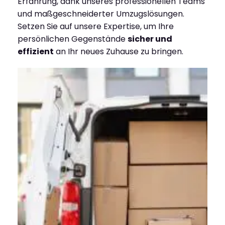
Erfahrung, dank unseres professionellen Teams
und maßgeschneiderter Umzugslösungen.
Setzen Sie auf unsere Expertise, um Ihre
persönlichen Gegenstände
sicher und
effizient
an Ihr neues Zuhause zu bringen.