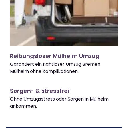
Reibungsloser Mülheim Umzug
Garantiert ein nahtloser Umzug Bremen
Mülheim ohne Komplikationen.
Sorgen- & stressfrei
Ohne Umzugsstress oder Sorgen in Mülheim
ankommen.