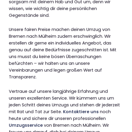
sorgsam mit deinem Hab und Gut um, denn wir
wissen, wie wichtig dir deine persönlichen
Gegenstände sind.
Unsere fairen Preise machen deinen Umzug von
Bremen nach Mülheim zudem erschwinglich. Wir
erstellen dir gerne ein individuelles Angebot, das
genau auf deine Bedürfnisse zugeschnitten ist. Mit
uns musst du keine bösen Überraschungen
befürchten – wir halten uns an unsere
Vereinbarungen und legen großen Wert auf
Transparenz.
Vertraue auf unsere langjährige Erfahrung und
unseren exzellenten Service. Wir kümmern uns um
jeden Schritt deines Umzugs und stehen dir jederzeit
mit Rat und Tat zur Seite.
Kontaktiere uns
noch
heute und sichere dir unseren professionellen
Umzugsservice
von Bremen nach Mülheim. Wir
freuen uns darauf, dich bei deinem Umzug