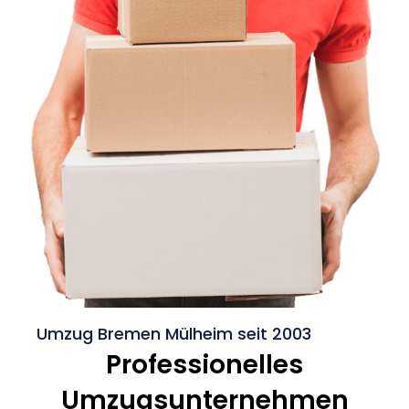
Umzug Bremen Mülheim seit 2003
Professionelles
Umzugsunternehmen