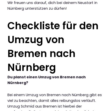
Wir freuen uns darauf, dich bei deinem Neustart in
Nürnberg unterstützen zu dürfen!
Checkliste für den
Umzug von
Bremen nach
Nürnberg
Du planst einen Umzug von Bremen nach
Nürnberg?
Bei einem Umzug von Bremen nach Nürnberg gibt es
viel zu beachten, damit alles reibungslos verläuft.
Umzug Schmid aus Bremen ist hierbei der