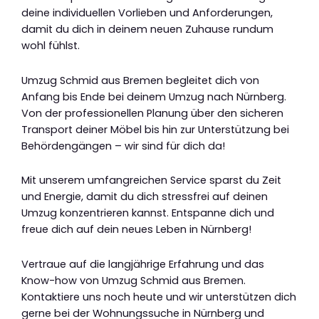
deine individuellen Vorlieben und Anforderungen,
damit du dich in deinem neuen Zuhause rundum
wohl fühlst.
Umzug Schmid aus Bremen begleitet dich von
Anfang bis Ende bei deinem Umzug nach Nürnberg.
Von der professionellen Planung über den sicheren
Transport deiner Möbel bis hin zur Unterstützung bei
Behördengängen – wir sind für dich da!
Mit unserem umfangreichen Service sparst du Zeit
und Energie, damit du dich stressfrei auf deinen
Umzug konzentrieren kannst. Entspanne dich und
freue dich auf dein neues Leben in Nürnberg!
Vertraue auf die langjährige Erfahrung und das
Know-how von Umzug Schmid aus Bremen.
Kontaktiere uns noch heute und wir unterstützen dich
gerne bei der Wohnungssuche in Nürnberg und