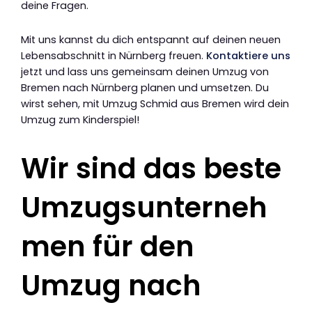
deine Fragen.
Mit uns kannst du dich entspannt auf deinen neuen
Lebensabschnitt in Nürnberg freuen.
Kontaktiere uns
jetzt und lass uns gemeinsam deinen Umzug von
Bremen nach Nürnberg planen und umsetzen. Du
wirst sehen, mit Umzug Schmid aus Bremen wird dein
Umzug zum Kinderspiel!
Wir sind das beste
Umzugsunterneh
men für den
Umzug nach