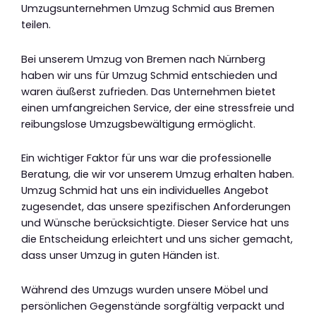
Umzugsunternehmen Umzug Schmid aus Bremen
teilen.
Bei unserem Umzug von Bremen nach Nürnberg
haben wir uns für Umzug Schmid entschieden und
waren äußerst zufrieden. Das Unternehmen bietet
einen umfangreichen Service, der eine stressfreie und
reibungslose Umzugsbewältigung ermöglicht.
Ein wichtiger Faktor für uns war die professionelle
Beratung, die wir vor unserem Umzug erhalten haben.
Umzug Schmid hat uns ein individuelles Angebot
zugesendet, das unsere spezifischen Anforderungen
und Wünsche berücksichtigte. Dieser Service hat uns
die Entscheidung erleichtert und uns sicher gemacht,
dass unser Umzug in guten Händen ist.
Während des Umzugs wurden unsere Möbel und
persönlichen Gegenstände sorgfältig verpackt und