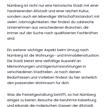
Nürnberg ist nicht nur eine historische Stadt mit einer
faszinierenden Altstadt und einer reichen Kultur,
sondern auch ein lebendiger Wirtschaftsstandort mit
vielen Jobmöglichkeiten. Hier findest du zahlreiche
Unternehmen aus verschiedenen Branchen, die
immer auf der Suche nach qualifizierten Fachkräften
sind.
Ein weiterer wichtiger Aspekt beim Umzug nach
Nürnberg ist die Wohnungs- und Immobiliensituation.
Die Stadt bietet eine vielfältige Auswahl an
Mietwohnungen und Eigentumswohnungen in
verschiedenen Stadtteilen. Je nach deinen
Bedürfnissen und Vorlieben findest du hier sicherlich
den passenden Wohnraum für dich.
Was die Freizeitgestaltung betrifft, so hat Nürnberg
einiges zu bieten. Besuche die berühmte Kaiserburg
und erkunde die malerischen Gassen der Altstadt.