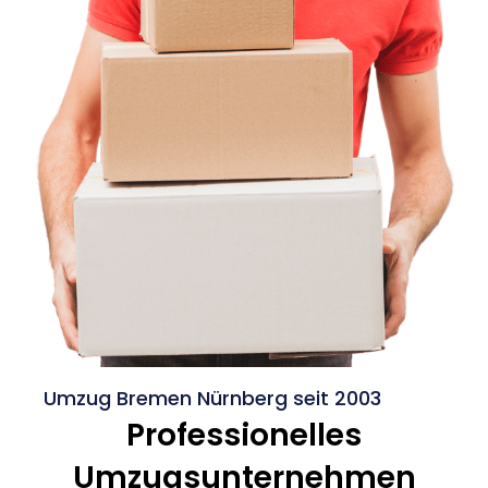
Umzug Bremen Nürnberg seit 2003
Professionelles
Umzugsunternehmen