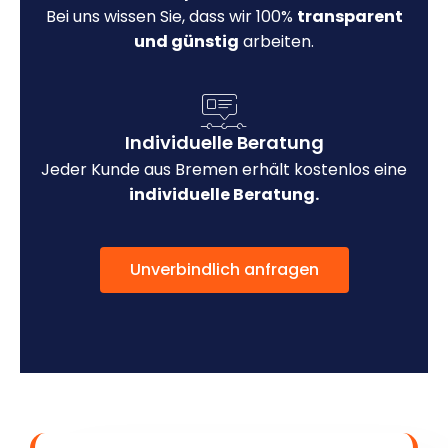
Bei uns wissen Sie, dass wir 100%
transparent
und günstig
arbeiten.
Individuelle Beratung
Jeder Kunde aus Bremen erhält kostenlos eine
individuelle Beratung.
Unverbindlich anfragen