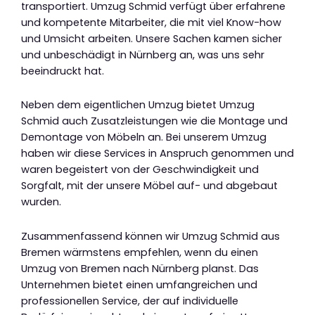
transportiert. Umzug Schmid verfügt über erfahrene
und kompetente Mitarbeiter, die mit viel Know-how
und Umsicht arbeiten. Unsere Sachen kamen sicher
und unbeschädigt in Nürnberg an, was uns sehr
beeindruckt hat.
Neben dem eigentlichen Umzug bietet Umzug
Schmid auch Zusatzleistungen wie die Montage und
Demontage von Möbeln an. Bei unserem Umzug
haben wir diese Services in Anspruch genommen und
waren begeistert von der Geschwindigkeit und
Sorgfalt, mit der unsere Möbel auf- und abgebaut
wurden.
Zusammenfassend können wir Umzug Schmid aus
Bremen wärmstens empfehlen, wenn du einen
Umzug von Bremen nach Nürnberg planst. Das
Unternehmen bietet einen umfangreichen und
professionellen Service, der auf individuelle