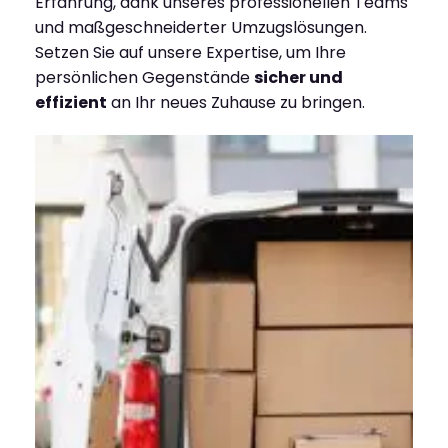
Erfahrung, dank unseres professionellen Teams
und maßgeschneiderter Umzugslösungen.
Setzen Sie auf unsere Expertise, um Ihre
persönlichen Gegenstände
sicher und
effizient
an Ihr neues Zuhause zu bringen.