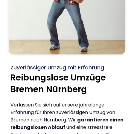
Zuverlässiger Umzug mit Erfahrung
Reibungslose Umzüge
Bremen Nürnberg
Verlassen Sie sich auf unsere jahrelange
Erfahrung für Ihren zuverlässigen Umzug von
Bremen nach Nürnberg. Wir
garantieren einen
reibungslosen Ablauf
und eine stressfreie