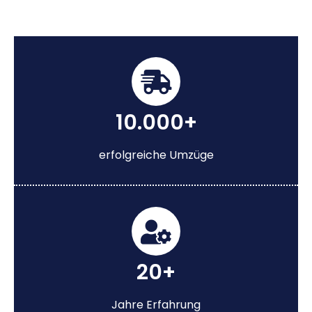
10.000+
erfolgreiche Umzüge
20+
Jahre Erfahrung