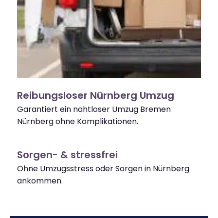
Reibungsloser Nürnberg Umzug
Garantiert ein nahtloser Umzug Bremen
Nürnberg ohne Komplikationen.
Sorgen- & stressfrei
Ohne Umzugsstress oder Sorgen in Nürnberg
ankommen.