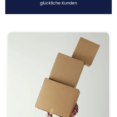
glückliche Kunden