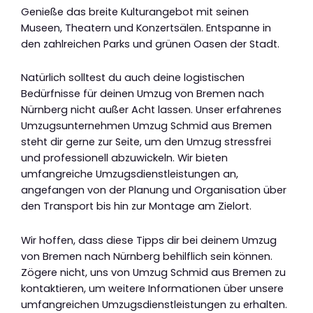
Genieße das breite Kulturangebot mit seinen
Museen, Theatern und Konzertsälen. Entspanne in
den zahlreichen Parks und grünen Oasen der Stadt.
Natürlich solltest du auch deine logistischen
Bedürfnisse für deinen Umzug von Bremen nach
Nürnberg nicht außer Acht lassen. Unser erfahrenes
Umzugsunternehmen Umzug Schmid aus Bremen
steht dir gerne zur Seite, um den Umzug stressfrei
und professionell abzuwickeln. Wir bieten
umfangreiche Umzugsdienstleistungen an,
angefangen von der Planung und Organisation über
den Transport bis hin zur Montage am Zielort.
Wir hoffen, dass diese Tipps dir bei deinem Umzug
von Bremen nach Nürnberg behilflich sein können.
Zögere nicht, uns von Umzug Schmid aus Bremen zu
kontaktieren, um weitere Informationen über unsere
umfangreichen Umzugsdienstleistungen zu erhalten.