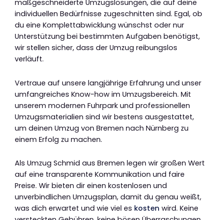
maßgeschneiderte Umzugslösungen, die auf deine
individuellen Bedürfnisse zugeschnitten sind. Egal, ob
du eine Komplettabwicklung wünschst oder nur
Unterstützung bei bestimmten Aufgaben benötigst,
wir stellen sicher, dass der Umzug reibungslos
verläuft.
Vertraue auf unsere langjährige Erfahrung und unser
umfangreiches Know-how im Umzugsbereich. Mit
unserem modernen Fuhrpark und professionellen
Umzugsmaterialien sind wir bestens ausgestattet,
um deinen Umzug von Bremen nach Nürnberg zu
einem Erfolg zu machen.
Als Umzug Schmid aus Bremen legen wir großen Wert
auf eine transparente Kommunikation und faire
Preise. Wir bieten dir einen kostenlosen und
unverbindlichen Umzugsplan, damit du genau weißt,
was dich erwartet und wie viel es
kosten
wird. Keine
versteckten Gebühren, keine bösen Überraschungen.