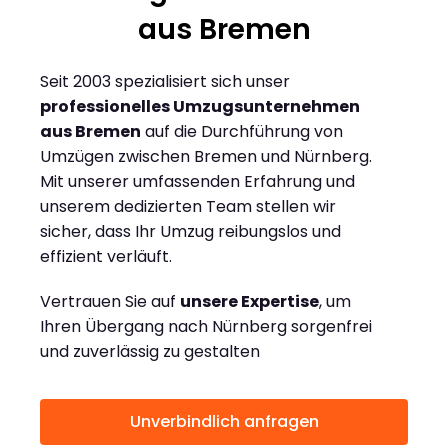
aus Bremen
Seit 2003 spezialisiert sich unser
professionelles Umzugsunternehmen
aus Bremen
auf die Durchführung von
Umzügen zwischen Bremen und Nürnberg.
Mit unserer umfassenden Erfahrung und
unserem dedizierten Team stellen wir
sicher, dass Ihr Umzug reibungslos und
effizient verläuft.
Vertrauen Sie auf
unsere Expertise
, um
Ihren Übergang nach Nürnberg sorgenfrei
und zuverlässig zu gestalten
Unverbindlich anfragen