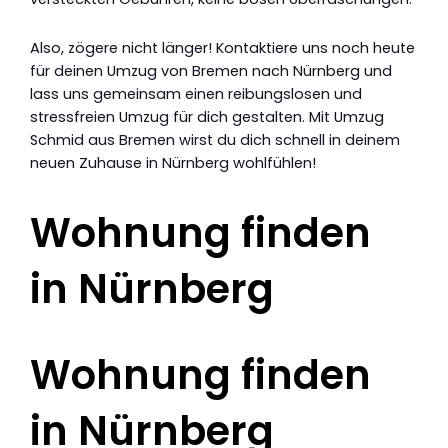
Also, zögere nicht länger! Kontaktiere uns noch heute
für deinen Umzug von Bremen nach Nürnberg und
lass uns gemeinsam einen reibungslosen und
stressfreien Umzug für dich gestalten. Mit Umzug
Schmid aus Bremen wirst du dich schnell in deinem
neuen Zuhause in Nürnberg wohlfühlen!
Wohnung finden
in Nürnberg
Wohnung finden
in Nürnberg