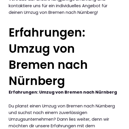
kontaktiere uns für ein individuelles Angebot für
deinen Umzug von Bremen nach Nürnberg!
Erfahrungen:
Umzug von
Bremen nach
Nürnberg
Erfahrungen: Umzug von Bremen nach Nürnberg
Du planst einen Umzug von Bremen nach Nürnberg
und suchst nach einem zuverlässigen
Umzugsunternehmen? Dann lies weiter, denn wir
möchten dir unsere Erfahrungen mit dem