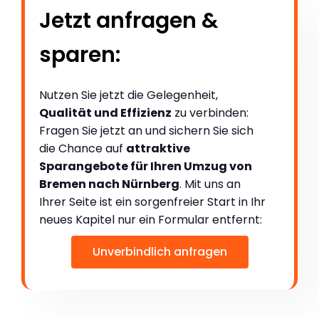
Jetzt anfragen &
sparen:
Nutzen Sie jetzt die Gelegenheit,
Qualität und Effizienz
zu verbinden:
Fragen Sie jetzt an und sichern Sie sich
die Chance auf
attraktive
Sparangebote für Ihren Umzug von
Bremen nach Nürnberg
. Mit uns an
Ihrer Seite ist ein sorgenfreier Start in Ihr
neues Kapitel nur ein Formular entfernt:
Unverbindlich anfragen