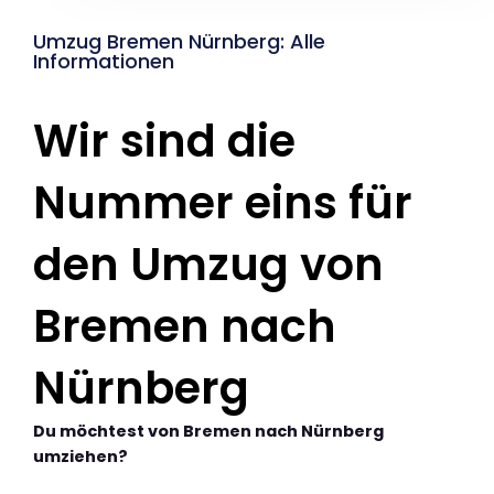
Umzug Bremen Nürnberg: Alle
Informationen
Wir sind die
Nummer eins für
den Umzug von
Bremen nach
Nürnberg
Du möchtest von Bremen nach Nürnberg
umziehen?