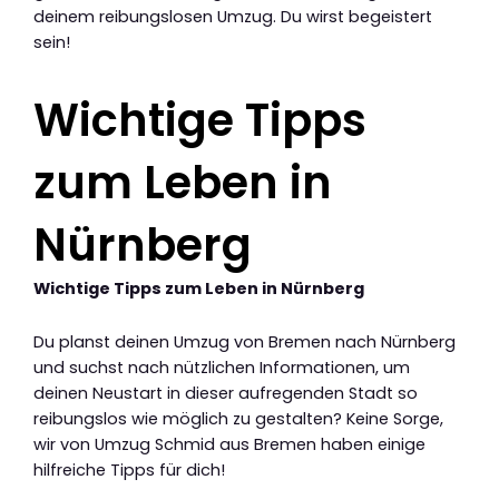
deinem reibungslosen Umzug. Du wirst begeistert
sein!
Wichtige Tipps
zum Leben in
Nürnberg
Wichtige Tipps zum Leben in Nürnberg
Du planst deinen Umzug von Bremen nach Nürnberg
und suchst nach nützlichen Informationen, um
deinen Neustart in dieser aufregenden Stadt so
reibungslos wie möglich zu gestalten? Keine Sorge,
wir von Umzug Schmid aus Bremen haben einige
hilfreiche Tipps für dich!