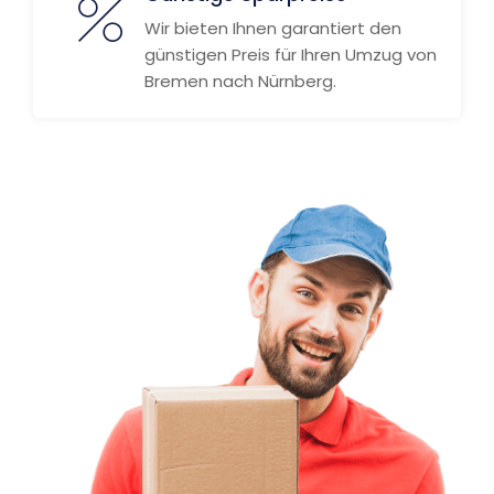
Wir bieten Ihnen garantiert den
günstigen Preis für Ihren Umzug von
Bremen nach Nürnberg.