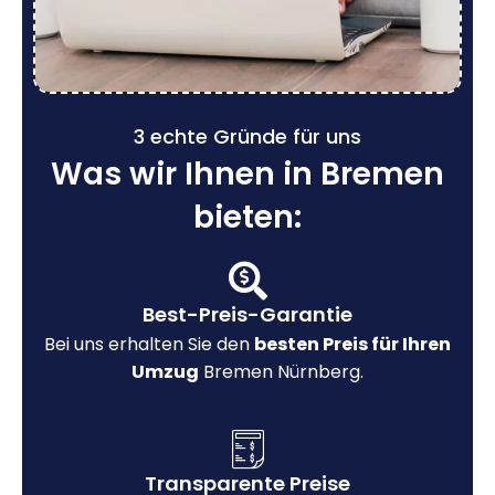
3 echte Gründe für uns
Was wir Ihnen in Bremen
bieten:
Best-Preis-Garantie
Bei uns erhalten Sie den
besten Preis für Ihren
Umzug
Bremen Nürnberg.
Transparente Preise