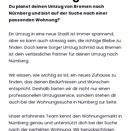
Du planst deinen Umzug von Bremen nach
Nürnberg und bist auf der Suche nach einer
passenden Wohnung?
Ein Umzug in eine neue Stadt ist immer spannend,
aber es kann auch stressig sein, die richtige Bleibe zu
finden. Doch keine Sorge! Umzug Schmid aus Bremen
ist dein verlässlicher Partner für deinen Umzug nach
Nürnberg.
Wir wissen, wie wichtig es ist, ein neues Zuhause zu
finden, das deinen Bedürfnissen und Wünschen
entspricht. Deshalb bieten wir dir nicht nur einen
professionellen Umzugsservice, sondern stehen dir
auch bei der Wohnungssuche in Nürnberg zur Seite.
Unser erfahrenes Team kennt den Wohnungsmarkt in
Nürnberg genau und unterstützt dich bei der Suche
nach der perfekten Wohnung. Wir berücksichtigen