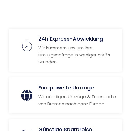
24h Express-Abwicklung
Wir kümmern uns um Ihre
Umuzgsanfrage in weniger als 24
Stunden.
Europaweite Umzüge
Wir erledigen Umzüge & Transporte
von Bremen nach ganz Europa.
Günstige Sparpreise