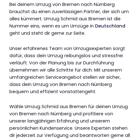
Bei deinem Umzug von Bremen nach Nürnberg
brauchst du einen zuverlässigen Partner, der sich um
alles kümmert. Umzug Schmid aus Bremen ist die
Nummer eins, wenn es um Umzüge in
Deutschland
geht und steht dir gerne zur Seite.
Unser erfahrenes Team von Umzugsexperten sorgt
dafür, dass dein Umzug reibungslos und stressfrei
verläuft. Von der Planung bis zur Durchführung
übernehmen wir alle Schritte für dich. Mit unserem
umfangreichen Serviceangebot stellen wir sicher,
dass dein Umzug von Bremen nach Nürnberg
bequem und effizient vonstattengeht.
Wähle Umzug Schmid aus Bremen für deinen Umzug
von Bremen nach Nürnberg und profitiere von
unserer langjährigen Erfahrung und unserem
persönlichen Kundenservice. Unsere Experten stehen
dir jederzeit zur Verfügung und beantworten gerne all