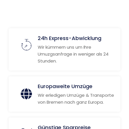
24h Express-Abwicklung
Wir kümmern uns um Ihre
Umuzgsanfrage in weniger als 24
Stunden.
Europaweite Umzüge
Wir erledigen Umzüge & Transporte
von Bremen nach ganz Europa.
Günstige Sparpreise