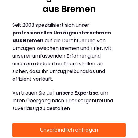
aus Bremen
Seit 2003 spezialisiert sich unser
professionelles Umzugsunternehmen
aus Bremen
auf die Durchführung von
Umzügen zwischen Bremen und Trier. Mit
unserer umfassenden Erfahrung und
unserem dedizierten Team stellen wir
sicher, dass Ihr Umzug reibungslos und
effizient verläuft.
Vertrauen Sie auf
unsere Expertise
, um
Ihren Übergang nach Trier sorgenfrei und
zuverlässig zu gestalten
Unverbindlich anfragen