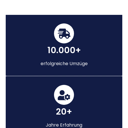
10.000+
erfolgreiche Umzüge
20+
Jahre Erfahrung