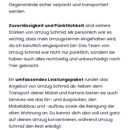
Gegenstände sicher verpackt und transportiert
werden.
Zuverlässigkeit und Pünktlichkeit
sind weitere
Stärken von Umzug Schmid. Mir persönlich war es
wichtig, dass mein Umzugstermin eingehalten wird,
da ich beruflich eingespannt bin. Das Team von
Umzug Schmid war nicht nur pünktlich, sondern sie
haben auch alles rechtzeitig und unbeschädigt nach
Trier gebracht.
Ein
umfassendes Leistungspaket
rundet das
Angebot von Umzug Schmid ab. Neben dem
Transport deiner Möbel und Kartons bieten sie auch
Services wie das Ein- und Auspacken, den
Möbelabbau und -aufbau sowie die Reinigung der
alten Wohnung an. Du kannst dich also voll und ganz
auf deinen Umzug konzentrieren, während Umzug
Schmid den Rest erledigt.