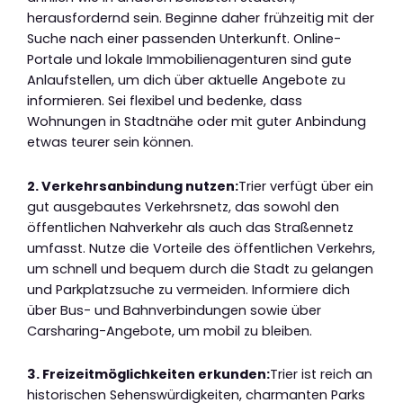
herausfordernd sein. Beginne daher frühzeitig mit der
Suche nach einer passenden Unterkunft. Online-
Portale und lokale Immobilienagenturen sind gute
Anlaufstellen, um dich über aktuelle Angebote zu
informieren. Sei flexibel und bedenke, dass
Wohnungen in Stadtnähe oder mit guter Anbindung
etwas teurer sein können.
2. Verkehrsanbindung nutzen:
Trier verfügt über ein
gut ausgebautes Verkehrsnetz, das sowohl den
öffentlichen Nahverkehr als auch das Straßennetz
umfasst. Nutze die Vorteile des öffentlichen Verkehrs,
um schnell und bequem durch die Stadt zu gelangen
und Parkplatzsuche zu vermeiden. Informiere dich
über Bus- und Bahnverbindungen sowie über
Carsharing-Angebote, um mobil zu bleiben.
3. Freizeitmöglichkeiten erkunden:
Trier ist reich an
historischen Sehenswürdigkeiten, charmanten Parks