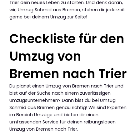
Trier dein neues Leben zu starten. Und denk daran,
wir, Umzug Schmid aus Bremen, stehen dir jederzeit
gerne bei deinem Umzug zur Seite!
Checkliste für den
Umzug von
Bremen nach Trier
Du planst einen Umzug von Bremen nach Trier und
bist auf der Suche nach einem zuverlässigen
Umzugsunternehmen? Dann bist du bei Umzug
Schmid aus Bremen genau richtig! Wir sind Experten
im Bereich Umzüge und bieten dir einen
umfassenden Service für deinen reibungslosen
Umzug von Bremen nach Trier.