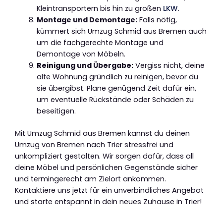
Kleintransportern bis hin zu großen
LKW
.
Montage und Demontage:
Falls nötig,
kümmert sich Umzug Schmid aus Bremen auch
um die fachgerechte Montage und
Demontage von Möbeln.
Reinigung und Übergabe:
Vergiss nicht, deine
alte Wohnung gründlich zu reinigen, bevor du
sie übergibst. Plane genügend Zeit dafür ein,
um eventuelle Rückstände oder Schäden zu
beseitigen.
Mit Umzug Schmid aus Bremen kannst du deinen
Umzug von Bremen nach Trier stressfrei und
unkompliziert gestalten. Wir sorgen dafür, dass all
deine Möbel und persönlichen Gegenstände sicher
und termingerecht am Zielort ankommen.
Kontaktiere uns jetzt für ein unverbindliches Angebot
und starte entspannt in dein neues Zuhause in Trier!