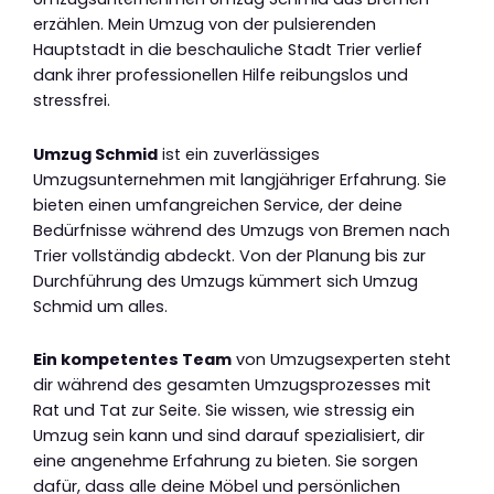
erzählen. Mein Umzug von der pulsierenden
Hauptstadt in die beschauliche Stadt Trier verlief
dank ihrer professionellen Hilfe reibungslos und
stressfrei.
Umzug Schmid
ist ein zuverlässiges
Umzugsunternehmen mit langjähriger Erfahrung. Sie
bieten einen umfangreichen Service, der deine
Bedürfnisse während des Umzugs von Bremen nach
Trier vollständig abdeckt. Von der Planung bis zur
Durchführung des Umzugs kümmert sich Umzug
Schmid um alles.
Ein kompetentes Team
von Umzugsexperten steht
dir während des gesamten Umzugsprozesses mit
Rat und Tat zur Seite. Sie wissen, wie stressig ein
Umzug sein kann und sind darauf spezialisiert, dir
eine angenehme Erfahrung zu bieten. Sie sorgen
dafür, dass alle deine Möbel und persönlichen