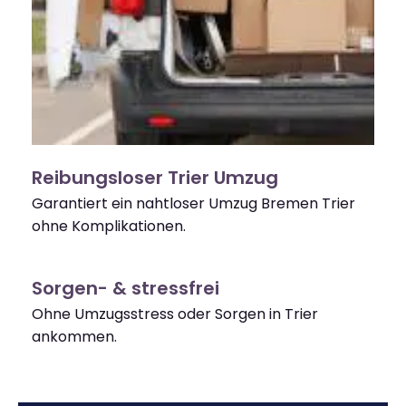
Reibungsloser Trier Umzug
Garantiert ein nahtloser Umzug Bremen Trier
ohne Komplikationen.
Sorgen- & stressfrei
Ohne Umzugsstress oder Sorgen in Trier
ankommen.