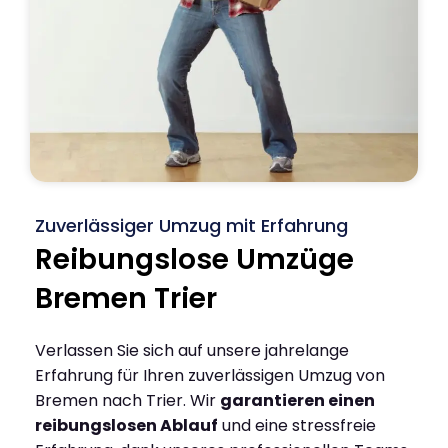
Zuverlässiger Umzug mit Erfahrung
Reibungslose Umzüge
Bremen Trier
Verlassen Sie sich auf unsere jahrelange
Erfahrung für Ihren zuverlässigen Umzug von
Bremen nach Trier. Wir
garantieren einen
reibungslosen Ablauf
und eine stressfreie