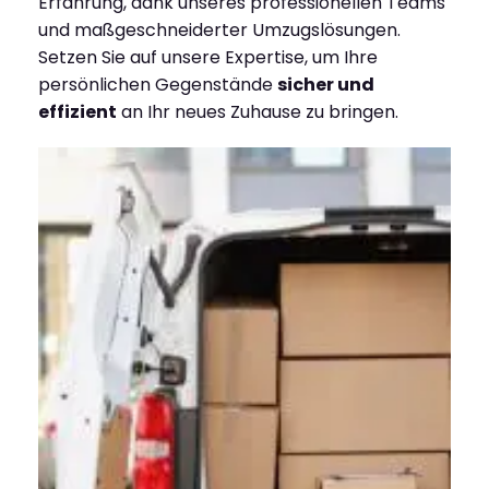
Erfahrung, dank unseres professionellen Teams
und maßgeschneiderter Umzugslösungen.
Setzen Sie auf unsere Expertise, um Ihre
persönlichen Gegenstände
sicher und
effizient
an Ihr neues Zuhause zu bringen.