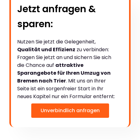
Jetzt anfragen &
sparen:
Nutzen Sie jetzt die Gelegenheit,
Qualität und Effizienz
zu verbinden:
Fragen Sie jetzt an und sichern Sie sich
die Chance auf
attraktive
Sparangebote für Ihren Umzug von
Bremen nach Trier
. Mit uns an Ihrer
Seite ist ein sorgenfreier Start in Ihr
neues Kapitel nur ein Formular entfernt:
Unverbindlich anfragen