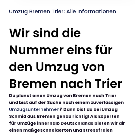
Umzug Bremen Trier: Alle Informationen
Wir sind die
Nummer eins für
den Umzug von
Bremen nach Trier
Du planst einen Umzug von Bremen nach Trier
und bist auf der Suche nach einem zuverlässigen
Umzugsunternehmen
? Dann bist du bei Umzug
Schmid aus Bremen genau richtig! Als Experten
für Umzüge innerhalb Deutschlands bieten wir dir
einen maßgeschneiderten und stressfreien