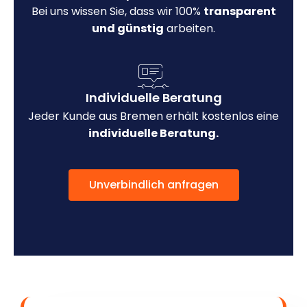
Bei uns wissen Sie, dass wir 100%
transparent
und günstig
arbeiten.
Individuelle Beratung
Jeder Kunde aus Bremen erhält kostenlos eine
individuelle Beratung.
Unverbindlich anfragen