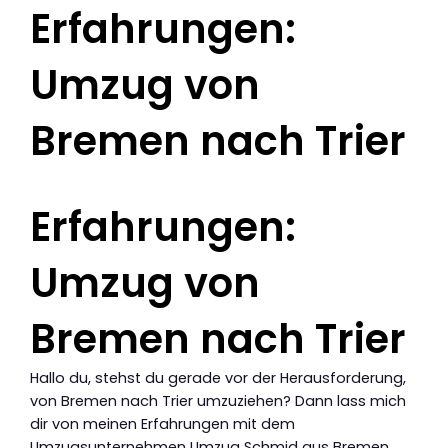
Erfahrungen:
Umzug von
Bremen nach Trier
Erfahrungen:
Umzug von
Bremen nach Trier
Hallo du, stehst du gerade vor der Herausforderung,
von Bremen nach Trier umzuziehen? Dann lass mich
dir von meinen Erfahrungen mit dem
Umzugsunternehmen Umzug Schmid aus Bremen