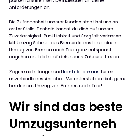
passen unseren Service individuell an deine
Anforderungen an.
Die Zufriedenheit unserer Kunden steht bei uns an
erster Stelle. Deshalb kannst du dich auf unsere
Zuverlässigkeit, Pünktlichkeit und Sorgfalt verlassen.
Mit Umzug Schmid aus Bremen kannst du deinen
Umzug von Bremen nach Trier ganz entspannt
angehen und dich auf dein neues Zuhause freuen.
Zögere nicht länger und
kontaktiere uns
für ein
unverbindliches Angebot. Wir unterstützen dich gerne
bei deinem Umzug von Bremen nach Trier!
Wir sind das beste
Umzugsunterneh