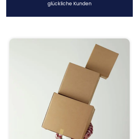
glückliche Kunden