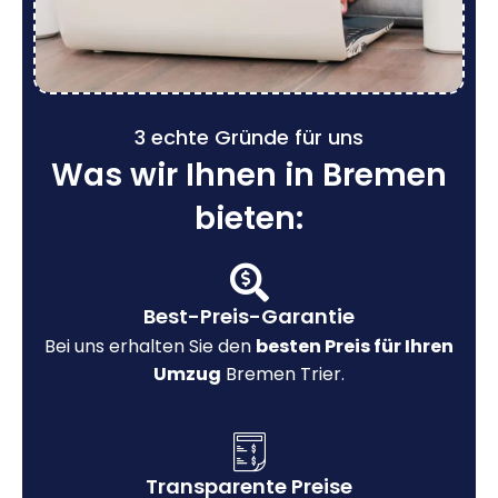
3 echte Gründe für uns
Was wir Ihnen in Bremen
bieten:
Best-Preis-Garantie
Bei uns erhalten Sie den
besten Preis für Ihren
Umzug
Bremen Trier.
Transparente Preise