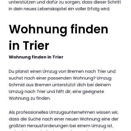
unterstützen und dafür zu sorgen, dass dieser Schritt
in dein neues Lebenskapitel ein voller Erfolg wird.
Wohnung finden
in Trier
Wohnung finden in Trier
Du planst einen Umzug von Bremen nach Trier und
suchst nach einer passenden Wohnung? Umzug
Schmid aus Bremen unterstützt dich bei deinem
Umzug nach Trier und hilft dir, eine geeignete
Wohnung zu finden.
Als professionelles Umzugsunternehmen wissen wir,
dass die Suche nach einer neuen Wohnung eine der
größten Herausforderungen bei einem Umzug ist.