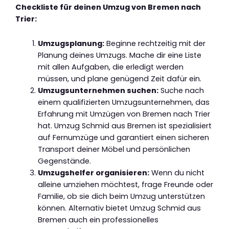
Checkliste für deinen Umzug von Bremen nach
Trier:
Umzugsplanung:
Beginne rechtzeitig mit der
Planung deines Umzugs. Mache dir eine Liste
mit allen Aufgaben, die erledigt werden
müssen, und plane genügend Zeit dafür ein.
Umzugsunternehmen suchen:
Suche nach
einem qualifizierten Umzugsunternehmen, das
Erfahrung mit Umzügen von Bremen nach Trier
hat. Umzug Schmid aus Bremen ist spezialisiert
auf Fernumzüge und garantiert einen sicheren
Transport deiner Möbel und persönlichen
Gegenstände.
Umzugshelfer organisieren:
Wenn du nicht
alleine umziehen möchtest, frage Freunde oder
Familie, ob sie dich beim Umzug unterstützen
können. Alternativ bietet Umzug Schmid aus
Bremen auch ein professionelles