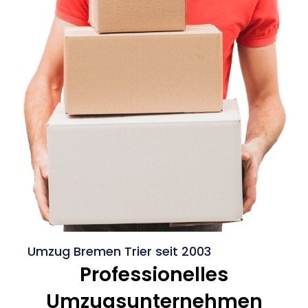
Umzug Bremen Trier seit 2003
Professionelles
Umzugsunternehmen