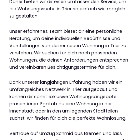
Daher bieten wir dir einen umfassenden Service, um
die Wohnungssuche in Trier so einfach wie möglich
zu gestalten.
Unser erfahrenes Team bietet dir eine persönliche
Beratung, um deine individuellen Bedürfnisse und
Vorstellungen von deiner neuen Wohnung in Trier zu
verstehen. Wir suchen für dich nach passenden
Wohnungen, die deinen Anforderungen entsprechen
und vereinbaren Besichtigungstermine für dich.
Dank unserer langjährigen Erfahrung haben wir ein
umfangreiches Netzwerk in Trier aufgebaut und
können dir somit exklusive Wohnungsangebote
präsentieren. Egal ob du eine Wohnung in der
Innenstadt oder in den umliegenden Stadtteilen
suchst, wir finden für dich die perfekte Wohnlösung.
Vertraue auf Umzug Schmid aus Bremen und lass