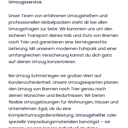
Umzugsservice
.
Unser Team von erfahrenen Umzugshelfern und
professionellen Möbelpackern steht dir bei allen
Umzugsfragen zur Seite. Wir kümmern uns um den
sicheren Transport deines Hab und Guts von Bremen
nach Trier und garantieren eine termingerechte
Lieferung. Mit unserem modernen Fuhrpark und einer
umfangreichen Versicherung kannst du dich ganz
auf deinen Umzug konzentrieren.
Bei Umzug Schmid legen wir großen Wert auf
Kundenzufriedenheit. Unsere Umzugsexperten planen
den Umzug von Bremen nach Trier genau nach
deinen Wünschen und Bedürfnissen. Wir bieten
flexible Umzugslösungen für Wohnungen, Häuser und
Unternehmen. Egal, ob du eine
Komplettumzugsdienstleistung,
Umzugshelfer
oder
spezielle Verpackungsmaterialien benötigst – wir