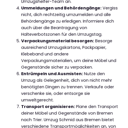
Umzugshelfer-Team an.
Ummeldungen und Behördengänge:
Vergiss
nicht, dich rechtzeitig umzumelden und alle
Behördengänge zu erledigen. Informiere dich
auch über die Beantragung von
Halteverbotszonen für den Umzugstag.
Verpackungsmaterial besorgen:
Besorge
ausreichend Umzugskartons, Packpapier,
Klebeband und andere
Verpackungsmaterialien, um deine Möbel und
Gegenstände sicher zu verpacken.
Entrümpeln und Ausmisten:
Nutze den
Umzug als Gelegenheit, dich von nicht mehr
benötigten Dingen zu trennen. Verkaufe oder
verschenke sie, oder entsorge sie
umweltgerecht.
Transport organisieren:
Plane den Transport
deiner Möbel und Gegenstände von Bremen
nach Trier. Umzug Schmid aus Bremen bietet
verschiedene Transportmöglichkeiten an, von