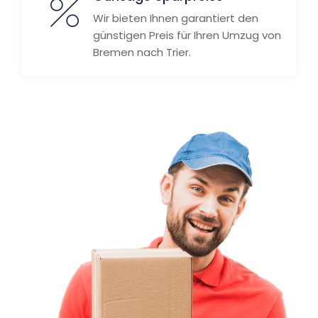
Wir bieten Ihnen garantiert den
günstigen Preis für Ihren Umzug von
Bremen nach Trier.