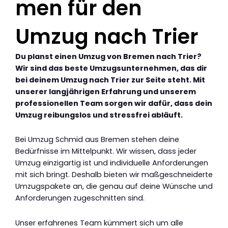
men für den
Umzug nach Trier
Du planst einen Umzug von Bremen nach Trier?
Wir sind das beste Umzugsunternehmen, das dir
bei deinem Umzug nach Trier zur Seite steht. Mit
unserer langjährigen Erfahrung und unserem
professionellen Team sorgen wir dafür, dass dein
Umzug reibungslos und stressfrei abläuft.
Bei Umzug Schmid aus Bremen stehen deine
Bedürfnisse im Mittelpunkt. Wir wissen, dass jeder
Umzug einzigartig ist und individuelle Anforderungen
mit sich bringt. Deshalb bieten wir maßgeschneiderte
Umzugspakete an, die genau auf deine Wünsche und
Anforderungen zugeschnitten sind.
Unser erfahrenes Team kümmert sich um alle