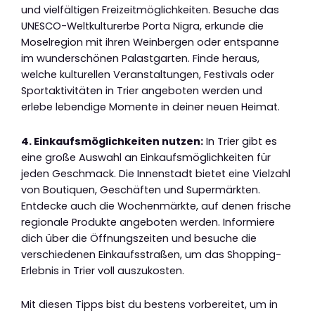
und vielfältigen Freizeitmöglichkeiten. Besuche das
UNESCO-Weltkulturerbe Porta Nigra, erkunde die
Moselregion mit ihren Weinbergen oder entspanne
im wunderschönen Palastgarten. Finde heraus,
welche kulturellen Veranstaltungen, Festivals oder
Sportaktivitäten in Trier angeboten werden und
erlebe lebendige Momente in deiner neuen Heimat.
4. Einkaufsmöglichkeiten nutzen:
In Trier gibt es
eine große Auswahl an Einkaufsmöglichkeiten für
jeden Geschmack. Die Innenstadt bietet eine Vielzahl
von Boutiquen, Geschäften und Supermärkten.
Entdecke auch die Wochenmärkte, auf denen frische
regionale Produkte angeboten werden. Informiere
dich über die Öffnungszeiten und besuche die
verschiedenen Einkaufsstraßen, um das Shopping-
Erlebnis in Trier voll auszukosten.
Mit diesen Tipps bist du bestens vorbereitet, um in