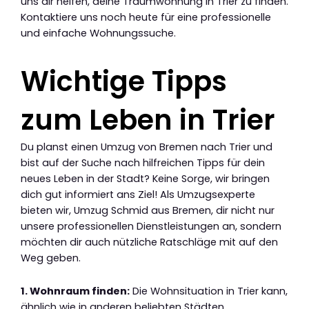
uns dir helfen, deine Traumwohnung in Trier zu finden.
Kontaktiere uns noch heute für eine professionelle
und einfache Wohnungssuche.
Wichtige Tipps
zum Leben in Trier
Du planst einen Umzug von Bremen nach Trier und
bist auf der Suche nach hilfreichen Tipps für dein
neues Leben in der Stadt? Keine Sorge, wir bringen
dich gut informiert ans Ziel! Als Umzugsexperte
bieten wir, Umzug Schmid aus Bremen, dir nicht nur
unsere professionellen Dienstleistungen an, sondern
möchten dir auch nützliche Ratschläge mit auf den
Weg geben.
1. Wohnraum finden:
Die Wohnsituation in Trier kann,
ähnlich wie in anderen beliebten Städten,