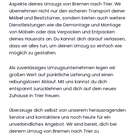
Aspekte deines Umzugs von Bremen nach Trier. Wir
übernehmen nicht nur den sicheren Transport deiner
Möbel
und Besitztümer, sondern bieten auch weitere
Dienstleistungen wie die Demontage und Montage
von Möbeln oder das Verpacken und Entpacken
deines Hausrats an. Du kannst dich darauf verlassen,
dass wir alles tun, um deinen Umzug so einfach wie
möglich zu gestalten.
Als zuverlässiges Umzugsunternehmen legen wir
großen Wert auf pünktliche Lieferung und einen
reibungslosen Ablauf. Mit uns kannst du dich
entspannt zurücklehnen und dich auf dein neues
Zuhause in Trier freuen.
Überzeuge dich selbst von unserem herausragenden
Service und kontaktiere uns noch heute für ein
unverbindliches Angebot. Wir sind bereit, dich bei
deinem Umzug von Bremen nach Trier zu