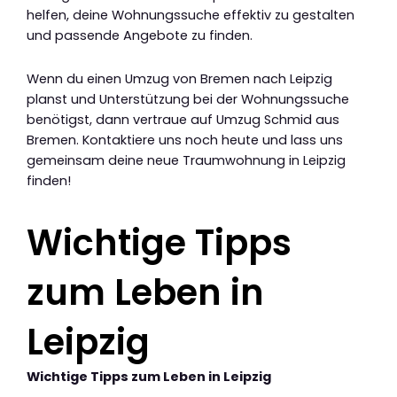
helfen, deine Wohnungssuche effektiv zu gestalten
und passende Angebote zu finden.
Wenn du einen Umzug von Bremen nach Leipzig
planst und Unterstützung bei der Wohnungssuche
benötigst, dann vertraue auf Umzug Schmid aus
Bremen. Kontaktiere uns noch heute und lass uns
gemeinsam deine neue Traumwohnung in Leipzig
finden!
Wichtige Tipps
zum Leben in
Leipzig
Wichtige Tipps zum Leben in Leipzig