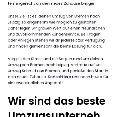
termingerecht an dein neues Zuhause bringen.
Unser Ziel ist es, deinen Umzug von Bremen nach
Leipzig so angenehm wie möglich zu gestalten.
Daher legen wir großen Wert auf einen freundlichen
und zuvorkommenden Kundenservice. Bei Fragen
oder Anliegen stehen wir dir jederzeit zur Verfügung
und finden gemeinsam die beste Lösung für dich.
Vergiss den Stress und die Sorgen rund um deinen
Umzug von Bremen nach Leipzig. Vertraue auf uns,
Umzug Schmid aus Bremen, und genieße den Start in
dein neues Zuhause.
Kontaktiere uns
noch heute für
ein unverbindliches Angebot!
Wir sind das beste
Umzugsunterneh