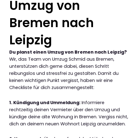
Umzug von
Bremen nach
Leipzig
Du planst einen Umzug von Bremen nach Leipzig?
Wir, das Team von Umzug Schmid aus Bremen,
unterstützen dich gerne dabei, diesen Schritt
reibungslos und stressfrei zu gestalten. Damit du
keinen wichtigen Punkt vergisst, haben wir eine
Checkliste für dich zusammengestellt:
1. Kündigung und Ummeldung:
Informiere
rechtzeitig deinen Vermieter über den Umzug und
kündige deine alte Wohnung in Bremen. Vergiss nicht,
dich an deinem neuen Wohnort Leipzig anzumelden.