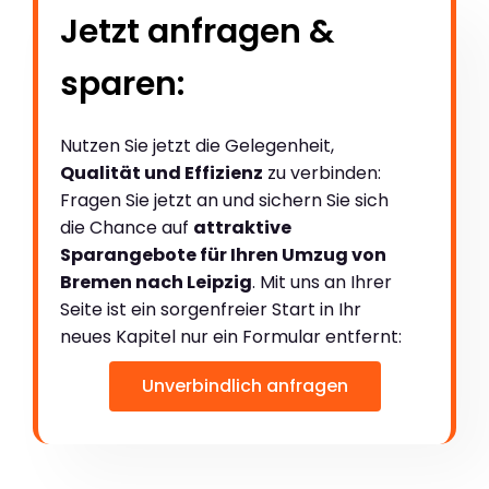
Jetzt anfragen &
sparen:
Nutzen Sie jetzt die Gelegenheit,
Qualität und Effizienz
zu verbinden:
Fragen Sie jetzt an und sichern Sie sich
die Chance auf
attraktive
Sparangebote für Ihren Umzug von
Bremen nach Leipzig
. Mit uns an Ihrer
Seite ist ein sorgenfreier Start in Ihr
neues Kapitel nur ein Formular entfernt:
Unverbindlich anfragen