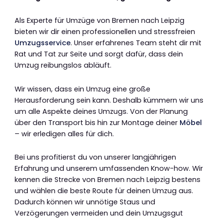
Als Experte für Umzüge von Bremen nach Leipzig
bieten wir dir einen professionellen und stressfreien
Umzugsservice
. Unser erfahrenes Team steht dir mit
Rat und Tat zur Seite und sorgt dafür, dass dein
Umzug reibungslos abläuft.
Wir wissen, dass ein Umzug eine große
Herausforderung sein kann. Deshalb kümmern wir uns
um alle Aspekte deines Umzugs. Von der Planung
über den Transport bis hin zur Montage deiner
Möbel
– wir erledigen alles für dich.
Bei uns profitierst du von unserer langjährigen
Erfahrung und unserem umfassenden Know-how. Wir
kennen die Strecke von Bremen nach Leipzig bestens
und wählen die beste Route für deinen Umzug aus.
Dadurch können wir unnötige Staus und
Verzögerungen vermeiden und dein Umzugsgut