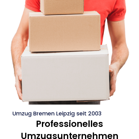
Umzug Bremen Leipzig seit 2003
Professionelles
Umzugsunternehmen