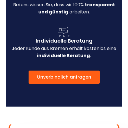
Bei uns wissen Sie, dass wir 100%
transparent
und günstig
arbeiten.
Individuelle Beratung
Jeder Kunde aus Bremen erhält kostenlos eine
individuelle Beratung.
Unverbindlich anfragen