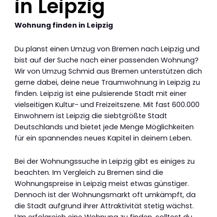
in Leipzig
Wohnung finden in Leipzig
Du planst einen Umzug von Bremen nach Leipzig und
bist auf der Suche nach einer passenden Wohnung?
Wir von Umzug Schmid aus Bremen unterstützen dich
gerne dabei, deine neue Traumwohnung in Leipzig zu
finden. Leipzig ist eine pulsierende Stadt mit einer
vielseitigen Kultur- und Freizeitszene. Mit fast 600.000
Einwohnern ist Leipzig die siebtgrößte Stadt
Deutschlands und bietet jede Menge Möglichkeiten
für ein spannendes neues Kapitel in deinem Leben.
Bei der Wohnungssuche in Leipzig gibt es einiges zu
beachten. Im Vergleich zu Bremen sind die
Wohnungspreise in Leipzig meist etwas günstiger.
Dennoch ist der Wohnungsmarkt oft umkämpft, da
die Stadt aufgrund ihrer Attraktivität stetig wächst.