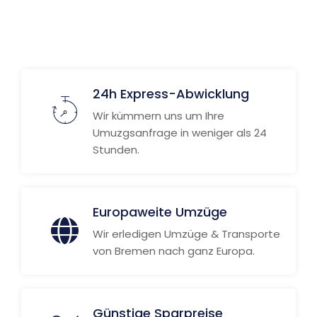
24h Express-Abwicklung
Wir kümmern uns um Ihre
Umuzgsanfrage in weniger als 24
Stunden.
Europaweite Umzüge
Wir erledigen Umzüge & Transporte
von Bremen nach ganz Europa.
Günstige Sparpreise