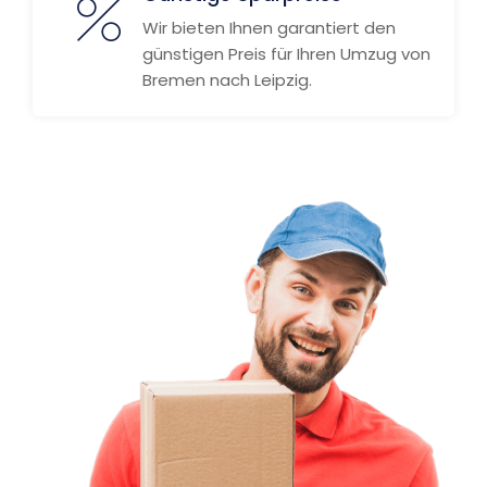
Wir bieten Ihnen garantiert den
günstigen Preis für Ihren Umzug von
Bremen nach Leipzig.