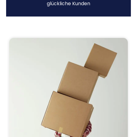
glückliche Kunden