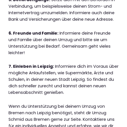
Verbindung, um beispielsweise deinen Strom- und
Internetvertrag umzumelden. Informiere auch deine
Bank und Versicherungen über deine neue Adresse.
6. Freunde und Familie:
Informiere deine Freunde
und Familie über deinen Umzug und bitte sie um
Unterstützung bei Bedarf. Gemeinsam geht vieles
leichter!
7. Einleben in Leipzig:
Informiere dich im Voraus über
mögliche Anlaufstellen, wie Supermärkte, Ärzte und
Schulen, in deiner neuen Stadt Leipzig. So findest du
dich schneller zurecht und kannst deinen neuen
Lebensabschnitt genießen.
Wenn du Unterstützung bei deinem Umzug von
Bremen nach Leipzig benötigst, steht dir Umzug
Schmid aus Bremen gerne zur Seite. Kontaktiere uns
für ein individuelles Angebot und erfahre, wie wir dir