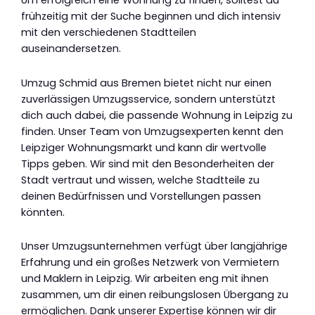
Um erfolgreich eine Wohnung zu finden, solltest du
frühzeitig mit der Suche beginnen und dich intensiv
mit den verschiedenen Stadtteilen
auseinandersetzen.
Umzug Schmid aus Bremen bietet nicht nur einen
zuverlässigen Umzugsservice, sondern unterstützt
dich auch dabei, die passende Wohnung in Leipzig zu
finden. Unser Team von Umzugsexperten kennt den
Leipziger Wohnungsmarkt und kann dir wertvolle
Tipps geben. Wir sind mit den Besonderheiten der
Stadt vertraut und wissen, welche Stadtteile zu
deinen Bedürfnissen und Vorstellungen passen
könnten.
Unser Umzugsunternehmen verfügt über langjährige
Erfahrung und ein großes Netzwerk von Vermietern
und Maklern in Leipzig. Wir arbeiten eng mit ihnen
zusammen, um dir einen reibungslosen Übergang zu
ermöglichen. Dank unserer Expertise können wir dir