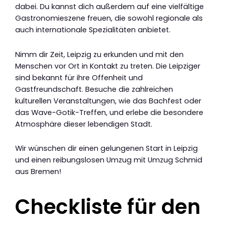
dabei. Du kannst dich außerdem auf eine vielfältige
Gastronomieszene freuen, die sowohl regionale als
auch internationale Spezialitäten anbietet.
Nimm dir Zeit, Leipzig zu erkunden und mit den
Menschen vor Ort in Kontakt zu treten. Die Leipziger
sind bekannt für ihre Offenheit und
Gastfreundschaft. Besuche die zahlreichen
kulturellen Veranstaltungen, wie das Bachfest oder
das Wave-Gotik-Treffen, und erlebe die besondere
Atmosphäre dieser lebendigen Stadt.
Wir wünschen dir einen gelungenen Start in Leipzig
und einen reibungslosen Umzug mit Umzug Schmid
aus Bremen!
Checkliste für den