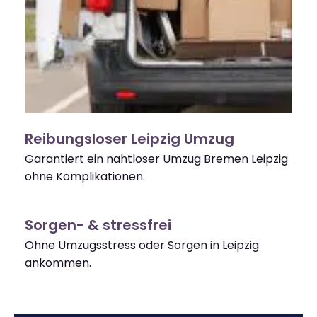
Reibungsloser Leipzig Umzug
Garantiert ein nahtloser Umzug Bremen Leipzig
ohne Komplikationen.
Sorgen- & stressfrei
Ohne Umzugsstress oder Sorgen in Leipzig
ankommen.