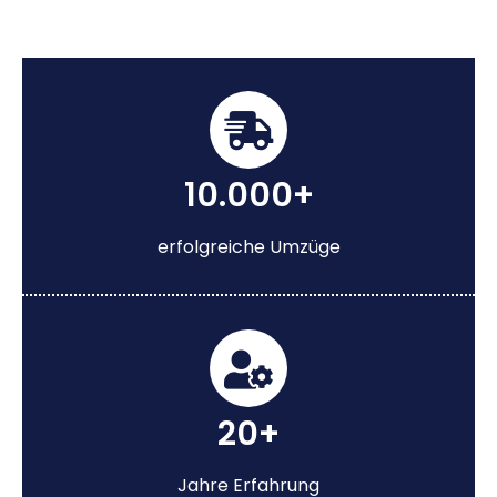
10.000+
erfolgreiche Umzüge
20+
Jahre Erfahrung