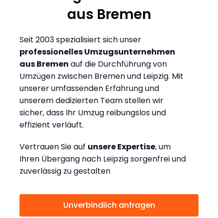
aus Bremen
Seit 2003 spezialisiert sich unser
professionelles Umzugsunternehmen
aus Bremen
auf die Durchführung von
Umzügen zwischen Bremen und Leipzig. Mit
unserer umfassenden Erfahrung und
unserem dedizierten Team stellen wir
sicher, dass Ihr Umzug reibungslos und
effizient verläuft.
Vertrauen Sie auf
unsere Expertise
, um
Ihren Übergang nach Leipzig sorgenfrei und
zuverlässig zu gestalten
Unverbindlich anfragen