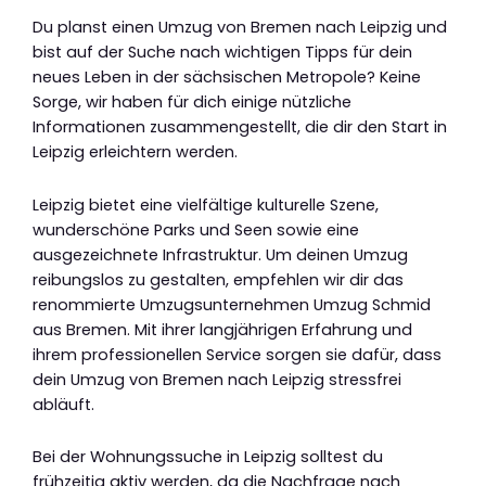
Du planst einen Umzug von Bremen nach Leipzig und
bist auf der Suche nach wichtigen Tipps für dein
neues Leben in der sächsischen Metropole? Keine
Sorge, wir haben für dich einige nützliche
Informationen zusammengestellt, die dir den Start in
Leipzig erleichtern werden.
Leipzig bietet eine vielfältige kulturelle Szene,
wunderschöne Parks und Seen sowie eine
ausgezeichnete Infrastruktur. Um deinen Umzug
reibungslos zu gestalten, empfehlen wir dir das
renommierte Umzugsunternehmen Umzug Schmid
aus Bremen. Mit ihrer langjährigen Erfahrung und
ihrem professionellen Service sorgen sie dafür, dass
dein Umzug von Bremen nach Leipzig stressfrei
abläuft.
Bei der Wohnungssuche in Leipzig solltest du
frühzeitig aktiv werden, da die Nachfrage nach