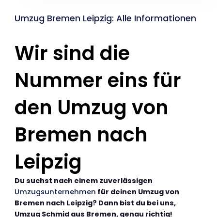
Umzug Bremen Leipzig: Alle Informationen
Wir sind die
Nummer eins für
den Umzug von
Bremen nach
Leipzig
Du suchst nach einem zuverlässigen
Umzugsunternehmen
für deinen Umzug von
Bremen nach Leipzig? Dann bist du bei uns,
Umzug Schmid aus Bremen, genau richtig!