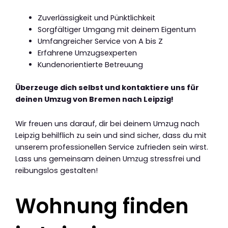
Zuverlässigkeit und Pünktlichkeit
Sorgfältiger Umgang mit deinem Eigentum
Umfangreicher Service von A bis Z
Erfahrene Umzugsexperten
Kundenorientierte Betreuung
Überzeuge dich selbst und kontaktiere uns für
deinen Umzug von Bremen nach Leipzig!
Wir freuen uns darauf, dir bei deinem Umzug nach
Leipzig behilflich zu sein und sind sicher, dass du mit
unserem professionellen Service zufrieden sein wirst.
Lass uns gemeinsam deinen Umzug stressfrei und
reibungslos gestalten!
Wohnung finden