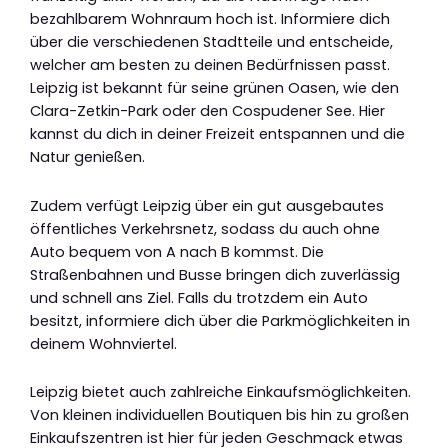
bezahlbarem Wohnraum hoch ist. Informiere dich
über die verschiedenen Stadtteile und entscheide,
welcher am besten zu deinen Bedürfnissen passt.
Leipzig ist bekannt für seine grünen Oasen, wie den
Clara-Zetkin-Park oder den Cospudener See. Hier
kannst du dich in deiner Freizeit entspannen und die
Natur genießen.
Zudem verfügt Leipzig über ein gut ausgebautes
öffentliches Verkehrsnetz, sodass du auch ohne
Auto bequem von A nach B kommst. Die
Straßenbahnen und Busse bringen dich zuverlässig
und schnell ans Ziel. Falls du trotzdem ein Auto
besitzt, informiere dich über die Parkmöglichkeiten in
deinem Wohnviertel.
Leipzig bietet auch zahlreiche Einkaufsmöglichkeiten.
Von kleinen individuellen Boutiquen bis hin zu großen
Einkaufszentren ist hier für jeden Geschmack etwas