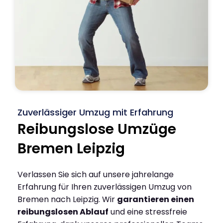
Zuverlässiger Umzug mit Erfahrung
Reibungslose Umzüge
Bremen Leipzig
Verlassen Sie sich auf unsere jahrelange
Erfahrung für Ihren zuverlässigen Umzug von
Bremen nach Leipzig. Wir
garantieren einen
reibungslosen Ablauf
und eine stressfreie