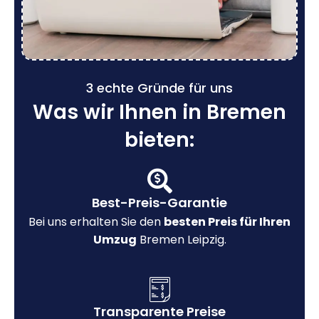
3 echte Gründe für uns
Was wir Ihnen in Bremen
bieten:
Best-Preis-Garantie
Bei uns erhalten Sie den
besten Preis für Ihren
Umzug
Bremen Leipzig.
Transparente Preise