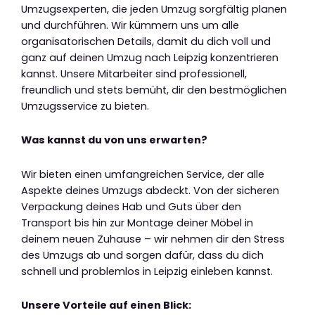
Umzugsexperten, die jeden Umzug sorgfältig planen
und durchführen. Wir kümmern uns um alle
organisatorischen Details, damit du dich voll und
ganz auf deinen Umzug nach Leipzig konzentrieren
kannst. Unsere Mitarbeiter sind professionell,
freundlich und stets bemüht, dir den bestmöglichen
Umzugsservice zu bieten.
Was kannst du von uns erwarten?
Wir bieten einen umfangreichen Service, der alle
Aspekte deines Umzugs abdeckt. Von der sicheren
Verpackung deines Hab und Guts über den
Transport bis hin zur Montage deiner Möbel in
deinem neuen Zuhause – wir nehmen dir den Stress
des Umzugs ab und sorgen dafür, dass du dich
schnell und problemlos in Leipzig einleben kannst.
Unsere Vorteile auf einen Blick: