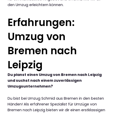
den Umzug erleichtern können.
Erfahrungen:
Umzug von
Bremen nach
Leipzig
Du planst einen Umzug von Bremen nach Leipzig
und suchst nach einem zuverlässigen
Umzugsunternehmen?
Du bist bei Umzug Schmid aus Bremen in den besten
Händen! Als erfahrener Spezialist für Umzüge von
Bremen nach Leipzig bieten wir dir einen erstklassigen