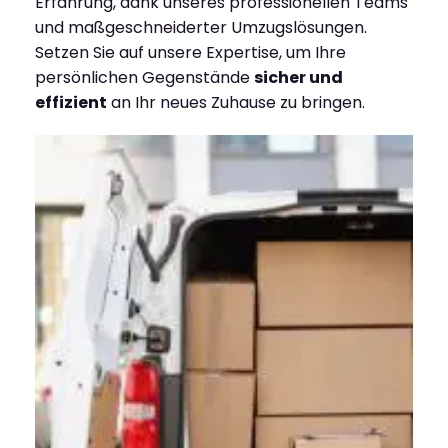
Erfahrung, dank unseres professionellen Teams
und maßgeschneiderter Umzugslösungen.
Setzen Sie auf unsere Expertise, um Ihre
persönlichen Gegenstände
sicher und
effizient
an Ihr neues Zuhause zu bringen.