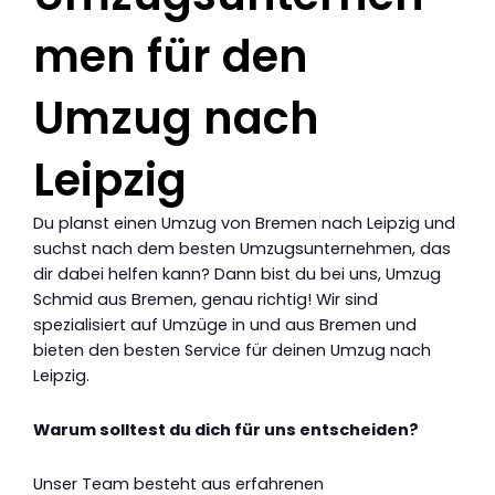
men für den
Umzug nach
Leipzig
Du planst einen Umzug von Bremen nach Leipzig und
suchst nach dem besten Umzugsunternehmen, das
dir dabei helfen kann? Dann bist du bei uns, Umzug
Schmid aus Bremen, genau richtig! Wir sind
spezialisiert auf Umzüge in und aus Bremen und
bieten den besten Service für deinen Umzug nach
Leipzig.
Warum solltest du dich für uns entscheiden?
Unser Team besteht aus erfahrenen