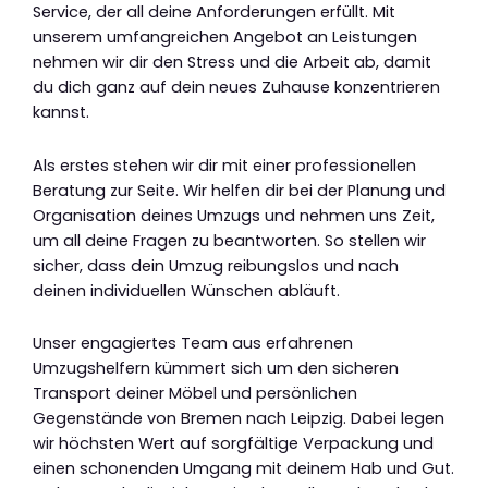
Service, der all deine Anforderungen erfüllt. Mit
unserem umfangreichen Angebot an Leistungen
nehmen wir dir den Stress und die Arbeit ab, damit
du dich ganz auf dein neues Zuhause konzentrieren
kannst.
Als erstes stehen wir dir mit einer professionellen
Beratung zur Seite. Wir helfen dir bei der Planung und
Organisation deines Umzugs und nehmen uns Zeit,
um all deine Fragen zu beantworten. So stellen wir
sicher, dass dein Umzug reibungslos und nach
deinen individuellen Wünschen abläuft.
Unser engagiertes Team aus erfahrenen
Umzugshelfern kümmert sich um den sicheren
Transport deiner Möbel und persönlichen
Gegenstände von Bremen nach Leipzig. Dabei legen
wir höchsten Wert auf sorgfältige Verpackung und
einen schonenden Umgang mit deinem Hab und Gut.