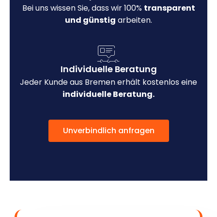
Bei uns wissen Sie, dass wir 100%
transparent
und günstig
arbeiten.
Individuelle Beratung
Jeder Kunde aus Bremen erhält kostenlos eine
individuelle Beratung.
Unverbindlich anfragen