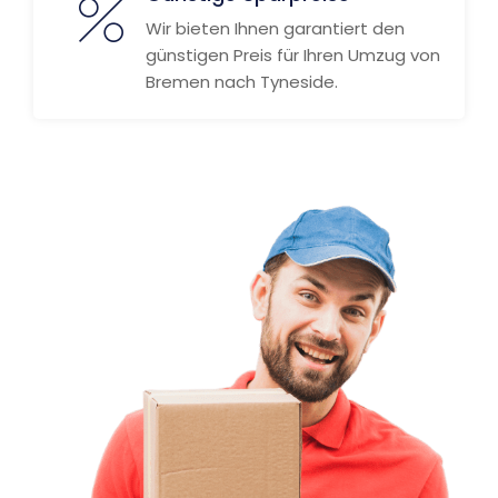
Wir bieten Ihnen garantiert den
günstigen Preis für Ihren Umzug von
Bremen nach Tyneside.