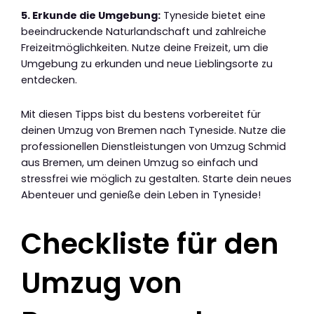
5. Erkunde die Umgebung:
Tyneside bietet eine
beeindruckende Naturlandschaft und zahlreiche
Freizeitmöglichkeiten. Nutze deine Freizeit, um die
Umgebung zu erkunden und neue Lieblingsorte zu
entdecken.
Mit diesen Tipps bist du bestens vorbereitet für
deinen Umzug von Bremen nach Tyneside. Nutze die
professionellen Dienstleistungen von Umzug Schmid
aus Bremen, um deinen Umzug so einfach und
stressfrei wie möglich zu gestalten. Starte dein neues
Abenteuer und genieße dein Leben in Tyneside!
Checkliste für den
Umzug von