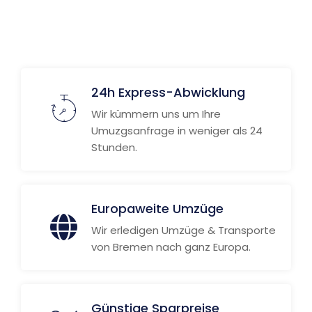
24h Express-Abwicklung
Wir kümmern uns um Ihre
Umuzgsanfrage in weniger als 24
Stunden.
Europaweite Umzüge
Wir erledigen Umzüge & Transporte
von Bremen nach ganz Europa.
Günstige Sparpreise