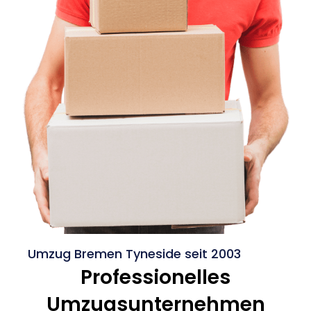
Umzug Bremen Tyneside seit 2003
Professionelles
Umzugsunternehmen