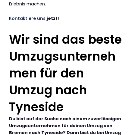
Erlebnis machen.
Kontaktiere uns
jetzt!
Wir sind das beste
Umzugsunterneh
men für den
Umzug nach
Tyneside
Du bist auf der Suche nach einem zuverlässigen
Umzugsunternehmen für deinen Umzug von
Bremen nach Tyneside? Dann bist du bei Umzug