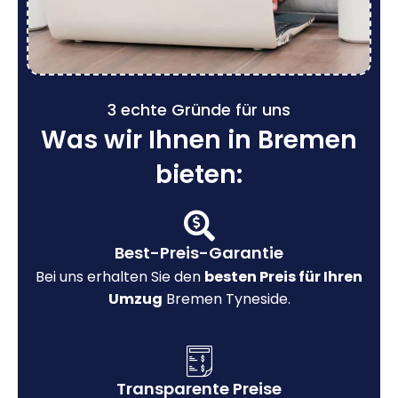
3 echte Gründe für uns
Was wir Ihnen in Bremen
bieten:
Best-Preis-Garantie
Bei uns erhalten Sie den
besten Preis für Ihren
Umzug
Bremen Tyneside.
Transparente Preise