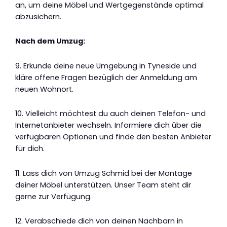
an, um deine Möbel und Wertgegenstände optimal
abzusichern.
Nach dem Umzug:
9. Erkunde deine neue Umgebung in Tyneside und
kläre offene Fragen bezüglich der Anmeldung am
neuen Wohnort.
10. Vielleicht möchtest du auch deinen Telefon- und
Internetanbieter wechseln. Informiere dich über die
verfügbaren Optionen und finde den besten Anbieter
für dich.
11. Lass dich von Umzug Schmid bei der Montage
deiner Möbel unterstützen. Unser Team steht dir
gerne zur Verfügung.
12. Verabschiede dich von deinen Nachbarn in