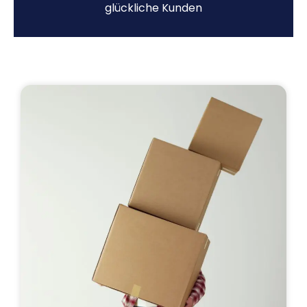
glückliche Kunden