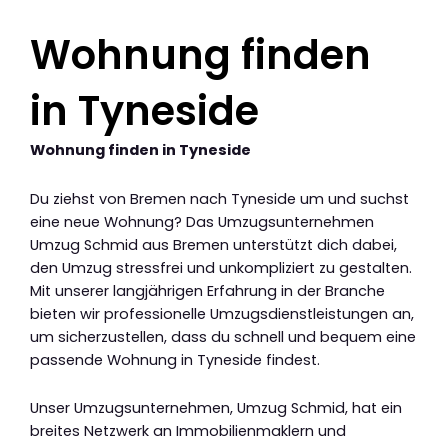
Wohnung finden
in Tyneside
Wohnung finden in Tyneside
Du ziehst von Bremen nach Tyneside um und suchst
eine neue Wohnung? Das Umzugsunternehmen
Umzug Schmid aus Bremen unterstützt dich dabei,
den Umzug stressfrei und unkompliziert zu gestalten.
Mit unserer langjährigen Erfahrung in der Branche
bieten wir professionelle Umzugsdienstleistungen an,
um sicherzustellen, dass du schnell und bequem eine
passende Wohnung in Tyneside findest.
Unser Umzugsunternehmen, Umzug Schmid, hat ein
breites Netzwerk an Immobilienmaklern und