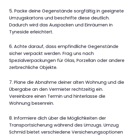
5. Packe deine Gegenstände sorgfältig in geeignete
Umzugskartons und beschrifte diese deutlich.
Dadurch wird das Auspacken und Einräumen in
Tyneside erleichtert.
6. Achte darauf, dass empfindliche Gegenstände
sicher verpackt werden. Frag uns nach
Spezialverpackungen für Glas, Porzellan oder andere
zerbrechliche Objekte.
7. Plane die Abnahme deiner alten Wohnung und die
Übergabe an den Vermieter rechtzeitig ein.
Vereinbare einen Termin und hinterlasse die
Wohnung besenrein.
8. Informiere dich über die Möglichkeiten der
Transportsicherung während des Umzugs. Umzug
Schmid bietet verschiedene Versicherungsoptionen