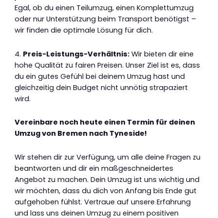
Egal, ob du einen Teilumzug, einen Komplettumzug
oder nur Unterstützung beim Transport benötigst –
wir finden die optimale Lösung für dich.
4.
Preis-Leistungs-Verhältnis:
Wir bieten dir eine
hohe Qualität zu fairen Preisen. Unser Ziel ist es, dass
du ein gutes Gefühl bei deinem Umzug hast und
gleichzeitig dein Budget nicht unnötig strapaziert
wird.
Vereinbare noch heute einen Termin für deinen
Umzug von Bremen nach Tyneside!
Wir stehen dir zur Verfügung, um alle deine Fragen zu
beantworten und dir ein maßgeschneidertes
Angebot zu machen. Dein Umzug ist uns wichtig und
wir möchten, dass du dich von Anfang bis Ende gut
aufgehoben fühlst. Vertraue auf unsere Erfahrung
und lass uns deinen Umzug zu einem positiven