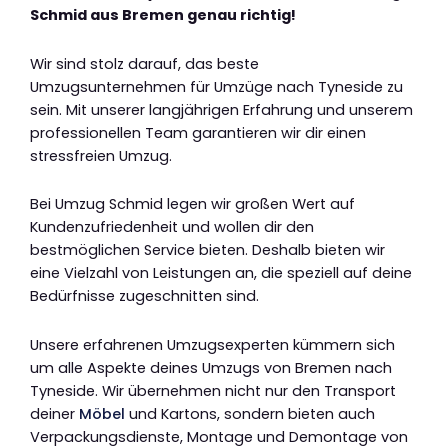
Schmid aus Bremen genau richtig!
Wir sind stolz darauf, das beste
Umzugsunternehmen für Umzüge nach Tyneside zu
sein. Mit unserer langjährigen Erfahrung und unserem
professionellen Team garantieren wir dir einen
stressfreien Umzug.
Bei Umzug Schmid legen wir großen Wert auf
Kundenzufriedenheit und wollen dir den
bestmöglichen Service bieten. Deshalb bieten wir
eine Vielzahl von Leistungen an, die speziell auf deine
Bedürfnisse zugeschnitten sind.
Unsere erfahrenen Umzugsexperten kümmern sich
um alle Aspekte deines Umzugs von Bremen nach
Tyneside. Wir übernehmen nicht nur den Transport
deiner
Möbel
und Kartons, sondern bieten auch
Verpackungsdienste, Montage und Demontage von