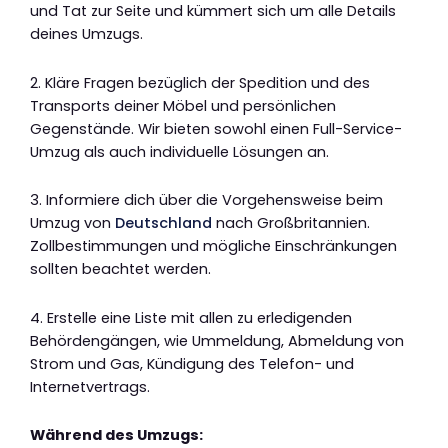
und Tat zur Seite und kümmert sich um alle Details
deines Umzugs.
2. Kläre Fragen bezüglich der Spedition und des
Transports deiner Möbel und persönlichen
Gegenstände. Wir bieten sowohl einen Full-Service-
Umzug als auch individuelle Lösungen an.
3. Informiere dich über die Vorgehensweise beim
Umzug von
Deutschland
nach Großbritannien.
Zollbestimmungen und mögliche Einschränkungen
sollten beachtet werden.
4. Erstelle eine Liste mit allen zu erledigenden
Behördengängen, wie Ummeldung, Abmeldung von
Strom und Gas, Kündigung des Telefon- und
Internetvertrags.
Während des Umzugs: