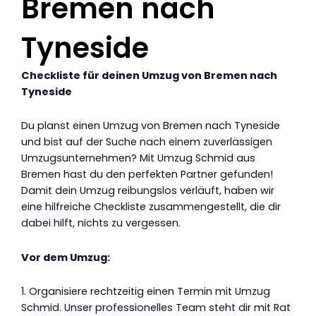
Bremen nach
Tyneside
Checkliste für deinen Umzug von Bremen nach
Tyneside
Du planst einen Umzug von Bremen nach Tyneside
und bist auf der Suche nach einem zuverlässigen
Umzugsunternehmen? Mit Umzug Schmid aus
Bremen hast du den perfekten Partner gefunden!
Damit dein Umzug reibungslos verläuft, haben wir
eine hilfreiche Checkliste zusammengestellt, die dir
dabei hilft, nichts zu vergessen.
Vor dem Umzug:
1. Organisiere rechtzeitig einen Termin mit Umzug
Schmid. Unser professionelles Team steht dir mit Rat