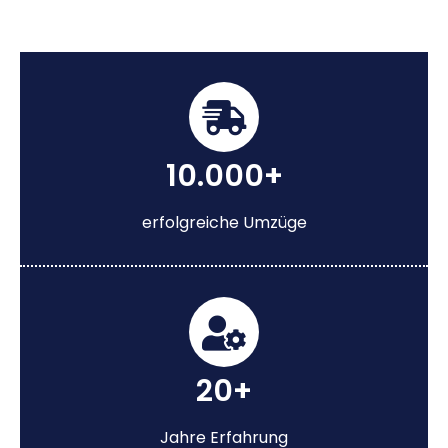
10.000+
erfolgreiche Umzüge
20+
Jahre Erfahrung