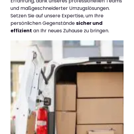
Erfahrung, dank unseres professionellen Teams
und maßgeschneiderter Umzugslösungen.
Setzen Sie auf unsere Expertise, um Ihre
persönlichen Gegenstände
sicher und
effizient
an Ihr neues Zuhause zu bringen.