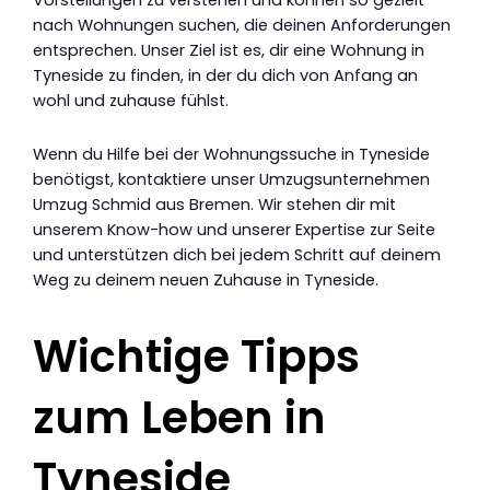
Vorstellungen zu verstehen und können so gezielt
nach Wohnungen suchen, die deinen Anforderungen
entsprechen. Unser Ziel ist es, dir eine Wohnung in
Tyneside zu finden, in der du dich von Anfang an
wohl und zuhause fühlst.
Wenn du Hilfe bei der Wohnungssuche in Tyneside
benötigst, kontaktiere unser Umzugsunternehmen
Umzug Schmid aus Bremen. Wir stehen dir mit
unserem Know-how und unserer Expertise zur Seite
und unterstützen dich bei jedem Schritt auf deinem
Weg zu deinem neuen Zuhause in Tyneside.
Wichtige Tipps
zum Leben in
Tyneside