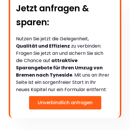
Jetzt anfragen &
sparen:
Nutzen Sie jetzt die Gelegenheit,
Qualität und Effizienz
zu verbinden:
Fragen Sie jetzt an und sichern Sie sich
die Chance auf
attraktive
Sparangebote für Ihren Umzug von
Bremen nach Tyneside
. Mit uns an Ihrer
Seite ist ein sorgenfreier Start in Ihr
neues Kapitel nur ein Formular entfernt:
Unverbindlich anfragen