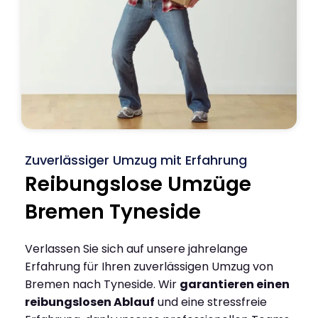
Zuverlässiger Umzug mit Erfahrung
Reibungslose Umzüge
Bremen Tyneside
Verlassen Sie sich auf unsere jahrelange
Erfahrung für Ihren zuverlässigen Umzug von
Bremen nach Tyneside. Wir
garantieren einen
reibungslosen Ablauf
und eine stressfreie