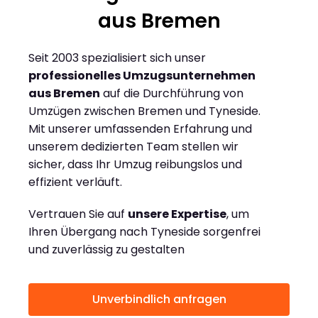
aus Bremen
Seit 2003 spezialisiert sich unser
professionelles Umzugsunternehmen
aus Bremen
auf die Durchführung von
Umzügen zwischen Bremen und Tyneside.
Mit unserer umfassenden Erfahrung und
unserem dedizierten Team stellen wir
sicher, dass Ihr Umzug reibungslos und
effizient verläuft.
Vertrauen Sie auf
unsere Expertise
, um
Ihren Übergang nach Tyneside sorgenfrei
und zuverlässig zu gestalten
Unverbindlich anfragen