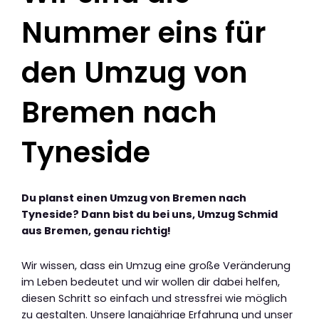
Nummer eins für
den Umzug von
Bremen nach
Tyneside
Du planst einen Umzug von Bremen nach
Tyneside? Dann bist du bei uns, Umzug Schmid
aus Bremen, genau richtig!
Wir wissen, dass ein Umzug eine große Veränderung
im Leben bedeutet und wir wollen dir dabei helfen,
diesen Schritt so einfach und stressfrei wie möglich
zu gestalten. Unsere langjährige Erfahrung und unser