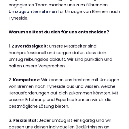
engagiertes Team machen uns zum führenden
Umzugsunternehmen
für Umzüge von Bremen nach
Tyneside.
Warum solltest du dich für uns entscheiden?
1.
Zuverlässigkeit:
Unsere Mitarbeiter sind
hochprofessionell und sorgen dafür, dass dein
Umzug reibungslos abläuft. Wir sind pünktlich und
halten unsere Versprechen.
2.
Kompetenz:
Wir kennen uns bestens mit Umzügen
von Bremen nach Tyneside aus und wissen, welche
Herausforderungen auf dich zukommen könnten. Mit
unserer Erfahrung und Expertise können wir dir die
bestmögliche Lösung bieten.
3.
Flexibilität:
Jeder Umzug ist einzigartig und wir
passen uns deinen individuellen Bedürfnissen an.