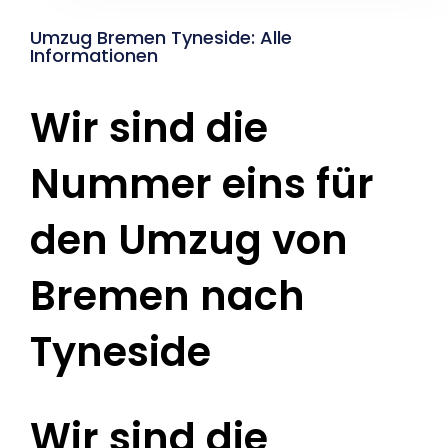
Umzug Bremen Tyneside: Alle
Informationen
Wir sind die
Nummer eins für
den Umzug von
Bremen nach
Tyneside
Wir sind die