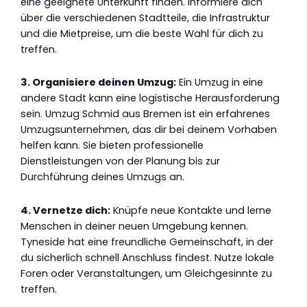
eine geeignete Unterkunft finden. Informiere dich
über die verschiedenen Stadtteile, die Infrastruktur
und die Mietpreise, um die beste Wahl für dich zu
treffen.
3. Organisiere deinen Umzug:
Ein Umzug in eine
andere Stadt kann eine logistische Herausforderung
sein. Umzug Schmid aus Bremen ist ein erfahrenes
Umzugsunternehmen, das dir bei deinem Vorhaben
helfen kann. Sie bieten professionelle
Dienstleistungen von der Planung bis zur
Durchführung deines Umzugs an.
4. Vernetze dich:
Knüpfe neue Kontakte und lerne
Menschen in deiner neuen Umgebung kennen.
Tyneside hat eine freundliche Gemeinschaft, in der
du sicherlich schnell Anschluss findest. Nutze lokale
Foren oder Veranstaltungen, um Gleichgesinnte zu
treffen.