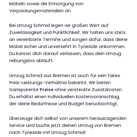
Möbeln sowie die Entsorgung von
Verpackungsmaterialien an.
Bei Umzug Schmid legen wir großen Wert auf
Zuverlässigkeit und Pünktlichkeit. Wir halten uns stets
an vereinbarte Termine und sorgen dafür, dass deine
Möbel sicher und unversehrt in Tyneside ankommen.
Du kannst dich darauf verlassen, dass dein Umzug
reibungslos abläuft.
Umzug Schmid aus Bremen ist auch für sein faires
Preis-Leistungs-Verhältnis bekannt. Wir bieten
transparente
Preise
ohne versteckte Zusatzkosten.
Du erhältst einen individuellen Kostenvoranschlag,
der deine Bedürfnisse und Budget berücksichtigt.
Überzeuge dich selbst von unserem herausragenden
Service und buche jetzt deinen Umzug von Bremen
nach Tyneside mit Umzug Schmid!