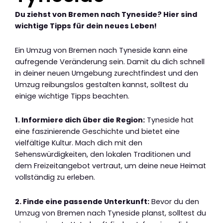
Du ziehst von Bremen nach Tyneside? Hier sind
wichtige Tipps für dein neues Leben!
Ein Umzug von Bremen nach Tyneside kann eine
aufregende Veränderung sein. Damit du dich schnell
in deiner neuen Umgebung zurechtfindest und den
Umzug reibungslos gestalten kannst, solltest du
einige wichtige Tipps beachten.
1. Informiere dich über die Region:
Tyneside hat
eine faszinierende Geschichte und bietet eine
vielfältige Kultur. Mach dich mit den
Sehenswürdigkeiten, den lokalen Traditionen und
dem Freizeitangebot vertraut, um deine neue Heimat
vollständig zu erleben.
2. Finde eine passende Unterkunft:
Bevor du den
Umzug von Bremen nach Tyneside planst, solltest du