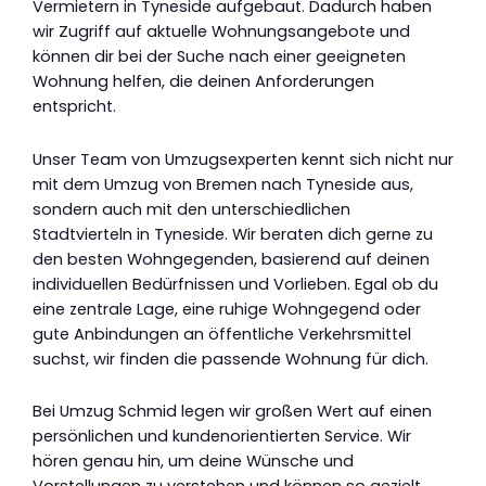
Vermietern in Tyneside aufgebaut. Dadurch haben
wir Zugriff auf aktuelle Wohnungsangebote und
können dir bei der Suche nach einer geeigneten
Wohnung helfen, die deinen Anforderungen
entspricht.
Unser Team von Umzugsexperten kennt sich nicht nur
mit dem Umzug von Bremen nach Tyneside aus,
sondern auch mit den unterschiedlichen
Stadtvierteln in Tyneside. Wir beraten dich gerne zu
den besten Wohngegenden, basierend auf deinen
individuellen Bedürfnissen und Vorlieben. Egal ob du
eine zentrale Lage, eine ruhige Wohngegend oder
gute Anbindungen an öffentliche Verkehrsmittel
suchst, wir finden die passende Wohnung für dich.
Bei Umzug Schmid legen wir großen Wert auf einen
persönlichen und kundenorientierten Service. Wir
hören genau hin, um deine Wünsche und