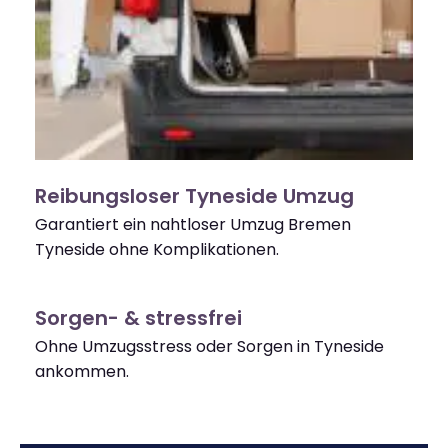
Reibungsloser Tyneside Umzug
Garantiert ein nahtloser Umzug Bremen
Tyneside ohne Komplikationen.
Sorgen- & stressfrei
Ohne Umzugsstress oder Sorgen in Tyneside
ankommen.