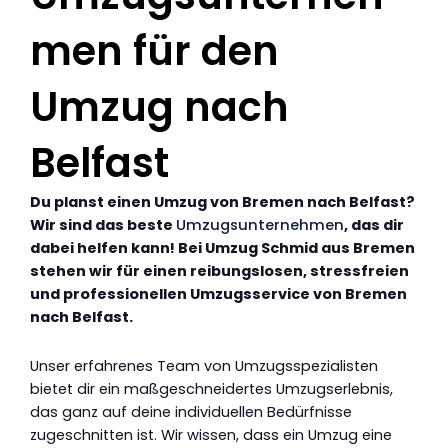
men für den
Umzug nach
Belfast
Du planst einen Umzug von Bremen nach Belfast?
Wir sind das beste
Umzugsunternehmen
, das dir
dabei helfen kann! Bei Umzug Schmid aus Bremen
stehen wir für einen reibungslosen, stressfreien
und professionellen Umzugsservice von Bremen
nach Belfast.
Unser erfahrenes Team von Umzugsspezialisten
bietet dir ein maßgeschneidertes Umzugserlebnis,
das ganz auf deine individuellen Bedürfnisse
zugeschnitten ist. Wir wissen, dass ein Umzug eine