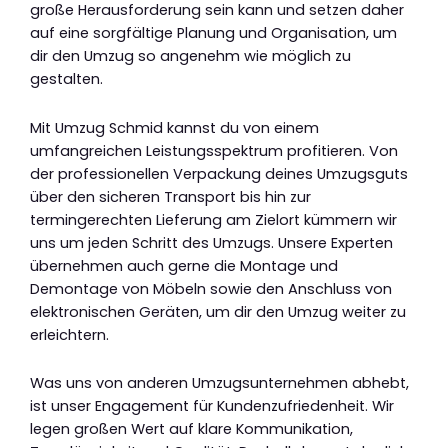
große Herausforderung sein kann und setzen daher
auf eine sorgfältige Planung und Organisation, um
dir den Umzug so angenehm wie möglich zu
gestalten.
Mit Umzug Schmid kannst du von einem
umfangreichen Leistungsspektrum profitieren. Von
der professionellen Verpackung deines Umzugsguts
über den sicheren Transport bis hin zur
termingerechten Lieferung am Zielort kümmern wir
uns um jeden Schritt des Umzugs. Unsere Experten
übernehmen auch gerne die Montage und
Demontage von Möbeln sowie den Anschluss von
elektronischen Geräten, um dir den Umzug weiter zu
erleichtern.
Was uns von anderen Umzugsunternehmen abhebt,
ist unser Engagement für Kundenzufriedenheit. Wir
legen großen Wert auf klare Kommunikation,