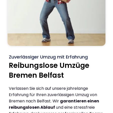
Zuverlässiger Umzug mit Erfahrung
Reibungslose Umzüge
Bremen Belfast
Verlassen Sie sich auf unsere jahrelange
Erfahrung für Ihren zuverlässigen Umzug von
Bremen nach Belfast. Wir
garantieren einen
reibungslosen Ablauf
und eine stressfreie