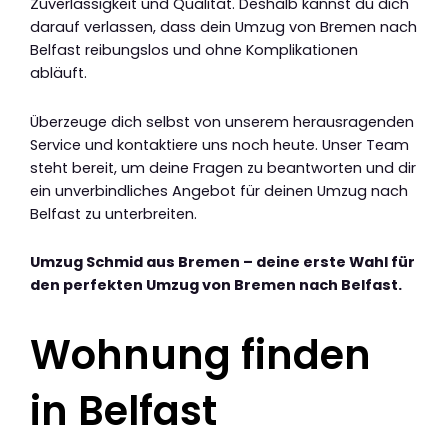
Zuverlässigkeit und Qualität. Deshalb kannst du dich
darauf verlassen, dass dein Umzug von Bremen nach
Belfast reibungslos und ohne Komplikationen
abläuft.
Überzeuge dich selbst von unserem herausragenden
Service und kontaktiere uns noch heute. Unser Team
steht bereit, um deine Fragen zu beantworten und dir
ein unverbindliches Angebot für deinen Umzug nach
Belfast zu unterbreiten.
Umzug Schmid aus Bremen – deine erste Wahl für
den perfekten Umzug von Bremen nach Belfast.
Wohnung finden
in Belfast