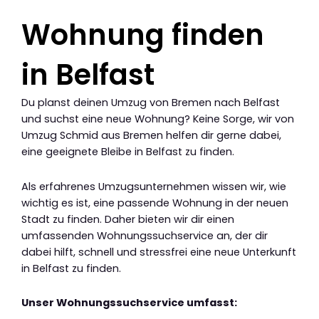
Wohnung finden
in Belfast
Du planst deinen Umzug von Bremen nach Belfast
und suchst eine neue Wohnung? Keine Sorge, wir von
Umzug Schmid aus Bremen helfen dir gerne dabei,
eine geeignete Bleibe in Belfast zu finden.
Als erfahrenes Umzugsunternehmen wissen wir, wie
wichtig es ist, eine passende Wohnung in der neuen
Stadt zu finden. Daher bieten wir dir einen
umfassenden Wohnungssuchservice an, der dir
dabei hilft, schnell und stressfrei eine neue Unterkunft
in Belfast zu finden.
Unser Wohnungssuchservice umfasst: