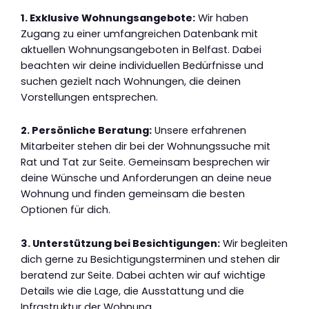
1. Exklusive Wohnungsangebote:
Wir haben
Zugang zu einer umfangreichen Datenbank mit
aktuellen Wohnungsangeboten in Belfast. Dabei
beachten wir deine individuellen Bedürfnisse und
suchen gezielt nach Wohnungen, die deinen
Vorstellungen entsprechen.
2. Persönliche Beratung:
Unsere erfahrenen
Mitarbeiter stehen dir bei der Wohnungssuche mit
Rat und Tat zur Seite. Gemeinsam besprechen wir
deine Wünsche und Anforderungen an deine neue
Wohnung und finden gemeinsam die besten
Optionen für dich.
3. Unterstützung bei Besichtigungen:
Wir begleiten
dich gerne zu Besichtigungsterminen und stehen dir
beratend zur Seite. Dabei achten wir auf wichtige
Details wie die Lage, die Ausstattung und die
Infrastruktur der Wohnung.