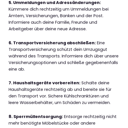
5. Ummeldungen und Adressänderungen:
Kümmere dich rechtzeitig um Ummeldungen bei
Ämtern, Versicherungen, Banken und der Post.
Informiere auch deine Familie, Freunde und
Arbeitgeber über deine neue Adresse.
6. Transportversicherung abschließen:
Eine
Transportversicherung schützt dein Umzugsgut
während des Transports. Informiere dich über unsere
Versicherungsoptionen und schließe gegebenenfalls
eine ab.
7. Haushaltsgeräte vorbereiten:
Schalte deine
Haushaltsgeräte rechtzeitig ab und bereite sie für
den Transport vor. Sichere Kühlschranktüren und
leere Wasserbehälter, um Schäden zu vermeiden.
8. Sperrmüllentsorgung:
Entsorge rechtzeitig nicht
mehr benötigte Möbelstücke oder andere