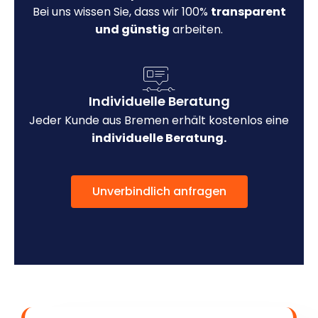
Bei uns wissen Sie, dass wir 100%
transparent
und günstig
arbeiten.
Individuelle Beratung
Jeder Kunde aus Bremen erhält kostenlos eine
individuelle Beratung.
Unverbindlich anfragen