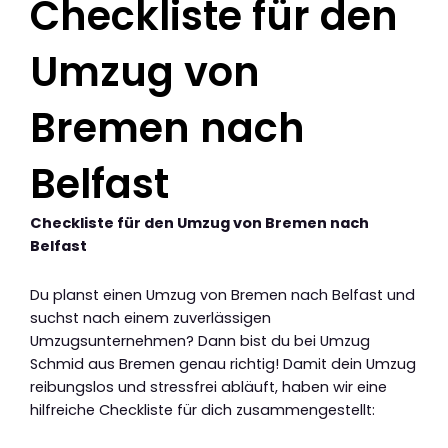
Checkliste für den
Umzug von
Bremen nach
Belfast
Checkliste für den Umzug von Bremen nach
Belfast
Du planst einen Umzug von Bremen nach Belfast und
suchst nach einem zuverlässigen
Umzugsunternehmen? Dann bist du bei Umzug
Schmid aus Bremen genau richtig! Damit dein Umzug
reibungslos und stressfrei abläuft, haben wir eine
hilfreiche Checkliste für dich zusammengestellt: