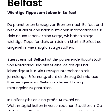
Belfast
Wichtige Tipps zum Leben in Belfast
Du planst einen Umzug von Bremen nach Belfast und
bist auf der Suche nach nützlichen Informationen für
dein neues Leben? Keine Sorge, wir haben einige
wichtige Tipps für dich, um deinen Start in Belfast so
angenehm wie möglich zu gestalten.
Zuerst einmal, Belfast ist die pulsierende Hauptstadt
von Nordirland und bietet eine vielfältige und
lebendige Kultur. Als Umzugsunternehmen mit
jahrelanger Erfahrung, steht dir Umzug Schmid aus
Bremen gerne zur Seite, um deinen Umzug
reibungslos zu gestalten.
In Belfast gibt es eine große Auswahl an
Wohnmöglichkeiten in verschiedenen Stadtteilen. Ob