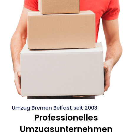
Umzug Bremen Belfast seit 2003
Professionelles
Umzugsunternehmen