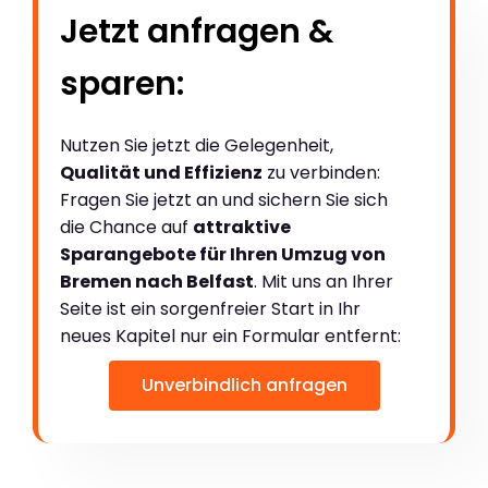
Jetzt anfragen &
sparen:
Nutzen Sie jetzt die Gelegenheit,
Qualität und Effizienz
zu verbinden:
Fragen Sie jetzt an und sichern Sie sich
die Chance auf
attraktive
Sparangebote für Ihren Umzug von
Bremen nach Belfast
. Mit uns an Ihrer
Seite ist ein sorgenfreier Start in Ihr
neues Kapitel nur ein Formular entfernt:
Unverbindlich anfragen