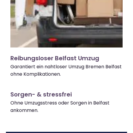
Reibungsloser Belfast Umzug
Garantiert ein nahtloser Umzug Bremen Belfast
ohne Komplikationen.
Sorgen- & stressfrei
Ohne Umzugsstress oder Sorgen in Belfast
ankommen.