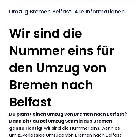
Umzug Bremen Belfast: Alle Informationen
Wir sind die
Nummer eins für
den Umzug von
Bremen nach
Belfast
Du planst einen Umzug von Bremen nach Belfast?
Dann bist du bei Umzug Schmid aus Bremen
genau richtig!
Wir sind die Nummer eins, wenn es
um zuverlässige Umzüge von Bremen nach Belfast