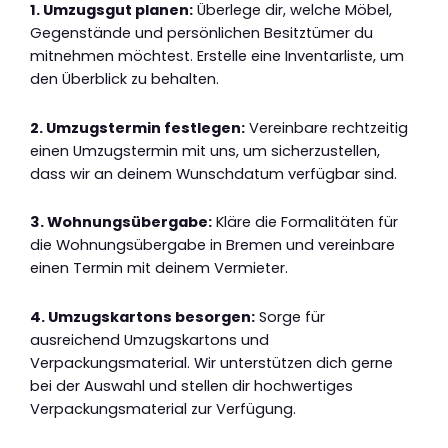
1. Umzugsgut planen:
Überlege dir, welche Möbel,
Gegenstände und persönlichen Besitztümer du
mitnehmen möchtest. Erstelle eine Inventarliste, um
den Überblick zu behalten.
2. Umzugstermin festlegen:
Vereinbare rechtzeitig
einen Umzugstermin mit uns, um sicherzustellen,
dass wir an deinem Wunschdatum verfügbar sind.
3. Wohnungsübergabe:
Kläre die Formalitäten für
die Wohnungsübergabe in Bremen und vereinbare
einen Termin mit deinem Vermieter.
4. Umzugskartons besorgen:
Sorge für
ausreichend Umzugskartons und
Verpackungsmaterial. Wir unterstützen dich gerne
bei der Auswahl und stellen dir hochwertiges
Verpackungsmaterial zur Verfügung.