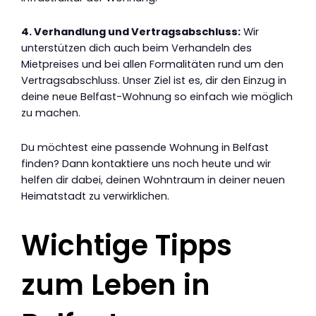
4. Verhandlung und Vertragsabschluss:
Wir
unterstützen dich auch beim Verhandeln des
Mietpreises und bei allen Formalitäten rund um den
Vertragsabschluss. Unser Ziel ist es, dir den Einzug in
deine neue Belfast-Wohnung so einfach wie möglich
zu machen.
Du möchtest eine passende Wohnung in Belfast
finden? Dann kontaktiere uns noch heute und wir
helfen dir dabei, deinen Wohntraum in deiner neuen
Heimatstadt zu verwirklichen.
Wichtige Tipps
zum Leben in