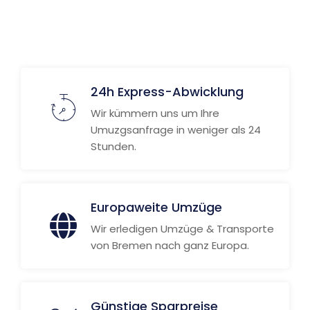
24h Express-Abwicklung
Wir kümmern uns um Ihre
Umuzgsanfrage in weniger als 24
Stunden.
Europaweite Umzüge
Wir erledigen Umzüge & Transporte
von Bremen nach ganz Europa.
Günstige Sparpreise