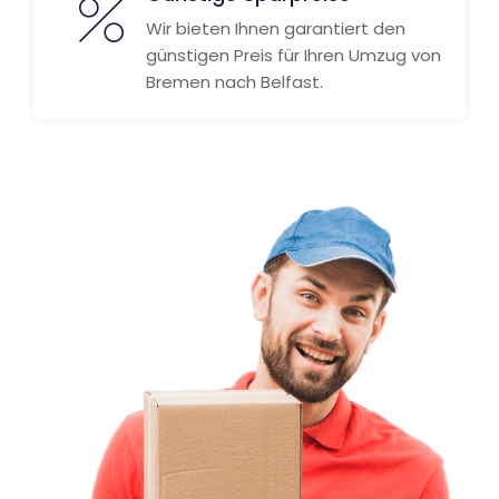
Wir bieten Ihnen garantiert den
günstigen Preis für Ihren Umzug von
Bremen nach Belfast.