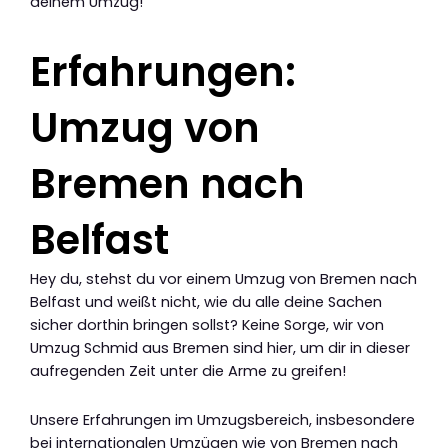
deinem Umzug!
Erfahrungen:
Umzug von
Bremen nach
Belfast
Hey du, stehst du vor einem Umzug von Bremen nach
Belfast und weißt nicht, wie du alle deine Sachen
sicher dorthin bringen sollst? Keine Sorge, wir von
Umzug Schmid aus Bremen sind hier, um dir in dieser
aufregenden Zeit unter die Arme zu greifen!
Unsere Erfahrungen im Umzugsbereich, insbesondere
bei internationalen Umzügen wie von Bremen nach