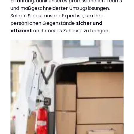
Erfahrung, dank unseres professionellen Teams
und maßgeschneiderter Umzugslösungen.
Setzen Sie auf unsere Expertise, um Ihre
persönlichen Gegenstände
sicher und
effizient
an Ihr neues Zuhause zu bringen.