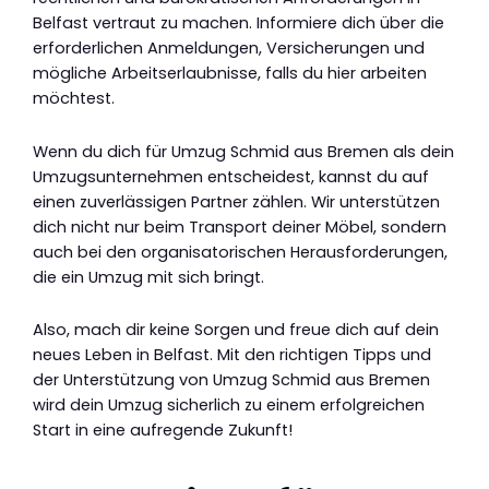
Belfast vertraut zu machen. Informiere dich über die
erforderlichen Anmeldungen, Versicherungen und
mögliche Arbeitserlaubnisse, falls du hier arbeiten
möchtest.
Wenn du dich für Umzug Schmid aus Bremen als dein
Umzugsunternehmen entscheidest, kannst du auf
einen zuverlässigen Partner zählen. Wir unterstützen
dich nicht nur beim Transport deiner Möbel, sondern
auch bei den organisatorischen Herausforderungen,
die ein Umzug mit sich bringt.
Also, mach dir keine Sorgen und freue dich auf dein
neues Leben in Belfast. Mit den richtigen Tipps und
der Unterstützung von Umzug Schmid aus Bremen
wird dein Umzug sicherlich zu einem erfolgreichen
Start in eine aufregende Zukunft!