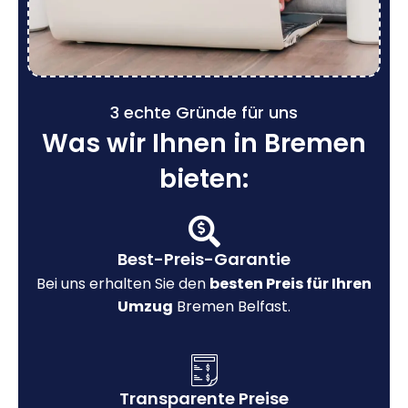
3 echte Gründe für uns
Was wir Ihnen in Bremen
bieten:
Best-Preis-Garantie
Bei uns erhalten Sie den
besten Preis für Ihren
Umzug
Bremen Belfast.
Transparente Preise