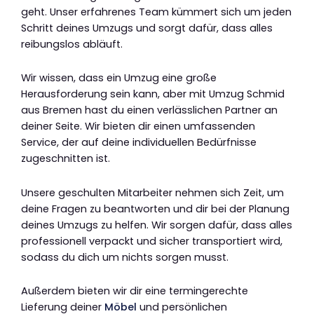
geht. Unser erfahrenes Team kümmert sich um jeden
Schritt deines Umzugs und sorgt dafür, dass alles
reibungslos abläuft.
Wir wissen, dass ein Umzug eine große
Herausforderung sein kann, aber mit Umzug Schmid
aus Bremen hast du einen verlässlichen Partner an
deiner Seite. Wir bieten dir einen umfassenden
Service, der auf deine individuellen Bedürfnisse
zugeschnitten ist.
Unsere geschulten Mitarbeiter nehmen sich Zeit, um
deine Fragen zu beantworten und dir bei der Planung
deines Umzugs zu helfen. Wir sorgen dafür, dass alles
professionell verpackt und sicher transportiert wird,
sodass du dich um nichts sorgen musst.
Außerdem bieten wir dir eine termingerechte
Lieferung deiner
Möbel
und persönlichen