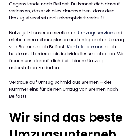
Gegenstände nach Belfast. Du kannst dich darauf
verlassen, dass wir alles daransetzen, dass dein
Umzug stressfrei und unkompliziert verläuft.
Nutze jetzt unseren exzellenten
Umzugsservice
und
erlebe einen reibungslosen und entspannten Umzug
von Bremen nach Belfast.
Kontaktiere uns
noch
heute und fordere dein individuelles Angebot an. Wir
freuen uns darauf, dich bei deinem Umzug
unterstützen zu dürfen.
Vertraue auf Umzug Schmid aus Bremen – der
Nummer eins für deinen Umzug von Bremen nach
Belfast!
Wir sind das beste
Umzugsunterneh