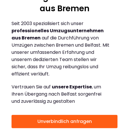
aus Bremen
Seit 2003 spezialisiert sich unser
professionelles Umzugsunternehmen
aus Bremen
auf die Durchführung von
Umzügen zwischen Bremen und Belfast. Mit
unserer umfassenden Erfahrung und
unserem dedizierten Team stellen wir
sicher, dass Ihr Umzug reibungslos und
effizient verläuft.
Vertrauen Sie auf
unsere Expertise
, um
Ihren Übergang nach Belfast sorgenfrei
und zuverlässig zu gestalten
Unverbindlich anfragen