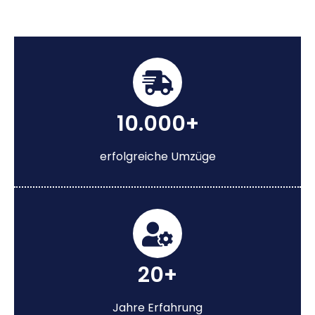
10.000+
erfolgreiche Umzüge
20+
Jahre Erfahrung