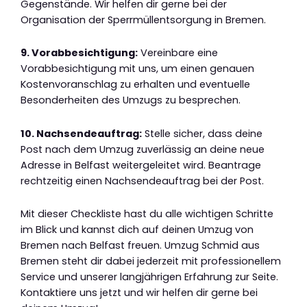
Gegenstände. Wir helfen dir gerne bei der
Organisation der Sperrmüllentsorgung in Bremen.
9. Vorabbesichtigung:
Vereinbare eine
Vorabbesichtigung mit uns, um einen genauen
Kostenvoranschlag zu erhalten und eventuelle
Besonderheiten des Umzugs zu besprechen.
10. Nachsendeauftrag:
Stelle sicher, dass deine
Post nach dem Umzug zuverlässig an deine neue
Adresse in Belfast weitergeleitet wird. Beantrage
rechtzeitig einen Nachsendeauftrag bei der Post.
Mit dieser Checkliste hast du alle wichtigen Schritte
im Blick und kannst dich auf deinen Umzug von
Bremen nach Belfast freuen. Umzug Schmid aus
Bremen steht dir dabei jederzeit mit professionellem
Service und unserer langjährigen Erfahrung zur Seite.
Kontaktiere uns jetzt und wir helfen dir gerne bei