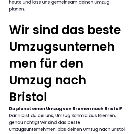
heute und lass uns gemeinsam deinen Umzug
planen.
Wir sind das beste
Umzugsunterneh
men für den
Umzug nach
Bristol
Du planst einen Umzug von Bremen nach Bristol?
Dann bist du bei uns, Umzug Schmid aus Bremen,
genau richtig! Wir sind das beste
Umzugsunternehmen, das deinen Umzug nach Bristol