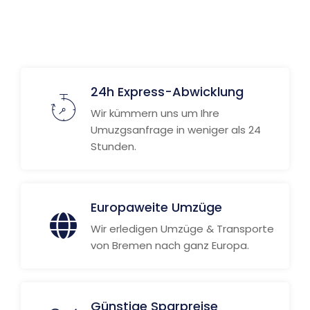
24h Express-Abwicklung
Wir kümmern uns um Ihre
Umuzgsanfrage in weniger als 24
Stunden.
Europaweite Umzüge
Wir erledigen Umzüge & Transporte
von Bremen nach ganz Europa.
Günstige Sparpreise