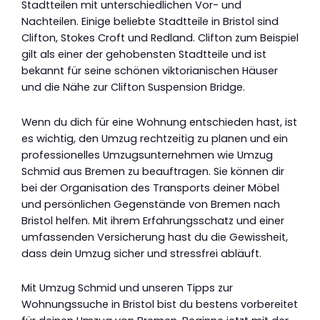
Stadtteilen mit unterschiedlichen Vor- und
Nachteilen. Einige beliebte Stadtteile in Bristol sind
Clifton, Stokes Croft und Redland. Clifton zum Beispiel
gilt als einer der gehobensten Stadtteile und ist
bekannt für seine schönen viktorianischen Häuser
und die Nähe zur Clifton Suspension Bridge.
Wenn du dich für eine Wohnung entschieden hast, ist
es wichtig, den Umzug rechtzeitig zu planen und ein
professionelles Umzugsunternehmen wie Umzug
Schmid aus Bremen zu beauftragen. Sie können dir
bei der Organisation des Transports deiner Möbel
und persönlichen Gegenstände von Bremen nach
Bristol helfen. Mit ihrem Erfahrungsschatz und einer
umfassenden Versicherung hast du die Gewissheit,
dass dein Umzug sicher und stressfrei abläuft.
Mit Umzug Schmid und unseren Tipps zur
Wohnungssuche in Bristol bist du bestens vorbereitet