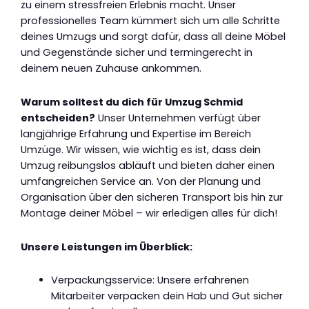
zu einem stressfreien Erlebnis macht. Unser
professionelles Team kümmert sich um alle Schritte
deines Umzugs und sorgt dafür, dass all deine Möbel
und Gegenstände sicher und termingerecht in
deinem neuen Zuhause ankommen.
Warum solltest du dich für Umzug Schmid
entscheiden?
Unser Unternehmen verfügt über
langjährige Erfahrung und Expertise im Bereich
Umzüge. Wir wissen, wie wichtig es ist, dass dein
Umzug reibungslos abläuft und bieten daher einen
umfangreichen Service an. Von der Planung und
Organisation über den sicheren Transport bis hin zur
Montage deiner Möbel – wir erledigen alles für dich!
Unsere Leistungen im Überblick:
Verpackungsservice: Unsere erfahrenen
Mitarbeiter verpacken dein Hab und Gut sicher