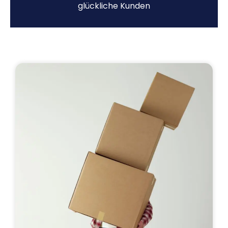
glückliche Kunden