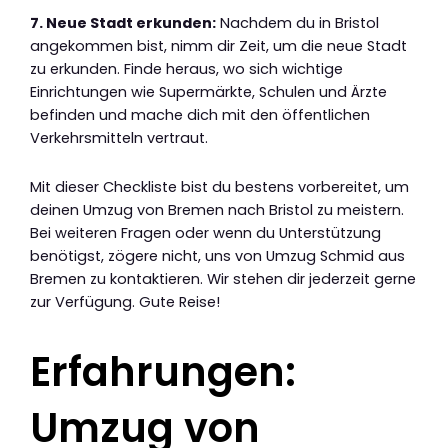
7. Neue Stadt erkunden:
Nachdem du in Bristol
angekommen bist, nimm dir Zeit, um die neue Stadt
zu erkunden. Finde heraus, wo sich wichtige
Einrichtungen wie Supermärkte, Schulen und Ärzte
befinden und mache dich mit den öffentlichen
Verkehrsmitteln vertraut.
Mit dieser Checkliste bist du bestens vorbereitet, um
deinen Umzug von Bremen nach Bristol zu meistern.
Bei weiteren Fragen oder wenn du Unterstützung
benötigst, zögere nicht, uns von Umzug Schmid aus
Bremen zu kontaktieren. Wir stehen dir jederzeit gerne
zur Verfügung. Gute Reise!
Erfahrungen:
Umzug von