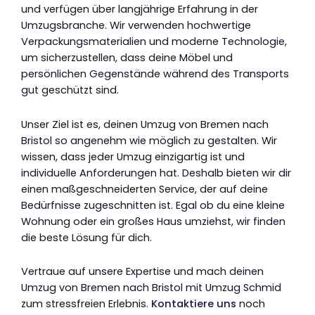
und verfügen über langjährige Erfahrung in der
Umzugsbranche. Wir verwenden hochwertige
Verpackungsmaterialien und moderne Technologie,
um sicherzustellen, dass deine Möbel und
persönlichen Gegenstände während des Transports
gut geschützt sind.
Unser Ziel ist es, deinen Umzug von Bremen nach
Bristol so angenehm wie möglich zu gestalten. Wir
wissen, dass jeder Umzug einzigartig ist und
individuelle Anforderungen hat. Deshalb bieten wir dir
einen maßgeschneiderten Service, der auf deine
Bedürfnisse zugeschnitten ist. Egal ob du eine kleine
Wohnung oder ein großes Haus umziehst, wir finden
die beste Lösung für dich.
Vertraue auf unsere Expertise und mach deinen
Umzug von Bremen nach Bristol mit Umzug Schmid
zum stressfreien Erlebnis.
Kontaktiere uns
noch