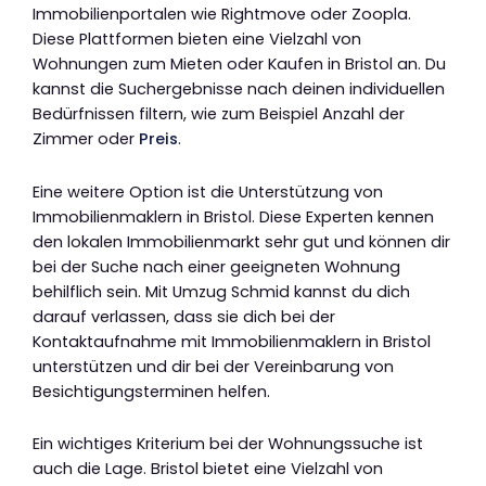
Immobilienportalen wie Rightmove oder Zoopla.
Diese Plattformen bieten eine Vielzahl von
Wohnungen zum Mieten oder Kaufen in Bristol an. Du
kannst die Suchergebnisse nach deinen individuellen
Bedürfnissen filtern, wie zum Beispiel Anzahl der
Zimmer oder
Preis
.
Eine weitere Option ist die Unterstützung von
Immobilienmaklern in Bristol. Diese Experten kennen
den lokalen Immobilienmarkt sehr gut und können dir
bei der Suche nach einer geeigneten Wohnung
behilflich sein. Mit Umzug Schmid kannst du dich
darauf verlassen, dass sie dich bei der
Kontaktaufnahme mit Immobilienmaklern in Bristol
unterstützen und dir bei der Vereinbarung von
Besichtigungsterminen helfen.
Ein wichtiges Kriterium bei der Wohnungssuche ist
auch die Lage. Bristol bietet eine Vielzahl von