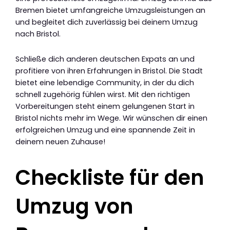
Bremen bietet umfangreiche Umzugsleistungen an
und begleitet dich zuverlässig bei deinem Umzug
nach Bristol.
Schließe dich anderen deutschen Expats an und
profitiere von ihren Erfahrungen in Bristol. Die Stadt
bietet eine lebendige Community, in der du dich
schnell zugehörig fühlen wirst. Mit den richtigen
Vorbereitungen steht einem gelungenen Start in
Bristol nichts mehr im Wege. Wir wünschen dir einen
erfolgreichen Umzug und eine spannende Zeit in
deinem neuen Zuhause!
Checkliste für den
Umzug von