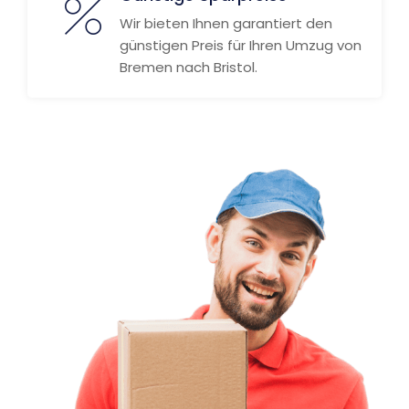
Wir bieten Ihnen garantiert den
günstigen Preis für Ihren Umzug von
Bremen nach Bristol.