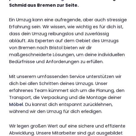
Schmid aus Bremen zur Seite.
Ein Umzug kann eine aufregende, aber auch stressige
Erfahrung sein. Wir wissen, wie wichtig es für dich ist,
dass dein Umzug reibungslos und zuverlässig
abläuft. Als Experten auf dem Gebiet des Umzugs
von Bremen nach Bristol bieten wir dir
maßgeschneiderte Lösungen, um deine individuellen
Bedürfnisse und Anforderungen zu erfüllen.
Mit unserem umfassenden Service unterstützen wir
dich bei allen Schritten deines Umzugs. Unser
erfahrenes Team kümmert sich um die Planung, den
Transport, die Verpackung und die Montage deiner
Möbel
. Du kannst dich entspannt zurücklehnen,
während wir den Umzug für dich erledigen.
Wir legen großen Wert auf eine sichere und effiziente
Abwicklung. Unsere Mitarbeiter sind gut ausgebildet