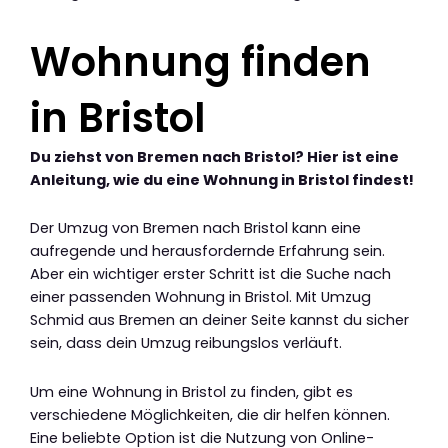
Wohnung finden
in Bristol
Du ziehst von Bremen nach Bristol? Hier ist eine
Anleitung, wie du eine Wohnung in Bristol findest!
Der Umzug von Bremen nach Bristol kann eine
aufregende und herausfordernde Erfahrung sein.
Aber ein wichtiger erster Schritt ist die Suche nach
einer passenden Wohnung in Bristol. Mit Umzug
Schmid aus Bremen an deiner Seite kannst du sicher
sein, dass dein Umzug reibungslos verläuft.
Um eine Wohnung in Bristol zu finden, gibt es
verschiedene Möglichkeiten, die dir helfen können.
Eine beliebte Option ist die Nutzung von Online-