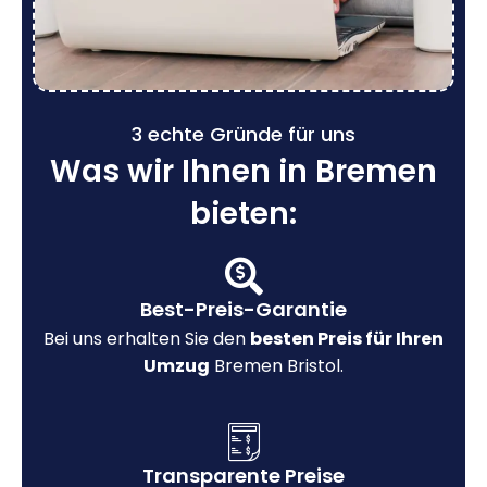
3 echte Gründe für uns
Was wir Ihnen in Bremen
bieten:
Best-Preis-Garantie
Bei uns erhalten Sie den
besten Preis für Ihren
Umzug
Bremen Bristol.
Transparente Preise