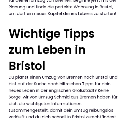
für deinen Umzug von Bremen. Beginne jetzt mit der
Planung und finde die perfekte Wohnung in Bristol,
um dort ein neues Kapitel deines Lebens zu starten!
Wichtige Tipps
zum Leben in
Bristol
Du planst einen Umzug von Bremen nach Bristol und
bist auf der Suche nach hilfreichen Tipps für dein
neues Leben in der englischen Großstadt? Keine
Sorge, wir von Umzug Schmid aus Bremen haben für
dich die wichtigsten Informationen
zusammengestellt, damit dein Umzug reibungslos
verläuft und du dich schnell in Bristol zurechtfindest.