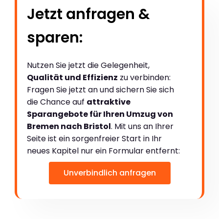
Jetzt anfragen &
sparen:
Nutzen Sie jetzt die Gelegenheit,
Qualität und Effizienz
zu verbinden:
Fragen Sie jetzt an und sichern Sie sich
die Chance auf
attraktive
Sparangebote für Ihren Umzug von
Bremen nach Bristol
. Mit uns an Ihrer
Seite ist ein sorgenfreier Start in Ihr
neues Kapitel nur ein Formular entfernt:
Unverbindlich anfragen