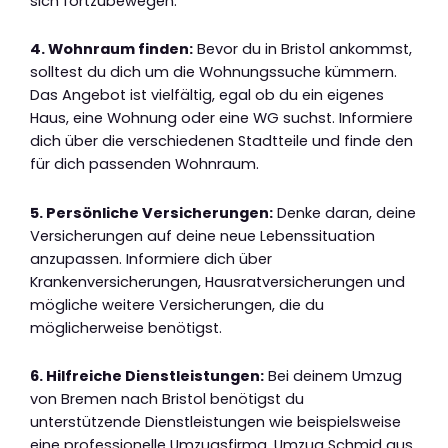
sich fortzubewegen.
4. Wohnraum finden:
Bevor du in Bristol ankommst,
solltest du dich um die Wohnungssuche kümmern.
Das Angebot ist vielfältig, egal ob du ein eigenes
Haus, eine Wohnung oder eine WG suchst. Informiere
dich über die verschiedenen Stadtteile und finde den
für dich passenden Wohnraum.
5. Persönliche Versicherungen:
Denke daran, deine
Versicherungen auf deine neue Lebenssituation
anzupassen. Informiere dich über
Krankenversicherungen, Hausratversicherungen und
mögliche weitere Versicherungen, die du
möglicherweise benötigst.
6. Hilfreiche Dienstleistungen:
Bei deinem Umzug
von Bremen nach Bristol benötigst du
unterstützende Dienstleistungen wie beispielsweise
eine professionelle Umzugsfirma. Umzug Schmid aus