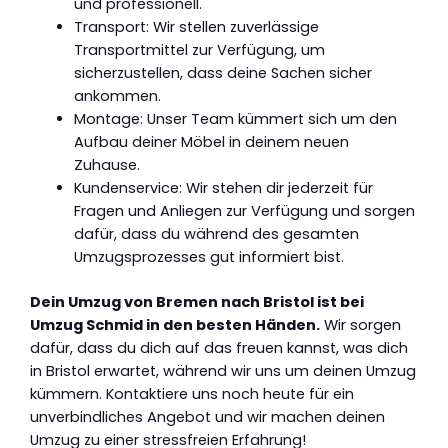
und professionell.
Transport: Wir stellen zuverlässige
Transportmittel zur Verfügung, um
sicherzustellen, dass deine Sachen sicher
ankommen.
Montage: Unser Team kümmert sich um den
Aufbau deiner Möbel in deinem neuen
Zuhause.
Kundenservice: Wir stehen dir jederzeit für
Fragen und Anliegen zur Verfügung und sorgen
dafür, dass du während des gesamten
Umzugsprozesses gut informiert bist.
Dein Umzug von Bremen nach Bristol ist bei
Umzug Schmid in den besten Händen.
Wir sorgen
dafür, dass du dich auf das freuen kannst, was dich
in Bristol erwartet, während wir uns um deinen Umzug
kümmern. Kontaktiere uns noch heute für ein
unverbindliches Angebot und wir machen deinen
Umzug zu einer stressfreien Erfahrung!