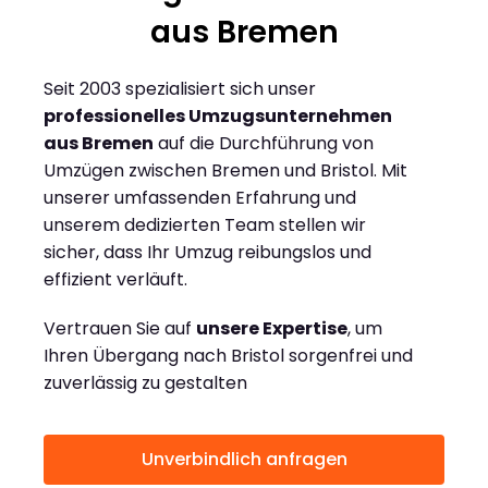
aus Bremen
Seit 2003 spezialisiert sich unser
professionelles Umzugsunternehmen
aus Bremen
auf die Durchführung von
Umzügen zwischen Bremen und Bristol. Mit
unserer umfassenden Erfahrung und
unserem dedizierten Team stellen wir
sicher, dass Ihr Umzug reibungslos und
effizient verläuft.
Vertrauen Sie auf
unsere Expertise
, um
Ihren Übergang nach Bristol sorgenfrei und
zuverlässig zu gestalten
Unverbindlich anfragen