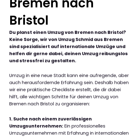
Bremen nach
Bristol
Du planst einen Umzug von Bremen nach Bristol?
Keine Sorge, wir von Umzug Schmid aus Bremen
sind spezialisiert auf internationale Umzüge und
helfen dir gerne dabei, deinen Umzug reibungslos
und stressfrei zu gestalten.
Umzug in eine neue Stadt kann eine aufregende, aber
auch herausfordernde Erfahrung sein. Deshalb haben
wir eine praktische Checkliste erstellt, die dir dabei
hilft, alle wichtigen Schritte für deinen Umzug von
Bremen nach Bristol zu organisieren:
1. Suche nach einem zuverlässigen
Umzugsunternehmen:
Ein professionelles
Umzugsunternehmen mit Erfahrung in internationalen