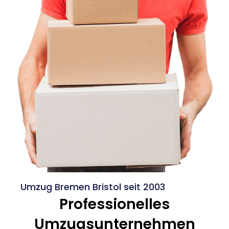
Umzug Bremen Bristol seit 2003
Professionelles
Umzugsunternehmen