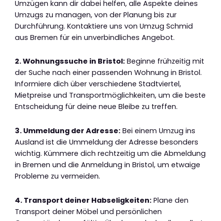
Umzügen kann dir dabei helfen, alle Aspekte deines
Umzugs zu managen, von der Planung bis zur
Durchführung. Kontaktiere uns von Umzug Schmid
aus Bremen für ein unverbindliches Angebot.
2. Wohnungssuche in Bristol:
Beginne frühzeitig mit
der Suche nach einer passenden Wohnung in Bristol.
Informiere dich über verschiedene Stadtviertel,
Mietpreise und Transportmöglichkeiten, um die beste
Entscheidung für deine neue Bleibe zu treffen.
3. Ummeldung der Adresse:
Bei einem Umzug ins
Ausland ist die Ummeldung der Adresse besonders
wichtig. Kümmere dich rechtzeitig um die Abmeldung
in Bremen und die Anmeldung in Bristol, um etwaige
Probleme zu vermeiden.
4. Transport deiner Habseligkeiten:
Plane den
Transport deiner Möbel und persönlichen