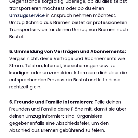
Gegenstände sorgfältig. Überlege, ob du alles selbst
transportieren möchtest oder ob du einen
Umzugsservice
in Anspruch nehmen möchtest.
Umzug Schmid aus Bremen bietet dir professionellen
Transportservice für deinen Umzug von Bremen nach
Bristol.
5. Ummeldung von Verträgen und Abonnements:
Vergiss nicht, deine Verträge und Abonnements wie
Strom, Telefon, Internet, Versicherungen usw. zu
kündigen oder umzumelden. Informiere dich über die
entsprechenden Prozesse in Bristol und leite diese
rechtzeitig ein.
6. Freunde und Familie informieren:
Teile deinen
Freunden und Familie deine Pläne mit, damit sie über
deinen Umzug informiert sind. Organisiere
gegebenenfalls eine Abschiedsfeier, um den
Abschied aus Bremen gebührend zu feiern.