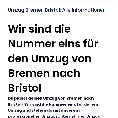
Umzug Bremen Bristol: Alle Informationen
Wir sind die
Nummer eins für
den Umzug von
Bremen nach
Bristol
Du planst deinen Umzug von Bremen nach
Bristol? Wir sind die Nummer eins für deinen
Umzug und stehen dir mit unserem
professionellen
Umzugsunternehmen
Umzug