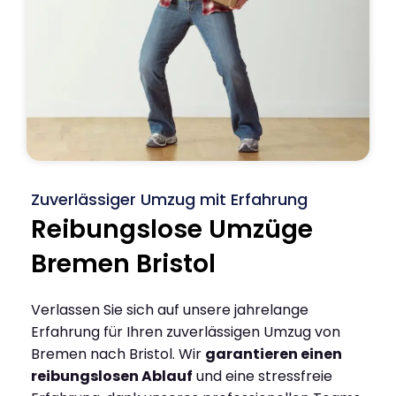
Zuverlässiger Umzug mit Erfahrung
Reibungslose Umzüge
Bremen Bristol
Verlassen Sie sich auf unsere jahrelange
Erfahrung für Ihren zuverlässigen Umzug von
Bremen nach Bristol. Wir
garantieren einen
reibungslosen Ablauf
und eine stressfreie