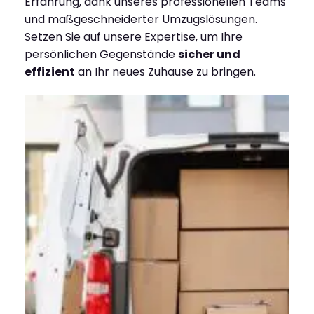
Erfahrung, dank unseres professionellen Teams
und maßgeschneiderter Umzugslösungen.
Setzen Sie auf unsere Expertise, um Ihre
persönlichen Gegenstände
sicher und
effizient
an Ihr neues Zuhause zu bringen.