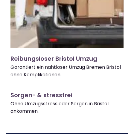
Reibungsloser Bristol Umzug
Garantiert ein nahtloser Umzug Bremen Bristol
ohne Komplikationen.
Sorgen- & stressfrei
Ohne Umzugsstress oder Sorgen in Bristol
ankommen.