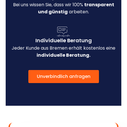
Bei uns wissen Sie, dass wir 100%
transparent
und günstig
arbeiten.
Individuelle Beratung
Jeder Kunde aus Bremen erhält kostenlos eine
individuelle Beratung.
Unverbindlich anfragen