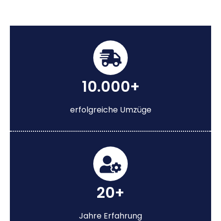
10.000+
erfolgreiche Umzüge
20+
Jahre Erfahrung