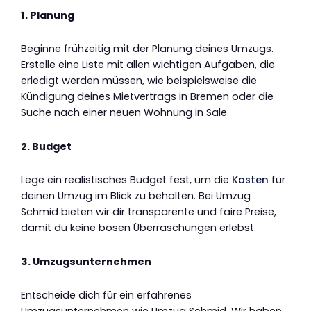
1. Planung
Beginne frühzeitig mit der Planung deines Umzugs.
Erstelle eine Liste mit allen wichtigen Aufgaben, die
erledigt werden müssen, wie beispielsweise die
Kündigung deines Mietvertrags in Bremen oder die
Suche nach einer neuen Wohnung in Sale.
2. Budget
Lege ein realistisches Budget fest, um die
Kosten
für
deinen Umzug im Blick zu behalten. Bei Umzug
Schmid bieten wir dir transparente und faire Preise,
damit du keine bösen Überraschungen erlebst.
3. Umzugsunternehmen
Entscheide dich für ein erfahrenes