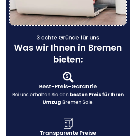
3 echte Gründe für uns
Was wir Ihnen in Bremen
bieten:
Best-Preis-Garantie
Bei uns erhalten Sie den
besten Preis für Ihren
Umzug
Bremen Sale.
Transparente Preise