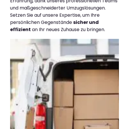
Erfahrung, dank unseres professionellen Teams
und maßgeschneiderter Umzugslösungen.
Setzen Sie auf unsere Expertise, um Ihre
persönlichen Gegenstände
sicher und
effizient
an Ihr neues Zuhause zu bringen.