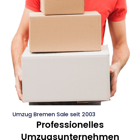
Umzug Bremen Sale seit 2003
Professionelles
Umzugsunternehmen