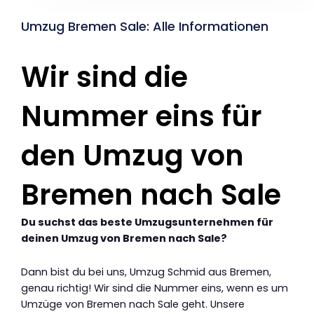
Umzug Bremen Sale: Alle Informationen
Wir sind die
Nummer eins für
den Umzug von
Bremen nach Sale
Du suchst das beste Umzugsunternehmen für
deinen Umzug von Bremen nach Sale?
Dann bist du bei uns, Umzug Schmid aus Bremen,
genau richtig! Wir sind die Nummer eins, wenn es um
Umzüge von Bremen nach Sale geht. Unsere