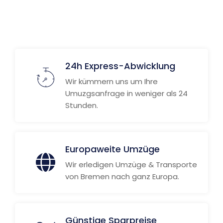
24h Express-Abwicklung
Wir kümmern uns um Ihre
Umuzgsanfrage in weniger als 24
Stunden.
Europaweite Umzüge
Wir erledigen Umzüge & Transporte
von Bremen nach ganz Europa.
Günstige Sparpreise