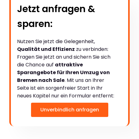
Jetzt anfragen &
sparen:
Nutzen Sie jetzt die Gelegenheit,
Qualität und Effizienz
zu verbinden:
Fragen Sie jetzt an und sichern Sie sich
die Chance auf
attraktive
Sparangebote für Ihren Umzug von
Bremen nach Sale
. Mit uns an Ihrer
Seite ist ein sorgenfreier Start in Ihr
neues Kapitel nur ein Formular entfernt:
Unverbindlich anfragen