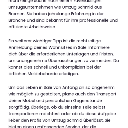
rechtzeitige Suche nach einem zuverlässigen
Umzugsunternehmen wie Umzug Schmid aus
Bremen. Sie haben jahrelange Erfahrung in der
Branche und sind bekannt für ihre professionelle und
effiziente Arbeitsweise.
Ein weiterer wichtiger Tipp ist die rechtzeitige
Anmeldung deines Wohnsitzes in Sale. Informiere
dich über die erforderlichen Unterlagen und Fristen,
um unangenehme Überraschungen zu vermeiden. Du
kannst dies schnell und unkompliziert bei der
örtlichen Meldebehörde erledigen.
Um das Leben in Sale von Anfang an so angenehm
wie möglich zu gestalten, plane auch den Transport
deiner Möbel und persönlichen Gegenstände
sorgfältig. Überlege, ob du einzelne Teile selbst
transportieren möchtest oder ob du diese Aufgabe
lieber den Profis von Umzug Schmid überlässt. Sie
bieten einen umfassenden Service, der die