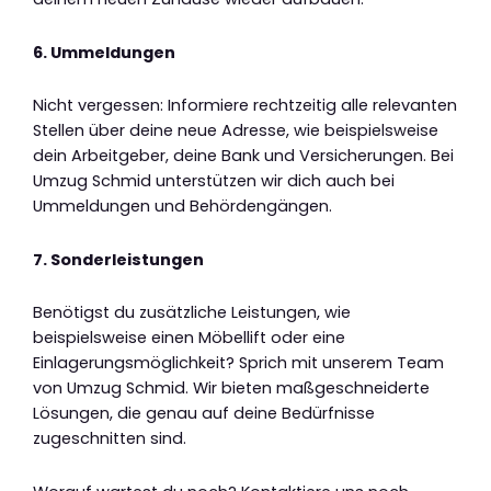
6. Ummeldungen
Nicht vergessen: Informiere rechtzeitig alle relevanten
Stellen über deine neue Adresse, wie beispielsweise
dein Arbeitgeber, deine Bank und Versicherungen. Bei
Umzug Schmid unterstützen wir dich auch bei
Ummeldungen und Behördengängen.
7. Sonderleistungen
Benötigst du zusätzliche Leistungen, wie
beispielsweise einen Möbellift oder eine
Einlagerungsmöglichkeit? Sprich mit unserem Team
von Umzug Schmid. Wir bieten maßgeschneiderte
Lösungen, die genau auf deine Bedürfnisse
zugeschnitten sind.