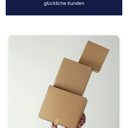
glückliche Kunden