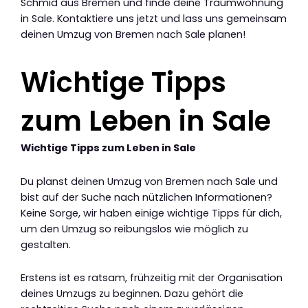
Schmid aus Bremen und finde deine Traumwohnung
in Sale. Kontaktiere uns jetzt und lass uns gemeinsam
deinen Umzug von Bremen nach Sale planen!
Wichtige Tipps
zum Leben in Sale
Wichtige Tipps zum Leben in Sale
Du planst deinen Umzug von Bremen nach Sale und
bist auf der Suche nach nützlichen Informationen?
Keine Sorge, wir haben einige wichtige Tipps für dich,
um den Umzug so reibungslos wie möglich zu
gestalten.
Erstens ist es ratsam, frühzeitig mit der Organisation
deines Umzugs zu beginnen. Dazu gehört die