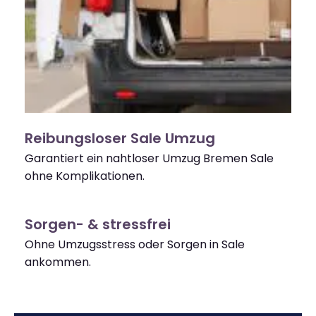
Reibungsloser Sale Umzug
Garantiert ein nahtloser Umzug Bremen Sale
ohne Komplikationen.
Sorgen- & stressfrei
Ohne Umzugsstress oder Sorgen in Sale
ankommen.