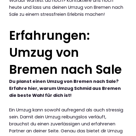
Worauf wartest du noch? Kontaktiere uns noch
heute und lass uns deinen Umzug von Bremen nach
Sale zu einem stressfreien Erlebnis machen!
Erfahrungen:
Umzug von
Bremen nach Sale
Du planst einen Umzug von Bremen nach Sale?
Erfahre hier, warum Umzug Schmid aus Bremen
die beste Wahl für dich ist!
Ein Umzug kann sowohl aufregend als auch stressig
sein. Damit dein Umzug reibungslos verläuft,
brauchst du einen zuverlässigen und erfahrenen
Partner an deiner Seite. Genau das bietet dir Umzug