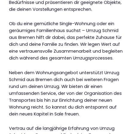
Bedürfnisse und präsentieren dir geeignete Objekte,
die deinen Vorstellungen entsprechen.
Ob du eine gemütliche Single-Wohnung oder ein
geräumiges Familienhaus suchst – Umzug Schmid
aus Bremen hilft dir dabei, das perfekte Zuhause für
dich und deine Familie zu finden. Wir legen Wert auf
eine vertrauensvolle Zusammenarbeit und begleiten
dich während des gesamten Umzugsprozesses.
Neben dem Wohnungsangebot unterstützt Umzug
Schmid aus Bremen dich auch bei weiteren Fragen
rund um deinen Umzug. Wir bieten dir einen
umfassenden Service, der von der Organisation des
Transportes bis hin zur Einrichtung deiner neuen
Wohnung reicht. So kannst du dich entspannt auf
dein neues Kapitel in Sale freuen.
Vertrau auf die langjährige Erfahrung von Umzug