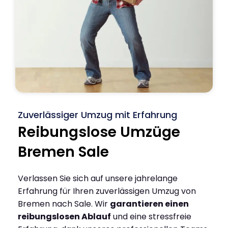
Zuverlässiger Umzug mit Erfahrung
Reibungslose Umzüge
Bremen Sale
Verlassen Sie sich auf unsere jahrelange
Erfahrung für Ihren zuverlässigen Umzug von
Bremen nach Sale. Wir
garantieren einen
reibungslosen Ablauf
und eine stressfreie