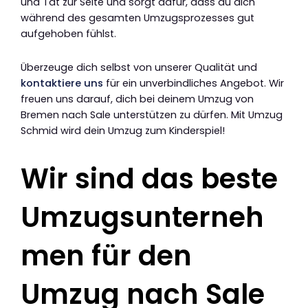
und Tat zur Seite und sorgt dafür, dass du dich
während des gesamten Umzugsprozesses gut
aufgehoben fühlst.
Überzeuge dich selbst von unserer Qualität und
kontaktiere uns
für ein unverbindliches Angebot. Wir
freuen uns darauf, dich bei deinem Umzug von
Bremen nach Sale unterstützen zu dürfen. Mit Umzug
Schmid wird dein Umzug zum Kinderspiel!
Wir sind das beste
Umzugsunterneh
men für den
Umzug nach Sale