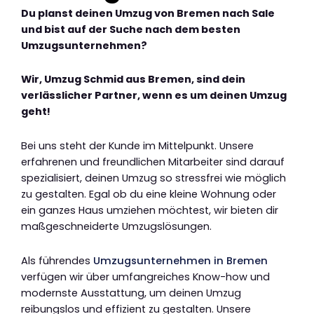
Du planst deinen Umzug von Bremen nach Sale
und bist auf der Suche nach dem besten
Umzugsunternehmen?
Wir, Umzug Schmid aus Bremen, sind dein
verlässlicher Partner, wenn es um deinen Umzug
geht!
Bei uns steht der Kunde im Mittelpunkt. Unsere
erfahrenen und freundlichen Mitarbeiter sind darauf
spezialisiert, deinen Umzug so stressfrei wie möglich
zu gestalten. Egal ob du eine kleine Wohnung oder
ein ganzes Haus umziehen möchtest, wir bieten dir
maßgeschneiderte Umzugslösungen.
Als führendes
Umzugsunternehmen in Bremen
verfügen wir über umfangreiches Know-how und
modernste Ausstattung, um deinen Umzug
reibungslos und effizient zu gestalten. Unsere