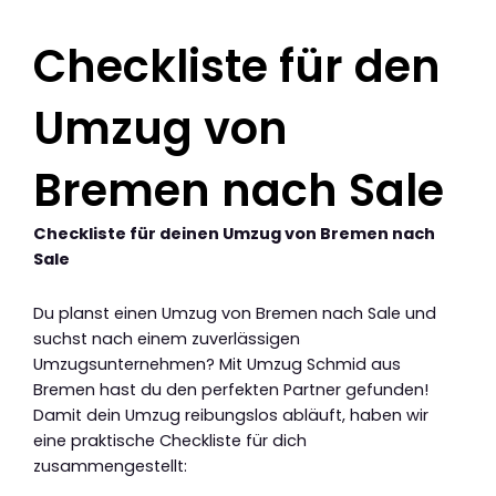
Checkliste für den
Umzug von
Bremen nach Sale
Checkliste für deinen Umzug von Bremen nach
Sale
Du planst einen Umzug von Bremen nach Sale und
suchst nach einem zuverlässigen
Umzugsunternehmen? Mit Umzug Schmid aus
Bremen hast du den perfekten Partner gefunden!
Damit dein Umzug reibungslos abläuft, haben wir
eine praktische Checkliste für dich
zusammengestellt: