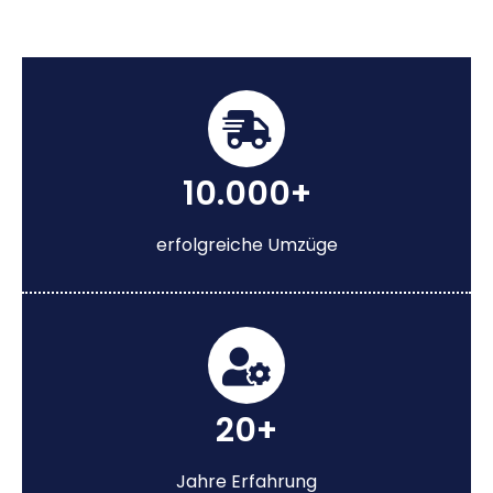
10.000+
erfolgreiche Umzüge
20+
Jahre Erfahrung