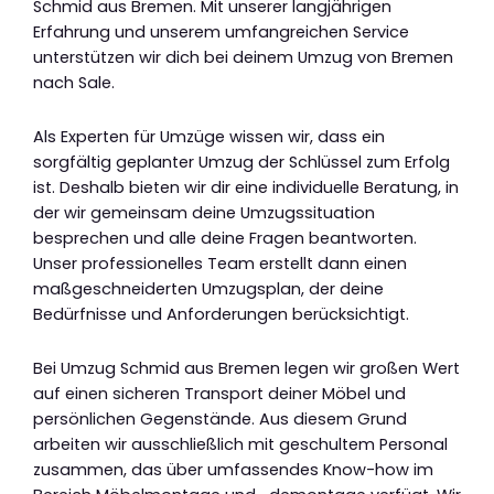
Schmid aus Bremen. Mit unserer langjährigen
Erfahrung und unserem umfangreichen Service
unterstützen wir dich bei deinem Umzug von Bremen
nach Sale.
Als Experten für Umzüge wissen wir, dass ein
sorgfältig geplanter Umzug der Schlüssel zum Erfolg
ist. Deshalb bieten wir dir eine individuelle Beratung, in
der wir gemeinsam deine Umzugssituation
besprechen und alle deine Fragen beantworten.
Unser professionelles Team erstellt dann einen
maßgeschneiderten Umzugsplan, der deine
Bedürfnisse und Anforderungen berücksichtigt.
Bei Umzug Schmid aus Bremen legen wir großen Wert
auf einen sicheren Transport deiner Möbel und
persönlichen Gegenstände. Aus diesem Grund
arbeiten wir ausschließlich mit geschultem Personal
zusammen, das über umfassendes Know-how im