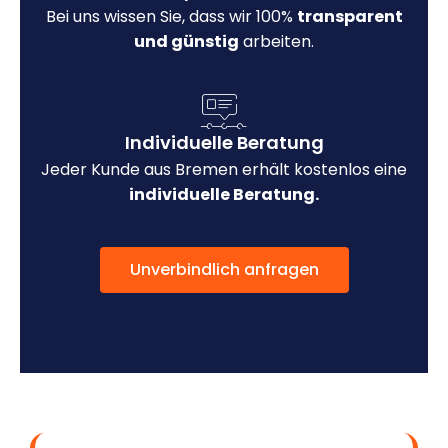
Bei uns wissen Sie, dass wir 100%
transparent
und günstig
arbeiten.
Individuelle Beratung
Jeder Kunde aus Bremen erhält kostenlos eine
individuelle Beratung.
Unverbindlich anfragen