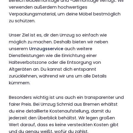
Bereich Möbelmontage und -demontage verfügt. Wir
verwenden außerdem hochwertiges
Verpackungsmaterial, um deine Möbel bestmöglich
zu schützen.
Unser Ziel ist es, dir den Umzug so einfach wie
möglich zu machen. Deshalb bieten wir neben
unserem
Umzugsservice
auch weitere
Dienstleistungen wie die Einrichtung einer
Halteverbotszone oder die Entsorgung von
Altgeräten an. Du kannst dich entspannt
zurücklehnen, während wir uns um alle Details
kümmern.
Besonders wichtig ist uns auch ein transparenter und
fairer Preis. Bei Umzug Schmid aus Bremen erhältst
du eine detaillierte Kostenaufstellung, damit du
jederzeit den Überblick behältst. Wir legen großen
Wert darauf, dass es keine versteckten Kosten gibt
und du genau weißt, wofür du zahlst.