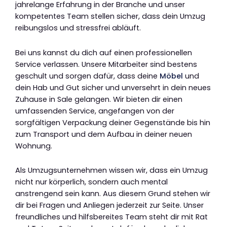
jahrelange Erfahrung in der Branche und unser
kompetentes Team stellen sicher, dass dein Umzug
reibungslos und stressfrei abläuft.
Bei uns kannst du dich auf einen professionellen
Service verlassen. Unsere Mitarbeiter sind bestens
geschult und sorgen dafür, dass deine
Möbel
und
dein Hab und Gut sicher und unversehrt in dein neues
Zuhause in Sale gelangen. Wir bieten dir einen
umfassenden Service, angefangen von der
sorgfältigen Verpackung deiner Gegenstände bis hin
zum Transport und dem Aufbau in deiner neuen
Wohnung.
Als Umzugsunternehmen wissen wir, dass ein Umzug
nicht nur körperlich, sondern auch mental
anstrengend sein kann. Aus diesem Grund stehen wir
dir bei Fragen und Anliegen jederzeit zur Seite. Unser
freundliches und hilfsbereites Team steht dir mit Rat