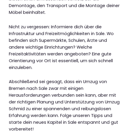
Demontage, den Transport und die Montage deiner
Möbel beinhaltet.
Nicht zu vergessen: Informiere dich über die
Infrastruktur und Freizeitmöglichkeiten in Sale. Wo
befinden sich Supermärkte, Schulen, Ärzte und
andere wichtige Einrichtungen? Welche
Freizeitaktivitäten werden angeboten? Eine gute
Orientierung vor Ort ist essentiell, um sich schnell
einzuleben.
Abschließend sei gesagt, dass ein Umzug von
Bremen nach Sale zwar mit einigen
Herausforderungen verbunden sein kann, aber mit
der richtigen Planung und Unterstützung von Umzug
Schmid zu einer spannenden und reibungslosen
Erfahrung werden kann. Folge unseren Tipps und
starte dein neues Kapitel in Sale entspannt und gut
vorbereitet!