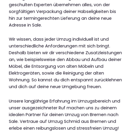
geschulten Experten übernehmen alles, von der
sorgfältigen Verpackung deiner Habseligkeiten bis
hin zur termingerechten Lieferung an deine neue
Adresse in Sale.
Wir wissen, dass jeder Umzug individuell ist und
unterschiedliche Anforderungen mit sich bringt.
Deshalb bieten wir dir verschiedene Zusatzleistungen
an, wie beispielsweise den Abbau und Aufbau deiner
Möbel, die Entsorgung von alten Möbeln und
Elektrogeräten, sowie die Reinigung der alten
Wohnung. So kannst du dich entspannt zurücklehnen
und dich auf deine neue Umgebung freuen.
Unsere langjährige Erfahrung im Umzugsbereich und
unser ausgezeichneter Ruf machen uns zu deinem
idealen Partner für deinen Umzug von Bremen nach
Sale. Vertraue auf Umzug Schmid aus Bremen und
erlebe einen reibungslosen und stressfreien Umzug!