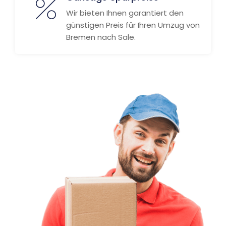
Wir bieten Ihnen garantiert den
günstigen Preis für Ihren Umzug von
Bremen nach Sale.