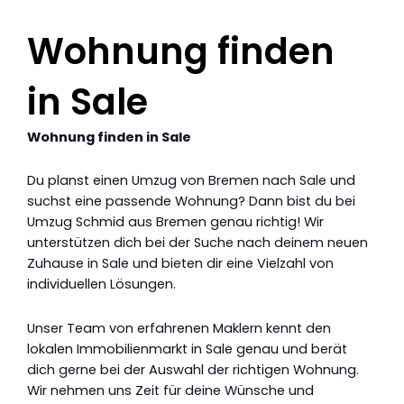
Wohnung finden
in Sale
Wohnung finden in Sale
Du planst einen Umzug von Bremen nach Sale und
suchst eine passende Wohnung? Dann bist du bei
Umzug Schmid aus Bremen genau richtig! Wir
unterstützen dich bei der Suche nach deinem neuen
Zuhause in Sale und bieten dir eine Vielzahl von
individuellen Lösungen.
Unser Team von erfahrenen Maklern kennt den
lokalen Immobilienmarkt in Sale genau und berät
dich gerne bei der Auswahl der richtigen Wohnung.
Wir nehmen uns Zeit für deine Wünsche und