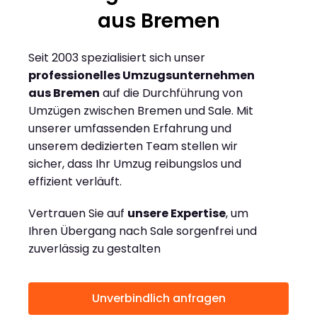
aus Bremen
Seit 2003 spezialisiert sich unser
professionelles Umzugsunternehmen
aus Bremen
auf die Durchführung von
Umzügen zwischen Bremen und Sale. Mit
unserer umfassenden Erfahrung und
unserem dedizierten Team stellen wir
sicher, dass Ihr Umzug reibungslos und
effizient verläuft.
Vertrauen Sie auf
unsere Expertise
, um
Ihren Übergang nach Sale sorgenfrei und
zuverlässig zu gestalten
Unverbindlich anfragen