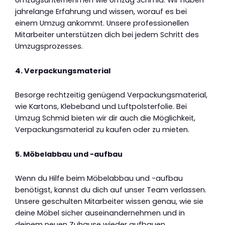
Umzugsunternehmen wie Umzug Schmid. Wir haben
jahrelange Erfahrung und wissen, worauf es bei
einem Umzug ankommt. Unsere professionellen
Mitarbeiter unterstützen dich bei jedem Schritt des
Umzugsprozesses.
4. Verpackungsmaterial
Besorge rechtzeitig genügend Verpackungsmaterial,
wie Kartons, Klebeband und Luftpolsterfolie. Bei
Umzug Schmid bieten wir dir auch die Möglichkeit,
Verpackungsmaterial zu kaufen oder zu mieten.
5. Möbelabbau und -aufbau
Wenn du Hilfe beim Möbelabbau und -aufbau
benötigst, kannst du dich auf unser Team verlassen.
Unsere geschulten Mitarbeiter wissen genau, wie sie
deine Möbel sicher auseinandernehmen und in
deinem neuen Zuhause wieder aufbauen.