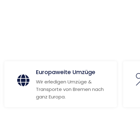
 Informationen
Europaweite Umzüge
Wir erledigen Umzüge &
Transporte von Bremen nach
ganz Europa.