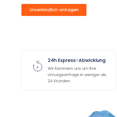
Unverbindlich anfragen
Weitere
24h Express-Abwicklung
Wir kümmern uns um Ihre
Umuzgsanfrage in weniger als
24 Stunden.