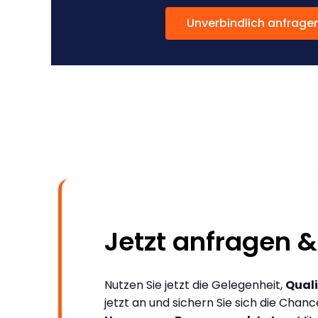
Unverbindlich anfrage
Jetzt anfragen &
Nutzen Sie jetzt die Gelegenheit,
Quali
jetzt an und sichern Sie sich die Chan