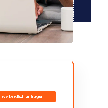
Unverbindlich anfragen