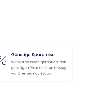
Günstige Sparpreise
Wir bieten Ihnen garantiert den
günstigen Preis für Ihren Umzug
von Bremen nach Luton.