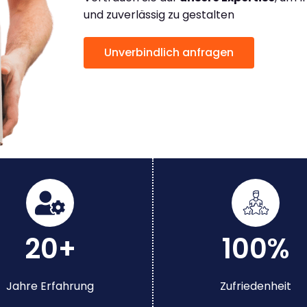
und zuverlässig zu gestalten
Unverbindlich anfragen
20+
100%
Jahre Erfahrung
Zufriedenheit