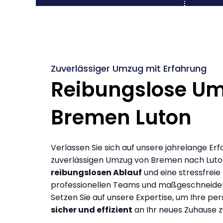
Zuverlässiger Umzug mit Erfahrung
Reibungslose U
Bremen Luton
Verlassen Sie sich auf unsere jahrelange Erf
zuverlässigen Umzug von Bremen nach Luto
reibungslosen Ablauf
und eine stressfreie
professionellen Teams und maßgeschneide
Setzen Sie auf unsere Expertise, um Ihre p
sicher und effizient
an Ihr neues Zuhause z