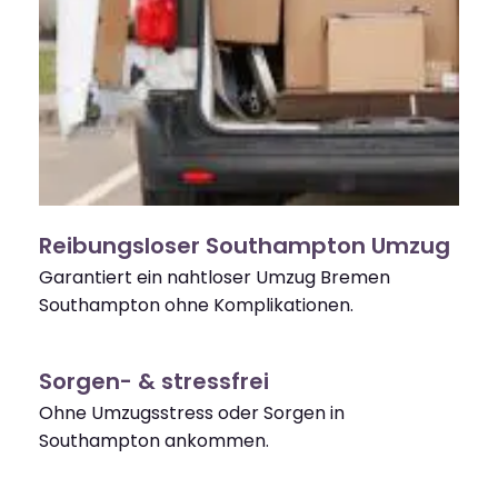
Reibungsloser Southampton Umzug
Garantiert ein nahtloser Umzug Bremen
Southampton ohne Komplikationen.
Sorgen- & stressfrei
Ohne Umzugsstress oder Sorgen in
Southampton ankommen.