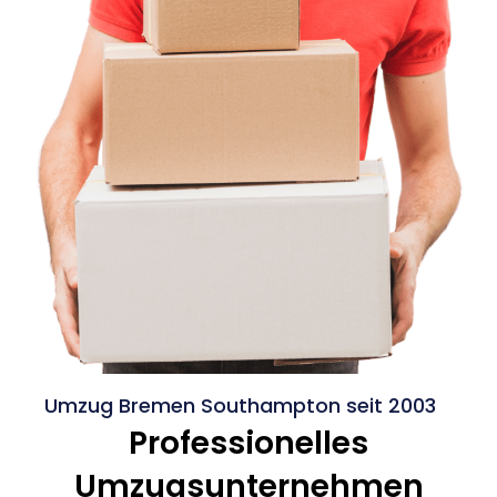
Umzug Bremen Southampton seit 2003
Professionelles
Umzugsunternehmen