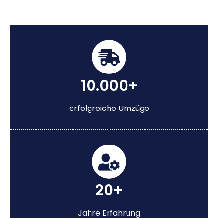
10.000+
erfolgreiche Umzüge
20+
Jahre Erfahrung