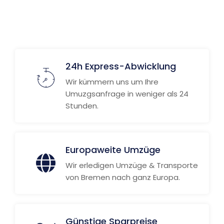
24h Express-Abwicklung
Wir kümmern uns um Ihre
Umuzgsanfrage in weniger als 24
Stunden.
Europaweite Umzüge
Wir erledigen Umzüge & Transporte
von Bremen nach ganz Europa.
Günstige Sparpreise