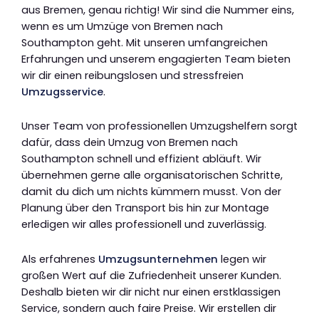
aus Bremen, genau richtig! Wir sind die Nummer eins,
wenn es um Umzüge von Bremen nach
Southampton geht. Mit unseren umfangreichen
Erfahrungen und unserem engagierten Team bieten
wir dir einen reibungslosen und stressfreien
Umzugsservice
.
Unser Team von professionellen Umzugshelfern sorgt
dafür, dass dein Umzug von Bremen nach
Southampton schnell und effizient abläuft. Wir
übernehmen gerne alle organisatorischen Schritte,
damit du dich um nichts kümmern musst. Von der
Planung über den Transport bis hin zur Montage
erledigen wir alles professionell und zuverlässig.
Als erfahrenes
Umzugsunternehmen
legen wir
großen Wert auf die Zufriedenheit unserer Kunden.
Deshalb bieten wir dir nicht nur einen erstklassigen
Service, sondern auch faire Preise. Wir erstellen dir