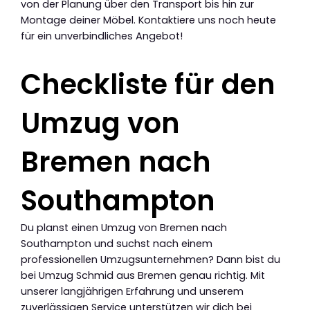
von der Planung über den Transport bis hin zur
Montage deiner Möbel. Kontaktiere uns noch heute
für ein unverbindliches Angebot!
Checkliste für den
Umzug von
Bremen nach
Southampton
Du planst einen Umzug von Bremen nach
Southampton und suchst nach einem
professionellen Umzugsunternehmen? Dann bist du
bei Umzug Schmid aus Bremen genau richtig. Mit
unserer langjährigen Erfahrung und unserem
zuverlässigen Service unterstützen wir dich bei