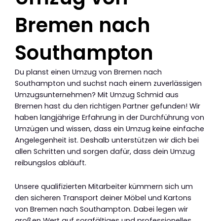
Bremen nach
Southampton
Du planst einen Umzug von Bremen nach
Southampton und suchst nach einem zuverlässigen
Umzugsunternehmen? Mit Umzug Schmid aus
Bremen hast du den richtigen Partner gefunden! Wir
haben langjährige Erfahrung in der Durchführung von
Umzügen und wissen, dass ein Umzug keine einfache
Angelegenheit ist. Deshalb unterstützen wir dich bei
allen Schritten und sorgen dafür, dass dein Umzug
reibungslos abläuft.
Unsere qualifizierten Mitarbeiter kümmern sich um
den sicheren Transport deiner Möbel und Kartons
von Bremen nach Southampton. Dabei legen wir
großen Wert auf sorgfältiges und professionelles