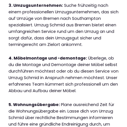
3. Umzugsunternehmen:
Suche frühzeitig nach
einem professionellen Umzugsunternehmen, das sich
auf Umzüge von Bremen nach Southampton
spezialisiert. Umzug Schmid aus Bremen bietet einen
umfangreichen Service rund um den Umzug an und
sorgt dafür, dass dein Umzugsgut sicher und
termingerecht am Zielort ankommt.
4. Möbelmontage und -demontage:
Überlege, ob
du die Montage und Demontage deiner Möbel selbst
durchführen möchtest oder ob du diesen Service von
Umzug Schmid in Anspruch nehmen möchtest. Unser
erfahrenes Team kümmert sich professionell um den
Abbau und Aufbau deiner Möbel.
5. Wohnungsübergabe:
Plane ausreichend Zeit für
die Wohnungsübergabe ein. Lasse dich von Umzug
Schmid über rechtliche Bestimmungen informieren
und führe eine gründliche Endreinigung durch, um