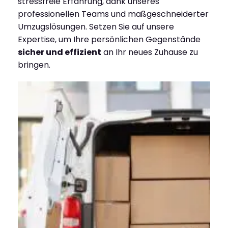
stressfreie Erfahrung, dank unseres
professionellen Teams und maßgeschneiderter
Umzugslösungen. Setzen Sie auf unsere
Expertise, um Ihre persönlichen Gegenstände
sicher und effizient
an Ihr neues Zuhause zu
bringen.