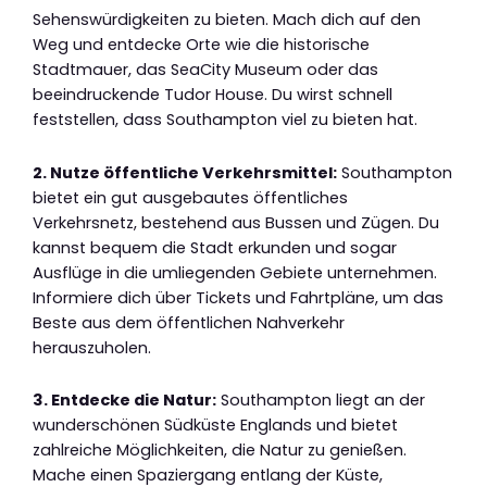
Sehenswürdigkeiten zu bieten. Mach dich auf den
Weg und entdecke Orte wie die historische
Stadtmauer, das SeaCity Museum oder das
beeindruckende Tudor House. Du wirst schnell
feststellen, dass Southampton viel zu bieten hat.
2. Nutze öffentliche Verkehrsmittel:
Southampton
bietet ein gut ausgebautes öffentliches
Verkehrsnetz, bestehend aus Bussen und Zügen. Du
kannst bequem die Stadt erkunden und sogar
Ausflüge in die umliegenden Gebiete unternehmen.
Informiere dich über Tickets und Fahrtpläne, um das
Beste aus dem öffentlichen Nahverkehr
herauszuholen.
3. Entdecke die Natur:
Southampton liegt an der
wunderschönen Südküste Englands und bietet
zahlreiche Möglichkeiten, die Natur zu genießen.
Mache einen Spaziergang entlang der Küste,