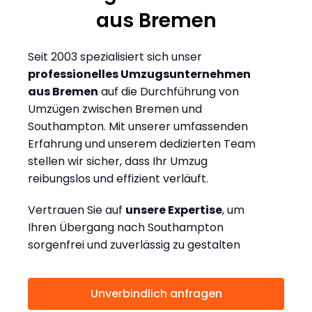
aus Bremen
Seit 2003 spezialisiert sich unser
professionelles Umzugsunternehmen
aus Bremen
auf die Durchführung von
Umzügen zwischen Bremen und
Southampton. Mit unserer umfassenden
Erfahrung und unserem dedizierten Team
stellen wir sicher, dass Ihr Umzug
reibungslos und effizient verläuft.
Vertrauen Sie auf
unsere Expertise
, um
Ihren Übergang nach Southampton
sorgenfrei und zuverlässig zu gestalten
Unverbindlich anfragen