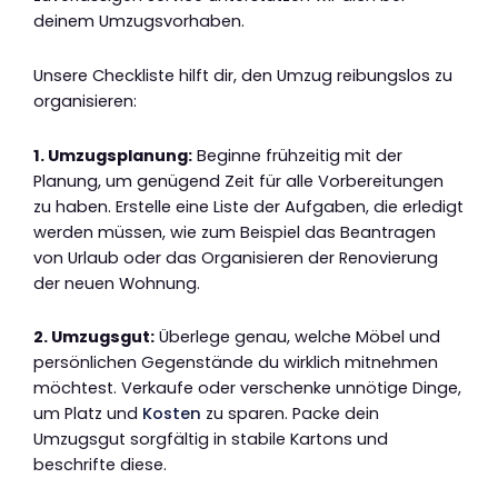
deinem Umzugsvorhaben.
Unsere Checkliste hilft dir, den Umzug reibungslos zu
organisieren:
1. Umzugsplanung:
Beginne frühzeitig mit der
Planung, um genügend Zeit für alle Vorbereitungen
zu haben. Erstelle eine Liste der Aufgaben, die erledigt
werden müssen, wie zum Beispiel das Beantragen
von Urlaub oder das Organisieren der Renovierung
der neuen Wohnung.
2. Umzugsgut:
Überlege genau, welche Möbel und
persönlichen Gegenstände du wirklich mitnehmen
möchtest. Verkaufe oder verschenke unnötige Dinge,
um Platz und
Kosten
zu sparen. Packe dein
Umzugsgut sorgfältig in stabile Kartons und
beschrifte diese.