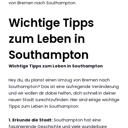
von Bremen nach Southampton.
Wichtige Tipps
zum Leben in
Southampton
Wichtige Tipps zum Leben in Southampton
Hey du, du planst einen Umzug von Bremen nach
Southampton? Das ist eine aufregende Veränderung
und wir wollen dir dabei helfen, dich schnell in deiner
neuen Stadt zurechtzufinden. Hier sind einige wichtige
Tipps zum Leben in Southampton:
1. Erkunde die Stadt:
Southampton hat eine
faszinierende Geschichte und viele wunderbare