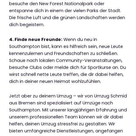
besuche den New Forest Nationalpark oder
entspanne dich in einem der vielen Parks der Stadt.
Die frische Luft und die grünen Landschaften werden
dich begeistern.
4. Finde neue Freunde:
Wenn du neu in
Southampton bist, kann es hilfreich sein, neue Leute
kennenzulernen und Freundschaften zu schließen.
Schaue nach lokalen Community-Veranstaltungen,
besuche Clubs oder melde dich für Sportkurse an. Du
wirst schnell nette Leute treffen, die dir dabei helfen,
dich in deiner neuen Heimat wohlzufühlen.
Jetzt aber zu deinem Umzug – wir von Umzug Schmid
aus Bremen sind spezialisiert auf Umzüge nach
Southampton. Mit unserer langjährigen Erfahrung und
unserem professionellen Team können wir dir dabei
helfen, deinen Umzug stressfrei zu gestalten. Wir
bieten umfangreiche Dienstleistungen, angefangen