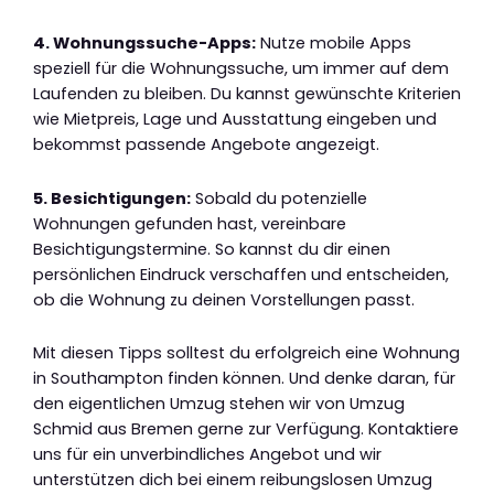
4. Wohnungssuche-Apps:
Nutze mobile Apps
speziell für die Wohnungssuche, um immer auf dem
Laufenden zu bleiben. Du kannst gewünschte Kriterien
wie Mietpreis, Lage und Ausstattung eingeben und
bekommst passende Angebote angezeigt.
5. Besichtigungen:
Sobald du potenzielle
Wohnungen gefunden hast, vereinbare
Besichtigungstermine. So kannst du dir einen
persönlichen Eindruck verschaffen und entscheiden,
ob die Wohnung zu deinen Vorstellungen passt.
Mit diesen Tipps solltest du erfolgreich eine Wohnung
in Southampton finden können. Und denke daran, für
den eigentlichen Umzug stehen wir von Umzug
Schmid aus Bremen gerne zur Verfügung. Kontaktiere
uns für ein unverbindliches Angebot und wir
unterstützen dich bei einem reibungslosen Umzug