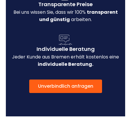
Transparente Preise
Bei uns wissen Sie, dass wir 100%
transparent
und günstig
arbeiten.
Individuelle Beratung
Jeder Kunde aus Bremen erhält kostenlos eine
individuelle Beratung.
Unverbindlich anfragen