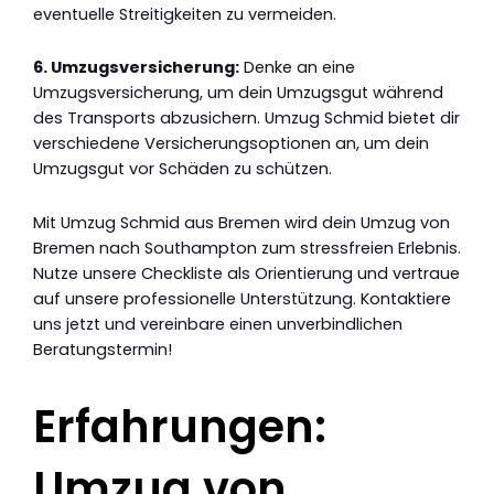
eventuelle Streitigkeiten zu vermeiden.
6. Umzugsversicherung:
Denke an eine
Umzugsversicherung, um dein Umzugsgut während
des Transports abzusichern. Umzug Schmid bietet dir
verschiedene Versicherungsoptionen an, um dein
Umzugsgut vor Schäden zu schützen.
Mit Umzug Schmid aus Bremen wird dein Umzug von
Bremen nach Southampton zum stressfreien Erlebnis.
Nutze unsere Checkliste als Orientierung und vertraue
auf unsere professionelle Unterstützung. Kontaktiere
uns jetzt und vereinbare einen unverbindlichen
Beratungstermin!
Erfahrungen:
Umzug von