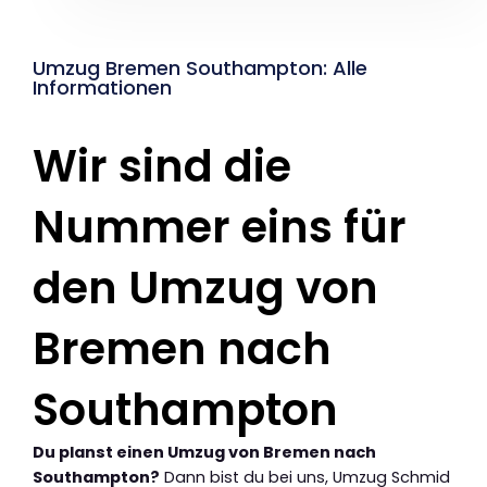
Umzug Bremen Southampton: Alle
Informationen
Wir sind die
Nummer eins für
den Umzug von
Bremen nach
Southampton
Du planst einen Umzug von Bremen nach
Southampton?
Dann bist du bei uns, Umzug Schmid