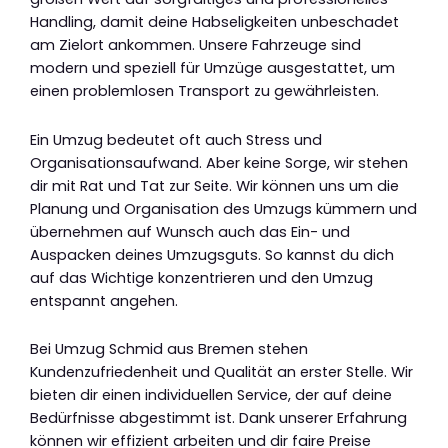
Handling, damit deine Habseligkeiten unbeschadet
am Zielort ankommen. Unsere Fahrzeuge sind
modern und speziell für Umzüge ausgestattet, um
einen problemlosen Transport zu gewährleisten.
Ein Umzug bedeutet oft auch Stress und
Organisationsaufwand. Aber keine Sorge, wir stehen
dir mit Rat und Tat zur Seite. Wir können uns um die
Planung und Organisation des Umzugs kümmern und
übernehmen auf Wunsch auch das Ein- und
Auspacken deines Umzugsguts. So kannst du dich
auf das Wichtige konzentrieren und den Umzug
entspannt angehen.
Bei Umzug Schmid aus Bremen stehen
Kundenzufriedenheit und Qualität an erster Stelle. Wir
bieten dir einen individuellen Service, der auf deine
Bedürfnisse abgestimmt ist. Dank unserer Erfahrung
können wir effizient arbeiten und dir faire Preise