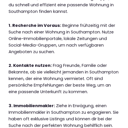
du schnell und effizient eine passende Wohnung in
Southampton finden kannst.
1. Recherche im Voraus:
Beginne frühzeitig mit der
Suche nach einer Wohnung in Southampton. Nutze
Online-Immobilienportale, lokale Zeitungen und
Social-Media-Gruppen, um nach verfügbaren
Angeboten zu suchen.
2. Kontakte nutzen:
Frag Freunde, Familie oder
Bekannte, ob sie vielleicht jemanden in Southampton
kennen, der eine Wohnung vermietet. Oft sind
persönliche Empfehlungen der beste Weg, um an
eine passende Unterkunft zu kommen.
3. Immobilienmakler:
Ziehe in Erwägung, einen
Immobilienmakler in Southampton zu engagieren. Sie
haben oft exklusive Listings und können dir bei der
Suche nach der perfekten Wohnung behilflich sein.