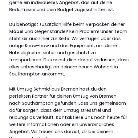
gerne ein individuelles Angebot, das auf deine
Bedürfnisse und dein Budget zugeschnitten ist.
Du benötigst zusätzlich Hilfe beim Verpacken deiner
Möbel
und Gegenstände? Kein Problem! Unser Team
steht dir auch hier zur Seite. Wir verfügen über das
nötige Know-how und das Equipment, um deine
Habseligkeiten sicher und geschützt zu
transportieren. Du kannst dich darauf verlassen, dass
alles unbeschädigt an deinem neuen Wohnort in
Southampton ankommt.
Mit Umzug Schmid aus Bremen hast du den
perfekten Partner für deinen Umzug von Bremen
nach Southampton gefunden. Lass uns gemeinsam
dafür sorgen, dass dein Umzug stressfrei und
reibungslos verläuft.
Kontaktiere uns
noch heute für
weitere Informationen oder ein unverbindliches
Angebot. Wir freuen uns darauf, dir bei deinem