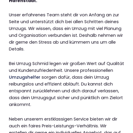
Hafenstadt.
Unser erfahrenes Team steht dir von Anfang an zur
Seite und unterstützt dich bei allen Schritten deines
Umzugs. Wir wissen, dass ein Umzug mit viel Planung
und Organisation verbunden ist. Deshalb nehmen wir
dir gerne den Stress ab und kümmern uns um alle
Details.
Bei Umzug Schmid legen wir großen Wert auf Qualität
und Kundenzufriedenheit. Unsere professionellen
Umzugshelfer
sorgen dafür, dass dein Umzug
reibungslos und effizient abläuft. Du kannst dich
entspannt zurücklehnen und dich darauf verlassen,
dass dein Umzugsgut sicher und pünktlich am Zielort
ankommt.
Neben unserem erstklassigen Service bieten wir dir
auch ein faires Preis-Leistungs-Verhältnis. Wir
erstellen dir gerne ein individuelles Angebot, das auf