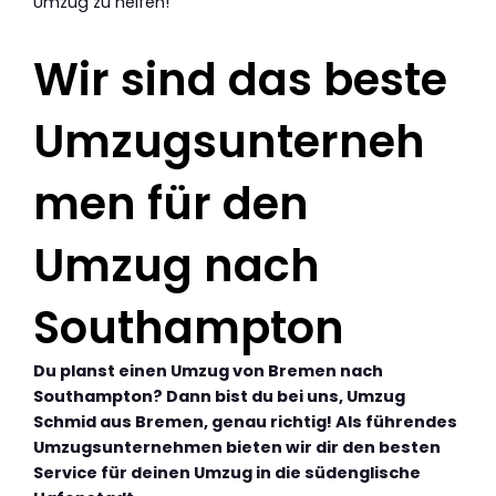
Umzug zu helfen!
Wir sind das beste
Umzugsunterneh
men für den
Umzug nach
Southampton
Du planst einen Umzug von Bremen nach
Southampton? Dann bist du bei uns, Umzug
Schmid aus Bremen, genau richtig! Als führendes
Umzugsunternehmen bieten wir dir den besten
Service für deinen Umzug in die südenglische