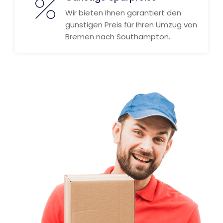
Wir bieten Ihnen garantiert den
günstigen Preis für Ihren Umzug von
Bremen nach Southampton.