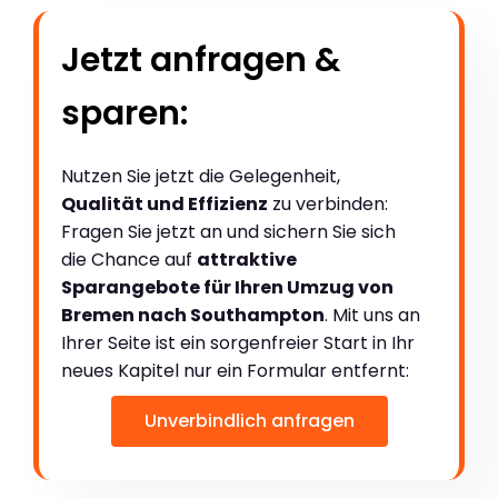
Jetzt anfragen &
sparen:
Nutzen Sie jetzt die Gelegenheit,
Qualität und Effizienz
zu verbinden:
Fragen Sie jetzt an und sichern Sie sich
die Chance auf
attraktive
Sparangebote für Ihren Umzug von
Bremen nach Southampton
. Mit uns an
Ihrer Seite ist ein sorgenfreier Start in Ihr
neues Kapitel nur ein Formular entfernt:
Unverbindlich anfragen