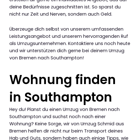
deine Bedürfnisse zugeschnitten ist. So sparst du
nicht nur Zeit und Nerven, sondern auch Geld.
Überzeuge dich selbst von unserem umfassenden
Leistungsangebot und unserem hervorragenden Ruf
als Umzugsunternehmen. Kontaktiere uns noch heute
und wir unterstützen dich gerne bei deinem Umzug
von Bremen nach Southampton!
Wohnung finden
in Southampton
Hey du! Planst du einen Umzug von Bremen nach
Southampton und suchst noch nach einer
Wohnung? Keine Sorge, wir von Umzug Schmid aus
Bremen helfen dir nicht nur beim Transport deines
Hab und Guts, sondern haben auch einige Tipps, wie