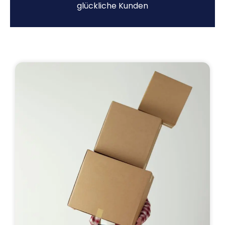
glückliche Kunden