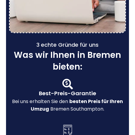
3 echte Gründe für uns
Was wir Ihnen in Bremen
bieten:
Best-Preis-Garantie
Bei uns erhalten Sie den
besten Preis für Ihren
Umzug
Bremen Southampton.