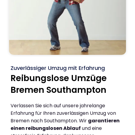
Zuverlässiger Umzug mit Erfahrung
Reibungslose Umzüge
Bremen Southampton
Verlassen Sie sich auf unsere jahrelange
Erfahrung für Ihren zuverlässigen Umzug von
Bremen nach Southampton. Wir
garantieren
einen reibungslosen Ablauf
und eine