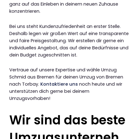
ganz auf das Einleben in deinem neuen Zuhause
konzentrieren.
Bei uns steht Kundenzufriedenheit an erster Stelle.
Deshalb legen wir großen Wert auf eine transparente
und faire Preisgestaltung. Wir erstellen dir gerne ein
individuelles Angebot, das auf deine Bedürfnisse und
dein Budget zugeschnitten ist.
Vertraue auf unsere Expertise und wähle Umzug
Schmid aus Bremen für deinen Umzug von Bremen
nach Torbay.
Kontaktiere uns
noch heute und wir
unterstützen dich gerne bei deinem
Umzugsvorhaben!
Wir sind das beste
Umzugsunterneh