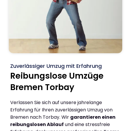
Zuverlässiger Umzug mit Erfahrung
Reibungslose Umzüge
Bremen Torbay
Verlassen Sie sich auf unsere jahrelange
Erfahrung für Ihren zuverlässigen Umzug von
Bremen nach Torbay. Wir
garantieren einen
reibungslosen Ablauf
und eine stressfreie