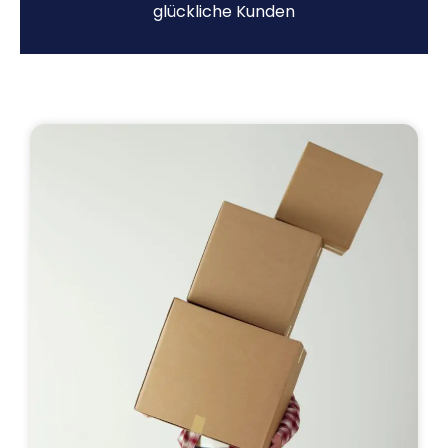
glückliche Kunden