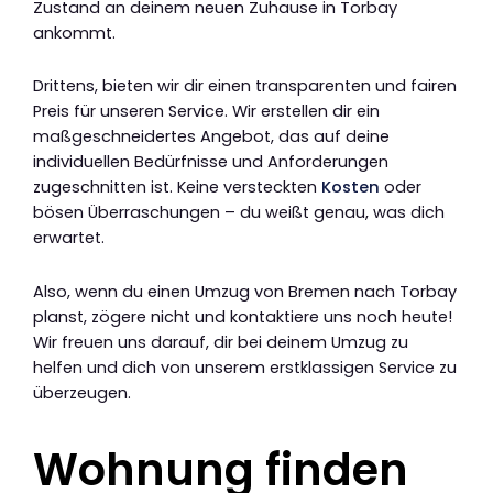
Zustand an deinem neuen Zuhause in Torbay
ankommt.
Drittens, bieten wir dir einen transparenten und fairen
Preis für unseren Service. Wir erstellen dir ein
maßgeschneidertes Angebot, das auf deine
individuellen Bedürfnisse und Anforderungen
zugeschnitten ist. Keine versteckten
Kosten
oder
bösen Überraschungen – du weißt genau, was dich
erwartet.
Also, wenn du einen Umzug von Bremen nach Torbay
planst, zögere nicht und kontaktiere uns noch heute!
Wir freuen uns darauf, dir bei deinem Umzug zu
helfen und dich von unserem erstklassigen Service zu
überzeugen.
Wohnung finden