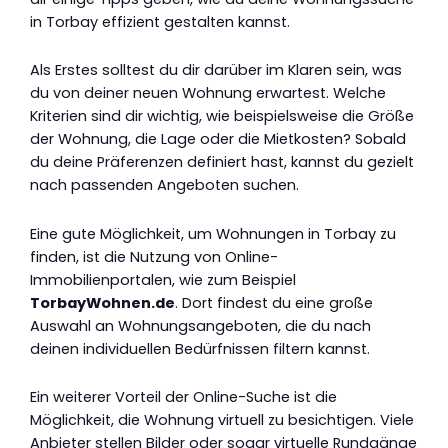
in Torbay effizient gestalten kannst.
Als Erstes solltest du dir darüber im Klaren sein, was
du von deiner neuen Wohnung erwartest. Welche
Kriterien sind dir wichtig, wie beispielsweise die Größe
der Wohnung, die Lage oder die Mietkosten? Sobald
du deine Präferenzen definiert hast, kannst du gezielt
nach passenden Angeboten suchen.
Eine gute Möglichkeit, um Wohnungen in Torbay zu
finden, ist die Nutzung von Online-
Immobilienportalen, wie zum Beispiel
TorbayWohnen.de
. Dort findest du eine große
Auswahl an Wohnungsangeboten, die du nach
deinen individuellen Bedürfnissen filtern kannst.
Ein weiterer Vorteil der Online-Suche ist die
Möglichkeit, die Wohnung virtuell zu besichtigen. Viele
Anbieter stellen Bilder oder sogar virtuelle Rundgänge