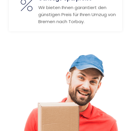
Wir bieten Ihnen garantiert den
günstigen Preis für Ihren Umzug von
Bremen nach Torbay.