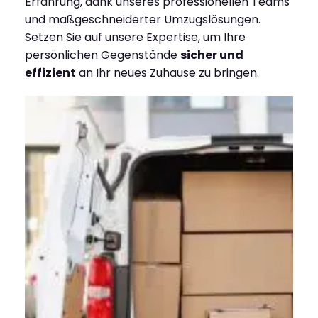
Erfahrung, dank unseres professionellen Teams
und maßgeschneiderter Umzugslösungen.
Setzen Sie auf unsere Expertise, um Ihre
persönlichen Gegenstände
sicher und
effizient
an Ihr neues Zuhause zu bringen.