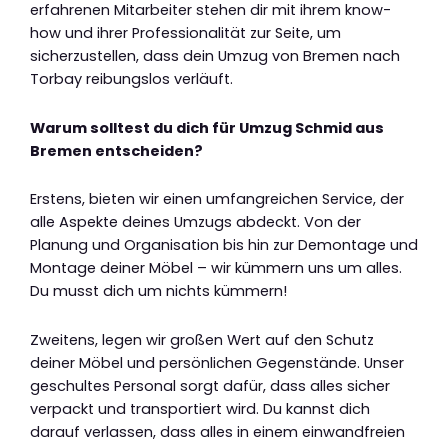
erfahrenen Mitarbeiter stehen dir mit ihrem know-
how und ihrer Professionalität zur Seite, um
sicherzustellen, dass dein Umzug von Bremen nach
Torbay reibungslos verläuft.
Warum solltest du dich für Umzug Schmid aus
Bremen entscheiden?
Erstens, bieten wir einen umfangreichen Service, der
alle Aspekte deines Umzugs abdeckt. Von der
Planung und Organisation bis hin zur Demontage und
Montage deiner Möbel – wir kümmern uns um alles.
Du musst dich um nichts kümmern!
Zweitens, legen wir großen Wert auf den Schutz
deiner Möbel und persönlichen Gegenstände. Unser
geschultes Personal sorgt dafür, dass alles sicher
verpackt und transportiert wird. Du kannst dich
darauf verlassen, dass alles in einem einwandfreien