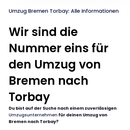
Umzug Bremen Torbay: Alle Informationen
Wir sind die
Nummer eins für
den Umzug von
Bremen nach
Torbay
Du bist auf der Suche nach einem zuverlässigen
Umzugsunternehmen
für deinen Umzug von
Bremen nach Torbay?