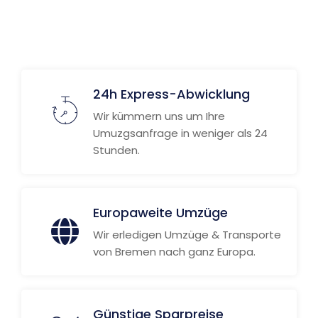
24h Express-Abwicklung
Wir kümmern uns um Ihre
Umuzgsanfrage in weniger als 24
Stunden.
Europaweite Umzüge
Wir erledigen Umzüge & Transporte
von Bremen nach ganz Europa.
Günstige Sparpreise