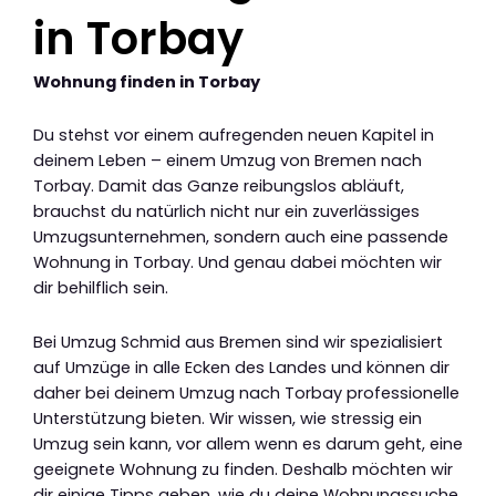
in Torbay
Wohnung finden in Torbay
Du stehst vor einem aufregenden neuen Kapitel in
deinem Leben – einem Umzug von Bremen nach
Torbay. Damit das Ganze reibungslos abläuft,
brauchst du natürlich nicht nur ein zuverlässiges
Umzugsunternehmen, sondern auch eine passende
Wohnung in Torbay. Und genau dabei möchten wir
dir behilflich sein.
Bei Umzug Schmid aus Bremen sind wir spezialisiert
auf Umzüge in alle Ecken des Landes und können dir
daher bei deinem Umzug nach Torbay professionelle
Unterstützung bieten. Wir wissen, wie stressig ein
Umzug sein kann, vor allem wenn es darum geht, eine
geeignete Wohnung zu finden. Deshalb möchten wir
dir einige Tipps geben, wie du deine Wohnungssuche