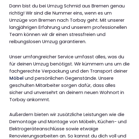
Dann bist du bei Umzug Schmid aus Bremen genau
richtig! Wir sind die Nummer eins, wenn es um
Umzüge von Bremen nach Torbay geht. Mit unserer
langjährigen Erfahrung und unserem professionellen
Team können wir dir einen stressfreien und
reibungslosen Umzug garantieren.
Unser umfangreicher Service umfasst alles, was du
für deinen Umzug benötigst. Wir kümmern uns um die
fachgerechte Verpackung und den Transport deiner
Möbel
und persönlichen Gegenstände. Unsere
geschulten Mitarbeiter sorgen dafür, dass alles
sicher und unversehrt an deinem neuen Wohnort in
Torbay ankommt.
Außerdem bieten wir zusätzliche Leistungen wie die
Demontage und Montage von Möbeln, Küchen- und
Elektrogeräteanschlüsse sowie etwaige
Renovierungsarbeiten an. So kannst du dich voll und