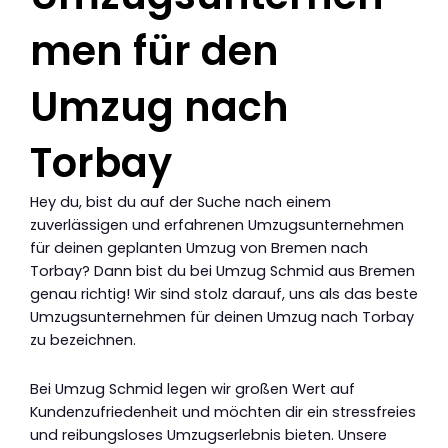
men für den
Umzug nach
Torbay
Hey du, bist du auf der Suche nach einem
zuverlässigen und erfahrenen Umzugsunternehmen
für deinen geplanten Umzug von Bremen nach
Torbay? Dann bist du bei Umzug Schmid aus Bremen
genau richtig! Wir sind stolz darauf, uns als das beste
Umzugsunternehmen für deinen Umzug nach Torbay
zu bezeichnen.
Bei Umzug Schmid legen wir großen Wert auf
Kundenzufriedenheit und möchten dir ein stressfreies
und reibungsloses Umzugserlebnis bieten. Unsere