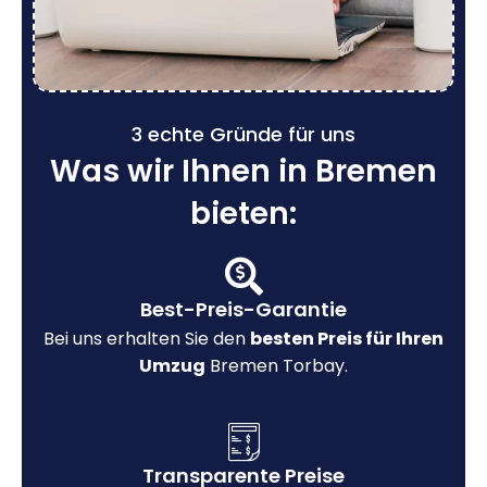
3 echte Gründe für uns
Was wir Ihnen in Bremen
bieten:
Best-Preis-Garantie
Bei uns erhalten Sie den
besten Preis für Ihren
Umzug
Bremen Torbay.
Transparente Preise