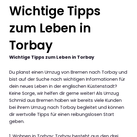
Wichtige Tipps
zum Leben in
Torbay
Wichtige Tipps zum Leben in Torbay
Du planst einen Umzug von Bremen nach Torbay und
bist auf der Suche nach wichtigen Informationen für
dein neues Leben in der englischen Küstenstadt?
Keine Sorge, wir helfen dir gerne weiter! Als Umzug
Schmid aus Bremen haben wir bereits viele Kunden
bei ihrem Umzug nach Torbay begleitet und können
dir wertvolle Tipps für einen reibungslosen Start
geben.
1. Wohnen in Torbay: Torbay besteht aus den drei