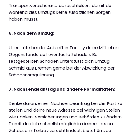
Transportversicherung abzuschließen, damit du
während des Umzugs keine zusätzlichen Sorgen
haben musst.
6. Nach dem Umzug:
Überprüfe bei der Ankunft in Torbay deine Möbel und
Gegenstände auf eventuelle Schäden. Bei
festgestellten Schäden unterstützt dich Umzug
Schmid aus Bremen gerne bei der Abwicklung der
Schadensregulierung.
7. Nachsendeantrag und andere Formalitäten:
Denke daran, einen Nachsendeantrag bei der Post zu
stellen und deine neue Adresse bei wichtigen Stellen
wie Banken, Versicherungen und Behörden zu ändern.
Damit du dich schnellstmöglich in deinem neuen
Zuhause in Torbay zurechtfindest, bietet Umzug