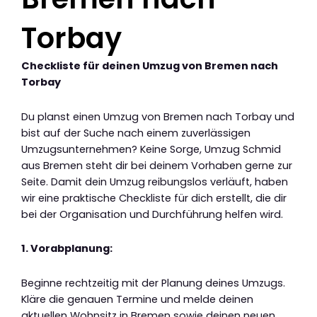
Torbay
Checkliste für deinen Umzug von Bremen nach
Torbay
Du planst einen Umzug von Bremen nach Torbay und
bist auf der Suche nach einem zuverlässigen
Umzugsunternehmen? Keine Sorge, Umzug Schmid
aus Bremen steht dir bei deinem Vorhaben gerne zur
Seite. Damit dein Umzug reibungslos verläuft, haben
wir eine praktische Checkliste für dich erstellt, die dir
bei der Organisation und Durchführung helfen wird.
1. Vorabplanung:
Beginne rechtzeitig mit der Planung deines Umzugs.
Kläre die genauen Termine und melde deinen
aktuellen Wohnsitz in Bremen sowie deinen neuen