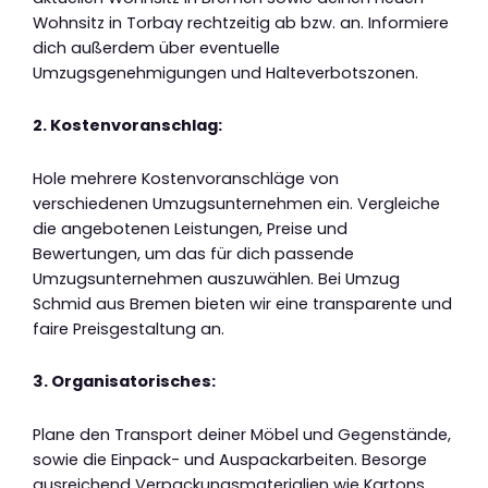
Wohnsitz in Torbay rechtzeitig ab bzw. an. Informiere
dich außerdem über eventuelle
Umzugsgenehmigungen und Halteverbotszonen.
2. Kostenvoranschlag:
Hole mehrere Kostenvoranschläge von
verschiedenen Umzugsunternehmen ein. Vergleiche
die angebotenen Leistungen, Preise und
Bewertungen, um das für dich passende
Umzugsunternehmen auszuwählen. Bei Umzug
Schmid aus Bremen bieten wir eine transparente und
faire Preisgestaltung an.
3. Organisatorisches:
Plane den Transport deiner Möbel und Gegenstände,
sowie die Einpack- und Auspackarbeiten. Besorge
ausreichend Verpackungsmaterialien wie Kartons,