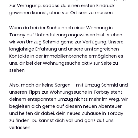
zur Verfügung, sodass du einen ersten Eindruck
gewinnen kannst, ohne vor Ort sein zu müssen.
Wenn du bei der Suche nach einer Wohnung in
Torbay auf Unterstützung angewiesen bist, stehen
wir von Umzug Schmid gerne zur Verfügung. Unsere
langjährige Erfahrung und unsere umfangreichen
Kontakte in der Immobilienbranche ermöglichen es
uns, dir bei der Wohnungssuche aktiv zur Seite zu
stehen.
Also, mach dir keine Sorgen – mit Umzug Schmid und
unseren Tipps zur Wohnungssuche in Torbay steht
deinem entspannten Umzug nichts mehr im Weg. Wir
begleiten dich gerne auf diesem neuen Abenteuer
und helfen dir dabei, dein neues Zuhause in Torbay
zu finden. Du kannst dich voll und ganz auf uns
verlassen.