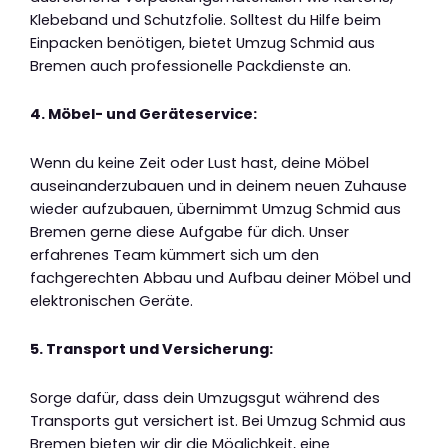
Klebeband und Schutzfolie. Solltest du Hilfe beim
Einpacken benötigen, bietet Umzug Schmid aus
Bremen auch professionelle Packdienste an.
4. Möbel- und Geräteservice:
Wenn du keine Zeit oder Lust hast, deine Möbel
auseinanderzubauen und in deinem neuen Zuhause
wieder aufzubauen, übernimmt Umzug Schmid aus
Bremen gerne diese Aufgabe für dich. Unser
erfahrenes Team kümmert sich um den
fachgerechten Abbau und Aufbau deiner Möbel und
elektronischen Geräte.
5. Transport und Versicherung:
Sorge dafür, dass dein Umzugsgut während des
Transports gut versichert ist. Bei Umzug Schmid aus
Bremen bieten wir dir die Möglichkeit, eine