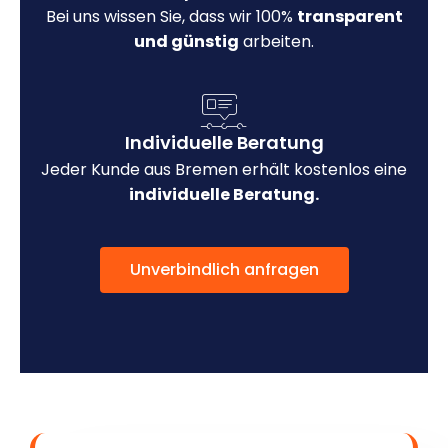
Bei uns wissen Sie, dass wir 100%
transparent
und günstig
arbeiten.
Individuelle Beratung
Jeder Kunde aus Bremen erhält kostenlos eine
individuelle Beratung.
Unverbindlich anfragen