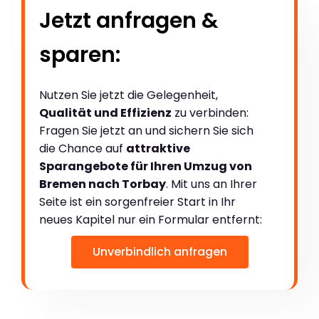
Jetzt anfragen &
sparen:
Nutzen Sie jetzt die Gelegenheit,
Qualität und Effizienz
zu verbinden:
Fragen Sie jetzt an und sichern Sie sich
die Chance auf
attraktive
Sparangebote für Ihren Umzug von
Bremen nach Torbay
. Mit uns an Ihrer
Seite ist ein sorgenfreier Start in Ihr
neues Kapitel nur ein Formular entfernt:
Unverbindlich anfragen