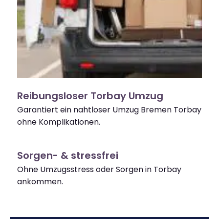
Reibungsloser Torbay Umzug
Garantiert ein nahtloser Umzug Bremen Torbay
ohne Komplikationen.
Sorgen- & stressfrei
Ohne Umzugsstress oder Sorgen in Torbay
ankommen.