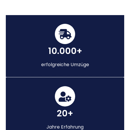
10.000+
erfolgreiche Umzüge
20+
Jahre Erfahrung