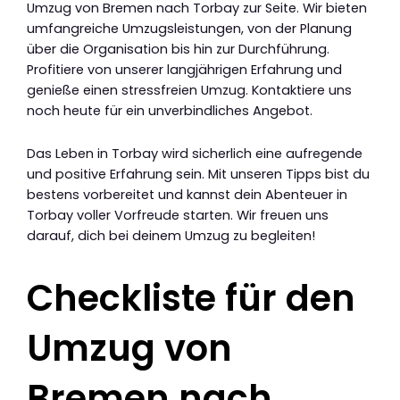
Umzug von Bremen nach Torbay zur Seite. Wir bieten
umfangreiche Umzugsleistungen, von der Planung
über die Organisation bis hin zur Durchführung.
Profitiere von unserer langjährigen Erfahrung und
genieße einen stressfreien Umzug. Kontaktiere uns
noch heute für ein unverbindliches Angebot.
Das Leben in Torbay wird sicherlich eine aufregende
und positive Erfahrung sein. Mit unseren Tipps bist du
bestens vorbereitet und kannst dein Abenteuer in
Torbay voller Vorfreude starten. Wir freuen uns
darauf, dich bei deinem Umzug zu begleiten!
Checkliste für den
Umzug von
Bremen nach