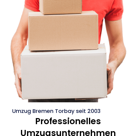
Umzug Bremen Torbay seit 2003
Professionelles
Umzugsunternehmen