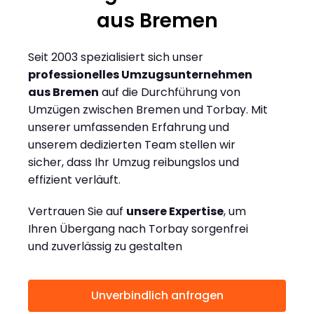
aus Bremen
Seit 2003 spezialisiert sich unser
professionelles Umzugsunternehmen
aus Bremen
auf die Durchführung von
Umzügen zwischen Bremen und Torbay. Mit
unserer umfassenden Erfahrung und
unserem dedizierten Team stellen wir
sicher, dass Ihr Umzug reibungslos und
effizient verläuft.
Vertrauen Sie auf
unsere Expertise
, um
Ihren Übergang nach Torbay sorgenfrei
und zuverlässig zu gestalten
Unverbindlich anfragen