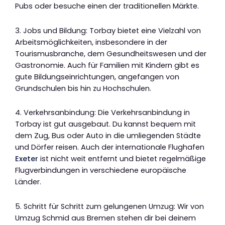
Pubs oder besuche einen der traditionellen Märkte.
3. Jobs und Bildung: Torbay bietet eine Vielzahl von
Arbeitsmöglichkeiten, insbesondere in der
Tourismusbranche, dem Gesundheitswesen und der
Gastronomie. Auch für Familien mit Kindern gibt es
gute Bildungseinrichtungen, angefangen von
Grundschulen bis hin zu Hochschulen.
4. Verkehrsanbindung: Die Verkehrsanbindung in
Torbay ist gut ausgebaut. Du kannst bequem mit
dem Zug, Bus oder Auto in die umliegenden Städte
und Dörfer reisen. Auch der internationale Flughafen
Exeter
ist nicht weit entfernt und bietet regelmäßige
Flugverbindungen in verschiedene europäische
Länder.
5. Schritt für Schritt zum gelungenen Umzug: Wir von
Umzug Schmid aus Bremen stehen dir bei deinem