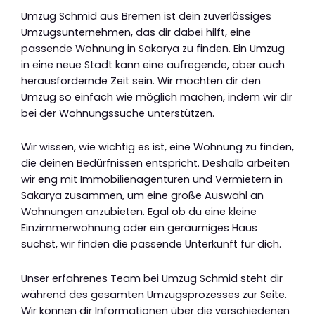
Umzug Schmid aus Bremen ist dein zuverlässiges
Umzugsunternehmen, das dir dabei hilft, eine
passende Wohnung in Sakarya zu finden. Ein Umzug
in eine neue Stadt kann eine aufregende, aber auch
herausfordernde Zeit sein. Wir möchten dir den
Umzug so einfach wie möglich machen, indem wir dir
bei der Wohnungssuche unterstützen.
Wir wissen, wie wichtig es ist, eine Wohnung zu finden,
die deinen Bedürfnissen entspricht. Deshalb arbeiten
wir eng mit Immobilienagenturen und Vermietern in
Sakarya zusammen, um eine große Auswahl an
Wohnungen anzubieten. Egal ob du eine kleine
Einzimmerwohnung oder ein geräumiges Haus
suchst, wir finden die passende Unterkunft für dich.
Unser erfahrenes Team bei Umzug Schmid steht dir
während des gesamten Umzugsprozesses zur Seite.
Wir können dir Informationen über die verschiedenen