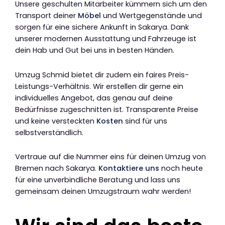
Unsere geschulten Mitarbeiter kümmern sich um den
Transport deiner
Möbel
und Wertgegenstände und
sorgen für eine sichere Ankunft in Sakarya. Dank
unserer modernen Ausstattung und Fahrzeuge ist
dein Hab und Gut bei uns in besten Händen.
Umzug Schmid bietet dir zudem ein faires Preis-
Leistungs-Verhältnis. Wir erstellen dir gerne ein
individuelles Angebot, das genau auf deine
Bedürfnisse zugeschnitten ist. Transparente Preise
und keine versteckten
Kosten
sind für uns
selbstverständlich.
Vertraue auf die Nummer eins für deinen Umzug von
Bremen nach Sakarya.
Kontaktiere uns
noch heute
für eine unverbindliche Beratung und lass uns
gemeinsam deinen Umzugstraum wahr werden!