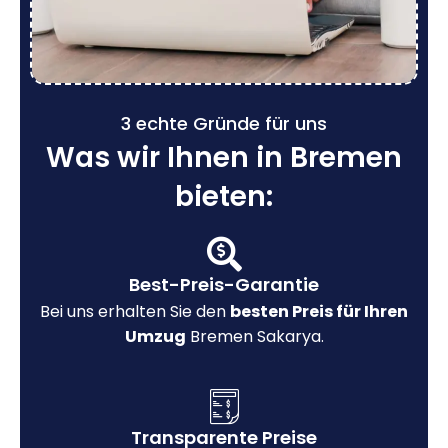
3 echte Gründe für uns
Was wir Ihnen in Bremen
bieten:
Best-Preis-Garantie
Bei uns erhalten Sie den
besten Preis für Ihren
Umzug
Bremen Sakarya.
Transparente Preise