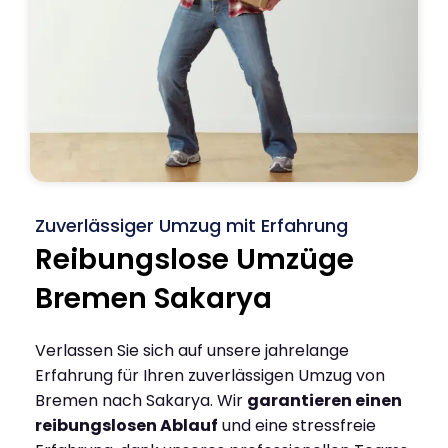
Zuverlässiger Umzug mit Erfahrung
Reibungslose Umzüge
Bremen Sakarya
Verlassen Sie sich auf unsere jahrelange
Erfahrung für Ihren zuverlässigen Umzug von
Bremen nach Sakarya. Wir
garantieren einen
reibungslosen Ablauf
und eine stressfreie