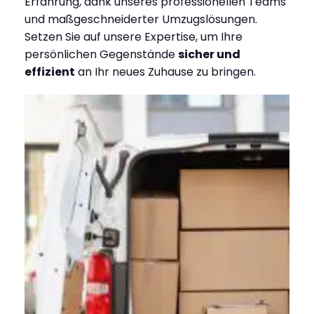
Erfahrung, dank unseres professionellen Teams
und maßgeschneiderter Umzugslösungen.
Setzen Sie auf unsere Expertise, um Ihre
persönlichen Gegenstände
sicher und
effizient
an Ihr neues Zuhause zu bringen.