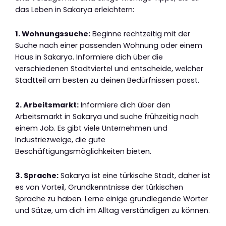
das Leben in Sakarya erleichtern:
1. Wohnungssuche:
Beginne rechtzeitig mit der
Suche nach einer passenden Wohnung oder einem
Haus in Sakarya. Informiere dich über die
verschiedenen Stadtviertel und entscheide, welcher
Stadtteil am besten zu deinen Bedürfnissen passt.
2. Arbeitsmarkt:
Informiere dich über den
Arbeitsmarkt in Sakarya und suche frühzeitig nach
einem Job. Es gibt viele Unternehmen und
Industriezweige, die gute
Beschäftigungsmöglichkeiten bieten.
3. Sprache:
Sakarya ist eine türkische Stadt, daher ist
es von Vorteil, Grundkenntnisse der türkischen
Sprache zu haben. Lerne einige grundlegende Wörter
und Sätze, um dich im Alltag verständigen zu können.