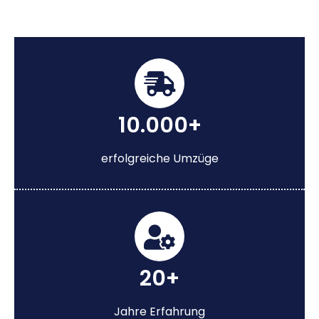
10.000+
erfolgreiche Umzüge
20+
Jahre Erfahrung