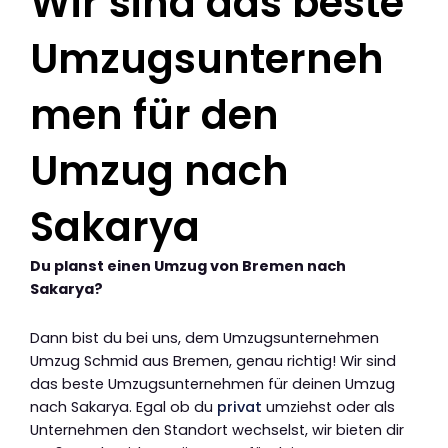
Wir sind das beste
Umzugsunterneh
men für den
Umzug nach
Sakarya
Du planst einen Umzug von Bremen nach
Sakarya?
Dann bist du bei uns, dem Umzugsunternehmen
Umzug Schmid aus Bremen, genau richtig! Wir sind
das beste Umzugsunternehmen für deinen Umzug
nach Sakarya. Egal ob du
privat
umziehst oder als
Unternehmen den Standort wechselst, wir bieten dir