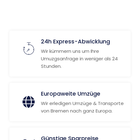
24h Express-Abwicklung
Wir kümmern uns um Ihre
Umuzgsanfrage in weniger als 24
Stunden.
Europaweite Umzüge
Wir erledigen Umzüge & Transporte
von Bremen nach ganz Europa.
Günstige Sparpreise