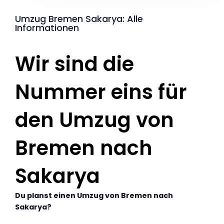
Umzug Bremen Sakarya: Alle
Informationen
Wir sind die
Nummer eins für
den Umzug von
Bremen nach
Sakarya
Du planst einen Umzug von Bremen nach
Sakarya?