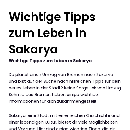
Wichtige Tipps
zum Leben in
Sakarya
Wichtige Tipps zum Leben in Sakarya
Du planst einen Umzug von Bremen nach Sakarya
und bist auf der Suche nach hilfreichen Tipps für dein
neues Leben in der Stadt? Keine Sorge, wir von Umzug
Schmid aus Bremen haben einige wichtige
Informationen für dich zusammengestellt.
Sakarya, eine Stadt mit einer reichen Geschichte und
einer lebendigen Kultur, bietet dir viele Möglichkeiten
und Vorzüge. Hier sind einige wichtige Tipps, die dir