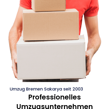
Umzug Bremen Sakarya seit 2003
Professionelles
Umzugsunternehmen