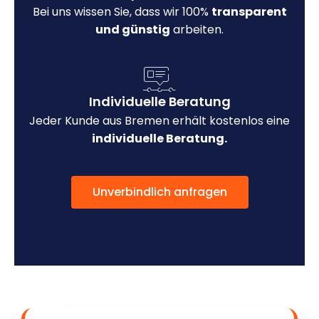
Bei uns wissen Sie, dass wir 100%
transparent
und günstig
arbeiten.
Individuelle Beratung
Jeder Kunde aus Bremen erhält kostenlos eine
individuelle Beratung.
Unverbindlich anfragen