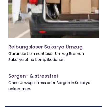
Reibungsloser Sakarya Umzug
Garantiert ein nahtloser Umzug Bremen
Sakarya ohne Komplikationen.
Sorgen- & stressfrei
Ohne Umzugsstress oder Sorgen in Sakarya
ankommen.