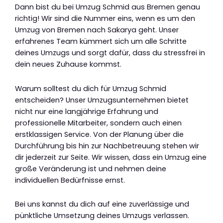
Dann bist du bei Umzug Schmid aus Bremen genau
richtig! Wir sind die Nummer eins, wenn es um den
Umzug von Bremen nach Sakarya geht. Unser
erfahrenes Team kümmert sich um alle Schritte
deines Umzugs und sorgt dafür, dass du stressfrei in
dein neues Zuhause kommst.
Warum solltest du dich für Umzug Schmid
entscheiden? Unser Umzugsunternehmen bietet
nicht nur eine langjährige Erfahrung und
professionelle Mitarbeiter, sondern auch einen
erstklassigen Service. Von der Planung über die
Durchführung bis hin zur Nachbetreuung stehen wir
dir jederzeit zur Seite. Wir wissen, dass ein Umzug eine
große Veränderung ist und nehmen deine
individuellen Bedürfnisse ernst.
Bei uns kannst du dich auf eine zuverlässige und
pünktliche Umsetzung deines Umzugs verlassen.