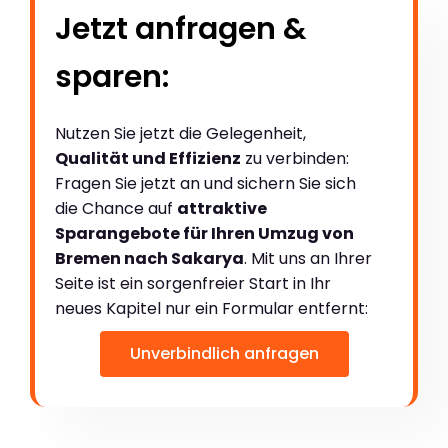
Jetzt anfragen &
sparen:
Nutzen Sie jetzt die Gelegenheit,
Qualität und Effizienz
zu verbinden:
Fragen Sie jetzt an und sichern Sie sich
die Chance auf
attraktive
Sparangebote für Ihren Umzug von
Bremen nach Sakarya
. Mit uns an Ihrer
Seite ist ein sorgenfreier Start in Ihr
neues Kapitel nur ein Formular entfernt:
Unverbindlich anfragen