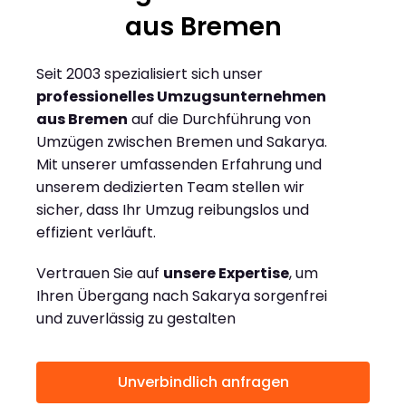
aus Bremen
Seit 2003 spezialisiert sich unser
professionelles Umzugsunternehmen
aus Bremen
auf die Durchführung von
Umzügen zwischen Bremen und Sakarya.
Mit unserer umfassenden Erfahrung und
unserem dedizierten Team stellen wir
sicher, dass Ihr Umzug reibungslos und
effizient verläuft.
Vertrauen Sie auf
unsere Expertise
, um
Ihren Übergang nach Sakarya sorgenfrei
und zuverlässig zu gestalten
Unverbindlich anfragen