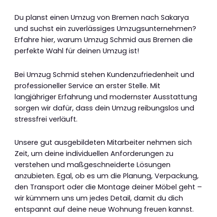
Du planst einen Umzug von Bremen nach Sakarya
und suchst ein zuverlässiges Umzugsunternehmen?
Erfahre hier, warum Umzug Schmid aus Bremen die
perfekte Wahl für deinen Umzug ist!
Bei Umzug Schmid stehen Kundenzufriedenheit und
professioneller Service an erster Stelle. Mit
langjähriger Erfahrung und modernster Ausstattung
sorgen wir dafür, dass dein Umzug reibungslos und
stressfrei verläuft.
Unsere gut ausgebildeten Mitarbeiter nehmen sich
Zeit, um deine individuellen Anforderungen zu
verstehen und maßgeschneiderte Lösungen
anzubieten. Egal, ob es um die Planung, Verpackung,
den Transport oder die Montage deiner Möbel geht –
wir kümmern uns um jedes Detail, damit du dich
entspannt auf deine neue Wohnung freuen kannst.