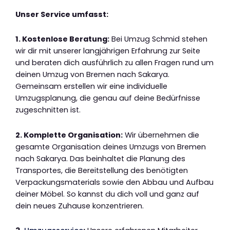
Unser Service umfasst:
1. Kostenlose Beratung:
Bei Umzug Schmid stehen
wir dir mit unserer langjährigen Erfahrung zur Seite
und beraten dich ausführlich zu allen Fragen rund um
deinen Umzug von Bremen nach Sakarya.
Gemeinsam erstellen wir eine individuelle
Umzugsplanung, die genau auf deine Bedürfnisse
zugeschnitten ist.
2. Komplette Organisation:
Wir übernehmen die
gesamte Organisation deines Umzugs von Bremen
nach Sakarya. Das beinhaltet die Planung des
Transportes, die Bereitstellung des benötigten
Verpackungsmaterials sowie den Abbau und Aufbau
deiner Möbel. So kannst du dich voll und ganz auf
dein neues Zuhause konzentrieren.