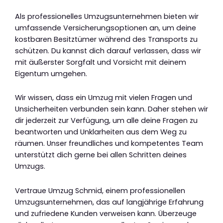
Als professionelles Umzugsunternehmen bieten wir
umfassende Versicherungsoptionen an, um deine
kostbaren Besitztümer während des Transports zu
schützen. Du kannst dich darauf verlassen, dass wir
mit äußerster Sorgfalt und Vorsicht mit deinem
Eigentum umgehen.
Wir wissen, dass ein Umzug mit vielen Fragen und
Unsicherheiten verbunden sein kann. Daher stehen wir
dir jederzeit zur Verfügung, um alle deine Fragen zu
beantworten und Unklarheiten aus dem Weg zu
räumen. Unser freundliches und kompetentes Team
unterstützt dich gerne bei allen Schritten deines
Umzugs.
Vertraue Umzug Schmid, einem professionellen
Umzugsunternehmen, das auf langjährige Erfahrung
und zufriedene Kunden verweisen kann. Überzeuge