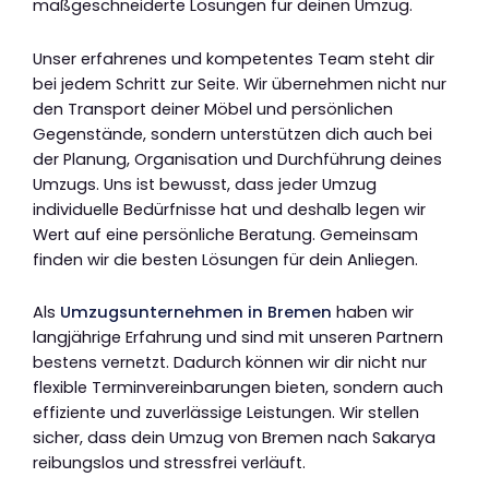
maßgeschneiderte Lösungen für deinen Umzug.
Unser erfahrenes und kompetentes Team steht dir
bei jedem Schritt zur Seite. Wir übernehmen nicht nur
den Transport deiner Möbel und persönlichen
Gegenstände, sondern unterstützen dich auch bei
der Planung, Organisation und Durchführung deines
Umzugs. Uns ist bewusst, dass jeder Umzug
individuelle Bedürfnisse hat und deshalb legen wir
Wert auf eine persönliche Beratung. Gemeinsam
finden wir die besten Lösungen für dein Anliegen.
Als
Umzugsunternehmen in Bremen
haben wir
langjährige Erfahrung und sind mit unseren Partnern
bestens vernetzt. Dadurch können wir dir nicht nur
flexible Terminvereinbarungen bieten, sondern auch
effiziente und zuverlässige Leistungen. Wir stellen
sicher, dass dein Umzug von Bremen nach Sakarya
reibungslos und stressfrei verläuft.