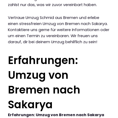
zahlst nur das, was wir zuvor vereinbart haben.
Vertraue Umzug Schmid aus Bremen und erlebe
einen stressfreien Umzug von Bremen nach Sakarya.
Kontaktiere uns gerne für weitere Informationen oder
um einen Termin zu vereinbaren. Wir freuen uns
darauf, dir bei deinem Umzug behilflich zu sein!
Erfahrungen:
Umzug von
Bremen nach
Sakarya
Erfahrungen: Umzug von Bremen nach Sakarya