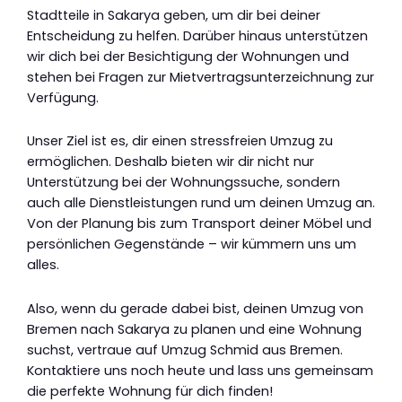
Stadtteile in Sakarya geben, um dir bei deiner
Entscheidung zu helfen. Darüber hinaus unterstützen
wir dich bei der Besichtigung der Wohnungen und
stehen bei Fragen zur Mietvertragsunterzeichnung zur
Verfügung.
Unser Ziel ist es, dir einen stressfreien Umzug zu
ermöglichen. Deshalb bieten wir dir nicht nur
Unterstützung bei der Wohnungssuche, sondern
auch alle Dienstleistungen rund um deinen Umzug an.
Von der Planung bis zum Transport deiner Möbel und
persönlichen Gegenstände – wir kümmern uns um
alles.
Also, wenn du gerade dabei bist, deinen Umzug von
Bremen nach Sakarya zu planen und eine Wohnung
suchst, vertraue auf Umzug Schmid aus Bremen.
Kontaktiere uns noch heute und lass uns gemeinsam
die perfekte Wohnung für dich finden!