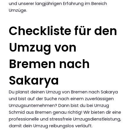
und unserer langjährigen Erfahrung im Bereich
Umzüge.
Checkliste für den
Umzug von
Bremen nach
Sakarya
Du planst deinen Umzug von Bremen nach Sakarya
und bist auf der Suche nach einem zuverlässigen
Umzugsunternehmen? Dann bist du bei Umzug
Schmid aus Bremen genau richtig! Wir bieten dir eine
professionelle und stressfreie Umzugsdienstleistung,
damit dein Umzug reibungslos verläuft.