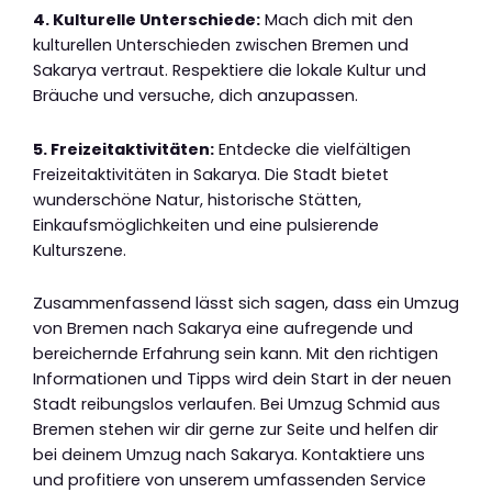
4. Kulturelle Unterschiede:
Mach dich mit den
kulturellen Unterschieden zwischen Bremen und
Sakarya vertraut. Respektiere die lokale Kultur und
Bräuche und versuche, dich anzupassen.
5. Freizeitaktivitäten:
Entdecke die vielfältigen
Freizeitaktivitäten in Sakarya. Die Stadt bietet
wunderschöne Natur, historische Stätten,
Einkaufsmöglichkeiten und eine pulsierende
Kulturszene.
Zusammenfassend lässt sich sagen, dass ein Umzug
von Bremen nach Sakarya eine aufregende und
bereichernde Erfahrung sein kann. Mit den richtigen
Informationen und Tipps wird dein Start in der neuen
Stadt reibungslos verlaufen. Bei Umzug Schmid aus
Bremen stehen wir dir gerne zur Seite und helfen dir
bei deinem Umzug nach Sakarya. Kontaktiere uns
und profitiere von unserem umfassenden Service