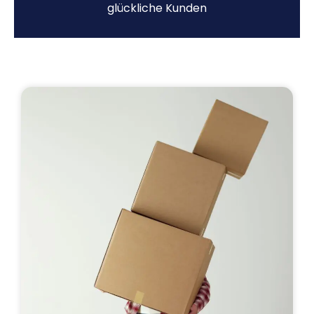
glückliche Kunden