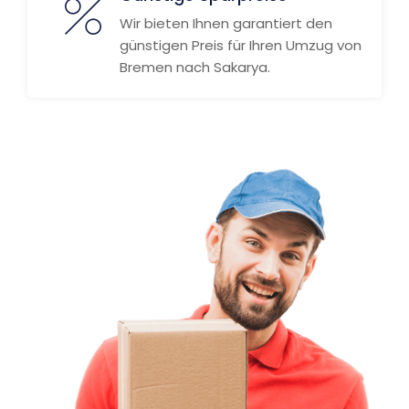
Wir bieten Ihnen garantiert den
günstigen Preis für Ihren Umzug von
Bremen nach Sakarya.