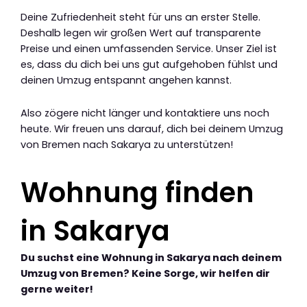
Deine Zufriedenheit steht für uns an erster Stelle.
Deshalb legen wir großen Wert auf transparente
Preise und einen umfassenden Service. Unser Ziel ist
es, dass du dich bei uns gut aufgehoben fühlst und
deinen Umzug entspannt angehen kannst.
Also zögere nicht länger und kontaktiere uns noch
heute. Wir freuen uns darauf, dich bei deinem Umzug
von Bremen nach Sakarya zu unterstützen!
Wohnung finden
in Sakarya
Du suchst eine Wohnung in Sakarya nach deinem
Umzug von Bremen? Keine Sorge, wir helfen dir
gerne weiter!