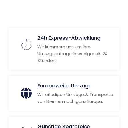
24h Express-Abwicklung
Wir kümmern uns um Ihre
Umuzgsanfrage in weniger als 24
Stunden.
Europaweite Umzüge
Wir erledigen Umzüge & Transporte
von Bremen nach ganz Europa.
Günstige Sparpreise