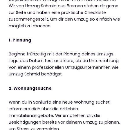
Wir von Umzug Schmid aus Bremen stehen dir gerne
zur Seite und haben eine praktische Checkliste
zusammengestellt, um dir den Umzug so einfach wie
möglich zu machen.
1. Planung
Beginne frühzeitig mit der Planung deines Umzugs.
Lege das Datum fest und kläre, ob du Unterstützung
von einem professionellen Umzugsunternehmen wie
Umzug Schmid benötigst.
2. Wohnungssuche
Wenn du in Sanliurfa eine neue Wohnung suchst,
informiere dich über die örtlichen
Immobilienangebote. Wir empfehlen dir, die
Besichtigungen bereits vor deinem Umzug zu planen,
um Stress zu vermeiden.