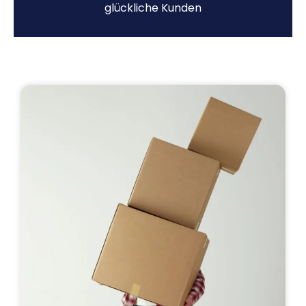
glückliche Kunden