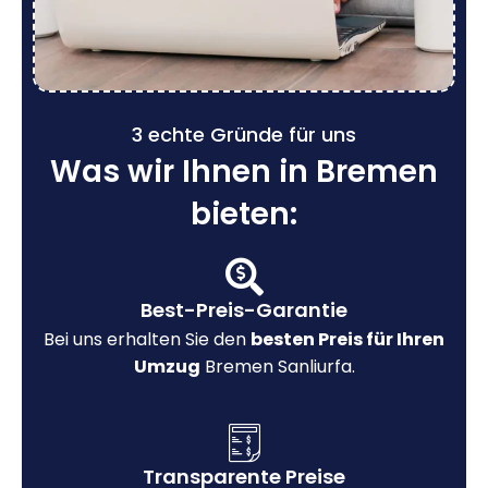
3 echte Gründe für uns
Was wir Ihnen in Bremen
bieten:
Best-Preis-Garantie
Bei uns erhalten Sie den
besten Preis für Ihren
Umzug
Bremen Sanliurfa.
Transparente Preise