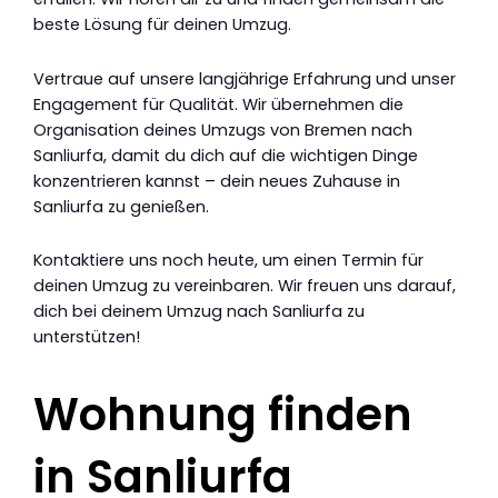
beste Lösung für deinen Umzug.
Vertraue auf unsere langjährige Erfahrung und unser
Engagement für Qualität. Wir übernehmen die
Organisation deines Umzugs von Bremen nach
Sanliurfa, damit du dich auf die wichtigen Dinge
konzentrieren kannst – dein neues Zuhause in
Sanliurfa zu genießen.
Kontaktiere uns noch heute, um einen Termin für
deinen Umzug zu vereinbaren. Wir freuen uns darauf,
dich bei deinem Umzug nach Sanliurfa zu
unterstützen!
Wohnung finden
in Sanliurfa