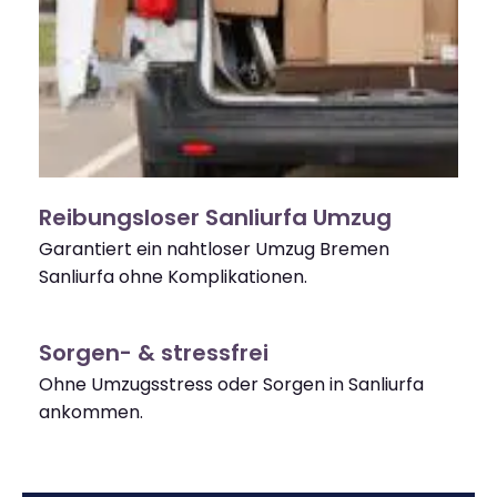
Reibungsloser Sanliurfa Umzug
Garantiert ein nahtloser Umzug Bremen
Sanliurfa ohne Komplikationen.
Sorgen- & stressfrei
Ohne Umzugsstress oder Sorgen in Sanliurfa
ankommen.