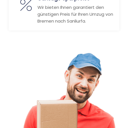
Wir bieten Ihnen garantiert den
günstigen Preis für Ihren Umzug von
Bremen nach Sanliurfa.