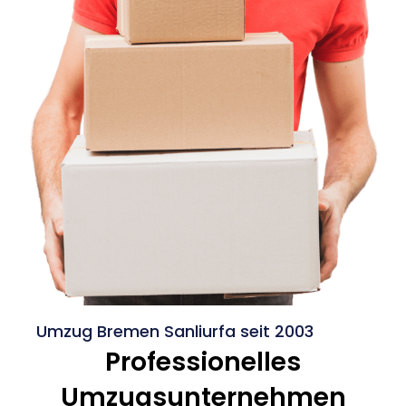
Umzug Bremen Sanliurfa seit 2003
Professionelles
Umzugsunternehmen