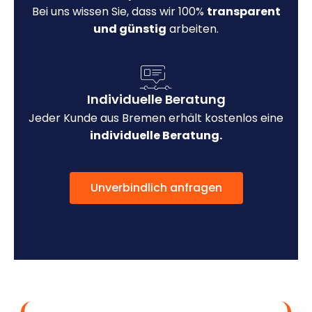
Bei uns wissen Sie, dass wir 100%
transparent
und günstig
arbeiten.
Individuelle Beratung
Jeder Kunde aus Bremen erhält kostenlos eine
individuelle Beratung.
Unverbindlich anfragen