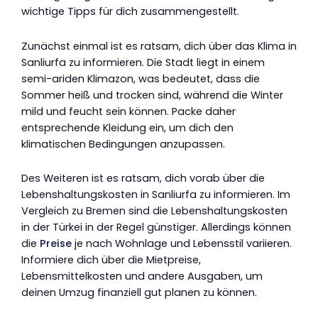
wichtige Tipps für dich zusammengestellt.
Zunächst einmal ist es ratsam, dich über das Klima in
Sanliurfa zu informieren. Die Stadt liegt in einem
semi-ariden Klimazon, was bedeutet, dass die
Sommer heiß und trocken sind, während die Winter
mild und feucht sein können. Packe daher
entsprechende Kleidung ein, um dich den
klimatischen Bedingungen anzupassen.
Des Weiteren ist es ratsam, dich vorab über die
Lebenshaltungskosten in Sanliurfa zu informieren. Im
Vergleich zu Bremen sind die Lebenshaltungskosten
in der Türkei in der Regel günstiger. Allerdings können
die
Preise
je nach Wohnlage und Lebensstil variieren.
Informiere dich über die Mietpreise,
Lebensmittelkosten und andere Ausgaben, um
deinen Umzug finanziell gut planen zu können.