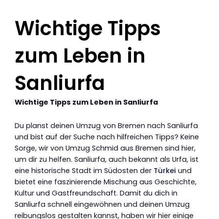
Wichtige Tipps
zum Leben in
Sanliurfa
Wichtige Tipps zum Leben in Sanliurfa
Du planst deinen Umzug von Bremen nach Sanliurfa
und bist auf der Suche nach hilfreichen Tipps? Keine
Sorge, wir von Umzug Schmid aus Bremen sind hier,
um dir zu helfen. Sanliurfa, auch bekannt als Urfa, ist
eine historische Stadt im Südosten der
Türkei
und
bietet eine faszinierende Mischung aus Geschichte,
Kultur und Gastfreundschaft. Damit du dich in
Sanliurfa schnell eingewöhnen und deinen Umzug
reibungslos gestalten kannst, haben wir hier einige