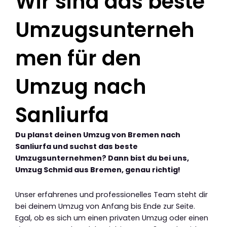
Wir sind das beste
Umzugsunterneh
men für den
Umzug nach
Sanliurfa
Du planst deinen Umzug von Bremen nach
Sanliurfa und suchst das beste
Umzugsunternehmen? Dann bist du bei uns,
Umzug Schmid aus Bremen, genau richtig!
Unser erfahrenes und professionelles Team steht dir
bei deinem Umzug von Anfang bis Ende zur Seite.
Egal, ob es sich um einen privaten Umzug oder einen