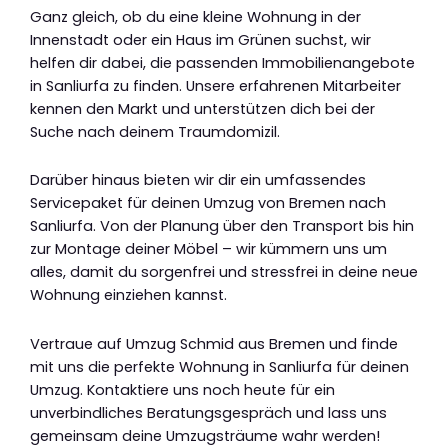
Ganz gleich, ob du eine kleine Wohnung in der
Innenstadt oder ein Haus im Grünen suchst, wir
helfen dir dabei, die passenden Immobilienangebote
in Sanliurfa zu finden. Unsere erfahrenen Mitarbeiter
kennen den Markt und unterstützen dich bei der
Suche nach deinem Traumdomizil.
Darüber hinaus bieten wir dir ein umfassendes
Servicepaket für deinen Umzug von Bremen nach
Sanliurfa. Von der Planung über den Transport bis hin
zur Montage deiner Möbel – wir kümmern uns um
alles, damit du sorgenfrei und stressfrei in deine neue
Wohnung einziehen kannst.
Vertraue auf Umzug Schmid aus Bremen und finde
mit uns die perfekte Wohnung in Sanliurfa für deinen
Umzug. Kontaktiere uns noch heute für ein
unverbindliches Beratungsgespräch und lass uns
gemeinsam deine Umzugsträume wahr werden!