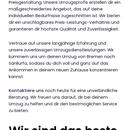
Preisgestaltung. Unsere Umzugsprofis erstellen dir ein
maßgeschneidertes Angebot, das auf deine
individuellen Bedürfnisse zugeschnitten ist. Wir bieten
dir ein unschlagbares Preis-Leistungs-Verhältnis und
garantieren dir höchste Qualität und Zuverlässigkeit.
Vertraue auf unsere langjährige Erfahrung und
unsere zuverlässigen Umzugsdienstleistungen. Wir
kümmern uns um deinen Umzug von Bremen nach
Sanliurfa, sodass du dich voll und ganz auf das
Ankommen in deinem neuen Zuhause konzentrieren
kannst.
Kontaktiere uns
noch heute für eine unverbindliche
Beratung. Wir freuen uns darauf, dir bei deinem
Umzug zu helfen und dir den bestmöglichen Service
zu bieten.