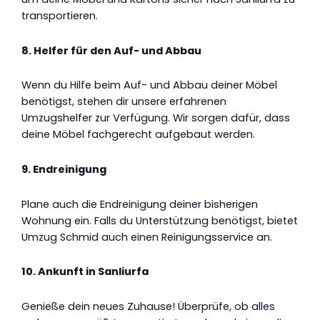
transportieren.
8. Helfer für den Auf- und Abbau
Wenn du Hilfe beim Auf- und Abbau deiner Möbel
benötigst, stehen dir unsere erfahrenen
Umzugshelfer zur Verfügung. Wir sorgen dafür, dass
deine Möbel fachgerecht aufgebaut werden.
9. Endreinigung
Plane auch die Endreinigung deiner bisherigen
Wohnung ein. Falls du Unterstützung benötigst, bietet
Umzug Schmid auch einen Reinigungsservice an.
10. Ankunft in Sanliurfa
Genieße dein neues Zuhause! Überprüfe, ob alles