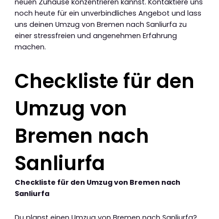
neuen Zuhause konzentrieren kannst. Kontaktiere uns
noch heute für ein unverbindliches Angebot und lass
uns deinen Umzug von Bremen nach Sanliurfa zu
einer stressfreien und angenehmen Erfahrung
machen.
Checkliste für den
Umzug von
Bremen nach
Sanliurfa
Checkliste für den Umzug von Bremen nach
Sanliurfa
Du planst einen Umzug von Bremen nach Sanliurfa?