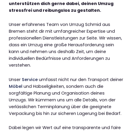
unterstützen dich gerne dabei, deinen Umzug
stressfrei und reibungslos zu gestalten.
Unser erfahrenes Team von Umzug Schmid aus
Bremen steht dir mit umfangreicher Expertise und
professionellen Dienstleistungen zur Seite. Wir wissen,
dass ein Umzug eine große Herausforderung sein
kann und nehmen uns deshalb Zeit, um deine
individuellen Bedürfnisse und Anforderungen zu
verstehen.
Unser
Service
umfasst nicht nur den Transport deiner
Möbel
und Habseligkeiten, sondern auch die
sorgfältige Planung und Organisation deines
Umzugs. Wir kümmern uns um alle Details, von der
verlässlichen Terminplanung über die geeignete
Verpackung bis hin zur sicheren Lagerung bei Bedarf.
Dabei legen wir Wert auf eine transparente und faire