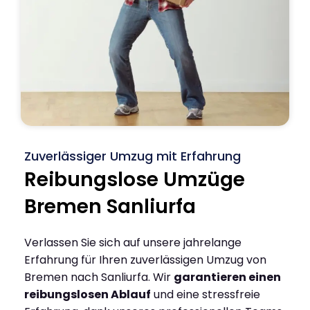
Zuverlässiger Umzug mit Erfahrung
Reibungslose Umzüge
Bremen Sanliurfa
Verlassen Sie sich auf unsere jahrelange
Erfahrung für Ihren zuverlässigen Umzug von
Bremen nach Sanliurfa. Wir
garantieren einen
reibungslosen Ablauf
und eine stressfreie