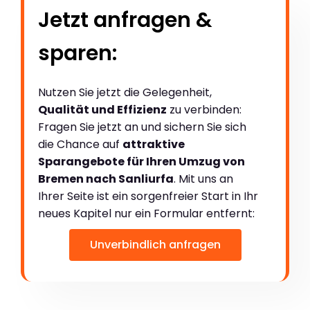
Jetzt anfragen &
sparen:
Nutzen Sie jetzt die Gelegenheit,
Qualität und Effizienz
zu verbinden:
Fragen Sie jetzt an und sichern Sie sich
die Chance auf
attraktive
Sparangebote für Ihren Umzug von
Bremen nach Sanliurfa
. Mit uns an
Ihrer Seite ist ein sorgenfreier Start in Ihr
neues Kapitel nur ein Formular entfernt:
Unverbindlich anfragen