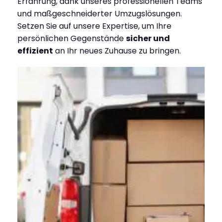
Erfahrung, dank unseres professionellen Teams
und maßgeschneiderter Umzugslösungen.
Setzen Sie auf unsere Expertise, um Ihre
persönlichen Gegenstände
sicher und
effizient
an Ihr neues Zuhause zu bringen.