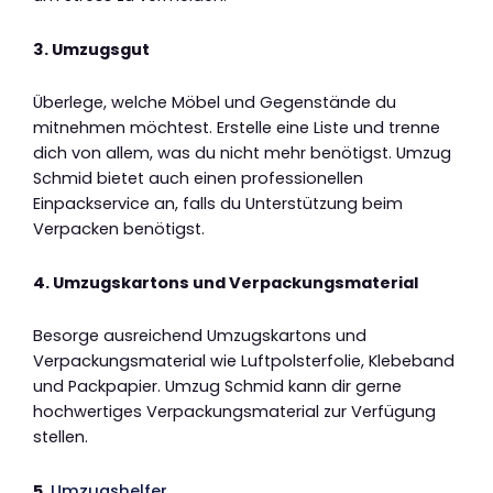
3. Umzugsgut
Überlege, welche Möbel und Gegenstände du
mitnehmen möchtest. Erstelle eine Liste und trenne
dich von allem, was du nicht mehr benötigst. Umzug
Schmid bietet auch einen professionellen
Einpackservice an, falls du Unterstützung beim
Verpacken benötigst.
4. Umzugskartons und Verpackungsmaterial
Besorge ausreichend Umzugskartons und
Verpackungsmaterial wie Luftpolsterfolie, Klebeband
und Packpapier. Umzug Schmid kann dir gerne
hochwertiges Verpackungsmaterial zur Verfügung
stellen.
5.
Umzugshelfer