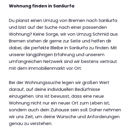
Wohnung finden in Sanliurfa
Du planst einen Umzug von Bremen nach Sanliurfa
und bist auf der Suche nach einer passenden
Wohnung? Keine Sorge, wir von Umzug Schmid aus
Bremen stehen dir gerne zur Seite und helfen dir
dabei, die perfekte Bleibe in Sanliurfa zu finden. Mit
unserer langjährigen Erfahrung und unserem
umfangreichen Netzwerk sind wir bestens vertraut
mit dem Immobilienmarkt vor Ort.
Bei der Wohnungssuche legen wir großen Wert
darauf, auf deine individuellen Bedürfnisse
einzugehen. Uns ist bewusst, dass eine neue
Wohnung nicht nur ein neuer Ort zum Leben ist,
sondern auch dein Zuhause sein soll. Daher nehmen
wir uns Zeit, um deine Wünsche und Anforderungen
genau zu verstehen.