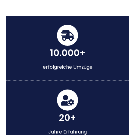
10.000+
erfolgreiche Umzüge
20+
Jahre Erfahrung