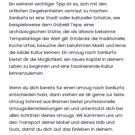
Ein weiterer wichtiger Tipp ist es, sich mit den
örtlichen Gegebenheiten vertraut zu machen.
Sanliurfa ist eine Stadt voller kultureller Schätze, wie
beispielsweise dem Göbekli Tepe, einer
archäologischen Stätte, die als älteste bekannte
Tempelanlage der Welt gilt. Entdecke die traditionelle
Küche Urfas, besuche den berühmten Markt und lerne
die lokale Kultur kennen. Ein Umzug nach Sanliurfa
bietet dir die Möglichkeit, ein neues Kapitel in deinem
Leben zu beginnen und eine faszinierende Kultur
kennenzulernen.
Wenn du dich bereits für einen Umzug nach Sanliurfa
entschieden hast, dann stehen wir dir gerne zur Seite.
Umzug Schmid aus Bremen bietet professionelle
Umzugsdienstleistungen an und unterstützt dich bei
allen Schritten deines Umzugs. Wir kümmern uns um
den Transport deiner Möbel und deines Hab und
Guts, damit du dich auf das Einleben in deinem