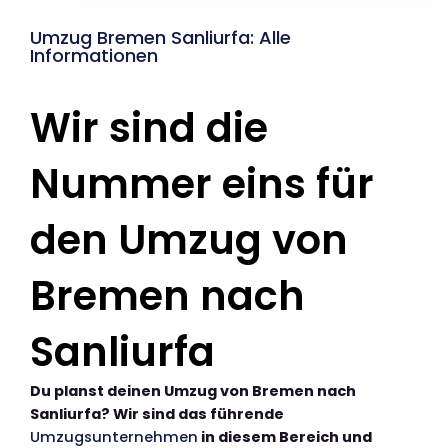
Umzug Bremen Sanliurfa: Alle
Informationen
Wir sind die
Nummer eins für
den Umzug von
Bremen nach
Sanliurfa
Du planst deinen Umzug von Bremen nach
Sanliurfa? Wir sind das führende
Umzugsunternehmen
in diesem Bereich und