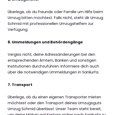
Überlege, ob du Freunde oder Familie um Hilfe beim
Umzug bitten möchtest. Falls nicht, steht dir Umzug
Schmid mit professionellen Umzugshelfern zur
Verfügung.
6. Ummeldungen und Behördengänge
Vergiss nicht, deine Adressänderungen bei den
entsprechenden Ämtern, Banken und sonstigen
Institutionen durchzuführen. Informiere dich auch
über die notwendigen Ummeldungen in Sanliurfa.
7. Transport
Überlege, ob du einen eigenen Transporter mieten
möchtest oder den Transport deines Umzugsguts
Umzug Schmid überlässt. Unser Team steht bereit,
um deine Möbel und Kartons sicher nach Sanliurfa zu