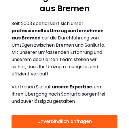
aus Bremen
Seit 2003 spezialisiert sich unser
professionelles Umzugsunternehmen
aus Bremen
auf die Durchführung von
Umzügen zwischen Bremen und Sanliurfa.
Mit unserer umfassenden Erfahrung und
unserem dedizierten Team stellen wir
sicher, dass Ihr Umzug reibungslos und
effizient verläuft.
Vertrauen Sie auf
unsere Expertise
, um
Ihren Übergang nach Sanliurfa sorgenfrei
und zuverlässig zu gestalten
Unverbindlich anfragen