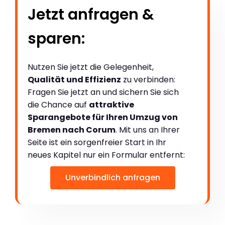
Jetzt anfragen &
sparen:
Nutzen Sie jetzt die Gelegenheit,
Qualität und Effizienz
zu verbinden:
Fragen Sie jetzt an und sichern Sie sich
die Chance auf
attraktive
Sparangebote für Ihren Umzug von
Bremen nach Corum
. Mit uns an Ihrer
Seite ist ein sorgenfreier Start in Ihr
neues Kapitel nur ein Formular entfernt:
Unverbindlich anfragen