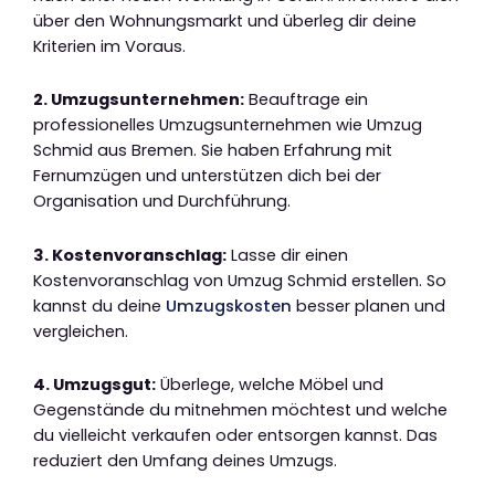
über den Wohnungsmarkt und überleg dir deine
Kriterien im Voraus.
2. Umzugsunternehmen:
Beauftrage ein
professionelles Umzugsunternehmen wie Umzug
Schmid aus Bremen. Sie haben Erfahrung mit
Fernumzügen und unterstützen dich bei der
Organisation und Durchführung.
3. Kostenvoranschlag:
Lasse dir einen
Kostenvoranschlag von Umzug Schmid erstellen. So
kannst du deine
Umzugskosten
besser planen und
vergleichen.
4. Umzugsgut:
Überlege, welche Möbel und
Gegenstände du mitnehmen möchtest und welche
du vielleicht verkaufen oder entsorgen kannst. Das
reduziert den Umfang deines Umzugs.