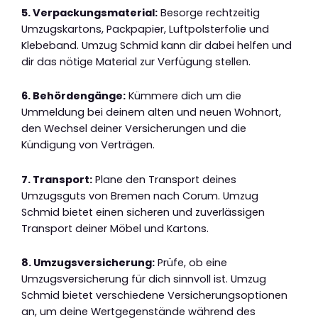
5. Verpackungsmaterial:
Besorge rechtzeitig
Umzugskartons, Packpapier, Luftpolsterfolie und
Klebeband. Umzug Schmid kann dir dabei helfen und
dir das nötige Material zur Verfügung stellen.
6. Behördengänge:
Kümmere dich um die
Ummeldung bei deinem alten und neuen Wohnort,
den Wechsel deiner Versicherungen und die
Kündigung von Verträgen.
7. Transport:
Plane den Transport deines
Umzugsguts von Bremen nach Corum. Umzug
Schmid bietet einen sicheren und zuverlässigen
Transport deiner Möbel und Kartons.
8. Umzugsversicherung:
Prüfe, ob eine
Umzugsversicherung für dich sinnvoll ist. Umzug
Schmid bietet verschiedene Versicherungsoptionen
an, um deine Wertgegenstände während des