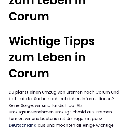
zum Leben in
Corum
Wichtige Tipps
zum Leben in
Corum
Du planst einen Umzug von Bremen nach Corum und
bist auf der Suche nach nützlichen Informationen?
Keine Sorge, wir sind für dich da! Als
Umzugsunternehmen Umzug Schmid aus Bremen
kennen wir uns bestens mit Umzügen in ganz
Deutschland
aus und möchten dir einige wichtige