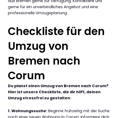
aus Bremen gerne zur Verfügung. Kontaktiere uns
gerne für ein unverbindliches Angebot und eine
professionelle Umzugsplanung.
Checkliste für den
Umzug von
Bremen nach
Corum
Du planst einen Umzug von Bremen nach Corum?
Hier ist unsere Checkliste, die dir hilft, deinen
Umzug stressfrei zu gestalten:
1. Wohnungssuche:
Beginne frühzeitig mit der Suche
nach einer neuen Wohnung in Corum. Informiere dich