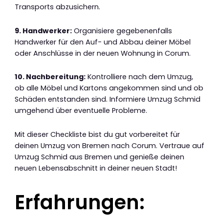
Transports abzusichern.
9. Handwerker:
Organisiere gegebenenfalls
Handwerker für den Auf- und Abbau deiner Möbel
oder Anschlüsse in der neuen Wohnung in Corum.
10. Nachbereitung:
Kontrolliere nach dem Umzug,
ob alle Möbel und Kartons angekommen sind und ob
Schäden entstanden sind. Informiere Umzug Schmid
umgehend über eventuelle Probleme.
Mit dieser Checkliste bist du gut vorbereitet für
deinen Umzug von Bremen nach Corum. Vertraue auf
Umzug Schmid aus Bremen und genieße deinen
neuen Lebensabschnitt in deiner neuen Stadt!
Erfahrungen: