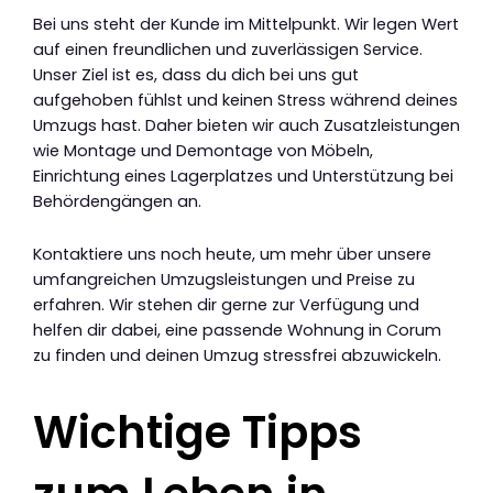
Bei uns steht der Kunde im Mittelpunkt. Wir legen Wert
auf einen freundlichen und zuverlässigen Service.
Unser Ziel ist es, dass du dich bei uns gut
aufgehoben fühlst und keinen Stress während deines
Umzugs hast. Daher bieten wir auch Zusatzleistungen
wie Montage und Demontage von Möbeln,
Einrichtung eines Lagerplatzes und Unterstützung bei
Behördengängen an.
Kontaktiere uns noch heute, um mehr über unsere
umfangreichen Umzugsleistungen und Preise zu
erfahren. Wir stehen dir gerne zur Verfügung und
helfen dir dabei, eine passende Wohnung in Corum
zu finden und deinen Umzug stressfrei abzuwickeln.
Wichtige Tipps