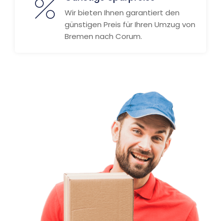
Wir bieten Ihnen garantiert den
günstigen Preis für Ihren Umzug von
Bremen nach Corum.