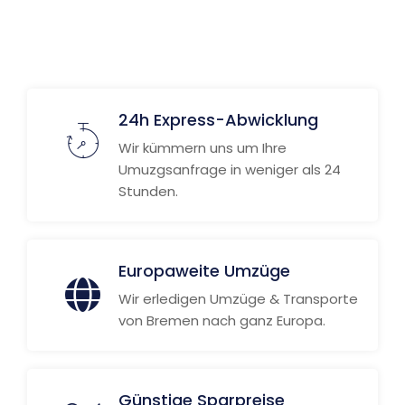
24h Express-Abwicklung
Wir kümmern uns um Ihre
Umuzgsanfrage in weniger als 24
Stunden.
Europaweite Umzüge
Wir erledigen Umzüge & Transporte
von Bremen nach ganz Europa.
Günstige Sparpreise