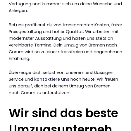
Verfügung und kümmert sich um deine Wünsche und
Anliegen.
Bei uns profitierst du von transparenten Kosten, fairer
Preisgestaltung und hoher Qualität. Wir arbeiten mit
modernster Ausstattung und halten uns stets an
vereinbarte Termine. Dein Umzug von Bremen nach
Corum wird so zu einer stressfreien und angenehmen
Erfahrung.
Überzeuge dich selbst von unserem erstklassigen
Service und
kontaktiere uns
noch heute. Wir freuen
uns darauf, dich bei deinem Umzug von Bremen
nach Corum zu unterstützen!
Wir sind das beste
Umzugsunterneh