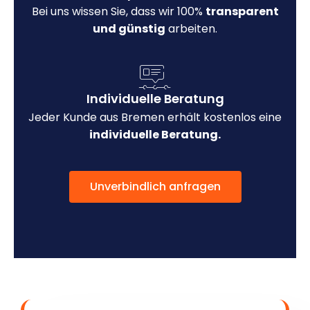
Bei uns wissen Sie, dass wir 100%
transparent
und günstig
arbeiten.
Individuelle Beratung
Jeder Kunde aus Bremen erhält kostenlos eine
individuelle Beratung.
Unverbindlich anfragen