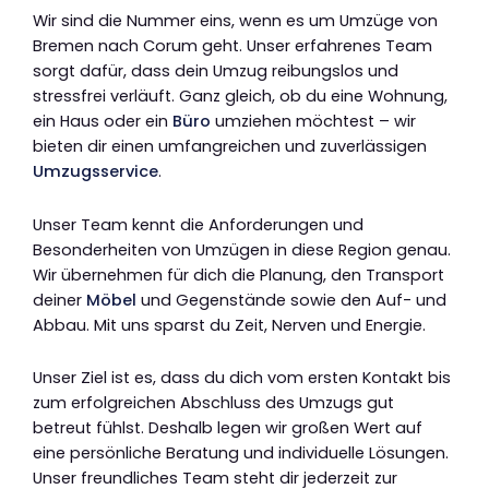
Wir sind die Nummer eins, wenn es um Umzüge von
Bremen nach Corum geht. Unser erfahrenes Team
sorgt dafür, dass dein Umzug reibungslos und
stressfrei verläuft. Ganz gleich, ob du eine Wohnung,
ein Haus oder ein
Büro
umziehen möchtest – wir
bieten dir einen umfangreichen und zuverlässigen
Umzugsservice
.
Unser Team kennt die Anforderungen und
Besonderheiten von Umzügen in diese Region genau.
Wir übernehmen für dich die Planung, den Transport
deiner
Möbel
und Gegenstände sowie den Auf- und
Abbau. Mit uns sparst du Zeit, Nerven und Energie.
Unser Ziel ist es, dass du dich vom ersten Kontakt bis
zum erfolgreichen Abschluss des Umzugs gut
betreut fühlst. Deshalb legen wir großen Wert auf
eine persönliche Beratung und individuelle Lösungen.
Unser freundliches Team steht dir jederzeit zur