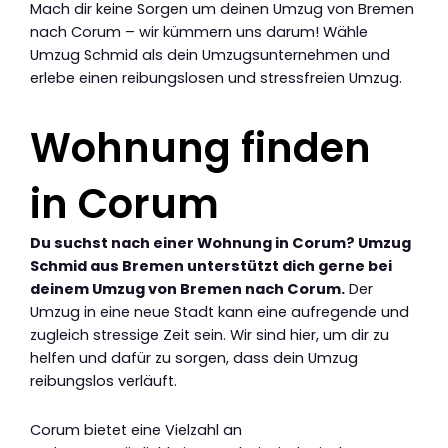
Mach dir keine Sorgen um deinen Umzug von Bremen
nach Corum – wir kümmern uns darum! Wähle
Umzug Schmid als dein Umzugsunternehmen und
erlebe einen reibungslosen und stressfreien Umzug.
Wohnung finden
in Corum
Du suchst nach einer Wohnung in Corum? Umzug
Schmid aus Bremen unterstützt dich gerne bei
deinem Umzug von Bremen nach Corum.
Der
Umzug in eine neue Stadt kann eine aufregende und
zugleich stressige Zeit sein. Wir sind hier, um dir zu
helfen und dafür zu sorgen, dass dein Umzug
reibungslos verläuft.
Corum bietet eine Vielzahl an