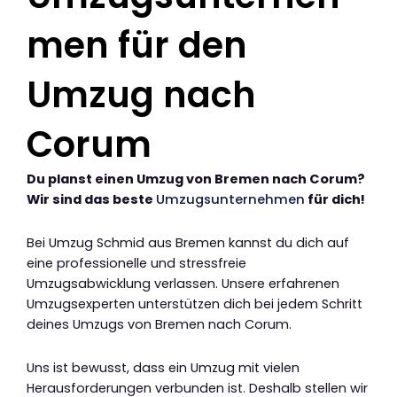
men für den
Umzug nach
Corum
Du planst einen Umzug von Bremen nach Corum?
Wir sind das beste
Umzugsunternehmen
für dich!
Bei Umzug Schmid aus Bremen kannst du dich auf
eine professionelle und stressfreie
Umzugsabwicklung verlassen. Unsere erfahrenen
Umzugsexperten unterstützen dich bei jedem Schritt
deines Umzugs von Bremen nach Corum.
Uns ist bewusst, dass ein Umzug mit vielen
Herausforderungen verbunden ist. Deshalb stellen wir