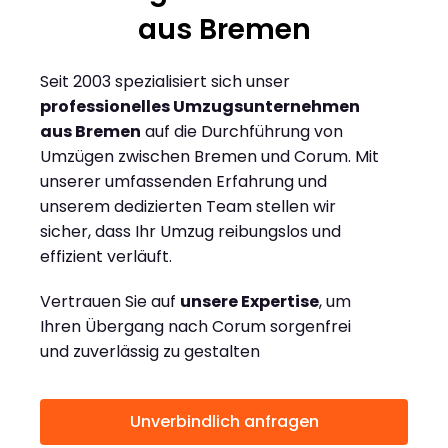
aus Bremen
Seit 2003 spezialisiert sich unser
professionelles Umzugsunternehmen
aus Bremen
auf die Durchführung von
Umzügen zwischen Bremen und Corum. Mit
unserer umfassenden Erfahrung und
unserem dedizierten Team stellen wir
sicher, dass Ihr Umzug reibungslos und
effizient verläuft.
Vertrauen Sie auf
unsere Expertise
, um
Ihren Übergang nach Corum sorgenfrei
und zuverlässig zu gestalten
Unverbindlich anfragen