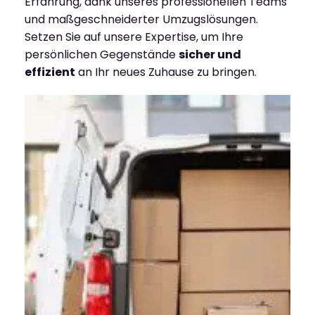
Erfahrung, dank unseres professionellen Teams
und maßgeschneiderter Umzugslösungen.
Setzen Sie auf unsere Expertise, um Ihre
persönlichen Gegenstände
sicher und
effizient
an Ihr neues Zuhause zu bringen.