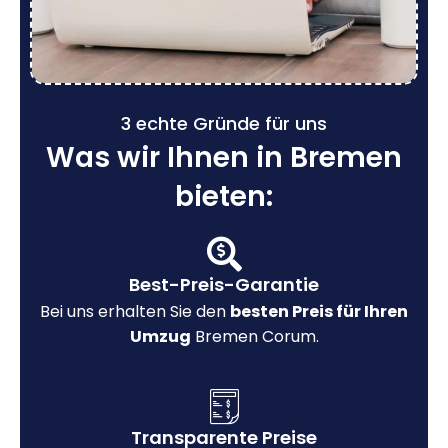
3 echte Gründe für uns
Was wir Ihnen in Bremen
bieten:
Best-Preis-Garantie
Bei uns erhalten Sie den
besten Preis für Ihren
Umzug
Bremen Corum.
Transparente Preise