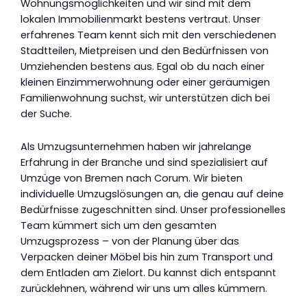
Wohnungsmöglichkeiten und wir sind mit dem
lokalen Immobilienmarkt bestens vertraut. Unser
erfahrenes Team kennt sich mit den verschiedenen
Stadtteilen, Mietpreisen und den Bedürfnissen von
Umziehenden bestens aus. Egal ob du nach einer
kleinen Einzimmerwohnung oder einer geräumigen
Familienwohnung suchst, wir unterstützen dich bei
der Suche.
Als Umzugsunternehmen haben wir jahrelange
Erfahrung in der Branche und sind spezialisiert auf
Umzüge von Bremen nach Corum. Wir bieten
individuelle Umzugslösungen an, die genau auf deine
Bedürfnisse zugeschnitten sind. Unser professionelles
Team kümmert sich um den gesamten
Umzugsprozess – von der Planung über das
Verpacken deiner Möbel bis hin zum Transport und
dem Entladen am Zielort. Du kannst dich entspannt
zurücklehnen, während wir uns um alles kümmern.