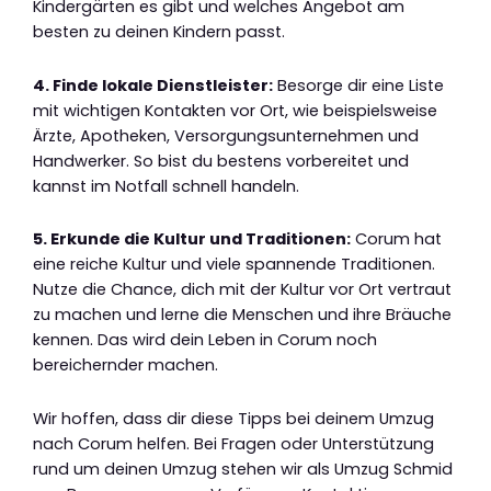
Kindergärten es gibt und welches Angebot am
besten zu deinen Kindern passt.
4. Finde lokale Dienstleister:
Besorge dir eine Liste
mit wichtigen Kontakten vor Ort, wie beispielsweise
Ärzte, Apotheken, Versorgungsunternehmen und
Handwerker. So bist du bestens vorbereitet und
kannst im Notfall schnell handeln.
5. Erkunde die Kultur und Traditionen:
Corum hat
eine reiche Kultur und viele spannende Traditionen.
Nutze die Chance, dich mit der Kultur vor Ort vertraut
zu machen und lerne die Menschen und ihre Bräuche
kennen. Das wird dein Leben in Corum noch
bereichernder machen.
Wir hoffen, dass dir diese Tipps bei deinem Umzug
nach Corum helfen. Bei Fragen oder Unterstützung
rund um deinen Umzug stehen wir als Umzug Schmid