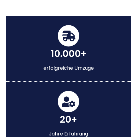
10.000+
erfolgreiche Umzüge
20+
Jahre Erfahrung