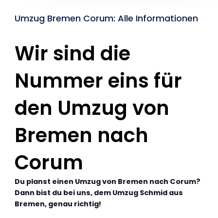
Umzug Bremen Corum: Alle Informationen
Wir sind die
Nummer eins für
den Umzug von
Bremen nach
Corum
Du planst einen Umzug von Bremen nach Corum?
Dann bist du bei uns, dem Umzug Schmid aus
Bremen, genau richtig!