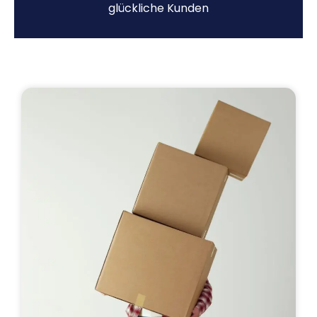
glückliche Kunden