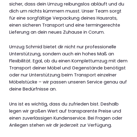
sicher, dass dein Umzug reibungslos abläuft und du
dich um nichts kümmern musst. Unser Team sorgt
für eine sorgfältige Verpackung deines Hausrats,
einen sicheren Transport und eine termingerechte
Lieferung an dein neues Zuhause in Corum.
Umzug Schmid bietet dir nicht nur professionelle
Unterstützung, sondern auch ein hohes Maß an
Flexibilität. Egal, ob du einen Komplettumzug mit dem
Transport deiner Möbel und Gegenstände benötigst
oder nur Unterstützung beim Transport einzelner
Möbelstücke – wir passen unseren Service genau auf
deine Bedürfnisse an.
Uns ist es wichtig, dass du zufrieden bist. Deshalb
legen wir großen Wert auf transparente Preise und
einen zuverlässigen Kundenservice. Bei Fragen oder
Anliegen stehen wir dir jederzeit zur Verfügung.