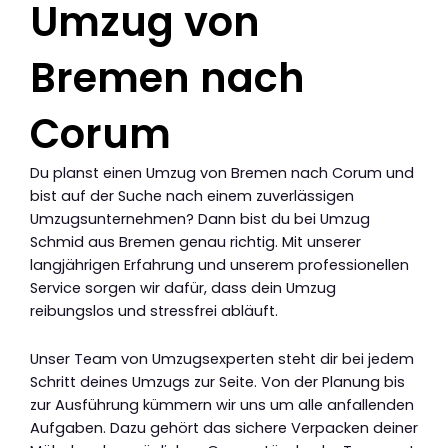
Umzug von
Bremen nach
Corum
Du planst einen Umzug von Bremen nach Corum und
bist auf der Suche nach einem zuverlässigen
Umzugsunternehmen? Dann bist du bei Umzug
Schmid aus Bremen genau richtig. Mit unserer
langjährigen Erfahrung und unserem professionellen
Service sorgen wir dafür, dass dein Umzug
reibungslos und stressfrei abläuft.
Unser Team von Umzugsexperten steht dir bei jedem
Schritt deines Umzugs zur Seite. Von der Planung bis
zur Ausführung kümmern wir uns um alle anfallenden
Aufgaben. Dazu gehört das sichere Verpacken deiner