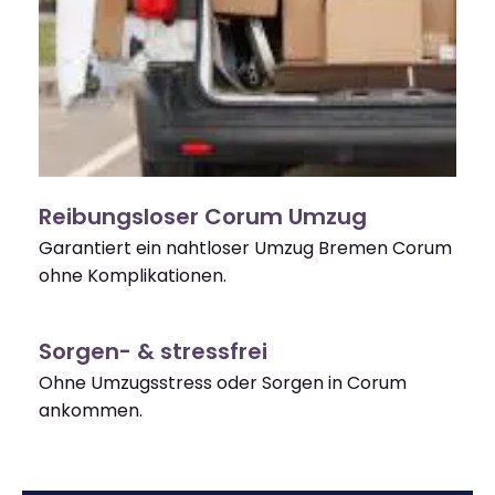
Reibungsloser Corum Umzug
Garantiert ein nahtloser Umzug Bremen Corum
ohne Komplikationen.
Sorgen- & stressfrei
Ohne Umzugsstress oder Sorgen in Corum
ankommen.