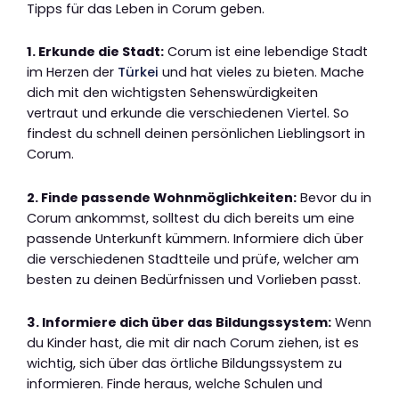
Tipps für das Leben in Corum geben.
1. Erkunde die Stadt:
Corum ist eine lebendige Stadt
im Herzen der
Türkei
und hat vieles zu bieten. Mache
dich mit den wichtigsten Sehenswürdigkeiten
vertraut und erkunde die verschiedenen Viertel. So
findest du schnell deinen persönlichen Lieblingsort in
Corum.
2. Finde passende Wohnmöglichkeiten:
Bevor du in
Corum ankommst, solltest du dich bereits um eine
passende Unterkunft kümmern. Informiere dich über
die verschiedenen Stadtteile und prüfe, welcher am
besten zu deinen Bedürfnissen und Vorlieben passt.
3. Informiere dich über das Bildungssystem:
Wenn
du Kinder hast, die mit dir nach Corum ziehen, ist es
wichtig, sich über das örtliche Bildungssystem zu
informieren. Finde heraus, welche Schulen und