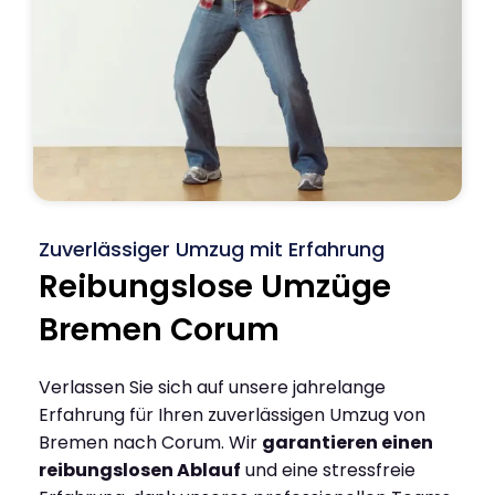
Zuverlässiger Umzug mit Erfahrung
Reibungslose Umzüge
Bremen Corum
Verlassen Sie sich auf unsere jahrelange
Erfahrung für Ihren zuverlässigen Umzug von
Bremen nach Corum. Wir
garantieren einen
reibungslosen Ablauf
und eine stressfreie