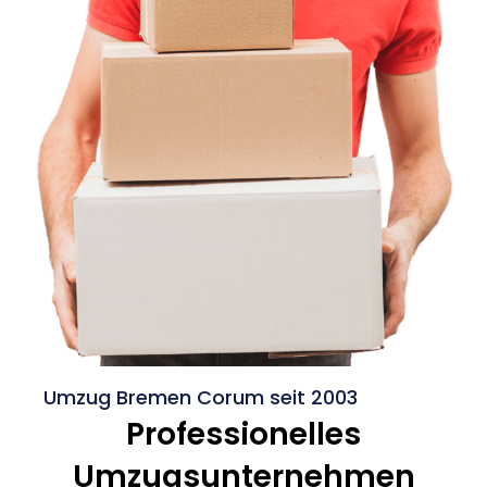
Umzug Bremen Corum seit 2003
Professionelles
Umzugsunternehmen