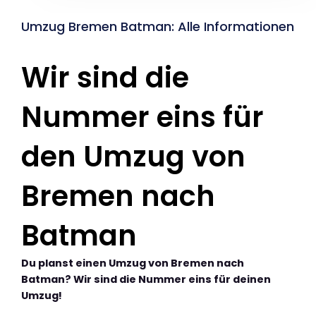
Umzug Bremen Batman: Alle Informationen
Wir sind die
Nummer eins für
den Umzug von
Bremen nach
Batman
Du planst einen Umzug von Bremen nach
Batman? Wir sind die Nummer eins für deinen
Umzug!