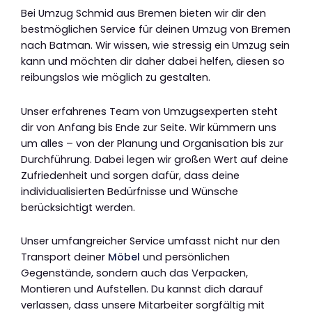
Bei Umzug Schmid aus Bremen bieten wir dir den
bestmöglichen Service für deinen Umzug von Bremen
nach Batman. Wir wissen, wie stressig ein Umzug sein
kann und möchten dir daher dabei helfen, diesen so
reibungslos wie möglich zu gestalten.
Unser erfahrenes Team von Umzugsexperten steht
dir von Anfang bis Ende zur Seite. Wir kümmern uns
um alles – von der Planung und Organisation bis zur
Durchführung. Dabei legen wir großen Wert auf deine
Zufriedenheit und sorgen dafür, dass deine
individualisierten Bedürfnisse und Wünsche
berücksichtigt werden.
Unser umfangreicher Service umfasst nicht nur den
Transport deiner
Möbel
und persönlichen
Gegenstände, sondern auch das Verpacken,
Montieren und Aufstellen. Du kannst dich darauf
verlassen, dass unsere Mitarbeiter sorgfältig mit