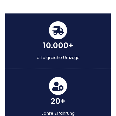
10.000+
erfolgreiche Umzüge
20+
Jahre Erfahrung