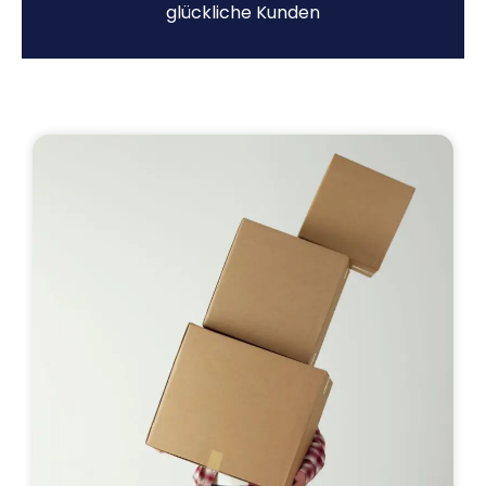
glückliche Kunden