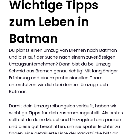
Wichtige Tipps
zum Leben in
Batman
Du planst einen Umzug von Bremen nach Batman
und bist auf der Suche nach einem zuverlässigen
Umzugsunternehmen? Dann bist du bei Umzug
Schmid aus Bremen genau richtig! Mit langjähriger
Erfahrung und einem professionellen Team
unterstützen wir dich bei deinem Umzug nach
Batman.
Damit dein Umzug reibungslos verläuft, haben wir
wichtige Tipps für dich zusammengestellt. Als erstes
solltest du deine Möbel und Umzugskartons packen
und diese gut beschriften, um sie später leichter zu
finden. Eine detaillierte Liste der Packstücke hilft dir