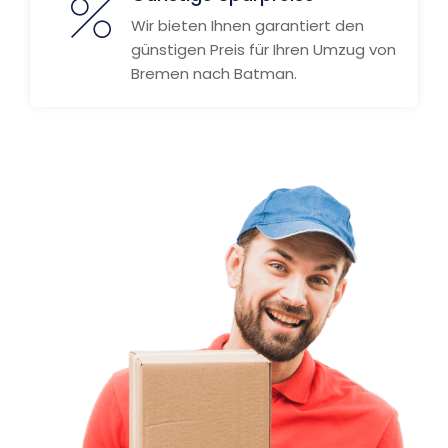
Wir bieten Ihnen garantiert den
günstigen Preis für Ihren Umzug von
Bremen nach Batman.