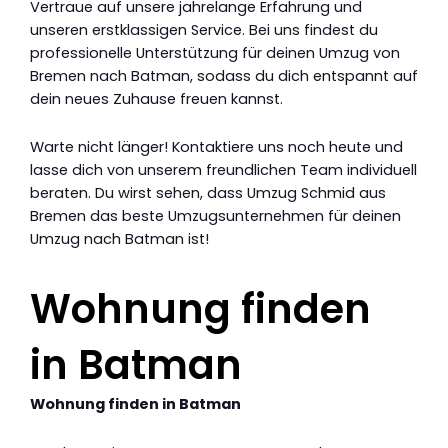
Vertraue auf unsere jahrelange Erfahrung und
unseren erstklassigen Service. Bei uns findest du
professionelle Unterstützung für deinen Umzug von
Bremen nach Batman, sodass du dich entspannt auf
dein neues Zuhause freuen kannst.
Warte nicht länger! Kontaktiere uns noch heute und
lasse dich von unserem freundlichen Team individuell
beraten. Du wirst sehen, dass Umzug Schmid aus
Bremen das beste Umzugsunternehmen für deinen
Umzug nach Batman ist!
Wohnung finden
in Batman
Wohnung finden in Batman