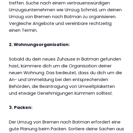
treffen. Suche nach einem vertrauenswürdigen
Umzugsunternehmen wie Umzug Schmid, um deinen
Umzug von Bremen nach Batman zu organisieren.
Vergleiche Angebote und vereinbare rechtzeitig
einen Termin.
2. Wohnungsorganisation:
Sobald du dein neues Zuhause in Batman gefunden
hast, kümmere dich um die Organisation deiner
neuen Wohnung. Das bedeutet, dass du dich um die
An- und Ummeldung bei den entsprechenden
Behörden, die Beantragung von Umweltplaketten
und etwaige Genehmigungen kümmern solltest.
3. Packen:
Der Umzug von Bremen nach Batman erfordert eine
gute Planung beim Packen. Sortiere deine Sachen aus