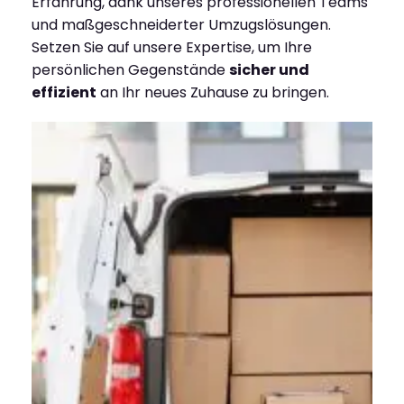
Erfahrung, dank unseres professionellen Teams
und maßgeschneiderter Umzugslösungen.
Setzen Sie auf unsere Expertise, um Ihre
persönlichen Gegenstände
sicher und
effizient
an Ihr neues Zuhause zu bringen.