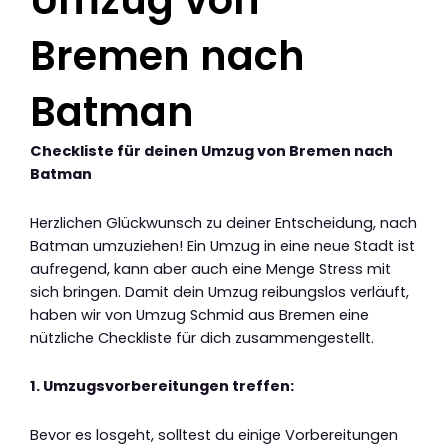
Bremen nach
Batman
Checkliste für deinen Umzug von Bremen nach
Batman
Herzlichen Glückwunsch zu deiner Entscheidung, nach
Batman umzuziehen! Ein Umzug in eine neue Stadt ist
aufregend, kann aber auch eine Menge Stress mit
sich bringen. Damit dein Umzug reibungslos verläuft,
haben wir von Umzug Schmid aus Bremen eine
nützliche Checkliste für dich zusammengestellt.
1. Umzugsvorbereitungen treffen:
Bevor es losgeht, solltest du einige Vorbereitungen