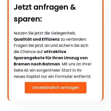
Jetzt anfragen &
sparen:
Nutzen Sie jetzt die Gelegenheit,
Qualität und Effizienz
zu verbinden:
Fragen Sie jetzt an und sichern Sie sich
die Chance auf
attraktive
Sparangebote für Ihren Umzug von
Bremen nach Batman
. Mit uns an Ihrer
Seite ist ein sorgenfreier Start in Ihr
neues Kapitel nur ein Formular entfernt:
Unverbindlich anfragen