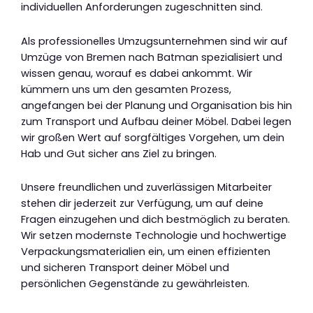
individuellen Anforderungen zugeschnitten sind.
Als professionelles Umzugsunternehmen sind wir auf
Umzüge von Bremen nach Batman spezialisiert und
wissen genau, worauf es dabei ankommt. Wir
kümmern uns um den gesamten Prozess,
angefangen bei der Planung und Organisation bis hin
zum Transport und Aufbau deiner Möbel. Dabei legen
wir großen Wert auf sorgfältiges Vorgehen, um dein
Hab und Gut sicher ans Ziel zu bringen.
Unsere freundlichen und zuverlässigen Mitarbeiter
stehen dir jederzeit zur Verfügung, um auf deine
Fragen einzugehen und dich bestmöglich zu beraten.
Wir setzen modernste Technologie und hochwertige
Verpackungsmaterialien ein, um einen effizienten
und sicheren Transport deiner Möbel und
persönlichen Gegenstände zu gewährleisten.