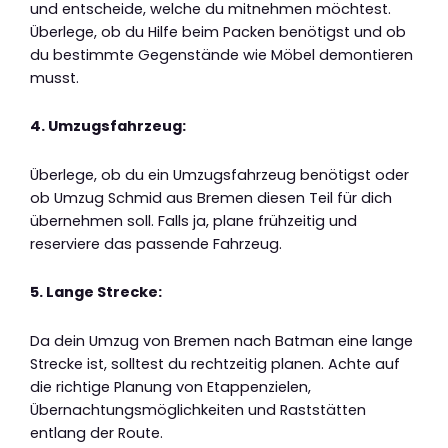
und entscheide, welche du mitnehmen möchtest.
Überlege, ob du Hilfe beim Packen benötigst und ob
du bestimmte Gegenstände wie Möbel demontieren
musst.
4. Umzugsfahrzeug:
Überlege, ob du ein Umzugsfahrzeug benötigst oder
ob Umzug Schmid aus Bremen diesen Teil für dich
übernehmen soll. Falls ja, plane frühzeitig und
reserviere das passende Fahrzeug.
5. Lange Strecke:
Da dein Umzug von Bremen nach Batman eine lange
Strecke ist, solltest du rechtzeitig planen. Achte auf
die richtige Planung von Etappenzielen,
Übernachtungsmöglichkeiten und Raststätten
entlang der Route.