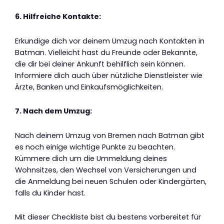
6. Hilfreiche Kontakte:
Erkundige dich vor deinem Umzug nach Kontakten in
Batman. Vielleicht hast du Freunde oder Bekannte,
die dir bei deiner Ankunft behilflich sein können.
Informiere dich auch über nützliche Dienstleister wie
Ärzte, Banken und Einkaufsmöglichkeiten.
7. Nach dem Umzug:
Nach deinem Umzug von Bremen nach Batman gibt
es noch einige wichtige Punkte zu beachten.
Kümmere dich um die Ummeldung deines
Wohnsitzes, den Wechsel von Versicherungen und
die Anmeldung bei neuen Schulen oder Kindergärten,
falls du Kinder hast.
Mit dieser Checkliste bist du bestens vorbereitet für