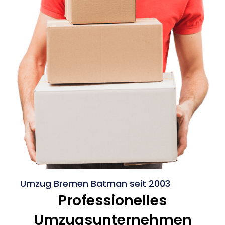
Umzug Bremen Batman seit 2003
Professionelles
Umzugsunternehmen