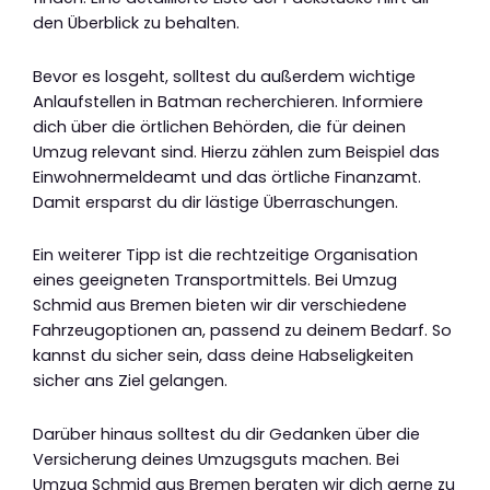
den Überblick zu behalten.
Bevor es losgeht, solltest du außerdem wichtige
Anlaufstellen in Batman recherchieren. Informiere
dich über die örtlichen Behörden, die für deinen
Umzug relevant sind. Hierzu zählen zum Beispiel das
Einwohnermeldeamt und das örtliche Finanzamt.
Damit ersparst du dir lästige Überraschungen.
Ein weiterer Tipp ist die rechtzeitige Organisation
eines geeigneten Transportmittels. Bei Umzug
Schmid aus Bremen bieten wir dir verschiedene
Fahrzeugoptionen an, passend zu deinem Bedarf. So
kannst du sicher sein, dass deine Habseligkeiten
sicher ans Ziel gelangen.
Darüber hinaus solltest du dir Gedanken über die
Versicherung deines Umzugsguts machen. Bei
Umzug Schmid aus Bremen beraten wir dich gerne zu