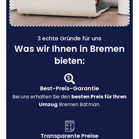
3 echte Gründe für uns
Was wir Ihnen in Bremen
bieten:
Best-Preis-Garantie
Bei uns erhalten Sie den
besten Preis für Ihren
Umzug
Bremen Batman.
Transparente Preise