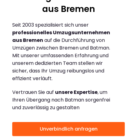
aus Bremen
Seit 2003 spezialisiert sich unser
professionelles Umzugsunternehmen
aus Bremen
auf die Durchführung von
Umzügen zwischen Bremen und Batman.
Mit unserer umfassenden Erfahrung und
unserem dedizierten Team stellen wir
sicher, dass Ihr Umzug reibungslos und
effizient verläuft.
Vertrauen Sie auf
unsere Expertise
, um
Ihren Übergang nach Batman sorgenfrei
und zuverlässig zu gestalten
Unverbindlich anfragen