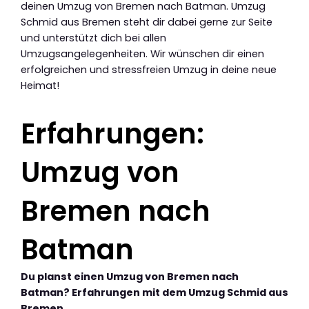
deinen Umzug von Bremen nach Batman. Umzug
Schmid aus Bremen steht dir dabei gerne zur Seite
und unterstützt dich bei allen
Umzugsangelegenheiten. Wir wünschen dir einen
erfolgreichen und stressfreien Umzug in deine neue
Heimat!
Erfahrungen:
Umzug von
Bremen nach
Batman
Du planst einen Umzug von Bremen nach
Batman? Erfahrungen mit dem Umzug Schmid aus
Bremen