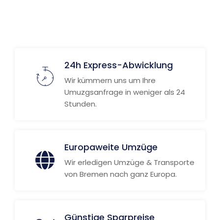
24h Express-Abwicklung
Wir kümmern uns um Ihre
Umuzgsanfrage in weniger als 24
Stunden.
Europaweite Umzüge
Wir erledigen Umzüge & Transporte
von Bremen nach ganz Europa.
Günstige Sparpreise