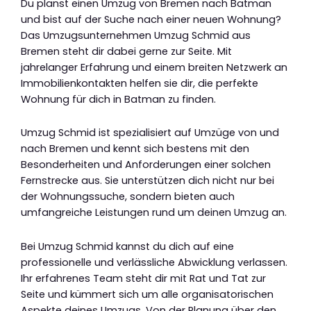
Du planst einen Umzug von Bremen nach Batman
und bist auf der Suche nach einer neuen Wohnung?
Das Umzugsunternehmen Umzug Schmid aus
Bremen steht dir dabei gerne zur Seite. Mit
jahrelanger Erfahrung und einem breiten Netzwerk an
Immobilienkontakten helfen sie dir, die perfekte
Wohnung für dich in Batman zu finden.
Umzug Schmid ist spezialisiert auf Umzüge von und
nach Bremen und kennt sich bestens mit den
Besonderheiten und Anforderungen einer solchen
Fernstrecke aus. Sie unterstützen dich nicht nur bei
der Wohnungssuche, sondern bieten auch
umfangreiche Leistungen rund um deinen Umzug an.
Bei Umzug Schmid kannst du dich auf eine
professionelle und verlässliche Abwicklung verlassen.
Ihr erfahrenes Team steht dir mit Rat und Tat zur
Seite und kümmert sich um alle organisatorischen
Aspekte deines Umzugs. Von der Planung über den