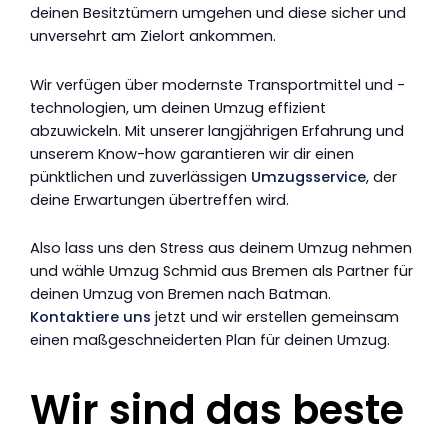
deinen Besitztümern umgehen und diese sicher und
unversehrt am Zielort ankommen.
Wir verfügen über modernste Transportmittel und -
technologien, um deinen Umzug effizient
abzuwickeln. Mit unserer langjährigen Erfahrung und
unserem Know-how garantieren wir dir einen
pünktlichen und zuverlässigen
Umzugsservice
, der
deine Erwartungen übertreffen wird.
Also lass uns den Stress aus deinem Umzug nehmen
und wähle Umzug Schmid aus Bremen als Partner für
deinen Umzug von Bremen nach Batman.
Kontaktiere uns
jetzt und wir erstellen gemeinsam
einen maßgeschneiderten Plan für deinen Umzug.
Wir sind das beste