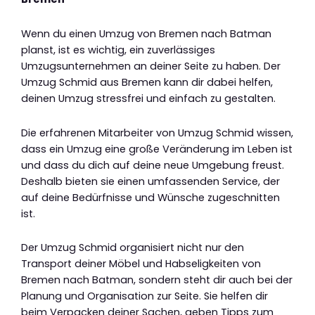
Wenn du einen Umzug von Bremen nach Batman
planst, ist es wichtig, ein zuverlässiges
Umzugsunternehmen an deiner Seite zu haben. Der
Umzug Schmid aus Bremen kann dir dabei helfen,
deinen Umzug stressfrei und einfach zu gestalten.
Die erfahrenen Mitarbeiter von Umzug Schmid wissen,
dass ein Umzug eine große Veränderung im Leben ist
und dass du dich auf deine neue Umgebung freust.
Deshalb bieten sie einen umfassenden Service, der
auf deine Bedürfnisse und Wünsche zugeschnitten
ist.
Der Umzug Schmid organisiert nicht nur den
Transport deiner Möbel und Habseligkeiten von
Bremen nach Batman, sondern steht dir auch bei der
Planung und Organisation zur Seite. Sie helfen dir
beim Verpacken deiner Sachen, geben Tipps zum