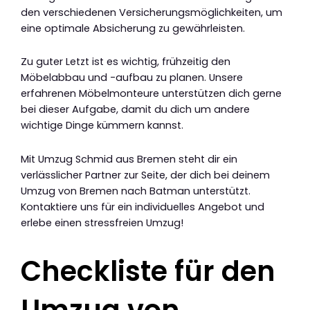
den verschiedenen Versicherungsmöglichkeiten, um
eine optimale Absicherung zu gewährleisten.
Zu guter Letzt ist es wichtig, frühzeitig den
Möbelabbau und -aufbau zu planen. Unsere
erfahrenen Möbelmonteure unterstützen dich gerne
bei dieser Aufgabe, damit du dich um andere
wichtige Dinge kümmern kannst.
Mit Umzug Schmid aus Bremen steht dir ein
verlässlicher Partner zur Seite, der dich bei deinem
Umzug von Bremen nach Batman unterstützt.
Kontaktiere uns für ein individuelles Angebot und
erlebe einen stressfreien Umzug!
Checkliste für den
Umzug von