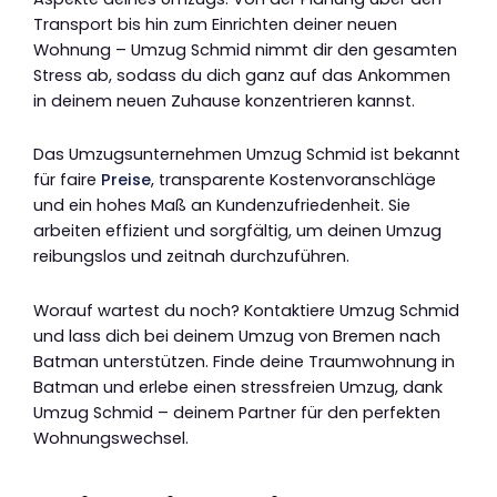
Transport bis hin zum Einrichten deiner neuen
Wohnung – Umzug Schmid nimmt dir den gesamten
Stress ab, sodass du dich ganz auf das Ankommen
in deinem neuen Zuhause konzentrieren kannst.
Das Umzugsunternehmen Umzug Schmid ist bekannt
für faire
Preise
, transparente Kostenvoranschläge
und ein hohes Maß an Kundenzufriedenheit. Sie
arbeiten effizient und sorgfältig, um deinen Umzug
reibungslos und zeitnah durchzuführen.
Worauf wartest du noch? Kontaktiere Umzug Schmid
und lass dich bei deinem Umzug von Bremen nach
Batman unterstützen. Finde deine Traumwohnung in
Batman und erlebe einen stressfreien Umzug, dank
Umzug Schmid – deinem Partner für den perfekten
Wohnungswechsel.