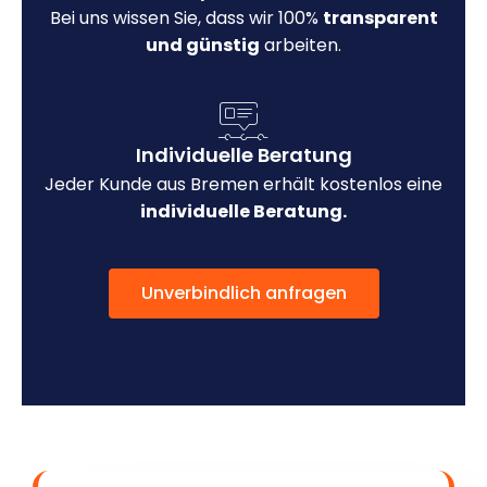
Bei uns wissen Sie, dass wir 100%
transparent
und günstig
arbeiten.
Individuelle Beratung
Jeder Kunde aus Bremen erhält kostenlos eine
individuelle Beratung.
Unverbindlich anfragen