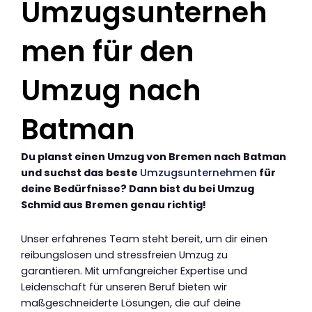
Umzugsunterneh
men für den
Umzug nach
Batman
Du planst einen Umzug von Bremen nach Batman
und suchst das beste
Umzugsunternehmen
für
deine Bedürfnisse? Dann bist du bei Umzug
Schmid aus Bremen genau richtig!
Unser erfahrenes Team steht bereit, um dir einen
reibungslosen und stressfreien Umzug zu
garantieren. Mit umfangreicher Expertise und
Leidenschaft für unseren Beruf bieten wir
maßgeschneiderte Lösungen, die auf deine