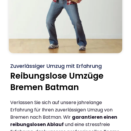
Zuverlässiger Umzug mit Erfahrung
Reibungslose Umzüge
Bremen Batman
Verlassen Sie sich auf unsere jahrelange
Erfahrung für Ihren zuverlässigen Umzug von
Bremen nach Batman. Wir
garantieren einen
reibungslosen Ablauf
und eine stressfreie