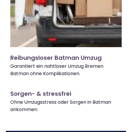
Reibungsloser Batman Umzug
Garantiert ein nahtloser Umzug Bremen
Batman ohne Komplikationen.
Sorgen- & stressfrei
Ohne Umzugsstress oder Sorgen in Batman
ankommen.