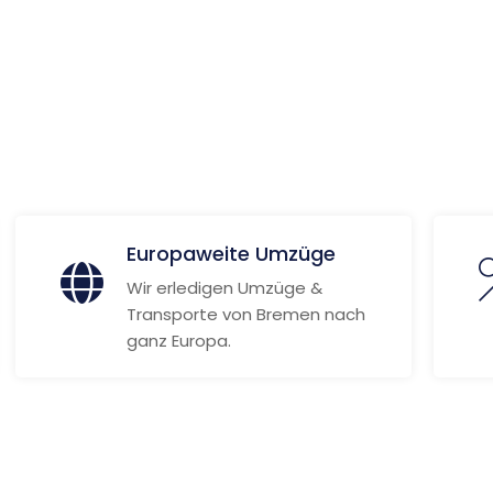
 Informationen
Europaweite Umzüge
Wir erledigen Umzüge &
Transporte von Bremen nach
ganz Europa.