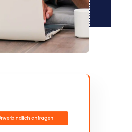
Unverbindlich anfragen