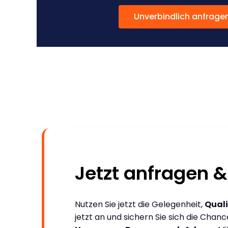
Unverbindlich anfrage
Jetzt anfragen &
Nutzen Sie jetzt die Gelegenheit,
Quali
jetzt an und sichern Sie sich die Chan