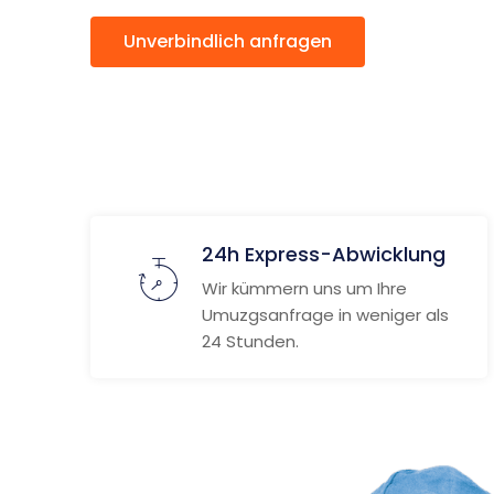
Unverbindlich anfragen
Weitere
24h Express-Abwicklung
Wir kümmern uns um Ihre
Umuzgsanfrage in weniger als
24 Stunden.