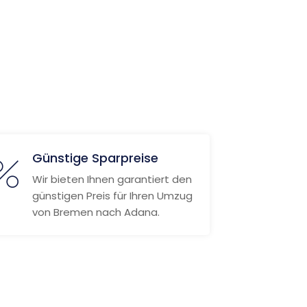
Günstige Sparpreise
Wir bieten Ihnen garantiert den
günstigen Preis für Ihren Umzug
von Bremen nach Adana.