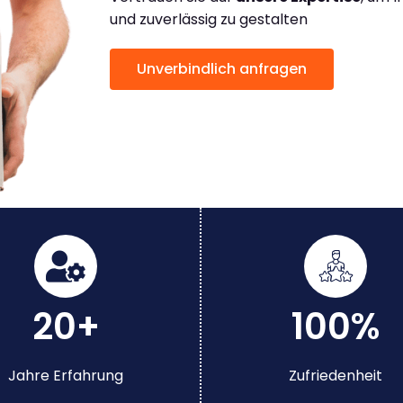
und zuverlässig zu gestalten
Unverbindlich anfragen
20+
100%
Jahre Erfahrung
Zufriedenheit