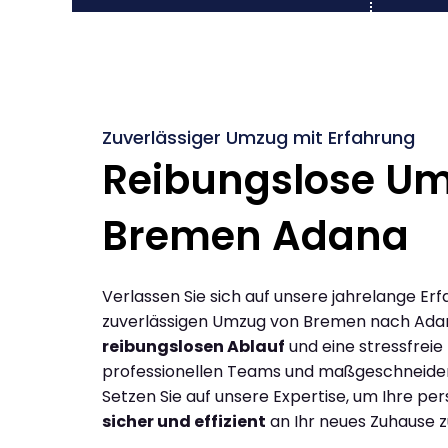
Zuverlässiger Umzug mit Erfahrung
Reibungslose U
Bremen Adana
Verlassen Sie sich auf unsere jahrelange Erf
zuverlässigen Umzug von Bremen nach Ada
reibungslosen Ablauf
und eine stressfreie
professionellen Teams und maßgeschneide
Setzen Sie auf unsere Expertise, um Ihre p
sicher und effizient
an Ihr neues Zuhause z