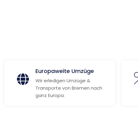
 Informationen
Europaweite Umzüge
Wir erledigen Umzüge &
Transporte von Bremen nach
ganz Europa.