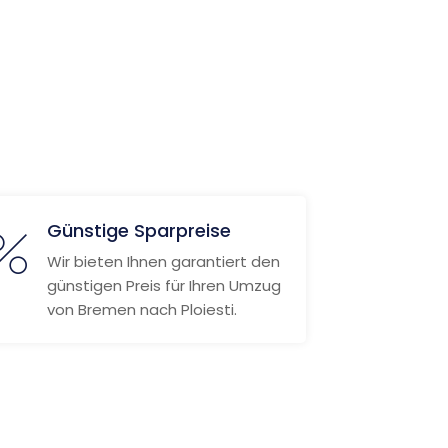
Günstige Sparpreise
Wir bieten Ihnen garantiert den
günstigen Preis für Ihren Umzug
von Bremen nach Ploiesti.