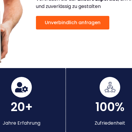
und zuverlässig zu gestalten
Unverbindlich anfragen
20+
100%
Jahre Erfahrung
Zufriedenheit