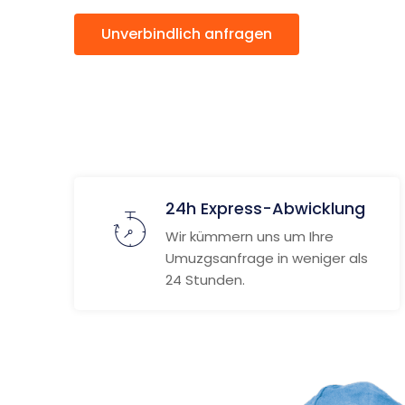
Unverbindlich anfragen
Weitere
24h Express-Abwicklung
Wir kümmern uns um Ihre
Umuzgsanfrage in weniger als
24 Stunden.