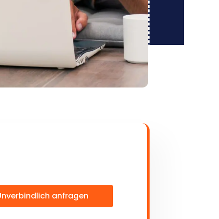
Unverbindlich anfragen