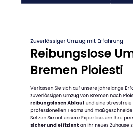
Zuverlässiger Umzug mit Erfahrung
Reibungslose U
Bremen Ploiesti
Verlassen Sie sich auf unsere jahrelange Erf
zuverlässigen Umzug von Bremen nach Ploie
reibungslosen Ablauf
und eine stressfreie
professionellen Teams und maßgeschneide
Setzen Sie auf unsere Expertise, um Ihre p
sicher und effizient
an Ihr neues Zuhause z