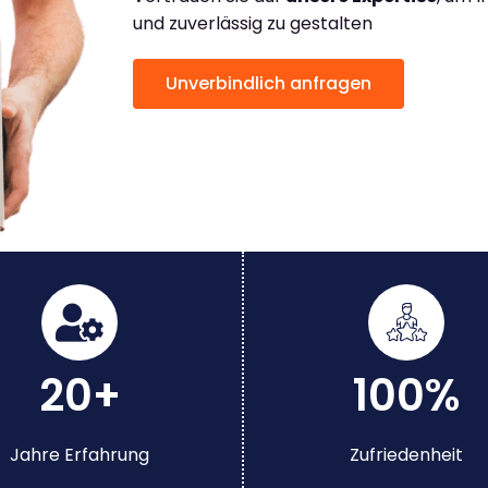
und zuverlässig zu gestalten
Unverbindlich anfragen
20+
100%
Jahre Erfahrung
Zufriedenheit