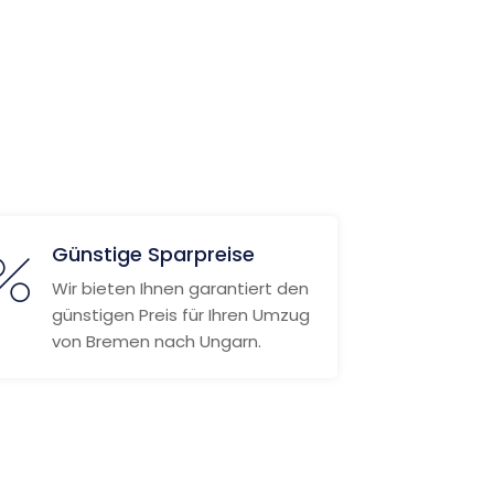
Günstige Sparpreise
Wir bieten Ihnen garantiert den
günstigen Preis für Ihren Umzug
von Bremen nach Ungarn.