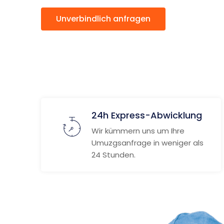
Unverbindlich anfragen
Weitere
24h Express-Abwicklung
Wir kümmern uns um Ihre
Umuzgsanfrage in weniger als
24 Stunden.