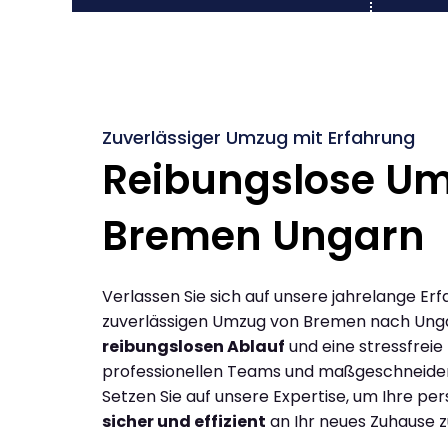
Zuverlässiger Umzug mit Erfahrung
Reibungslose U
Bremen Ungarn
Verlassen Sie sich auf unsere jahrelange Erf
zuverlässigen Umzug von Bremen nach Ung
reibungslosen Ablauf
und eine stressfreie
professionellen Teams und maßgeschneide
Setzen Sie auf unsere Expertise, um Ihre p
sicher und effizient
an Ihr neues Zuhause z