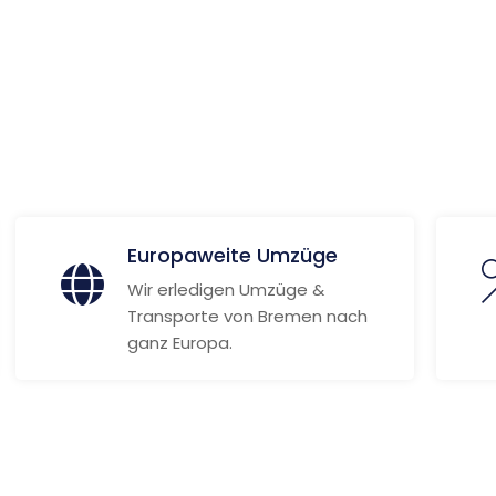
 Informationen
Europaweite Umzüge
Wir erledigen Umzüge &
Transporte von Bremen nach
ganz Europa.