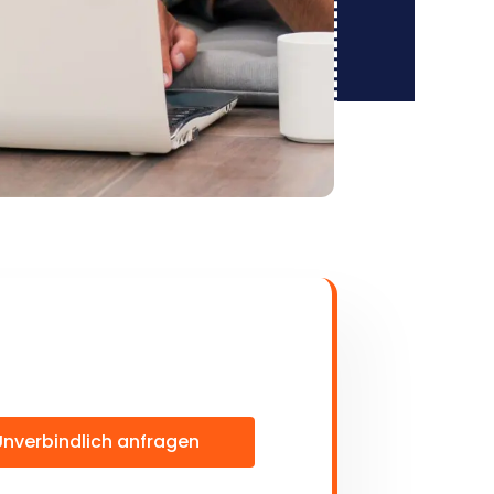
Unverbindlich anfragen