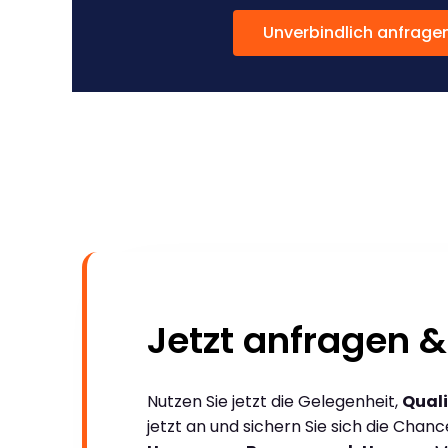
Unverbindlich anfrage
Jetzt anfragen &
Nutzen Sie jetzt die Gelegenheit,
Quali
jetzt an und sichern Sie sich die Chan