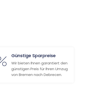
Günstige Sparpreise
Wir bieten Ihnen garantiert den
günstigen Preis für Ihren Umzug
von Bremen nach Debrecen.