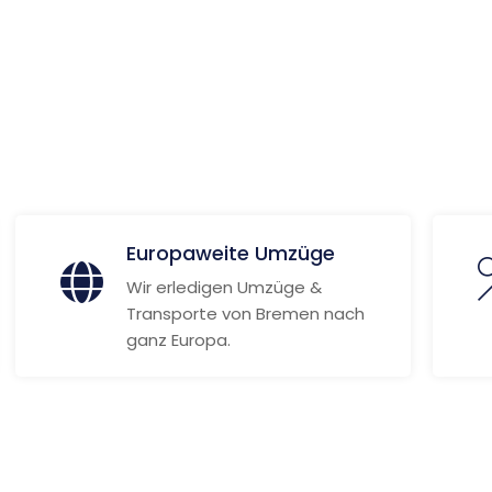
 Informationen
Europaweite Umzüge
Wir erledigen Umzüge &
Transporte von Bremen nach
ganz Europa.