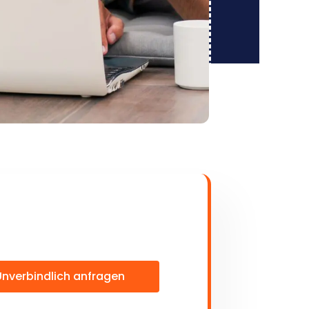
Unverbindlich anfragen