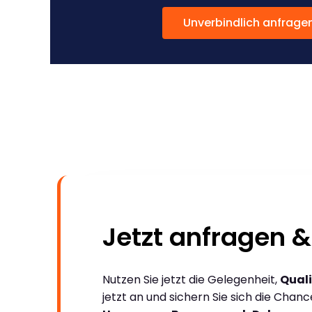
Unverbindlich anfrage
Jetzt anfragen &
Nutzen Sie jetzt die Gelegenheit,
Quali
jetzt an und sichern Sie sich die Chan