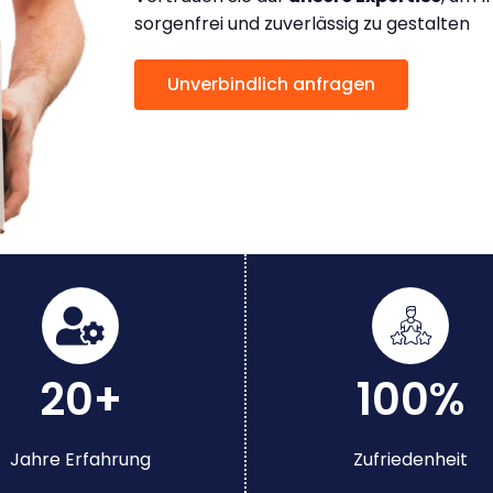
sorgenfrei und zuverlässig zu gestalten
Unverbindlich anfragen
20+
100%
Jahre Erfahrung
Zufriedenheit