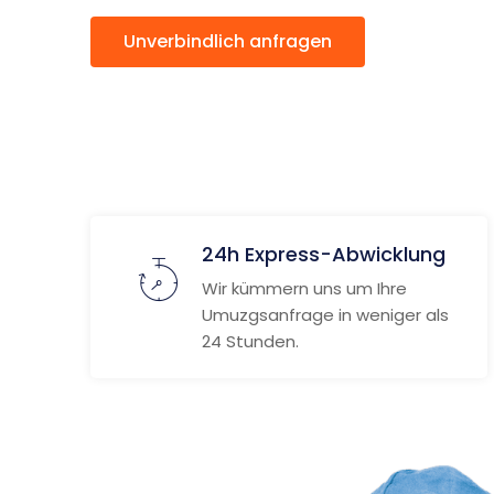
Unverbindlich anfragen
Weitere
24h Express-Abwicklung
Wir kümmern uns um Ihre
Umuzgsanfrage in weniger als
24 Stunden.