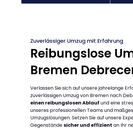
Zuverlässiger Umzug mit Erfahrung
Reibungslose U
Bremen Debrece
Verlassen Sie sich auf unsere jahrelange Erf
zuverlässigen Umzug von Bremen nach Deb
einen reibungslosen Ablauf
und eine stres
unseres professionellen Teams und maßges
Umzugslösungen. Setzen Sie auf unsere Expe
Gegenstände
sicher und effizient
an Ihr n