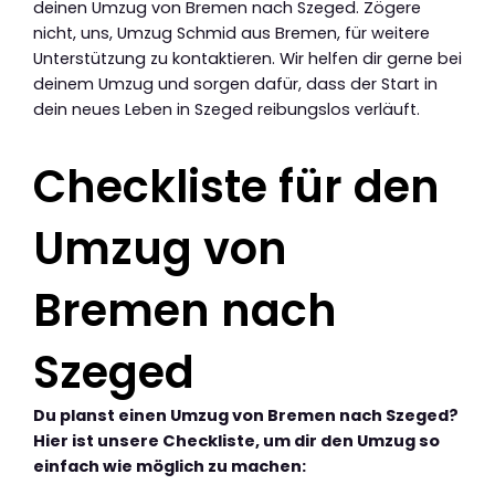
deinen Umzug von Bremen nach Szeged. Zögere
nicht, uns, Umzug Schmid aus Bremen, für weitere
Unterstützung zu kontaktieren. Wir helfen dir gerne bei
deinem Umzug und sorgen dafür, dass der Start in
dein neues Leben in Szeged reibungslos verläuft.
Checkliste für den
Umzug von
Bremen nach
Szeged
Du planst einen Umzug von Bremen nach Szeged?
Hier ist unsere Checkliste, um dir den Umzug so
einfach wie möglich zu machen: