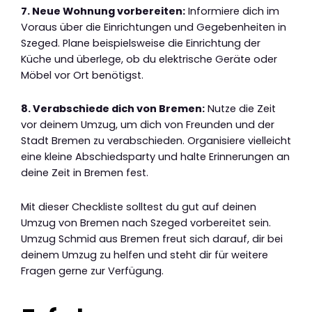
7. Neue Wohnung vorbereiten:
Informiere dich im
Voraus über die Einrichtungen und Gegebenheiten in
Szeged. Plane beispielsweise die Einrichtung der
Küche und überlege, ob du elektrische Geräte oder
Möbel vor Ort benötigst.
8. Verabschiede dich von Bremen:
Nutze die Zeit
vor deinem Umzug, um dich von Freunden und der
Stadt Bremen zu verabschieden. Organisiere vielleicht
eine kleine Abschiedsparty und halte Erinnerungen an
deine Zeit in Bremen fest.
Mit dieser Checkliste solltest du gut auf deinen
Umzug von Bremen nach Szeged vorbereitet sein.
Umzug Schmid aus Bremen freut sich darauf, dir bei
deinem Umzug zu helfen und steht dir für weitere
Fragen gerne zur Verfügung.