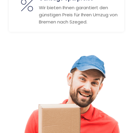
Wir bieten Ihnen garantiert den
günstigen Preis für Ihren Umzug von
Bremen nach Szeged.