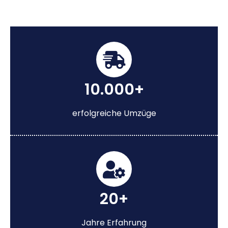
10.000+
erfolgreiche Umzüge
20+
Jahre Erfahrung