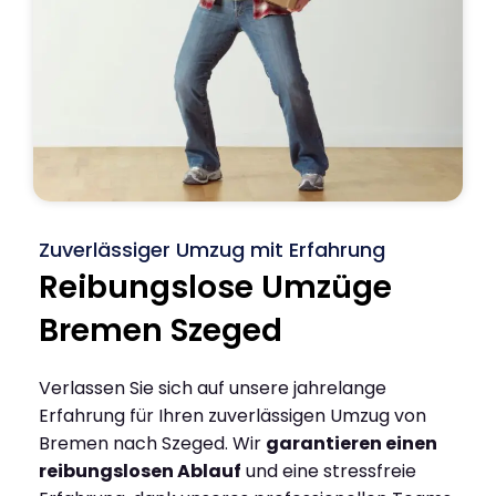
Zuverlässiger Umzug mit Erfahrung
Reibungslose Umzüge
Bremen Szeged
Verlassen Sie sich auf unsere jahrelange
Erfahrung für Ihren zuverlässigen Umzug von
Bremen nach Szeged. Wir
garantieren einen
reibungslosen Ablauf
und eine stressfreie