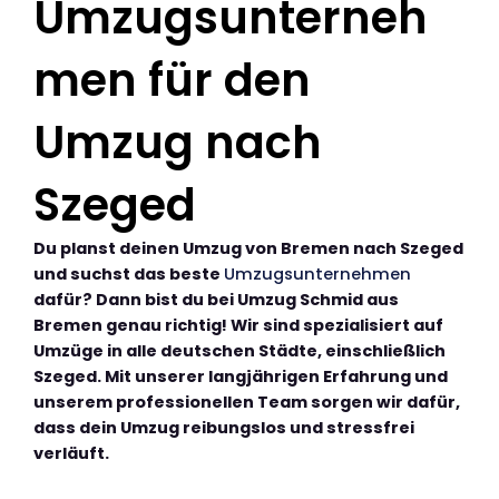
Umzugsunterneh
men für den
Umzug nach
Szeged
Du planst deinen Umzug von Bremen nach Szeged
und suchst das beste
Umzugsunternehmen
dafür? Dann bist du bei Umzug Schmid aus
Bremen genau richtig! Wir sind spezialisiert auf
Umzüge in alle deutschen Städte, einschließlich
Szeged. Mit unserer langjährigen Erfahrung und
unserem professionellen Team sorgen wir dafür,
dass dein Umzug reibungslos und stressfrei
verläuft.