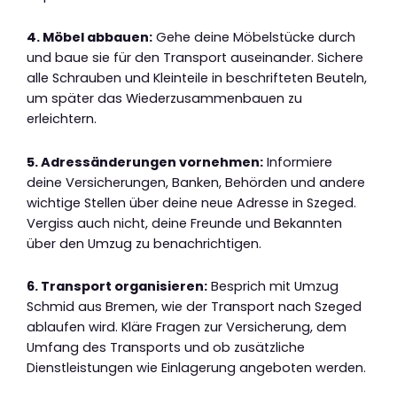
4. Möbel abbauen:
Gehe deine Möbelstücke durch
und baue sie für den Transport auseinander. Sichere
alle Schrauben und Kleinteile in beschrifteten Beuteln,
um später das Wiederzusammenbauen zu
erleichtern.
5. Adressänderungen vornehmen:
Informiere
deine Versicherungen, Banken, Behörden und andere
wichtige Stellen über deine neue Adresse in Szeged.
Vergiss auch nicht, deine Freunde und Bekannten
über den Umzug zu benachrichtigen.
6. Transport organisieren:
Besprich mit Umzug
Schmid aus Bremen, wie der Transport nach Szeged
ablaufen wird. Kläre Fragen zur Versicherung, dem
Umfang des Transports und ob zusätzliche
Dienstleistungen wie Einlagerung angeboten werden.