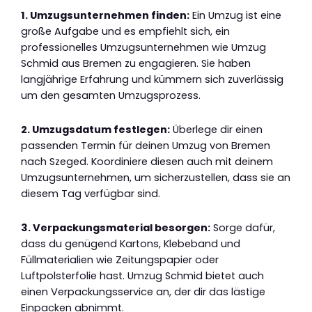
1. Umzugsunternehmen finden:
Ein Umzug ist eine
große Aufgabe und es empfiehlt sich, ein
professionelles Umzugsunternehmen wie Umzug
Schmid aus Bremen zu engagieren. Sie haben
langjährige Erfahrung und kümmern sich zuverlässig
um den gesamten Umzugsprozess.
2. Umzugsdatum festlegen:
Überlege dir einen
passenden Termin für deinen Umzug von Bremen
nach Szeged. Koordiniere diesen auch mit deinem
Umzugsunternehmen, um sicherzustellen, dass sie an
diesem Tag verfügbar sind.
3. Verpackungsmaterial besorgen:
Sorge dafür,
dass du genügend Kartons, Klebeband und
Füllmaterialien wie Zeitungspapier oder
Luftpolsterfolie hast. Umzug Schmid bietet auch
einen Verpackungsservice an, der dir das lästige
Einpacken abnimmt.