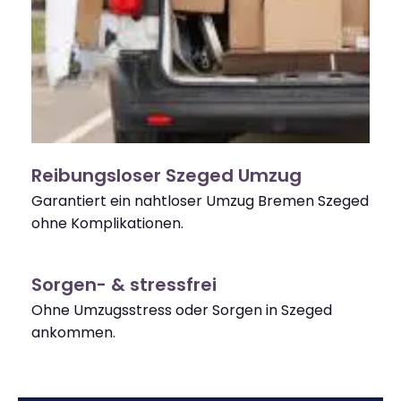
Reibungsloser Szeged Umzug
Garantiert ein nahtloser Umzug Bremen Szeged
ohne Komplikationen.
Sorgen- & stressfrei
Ohne Umzugsstress oder Sorgen in Szeged
ankommen.