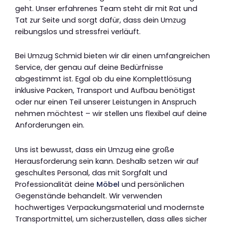
geht. Unser erfahrenes Team steht dir mit Rat und
Tat zur Seite und sorgt dafür, dass dein Umzug
reibungslos und stressfrei verläuft.
Bei Umzug Schmid bieten wir dir einen umfangreichen
Service, der genau auf deine Bedürfnisse
abgestimmt ist. Egal ob du eine Komplettlösung
inklusive Packen, Transport und Aufbau benötigst
oder nur einen Teil unserer Leistungen in Anspruch
nehmen möchtest – wir stellen uns flexibel auf deine
Anforderungen ein.
Uns ist bewusst, dass ein Umzug eine große
Herausforderung sein kann. Deshalb setzen wir auf
geschultes Personal, das mit Sorgfalt und
Professionalität deine
Möbel
und persönlichen
Gegenstände behandelt. Wir verwenden
hochwertiges Verpackungsmaterial und modernste
Transportmittel, um sicherzustellen, dass alles sicher