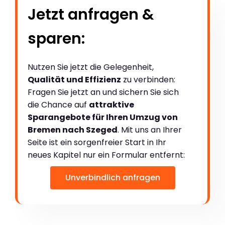
Jetzt anfragen &
sparen:
Nutzen Sie jetzt die Gelegenheit,
Qualität und Effizienz
zu verbinden:
Fragen Sie jetzt an und sichern Sie sich
die Chance auf
attraktive
Sparangebote für Ihren Umzug von
Bremen nach Szeged
. Mit uns an Ihrer
Seite ist ein sorgenfreier Start in Ihr
neues Kapitel nur ein Formular entfernt:
Unverbindlich anfragen