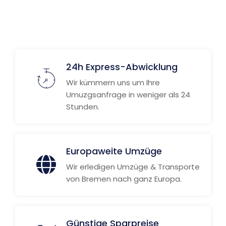
24h Express-Abwicklung
Wir kümmern uns um Ihre
Umuzgsanfrage in weniger als 24
Stunden.
Europaweite Umzüge
Wir erledigen Umzüge & Transporte
von Bremen nach ganz Europa.
Günstige Sparpreise