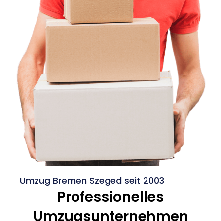
Umzug Bremen Szeged seit 2003
Professionelles
Umzugsunternehmen