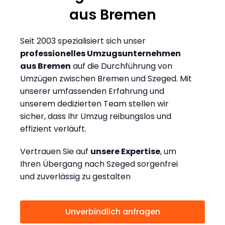
aus Bremen
Seit 2003 spezialisiert sich unser
professionelles Umzugsunternehmen
aus Bremen
auf die Durchführung von
Umzügen zwischen Bremen und Szeged. Mit
unserer umfassenden Erfahrung und
unserem dedizierten Team stellen wir
sicher, dass Ihr Umzug reibungslos und
effizient verläuft.
Vertrauen Sie auf
unsere Expertise
, um
Ihren Übergang nach Szeged sorgenfrei
und zuverlässig zu gestalten
Unverbindlich anfragen