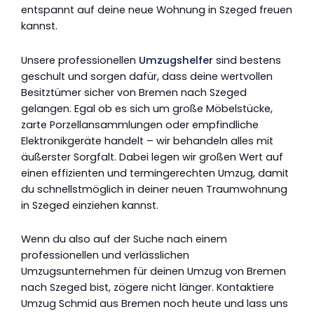
entspannt auf deine neue Wohnung in Szeged freuen
kannst.
Unsere professionellen
Umzugshelfer
sind bestens
geschult und sorgen dafür, dass deine wertvollen
Besitztümer sicher von Bremen nach Szeged
gelangen. Egal ob es sich um große Möbelstücke,
zarte Porzellansammlungen oder empfindliche
Elektronikgeräte handelt – wir behandeln alles mit
äußerster Sorgfalt. Dabei legen wir großen Wert auf
einen effizienten und termingerechten Umzug, damit
du schnellstmöglich in deiner neuen Traumwohnung
in Szeged einziehen kannst.
Wenn du also auf der Suche nach einem
professionellen und verlässlichen
Umzugsunternehmen für deinen Umzug von Bremen
nach Szeged bist, zögere nicht länger. Kontaktiere
Umzug Schmid aus Bremen noch heute und lass uns