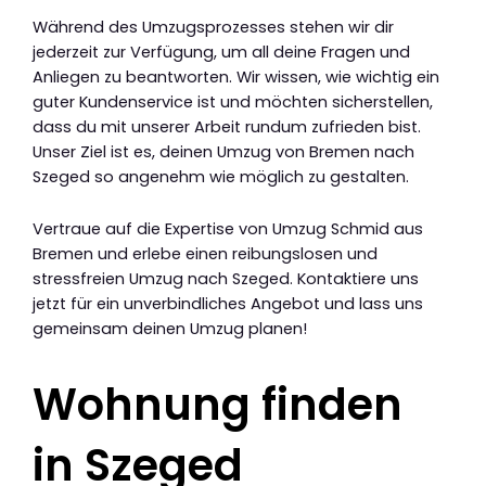
Während des Umzugsprozesses stehen wir dir
jederzeit zur Verfügung, um all deine Fragen und
Anliegen zu beantworten. Wir wissen, wie wichtig ein
guter Kundenservice ist und möchten sicherstellen,
dass du mit unserer Arbeit rundum zufrieden bist.
Unser Ziel ist es, deinen Umzug von Bremen nach
Szeged so angenehm wie möglich zu gestalten.
Vertraue auf die Expertise von Umzug Schmid aus
Bremen und erlebe einen reibungslosen und
stressfreien Umzug nach Szeged. Kontaktiere uns
jetzt für ein unverbindliches Angebot und lass uns
gemeinsam deinen Umzug planen!
Wohnung finden
in Szeged