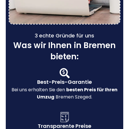
3 echte Gründe für uns
Was wir Ihnen in Bremen
bieten:
Best-Preis-Garantie
Bei uns erhalten Sie den
besten Preis für Ihren
Umzug
Bremen Szeged.
Transparente Preise