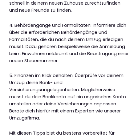
schnell in deinem neuen Zuhause zurechtzufinden
und neue Freunde zu finden.
4. Behördengänge und Formalitäten: Informiere dich
über die erforderlichen Behördengänge und
Formalitäten, die du nach deinem Umzug erledigen
musst. Dazu gehören beispielsweise die Anmeldung
beim Einwohnermeldeamt und die Beantragung einer
neuen Steuernummer.
5. Finanzen im Blick behalten: Überprüfe vor deinem
Umzug deine Bank- und
Versicherungsangelegenheiten. Möglicherweise
musst du dein Bankkonto auf ein ungarisches Konto
umstellen oder deine Versicherungen anpassen.
Berate dich hierfür mit einem Experten wie unserer
Umzugsfirma.
Mit diesen Tipps bist du bestens vorbereitet für