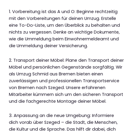
1. Vorbereitung ist das A und O: Beginne rechtzeitig
mit den Vorbereitungen für deinen Umzug. Erstelle
eine To-Do-Liste, um den Überblick zu behalten und
nichts zu vergessen. Denke an wichtige Dokumente,
wie die Ummeldung beim Einwohnermeldeamt und
die Ummeldung deiner Versicherung.
2. Transport deiner Möbel: Plane den Transport deiner
Möbel und persönlichen Gegenstände sorgfältig. Wir
als Umzug Schmid aus Bremen bieten einen
zuverlässigen und professionellen Transportservice
von Bremen nach Szeged. Unsere erfahrenen
Mitarbeiter kümmern sich um den sicheren Transport
und die fachgerechte Montage deiner Möbel.
3. Anpassung an die neue Umgebung: Informiere
dich vorab über Szeged – die Stadt, die Menschen,
die Kultur und die Sprache. Das hilft dir dabei, dich