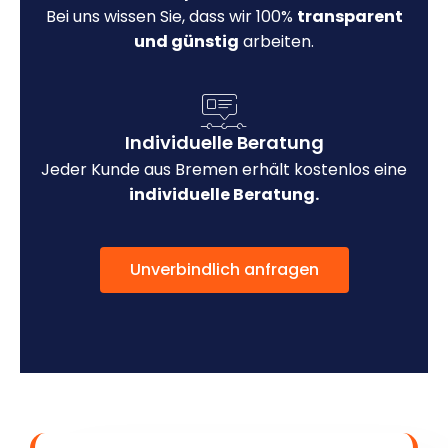
Bei uns wissen Sie, dass wir 100%
transparent
und günstig
arbeiten.
Individuelle Beratung
Jeder Kunde aus Bremen erhält kostenlos eine
individuelle Beratung.
Unverbindlich anfragen