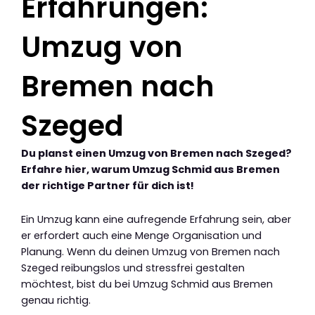
Erfahrungen:
Umzug von
Bremen nach
Szeged
Du planst einen Umzug von Bremen nach Szeged?
Erfahre hier, warum Umzug Schmid aus Bremen
der richtige Partner für dich ist!
Ein Umzug kann eine aufregende Erfahrung sein, aber
er erfordert auch eine Menge Organisation und
Planung. Wenn du deinen Umzug von Bremen nach
Szeged reibungslos und stressfrei gestalten
möchtest, bist du bei Umzug Schmid aus Bremen
genau richtig.