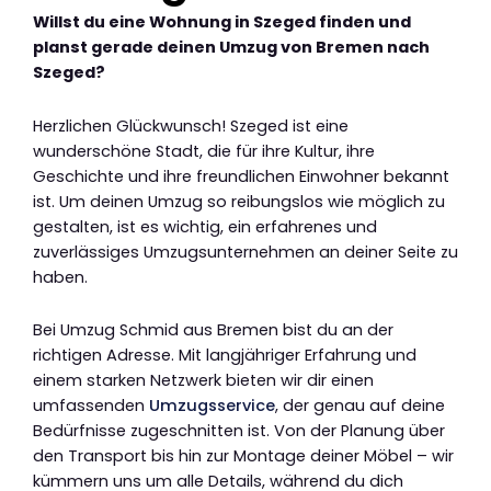
Willst du eine Wohnung in Szeged finden und
planst gerade deinen Umzug von Bremen nach
Szeged?
Herzlichen Glückwunsch! Szeged ist eine
wunderschöne Stadt, die für ihre Kultur, ihre
Geschichte und ihre freundlichen Einwohner bekannt
ist. Um deinen Umzug so reibungslos wie möglich zu
gestalten, ist es wichtig, ein erfahrenes und
zuverlässiges Umzugsunternehmen an deiner Seite zu
haben.
Bei Umzug Schmid aus Bremen bist du an der
richtigen Adresse. Mit langjähriger Erfahrung und
einem starken Netzwerk bieten wir dir einen
umfassenden
Umzugsservice
, der genau auf deine
Bedürfnisse zugeschnitten ist. Von der Planung über
den Transport bis hin zur Montage deiner Möbel – wir
kümmern uns um alle Details, während du dich