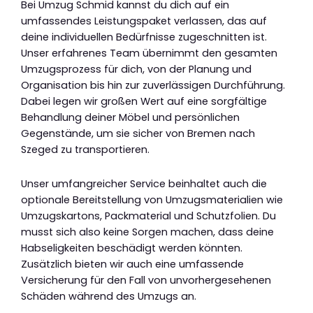
Bei Umzug Schmid kannst du dich auf ein
umfassendes Leistungspaket verlassen, das auf
deine individuellen Bedürfnisse zugeschnitten ist.
Unser erfahrenes Team übernimmt den gesamten
Umzugsprozess für dich, von der Planung und
Organisation bis hin zur zuverlässigen Durchführung.
Dabei legen wir großen Wert auf eine sorgfältige
Behandlung deiner Möbel und persönlichen
Gegenstände, um sie sicher von Bremen nach
Szeged zu transportieren.
Unser umfangreicher Service beinhaltet auch die
optionale Bereitstellung von Umzugsmaterialien wie
Umzugskartons, Packmaterial und Schutzfolien. Du
musst sich also keine Sorgen machen, dass deine
Habseligkeiten beschädigt werden könnten.
Zusätzlich bieten wir auch eine umfassende
Versicherung für den Fall von unvorhergesehenen
Schäden während des Umzugs an.