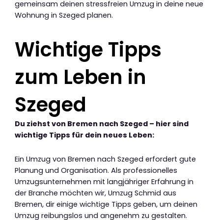
gemeinsam deinen stressfreien Umzug in deine neue
Wohnung in Szeged planen.
Wichtige Tipps
zum Leben in
Szeged
Du ziehst von Bremen nach Szeged – hier sind
wichtige Tipps für dein neues Leben:
Ein Umzug von Bremen nach Szeged erfordert gute
Planung und Organisation. Als professionelles
Umzugsunternehmen mit langjähriger Erfahrung in
der Branche möchten wir, Umzug Schmid aus
Bremen, dir einige wichtige Tipps geben, um deinen
Umzug reibungslos und angenehm zu gestalten.