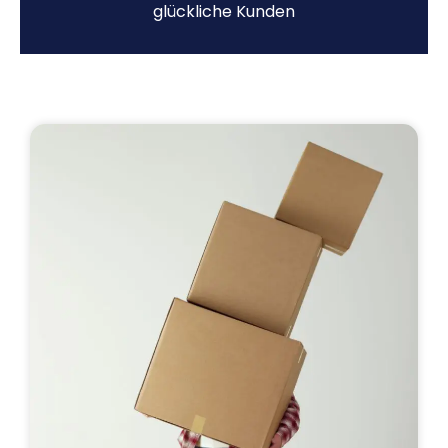
glückliche Kunden