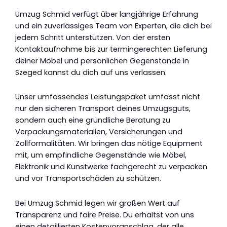
Umzug Schmid verfügt über langjährige Erfahrung
und ein zuverlässiges Team von Experten, die dich bei
jedem Schritt unterstützen. Von der ersten
Kontaktaufnahme bis zur termingerechten Lieferung
deiner Möbel und persönlichen Gegenstände in
Szeged kannst du dich auf uns verlassen.
Unser umfassendes Leistungspaket umfasst nicht
nur den sicheren Transport deines Umzugsguts,
sondern auch eine gründliche Beratung zu
Verpackungsmaterialien, Versicherungen und
Zollformalitäten. Wir bringen das nötige Equipment
mit, um empfindliche Gegenstände wie Möbel,
Elektronik und Kunstwerke fachgerecht zu verpacken
und vor Transportschäden zu schützen.
Bei Umzug Schmid legen wir großen Wert auf
Transparenz und faire Preise. Du erhältst von uns
einen detaillierten Kostenvoranschlag, der alle