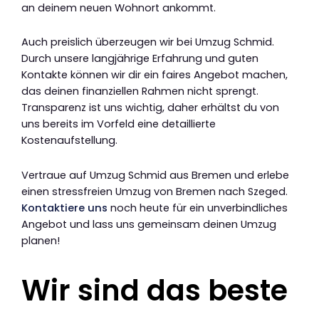
an deinem neuen Wohnort ankommt.
Auch preislich überzeugen wir bei Umzug Schmid.
Durch unsere langjährige Erfahrung und guten
Kontakte können wir dir ein faires Angebot machen,
das deinen finanziellen Rahmen nicht sprengt.
Transparenz ist uns wichtig, daher erhältst du von
uns bereits im Vorfeld eine detaillierte
Kostenaufstellung.
Vertraue auf Umzug Schmid aus Bremen und erlebe
einen stressfreien Umzug von Bremen nach Szeged.
Kontaktiere uns
noch heute für ein unverbindliches
Angebot und lass uns gemeinsam deinen Umzug
planen!
Wir sind das beste