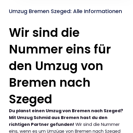
Umzug Bremen Szeged: Alle Informationen
Wir sind die
Nummer eins für
den Umzug von
Bremen nach
Szeged
Du planst einen Umzug von Bremen nach Szeged?
Mit Umzug Schmid aus Bremen hast du den
richtigen Partner gefunden!
Wir sind die Nummer
eins, wenn es um Umzüge von Bremen nach Szeged