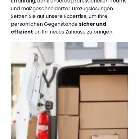
Erfahrung, dank unseres professionellen Teams
und maßgeschneiderter Umzugslösungen.
Setzen Sie auf unsere Expertise, um Ihre
persönlichen Gegenstände
sicher und
effizient
an Ihr neues Zuhause zu bringen.