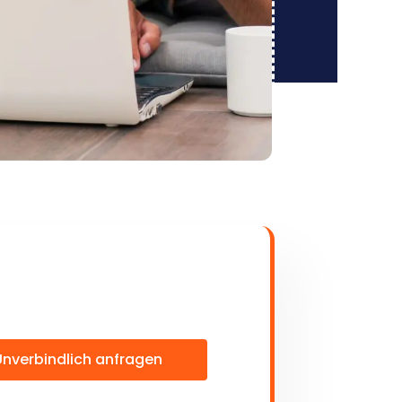
Unverbindlich anfragen