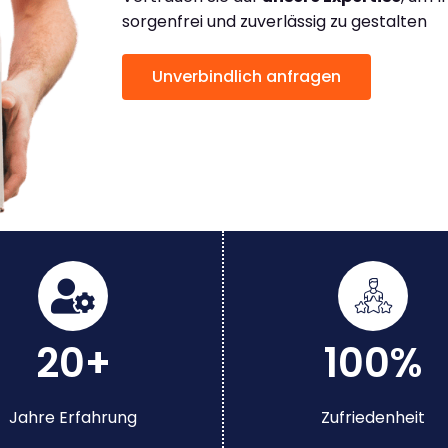
sorgenfrei und zuverlässig zu gestalten
Unverbindlich anfragen
20+
100%
Jahre Erfahrung
Zufriedenheit