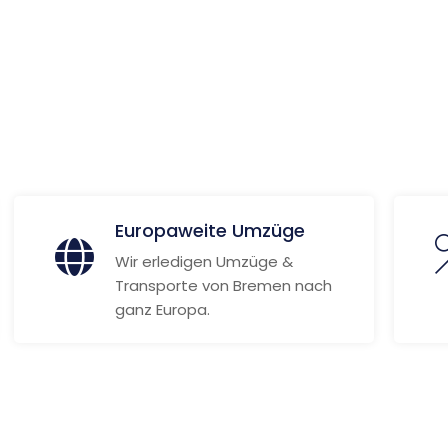
 Informationen
Europaweite Umzüge
Wir erledigen Umzüge &
Transporte von Bremen nach
ganz Europa.