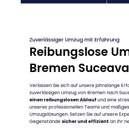
Zuverlässiger Umzug mit Erfahrung
Reibungslose U
Bremen Suceav
Verlassen Sie sich auf unsere jahrelange Erf
zuverlässigen Umzug von Bremen nach Suc
einen reibungslosen Ablauf
und eine stres
unseres professionellen Teams und maßges
Umzugslösungen. Setzen Sie auf unsere Expe
Gegenstände
sicher und effizient
an Ihr n