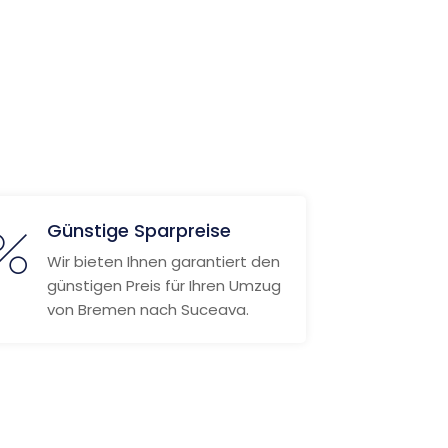
Günstige Sparpreise
Wir bieten Ihnen garantiert den
günstigen Preis für Ihren Umzug
von Bremen nach Suceava.