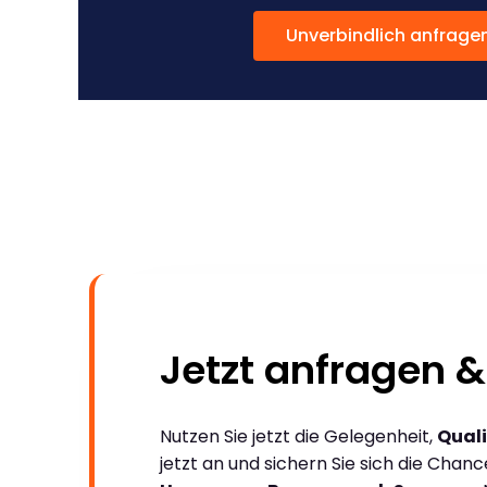
Unverbindlich anfrage
Jetzt anfragen &
Nutzen Sie jetzt die Gelegenheit,
Quali
jetzt an und sichern Sie sich die Chan