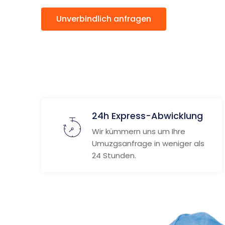
Unverbindlich anfragen
Weitere
24h Express-Abwicklung
Wir kümmern uns um Ihre
Umuzgsanfrage in weniger als
24 Stunden.