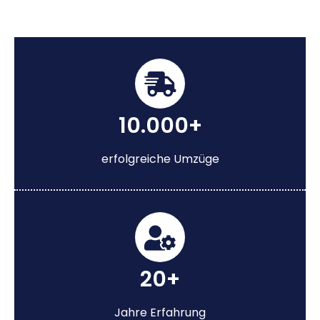
10.000+
erfolgreiche Umzüge
20+
Jahre Erfahrung