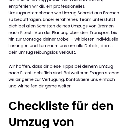
empfehlen wir dir, ein professionelles
Umzugsunternehmen wie Umzug Schmid aus Bremen
zu beauftragen. Unser erfahrenes Team unterstützt
dich bei allen Schritten deines Umzugs von Bremen
nach Pitesti. Von der Planung über den Transport bis
hin zur Montage deiner Möbel – wir bieten individuelle
Lösungen und kümmern uns um alle Details, damit
dein Umzug reibungslos verläuft.
Wir hoffen, dass dir diese Tipps bei deinem Umzug
nach Pitesti behilflich sind. Bei weiteren Fragen stehen
wir dir gerne zur Verfügung. Kontaktiere uns einfach
und wir helfen dir gerne weiter.
Checkliste für den
Umzug von