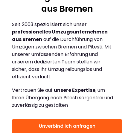
aus Bremen
Seit 2003 spezialisiert sich unser
professionelles Umzugsunternehmen
aus Bremen
auf die Durchführung von
Umzügen zwischen Bremen und Pitesti. Mit
unserer umfassenden Erfahrung und
unserem dedizierten Team stellen wir
sicher, dass Ihr Umzug reibungslos und
effizient verläuft.
Vertrauen Sie auf
unsere Expertise
, um
Ihren Übergang nach Pitesti sorgenfrei und
zuverlässig zu gestalten
Unverbindlich anfragen