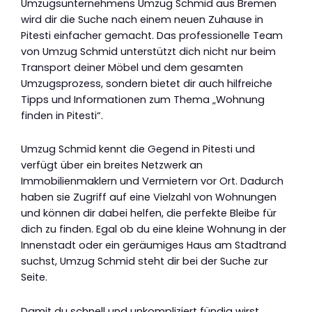
Umzugsunternehmens Umzug Schmid aus Bremen
wird dir die Suche nach einem neuen Zuhause in
Pitesti einfacher gemacht. Das professionelle Team
von Umzug Schmid unterstützt dich nicht nur beim
Transport deiner Möbel und dem gesamten
Umzugsprozess, sondern bietet dir auch hilfreiche
Tipps und Informationen zum Thema „Wohnung
finden in Pitesti“.
Umzug Schmid kennt die Gegend in Pitesti und
verfügt über ein breites Netzwerk an
Immobilienmaklern und Vermietern vor Ort. Dadurch
haben sie Zugriff auf eine Vielzahl von Wohnungen
und können dir dabei helfen, die perfekte Bleibe für
dich zu finden. Egal ob du eine kleine Wohnung in der
Innenstadt oder ein geräumiges Haus am Stadtrand
suchst, Umzug Schmid steht dir bei der Suche zur
Seite.
Damit du schnell und unkompliziert fündig wirst,