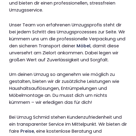
und bieten dir einen professionellen, stressfreien
Umzugsservice.
Unser Team von erfahrenen Umzugsprofis steht dir
bei jedem Schritt des Umzugsprozesses zur Seite. Wir
kümmern uns um die professionelle Verpackung und
den sicheren Transport deiner
Möbel
, damit diese
unversehrt am Zielort ankommen. Dabei legen wir
großen Wert auf Zuverlässigkeit und Sorgfalt.
Um deinen Umzug so angenehm wie möglich zu
gestalten, bieten wir dir zusätzliche Leistungen wie
Haushaltsauflösungen, Entrümpelungen und
Möbelmontage an. Du musst dich um nichts
kümmern – wir erledigen das für dich!
Bei Umzug Schmid stehen Kundenzufriedenheit und
ein transparenter Service im Mittelpunkt. Wir bieten dir
faire
Preise
, eine kostenlose Beratung und