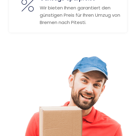
Wir bieten Ihnen garantiert den
günstigen Preis für Ihren Umzug von
Bremen nach Pitesti.