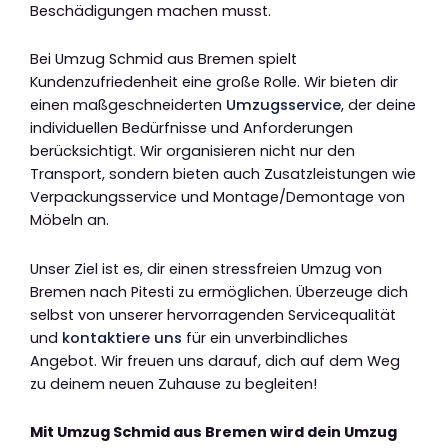
Beschädigungen machen musst.
Bei Umzug Schmid aus Bremen spielt
Kundenzufriedenheit eine große Rolle. Wir bieten dir
einen maßgeschneiderten
Umzugsservice
, der deine
individuellen Bedürfnisse und Anforderungen
berücksichtigt. Wir organisieren nicht nur den
Transport, sondern bieten auch Zusatzleistungen wie
Verpackungsservice und Montage/Demontage von
Möbeln an.
Unser Ziel ist es, dir einen stressfreien Umzug von
Bremen nach Pitesti zu ermöglichen. Überzeuge dich
selbst von unserer hervorragenden Servicequalität
und
kontaktiere uns
für ein unverbindliches
Angebot. Wir freuen uns darauf, dich auf dem Weg
zu deinem neuen Zuhause zu begleiten!
Mit Umzug Schmid aus Bremen wird dein Umzug