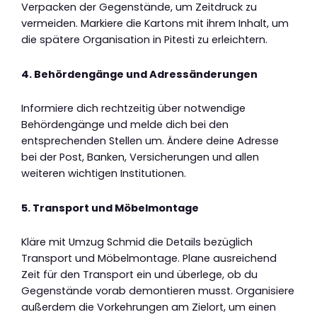
Verpacken der Gegenstände, um Zeitdruck zu
vermeiden. Markiere die Kartons mit ihrem Inhalt, um
die spätere Organisation in Pitesti zu erleichtern.
4. Behördengänge und Adressänderungen
Informiere dich rechtzeitig über notwendige
Behördengänge und melde dich bei den
entsprechenden Stellen um. Ändere deine Adresse
bei der Post, Banken, Versicherungen und allen
weiteren wichtigen Institutionen.
5. Transport und Möbelmontage
Kläre mit Umzug Schmid die Details bezüglich
Transport und Möbelmontage. Plane ausreichend
Zeit für den Transport ein und überlege, ob du
Gegenstände vorab demontieren musst. Organisiere
außerdem die Vorkehrungen am Zielort, um einen