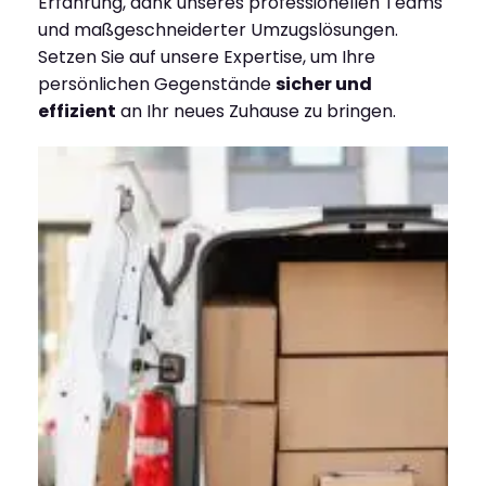
Erfahrung, dank unseres professionellen Teams
und maßgeschneiderter Umzugslösungen.
Setzen Sie auf unsere Expertise, um Ihre
persönlichen Gegenstände
sicher und
effizient
an Ihr neues Zuhause zu bringen.