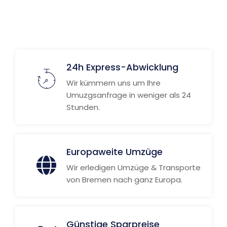
24h Express-Abwicklung
Wir kümmern uns um Ihre
Umuzgsanfrage in weniger als 24
Stunden.
Europaweite Umzüge
Wir erledigen Umzüge & Transporte
von Bremen nach ganz Europa.
Günstige Sparpreise