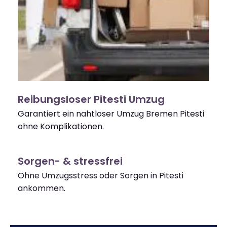
Reibungsloser Pitesti Umzug
Garantiert ein nahtloser Umzug Bremen Pitesti
ohne Komplikationen.
Sorgen- & stressfrei
Ohne Umzugsstress oder Sorgen in Pitesti
ankommen.