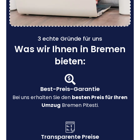
3 echte Gründe für uns
Was wir Ihnen in Bremen
bieten:
Best-Preis-Garantie
Bei uns erhalten Sie den
besten Preis für Ihren
Umzug
Bremen Pitesti.
Transparente Preise