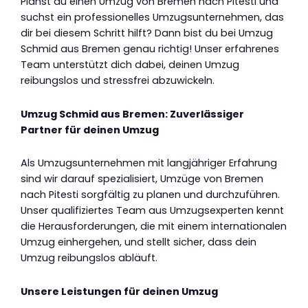
Planst du einen Umzug von Bremen nach Pitesti und
suchst ein professionelles Umzugsunternehmen, das
dir bei diesem Schritt hilft? Dann bist du bei Umzug
Schmid aus Bremen genau richtig! Unser erfahrenes
Team unterstützt dich dabei, deinen Umzug
reibungslos und stressfrei abzuwickeln.
Umzug Schmid aus Bremen: Zuverlässiger
Partner für deinen Umzug
Als Umzugsunternehmen mit langjähriger Erfahrung
sind wir darauf spezialisiert, Umzüge von Bremen
nach Pitesti sorgfältig zu planen und durchzuführen.
Unser qualifiziertes Team aus Umzugsexperten kennt
die Herausforderungen, die mit einem internationalen
Umzug einhergehen, und stellt sicher, dass dein
Umzug reibungslos abläuft.
Unsere Leistungen für deinen Umzug