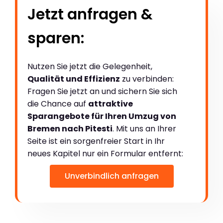
Jetzt anfragen &
sparen:
Nutzen Sie jetzt die Gelegenheit,
Qualität und Effizienz
zu verbinden:
Fragen Sie jetzt an und sichern Sie sich
die Chance auf
attraktive
Sparangebote für Ihren Umzug von
Bremen nach Pitesti
. Mit uns an Ihrer
Seite ist ein sorgenfreier Start in Ihr
neues Kapitel nur ein Formular entfernt:
Unverbindlich anfragen