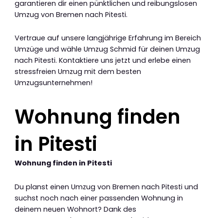
garantieren dir einen pünktlichen und reibungslosen
Umzug von Bremen nach Pitesti.
Vertraue auf unsere langjährige Erfahrung im Bereich
Umzüge und wähle Umzug Schmid für deinen Umzug
nach Pitesti. Kontaktiere uns jetzt und erlebe einen
stressfreien Umzug mit dem besten
Umzugsunternehmen!
Wohnung finden
in Pitesti
Wohnung finden in Pitesti
Du planst einen Umzug von Bremen nach Pitesti und
suchst noch nach einer passenden Wohnung in
deinem neuen Wohnort? Dank des