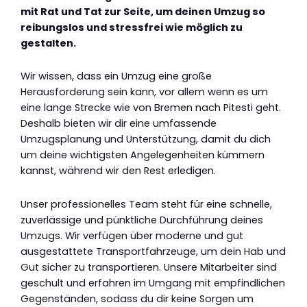
mit Rat und Tat zur Seite, um deinen Umzug so
reibungslos und stressfrei wie möglich zu
gestalten.
Wir wissen, dass ein Umzug eine große
Herausforderung sein kann, vor allem wenn es um
eine lange Strecke wie von Bremen nach Pitesti geht.
Deshalb bieten wir dir eine umfassende
Umzugsplanung und Unterstützung, damit du dich
um deine wichtigsten Angelegenheiten kümmern
kannst, während wir den Rest erledigen.
Unser professionelles Team steht für eine schnelle,
zuverlässige und pünktliche Durchführung deines
Umzugs. Wir verfügen über moderne und gut
ausgestattete Transportfahrzeuge, um dein Hab und
Gut sicher zu transportieren. Unsere Mitarbeiter sind
geschult und erfahren im Umgang mit empfindlichen
Gegenständen, sodass du dir keine Sorgen um