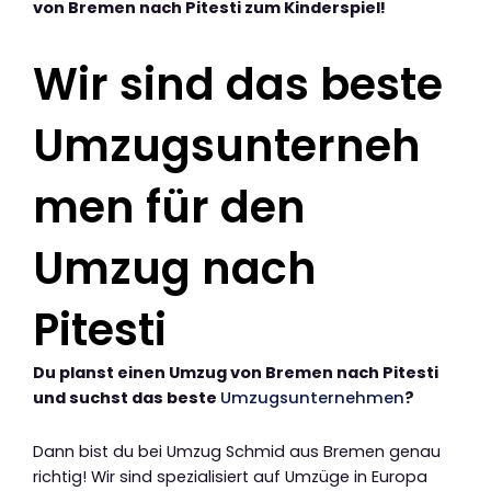
von Bremen nach Pitesti zum Kinderspiel!
Wir sind das beste
Umzugsunterneh
men für den
Umzug nach
Pitesti
Du planst einen Umzug von Bremen nach Pitesti
und suchst das beste
Umzugsunternehmen
?
Dann bist du bei Umzug Schmid aus Bremen genau
richtig! Wir sind spezialisiert auf Umzüge in Europa