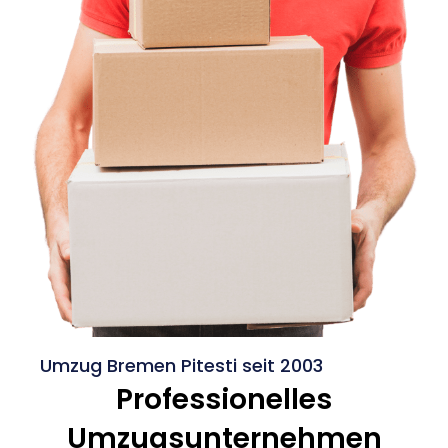
Umzug Bremen Pitesti seit 2003
Professionelles
Umzugsunternehmen