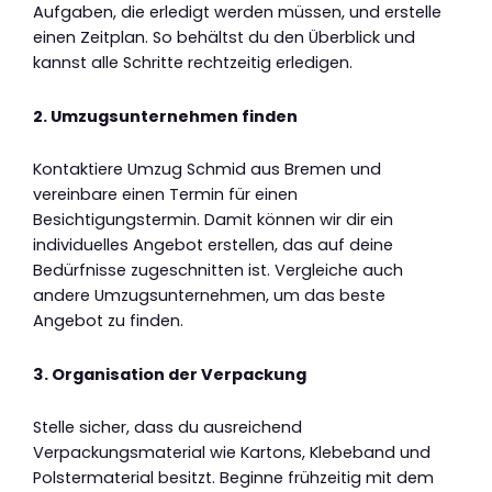
Aufgaben, die erledigt werden müssen, und erstelle
einen Zeitplan. So behältst du den Überblick und
kannst alle Schritte rechtzeitig erledigen.
2. Umzugsunternehmen finden
Kontaktiere Umzug Schmid aus Bremen und
vereinbare einen Termin für einen
Besichtigungstermin. Damit können wir dir ein
individuelles Angebot erstellen, das auf deine
Bedürfnisse zugeschnitten ist. Vergleiche auch
andere Umzugsunternehmen, um das beste
Angebot zu finden.
3. Organisation der Verpackung
Stelle sicher, dass du ausreichend
Verpackungsmaterial wie Kartons, Klebeband und
Polstermaterial besitzt. Beginne frühzeitig mit dem