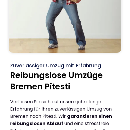
Zuverlässiger Umzug mit Erfahrung
Reibungslose Umzüge
Bremen Pitesti
Verlassen Sie sich auf unsere jahrelange
Erfahrung für Ihren zuverlässigen Umzug von
Bremen nach Pitesti. Wir
garantieren einen
reibungslosen Ablauf
und eine stressfreie