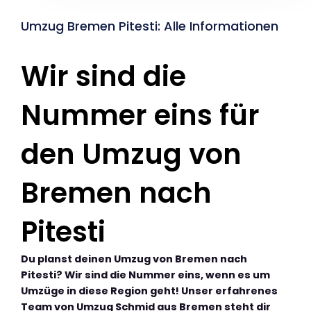
Umzug Bremen Pitesti: Alle Informationen
Wir sind die
Nummer eins für
den Umzug von
Bremen nach
Pitesti
Du planst deinen Umzug von Bremen nach
Pitesti? Wir sind die Nummer eins, wenn es um
Umzüge in diese Region geht! Unser erfahrenes
Team von Umzug Schmid aus Bremen steht dir