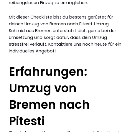
reibungslosen Einzug zu ermöglichen.
Mit dieser Checkliste bist du bestens gerüstet für
deinen Umzug von Bremen nach Pitesti. Umzug
Schmid aus Bremen unterstützt dich gerne bei der
Umsetzung und sorgt dafür, dass dein Umzug
stressfrei verläuft. Kontaktiere uns noch heute für ein
individuelles Angebot!
Erfahrungen:
Umzug von
Bremen nach
Pitesti