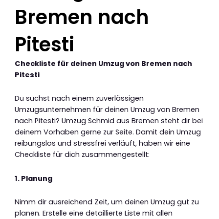
Bremen nach
Pitesti
Checkliste für deinen Umzug von Bremen nach
Pitesti
Du suchst nach einem zuverlässigen
Umzugsunternehmen für deinen Umzug von Bremen
nach Pitesti? Umzug Schmid aus Bremen steht dir bei
deinem Vorhaben gerne zur Seite. Damit dein Umzug
reibungslos und stressfrei verläuft, haben wir eine
Checkliste für dich zusammengestellt:
1. Planung
Nimm dir ausreichend Zeit, um deinen Umzug gut zu
planen. Erstelle eine detaillierte Liste mit allen