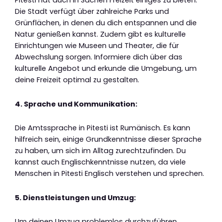
Die Stadt verfügt über zahlreiche Parks und
Grünflächen, in denen du dich entspannen und die
Natur genießen kannst. Zudem gibt es kulturelle
Einrichtungen wie Museen und Theater, die für
Abwechslung sorgen. Informiere dich über das
kulturelle Angebot und erkunde die Umgebung, um
deine Freizeit optimal zu gestalten.
4. Sprache und Kommunikation:
Die Amtssprache in Pitesti ist Rumänisch. Es kann
hilfreich sein, einige Grundkenntnisse dieser Sprache
zu haben, um sich im Alltag zurechtzufinden. Du
kannst auch Englischkenntnisse nutzen, da viele
Menschen in Pitesti Englisch verstehen und sprechen.
5. Dienstleistungen und Umzug:
Um deinen Umzug problemlos durchzuführen,