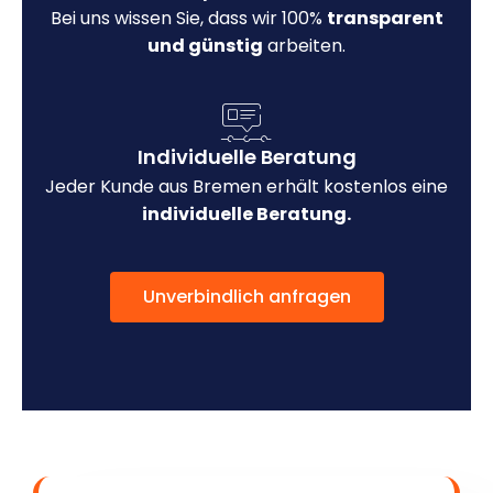
Bei uns wissen Sie, dass wir 100%
transparent
und günstig
arbeiten.
Individuelle Beratung
Jeder Kunde aus Bremen erhält kostenlos eine
individuelle Beratung.
Unverbindlich anfragen