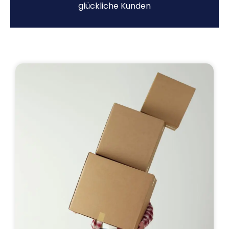
glückliche Kunden