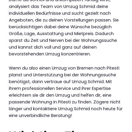
analysiert das Team von Umzug Schmid deine
individuellen Bedürfnisse und sucht gezielt nach
Angeboten, die zu deinen Vorstellungen passen. Sie
berücksichtigen dabei deine Wünsche bezüglich
Größe, Lage, Ausstattung und Mietpreis. Dadurch
sparst du Zeit und Nerven bei der Wohnungssuche
und kannst dich voll und ganz auf deinen
bevorstehenden Umzug konzentrieren.
Wenn du also einen Umzug von Bremen nach Pitesti
planst und Unterstützung bei der Wohnungssuche
benötigst, dann vertraue auf Umzug Schmid. Mit
ihrem professionellen Service und ihrer Expertise
erleichtern sie dir den Umzug und helfen dir, eine
passende Wohnung in Pitesti zu finden. Zögere nicht
länger und kontaktiere Umzug Schmid noch heute für
eine unverbindliche Beratung!