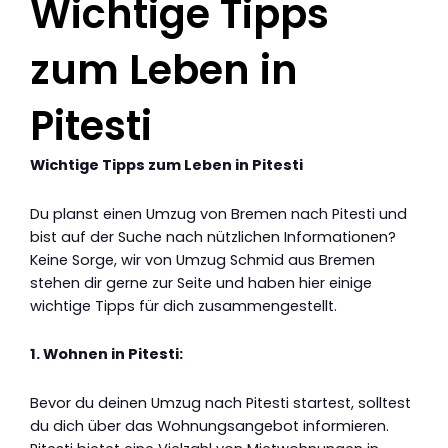
Wichtige Tipps
zum Leben in
Pitesti
Wichtige Tipps zum Leben in Pitesti
Du planst einen Umzug von Bremen nach Pitesti und
bist auf der Suche nach nützlichen Informationen?
Keine Sorge, wir von Umzug Schmid aus Bremen
stehen dir gerne zur Seite und haben hier einige
wichtige Tipps für dich zusammengestellt.
1. Wohnen in Pitesti:
Bevor du deinen Umzug nach Pitesti startest, solltest
du dich über das Wohnungsangebot informieren.