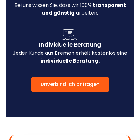
Bei uns wissen Sie, dass wir 100%
transparent
und günstig
arbeiten.
Individuelle Beratung
Jeder Kunde aus Bremen erhält kostenlos eine
individuelle Beratung.
Unverbindlich anfragen