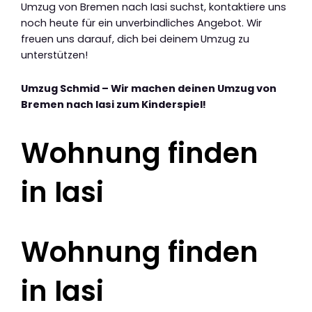
Umzug von Bremen nach Iasi suchst, kontaktiere uns
noch heute für ein unverbindliches Angebot. Wir
freuen uns darauf, dich bei deinem Umzug zu
unterstützen!
Umzug Schmid – Wir machen deinen Umzug von
Bremen nach Iasi zum Kinderspiel!
Wohnung finden
in Iasi
Wohnung finden
in Iasi