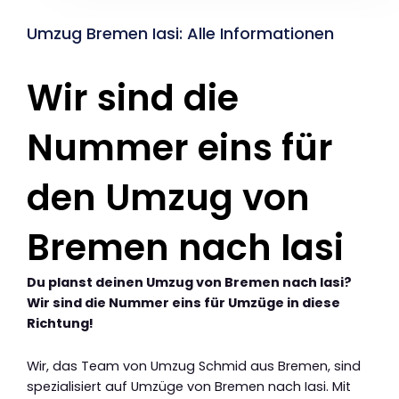
Umzug Bremen Iasi: Alle Informationen
Wir sind die
Nummer eins für
den Umzug von
Bremen nach Iasi
Du planst deinen Umzug von Bremen nach Iasi?
Wir sind die Nummer eins für Umzüge in diese
Richtung!
Wir, das Team von Umzug Schmid aus Bremen, sind
spezialisiert auf Umzüge von Bremen nach Iasi. Mit