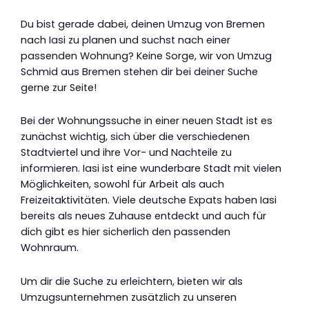
Du bist gerade dabei, deinen Umzug von Bremen
nach Iasi zu planen und suchst nach einer
passenden Wohnung? Keine Sorge, wir von Umzug
Schmid aus Bremen stehen dir bei deiner Suche
gerne zur Seite!
Bei der Wohnungssuche in einer neuen Stadt ist es
zunächst wichtig, sich über die verschiedenen
Stadtviertel und ihre Vor- und Nachteile zu
informieren. Iasi ist eine wunderbare Stadt mit vielen
Möglichkeiten, sowohl für Arbeit als auch
Freizeitaktivitäten. Viele deutsche Expats haben Iasi
bereits als neues Zuhause entdeckt und auch für
dich gibt es hier sicherlich den passenden
Wohnraum.
Um dir die Suche zu erleichtern, bieten wir als
Umzugsunternehmen zusätzlich zu unseren