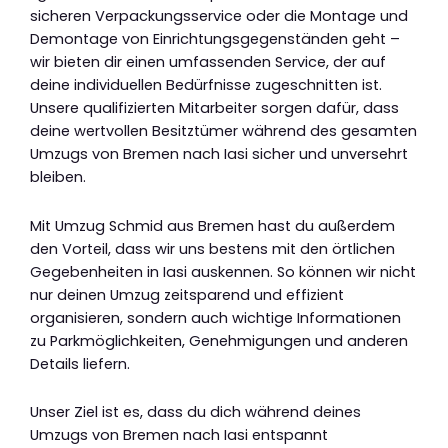
sicheren Verpackungsservice oder die Montage und
Demontage von Einrichtungsgegenständen geht –
wir bieten dir einen umfassenden Service, der auf
deine individuellen Bedürfnisse zugeschnitten ist.
Unsere qualifizierten Mitarbeiter sorgen dafür, dass
deine wertvollen Besitztümer während des gesamten
Umzugs von Bremen nach Iasi sicher und unversehrt
bleiben.
Mit Umzug Schmid aus Bremen hast du außerdem
den Vorteil, dass wir uns bestens mit den örtlichen
Gegebenheiten in Iasi auskennen. So können wir nicht
nur deinen Umzug zeitsparend und effizient
organisieren, sondern auch wichtige Informationen
zu Parkmöglichkeiten, Genehmigungen und anderen
Details liefern.
Unser Ziel ist es, dass du dich während deines
Umzugs von Bremen nach Iasi entspannt