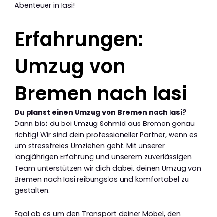
Abenteuer in Iasi!
Erfahrungen:
Umzug von
Bremen nach Iasi
Du planst einen Umzug von Bremen nach Iasi?
Dann bist du bei Umzug Schmid aus Bremen genau
richtig! Wir sind dein professioneller Partner, wenn es
um stressfreies Umziehen geht. Mit unserer
langjährigen Erfahrung und unserem zuverlässigen
Team unterstützen wir dich dabei, deinen Umzug von
Bremen nach Iasi reibungslos und komfortabel zu
gestalten.
Egal ob es um den Transport deiner Möbel, den