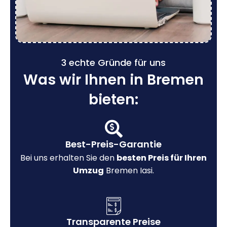
3 echte Gründe für uns
Was wir Ihnen in Bremen
bieten:
Best-Preis-Garantie
Bei uns erhalten Sie den
besten Preis für Ihren
Umzug
Bremen Iasi.
Transparente Preise