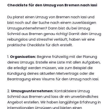
Checkliste für den Umzug von Bremen nach Iasi
Du planst einen Umzug von Bremen nach Iasi und
bist noch auf der Suche nach einem zuverlässigen
Umzugsunternehmen? Dann bist du bei Umzug
Schmid aus Bremen genau richtig! Damit dein Umzug
reibungslos und stressfrei verläuft, haben wir eine
praktische Checkliste für dich erstellt.
1.
Organisation:
Beginne frühzeitig mit der Planung
deines Umzugs. Erstelle eine Liste mit allen Aufgaben,
die erledigt werden müssen, wie zum Beispiel die
Kündigung deines aktuellen Mietvertrags oder die
Beantragung eines Visums für den Umzug nach Iasi.
2.
Umzugsunternehmen:
Kontakteiere Umzug
Schmid aus Bremen und lass dir ein unverbindliches
Angebot erstellen. Wir haben langjährige Erfahrung in
internationalen Umzügen und bieten einen