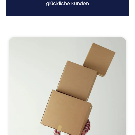
glückliche Kunden