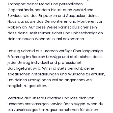
Transport deiner Möbel und persönlichen
Gegenstände, sondern bietet auch zusätzliche
Services wie das Einpacken und Auspacken deines
Hausrats sowie das Demontieren und Montieren von
Möbeln an. Auf diese Weise kannst du sicher sein,
dass deine Besitztümer sicher und unbeschädigt an
deinem neuen Wohnort in Iasi ankommen.
Umzug Schmid aus Bremen verfügt über langjährige
Erfahrung im Bereich Umzüge und stellt sicher, dass
jeder Umzug individuell und professionell
durchgeführt wird. Wir sind stets bemüht, deine
spezifischen Anforderungen und Wünsche zu erfüllen,
um deinen Umzug nach Iasi so angenehm wie
möglich zu gestalten.
Vertraue auf unsere Expertise und lass dich von
unserem erstklassigen Service überzeugen. Wenn du
ein zuverlässiges Umzugsunternehmen für deinen