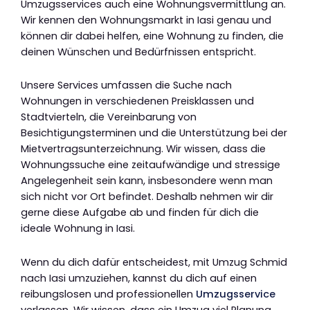
Umzugsservices auch eine Wohnungsvermittlung an.
Wir kennen den Wohnungsmarkt in Iasi genau und
können dir dabei helfen, eine Wohnung zu finden, die
deinen Wünschen und Bedürfnissen entspricht.
Unsere Services umfassen die Suche nach
Wohnungen in verschiedenen Preisklassen und
Stadtvierteln, die Vereinbarung von
Besichtigungsterminen und die Unterstützung bei der
Mietvertragsunterzeichnung. Wir wissen, dass die
Wohnungssuche eine zeitaufwändige und stressige
Angelegenheit sein kann, insbesondere wenn man
sich nicht vor Ort befindet. Deshalb nehmen wir dir
gerne diese Aufgabe ab und finden für dich die
ideale Wohnung in Iasi.
Wenn du dich dafür entscheidest, mit Umzug Schmid
nach Iasi umzuziehen, kannst du dich auf einen
reibungslosen und professionellen
Umzugsservice
verlassen. Wir wissen, dass ein Umzug viel Planung