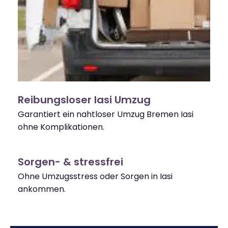
Reibungsloser Iasi Umzug
Garantiert ein nahtloser Umzug Bremen Iasi
ohne Komplikationen.
Sorgen- & stressfrei
Ohne Umzugsstress oder Sorgen in Iasi
ankommen.