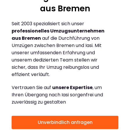
aus Bremen
Seit 2003 spezialisiert sich unser
professionelles Umzugsunternehmen
aus Bremen
auf die Durchführung von
Umzügen zwischen Bremen und Iasi. Mit
unserer umfassenden Erfahrung und
unserem dedizierten Team stellen wir
sicher, dass Ihr Umzug reibungslos und
effizient verläuft.
Vertrauen Sie auf
unsere Expertise
, um
Ihren Übergang nach Iasi sorgenfrei und
zuverlässig zu gestalten
Unverbindlich anfragen