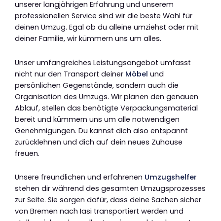
unserer langjährigen Erfahrung und unserem
professionellen Service sind wir die beste Wahl für
deinen Umzug. Egal ob du alleine umziehst oder mit
deiner Familie, wir kümmern uns um alles.
Unser umfangreiches Leistungsangebot umfasst
nicht nur den Transport deiner
Möbel
und
persönlichen Gegenstände, sondern auch die
Organisation des Umzugs. Wir planen den genauen
Ablauf, stellen das benötigte Verpackungsmaterial
bereit und kümmern uns um alle notwendigen
Genehmigungen. Du kannst dich also entspannt
zurücklehnen und dich auf dein neues Zuhause
freuen.
Unsere freundlichen und erfahrenen
Umzugshelfer
stehen dir während des gesamten Umzugsprozesses
zur Seite. Sie sorgen dafür, dass deine Sachen sicher
von Bremen nach Iasi transportiert werden und