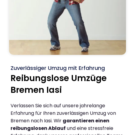
Zuverlässiger Umzug mit Erfahrung
Reibungslose Umzüge
Bremen Iasi
Verlassen Sie sich auf unsere jahrelange
Erfahrung für Ihren zuverlässigen Umzug von
Bremen nach Iasi. Wir
garantieren einen
reibungslosen Ablauf
und eine stressfreie