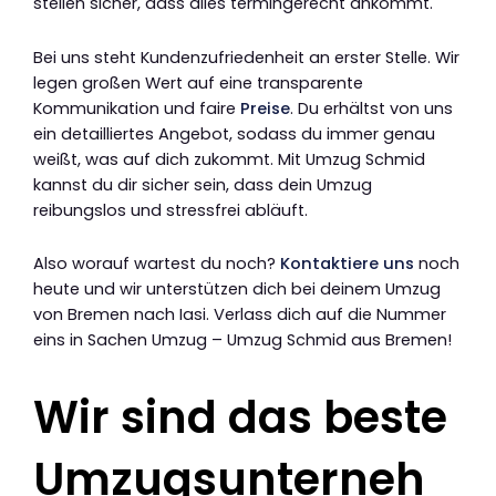
stellen sicher, dass alles termingerecht ankommt.
Bei uns steht Kundenzufriedenheit an erster Stelle. Wir
legen großen Wert auf eine transparente
Kommunikation und faire
Preise
. Du erhältst von uns
ein detailliertes Angebot, sodass du immer genau
weißt, was auf dich zukommt. Mit Umzug Schmid
kannst du dir sicher sein, dass dein Umzug
reibungslos und stressfrei abläuft.
Also worauf wartest du noch?
Kontaktiere uns
noch
heute und wir unterstützen dich bei deinem Umzug
von Bremen nach Iasi. Verlass dich auf die Nummer
eins in Sachen Umzug – Umzug Schmid aus Bremen!
Wir sind das beste
Umzugsunterneh