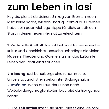
zum Leben in Iasi
Hey du, planst du deinen Umzug von Bremen nach
Iasi? Keine Sorge, wir von Umzug Schmid aus Bremen
haben ein paar wichtige Tipps für dich, um dir den
Start in deiner neuen Heimat zu erleichtern.
1. Kulturelle Vielfalt:
Iasi ist bekannt für seine reiche
Kultur und Geschichte. Besuche unbedingt die vielen
Museen, Theater und Galerien, um in das kulturelle
Leben der Stadt einzutauchen.
2. Bildung:
Iasi beherbergt eine renommierte
Universität und ist ein bekannter Bildungshub in
Rumänien
. Wenn du auf der Suche nach
Weiterbildungsmöglichkeiten bist, bist du hier genau
richtig.
3. Freizeitaktivitäten:
Die Stadt bietet eine Vielzahl