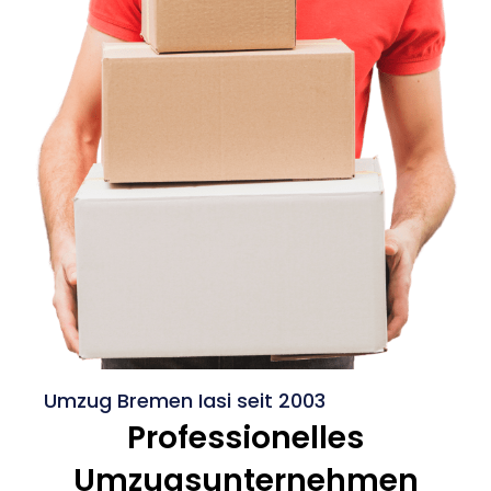
Umzug Bremen Iasi seit 2003
Professionelles
Umzugsunternehmen