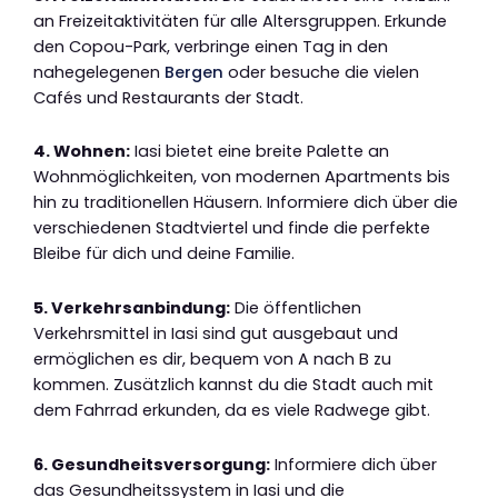
an Freizeitaktivitäten für alle Altersgruppen. Erkunde
den Copou-Park, verbringe einen Tag in den
nahegelegenen
Bergen
oder besuche die vielen
Cafés und Restaurants der Stadt.
4. Wohnen:
Iasi bietet eine breite Palette an
Wohnmöglichkeiten, von modernen Apartments bis
hin zu traditionellen Häusern. Informiere dich über die
verschiedenen Stadtviertel und finde die perfekte
Bleibe für dich und deine Familie.
5. Verkehrsanbindung:
Die öffentlichen
Verkehrsmittel in Iasi sind gut ausgebaut und
ermöglichen es dir, bequem von A nach B zu
kommen. Zusätzlich kannst du die Stadt auch mit
dem Fahrrad erkunden, da es viele Radwege gibt.
6. Gesundheitsversorgung:
Informiere dich über
das Gesundheitssystem in Iasi und die