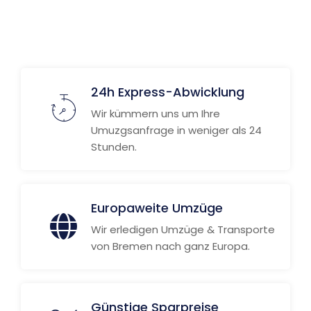
24h Express-Abwicklung
Wir kümmern uns um Ihre
Umuzgsanfrage in weniger als 24
Stunden.
Europaweite Umzüge
Wir erledigen Umzüge & Transporte
von Bremen nach ganz Europa.
Günstige Sparpreise