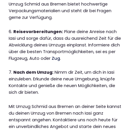
Umzug Schmid aus Bremen bietet hochwertige
Verpackungsmaterialien und steht dir bei Fragen
gerne zur Verfügung.
6.
Reisevorbereitungen:
Plane deine Anreise nach
Iasi und sorge dafür, dass du ausreichend Zeit für die
Abwicklung deines Umzugs einplanst. Informiere dich
über die besten Transportmöglichkeiten, sei es per
Flugzeug, Auto oder
Zug
.
7.
Nach dem Umzug:
Nimm dir Zeit, um dich in Iasi
einzuleben. Erkunde deine neue Umgebung, knüpfe
Kontakte und genieße die neuen Möglichkeiten, die
sich dir bieten.
Mit Umzug Schmid aus Bremen an deiner Seite kannst
du deinen Umzug von Bremen nach Iasi ganz
entspannt angehen. Kontaktiere uns noch heute für
ein unverbindliches Angebot und starte dein neues