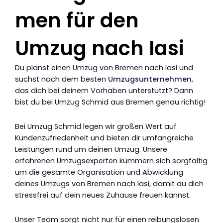
men für den
Umzug nach Iasi
Du planst einen Umzug von Bremen nach Iasi und
suchst nach dem besten
Umzugsunternehmen
,
das dich bei deinem Vorhaben unterstützt? Dann
bist du bei Umzug Schmid aus Bremen genau richtig!
Bei Umzug Schmid legen wir großen Wert auf
Kundenzufriedenheit und bieten dir umfangreiche
Leistungen rund um deinen Umzug. Unsere
erfahrenen Umzugsexperten kümmern sich sorgfältig
um die gesamte Organisation und Abwicklung
deines Umzugs von Bremen nach Iasi, damit du dich
stressfrei auf dein neues Zuhause freuen kannst.
Unser Team sorgt nicht nur für einen reibungslosen