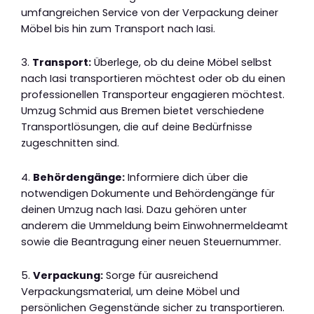
umfangreichen Service von der Verpackung deiner
Möbel bis hin zum Transport nach Iasi.
3.
Transport:
Überlege, ob du deine Möbel selbst
nach Iasi transportieren möchtest oder ob du einen
professionellen Transporteur engagieren möchtest.
Umzug Schmid aus Bremen bietet verschiedene
Transportlösungen, die auf deine Bedürfnisse
zugeschnitten sind.
4.
Behördengänge:
Informiere dich über die
notwendigen Dokumente und Behördengänge für
deinen Umzug nach Iasi. Dazu gehören unter
anderem die Ummeldung beim Einwohnermeldeamt
sowie die Beantragung einer neuen Steuernummer.
5.
Verpackung:
Sorge für ausreichend
Verpackungsmaterial, um deine Möbel und
persönlichen Gegenstände sicher zu transportieren.