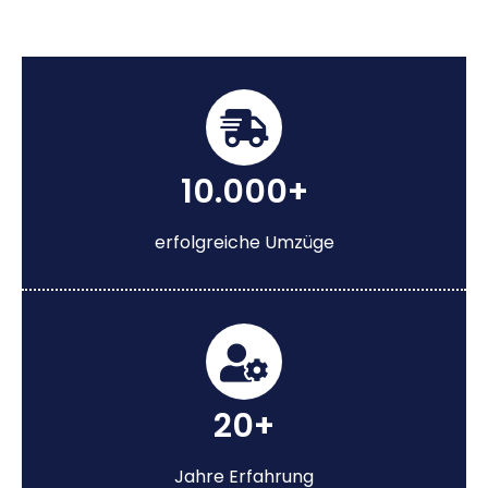
10.000+
erfolgreiche Umzüge
20+
Jahre Erfahrung