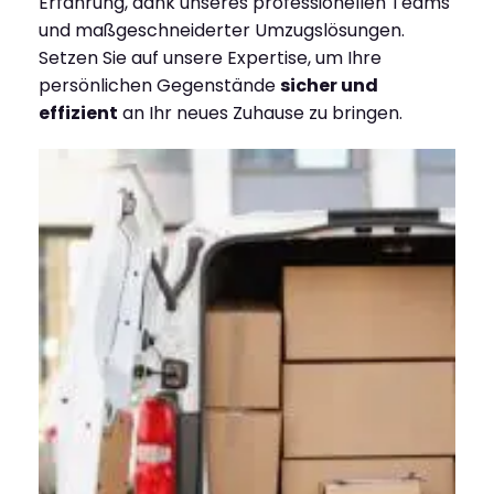
Erfahrung, dank unseres professionellen Teams
und maßgeschneiderter Umzugslösungen.
Setzen Sie auf unsere Expertise, um Ihre
persönlichen Gegenstände
sicher und
effizient
an Ihr neues Zuhause zu bringen.