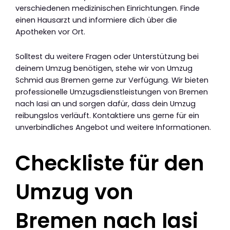
verschiedenen medizinischen Einrichtungen. Finde
einen Hausarzt und informiere dich über die
Apotheken vor Ort.
Solltest du weitere Fragen oder Unterstützung bei
deinem Umzug benötigen, stehe wir von Umzug
Schmid aus Bremen gerne zur Verfügung. Wir bieten
professionelle Umzugsdienstleistungen von Bremen
nach Iasi an und sorgen dafür, dass dein Umzug
reibungslos verläuft. Kontaktiere uns gerne für ein
unverbindliches Angebot und weitere Informationen.
Checkliste für den
Umzug von
Bremen nach Iasi