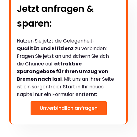
Jetzt anfragen &
sparen:
Nutzen Sie jetzt die Gelegenheit,
Qualität und Effizienz
zu verbinden:
Fragen Sie jetzt an und sichern Sie sich
die Chance auf
attraktive
Sparangebote für Ihren Umzug von
Bremen nach Iasi
. Mit uns an Ihrer Seite
ist ein sorgenfreier Start in Ihr neues
Kapitel nur ein Formular entfernt:
Unverbindlich anfragen