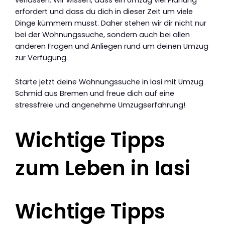
erfordert und dass du dich in dieser Zeit um viele
Dinge kümmern musst. Daher stehen wir dir nicht nur
bei der Wohnungssuche, sondern auch bei allen
anderen Fragen und Anliegen rund um deinen Umzug
zur Verfügung.
Starte jetzt deine Wohnungssuche in Iasi mit Umzug
Schmid aus Bremen und freue dich auf eine
stressfreie und angenehme Umzugserfahrung!
Wichtige Tipps
zum Leben in Iasi
Wichtige Tipps