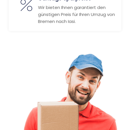
Wir bieten Ihnen garantiert den
günstigen Preis für Ihren Umzug von
Bremen nach Iasi.