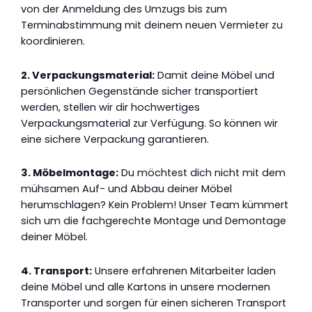
von der Anmeldung des Umzugs bis zum
Terminabstimmung mit deinem neuen Vermieter zu
koordinieren.
2. Verpackungsmaterial:
Damit deine Möbel und
persönlichen Gegenstände sicher transportiert
werden, stellen wir dir hochwertiges
Verpackungsmaterial zur Verfügung. So können wir
eine sichere Verpackung garantieren.
3. Möbelmontage:
Du möchtest dich nicht mit dem
mühsamen Auf- und Abbau deiner Möbel
herumschlagen? Kein Problem! Unser Team kümmert
sich um die fachgerechte Montage und Demontage
deiner Möbel.
4. Transport:
Unsere erfahrenen Mitarbeiter laden
deine Möbel und alle Kartons in unsere modernen
Transporter und sorgen für einen sicheren Transport