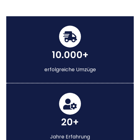
10.000+
erfolgreiche Umzüge
20+
Jahre Erfahrung