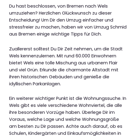
Du hast beschlossen, von Bremen nach Wels
umzuziehen? Herzlichen Glückwunsch zu dieser
Entscheidung! Um Dir den Umzug einfacher und
stressfreier zu machen, haben wir von Umzug Schmid
aus Bremen einige wichtige Tipps für Dich.
Zuallererst solltest Du Dir Zeit nehmen, um die Stadt
Wels kennenzulernen. Mit rund 60.000 Einwohnern
bietet Wels eine tolle Mischung aus urbanem Flair
und viel Grün. Erkunde die charmante Altstadt mit
ihren historischen Gebäuden und genieße die
idyllischen Parkanlagen.
Ein weiterer wichtiger Punkt ist die Wohnungssuche. In
Wels gibt es viele verschiedene Wohnviertel, die alle
ihre besonderen Vorzüge haben. Überlege Dir im
Voraus, welche Lage und welche Wohnungsgröße
am besten zu Dir passen. Achte auch darauf, ob es
Schulen, Kindergärten und Einkaufsmöglichkeiten in