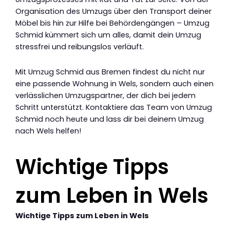
Organisation des Umzugs über den Transport deiner
Möbel bis hin zur Hilfe bei Behördengängen – Umzug
Schmid kümmert sich um alles, damit dein Umzug
stressfrei und reibungslos verläuft.
Mit Umzug Schmid aus Bremen findest du nicht nur
eine passende Wohnung in Wels, sondern auch einen
verlässlichen Umzugspartner, der dich bei jedem
Schritt unterstützt. Kontaktiere das Team von Umzug
Schmid noch heute und lass dir bei deinem Umzug
nach Wels helfen!
Wichtige Tipps
zum Leben in Wels
Wichtige Tipps zum Leben in Wels