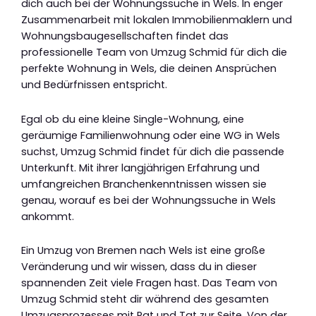
dich auch bei der Wohnungssuche in Wels. In enger
Zusammenarbeit mit lokalen Immobilienmaklern und
Wohnungsbaugesellschaften findet das
professionelle Team von Umzug Schmid für dich die
perfekte Wohnung in Wels, die deinen Ansprüchen
und Bedürfnissen entspricht.
Egal ob du eine kleine Single-Wohnung, eine
geräumige Familienwohnung oder eine WG in Wels
suchst, Umzug Schmid findet für dich die passende
Unterkunft. Mit ihrer langjährigen Erfahrung und
umfangreichen Branchenkenntnissen wissen sie
genau, worauf es bei der Wohnungssuche in Wels
ankommt.
Ein Umzug von Bremen nach Wels ist eine große
Veränderung und wir wissen, dass du in dieser
spannenden Zeit viele Fragen hast. Das Team von
Umzug Schmid steht dir während des gesamten
Umzugsprozesses mit Rat und Tat zur Seite. Von der