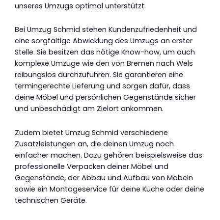
unseres Umzugs optimal unterstützt.
Bei Umzug Schmid stehen Kundenzufriedenheit und
eine sorgfältige Abwicklung des Umzugs an erster
Stelle. Sie besitzen das nötige Know-how, um auch
komplexe Umzüge wie den von Bremen nach Wels
reibungslos durchzuführen. Sie garantieren eine
termingerechte Lieferung und sorgen dafür, dass
deine Möbel und persönlichen Gegenstände sicher
und unbeschädigt am Zielort ankommen.
Zudem bietet Umzug Schmid verschiedene
Zusatzleistungen an, die deinen Umzug noch
einfacher machen. Dazu gehören beispielsweise das
professionelle Verpacken deiner Möbel und
Gegenstände, der Abbau und Aufbau von Möbeln
sowie ein Montageservice für deine Küche oder deine
technischen Geräte.