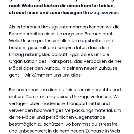
nach Wels und bieten dir einen komfortablen,
stressfreien und zuverlässigen
Umzugsservice
.
Als erfahrenes Umzugsunternehmen kennen wir die
Besonderheiten eines Umzugs von Bremen nach
Wels. Unsere professionellen
Umzugshelfer
sind
bestens geschult und sorgen dafür, dass dein
Umzug reibungslos abläuft. Egal, ob es um die
Organisation des Transports, das Verpacken deiner
Möbel oder den Aufbau in deinem neuen Zuhause
geht – wir kümmern uns um alles.
Bei uns kannst du dich auf eine termingerechte und
sichere Durchführung deines Umzugs verlassen. Wir
verfügen über modernste Transportmittel und
verwenden hochwertiges Verpackungsmaterial, um
deine Möbel und persönlichen Gegenstände
bestmöglich zu schützen. So kommst du stressfrei
und unbeschwert in deinem neuen Zuhause in Wels