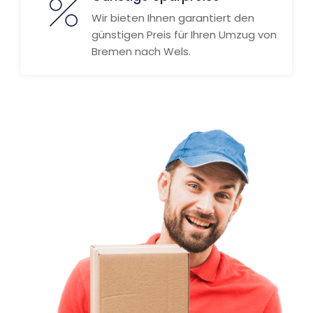
Wir bieten Ihnen garantiert den
günstigen Preis für Ihren Umzug von
Bremen nach Wels.