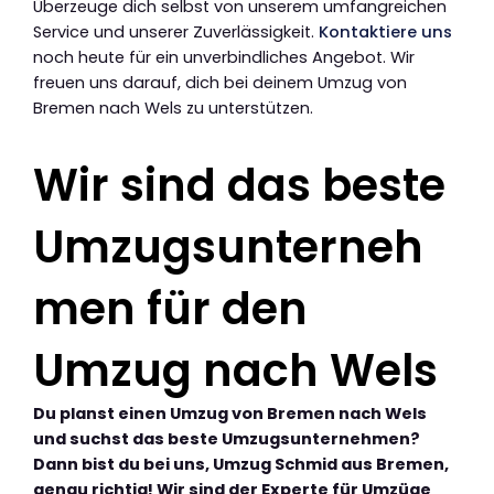
Überzeuge dich selbst von unserem umfangreichen
Service und unserer Zuverlässigkeit.
Kontaktiere uns
noch heute für ein unverbindliches Angebot. Wir
freuen uns darauf, dich bei deinem Umzug von
Bremen nach Wels zu unterstützen.
Wir sind das beste
Umzugsunterneh
men für den
Umzug nach Wels
Du planst einen Umzug von Bremen nach Wels
und suchst das beste Umzugsunternehmen?
Dann bist du bei uns, Umzug Schmid aus Bremen,
genau richtig! Wir sind der Experte für Umzüge