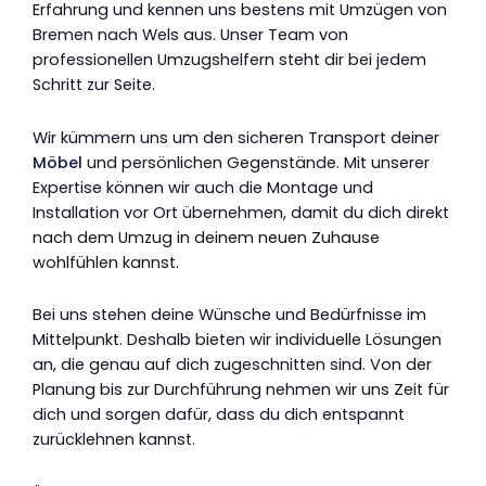
Erfahrung und kennen uns bestens mit Umzügen von
Bremen nach Wels aus. Unser Team von
professionellen Umzugshelfern steht dir bei jedem
Schritt zur Seite.
Wir kümmern uns um den sicheren Transport deiner
Möbel
und persönlichen Gegenstände. Mit unserer
Expertise können wir auch die Montage und
Installation vor Ort übernehmen, damit du dich direkt
nach dem Umzug in deinem neuen Zuhause
wohlfühlen kannst.
Bei uns stehen deine Wünsche und Bedürfnisse im
Mittelpunkt. Deshalb bieten wir individuelle Lösungen
an, die genau auf dich zugeschnitten sind. Von der
Planung bis zur Durchführung nehmen wir uns Zeit für
dich und sorgen dafür, dass du dich entspannt
zurücklehnen kannst.