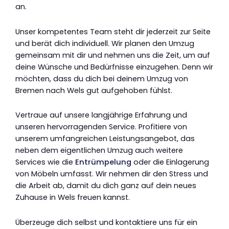
an.
Unser kompetentes Team steht dir jederzeit zur Seite
und berät dich individuell. Wir planen den Umzug
gemeinsam mit dir und nehmen uns die Zeit, um auf
deine Wünsche und Bedürfnisse einzugehen. Denn wir
möchten, dass du dich bei deinem Umzug von
Bremen nach Wels gut aufgehoben fühlst.
Vertraue auf unsere langjährige Erfahrung und
unseren hervorragenden Service. Profitiere von
unserem umfangreichen Leistungsangebot, das
neben dem eigentlichen Umzug auch weitere
Services wie die
Entrümpelung
oder die Einlagerung
von Möbeln umfasst. Wir nehmen dir den Stress und
die Arbeit ab, damit du dich ganz auf dein neues
Zuhause in Wels freuen kannst.
Überzeuge dich selbst und kontaktiere uns für ein