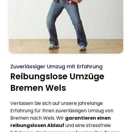
Zuverlässiger Umzug mit Erfahrung
Reibungslose Umzüge
Bremen Wels
Verlassen Sie sich auf unsere jahrelange
Erfahrung für Ihren zuverlässigen Umzug von
Bremen nach Wels. Wir
garantieren einen
reibungslosen Ablauf
und eine stressfreie