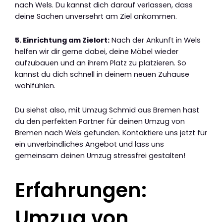
nach Wels. Du kannst dich darauf verlassen, dass
deine Sachen unversehrt am Ziel ankommen.
5. Einrichtung am Zielort:
Nach der Ankunft in Wels
helfen wir dir gerne dabei, deine Möbel wieder
aufzubauen und an ihrem Platz zu platzieren. So
kannst du dich schnell in deinem neuen Zuhause
wohlfühlen.
Du siehst also, mit Umzug Schmid aus Bremen hast
du den perfekten Partner für deinen Umzug von
Bremen nach Wels gefunden. Kontaktiere uns jetzt für
ein unverbindliches Angebot und lass uns
gemeinsam deinen Umzug stressfrei gestalten!
Erfahrungen:
Umzug von