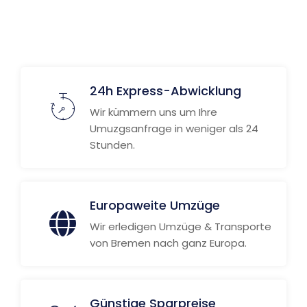
24h Express-Abwicklung
Wir kümmern uns um Ihre
Umuzgsanfrage in weniger als 24
Stunden.
Europaweite Umzüge
Wir erledigen Umzüge & Transporte
von Bremen nach ganz Europa.
Günstige Sparpreise