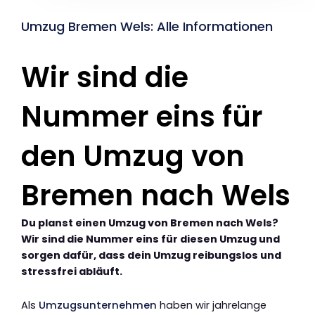
Umzug Bremen Wels: Alle Informationen
Wir sind die
Nummer eins für
den Umzug von
Bremen nach Wels
Du planst einen Umzug von Bremen nach Wels?
Wir sind die Nummer eins für diesen Umzug und
sorgen dafür, dass dein Umzug reibungslos und
stressfrei abläuft.
Als
Umzugsunternehmen
haben wir jahrelange