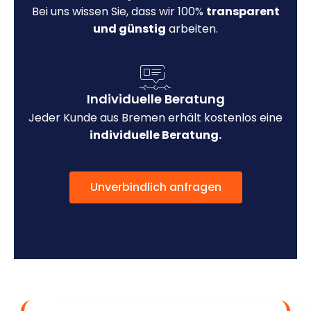
Bei uns wissen Sie, dass wir 100%
transparent
und günstig
arbeiten.
Individuelle Beratung
Jeder Kunde aus Bremen erhält kostenlos eine
individuelle Beratung.
Unverbindlich anfragen