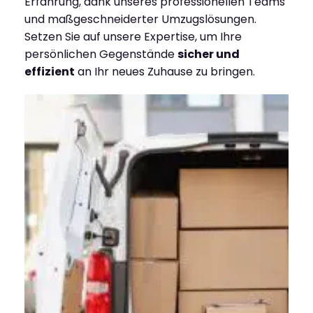
Erfahrung, dank unseres professionellen Teams
und maßgeschneiderter Umzugslösungen.
Setzen Sie auf unsere Expertise, um Ihre
persönlichen Gegenstände
sicher und
effizient
an Ihr neues Zuhause zu bringen.