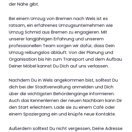
der Nähe gibt.
Bei einem Umzug von Bremen nach Wels ist es
ratsam, ein erfahrenes Umzugsunternehmen wie
Umzug Schmid aus Bremen zu engagieren. Mit
unserer langjährigen Erfahrung und unserem
professionellen Team sorgen wir dafür, dass Dein
Umzug reibungslos abläuft. Von der Planung und
Organisation bis hin zum Transport und dem Aufbau
Deiner Möbel kannst Du Dich auf uns verlassen.
Nachdem Du in Wels angekommen bist, solltest Du
dich bei der Stadtverwaltung anmelden und Dich
über die wichtigsten Behördengänge informieren.
Auch das Kennenlernen der neuen Nachbarn kann Dir
den Start erleichtern. Lade sie zu einem Café oder
einem Spaziergang ein und knüpfe neue Kontakte.
Außerdem solltest Du nicht vergessen, Deine Adresse