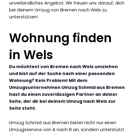
unverbindliches Angebot. Wir freuen uns darauf, dich
bei deinem Umzug von Bremen nach Wels zu
unterstützen!
Wohnung finden
in Wels
Du möchtest von Bremen nach Wels umziehen
und bist auf der Suche nach einer passenden
Wohnung? Kein Problem! Mit dem
Umzugsunternehmen Umzug Schmid aus Bremen
hast du einen zuverlässigen Partner an deiner
Seite, der dir bei deinem Umzug nach Wels zur
Seite steht.
Umzug Schmid aus Bremen bietet nicht nur einen
Umzugsservice von A nach B an, sondern unterstützt