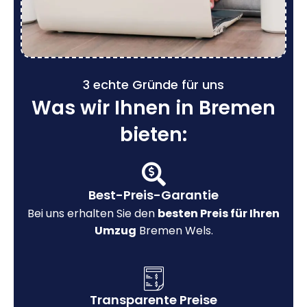
3 echte Gründe für uns
Was wir Ihnen in Bremen
bieten:
Best-Preis-Garantie
Bei uns erhalten Sie den
besten Preis für Ihren
Umzug
Bremen Wels.
Transparente Preise