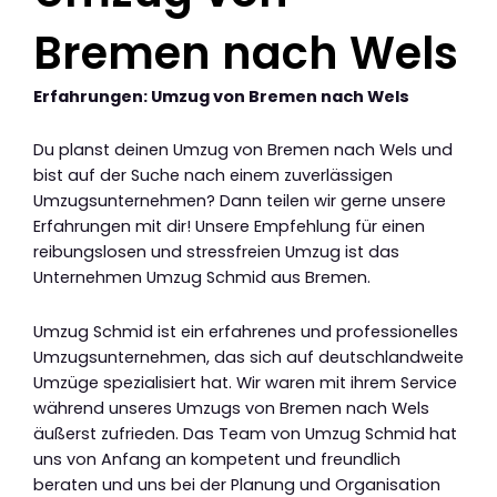
Bremen nach Wels
Erfahrungen: Umzug von Bremen nach Wels
Du planst deinen Umzug von Bremen nach Wels und
bist auf der Suche nach einem zuverlässigen
Umzugsunternehmen? Dann teilen wir gerne unsere
Erfahrungen mit dir! Unsere Empfehlung für einen
reibungslosen und stressfreien Umzug ist das
Unternehmen Umzug Schmid aus Bremen.
Umzug Schmid ist ein erfahrenes und professionelles
Umzugsunternehmen, das sich auf deutschlandweite
Umzüge spezialisiert hat. Wir waren mit ihrem Service
während unseres Umzugs von Bremen nach Wels
äußerst zufrieden. Das Team von Umzug Schmid hat
uns von Anfang an kompetent und freundlich
beraten und uns bei der Planung und Organisation