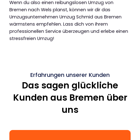
Wenn du also einen reibungslosen Umzug von
Bremen nach Wels planst, können wir dir das
Umzugsunternehmen Umzug Schmid aus Bremen
wärmstens empfehlen. Lass dich von ihrem
professionellen Service überzeugen und erlebe einen
stressfreien Umzug!
Erfahrungen unserer Kunden
Das sagen glückliche
Kunden aus Bremen über
uns