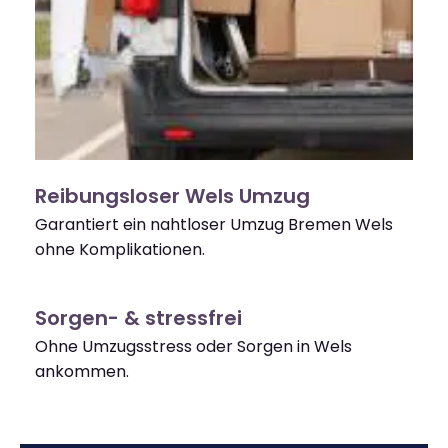
Reibungsloser Wels Umzug
Garantiert ein nahtloser Umzug Bremen Wels
ohne Komplikationen.
Sorgen- & stressfrei
Ohne Umzugsstress oder Sorgen in Wels
ankommen.