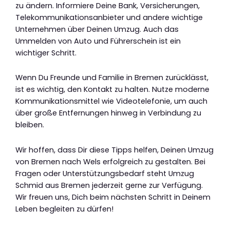
zu ändern. Informiere Deine Bank, Versicherungen,
Telekommunikationsanbieter und andere wichtige
Unternehmen über Deinen Umzug. Auch das
Ummelden von Auto und Führerschein ist ein
wichtiger Schritt.
Wenn Du Freunde und Familie in Bremen zurücklässt,
ist es wichtig, den Kontakt zu halten. Nutze moderne
Kommunikationsmittel wie Videotelefonie, um auch
über große Entfernungen hinweg in Verbindung zu
bleiben.
Wir hoffen, dass Dir diese Tipps helfen, Deinen Umzug
von Bremen nach Wels erfolgreich zu gestalten. Bei
Fragen oder Unterstützungsbedarf steht Umzug
Schmid aus Bremen jederzeit gerne zur Verfügung.
Wir freuen uns, Dich beim nächsten Schritt in Deinem
Leben begleiten zu dürfen!