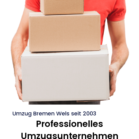
Umzug Bremen Wels seit 2003
Professionelles
Umzugsunternehmen