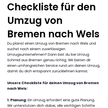
Checkliste für den
Umzug von
Bremen nach Wels
Du planst einen Umzug von Bremen nach Wels und
suchst nach einem zuverlässigen
Umzugsunternehmen? Dann bist du bei Umzug
Schmid aus Bremen genau richtig. Wir bieten dir
einen umfangreichen Service rund um deinen Umzug,
damit du dich entspannt zurücklehnen kannst.
Unsere Checkliste für deinen Umzug von Bremen
nach Wels:
1. Planung:
Ein Umzug erfordert eine gute Planung.
Wir unterstützen dich dabei, alle wichtigen Schritte