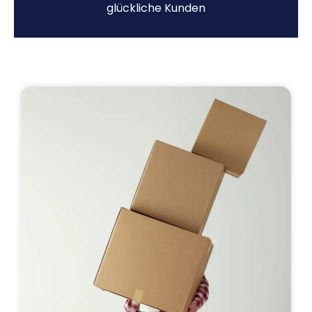
glückliche Kunden