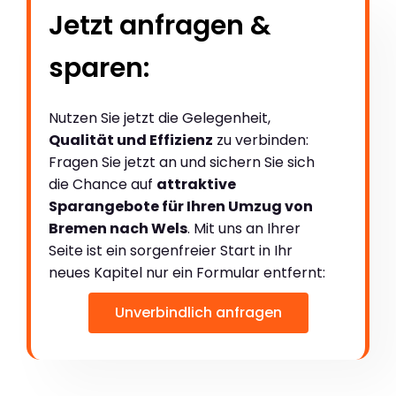
Jetzt anfragen &
sparen:
Nutzen Sie jetzt die Gelegenheit,
Qualität und Effizienz
zu verbinden:
Fragen Sie jetzt an und sichern Sie sich
die Chance auf
attraktive
Sparangebote für Ihren Umzug von
Bremen nach Wels
. Mit uns an Ihrer
Seite ist ein sorgenfreier Start in Ihr
neues Kapitel nur ein Formular entfernt:
Unverbindlich anfragen