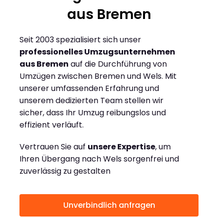
aus Bremen
Seit 2003 spezialisiert sich unser
professionelles Umzugsunternehmen
aus Bremen
auf die Durchführung von
Umzügen zwischen Bremen und Wels. Mit
unserer umfassenden Erfahrung und
unserem dedizierten Team stellen wir
sicher, dass Ihr Umzug reibungslos und
effizient verläuft.
Vertrauen Sie auf
unsere Expertise
, um
Ihren Übergang nach Wels sorgenfrei und
zuverlässig zu gestalten
Unverbindlich anfragen