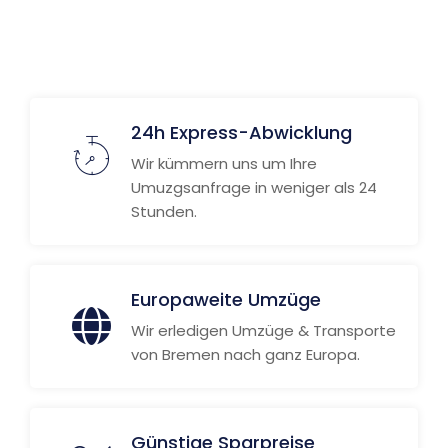
24h Express-Abwicklung
Wir kümmern uns um Ihre
Umuzgsanfrage in weniger als 24
Stunden.
Europaweite Umzüge
Wir erledigen Umzüge & Transporte
von Bremen nach ganz Europa.
Günstige Sparpreise