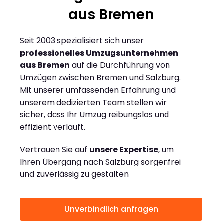
aus Bremen
Seit 2003 spezialisiert sich unser
professionelles Umzugsunternehmen
aus Bremen
auf die Durchführung von
Umzügen zwischen Bremen und Salzburg.
Mit unserer umfassenden Erfahrung und
unserem dedizierten Team stellen wir
sicher, dass Ihr Umzug reibungslos und
effizient verläuft.
Vertrauen Sie auf
unsere Expertise
, um
Ihren Übergang nach Salzburg sorgenfrei
und zuverlässig zu gestalten
Unverbindlich anfragen