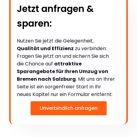
Jetzt anfragen &
sparen:
Nutzen Sie jetzt die Gelegenheit,
Qualität und Effizienz
zu verbinden:
Fragen Sie jetzt an und sichern Sie sich
die Chance auf
attraktive
Sparangebote für Ihren Umzug von
Bremen nach Salzburg
. Mit uns an Ihrer
Seite ist ein sorgenfreier Start in Ihr
neues Kapitel nur ein Formular entfernt:
Unverbindlich anfragen