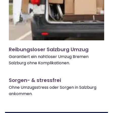
Reibungsloser Salzburg Umzug
Garantiert ein nahtloser Umzug Bremen
Salzburg ohne Komplikationen.
Sorgen- & stressfrei
Ohne Umzugsstress oder Sorgen in Salzburg
ankommen.