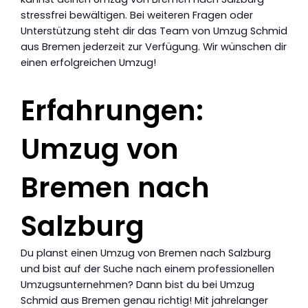
stressfrei bewältigen. Bei weiteren Fragen oder
Unterstützung steht dir das Team von Umzug Schmid
aus Bremen jederzeit zur Verfügung. Wir wünschen dir
einen erfolgreichen Umzug!
Erfahrungen:
Umzug von
Bremen nach
Salzburg
Du planst einen Umzug von Bremen nach Salzburg
und bist auf der Suche nach einem professionellen
Umzugsunternehmen? Dann bist du bei Umzug
Schmid aus Bremen genau richtig! Mit jahrelanger