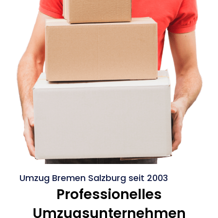
Umzug Bremen Salzburg seit 2003
Professionelles
Umzugsunternehmen