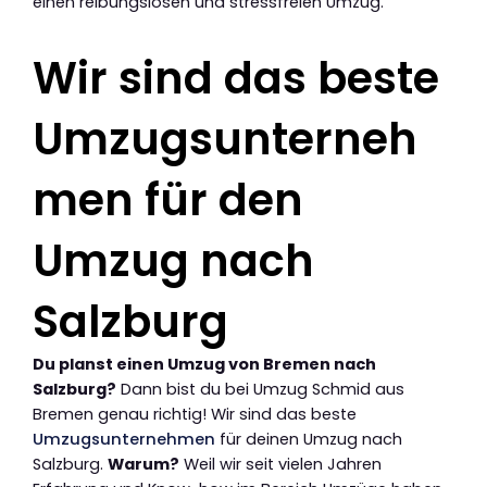
einen reibungslosen und stressfreien Umzug.
Wir sind das beste
Umzugsunterneh
men für den
Umzug nach
Salzburg
Du planst einen Umzug von Bremen nach
Salzburg?
Dann bist du bei Umzug Schmid aus
Bremen genau richtig! Wir sind das beste
Umzugsunternehmen
für deinen Umzug nach
Salzburg.
Warum?
Weil wir seit vielen Jahren