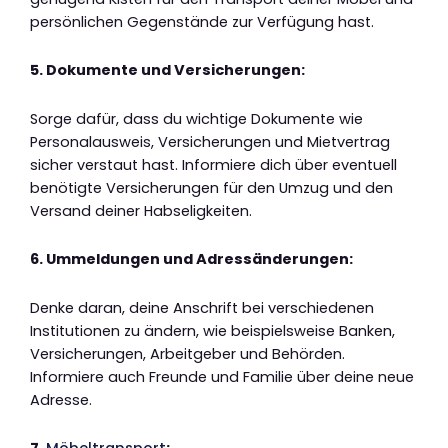
persönlichen Gegenstände zur Verfügung hast.
5. Dokumente und Versicherungen:
Sorge dafür, dass du wichtige Dokumente wie
Personalausweis, Versicherungen und Mietvertrag
sicher verstaut hast. Informiere dich über eventuell
benötigte Versicherungen für den Umzug und den
Versand deiner Habseligkeiten.
6. Ummeldungen und Adressänderungen:
Denke daran, deine Anschrift bei verschiedenen
Institutionen zu ändern, wie beispielsweise Banken,
Versicherungen, Arbeitgeber und Behörden.
Informiere auch Freunde und Familie über deine neue
Adresse.