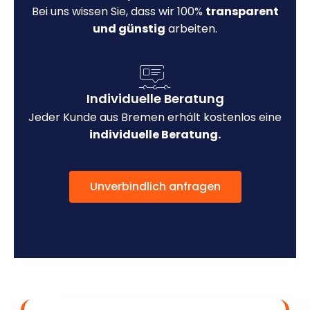
Bei uns wissen Sie, dass wir 100%
transparent
und günstig
arbeiten.
Individuelle Beratung
Jeder Kunde aus Bremen erhält kostenlos eine
individuelle Beratung.
Unverbindlich anfragen