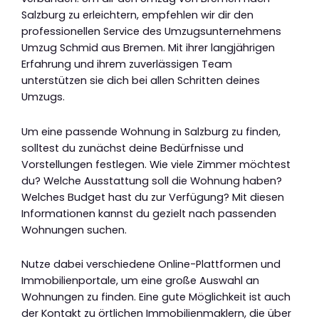
Salzburg zu erleichtern, empfehlen wir dir den
professionellen Service des Umzugsunternehmens
Umzug Schmid aus Bremen. Mit ihrer langjährigen
Erfahrung und ihrem zuverlässigen Team
unterstützen sie dich bei allen Schritten deines
Umzugs.
Um eine passende Wohnung in Salzburg zu finden,
solltest du zunächst deine Bedürfnisse und
Vorstellungen festlegen. Wie viele Zimmer möchtest
du? Welche Ausstattung soll die Wohnung haben?
Welches Budget hast du zur Verfügung? Mit diesen
Informationen kannst du gezielt nach passenden
Wohnungen suchen.
Nutze dabei verschiedene Online-Plattformen und
Immobilienportale, um eine große Auswahl an
Wohnungen zu finden. Eine gute Möglichkeit ist auch
der Kontakt zu örtlichen Immobilienmaklern, die über