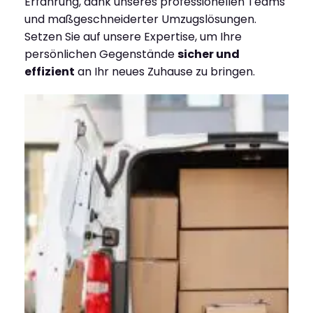
Erfahrung, dank unseres professionellen Teams
und maßgeschneiderter Umzugslösungen.
Setzen Sie auf unsere Expertise, um Ihre
persönlichen Gegenstände
sicher und
effizient
an Ihr neues Zuhause zu bringen.