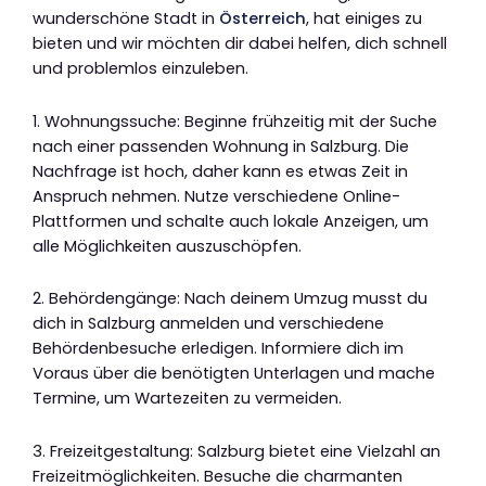
wunderschöne Stadt in
Österreich
, hat einiges zu
bieten und wir möchten dir dabei helfen, dich schnell
und problemlos einzuleben.
1. Wohnungssuche: Beginne frühzeitig mit der Suche
nach einer passenden Wohnung in Salzburg. Die
Nachfrage ist hoch, daher kann es etwas Zeit in
Anspruch nehmen. Nutze verschiedene Online-
Plattformen und schalte auch lokale Anzeigen, um
alle Möglichkeiten auszuschöpfen.
2. Behördengänge: Nach deinem Umzug musst du
dich in Salzburg anmelden und verschiedene
Behördenbesuche erledigen. Informiere dich im
Voraus über die benötigten Unterlagen und mache
Termine, um Wartezeiten zu vermeiden.
3. Freizeitgestaltung: Salzburg bietet eine Vielzahl an
Freizeitmöglichkeiten. Besuche die charmanten