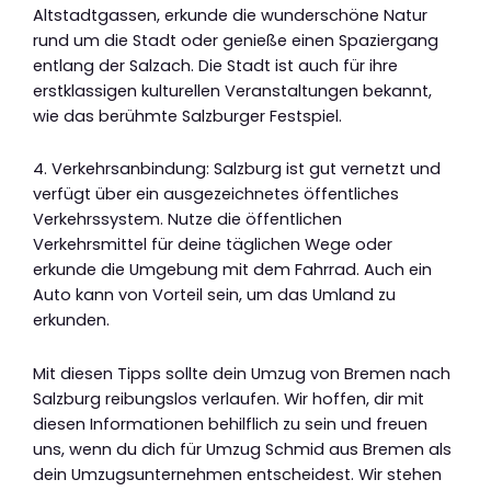
Altstadtgassen, erkunde die wunderschöne Natur
rund um die Stadt oder genieße einen Spaziergang
entlang der Salzach. Die Stadt ist auch für ihre
erstklassigen kulturellen Veranstaltungen bekannt,
wie das berühmte Salzburger Festspiel.
4. Verkehrsanbindung: Salzburg ist gut vernetzt und
verfügt über ein ausgezeichnetes öffentliches
Verkehrssystem. Nutze die öffentlichen
Verkehrsmittel für deine täglichen Wege oder
erkunde die Umgebung mit dem Fahrrad. Auch ein
Auto kann von Vorteil sein, um das Umland zu
erkunden.
Mit diesen Tipps sollte dein Umzug von Bremen nach
Salzburg reibungslos verlaufen. Wir hoffen, dir mit
diesen Informationen behilflich zu sein und freuen
uns, wenn du dich für Umzug Schmid aus Bremen als
dein Umzugsunternehmen entscheidest. Wir stehen