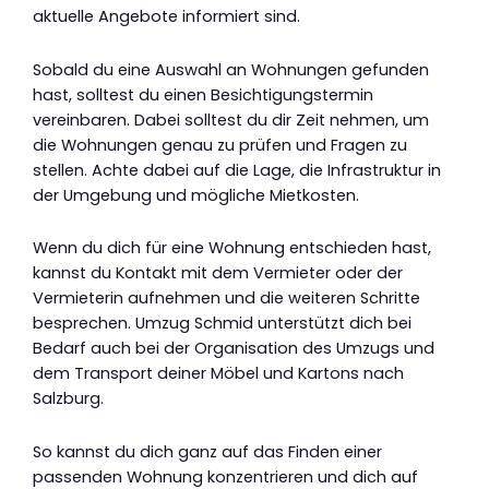
aktuelle Angebote informiert sind.
Sobald du eine Auswahl an Wohnungen gefunden
hast, solltest du einen Besichtigungstermin
vereinbaren. Dabei solltest du dir Zeit nehmen, um
die Wohnungen genau zu prüfen und Fragen zu
stellen. Achte dabei auf die Lage, die Infrastruktur in
der Umgebung und mögliche Mietkosten.
Wenn du dich für eine Wohnung entschieden hast,
kannst du Kontakt mit dem Vermieter oder der
Vermieterin aufnehmen und die weiteren Schritte
besprechen. Umzug Schmid unterstützt dich bei
Bedarf auch bei der Organisation des Umzugs und
dem Transport deiner Möbel und Kartons nach
Salzburg.
So kannst du dich ganz auf das Finden einer
passenden Wohnung konzentrieren und dich auf