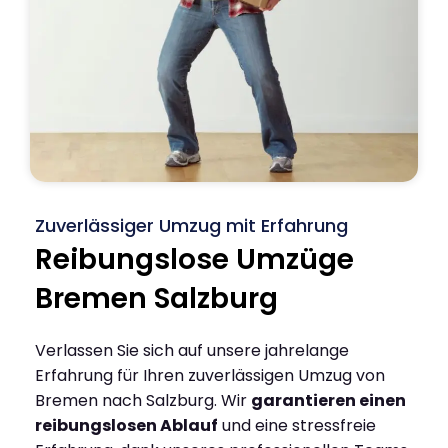
Zuverlässiger Umzug mit Erfahrung
Reibungslose Umzüge
Bremen Salzburg
Verlassen Sie sich auf unsere jahrelange
Erfahrung für Ihren zuverlässigen Umzug von
Bremen nach Salzburg. Wir
garantieren einen
reibungslosen Ablauf
und eine stressfreie