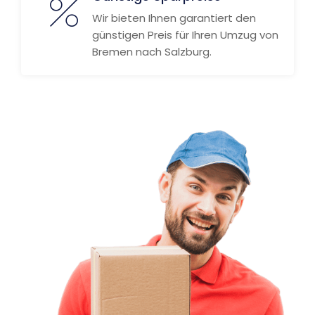
Wir bieten Ihnen garantiert den
günstigen Preis für Ihren Umzug von
Bremen nach Salzburg.