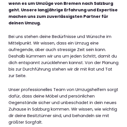
wenn es um Umzüge von Bremen nach Salzburg
geht. Unsere langjährige Erfahrung und Expertise
machen uns zum zuverlässigsten Partner für
deinen Umzug.
Bei uns stehen deine Bedürfnisse und Wünsche im
Mittelpunkt. Wir wissen, dass ein Umzug eine
aufregende, aber auch stressige Zeit sein kann.
Deshalb kümmern wir uns um jeden Schritt, damit du
dich entspannt zurücklehnen kannst. Von der Planung
bis zur Durchführung stehen wir dir mit Rat und Tat
zur Seite.
Unser professionelles Team von Umzugshelfern sorgt
dafür, dass deine Möbel und persönlichen
Gegenstände sicher und unbeschadet in dein neues
Zuhause in Salzburg kommen. Wir wissen, wie wichtig
dir deine Besitztümer sind, und behandeln sie mit
größter Sorgfalt.