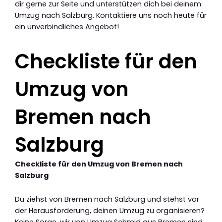
dir gerne zur Seite und unterstützen dich bei deinem
Umzug nach Salzburg. Kontaktiere uns noch heute für
ein unverbindliches Angebot!
Checkliste für den
Umzug von
Bremen nach
Salzburg
Checkliste für den Umzug von Bremen nach
Salzburg
Du ziehst von Bremen nach Salzburg und stehst vor
der Herausforderung, deinen Umzug zu organisieren?