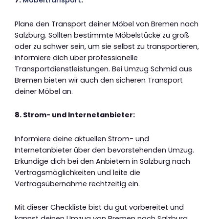
7.
Möbeltransport
:
Plane den Transport deiner Möbel von Bremen nach
Salzburg. Sollten bestimmte Möbelstücke zu groß
oder zu schwer sein, um sie selbst zu transportieren,
informiere dich über professionelle
Transportdienstleistungen. Bei Umzug Schmid aus
Bremen bieten wir auch den sicheren Transport
deiner Möbel an.
8. Strom- und Internetanbieter:
Informiere deine aktuellen Strom- und
Internetanbieter über den bevorstehenden Umzug.
Erkundige dich bei den Anbietern in Salzburg nach
Vertragsmöglichkeiten und leite die
Vertragsübernahme rechtzeitig ein.
Mit dieser Checkliste bist du gut vorbereitet und
kannst deinen Umzug von Bremen nach Salzburg