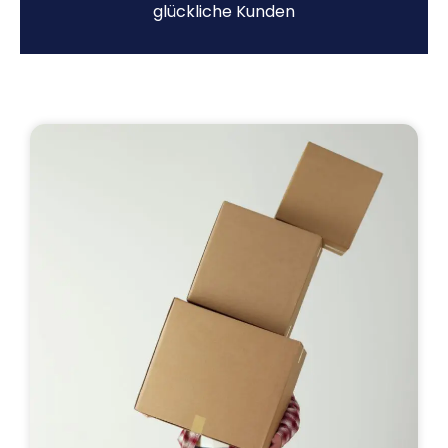
glückliche Kunden