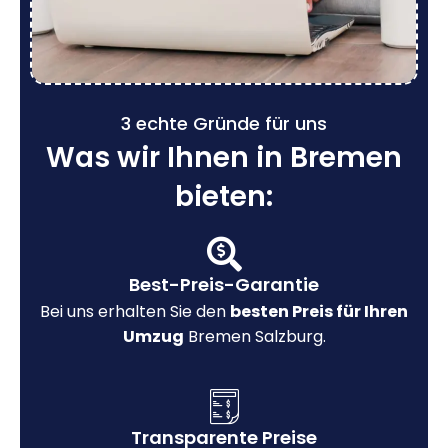
3 echte Gründe für uns
Was wir Ihnen in Bremen
bieten:
Best-Preis-Garantie
Bei uns erhalten Sie den
besten Preis für Ihren
Umzug
Bremen Salzburg.
Transparente Preise