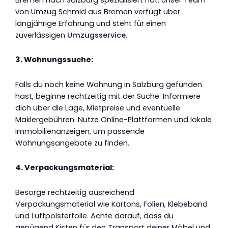
von Umzug Schmid aus Bremen verfügt über
langjährige Erfahrung und steht für einen
zuverlässigen
Umzugsservice
.
3. Wohnungssuche:
Falls du noch keine Wohnung in Salzburg gefunden
hast, beginne rechtzeitig mit der Suche. Informiere
dich über die Lage, Mietpreise und eventuelle
Maklergebühren. Nutze Online-Plattformen und lokale
Immobilienanzeigen, um passende
Wohnungsangebote zu finden.
4. Verpackungsmaterial:
Besorge rechtzeitig ausreichend
Verpackungsmaterial wie Kartons, Folien, Klebeband
und Luftpolsterfolie. Achte darauf, dass du
genügend Kisten für den Transport deiner Möbel und