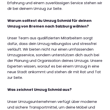
Erfahrung und einem zuverlässigen Service stehen wir
dir bei deinem Umzug zur Seite.
Warum solltest du Umzug Schmid für deinen
Umzug von Bremen nach Salzburg wählen?
Unser Team aus qualifizierten Mitarbeitern sorgt
dafür, dass dein Umzug reibungslos und stressfrei
verläuft. Wir bieten nicht nur einen umfassenden
Umzugsservice, sondern unterstützen dich auch bei
der Planung und Organisation deines Umzugs. Unsere
Experten wissen, worauf es bei einem Umzug in eine
neue Stadt ankommt und stehen dir mit Rat und Tat
zur Seite.
Was zeichnet Umzug Schmid aus?
Unser Umzugsunternehmen verfügt über moderne
und sichere Transportmittel, um deine Möbel und