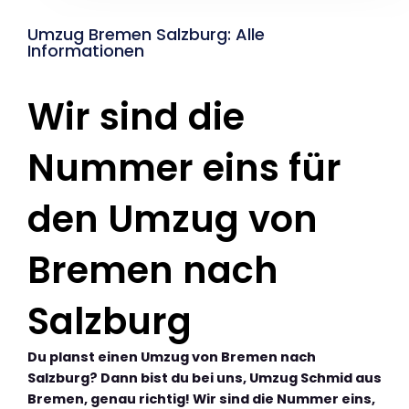
Umzug Bremen Salzburg: Alle
Informationen
Wir sind die
Nummer eins für
den Umzug von
Bremen nach
Salzburg
Du planst einen Umzug von Bremen nach
Salzburg? Dann bist du bei uns, Umzug Schmid aus
Bremen, genau richtig! Wir sind die Nummer eins,