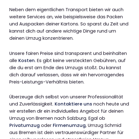
Neben dem eigentlichen Transport bieten wir auch
weitere Services an, wie beispielsweise das Packen
und Auspacken deiner Kartons. So sparst du Zeit und
kannst dich auf andere wichtige Dinge rund um
deinen Umzug konzentrieren.
Unsere fairen Preise sind transparent und beinhalten
alle
Kosten
. Es gibt keine versteckten Gebühren, auf
die du erst am Ende des Umzugs stoßt. Du kannst
dich darauf verlassen, dass wir ein hervorragendes
Preis-Leistungs-Verhältnis bieten.
Überzeuge dich selbst von unserer Professionalität
und Zuverlässigkeit.
Kontaktiere uns
noch heute und
wir erstellen dir ein individuelles Angebot für deinen
Umzug von Bremen nach Salzburg. Egal ob
Privatumzug
oder
Firmenumzug
, Umzug Schmid
aus Bremen ist dein vertrauenswürdiger Partner für