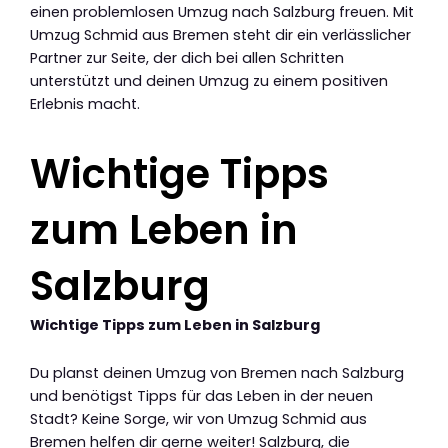
einen problemlosen Umzug nach Salzburg freuen. Mit
Umzug Schmid aus Bremen steht dir ein verlässlicher
Partner zur Seite, der dich bei allen Schritten
unterstützt und deinen Umzug zu einem positiven
Erlebnis macht.
Wichtige Tipps
zum Leben in
Salzburg
Wichtige Tipps zum Leben in Salzburg
Du planst deinen Umzug von Bremen nach Salzburg
und benötigst Tipps für das Leben in der neuen
Stadt? Keine Sorge, wir von Umzug Schmid aus
Bremen helfen dir gerne weiter! Salzburg, die