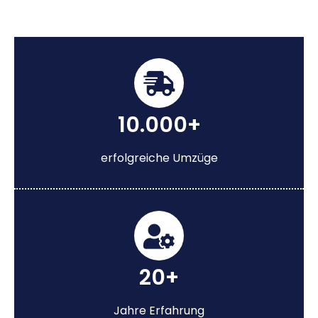
10.000+
erfolgreiche Umzüge
20+
Jahre Erfahrung