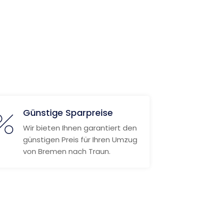
Günstige Sparpreise
Wir bieten Ihnen garantiert den
günstigen Preis für Ihren Umzug
von Bremen nach Traun.