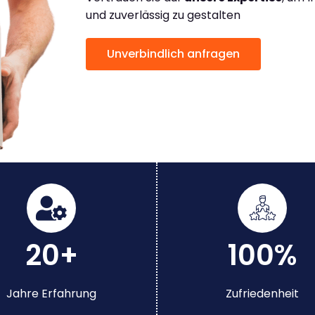
und zuverlässig zu gestalten
Unverbindlich anfragen
20+
100%
Jahre Erfahrung
Zufriedenheit