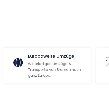
 Informationen
Europaweite Umzüge
Wir erledigen Umzüge &
Transporte von Bremen nach
ganz Europa.