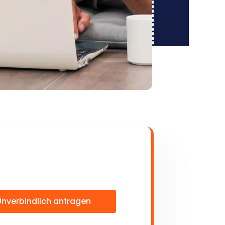
Unverbindlich anfragen