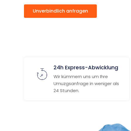
Unverbindlich anfragen
Weitere
24h Express-Abwicklung
Wir kümmern uns um Ihre
Umuzgsanfrage in weniger als
24 Stunden.