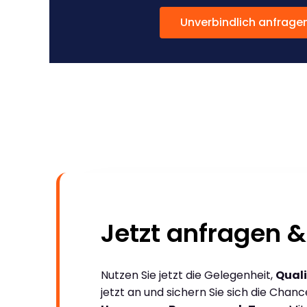
Unverbindlich anfrage
Jetzt anfragen &
Nutzen Sie jetzt die Gelegenheit,
Quali
jetzt an und sichern Sie sich die Chan