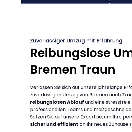
Zuverlässiger Umzug mit Erfahrung
Reibungslose U
Bremen Traun
Verlassen Sie sich auf unsere jahrelange Erf
zuverlässigen Umzug von Bremen nach Trau
reibungslosen Ablauf
und eine stressfreie
professionellen Teams und maßgeschneide
Setzen Sie auf unsere Expertise, um Ihre p
sicher und effizient
an Ihr neues Zuhause z