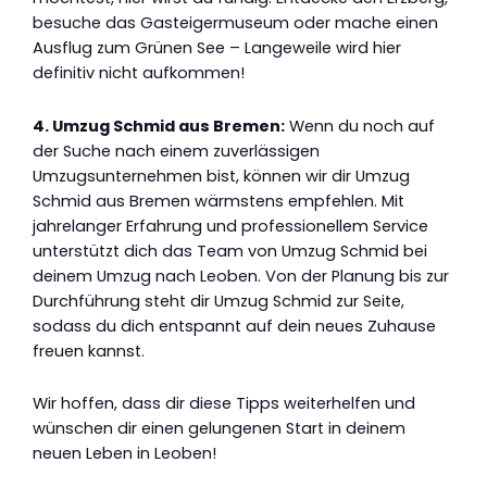
besuche das Gasteigermuseum oder mache einen
Ausflug zum Grünen See – Langeweile wird hier
definitiv nicht aufkommen!
4. Umzug Schmid aus Bremen:
Wenn du noch auf
der Suche nach einem zuverlässigen
Umzugsunternehmen bist, können wir dir Umzug
Schmid aus Bremen wärmstens empfehlen. Mit
jahrelanger Erfahrung und professionellem Service
unterstützt dich das Team von Umzug Schmid bei
deinem Umzug nach Leoben. Von der Planung bis zur
Durchführung steht dir Umzug Schmid zur Seite,
sodass du dich entspannt auf dein neues Zuhause
freuen kannst.
Wir hoffen, dass dir diese Tipps weiterhelfen und
wünschen dir einen gelungenen Start in deinem
neuen Leben in Leoben!