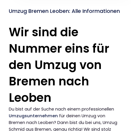
Umzug Bremen Leoben: Alle Informationen
Wir sind die
Nummer eins für
den Umzug von
Bremen nach
Leoben
Du bist auf der Suche nach einem professionellen
Umzugsunternehmen
für deinen Umzug von
Bremen nach Leoben? Dann bist du bei uns, Umzug
Schmid aus Bremen, genau richtig! Wir sind stolz