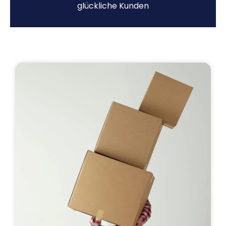
glückliche Kunden