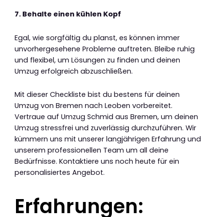
7. Behalte einen kühlen Kopf
Egal, wie sorgfältig du planst, es können immer
unvorhergesehene Probleme auftreten. Bleibe ruhig
und flexibel, um Lösungen zu finden und deinen
Umzug erfolgreich abzuschließen.
Mit dieser Checkliste bist du bestens für deinen
Umzug von Bremen nach Leoben vorbereitet.
Vertraue auf Umzug Schmid aus Bremen, um deinen
Umzug stressfrei und zuverlässig durchzuführen. Wir
kümmern uns mit unserer langjährigen Erfahrung und
unserem professionellen Team um all deine
Bedürfnisse. Kontaktiere uns noch heute für ein
personalisiertes Angebot.
Erfahrungen: