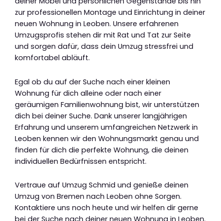
deiner Möbel und persönlichen Gegenstände bis hin
zur professionellen Montage und Einrichtung in deiner
neuen Wohnung in Leoben. Unsere erfahrenen
Umzugsprofis stehen dir mit Rat und Tat zur Seite
und sorgen dafür, dass dein Umzug stressfrei und
komfortabel abläuft.
Egal ob du auf der Suche nach einer kleinen
Wohnung für dich alleine oder nach einer
geräumigen Familienwohnung bist, wir unterstützen
dich bei deiner Suche. Dank unserer langjährigen
Erfahrung und unserem umfangreichen Netzwerk in
Leoben kennen wir den Wohnungsmarkt genau und
finden für dich die perfekte Wohnung, die deinen
individuellen Bedürfnissen entspricht.
Vertraue auf Umzug Schmid und genieße deinen
Umzug von Bremen nach Leoben ohne Sorgen.
Kontaktiere uns noch heute und wir helfen dir gerne
bei der Suche nach deiner neuen Wohnung in Leoben.