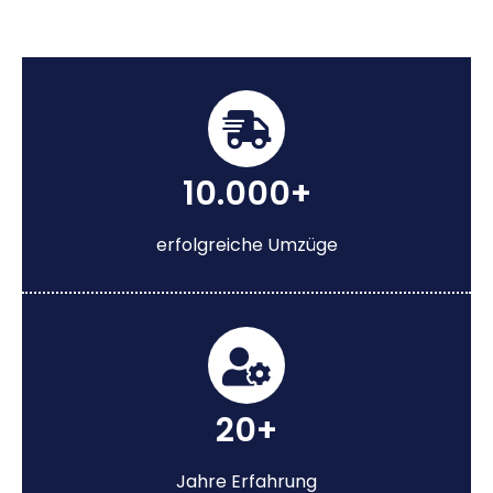
10.000+
erfolgreiche Umzüge
20+
Jahre Erfahrung