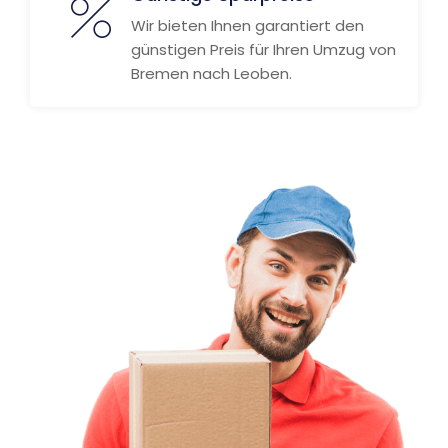
Wir bieten Ihnen garantiert den
günstigen Preis für Ihren Umzug von
Bremen nach Leoben.