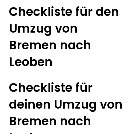
Checkliste für den
Umzug von
Bremen nach
Leoben
Checkliste für
deinen Umzug von
Bremen nach