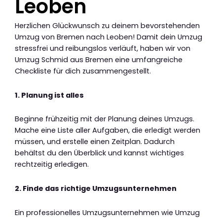
Leoben
Herzlichen Glückwunsch zu deinem bevorstehenden
Umzug von Bremen nach Leoben! Damit dein Umzug
stressfrei und reibungslos verläuft, haben wir von
Umzug Schmid aus Bremen eine umfangreiche
Checkliste für dich zusammengestellt.
1. Planung ist alles
Beginne frühzeitig mit der Planung deines Umzugs.
Mache eine Liste aller Aufgaben, die erledigt werden
müssen, und erstelle einen Zeitplan. Dadurch
behältst du den Überblick und kannst wichtiges
rechtzeitig erledigen.
2. Finde das richtige Umzugsunternehmen
Ein professionelles Umzugsunternehmen wie Umzug