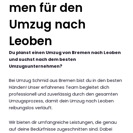
men für den
Umzug nach
Leoben
Du planst einen Umzug von Bremen nach Leoben
und suchst nach dem besten
Umzugsunternehmen?
Bei Umzug Schmid aus Bremen bist du in den besten
Händen! Unser erfahrenes Team begleitet dich
professionell und zuverlässig durch den gesamten
Umzugsprozess, damit dein Umzug nach Leoben
reibungslos verläuft.
Wir bieten dir umfangreiche Leistungen, die genau
auf deine Bedürfnisse zugeschnitten sind. Dabei