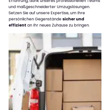
Erfahrung, dank unseres professionellen Teams
und maßgeschneiderter Umzugslösungen.
Setzen Sie auf unsere Expertise, um Ihre
persönlichen Gegenstände
sicher und
effizient
an Ihr neues Zuhause zu bringen.