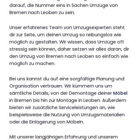
darauf, die Nummer eins in Sachen Umzüge von
Bremen nach Leoben zu sein.
Unser erfahrenes Team von Umzugsexperten steht
dir zur Seite, um deinen Umzug so reibungslos wie
möglich zu gestalten. Wir wissen, dass Umzüge oft
stressig sein können, daher setzen wir alles daran, dir
den Umzug von Bremen nach Leoben so einfach wie
möglich zu machen.
Bei uns kannst du auf eine sorgfältige Planung und
Organisation vertrauen. Wir kümmern uns um
sämtliche Details, von der Demontage deiner
Möbel
in Bremen bis hin zur Montage in Leoben. Außerdem
bieten wir zusätzliche Serviceleistungen an, wie
beispielsweise die Nutzung von Umzugsmaterialien
oder die Einlagerung von Möbeln.
Mit unserer langjährigen Erfahrung und unserem