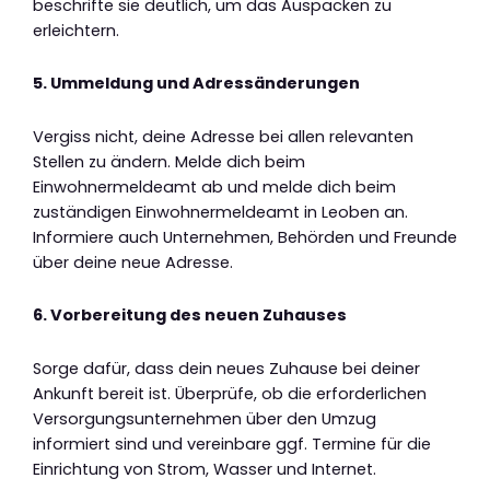
beschrifte sie deutlich, um das Auspacken zu
erleichtern.
5. Ummeldung und Adressänderungen
Vergiss nicht, deine Adresse bei allen relevanten
Stellen zu ändern. Melde dich beim
Einwohnermeldeamt ab und melde dich beim
zuständigen Einwohnermeldeamt in Leoben an.
Informiere auch Unternehmen, Behörden und Freunde
über deine neue Adresse.
6. Vorbereitung des neuen Zuhauses
Sorge dafür, dass dein neues Zuhause bei deiner
Ankunft bereit ist. Überprüfe, ob die erforderlichen
Versorgungsunternehmen über den Umzug
informiert sind und vereinbare ggf. Termine für die
Einrichtung von Strom, Wasser und Internet.