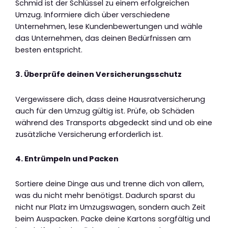
Schmid ist der Schlüssel zu einem erfolgreichen
Umzug. Informiere dich über verschiedene
Unternehmen, lese Kundenbewertungen und wähle
das Unternehmen, das deinen Bedürfnissen am
besten entspricht.
3. Überprüfe deinen Versicherungsschutz
Vergewissere dich, dass deine Hausratversicherung
auch für den Umzug gültig ist. Prüfe, ob Schäden
während des Transports abgedeckt sind und ob eine
zusätzliche Versicherung erforderlich ist.
4. Entrümpeln und Packen
Sortiere deine Dinge aus und trenne dich von allem,
was du nicht mehr benötigst. Dadurch sparst du
nicht nur Platz im Umzugswagen, sondern auch Zeit
beim Auspacken. Packe deine Kartons sorgfältig und