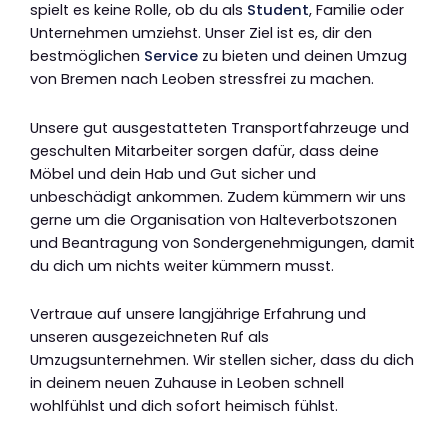
spielt es keine Rolle, ob du als
Student
, Familie oder
Unternehmen umziehst. Unser Ziel ist es, dir den
bestmöglichen
Service
zu bieten und deinen Umzug
von Bremen nach Leoben stressfrei zu machen.
Unsere gut ausgestatteten Transportfahrzeuge und
geschulten Mitarbeiter sorgen dafür, dass deine
Möbel und dein Hab und Gut sicher und
unbeschädigt ankommen. Zudem kümmern wir uns
gerne um die Organisation von Halteverbotszonen
und Beantragung von Sondergenehmigungen, damit
du dich um nichts weiter kümmern musst.
Vertraue auf unsere langjährige Erfahrung und
unseren ausgezeichneten Ruf als
Umzugsunternehmen. Wir stellen sicher, dass du dich
in deinem neuen Zuhause in Leoben schnell
wohlfühlst und dich sofort heimisch fühlst.