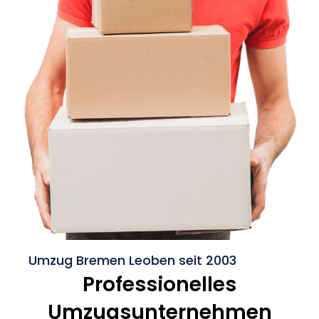
Umzug Bremen Leoben seit 2003
Professionelles
Umzugsunternehmen