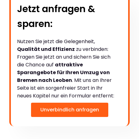
Jetzt anfragen &
sparen:
Nutzen Sie jetzt die Gelegenheit,
Qualität und Effizienz
zu verbinden:
Fragen Sie jetzt an und sichern Sie sich
die Chance auf
attraktive
Sparangebote für Ihren Umzug von
Bremen nach Leoben
. Mit uns an Ihrer
Seite ist ein sorgenfreier Start in Ihr
neues Kapitel nur ein Formular entfernt:
Unverbindlich anfragen