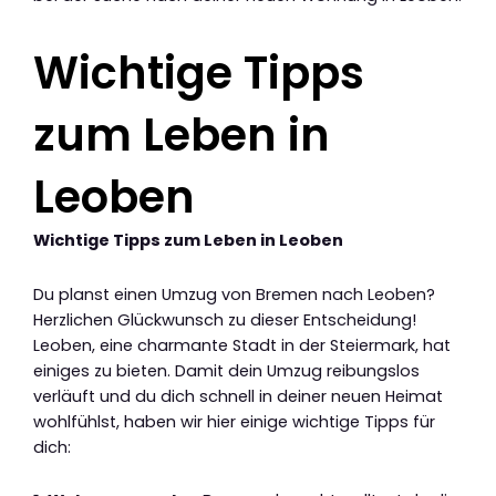
Wichtige Tipps
zum Leben in
Leoben
Wichtige Tipps zum Leben in Leoben
Du planst einen Umzug von Bremen nach Leoben?
Herzlichen Glückwunsch zu dieser Entscheidung!
Leoben, eine charmante Stadt in der Steiermark, hat
einiges zu bieten. Damit dein Umzug reibungslos
verläuft und du dich schnell in deiner neuen Heimat
wohlfühlst, haben wir hier einige wichtige Tipps für
dich: