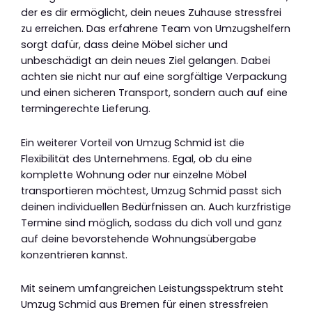
der es dir ermöglicht, dein neues Zuhause stressfrei
zu erreichen. Das erfahrene Team von Umzugshelfern
sorgt dafür, dass deine Möbel sicher und
unbeschädigt an dein neues Ziel gelangen. Dabei
achten sie nicht nur auf eine sorgfältige Verpackung
und einen sicheren Transport, sondern auch auf eine
termingerechte Lieferung.
Ein weiterer Vorteil von Umzug Schmid ist die
Flexibilität des Unternehmens. Egal, ob du eine
komplette Wohnung oder nur einzelne Möbel
transportieren möchtest, Umzug Schmid passt sich
deinen individuellen Bedürfnissen an. Auch kurzfristige
Termine sind möglich, sodass du dich voll und ganz
auf deine bevorstehende Wohnungsübergabe
konzentrieren kannst.
Mit seinem umfangreichen Leistungsspektrum steht
Umzug Schmid aus Bremen für einen stressfreien