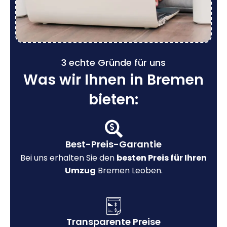
3 echte Gründe für uns
Was wir Ihnen in Bremen
bieten:
Best-Preis-Garantie
Bei uns erhalten Sie den
besten Preis für Ihren
Umzug
Bremen Leoben.
Transparente Preise