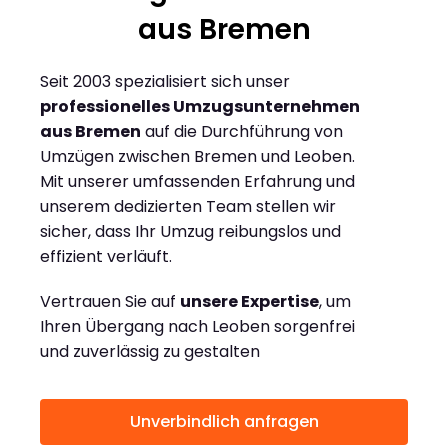
aus Bremen
Seit 2003 spezialisiert sich unser
professionelles Umzugsunternehmen
aus Bremen
auf die Durchführung von
Umzügen zwischen Bremen und Leoben.
Mit unserer umfassenden Erfahrung und
unserem dedizierten Team stellen wir
sicher, dass Ihr Umzug reibungslos und
effizient verläuft.
Vertrauen Sie auf
unsere Expertise
, um
Ihren Übergang nach Leoben sorgenfrei
und zuverlässig zu gestalten
Unverbindlich anfragen