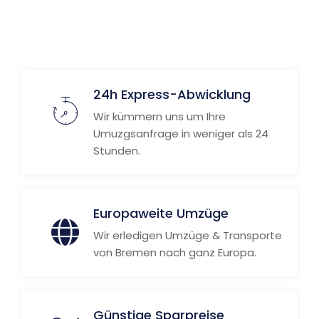
24h Express-Abwicklung
Wir kümmern uns um Ihre
Umuzgsanfrage in weniger als 24
Stunden.
Europaweite Umzüge
Wir erledigen Umzüge & Transporte
von Bremen nach ganz Europa.
Günstige Sparpreise