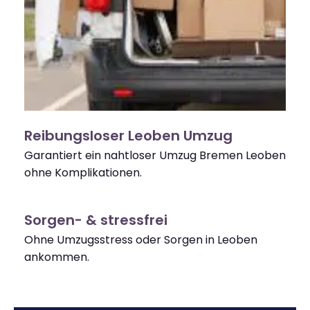
Reibungsloser Leoben Umzug
Garantiert ein nahtloser Umzug Bremen Leoben
ohne Komplikationen.
Sorgen- & stressfrei
Ohne Umzugsstress oder Sorgen in Leoben
ankommen.