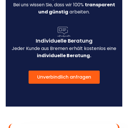
Bei uns wissen Sie, dass wir 100%
transparent
und günstig
arbeiten.
Individuelle Beratung
Jeder Kunde aus Bremen erhält kostenlos eine
individuelle Beratung.
Unverbindlich anfragen