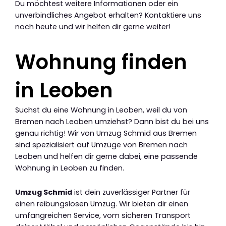
Du möchtest weitere Informationen oder ein
unverbindliches Angebot erhalten? Kontaktiere uns
noch heute und wir helfen dir gerne weiter!
Wohnung finden
in Leoben
Suchst du eine Wohnung in Leoben, weil du von
Bremen nach Leoben umziehst? Dann bist du bei uns
genau richtig! Wir von Umzug Schmid aus Bremen
sind spezialisiert auf Umzüge von Bremen nach
Leoben und helfen dir gerne dabei, eine passende
Wohnung in Leoben zu finden.
Umzug Schmid
ist dein zuverlässiger Partner für
einen reibungslosen Umzug. Wir bieten dir einen
umfangreichen Service, vom sicheren Transport