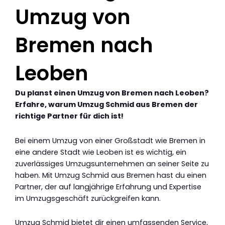
Umzug von
Bremen nach
Leoben
Du planst einen Umzug von Bremen nach Leoben?
Erfahre, warum Umzug Schmid aus Bremen der
richtige Partner für dich ist!
Bei einem Umzug von einer Großstadt wie Bremen in
eine andere Stadt wie Leoben ist es wichtig, ein
zuverlässiges Umzugsunternehmen an seiner Seite zu
haben. Mit Umzug Schmid aus Bremen hast du einen
Partner, der auf langjährige Erfahrung und Expertise
im Umzugsgeschäft zurückgreifen kann.
Umzug Schmid bietet dir einen umfassenden Service,