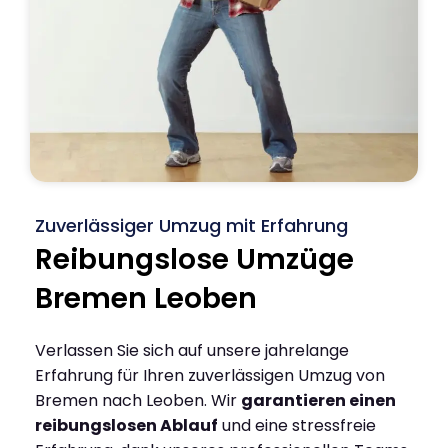
Zuverlässiger Umzug mit Erfahrung
Reibungslose Umzüge
Bremen Leoben
Verlassen Sie sich auf unsere jahrelange
Erfahrung für Ihren zuverlässigen Umzug von
Bremen nach Leoben. Wir
garantieren einen
reibungslosen Ablauf
und eine stressfreie