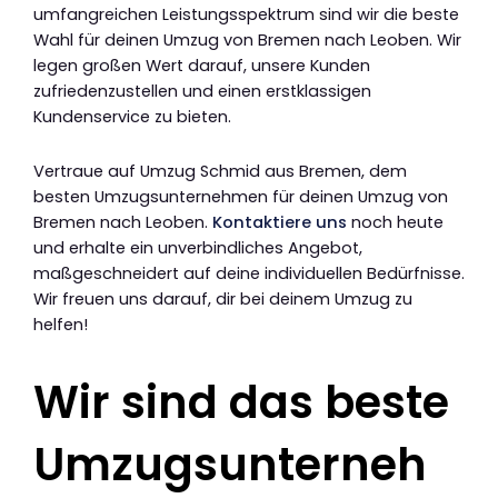
umfangreichen Leistungsspektrum sind wir die beste
Wahl für deinen Umzug von Bremen nach Leoben. Wir
legen großen Wert darauf, unsere Kunden
zufriedenzustellen und einen erstklassigen
Kundenservice zu bieten.
Vertraue auf Umzug Schmid aus Bremen, dem
besten Umzugsunternehmen für deinen Umzug von
Bremen nach Leoben.
Kontaktiere uns
noch heute
und erhalte ein unverbindliches Angebot,
maßgeschneidert auf deine individuellen Bedürfnisse.
Wir freuen uns darauf, dir bei deinem Umzug zu
helfen!
Wir sind das beste
Umzugsunterneh