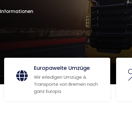
 Informationen
Europaweite Umzüge
Wir erledigen Umzüge &
Transporte von Bremen nach
ganz Europa.