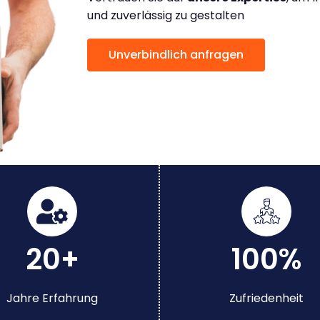
und zuverlässig zu gestalten
Unverbindlich anfragen
20+
100%
Jahre Erfahrung
Zufriedenheit