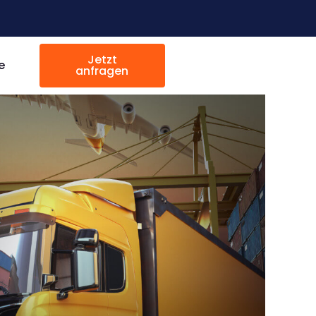
Jetzt
e
anfragen