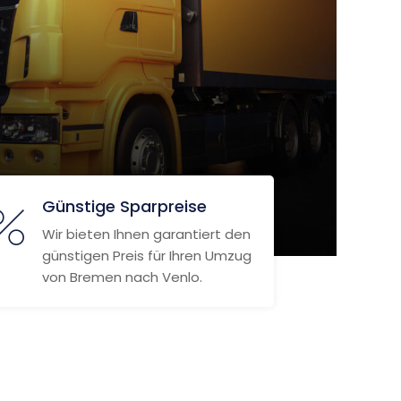
Günstige Sparpreise
Wir bieten Ihnen garantiert den
günstigen Preis für Ihren Umzug
von Bremen nach Venlo.