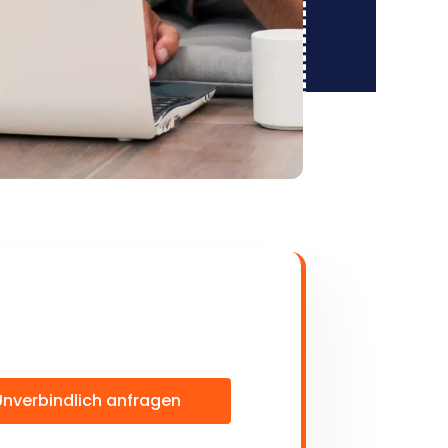
Unverbindlich anfragen