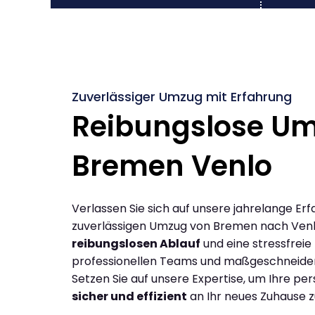
Zuverlässiger Umzug mit Erfahrung
Reibungslose U
Bremen Venlo
Verlassen Sie sich auf unsere jahrelange Erf
zuverlässigen Umzug von Bremen nach Venl
reibungslosen Ablauf
und eine stressfreie
professionellen Teams und maßgeschneide
Setzen Sie auf unsere Expertise, um Ihre p
sicher und effizient
an Ihr neues Zuhause z