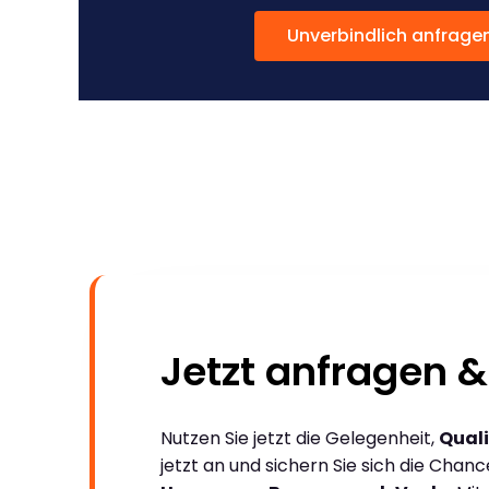
Unverbindlich anfrage
Jetzt anfragen &
Nutzen Sie jetzt die Gelegenheit,
Quali
jetzt an und sichern Sie sich die Chan