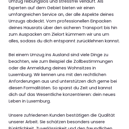
Umzug reibungslos und stressfrei verläuft. Als
Experten auf dem Gebiet bieten wir einen
umfangreichen Service an, der alle Aspekte deines
Umzugs abdeckt. Vom professionellen Einpacken
deines Hausrats über den sicheren Transport bis hin
zum Auspacken am Zielort kümmern wir uns um
alles, sodass du dich entspannt zurücklehnen kannst.
Bei einem Umzug ins Ausland sind viele Dinge zu
beachten, wie zum Beispiel die Zollbestimmungen
oder die Anmeldung deines Wohnsitzes in
Luxemburg. Wir kennen uns mit den rechtlichen
Anforderungen aus und unterstützen dich gerne bei
diesen Formalitäten. So sparst du Zeit und kannst
dich auf das Wesentliche konzentrieren: dein neues
Leben in Luxemburg.
Unsere zufriedenen Kunden bestätigen die Qualität
unserer Arbeit. Sie schätzen besonders unsere
Pünktlichkeit, Zuverlässigkeit und den freundlichen