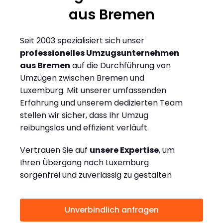
aus Bremen
Seit 2003 spezialisiert sich unser
professionelles Umzugsunternehmen
aus Bremen
auf die Durchführung von
Umzügen zwischen Bremen und
Luxemburg. Mit unserer umfassenden
Erfahrung und unserem dedizierten Team
stellen wir sicher, dass Ihr Umzug
reibungslos und effizient verläuft.
Vertrauen Sie auf
unsere Expertise
, um
Ihren Übergang nach Luxemburg
sorgenfrei und zuverlässig zu gestalten
Unverbindlich anfragen