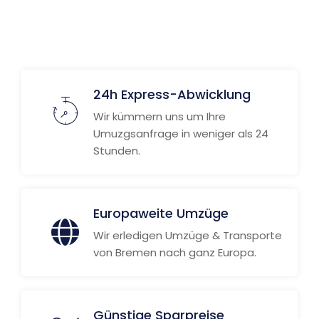
24h Express-Abwicklung
Wir kümmern uns um Ihre
Umuzgsanfrage in weniger als 24
Stunden.
Europaweite Umzüge
Wir erledigen Umzüge & Transporte
von Bremen nach ganz Europa.
Günstige Sparpreise