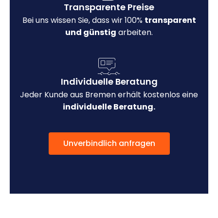
Transparente Preise
Bei uns wissen Sie, dass wir 100%
transparent
und günstig
arbeiten.
Individuelle Beratung
Jeder Kunde aus Bremen erhält kostenlos eine
individuelle Beratung.
Unverbindlich anfragen