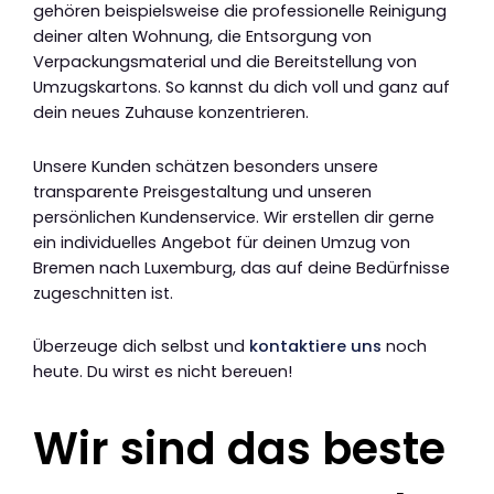
gehören beispielsweise die professionelle Reinigung
deiner alten Wohnung, die Entsorgung von
Verpackungsmaterial und die Bereitstellung von
Umzugskartons. So kannst du dich voll und ganz auf
dein neues Zuhause konzentrieren.
Unsere Kunden schätzen besonders unsere
transparente Preisgestaltung und unseren
persönlichen Kundenservice. Wir erstellen dir gerne
ein individuelles Angebot für deinen Umzug von
Bremen nach Luxemburg, das auf deine Bedürfnisse
zugeschnitten ist.
Überzeuge dich selbst und
kontaktiere uns
noch
heute. Du wirst es nicht bereuen!
Wir sind das beste