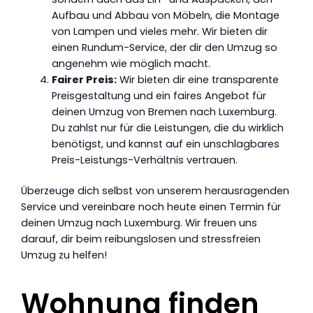
Aufbau und Abbau von Möbeln, die Montage
von Lampen und vieles mehr. Wir bieten dir
einen Rundum-Service, der dir den Umzug so
angenehm wie möglich macht.
Fairer Preis:
Wir bieten dir eine transparente
Preisgestaltung und ein faires Angebot für
deinen Umzug von Bremen nach Luxemburg.
Du zahlst nur für die Leistungen, die du wirklich
benötigst, und kannst auf ein unschlagbares
Preis-Leistungs-Verhältnis vertrauen.
Überzeuge dich selbst von unserem herausragenden
Service und vereinbare noch heute einen Termin für
deinen Umzug nach Luxemburg. Wir freuen uns
darauf, dir beim reibungslosen und stressfreien
Umzug zu helfen!
Wohnung finden