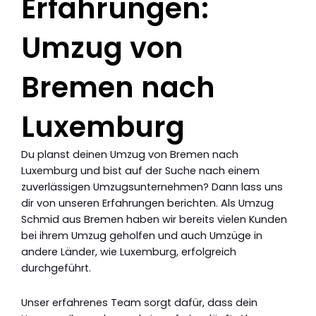
Erfahrungen:
Umzug von
Bremen nach
Luxemburg
Du planst deinen Umzug von Bremen nach
Luxemburg und bist auf der Suche nach einem
zuverlässigen Umzugsunternehmen? Dann lass uns
dir von unseren Erfahrungen berichten. Als Umzug
Schmid aus Bremen haben wir bereits vielen Kunden
bei ihrem Umzug geholfen und auch Umzüge in
andere Länder, wie Luxemburg, erfolgreich
durchgeführt.
Unser erfahrenes Team sorgt dafür, dass dein