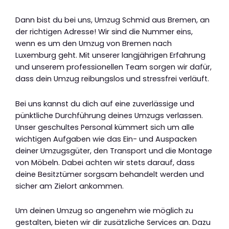
Dann bist du bei uns, Umzug Schmid aus Bremen, an
der richtigen Adresse! Wir sind die Nummer eins,
wenn es um den Umzug von Bremen nach
Luxemburg geht. Mit unserer langjährigen Erfahrung
und unserem professionellen Team sorgen wir dafür,
dass dein Umzug reibungslos und stressfrei verläuft.
Bei uns kannst du dich auf eine zuverlässige und
pünktliche Durchführung deines Umzugs verlassen.
Unser geschultes Personal kümmert sich um alle
wichtigen Aufgaben wie das Ein- und Auspacken
deiner Umzugsgüter, den Transport und die Montage
von Möbeln. Dabei achten wir stets darauf, dass
deine Besitztümer sorgsam behandelt werden und
sicher am Zielort ankommen.
Um deinen Umzug so angenehm wie möglich zu
gestalten, bieten wir dir zusätzliche Services an. Dazu