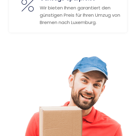
Wir bieten Ihnen garantiert den
günstigen Preis für Ihren Umzug von
Bremen nach Luxemburg.