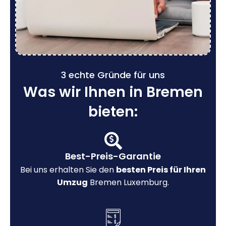
3 echte Gründe für uns
Was wir Ihnen in Bremen
bieten:
Best-Preis-Garantie
Bei uns erhalten Sie den
besten Preis für Ihren
Umzug
Bremen Luxemburg.