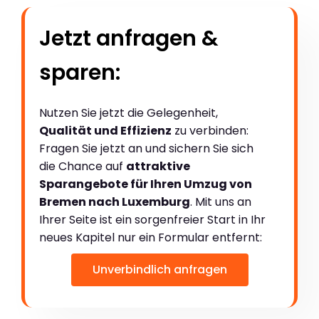
Jetzt anfragen &
sparen:
Nutzen Sie jetzt die Gelegenheit,
Qualität und Effizienz
zu verbinden:
Fragen Sie jetzt an und sichern Sie sich
die Chance auf
attraktive
Sparangebote für Ihren Umzug von
Bremen nach Luxemburg
. Mit uns an
Ihrer Seite ist ein sorgenfreier Start in Ihr
neues Kapitel nur ein Formular entfernt:
Unverbindlich anfragen