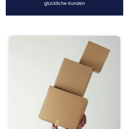
glückliche Kunden