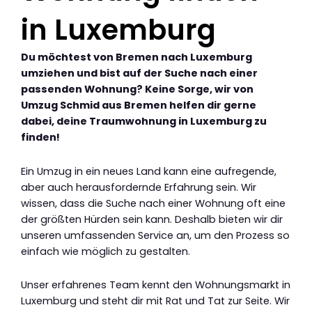
in Luxemburg
Du möchtest von Bremen nach Luxemburg
umziehen und bist auf der Suche nach einer
passenden Wohnung? Keine Sorge, wir von
Umzug Schmid aus Bremen helfen dir gerne
dabei, deine Traumwohnung in Luxemburg zu
finden!
Ein Umzug in ein neues Land kann eine aufregende,
aber auch herausfordernde Erfahrung sein. Wir
wissen, dass die Suche nach einer Wohnung oft eine
der größten Hürden sein kann. Deshalb bieten wir dir
unseren umfassenden Service an, um den Prozess so
einfach wie möglich zu gestalten.
Unser erfahrenes Team kennt den Wohnungsmarkt in
Luxemburg und steht dir mit Rat und Tat zur Seite. Wir