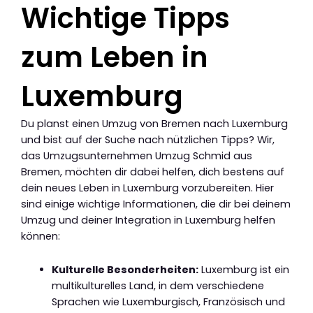
Wichtige Tipps
zum Leben in
Luxemburg
Du planst einen Umzug von Bremen nach Luxemburg
und bist auf der Suche nach nützlichen Tipps? Wir,
das Umzugsunternehmen Umzug Schmid aus
Bremen, möchten dir dabei helfen, dich bestens auf
dein neues Leben in Luxemburg vorzubereiten. Hier
sind einige wichtige Informationen, die dir bei deinem
Umzug und deiner Integration in Luxemburg helfen
können:
Kulturelle Besonderheiten:
Luxemburg ist ein
multikulturelles Land, in dem verschiedene
Sprachen wie Luxemburgisch, Französisch und