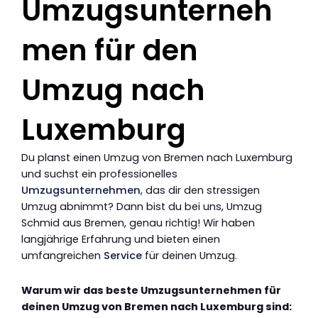
Umzugsunterneh
men für den
Umzug nach
Luxemburg
Du planst einen Umzug von Bremen nach Luxemburg
und suchst ein professionelles
Umzugsunternehmen
, das dir den stressigen
Umzug abnimmt? Dann bist du bei uns, Umzug
Schmid aus Bremen, genau richtig! Wir haben
langjährige Erfahrung und bieten einen
umfangreichen
Service
für deinen Umzug.
Warum wir das beste Umzugsunternehmen für
deinen Umzug von Bremen nach Luxemburg sind: