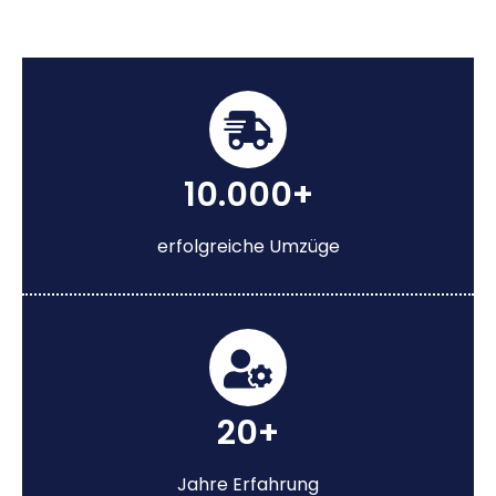
10.000+
erfolgreiche Umzüge
20+
Jahre Erfahrung