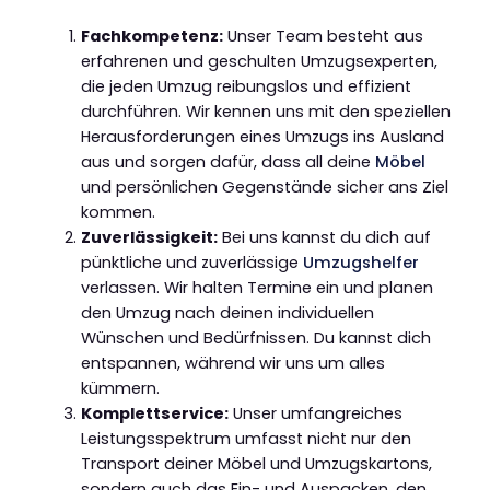
Fachkompetenz:
Unser Team besteht aus
erfahrenen und geschulten Umzugsexperten,
die jeden Umzug reibungslos und effizient
durchführen. Wir kennen uns mit den speziellen
Herausforderungen eines Umzugs ins Ausland
aus und sorgen dafür, dass all deine
Möbel
und persönlichen Gegenstände sicher ans Ziel
kommen.
Zuverlässigkeit:
Bei uns kannst du dich auf
pünktliche und zuverlässige
Umzugshelfer
verlassen. Wir halten Termine ein und planen
den Umzug nach deinen individuellen
Wünschen und Bedürfnissen. Du kannst dich
entspannen, während wir uns um alles
kümmern.
Komplettservice:
Unser umfangreiches
Leistungsspektrum umfasst nicht nur den
Transport deiner Möbel und Umzugskartons,
sondern auch das Ein- und Auspacken, den