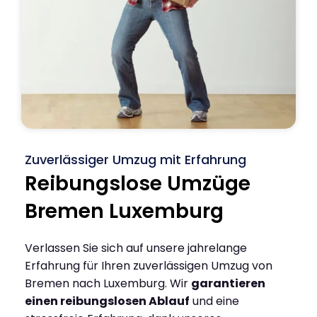
Zuverlässiger Umzug mit Erfahrung
Reibungslose Umzüge
Bremen Luxemburg
Verlassen Sie sich auf unsere jahrelange
Erfahrung für Ihren zuverlässigen Umzug von
Bremen nach Luxemburg. Wir
garantieren
einen reibungslosen Ablauf
und eine