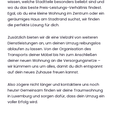
wissen, welche Stadtteile besonders beliebt sind und
wo du das beste Preis-Leistungs-Verhältnis findest.
Egal, ob du eine kleine Wohnung im Zentrum oder ein
geräumiges Haus am Stadtrand suchst, wir finden
die perfekte Lösung für dich.
Zusätzlich bieten wir dir eine Vielzahl von weiteren
Dienstleistungen an, um deinen Umzug reibungslos
ablaufen zu lassen. Von der Organisation des
Transports deiner Möbel bis hin zum Anschließen
deiner neuen Wohnung an die Versorgungsnetze –
wir kümmern uns um alles, damit du dich entspannt
auf dein neues Zuhause freuen kannst.
Also zögere nicht länger und kontaktiere uns noch
heute! Gemeinsam finden wir deine Traumwohnung
in Luxemburg und sorgen dafür, dass dein Umzug ein
voller Erfolg wird.