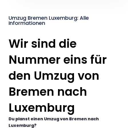
Umzug Bremen Luxemburg: Alle
Informationen
Wir sind die
Nummer eins für
den Umzug von
Bremen nach
Luxemburg
Du planst einen Umzug von Bremen nach
Luxemburg?