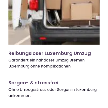
Reibungsloser Luxemburg Umzug
Garantiert ein nahtloser Umzug Bremen
Luxemburg ohne Komplikationen.
Sorgen- & stressfrei
Ohne Umzugsstress oder Sorgen in Luxemburg
ankommen.