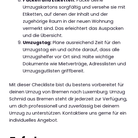
Packen und Etiketten:
Packe deine
Umzugskartons sorgfältig und versehe sie mit
Etiketten, auf denen der Inhalt und der
zugehörige Raum in der neuen Wohnung
vermerkt sind. Das erleichtert das Auspacken
und die Übersicht.
Umzugstag:
Plane ausreichend Zeit für den
Umzugstag ein und achte darauf, dass alle
Umzugshelfer vor Ort sind. Halte wichtige
Dokumente wie Mietverträge, Adresslisten und
Umzugsgutlisten griffbereit.
Mit dieser Checkliste bist du bestens vorbereitet für
deinen Umzug von Bremen nach Luxemburg. Umzug
Schmid aus Bremen steht dir jederzeit zur Verfügung,
um dich professionell und zuverlässig bei deinem
Umzug zu unterstützen. Kontaktiere uns gerne für ein
individuelles Angebot.