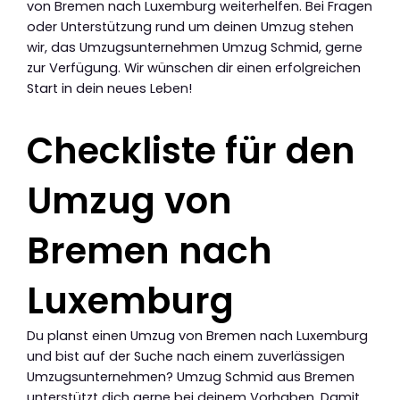
von Bremen nach Luxemburg weiterhelfen. Bei Fragen
oder Unterstützung rund um deinen Umzug stehen
wir, das Umzugsunternehmen Umzug Schmid, gerne
zur Verfügung. Wir wünschen dir einen erfolgreichen
Start in dein neues Leben!
Checkliste für den
Umzug von
Bremen nach
Luxemburg
Du planst einen Umzug von Bremen nach Luxemburg
und bist auf der Suche nach einem zuverlässigen
Umzugsunternehmen? Umzug Schmid aus Bremen
unterstützt dich gerne bei deinem Vorhaben. Damit