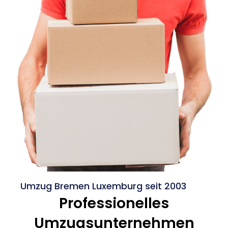
Umzug Bremen Luxemburg seit 2003
Professionelles
Umzugsunternehmen