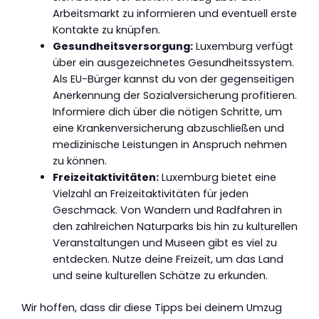
Arbeitsmarkt zu informieren und eventuell erste
Kontakte zu knüpfen.
Gesundheitsversorgung:
Luxemburg verfügt
über ein ausgezeichnetes Gesundheitssystem.
Als EU-Bürger kannst du von der gegenseitigen
Anerkennung der Sozialversicherung profitieren.
Informiere dich über die nötigen Schritte, um
eine Krankenversicherung abzuschließen und
medizinische Leistungen in Anspruch nehmen
zu können.
Freizeitaktivitäten:
Luxemburg bietet eine
Vielzahl an Freizeitaktivitäten für jeden
Geschmack. Von Wandern und Radfahren in
den zahlreichen Naturparks bis hin zu kulturellen
Veranstaltungen und Museen gibt es viel zu
entdecken. Nutze deine Freizeit, um das Land
und seine kulturellen Schätze zu erkunden.
Wir hoffen, dass dir diese Tipps bei deinem Umzug