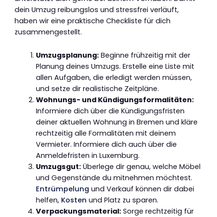
dein Umzug reibungslos und stressfrei verläuft,
haben wir eine praktische Checkliste für dich
zusammengestellt.
Umzugsplanung:
Beginne frühzeitig mit der
Planung deines Umzugs. Erstelle eine Liste mit
allen Aufgaben, die erledigt werden müssen,
und setze dir realistische Zeitpläne.
Wohnungs- und Kündigungsformalitäten:
Informiere dich über die Kündigungsfristen
deiner aktuellen Wohnung in Bremen und kläre
rechtzeitig alle Formalitäten mit deinem
Vermieter. Informiere dich auch über die
Anmeldefristen in Luxemburg.
Umzugsgut:
Überlege dir genau, welche Möbel
und Gegenstände du mitnehmen möchtest.
Entrümpelung
und Verkauf können dir dabei
helfen,
Kosten
und Platz zu sparen.
Verpackungsmaterial:
Sorge rechtzeitig für