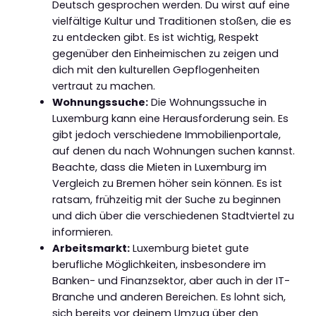
Deutsch gesprochen werden. Du wirst auf eine
vielfältige Kultur und Traditionen stoßen, die es
zu entdecken gibt. Es ist wichtig, Respekt
gegenüber den Einheimischen zu zeigen und
dich mit den kulturellen Gepflogenheiten
vertraut zu machen.
Wohnungssuche:
Die Wohnungssuche in
Luxemburg kann eine Herausforderung sein. Es
gibt jedoch verschiedene Immobilienportale,
auf denen du nach Wohnungen suchen kannst.
Beachte, dass die Mieten in Luxemburg im
Vergleich zu Bremen höher sein können. Es ist
ratsam, frühzeitig mit der Suche zu beginnen
und dich über die verschiedenen Stadtviertel zu
informieren.
Arbeitsmarkt:
Luxemburg bietet gute
berufliche Möglichkeiten, insbesondere im
Banken- und Finanzsektor, aber auch in der IT-
Branche und anderen Bereichen. Es lohnt sich,
sich bereits vor deinem Umzug über den