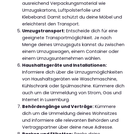
ausreichend Verpackungsmaterial wie
Umzugskartons, Luftpolsterfolie und
Klebeband. Damit schützt du deine Möbel und
erleichterst den Transport.
Umzugstransport:
Entscheide dich für eine
geeignete Transportmöglichkeit. Je nach
Menge deines Umzugsguts kannst du zwischen
einem Umzugswagen, einem Container oder
einem Umzugsunternehmen wählen.
Haushaltsgeräte und Installationen:
Informiere dich über die Umzugsmöglichkeiten
von Haushaltsgeräten wie Waschmaschine,
Kühlschrank oder Spülmaschine. Kümmere dich
auch um die Ummeldung von Strom, Gas und
Internet in Luxemburg.
Behördengänge und Verträge:
Kümmere
dich um die Ummeldung deines Wohnsitzes
und informiere alle relevanten Behörden und
Vertragspartner über deine neue Adresse.