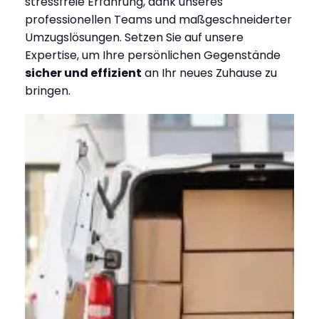
stressfreie Erfahrung, dank unseres
professionellen Teams und maßgeschneiderter
Umzugslösungen. Setzen Sie auf unsere
Expertise, um Ihre persönlichen Gegenstände
sicher und effizient
an Ihr neues Zuhause zu
bringen.