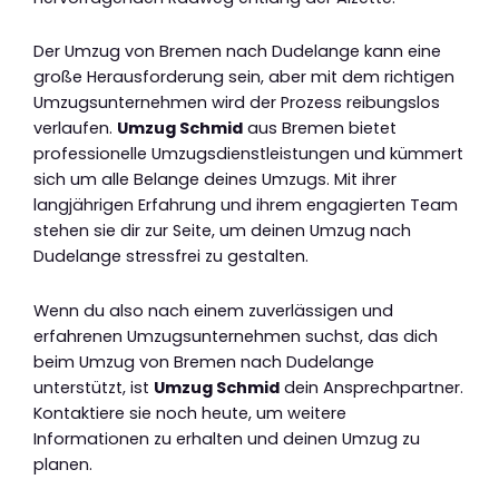
Der Umzug von Bremen nach Dudelange kann eine
große Herausforderung sein, aber mit dem richtigen
Umzugsunternehmen wird der Prozess reibungslos
verlaufen.
Umzug Schmid
aus Bremen bietet
professionelle Umzugsdienstleistungen und kümmert
sich um alle Belange deines Umzugs. Mit ihrer
langjährigen Erfahrung und ihrem engagierten Team
stehen sie dir zur Seite, um deinen Umzug nach
Dudelange stressfrei zu gestalten.
Wenn du also nach einem zuverlässigen und
erfahrenen Umzugsunternehmen suchst, das dich
beim Umzug von Bremen nach Dudelange
unterstützt, ist
Umzug Schmid
dein Ansprechpartner.
Kontaktiere sie noch heute, um weitere
Informationen zu erhalten und deinen Umzug zu
planen.