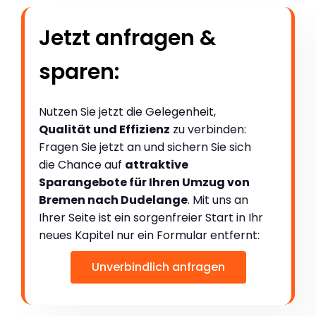
Jetzt anfragen &
sparen:
Nutzen Sie jetzt die Gelegenheit,
Qualität und Effizienz
zu verbinden:
Fragen Sie jetzt an und sichern Sie sich
die Chance auf
attraktive
Sparangebote für Ihren Umzug von
Bremen nach Dudelange
. Mit uns an
Ihrer Seite ist ein sorgenfreier Start in Ihr
neues Kapitel nur ein Formular entfernt:
Unverbindlich anfragen