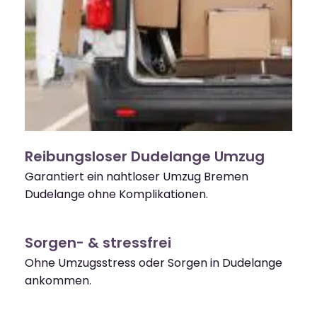
Reibungsloser Dudelange Umzug
Garantiert ein nahtloser Umzug Bremen
Dudelange ohne Komplikationen.
Sorgen- & stressfrei
Ohne Umzugsstress oder Sorgen in Dudelange
ankommen.