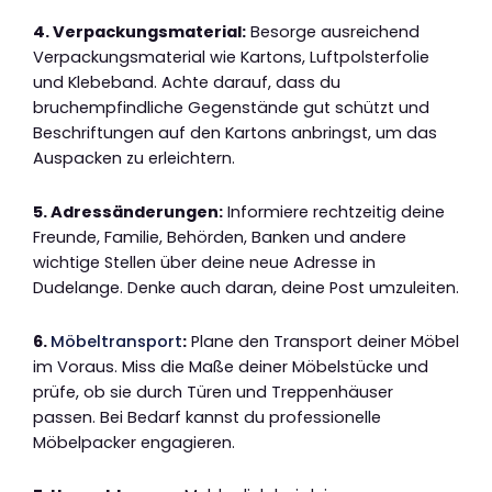
4. Verpackungsmaterial:
Besorge ausreichend
Verpackungsmaterial wie Kartons, Luftpolsterfolie
und Klebeband. Achte darauf, dass du
bruchempfindliche Gegenstände gut schützt und
Beschriftungen auf den Kartons anbringst, um das
Auspacken zu erleichtern.
5. Adressänderungen:
Informiere rechtzeitig deine
Freunde, Familie, Behörden, Banken und andere
wichtige Stellen über deine neue Adresse in
Dudelange. Denke auch daran, deine Post umzuleiten.
6.
Möbeltransport
:
Plane den Transport deiner Möbel
im Voraus. Miss die Maße deiner Möbelstücke und
prüfe, ob sie durch Türen und Treppenhäuser
passen. Bei Bedarf kannst du professionelle
Möbelpacker engagieren.