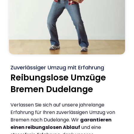
Zuverlässiger Umzug mit Erfahrung
Reibungslose Umzüge
Bremen Dudelange
Verlassen Sie sich auf unsere jahrelange
Erfahrung für Ihren zuverlässigen Umzug von
Bremen nach Dudelange. Wir
garantieren
einen reibungslosen Ablauf
und eine