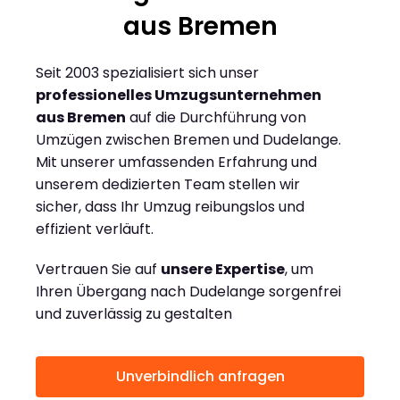
aus Bremen
Seit 2003 spezialisiert sich unser
professionelles Umzugsunternehmen
aus Bremen
auf die Durchführung von
Umzügen zwischen Bremen und Dudelange.
Mit unserer umfassenden Erfahrung und
unserem dedizierten Team stellen wir
sicher, dass Ihr Umzug reibungslos und
effizient verläuft.
Vertrauen Sie auf
unsere Expertise
, um
Ihren Übergang nach Dudelange sorgenfrei
und zuverlässig zu gestalten
Unverbindlich anfragen