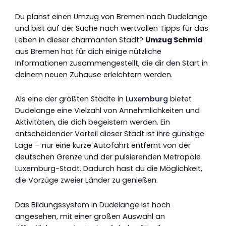
Du planst einen Umzug von Bremen nach Dudelange
und bist auf der Suche nach wertvollen Tipps für das
Leben in dieser charmanten Stadt?
Umzug Schmid
aus Bremen hat für dich einige nützliche
Informationen zusammengestellt, die dir den Start in
deinem neuen Zuhause erleichtern werden.
Als eine der größten Städte in
Luxemburg
bietet
Dudelange eine Vielzahl von Annehmlichkeiten und
Aktivitäten, die dich begeistern werden. Ein
entscheidender Vorteil dieser Stadt ist ihre günstige
Lage – nur eine kurze Autofahrt entfernt von der
deutschen Grenze und der pulsierenden Metropole
Luxemburg-Stadt. Dadurch hast du die Möglichkeit,
die Vorzüge zweier Länder zu genießen.
Das Bildungssystem in Dudelange ist hoch
angesehen, mit einer großen Auswahl an