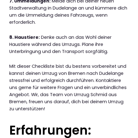
7. Ummeldungen:
Melde dich bei deiner neuen
Stadtverwaltung in Dudelange an und kümmere dich
um die Ummeldung deines Fahrzeugs, wenn
erforderlich.
8. Haustiere:
Denke auch an das Wohl deiner
Haustiere während des Umzugs. Plane ihre
Unterbringung und den Transport sorgfältig.
Mit dieser Checkliste bist du bestens vorbereitet und
kannst deinen Umzug von Bremen nach Dudelange
stressfrei und erfolgreich durchführen. Kontaktiere
uns gerne für weitere Fragen und ein unverbindliches
Angebot. Wir, das Team von Umzug Schmid aus
Bremen, freuen uns darauf, dich bei deinem Umzug
zu unterstützen!
Erfahrungen: