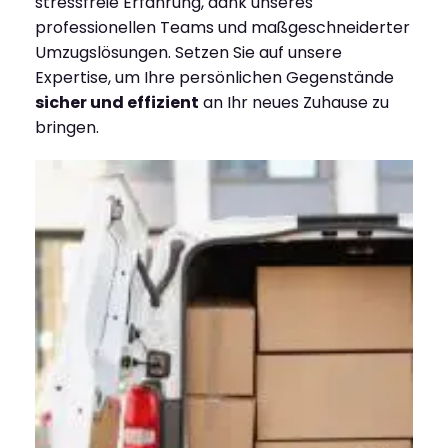
stressfreie Erfahrung, dank unseres
professionellen Teams und maßgeschneiderter
Umzugslösungen. Setzen Sie auf unsere
Expertise, um Ihre persönlichen Gegenstände
sicher und effizient
an Ihr neues Zuhause zu
bringen.