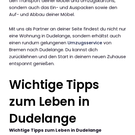
den Transport deiner Möbel und Umzugskartons,
sondern auch das Ein- und Auspacken sowie den
Auf- und Abbau deiner Möbel.
Mit uns als Partner an deiner Seite findest du nicht nur
eine Wohnung in Dudelange, sondern erhältst auch
einen rundum gelungenen
Umzugsservice
von
Bremen nach Dudelange. Du kannst dich
zurücklehnen und den Start in deinem neuen Zuhause
entspannt genießen.
Wichtige Tipps
zum Leben in
Dudelange
Wichtige Tipps zum Leben in Dudelange