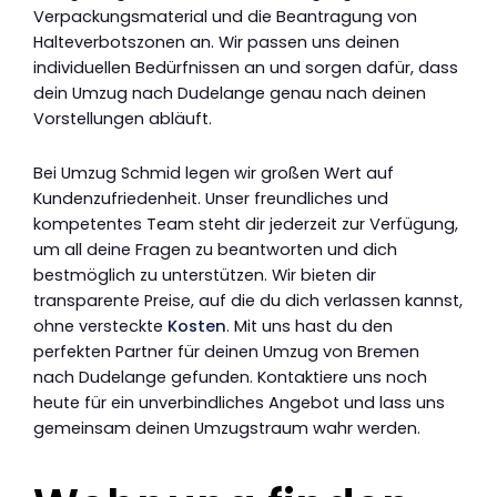
Verpackungsmaterial und die Beantragung von
Halteverbotszonen an. Wir passen uns deinen
individuellen Bedürfnissen an und sorgen dafür, dass
dein Umzug nach Dudelange genau nach deinen
Vorstellungen abläuft.
Bei Umzug Schmid legen wir großen Wert auf
Kundenzufriedenheit. Unser freundliches und
kompetentes Team steht dir jederzeit zur Verfügung,
um all deine Fragen zu beantworten und dich
bestmöglich zu unterstützen. Wir bieten dir
transparente Preise, auf die du dich verlassen kannst,
ohne versteckte
Kosten
. Mit uns hast du den
perfekten Partner für deinen Umzug von Bremen
nach Dudelange gefunden. Kontaktiere uns noch
heute für ein unverbindliches Angebot und lass uns
gemeinsam deinen Umzugstraum wahr werden.