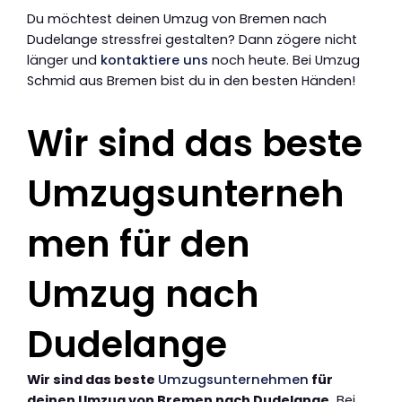
Du möchtest deinen Umzug von Bremen nach
Dudelange stressfrei gestalten? Dann zögere nicht
länger und
kontaktiere uns
noch heute. Bei Umzug
Schmid aus Bremen bist du in den besten Händen!
Wir sind das beste
Umzugsunterneh
men für den
Umzug nach
Dudelange
Wir sind das beste
Umzugsunternehmen
für
deinen Umzug von Bremen nach Dudelange.
Bei