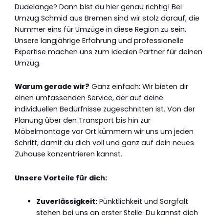
Dudelange? Dann bist du hier genau richtig! Bei
Umzug Schmid aus Bremen sind wir stolz darauf, die
Nummer eins für Umzüge in diese Region zu sein.
Unsere langjährige Erfahrung und professionelle
Expertise machen uns zum idealen Partner für deinen
Umzug.
Warum gerade wir?
Ganz einfach: Wir bieten dir
einen umfassenden Service, der auf deine
individuellen Bedürfnisse zugeschnitten ist. Von der
Planung über den Transport bis hin zur
Möbelmontage vor Ort kümmern wir uns um jeden
Schritt, damit du dich voll und ganz auf dein neues
Zuhause konzentrieren kannst.
Unsere Vorteile für dich:
Zuverlässigkeit:
Pünktlichkeit und Sorgfalt
stehen bei uns an erster Stelle. Du kannst dich