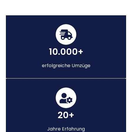
10.000+
erfolgreiche Umzüge
20+
Jahre Erfahrung