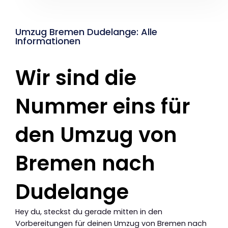
Umzug Bremen Dudelange: Alle
Informationen
Wir sind die
Nummer eins für
den Umzug von
Bremen nach
Dudelange
Hey du, steckst du gerade mitten in den
Vorbereitungen für deinen Umzug von Bremen nach