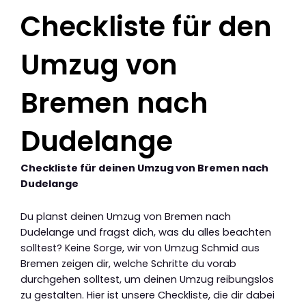
Checkliste für den
Umzug von
Bremen nach
Dudelange
Checkliste für deinen Umzug von Bremen nach
Dudelange
Du planst deinen Umzug von Bremen nach
Dudelange und fragst dich, was du alles beachten
solltest? Keine Sorge, wir von Umzug Schmid aus
Bremen zeigen dir, welche Schritte du vorab
durchgehen solltest, um deinen Umzug reibungslos
zu gestalten. Hier ist unsere Checkliste, die dir dabei