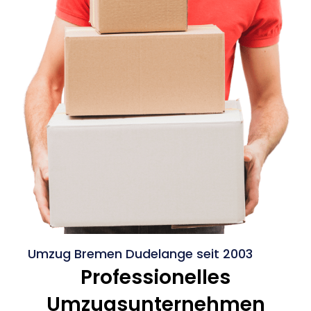
Umzug Bremen Dudelange seit 2003
Professionelles
Umzugsunternehmen