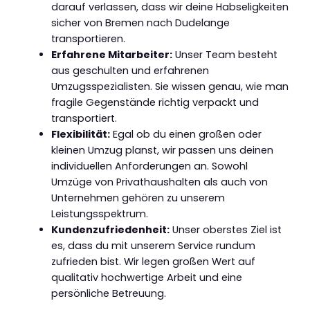
darauf verlassen, dass wir deine Habseligkeiten
sicher von Bremen nach Dudelange
transportieren.
Erfahrene Mitarbeiter:
Unser Team besteht
aus geschulten und erfahrenen
Umzugsspezialisten. Sie wissen genau, wie man
fragile Gegenstände richtig verpackt und
transportiert.
Flexibilität:
Egal ob du einen großen oder
kleinen Umzug planst, wir passen uns deinen
individuellen Anforderungen an. Sowohl
Umzüge von Privathaushalten als auch von
Unternehmen gehören zu unserem
Leistungsspektrum.
Kundenzufriedenheit:
Unser oberstes Ziel ist
es, dass du mit unserem Service rundum
zufrieden bist. Wir legen großen Wert auf
qualitativ hochwertige Arbeit und eine
persönliche Betreuung.