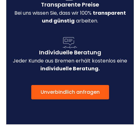
Transparente Preise
Bei uns wissen Sie, dass wir 100%
transparent
und günstig
arbeiten.
Individuelle Beratung
Jeder Kunde aus Bremen erhält kostenlos eine
individuelle Beratung.
Unverbindlich anfragen