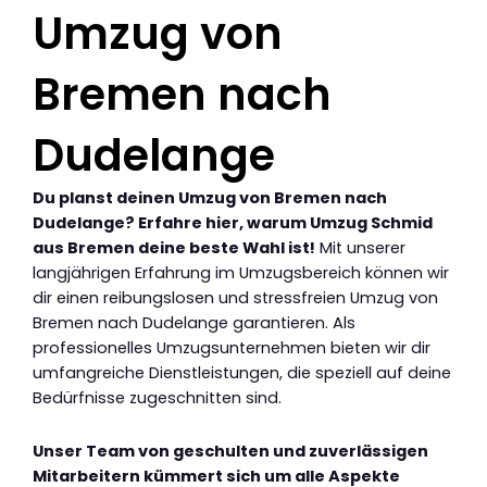
Umzug von
Bremen nach
Dudelange
Du planst deinen Umzug von Bremen nach
Dudelange? Erfahre hier, warum Umzug Schmid
aus Bremen deine beste Wahl ist!
Mit unserer
langjährigen Erfahrung im Umzugsbereich können wir
dir einen reibungslosen und stressfreien Umzug von
Bremen nach Dudelange garantieren. Als
professionelles Umzugsunternehmen bieten wir dir
umfangreiche Dienstleistungen, die speziell auf deine
Bedürfnisse zugeschnitten sind.
Unser Team von geschulten und zuverlässigen
Mitarbeitern kümmert sich um alle Aspekte