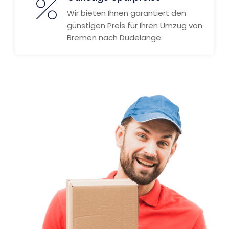
Wir bieten Ihnen garantiert den
günstigen Preis für Ihren Umzug von
Bremen nach Dudelange.