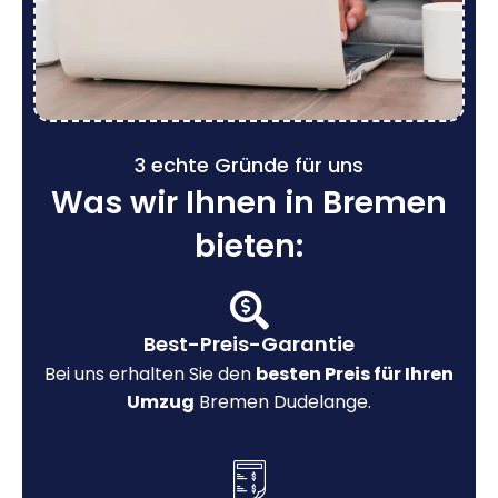
3 echte Gründe für uns
Was wir Ihnen in Bremen
bieten:
Best-Preis-Garantie
Bei uns erhalten Sie den
besten Preis für Ihren
Umzug
Bremen Dudelange.