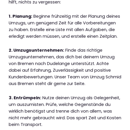
hilft, nichts zu vergessen:
1. Planung:
Beginne frühzeitig mit der Planung deines
Umzugs, um genügend Zeit für alle Vorbereitungen
zu haben. Erstelle eine Liste mit allen Aufgaben, die
erledigt werden müssen, und erstelle einen Zeitplan.
2. Umzugsunternehmen:
Finde das richtige
Umzugsunternehmen, das dich bei deinem Umzug
von Bremen nach Dudelange unterstützt. Achte
dabei auf Erfahrung, Zuverlässigkeit und positive
Kundenbewertungen. Unser Team von Umzug Schmid
aus Bremen steht dir gerne zur Seite.
3. Entrümpeln:
Nutze deinen Umzug als Gelegenheit,
um auszumisten. Prüfe, welche Gegenstände du
wirklich benötigst und trenne dich von allem, was
nicht mehr gebraucht wird. Das spart Zeit und Kosten
beim Transport.