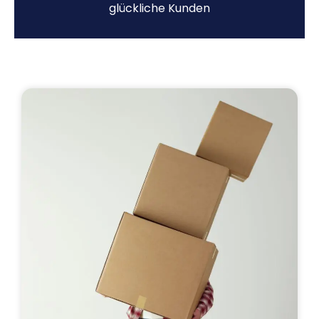
glückliche Kunden