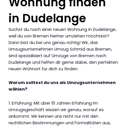
Wohnung finden
in Dudelange
Suchst du nach einer neuen Wohnung in Dudelange,
weil du von Bremen hierher umziehen möchtest?
Dann bist du bei uns genau richtig! Wir, das
Umzugsunternehmen Umzug Schmid aus Bremen,
sind spezialisiert auf Umzüge von Bremen nach
Dudelange und helfen dir gerne dabei, den perfekten
neuen Wohnort für dich zu finden.
Warum solltest du uns als Umzugsunternehmen
wählen?
1. Erfahrung: Mit über 10 Jahren Erfahrung im
Umzugsgeschäft wissen wir genau, worauf es
ankommt. Wir kennen uns nicht nur mit den
rechtlichen Bestimmungen und Formalitäten aus,