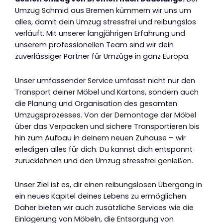
Umzug Schmid aus Bremen kümmern wir uns um
alles, damit dein Umzug stressfrei und reibungslos
verläuft. Mit unserer langjährigen Erfahrung und
unserem professionellen Team sind wir dein
zuverlässiger Partner für Umzüge in ganz Europa.
Unser umfassender Service umfasst nicht nur den
Transport deiner Möbel und Kartons, sondern auch
die Planung und Organisation des gesamten
Umzugsprozesses. Von der Demontage der Möbel
über das Verpacken und sichere Transportieren bis
hin zum Aufbau in deinem neuen Zuhause – wir
erledigen alles für dich. Du kannst dich entspannt
zurücklehnen und den Umzug stressfrei genießen.
Unser Ziel ist es, dir einen reibungslosen Übergang in
ein neues Kapitel deines Lebens zu ermöglichen.
Daher bieten wir auch zusätzliche Services wie die
Einlagerung von Möbeln, die Entsorgung von