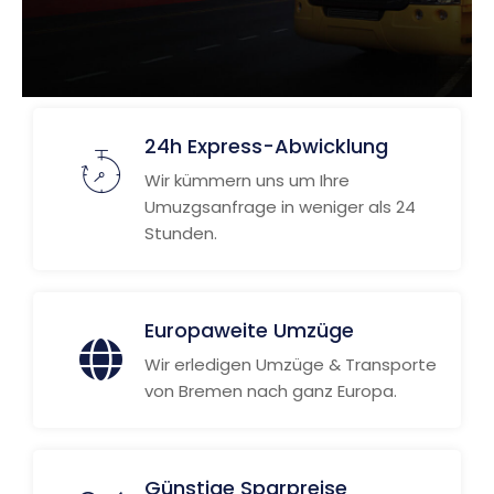
24h Express-Abwicklung
Wir kümmern uns um Ihre
Umuzgsanfrage in weniger als 24
Stunden.
Europaweite Umzüge
Wir erledigen Umzüge & Transporte
von Bremen nach ganz Europa.
Günstige Sparpreise