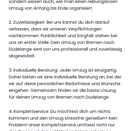
sondern wissen auch, wie man einen reibungslosen
Umzug von Anfang bis Ende organisiert.
2. Zuverlässigkeit: Bei uns kannst du dich darauf
verlassen, dass wir unseren Verpflichtungen
nachkommen. Pünktlichkeit und Sorgfalt stehen bei
uns an erster Stelle. Dein Umzug von Bremen nach
Dudelange wird von uns professionell und zuverlässig
abgewickelt.
3. Individuelle Beratung: Jeder Umzug ist einzigartig.
Daher bieten wir eine individuelle Beratung an, bei der
wir auf deine persönlichen Bedürfnisse und Wünsche
eingehen. Gemeinsam finden wir die beste Lösung
für deinen Umzug von Bremen nach Dudelange.
4. Komplettservice: Du möchtest dich um nichts
kümmern und den Umzug stressfrei genießen? Kein
Problem! Unser Komplettservice umfasst nicht nur