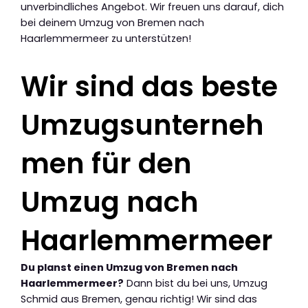
unverbindliches Angebot. Wir freuen uns darauf, dich
bei deinem Umzug von Bremen nach
Haarlemmermeer zu unterstützen!
Wir sind das beste
Umzugsunterneh
men für den
Umzug nach
Haarlemmermeer
Du planst einen Umzug von Bremen nach
Haarlemmermeer?
Dann bist du bei uns, Umzug
Schmid aus Bremen, genau richtig! Wir sind das