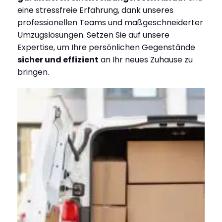
eine stressfreie Erfahrung, dank unseres
professionellen Teams und maßgeschneiderter
Umzugslösungen. Setzen Sie auf unsere
Expertise, um Ihre persönlichen Gegenstände
sicher und effizient
an Ihr neues Zuhause zu
bringen.