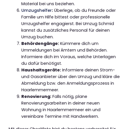
Material bei uns beziehen.
Umzugshelfer
:
Überlege, ob du Freunde oder
Familie um Hilfe bittest oder professionelle
Umzugshelfer engagierst. Bei Umzug Schmid
kannst du zusätzliches Personal für deinen
Umzug buchen.
Behördengänge:
Kümmere dich um
Ummeldungen bei Ämtern und Behörden.
Informiere dich im Voraus, welche Unterlagen
du dafür benötigst.
Haushaltsgeräte:
Informiere deinen Strom-
und Gasanbieter über den Umzug und kläre die
Abmeldung bzw. den Anmeldungsprozess in
Haarlemmermeer.
Renovierung:
Falls nötig, plane
Renovierungsarbeiten in deiner neuen
Wohnung in Haarlemmermeer ein und
vereinbare Termine mit Handwerkern.