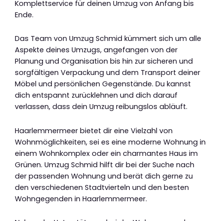
Komplettservice für deinen Umzug von Anfang bis
Ende.
Das Team von Umzug Schmid kümmert sich um alle
Aspekte deines Umzugs, angefangen von der
Planung und Organisation bis hin zur sicheren und
sorgfältigen Verpackung und dem Transport deiner
Möbel und persönlichen Gegenstände. Du kannst
dich entspannt zurücklehnen und dich darauf
verlassen, dass dein Umzug reibungslos abläuft.
Haarlemmermeer bietet dir eine Vielzahl von
Wohnmöglichkeiten, sei es eine moderne Wohnung in
einem Wohnkomplex oder ein charmantes Haus im
Grünen. Umzug Schmid hilft dir bei der Suche nach
der passenden Wohnung und berät dich gerne zu
den verschiedenen Stadtvierteln und den besten
Wohngegenden in Haarlemmermeer.