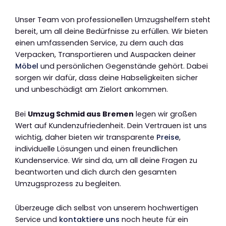
Unser Team von professionellen Umzugshelfern steht
bereit, um all deine Bedürfnisse zu erfüllen. Wir bieten
einen umfassenden Service, zu dem auch das
Verpacken, Transportieren und Auspacken deiner
Möbel
und persönlichen Gegenstände gehört. Dabei
sorgen wir dafür, dass deine Habseligkeiten sicher
und unbeschädigt am Zielort ankommen.
Bei
Umzug Schmid aus Bremen
legen wir großen
Wert auf Kundenzufriedenheit. Dein Vertrauen ist uns
wichtig, daher bieten wir transparente
Preise
,
individuelle Lösungen und einen freundlichen
Kundenservice. Wir sind da, um all deine Fragen zu
beantworten und dich durch den gesamten
Umzugsprozess zu begleiten.
Überzeuge dich selbst von unserem hochwertigen
Service und
kontaktiere uns
noch heute für ein