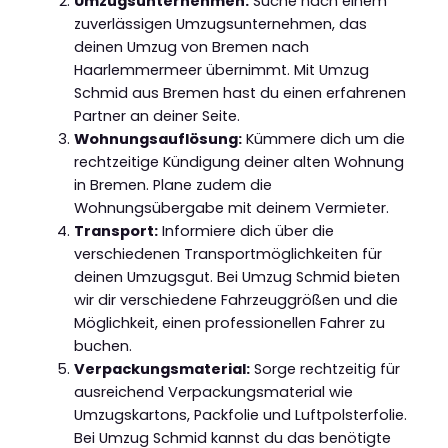
Umzugsunternehmen:
Suche nach einem
zuverlässigen Umzugsunternehmen, das
deinen Umzug von Bremen nach
Haarlemmermeer übernimmt. Mit Umzug
Schmid aus Bremen hast du einen erfahrenen
Partner an deiner Seite.
Wohnungsauflösung:
Kümmere dich um die
rechtzeitige Kündigung deiner alten Wohnung
in Bremen. Plane zudem die
Wohnungsübergabe mit deinem Vermieter.
Transport:
Informiere dich über die
verschiedenen Transportmöglichkeiten für
deinen Umzugsgut. Bei Umzug Schmid bieten
wir dir verschiedene Fahrzeuggrößen und die
Möglichkeit, einen professionellen Fahrer zu
buchen.
Verpackungsmaterial:
Sorge rechtzeitig für
ausreichend Verpackungsmaterial wie
Umzugskartons, Packfolie und Luftpolsterfolie.
Bei Umzug Schmid kannst du das benötigte