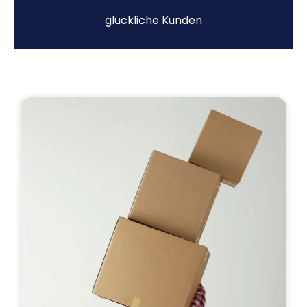
glückliche Kunden