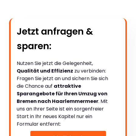
Jetzt anfragen &
sparen:
Nutzen Sie jetzt die Gelegenheit,
Qualität und Effizienz
zu verbinden:
Fragen Sie jetzt an und sichern Sie sich
die Chance auf
attraktive
Sparangebote für Ihren Umzug von
Bremen nach Haarlemmermeer
. Mit
uns an Ihrer Seite ist ein sorgenfreier
Start in Ihr neues Kapitel nur ein
Formular entfernt: