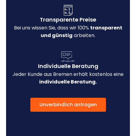
Transparente Preise
Bei uns wissen Sie, dass wir 100%
transparent
und günstig
arbeiten.
Individuelle Beratung
Jeder Kunde aus Bremen erhält kostenlos eine
individuelle Beratung.
Unverbindlich anfragen