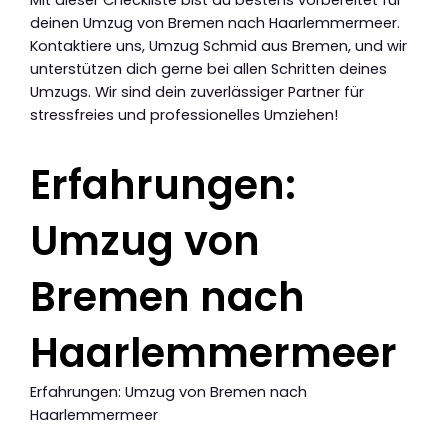
Mit dieser Checkliste bist du bestens vorbereitet für
deinen Umzug von Bremen nach Haarlemmermeer.
Kontaktiere uns, Umzug Schmid aus Bremen, und wir
unterstützen dich gerne bei allen Schritten deines
Umzugs. Wir sind dein zuverlässiger Partner für
stressfreies und professionelles Umziehen!
Erfahrungen:
Umzug von
Bremen nach
Haarlemmermeer
Erfahrungen: Umzug von Bremen nach
Haarlemmermeer