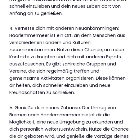
schnell einzuleben und dein neues Leben dort von
Anfang an zu genießen.
4. Vernetze dich mit anderen Neuankömmlingen:
Haarlemmermeer ist ein Ort, an dem Menschen aus
verschiedenen Ländern und Kulturen
zusammenkommen. Nutze diese Chance, um neue
Kontakte zu knüpfen und dich mit anderen Expats
auszutauschen. Es gibt zahlreiche Gruppen und
Vereine, die sich regelmäßig treffen und
gemeinsame Aktivitäten organisieren. Diese können
dir helfen, dich schneller einzuleben und neue
Freundschaften zu schließen.
5. Genieße dein neues Zuhause: Der Umzug von
Bremen nach Haarlemmermeer bietet dir die
Möglichkeit, eine neue Umgebung zu erkunden und
dich persönlich weiterzuentwickeln. Nutze die Chance,
die dir geboten wird, und genieße die Vorzüge deines