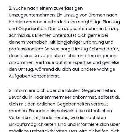
2. Suche nach einem zuverlässigen
Umzugsunternehmen: Ein Umzug von Bremen nach
Haarlemmermeer erfordert eine sorgfältige Planung
und Organisation. Das Umzugsunternehmen Umzug
Schmid aus Bremen unterstützt dich gerne bei
deinem Vorhaben. Mit langjähriger Erfahrung und
professionellem Service sorgt Umzug Schmid dafür,
dass deine Umzugskisten sicher und termingerecht
ankommen. Vertraue auf ihre Expertise und genieße
den Umzug, während du dich auf andere wichtige
Aufgaben konzentrierst.
3. Informiere dich über die lokalen Gegebenheiten:
Bevor du in Haarlemmermeer ankommst, solltest du
dich mit den örtlichen Gegebenheiten vertraut
machen. Erkunde beispielsweise die öffentlichen
Verkehrsmittel, finde heraus, wo die nächsten
Einkaufsmöglichkeiten sind und informiere dich über
mögliche Freizeitaktivitäten. Das wird dir helfen, dich