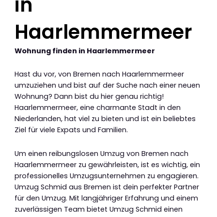
in
Haarlemmermeer
Wohnung finden in Haarlemmermeer
Hast du vor, von Bremen nach Haarlemmermeer
umzuziehen und bist auf der Suche nach einer neuen
Wohnung? Dann bist du hier genau richtig!
Haarlemmermeer, eine charmante Stadt in den
Niederlanden, hat viel zu bieten und ist ein beliebtes
Ziel für viele Expats und Familien.
Um einen reibungslosen Umzug von Bremen nach
Haarlemmermeer zu gewährleisten, ist es wichtig, ein
professionelles Umzugsunternehmen zu engagieren.
Umzug Schmid aus Bremen ist dein perfekter Partner
für den Umzug. Mit langjähriger Erfahrung und einem
zuverlässigen Team bietet Umzug Schmid einen