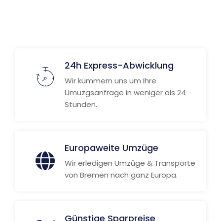
24h Express-Abwicklung
Wir kümmern uns um Ihre
Umuzgsanfrage in weniger als 24
Stunden.
Europaweite Umzüge
Wir erledigen Umzüge & Transporte
von Bremen nach ganz Europa.
Günstige Sparpreise