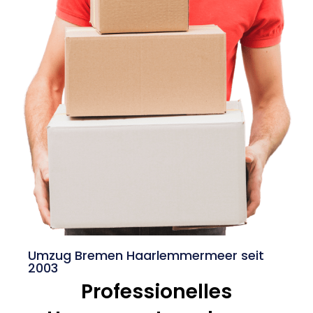
Umzug Bremen Haarlemmermeer seit
2003
Professionelles