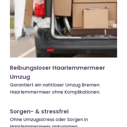
Reibungsloser Haarlemmermeer
Umzug
Garantiert ein nahtloser Umzug Bremen
Haarlemmermeer ohne Komplikationen.
Sorgen- & stressfrei
Ohne Umzugsstress oder Sorgen in
Haarlemmermeer ankommen.