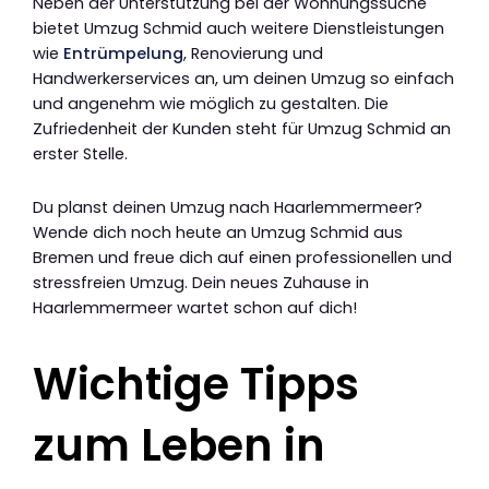
Neben der Unterstützung bei der Wohnungssuche
bietet Umzug Schmid auch weitere Dienstleistungen
wie
Entrümpelung
, Renovierung und
Handwerkerservices an, um deinen Umzug so einfach
und angenehm wie möglich zu gestalten. Die
Zufriedenheit der Kunden steht für Umzug Schmid an
erster Stelle.
Du planst deinen Umzug nach Haarlemmermeer?
Wende dich noch heute an Umzug Schmid aus
Bremen und freue dich auf einen professionellen und
stressfreien Umzug. Dein neues Zuhause in
Haarlemmermeer wartet schon auf dich!
Wichtige Tipps
zum Leben in