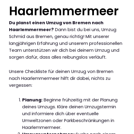
Haarlemmermeer
Du planst einen Umzug von Bremen nach
Haarlemmermeer?
Dann bist du bei uns, Umzug
Schmid aus Bremen, genau richtig! Mit unserer
langjährigen Erfahrung und unserem professionellen
Team unterstützen wir dich bei deinem Umzug und
sorgen dafür, dass alles reibungslos verläuft.
Unsere Checkliste für deinen Umzug von Bremen
nach Haarlemmermeer hilft dir dabei, nichts zu
vergessen:
Planung:
Beginne frühzeitig mit der Planung
deines Umzugs. Kläre deinen Umzugstermin
und informiere dich über eventuelle
Umweltzonen oder Parkbeschränkungen in
Haarlemmermeer.