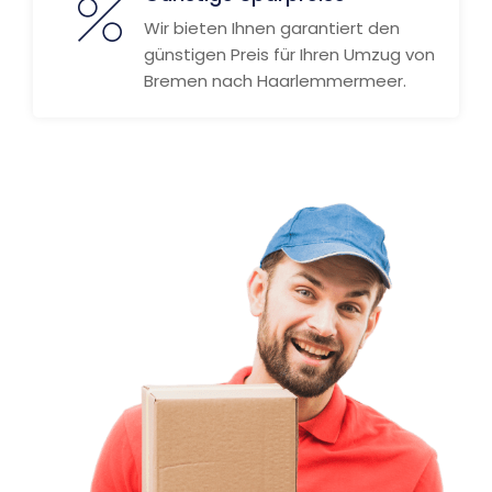
Wir bieten Ihnen garantiert den
günstigen Preis für Ihren Umzug von
Bremen nach Haarlemmermeer.