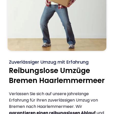
Zuverlässiger Umzug mit Erfahrung
Reibungslose Umzüge
Bremen Haarlemmermeer
Verlassen Sie sich auf unsere jahrelange
Erfahrung für Ihren zuverlässigen Umzug von
Bremen nach Haarlemmermeer. Wir
garantieren einen reibungslosen Ablauf
und