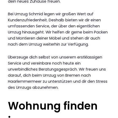
dein neues Zuhause freuen.
Bei Umzug Schmid legen wir großen Wert auf
Kundenzufriedenheit. Deshalb bieten wir dir einen
umfassenden Service, der über den eigentlichen
Umzug hinausgeht. Wir helfen dir gerne beim Packen
und Montieren deiner Möbel und stehen dir auch
nach dem Umzug weiterhin zur Verfügung.
Überzeuge dich selbst von unserem erstklassigen
Service und vereinbare noch heute ein
unverbindliches Beratungsgespräch. Wir freuen uns
darauf, dich beim Umzug von Bremen nach
Haarlemmermeer zu unterstützen und dir den Stress
des Umzugs abzunehmen.
Wohnung finden