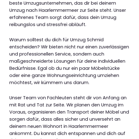
beste Umzugsunternehmen, das dir bei deinem
Umzug nach Haarlemmermeer zur Seite steht. Unser
erfahrenes Team sorgt dafür, dass dein Umzug
reibungslos und stressfrei abläuft.
Warum solltest du dich für Umzug Schmid
entscheiden? Wir bieten nicht nur einen zuverlässigen
und professionellen Service, sondern auch
maßgeschneiderte Lösungen für deine individuellen
Bedürfnisse. Egal ob du nur ein paar Möbelstücke
oder eine ganze Wohnungseinrichtung umziehen
möchtest, wir kümmern uns darum.
Unser Team von Fachleuten steht dir von Anfang an
mit Rat und Tat zur Seite. Wir planen den Umzug im
Voraus, organisieren den Transport deiner Möbel und
sorgen dafür, dass alles sicher und unversehrt an
deinem neuen Wohnort in Haarlemmermeer
ankommt. Du kannst dich entspannen und dich auf