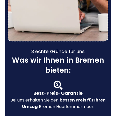
3 echte Gründe für uns
Was wir Ihnen in Bremen
bieten:
Best-Preis-Garantie
Bei uns erhalten Sie den
besten Preis für Ihren
Umzug
Bremen Haarlemmermeer.