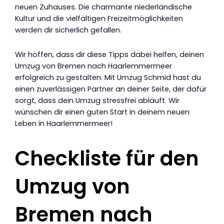
neuen Zuhauses. Die charmante niederländische
Kultur und die vielfältigen Freizeitmöglichkeiten
werden dir sicherlich gefallen.
Wir hoffen, dass dir diese Tipps dabei helfen, deinen
Umzug von Bremen nach Haarlemmermeer
erfolgreich zu gestalten. Mit Umzug Schmid hast du
einen zuverlässigen Partner an deiner Seite, der dafür
sorgt, dass dein Umzug stressfrei abläuft. Wir
wünschen dir einen guten Start in deinem neuen
Leben in Haarlemmermeer!
Checkliste für den
Umzug von
Bremen nach