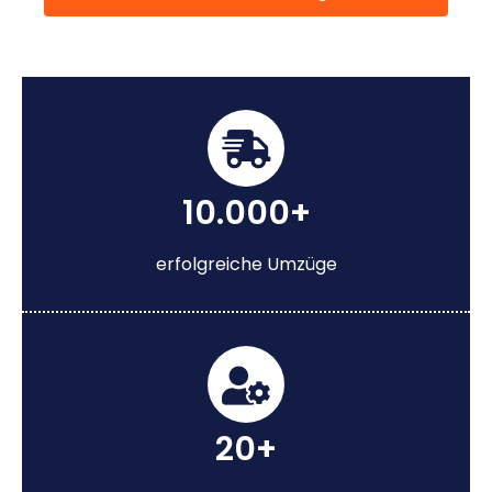
10.000+
erfolgreiche Umzüge
20+