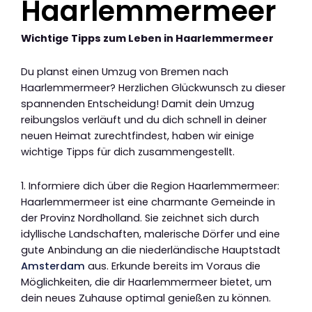
Haarlemmermeer
Wichtige Tipps zum Leben in Haarlemmermeer
Du planst einen Umzug von Bremen nach
Haarlemmermeer? Herzlichen Glückwunsch zu dieser
spannenden Entscheidung! Damit dein Umzug
reibungslos verläuft und du dich schnell in deiner
neuen Heimat zurechtfindest, haben wir einige
wichtige Tipps für dich zusammengestellt.
1. Informiere dich über die Region Haarlemmermeer:
Haarlemmermeer ist eine charmante Gemeinde in
der Provinz Nordholland. Sie zeichnet sich durch
idyllische Landschaften, malerische Dörfer und eine
gute Anbindung an die niederländische Hauptstadt
Amsterdam
aus. Erkunde bereits im Voraus die
Möglichkeiten, die dir Haarlemmermeer bietet, um
dein neues Zuhause optimal genießen zu können.