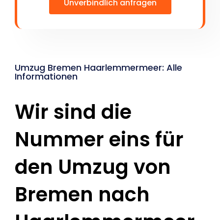
Unverbindlich anfragen
Umzug Bremen Haarlemmermeer: Alle
Informationen
Wir sind die
Nummer eins für
den Umzug von
Bremen nach