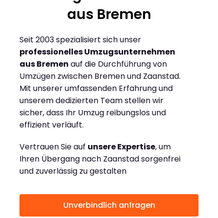
aus Bremen
Seit 2003 spezialisiert sich unser
professionelles Umzugsunternehmen
aus Bremen
auf die Durchführung von
Umzügen zwischen Bremen und Zaanstad.
Mit unserer umfassenden Erfahrung und
unserem dedizierten Team stellen wir
sicher, dass Ihr Umzug reibungslos und
effizient verläuft.
Vertrauen Sie auf
unsere Expertise
, um
Ihren Übergang nach Zaanstad sorgenfrei
und zuverlässig zu gestalten
Unverbindlich anfragen