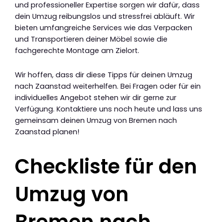
und professioneller Expertise sorgen wir dafür, dass
dein Umzug reibungslos und stressfrei abläuft. Wir
bieten umfangreiche Services wie das Verpacken
und Transportieren deiner Möbel sowie die
fachgerechte Montage am Zielort.
Wir hoffen, dass dir diese Tipps für deinen Umzug
nach Zaanstad weiterhelfen. Bei Fragen oder für ein
individuelles Angebot stehen wir dir gerne zur
Verfügung. Kontaktiere uns noch heute und lass uns
gemeinsam deinen Umzug von Bremen nach
Zaanstad planen!
Checkliste für den
Umzug von
Bremen nach