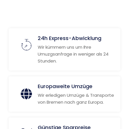
24h Express-Abwicklung
Wir kümmern uns um Ihre
Umuzgsanfrage in weniger als 24
Stunden.
Europaweite Umzüge
Wir erledigen Umzüge & Transporte
von Bremen nach ganz Europa.
Günstige Sparpreise