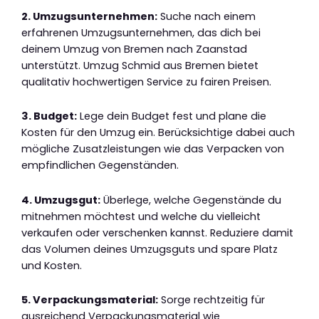
2. Umzugsunternehmen:
Suche nach einem
erfahrenen Umzugsunternehmen, das dich bei
deinem Umzug von Bremen nach Zaanstad
unterstützt. Umzug Schmid aus Bremen bietet
qualitativ hochwertigen Service zu fairen Preisen.
3. Budget:
Lege dein Budget fest und plane die
Kosten für den Umzug ein. Berücksichtige dabei auch
mögliche Zusatzleistungen wie das Verpacken von
empfindlichen Gegenständen.
4. Umzugsgut:
Überlege, welche Gegenstände du
mitnehmen möchtest und welche du vielleicht
verkaufen oder verschenken kannst. Reduziere damit
das Volumen deines Umzugsguts und spare Platz
und Kosten.
5. Verpackungsmaterial:
Sorge rechtzeitig für
ausreichend Verpackungsmaterial wie