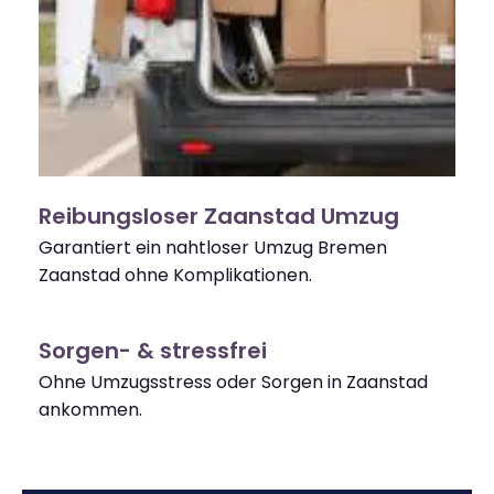
Reibungsloser Zaanstad Umzug
Garantiert ein nahtloser Umzug Bremen
Zaanstad ohne Komplikationen.
Sorgen- & stressfrei
Ohne Umzugsstress oder Sorgen in Zaanstad
ankommen.