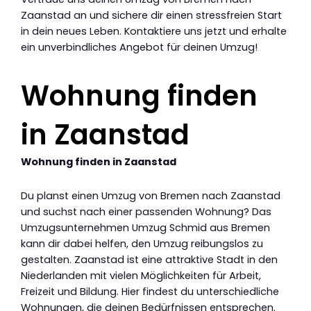
Zaanstad an und sichere dir einen stressfreien Start
in dein neues Leben. Kontaktiere uns jetzt und erhalte
ein unverbindliches Angebot für deinen Umzug!
Wohnung finden
in Zaanstad
Wohnung finden in Zaanstad
Du planst einen Umzug von Bremen nach Zaanstad
und suchst nach einer passenden Wohnung? Das
Umzugsunternehmen Umzug Schmid aus Bremen
kann dir dabei helfen, den Umzug reibungslos zu
gestalten. Zaanstad ist eine attraktive Stadt in den
Niederlanden mit vielen Möglichkeiten für Arbeit,
Freizeit und Bildung. Hier findest du unterschiedliche
Wohnungen, die deinen Bedürfnissen entsprechen.