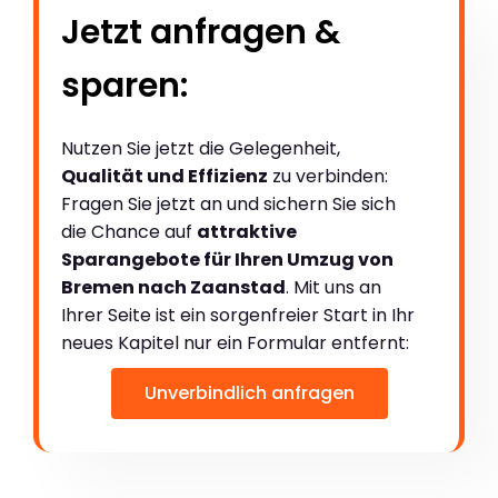
Jetzt anfragen &
sparen:
Nutzen Sie jetzt die Gelegenheit,
Qualität und Effizienz
zu verbinden:
Fragen Sie jetzt an und sichern Sie sich
die Chance auf
attraktive
Sparangebote für Ihren Umzug von
Bremen nach Zaanstad
. Mit uns an
Ihrer Seite ist ein sorgenfreier Start in Ihr
neues Kapitel nur ein Formular entfernt:
Unverbindlich anfragen