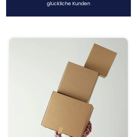
glückliche Kunden