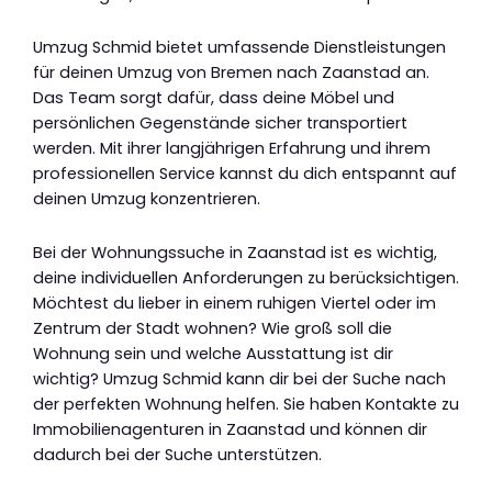
Umzug Schmid bietet umfassende Dienstleistungen
für deinen Umzug von Bremen nach Zaanstad an.
Das Team sorgt dafür, dass deine Möbel und
persönlichen Gegenstände sicher transportiert
werden. Mit ihrer langjährigen Erfahrung und ihrem
professionellen Service kannst du dich entspannt auf
deinen Umzug konzentrieren.
Bei der Wohnungssuche in Zaanstad ist es wichtig,
deine individuellen Anforderungen zu berücksichtigen.
Möchtest du lieber in einem ruhigen Viertel oder im
Zentrum der Stadt wohnen? Wie groß soll die
Wohnung sein und welche Ausstattung ist dir
wichtig? Umzug Schmid kann dir bei der Suche nach
der perfekten Wohnung helfen. Sie haben Kontakte zu
Immobilienagenturen in Zaanstad und können dir
dadurch bei der Suche unterstützen.