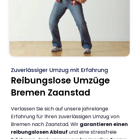
Zuverlässiger Umzug mit Erfahrung
Reibungslose Umzüge
Bremen Zaanstad
Verlassen Sie sich auf unsere jahrelange
Erfahrung für Ihren zuverlässigen Umzug von
Bremen nach Zaanstad. Wir
garantieren einen
reibungslosen Ablauf
und eine stressfreie