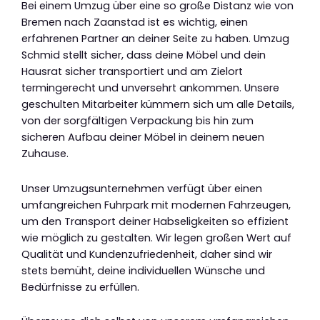
Bei einem Umzug über eine so große Distanz wie von
Bremen nach Zaanstad ist es wichtig, einen
erfahrenen Partner an deiner Seite zu haben. Umzug
Schmid stellt sicher, dass deine Möbel und dein
Hausrat sicher transportiert und am Zielort
termingerecht und unversehrt ankommen. Unsere
geschulten Mitarbeiter kümmern sich um alle Details,
von der sorgfältigen Verpackung bis hin zum
sicheren Aufbau deiner Möbel in deinem neuen
Zuhause.
Unser Umzugsunternehmen verfügt über einen
umfangreichen Fuhrpark mit modernen Fahrzeugen,
um den Transport deiner Habseligkeiten so effizient
wie möglich zu gestalten. Wir legen großen Wert auf
Qualität und Kundenzufriedenheit, daher sind wir
stets bemüht, deine individuellen Wünsche und
Bedürfnisse zu erfüllen.