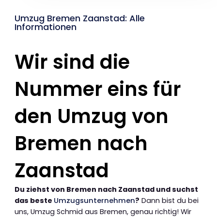
Umzug Bremen Zaanstad: Alle
Informationen
Wir sind die
Nummer eins für
den Umzug von
Bremen nach
Zaanstad
Du ziehst von Bremen nach Zaanstad und suchst
das beste
Umzugsunternehmen
?
Dann bist du bei
uns, Umzug Schmid aus Bremen, genau richtig! Wir