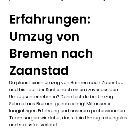
Erfahrungen:
Umzug von
Bremen nach
Zaanstad
Du planst einen Umzug von Bremen nach Zaanstad
und bist auf der Suche nach einem zuverlässigen
Umzugsunternehmen? Dann bist du bei Umzug
Schmid aus Bremen genau richtig! Mit unserer
langjährigen Erfahrung und unserem professionellen
Team sorgen wir dafür, dass dein Umzug reibungslos
und stressfrei verläuft.