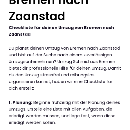
Zaanstad
Checkliste für deinen Umzug von Bremen nach
Zaanstad
Du planst deinen Umzug von Bremen nach Zaanstad
und bist auf der Suche nach einem zuverlässigen
Umzugsunternehmen? Umzug Schmid aus Bremen
bietet dir professionelle Hilfe für deinen Umzug. Damit
du den Umzug stressfrei und reibungslos
organisieren kannst, haben wir eine Checkliste für
dich erstellt:
1. Planung:
Beginne frühzeitig mit der Planung deines
Umzugs. Erstelle eine Liste mit allen Aufgaben, die
erledigt werden müssen, und lege fest, wann diese
erledigt werden sollen.