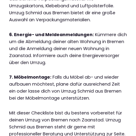
Umzugskartons, Klebeband und Luftpolsterfolie.
Umzug Schmid aus Bremen bietet dir eine große
Auswahl an Verpackungsmaterialien.
6. Energie- und Meldeanmeldungen:
Kümmere dich
um die Abmeldung deiner alten Wohnung in Bremen
und die Anmeldung deiner neuen Wohnung in
Zaanstad. Informiere auch deine Energieversorger
über den Umzug.
7. Möbelmontage:
Falls du Möbel ab- und wieder
aufbauen möchtest, plane dafür ausreichend Zeit
ein oder lasse dich von Umzug Schmid aus Bremen
bei der Möbelmontage unterstützen.
Mit dieser Checkliste bist du bestens vorbereitet für
deinen Umzug von Bremen nach Zaanstad. Umzug
Schmid aus Bremen steht dir gerne mit
professioneller Beratung und Unterstützung zur Seite.