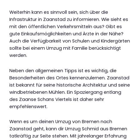
Weiterhin kann es sinnvoll sein, sich über die
Infrastruktur in Zaanstad zu informieren. Wie sieht es
mit den öffentlichen Verkehrsmitteln aus? Gibt es
gute Einkaufsmöglichkeiten und Ärzte in der Nähe?
Auch die Verfügbarkeit von Schulen und Kindergärten
sollte bei einem Umzug mit Familie berücksichtigt
werden.
Neben den allgemeinen Tipps ist es wichtig, die
Besonderheiten des Ortes kennenzulernen. Zaanstad
ist bekannt für seine historische Architektur und seine
windbetriebenen Mühlen. Ein Spaziergang entlang
des Zaanse Schans Viertels ist daher sehr
empfehlenswert.
Wenn es um deinen Umzug von Bremen nach
Zaanstad geht, kann dir Umzug Schmid aus Bremen
tatkräftig zur Seite stehen. Mit jahrelanger Erfahrung