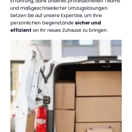
Erfahrung, dank unseres professionellen Teams
und maßgeschneiderter Umzugslösungen.
Setzen Sie auf unsere Expertise, um Ihre
persönlichen Gegenstände
sicher und
effizient
an Ihr neues Zuhause zu bringen.