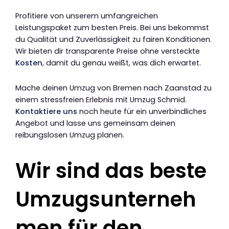
Profitiere von unserem umfangreichen
Leistungspaket zum besten Preis. Bei uns bekommst
du Qualität und Zuverlässigkeit zu fairen Konditionen.
Wir bieten dir transparente Preise ohne versteckte
Kosten
, damit du genau weißt, was dich erwartet.
Mache deinen Umzug von Bremen nach Zaanstad zu
einem stressfreien Erlebnis mit Umzug Schmid.
Kontaktiere uns
noch heute für ein unverbindliches
Angebot und lasse uns gemeinsam deinen
reibungslosen Umzug planen.
Wir sind das beste
Umzugsunterneh
men für den