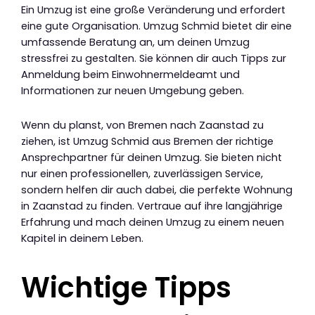
Ein Umzug ist eine große Veränderung und erfordert
eine gute Organisation. Umzug Schmid bietet dir eine
umfassende Beratung an, um deinen Umzug
stressfrei zu gestalten. Sie können dir auch Tipps zur
Anmeldung beim Einwohnermeldeamt und
Informationen zur neuen Umgebung geben.
Wenn du planst, von Bremen nach Zaanstad zu
ziehen, ist Umzug Schmid aus Bremen der richtige
Ansprechpartner für deinen Umzug. Sie bieten nicht
nur einen professionellen, zuverlässigen Service,
sondern helfen dir auch dabei, die perfekte Wohnung
in Zaanstad zu finden. Vertraue auf ihre langjährige
Erfahrung und mach deinen Umzug zu einem neuen
Kapitel in deinem Leben.
Wichtige Tipps