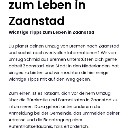
zum Leben in
Zaanstad
Wichtige Tipps zum Leben in Zaanstad
Du planst deinen Umzug von Bremen nach Zaanstad
und suchst nach wertvollen Informationen? Wir von
Umzug Schmid aus Bremen unterstützen dich gerne
dabei! Zaanstad, eine Stadt in den Niederlanden, hat
einiges zu bieten und wir möchten dir hier einige
wichtige Tipps mit auf den Weg geben.
Zum einen ist es ratsam, dich vor deinem Umzug
über die Bürokratie und Formalitäten in Zaanstad zu
informieren. Dazu gehört unter anderem die
Anmeldung bei der Gemeinde, das Ummelden deiner
Adresse und die Beantragung einer
Aufenthaltserlaubnis, falls erforderlich.