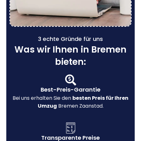
3 echte Gründe für uns
Was wir Ihnen in Bremen
bieten:
Best-Preis-Garantie
Bei uns erhalten Sie den
besten Preis für Ihren
Umzug
Bremen Zaanstad.
Transparente Preise