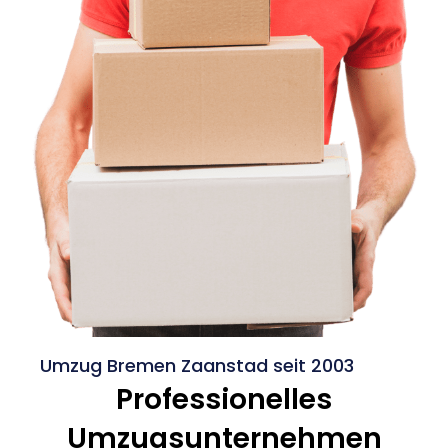
Umzug Bremen Zaanstad seit 2003
Professionelles
Umzugsunternehmen