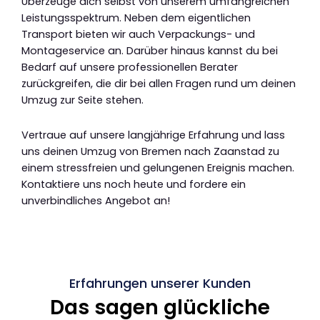
Überzeuge dich selbst von unserem umfangreichen
Leistungsspektrum. Neben dem eigentlichen
Transport bieten wir auch Verpackungs- und
Montageservice an. Darüber hinaus kannst du bei
Bedarf auf unsere professionellen Berater
zurückgreifen, die dir bei allen Fragen rund um deinen
Umzug zur Seite stehen.
Vertraue auf unsere langjährige Erfahrung und lass
uns deinen Umzug von Bremen nach Zaanstad zu
einem stressfreien und gelungenen Ereignis machen.
Kontaktiere uns noch heute und fordere ein
unverbindliches Angebot an!
Erfahrungen unserer Kunden
Das sagen glückliche