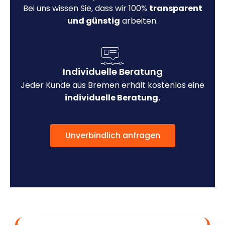
Bei uns wissen Sie, dass wir 100%
transparent
und günstig
arbeiten.
Individuelle Beratung
Jeder Kunde aus Bremen erhält kostenlos eine
individuelle Beratung.
Unverbindlich anfragen