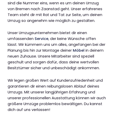
sind die Nummer eins, wenn es um deinen Umzug
von Bremen nach Zaanstad geht. Unser erfahrenes
Team steht dir mit Rat und Tat zur Seite, um deinen
Umzug so angenehm wie möglich zu gestalten.
Unser Umzugsunternehmen bietet dir einen
umfassenden
Service
, der keine Wünsche offen
lässt. Wir kümmern uns um alles, angefangen bei der
Planung bis hin zur Montage deiner
Möbel
in deinem
neuen Zuhause. Unsere Mitarbeiter sind speziell
geschult und sorgen dafür, dass deine wertvollen
Besitztümer sicher und unbeschädigt ankommen.
Wir legen großen Wert auf Kundenzufriedenheit und
garantieren dir einen reibungslosen Ablauf deines
Umzugs. Mit unserer langjährigen Erfahrung und
unserer professionellen Ausstattung können wir auch
größere Umzüge problemlos bewältigen. Du kannst
dich auf uns verlassen!