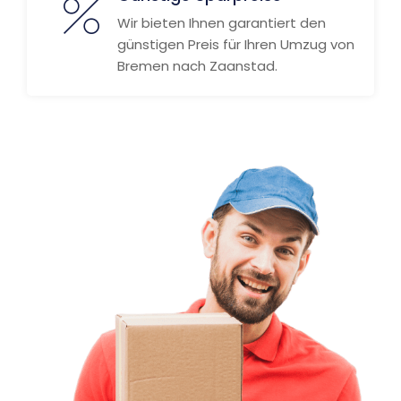
Wir bieten Ihnen garantiert den
günstigen Preis für Ihren Umzug von
Bremen nach Zaanstad.