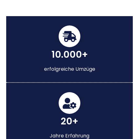
10.000+
erfolgreiche Umzüge
20+
Jahre Erfahrung