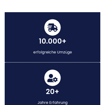
10.000+
erfolgreiche Umzüge
20+
Jahre Erfahrung