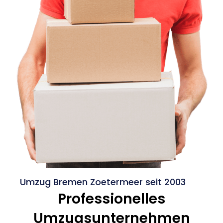
Umzug Bremen Zoetermeer seit 2003
Professionelles
Umzugsunternehmen