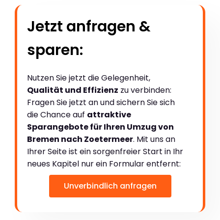
Jetzt anfragen &
sparen:
Nutzen Sie jetzt die Gelegenheit,
Qualität und Effizienz
zu verbinden:
Fragen Sie jetzt an und sichern Sie sich
die Chance auf
attraktive
Sparangebote für Ihren Umzug von
Bremen nach Zoetermeer
. Mit uns an
Ihrer Seite ist ein sorgenfreier Start in Ihr
neues Kapitel nur ein Formular entfernt:
Unverbindlich anfragen