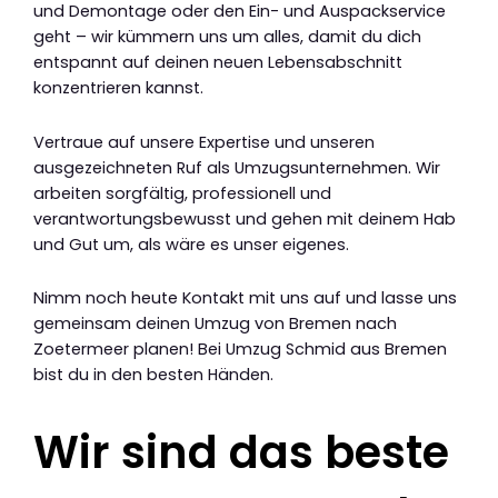
und Demontage oder den Ein- und Auspackservice
geht – wir kümmern uns um alles, damit du dich
entspannt auf deinen neuen Lebensabschnitt
konzentrieren kannst.
Vertraue auf unsere Expertise und unseren
ausgezeichneten Ruf als Umzugsunternehmen. Wir
arbeiten sorgfältig, professionell und
verantwortungsbewusst und gehen mit deinem Hab
und Gut um, als wäre es unser eigenes.
Nimm noch heute Kontakt mit uns auf und lasse uns
gemeinsam deinen Umzug von Bremen nach
Zoetermeer planen! Bei Umzug Schmid aus Bremen
bist du in den besten Händen.
Wir sind das beste