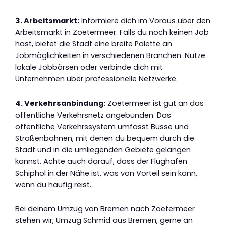
3. Arbeitsmarkt:
Informiere dich im Voraus über den
Arbeitsmarkt in Zoetermeer. Falls du noch keinen Job
hast, bietet die Stadt eine breite Palette an
Jobmöglichkeiten in verschiedenen Branchen. Nutze
lokale Jobbörsen oder verbinde dich mit
Unternehmen über professionelle Netzwerke.
4. Verkehrsanbindung:
Zoetermeer ist gut an das
öffentliche Verkehrsnetz angebunden. Das
öffentliche Verkehrssystem umfasst Busse und
Straßenbahnen, mit denen du bequem durch die
Stadt und in die umliegenden Gebiete gelangen
kannst. Achte auch darauf, dass der Flughafen
Schiphol in der Nähe ist, was von Vorteil sein kann,
wenn du häufig reist.
Bei deinem Umzug von Bremen nach Zoetermeer
stehen wir, Umzug Schmid aus Bremen, gerne an