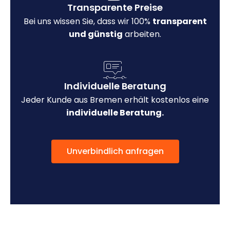
Transparente Preise
Bei uns wissen Sie, dass wir 100%
transparent
und günstig
arbeiten.
Individuelle Beratung
Jeder Kunde aus Bremen erhält kostenlos eine
individuelle Beratung.
Unverbindlich anfragen