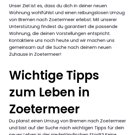
Unser Ziel ist es, dass du dich in deiner neuen
Wohnung wohlfühlst und einen reibungslosen Umzug
von Bremen nach Zoetermeer erlebst. Mit unserer
Unterstützung findest du garantiert die passende
Wohnung, die deinen Vorstellungen entspricht.
Kontaktiere uns noch heute und wir machen uns
gemeinsam auf die Suche nach deinem neuen
Zuhause in Zoetermeer!
Wichtige Tipps
zum Leben in
Zoetermeer
Du planst einen Umzug von Bremen nach Zoetermeer
und bist auf der Suche nach wichtigen Tipps für dein
neues Leben in der niederländischen Stadt? Keine