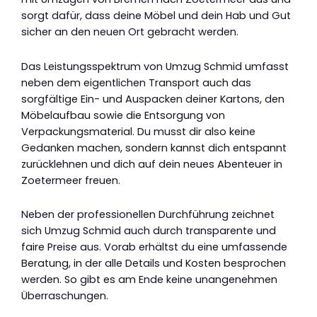
sorgt dafür, dass deine Möbel und dein Hab und Gut
sicher an den neuen Ort gebracht werden.
Das Leistungsspektrum von Umzug Schmid umfasst
neben dem eigentlichen Transport auch das
sorgfältige Ein- und Auspacken deiner Kartons, den
Möbelaufbau sowie die Entsorgung von
Verpackungsmaterial. Du musst dir also keine
Gedanken machen, sondern kannst dich entspannt
zurücklehnen und dich auf dein neues Abenteuer in
Zoetermeer freuen.
Neben der professionellen Durchführung zeichnet
sich Umzug Schmid auch durch transparente und
faire Preise aus. Vorab erhältst du eine umfassende
Beratung, in der alle Details und Kosten besprochen
werden. So gibt es am Ende keine unangenehmen
Überraschungen.