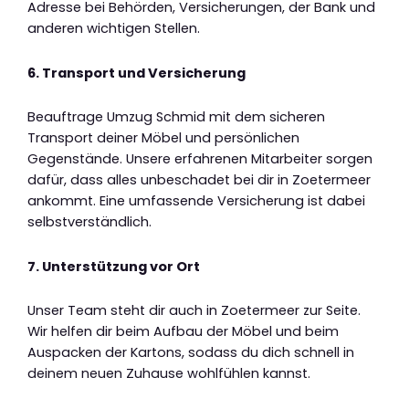
Adresse bei Behörden, Versicherungen, der Bank und
anderen wichtigen Stellen.
6. Transport und Versicherung
Beauftrage Umzug Schmid mit dem sicheren
Transport deiner Möbel und persönlichen
Gegenstände. Unsere erfahrenen Mitarbeiter sorgen
dafür, dass alles unbeschadet bei dir in Zoetermeer
ankommt. Eine umfassende Versicherung ist dabei
selbstverständlich.
7. Unterstützung vor Ort
Unser Team steht dir auch in Zoetermeer zur Seite.
Wir helfen dir beim Aufbau der Möbel und beim
Auspacken der Kartons, sodass du dich schnell in
deinem neuen Zuhause wohlfühlen kannst.