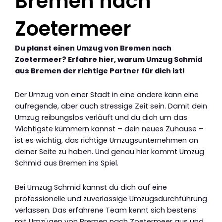
Bremen nach
Zoetermeer
Du planst einen Umzug von Bremen nach
Zoetermeer? Erfahre hier, warum Umzug Schmid
aus Bremen der richtige Partner für dich ist!
Der Umzug von einer Stadt in eine andere kann eine
aufregende, aber auch stressige Zeit sein. Damit dein
Umzug reibungslos verläuft und du dich um das
Wichtigste kümmern kannst – dein neues Zuhause –
ist es wichtig, das richtige Umzugsunternehmen an
deiner Seite zu haben. Und genau hier kommt Umzug
Schmid aus Bremen ins Spiel.
Bei Umzug Schmid kannst du dich auf eine
professionelle und zuverlässige Umzugsdurchführung
verlassen. Das erfahrene Team kennt sich bestens
mit Umzügen von Bremen nach Zoetermeer aus und