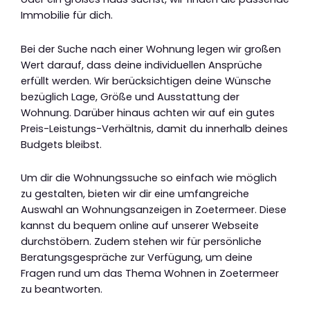
Immobilie für dich.
Bei der Suche nach einer Wohnung legen wir großen
Wert darauf, dass deine individuellen Ansprüche
erfüllt werden. Wir berücksichtigen deine Wünsche
bezüglich Lage, Größe und Ausstattung der
Wohnung. Darüber hinaus achten wir auf ein gutes
Preis-Leistungs-Verhältnis, damit du innerhalb deines
Budgets bleibst.
Um dir die Wohnungssuche so einfach wie möglich
zu gestalten, bieten wir dir eine umfangreiche
Auswahl an Wohnungsanzeigen in Zoetermeer. Diese
kannst du bequem online auf unserer Webseite
durchstöbern. Zudem stehen wir für persönliche
Beratungsgespräche zur Verfügung, um deine
Fragen rund um das Thema Wohnen in Zoetermeer
zu beantworten.