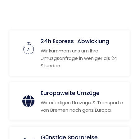
24h Express-Abwicklung
Wir kümmern uns um Ihre
Umuzgsanfrage in weniger als 24
Stunden.
Europaweite Umzüge
Wir erledigen Umzüge & Transporte
von Bremen nach ganz Europa.
Günstige Sparpreise