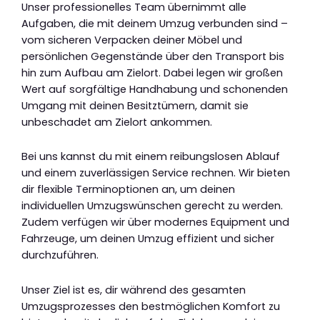
Unser professionelles Team übernimmt alle
Aufgaben, die mit deinem Umzug verbunden sind –
vom sicheren Verpacken deiner Möbel und
persönlichen Gegenstände über den Transport bis
hin zum Aufbau am Zielort. Dabei legen wir großen
Wert auf sorgfältige Handhabung und schonenden
Umgang mit deinen Besitztümern, damit sie
unbeschadet am Zielort ankommen.
Bei uns kannst du mit einem reibungslosen Ablauf
und einem zuverlässigen Service rechnen. Wir bieten
dir flexible Terminoptionen an, um deinen
individuellen Umzugswünschen gerecht zu werden.
Zudem verfügen wir über modernes Equipment und
Fahrzeuge, um deinen Umzug effizient und sicher
durchzuführen.
Unser Ziel ist es, dir während des gesamten
Umzugsprozesses den bestmöglichen Komfort zu