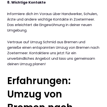
8. Wichtige Kontakte
Informiere dich im Voraus über Handwerker, Schulen,
Ärzte und andere wichtige Kontakte in Zoetermeer.
Das erleichtert die Eingewöhnung in deiner neuen
Umgebung.
Vertraue auf Umzug Schmid aus Bremen und
genieße einen entspannten Umzug von Bremen nach
Zoetermeer. Kontaktiere uns jetzt für ein
unverbindliches Angebot und lass uns gemeinsam
deinen Umzug planen!
Erfahrungen:
Umzug von