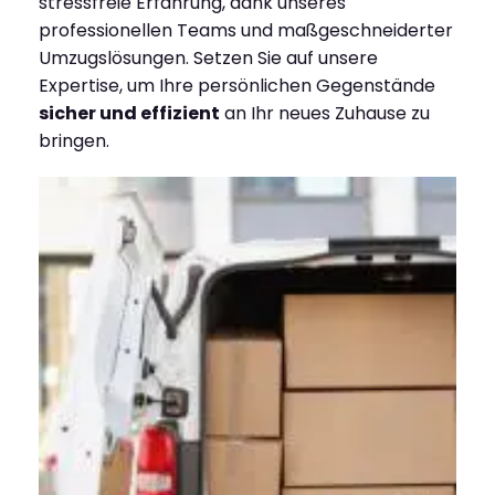
stressfreie Erfahrung, dank unseres
professionellen Teams und maßgeschneiderter
Umzugslösungen. Setzen Sie auf unsere
Expertise, um Ihre persönlichen Gegenstände
sicher und effizient
an Ihr neues Zuhause zu
bringen.