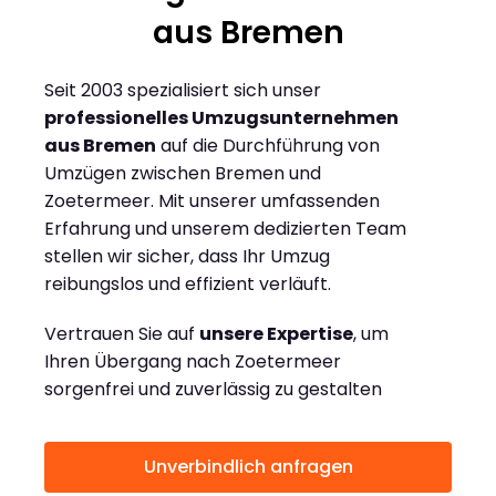
aus Bremen
Seit 2003 spezialisiert sich unser
professionelles Umzugsunternehmen
aus Bremen
auf die Durchführung von
Umzügen zwischen Bremen und
Zoetermeer. Mit unserer umfassenden
Erfahrung und unserem dedizierten Team
stellen wir sicher, dass Ihr Umzug
reibungslos und effizient verläuft.
Vertrauen Sie auf
unsere Expertise
, um
Ihren Übergang nach Zoetermeer
sorgenfrei und zuverlässig zu gestalten
Unverbindlich anfragen