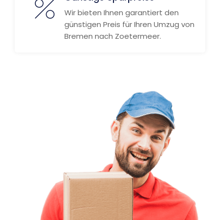
Wir bieten Ihnen garantiert den
günstigen Preis für Ihren Umzug von
Bremen nach Zoetermeer.