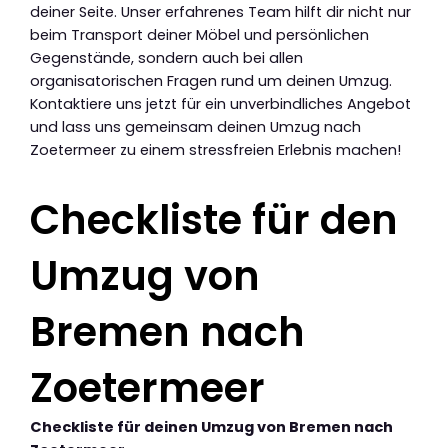
deiner Seite. Unser erfahrenes Team hilft dir nicht nur
beim Transport deiner Möbel und persönlichen
Gegenstände, sondern auch bei allen
organisatorischen Fragen rund um deinen Umzug.
Kontaktiere uns jetzt für ein unverbindliches Angebot
und lass uns gemeinsam deinen Umzug nach
Zoetermeer zu einem stressfreien Erlebnis machen!
Checkliste für den
Umzug von
Bremen nach
Zoetermeer
Checkliste für deinen Umzug von Bremen nach