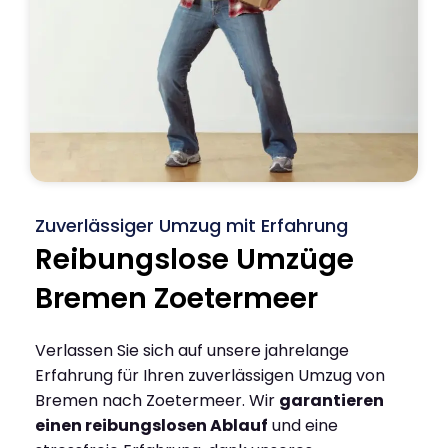
Zuverlässiger Umzug mit Erfahrung
Reibungslose Umzüge
Bremen Zoetermeer
Verlassen Sie sich auf unsere jahrelange
Erfahrung für Ihren zuverlässigen Umzug von
Bremen nach Zoetermeer. Wir
garantieren
einen reibungslosen Ablauf
und eine