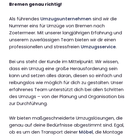
Bremen genau richtig!
Als führendes
Umzugsunternehmen
sind wir die
Nummer eins für Umzüge von Bremen nach
Zoetermeer. Mit unserer langjährigen Erfahrung und
unserem zuverlässigen Team bieten wir dir einen
professionellen und stressfreien
Umzugsservice
.
Bei uns steht der Kunde im Mittelpunkt. Wir wissen,
dass ein Umzug eine große Herausforderung sein
kann und setzen alles daran, diesen so einfach und
reibungslos wie möglich für dich zu gestalten. Unser
erfahrenes Team unterstützt dich bei allen Schritten
des Umzugs – von der Planung und Organisation bis
zur Durchführung.
Wir bieten maßgeschneiderte Umzugslösungen, die
genau auf deine Bedürfnisse abgestimmt sind. Egal,
ob es um den Transport deiner
Möbel
, die Montage