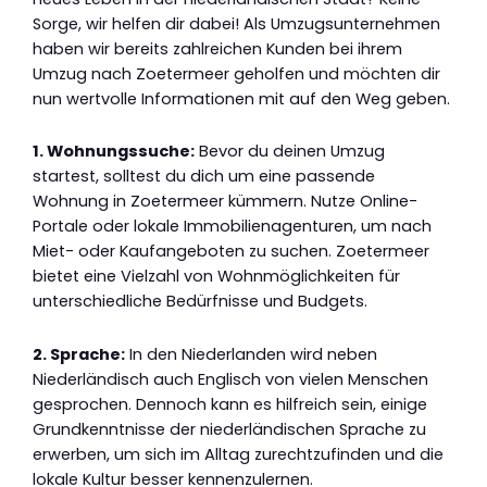
Sorge, wir helfen dir dabei! Als Umzugsunternehmen
haben wir bereits zahlreichen Kunden bei ihrem
Umzug nach Zoetermeer geholfen und möchten dir
nun wertvolle Informationen mit auf den Weg geben.
1. Wohnungssuche:
Bevor du deinen Umzug
startest, solltest du dich um eine passende
Wohnung in Zoetermeer kümmern. Nutze Online-
Portale oder lokale Immobilienagenturen, um nach
Miet- oder Kaufangeboten zu suchen. Zoetermeer
bietet eine Vielzahl von Wohnmöglichkeiten für
unterschiedliche Bedürfnisse und Budgets.
2. Sprache:
In den Niederlanden wird neben
Niederländisch auch Englisch von vielen Menschen
gesprochen. Dennoch kann es hilfreich sein, einige
Grundkenntnisse der niederländischen Sprache zu
erwerben, um sich im Alltag zurechtzufinden und die
lokale Kultur besser kennenzulernen.