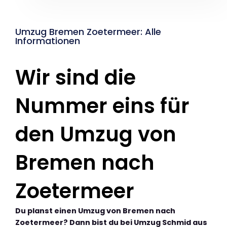
Umzug Bremen Zoetermeer: Alle
Informationen
Wir sind die
Nummer eins für
den Umzug von
Bremen nach
Zoetermeer
Du planst einen Umzug von Bremen nach
Zoetermeer? Dann bist du bei Umzug Schmid aus