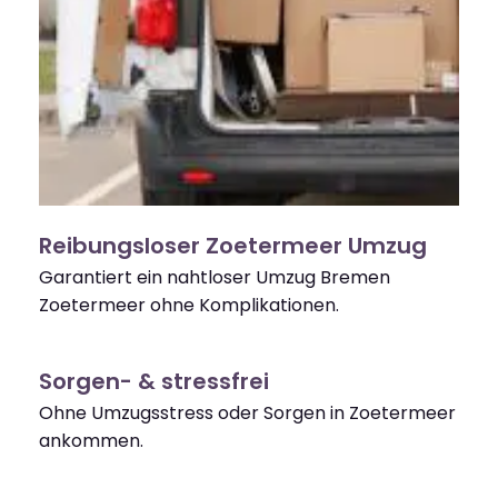
Reibungsloser Zoetermeer Umzug
Garantiert ein nahtloser Umzug Bremen
Zoetermeer ohne Komplikationen.
Sorgen- & stressfrei
Ohne Umzugsstress oder Sorgen in Zoetermeer
ankommen.