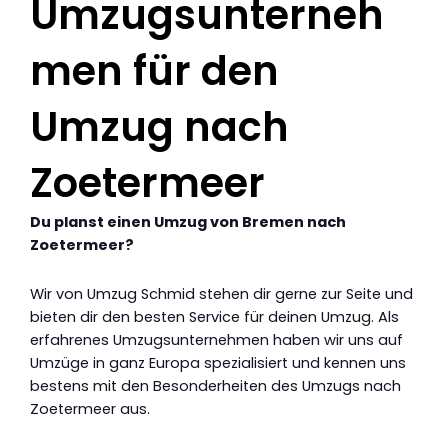
Umzugsunterneh
men für den
Umzug nach
Zoetermeer
Du planst einen Umzug von Bremen nach
Zoetermeer?
Wir von Umzug Schmid stehen dir gerne zur Seite und
bieten dir den besten Service für deinen Umzug. Als
erfahrenes Umzugsunternehmen haben wir uns auf
Umzüge in ganz Europa spezialisiert und kennen uns
bestens mit den Besonderheiten des Umzugs nach
Zoetermeer aus.