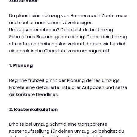
Zoetermeer
Du planst einen Umzug von Bremen nach Zoetermeer
und suchst nach einem zuverlässigen
Umzugsunternehmen? Dann bist du bei Umzug
Schmid aus Bremen genau richtig! Damit dein Umzug
stressfrei und reibungslos verläuft, haben wir für dich
eine praktische Checkliste zusammengestellt:
1. Planung
Beginne frühzeitig mit der Planung deines Umzugs.
Erstelle eine detaillierte Liste aller Aufgaben und setze
dir konkrete Deadlines.
2. Kostenkalkulation
Erhalte bei Umzug Schmid eine transparente
Kostenaufstellung für deinen Umzug. So behältst du