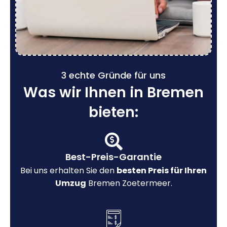
3 echte Gründe für uns
Was wir Ihnen in Bremen
bieten:
Best-Preis-Garantie
Bei uns erhalten Sie den
besten Preis für Ihren
Umzug
Bremen Zoetermeer.