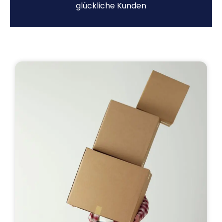
glückliche Kunden