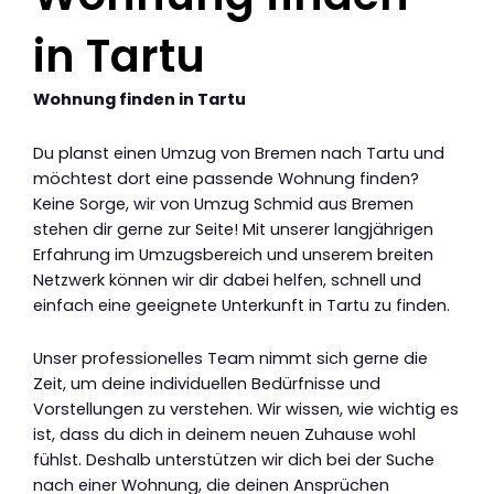
in Tartu
Wohnung finden in Tartu
Du planst einen Umzug von Bremen nach Tartu und
möchtest dort eine passende Wohnung finden?
Keine Sorge, wir von Umzug Schmid aus Bremen
stehen dir gerne zur Seite! Mit unserer langjährigen
Erfahrung im Umzugsbereich und unserem breiten
Netzwerk können wir dir dabei helfen, schnell und
einfach eine geeignete Unterkunft in Tartu zu finden.
Unser professionelles Team nimmt sich gerne die
Zeit, um deine individuellen Bedürfnisse und
Vorstellungen zu verstehen. Wir wissen, wie wichtig es
ist, dass du dich in deinem neuen Zuhause wohl
fühlst. Deshalb unterstützen wir dich bei der Suche
nach einer Wohnung, die deinen Ansprüchen