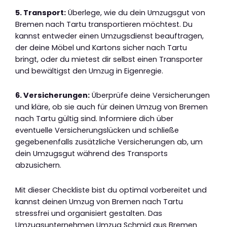
5. Transport:
Überlege, wie du dein Umzugsgut von
Bremen nach Tartu transportieren möchtest. Du
kannst entweder einen Umzugsdienst beauftragen,
der deine Möbel und Kartons sicher nach Tartu
bringt, oder du mietest dir selbst einen Transporter
und bewältigst den Umzug in Eigenregie.
6. Versicherungen:
Überprüfe deine Versicherungen
und kläre, ob sie auch für deinen Umzug von Bremen
nach Tartu gültig sind. Informiere dich über
eventuelle Versicherungslücken und schließe
gegebenenfalls zusätzliche Versicherungen ab, um
dein Umzugsgut während des Transports
abzusichern.
Mit dieser Checkliste bist du optimal vorbereitet und
kannst deinen Umzug von Bremen nach Tartu
stressfrei und organisiert gestalten. Das
Umzugsunternehmen Umzug Schmid aus Bremen