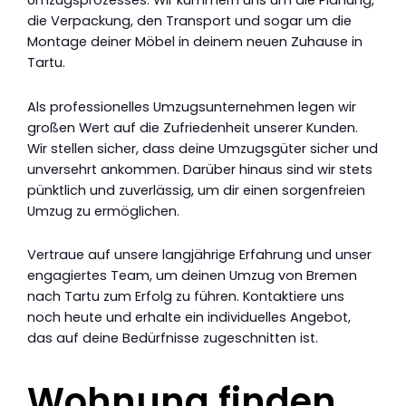
Umzugsprozesses. Wir kümmern uns um die Planung,
die Verpackung, den Transport und sogar um die
Montage deiner Möbel in deinem neuen Zuhause in
Tartu.
Als professionelles Umzugsunternehmen legen wir
großen Wert auf die Zufriedenheit unserer Kunden.
Wir stellen sicher, dass deine Umzugsgüter sicher und
unversehrt ankommen. Darüber hinaus sind wir stets
pünktlich und zuverlässig, um dir einen sorgenfreien
Umzug zu ermöglichen.
Vertraue auf unsere langjährige Erfahrung und unser
engagiertes Team, um deinen Umzug von Bremen
nach Tartu zum Erfolg zu führen. Kontaktiere uns
noch heute und erhalte ein individuelles Angebot,
das auf deine Bedürfnisse zugeschnitten ist.
Wohnung finden