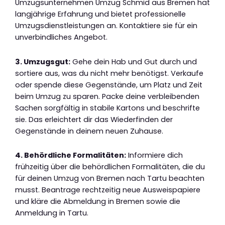
Umzugsunternehmen Umzug Schmid aus Bremen hat
langjährige Erfahrung und bietet professionelle
Umzugsdienstleistungen an. Kontaktiere sie für ein
unverbindliches Angebot.
3. Umzugsgut:
Gehe dein Hab und Gut durch und
sortiere aus, was du nicht mehr benötigst. Verkaufe
oder spende diese Gegenstände, um Platz und Zeit
beim Umzug zu sparen. Packe deine verbleibenden
Sachen sorgfältig in stabile Kartons und beschrifte
sie. Das erleichtert dir das Wiederfinden der
Gegenstände in deinem neuen Zuhause.
4. Behördliche Formalitäten:
Informiere dich
frühzeitig über die behördlichen Formalitäten, die du
für deinen Umzug von Bremen nach Tartu beachten
musst. Beantrage rechtzeitig neue Ausweispapiere
und kläre die Abmeldung in Bremen sowie die
Anmeldung in Tartu.