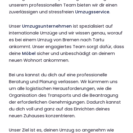
unserem professionellen Team bieten wir dir einen
zuverlässigen und stressfreien
Umzugsservice
.
Unser
Umzugsunternehmen
ist spezialisiert auf
internationale Umzüge und wir wissen genau, worauf
es bei einem Umzug von Bremen nach Tartu
ankommt. Unser engagiertes Team sorgt dafür, dass
deine
Möbel
sicher und unbeschädigt an deinem
neuen Wohnort ankommen.
Bei uns kannst du dich auf eine professionelle
Beratung und Planung verlassen. Wir kümmern uns
um alle logistischen Herausforderungen, wie die
Organisation des Transports und die Beantragung
der erforderlichen Genehmigungen. Dadurch kannst
du dich voll und ganz auf das Einrichten deines
neuen Zuhauses konzentrieren.
Unser Ziel ist es, deinen Umzug so angenehm wie