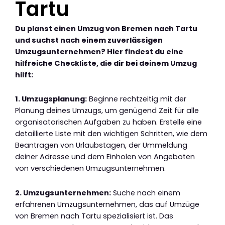
Tartu
Du planst einen Umzug von Bremen nach Tartu
und suchst nach einem zuverlässigen
Umzugsunternehmen? Hier findest du eine
hilfreiche Checkliste, die dir bei deinem Umzug
hilft:
1. Umzugsplanung:
Beginne rechtzeitig mit der
Planung deines Umzugs, um genügend Zeit für alle
organisatorischen Aufgaben zu haben. Erstelle eine
detaillierte Liste mit den wichtigen Schritten, wie dem
Beantragen von Urlaubstagen, der Ummeldung
deiner Adresse und dem Einholen von Angeboten
von verschiedenen Umzugsunternehmen.
2. Umzugsunternehmen:
Suche nach einem
erfahrenen Umzugsunternehmen, das auf Umzüge
von Bremen nach Tartu spezialisiert ist. Das