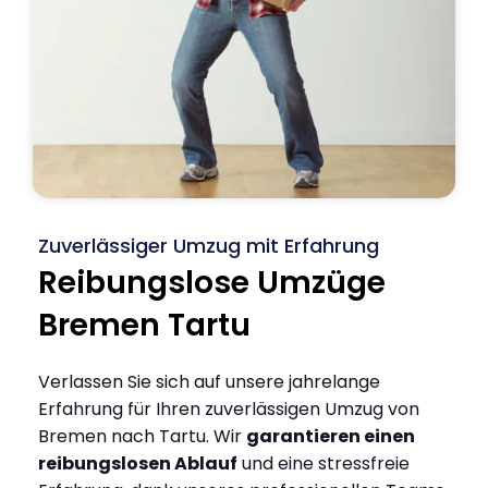
Zuverlässiger Umzug mit Erfahrung
Reibungslose Umzüge
Bremen Tartu
Verlassen Sie sich auf unsere jahrelange
Erfahrung für Ihren zuverlässigen Umzug von
Bremen nach Tartu. Wir
garantieren einen
reibungslosen Ablauf
und eine stressfreie