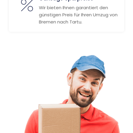
Wir bieten Ihnen garantiert den
günstigen Preis für Ihren Umzug von
Bremen nach Tartu.