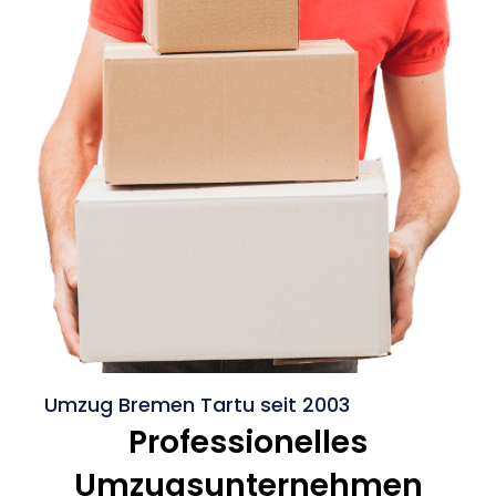
Umzug Bremen Tartu seit 2003
Professionelles
Umzugsunternehmen