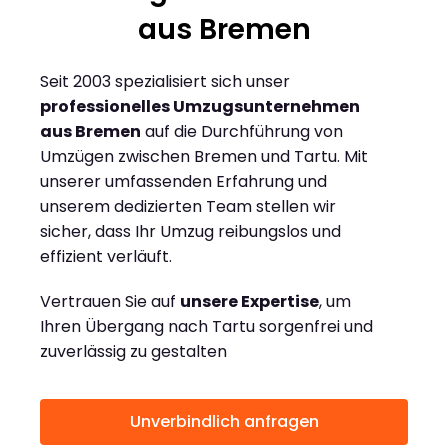
aus Bremen
Seit 2003 spezialisiert sich unser
professionelles Umzugsunternehmen
aus Bremen
auf die Durchführung von
Umzügen zwischen Bremen und Tartu. Mit
unserer umfassenden Erfahrung und
unserem dedizierten Team stellen wir
sicher, dass Ihr Umzug reibungslos und
effizient verläuft.
Vertrauen Sie auf
unsere Expertise
, um
Ihren Übergang nach Tartu sorgenfrei und
zuverlässig zu gestalten
Unverbindlich anfragen