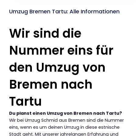
Umzug Bremen Tartu: Alle Informationen
Wir sind die
Nummer eins für
den Umzug von
Bremen nach
Tartu
Du planst einen Umzug von Bremen nach Tartu?
Wir bei Umzug Schmid aus Bremen sind die Nummer
eins, wenn es um deinen Umzug in diese estnische
Stadt geht. Mit unserer jahrelangen Erfahrung und