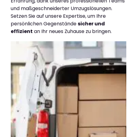
Erfahrung, dank unseres professionellen Teams
und maßgeschneiderter Umzugslösungen.
Setzen Sie auf unsere Expertise, um Ihre
persönlichen Gegenstände
sicher und
effizient
an Ihr neues Zuhause zu bringen.