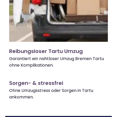
Reibungsloser Tartu Umzug
Garantiert ein nahtloser Umzug Bremen Tartu
ohne Komplikationen.
Sorgen- & stressfrei
Ohne Umzugsstress oder Sorgen in Tartu
ankommen.