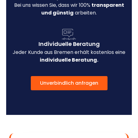
Bei uns wissen Sie, dass wir 100%
transparent
und günstig
arbeiten.
Individuelle Beratung
Jeder Kunde aus Bremen erhält kostenlos eine
individuelle Beratung.
Unverbindlich anfragen