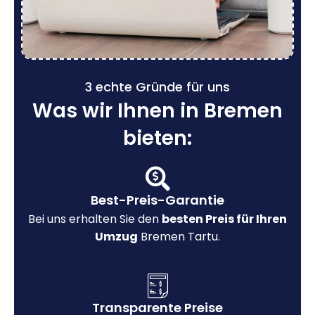
3 echte Gründe für uns
Was wir Ihnen in Bremen
bieten:
Best-Preis-Garantie
Bei uns erhalten Sie den
besten Preis für Ihren
Umzug
Bremen Tartu.
Transparente Preise