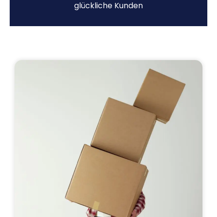
glückliche Kunden