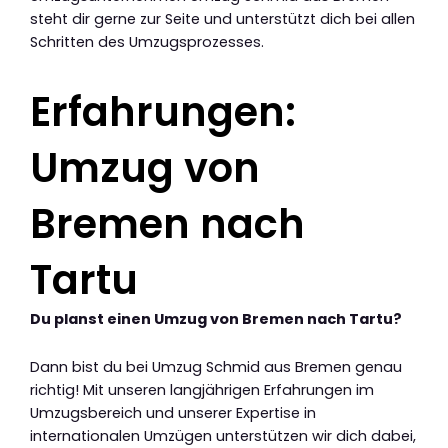
steht dir gerne zur Seite und unterstützt dich bei allen
Schritten des Umzugsprozesses.
Erfahrungen:
Umzug von
Bremen nach
Tartu
Du planst einen Umzug von Bremen nach Tartu?
Dann bist du bei Umzug Schmid aus Bremen genau
richtig! Mit unseren langjährigen Erfahrungen im
Umzugsbereich und unserer Expertise in
internationalen Umzügen unterstützen wir dich dabei,