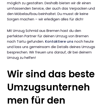
möglich zu gestalten. Deshalb bieten wir dir einen
umfassenden Service, der auch das Verpacken und
den Möbelaufbau beinhaltet. Du musst dir keine
Sorgen machen – wir erledigen alles für dich!
Mit Umzug Schmid aus Bremen hast du den
perfekten Partner für deinen Umzug von Bremen
nach Tartu gefunden.
Kontaktiere uns
noch heute
und lass uns gemeinsam die Details deines Umzugs
besprechen. Wir freuen uns darauf, dir bei deinem
Umzug zu helfen!
Wir sind das beste
Umzugsunterneh
men für den