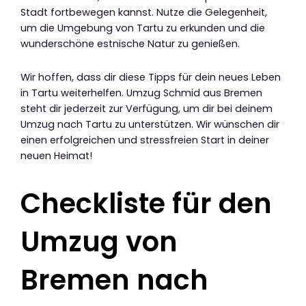
Stadt fortbewegen kannst. Nutze die Gelegenheit,
um die Umgebung von Tartu zu erkunden und die
wunderschöne estnische Natur zu genießen.
Wir hoffen, dass dir diese Tipps für dein neues Leben
in Tartu weiterhelfen. Umzug Schmid aus Bremen
steht dir jederzeit zur Verfügung, um dir bei deinem
Umzug nach Tartu zu unterstützen. Wir wünschen dir
einen erfolgreichen und stressfreien Start in deiner
neuen Heimat!
Checkliste für den
Umzug von
Bremen nach