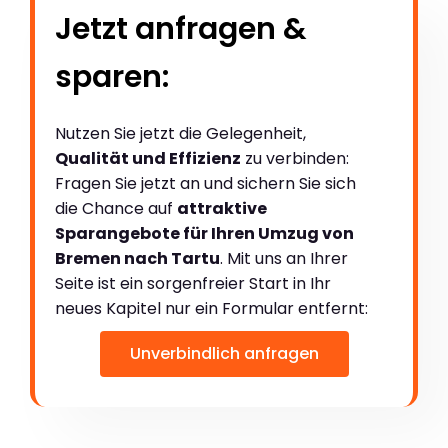
Jetzt anfragen &
sparen:
Nutzen Sie jetzt die Gelegenheit,
Qualität und Effizienz
zu verbinden:
Fragen Sie jetzt an und sichern Sie sich
die Chance auf
attraktive
Sparangebote für Ihren Umzug von
Bremen nach Tartu
. Mit uns an Ihrer
Seite ist ein sorgenfreier Start in Ihr
neues Kapitel nur ein Formular entfernt:
Unverbindlich anfragen