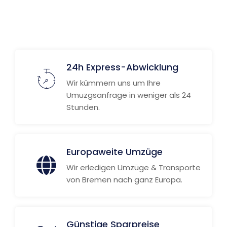
24h Express-Abwicklung
Wir kümmern uns um Ihre
Umuzgsanfrage in weniger als 24
Stunden.
Europaweite Umzüge
Wir erledigen Umzüge & Transporte
von Bremen nach ganz Europa.
Günstige Sparpreise