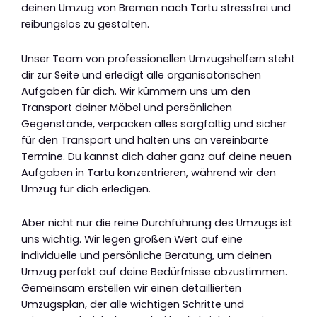
deinen Umzug von Bremen nach Tartu stressfrei und
reibungslos zu gestalten.
Unser Team von professionellen Umzugshelfern steht
dir zur Seite und erledigt alle organisatorischen
Aufgaben für dich. Wir kümmern uns um den
Transport deiner Möbel und persönlichen
Gegenstände, verpacken alles sorgfältig und sicher
für den Transport und halten uns an vereinbarte
Termine. Du kannst dich daher ganz auf deine neuen
Aufgaben in Tartu konzentrieren, während wir den
Umzug für dich erledigen.
Aber nicht nur die reine Durchführung des Umzugs ist
uns wichtig. Wir legen großen Wert auf eine
individuelle und persönliche Beratung, um deinen
Umzug perfekt auf deine Bedürfnisse abzustimmen.
Gemeinsam erstellen wir einen detaillierten
Umzugsplan, der alle wichtigen Schritte und