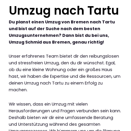
Umzug nach Tartu
Du planst einen Umzug von Bremen nach Tartu
und bist auf der Suche nach dem besten
Umzugsunternehmen? Dann bist du bei uns,
Umzug Schmid aus Bremen, genau richtig!
Unser erfahrenes Team bietet dir den reibungslosen
und stressfreien Umzug, den du dir wünschst. Egal,
ob du eine kleine Wohnung oder ein großes Haus
hast, wir haben die Expertise und die Ressourcen, um
deinen Umzug nach Tartu zu einem Erfolg zu
machen.
Wir wissen, dass ein Umzug mit vielen
Herausforderungen und Fragen verbunden sein kann.
Deshalb bieten wir dir eine umfassende Beratung
und Unterstützung während des gesamten