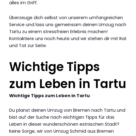
alles im Griff.
Überzeuge dich selbst von unserem umfangreichen
Service und lass uns gemeinsam deinen Umzug nach
Tartu zu einem stressfreien Erlebnis machen!
Kontaktiere uns noch heute und wir stehen dir mit Rat
und Tat zur Seite.
Wichtige Tipps
zum Leben in Tartu
Wichtige Tipps zum Leben in Tartu
Du planst deinen Umzug von Bremen nach Tartu und
bist auf der Suche nach wichtigen Tipps für das
Leben in dieser wunderschönen estnischen Stadt?
Keine Sorge, wir von Umzug Schmid aus Bremen