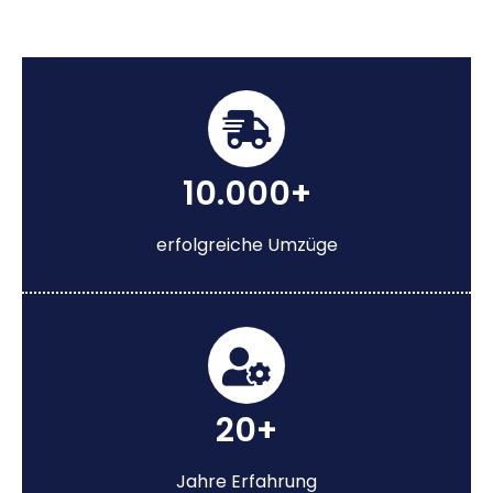
10.000+
erfolgreiche Umzüge
20+
Jahre Erfahrung