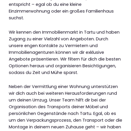
entspricht – egal ob du eine kleine
Einzimmerwohnung oder ein großes Familienhaus
suchst.
Wir kennen den Immobilienmarkt in Tartu und haben
Zugang zu einer Vielzahl von Angeboten. Durch
unsere engen Kontakte zu Vermietern und
Immobilienagenturen können wir dir exklusive
Angebote präsentieren. Wir filtern für dich die besten
Optionen heraus und organisieren Besichtigungen,
sodass du Zeit und Mühe sparst.
Neben der Vermittlung einer Wohnung unterstützen
wir dich auch bei weiteren Herausforderungen rund
um deinen Umzug. Unser Team hilft dir bei der
Organisation des Transports deiner Möbel und
persönlichen Gegenstände nach Tartu. Egal, ob es
um den Verpackungsprozess, den Transport oder die
Montage in deinem neuen Zuhause geht – wir haben