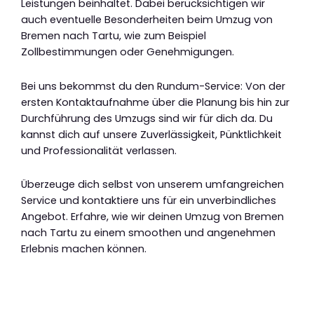
Leistungen beinhaltet. Dabei berücksichtigen wir
auch eventuelle Besonderheiten beim Umzug von
Bremen nach Tartu, wie zum Beispiel
Zollbestimmungen oder Genehmigungen.
Bei uns bekommst du den Rundum-Service: Von der
ersten Kontaktaufnahme über die Planung bis hin zur
Durchführung des Umzugs sind wir für dich da. Du
kannst dich auf unsere Zuverlässigkeit, Pünktlichkeit
und Professionalität verlassen.
Überzeuge dich selbst von unserem umfangreichen
Service und kontaktiere uns für ein unverbindliches
Angebot. Erfahre, wie wir deinen Umzug von Bremen
nach Tartu zu einem smoothen und angenehmen
Erlebnis machen können.