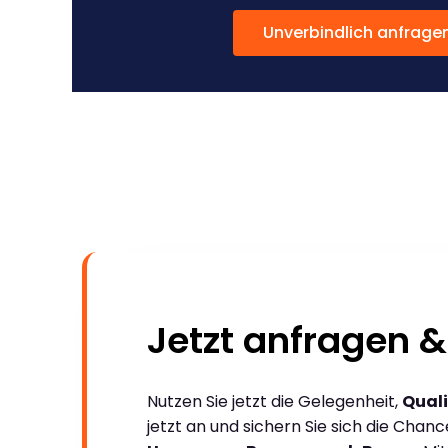
Unverbindlich anfrage
Jetzt anfragen &
Nutzen Sie jetzt die Gelegenheit,
Quali
jetzt an und sichern Sie sich die Chan