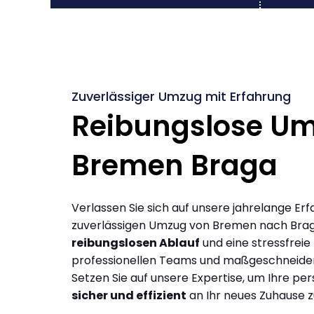
Zuverlässiger Umzug mit Erfahrung
Reibungslose U
Bremen Braga
Verlassen Sie sich auf unsere jahrelange Erf
zuverlässigen Umzug von Bremen nach Brag
reibungslosen Ablauf
und eine stressfreie
professionellen Teams und maßgeschneide
Setzen Sie auf unsere Expertise, um Ihre p
sicher und effizient
an Ihr neues Zuhause z