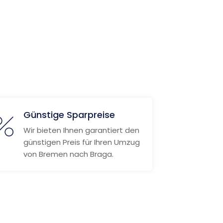
Günstige Sparpreise
Wir bieten Ihnen garantiert den
günstigen Preis für Ihren Umzug
von Bremen nach Braga.