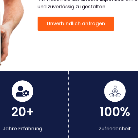
und zuverlässig zu gestalten
Unverbindlich anfragen
20+
100%
Jahre Erfahrung
Zufriedenheit