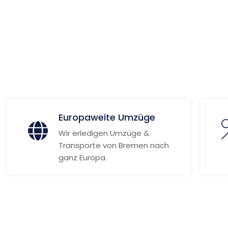
 Informationen
Europaweite Umzüge
Wir erledigen Umzüge &
Transporte von Bremen nach
ganz Europa.