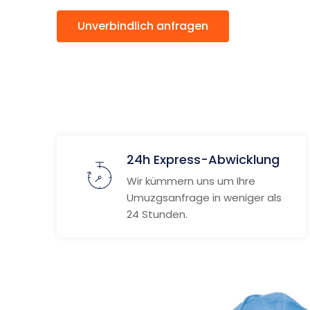
Unverbindlich anfragen
Weitere
24h Express-Abwicklung
Wir kümmern uns um Ihre
Umuzgsanfrage in weniger als
24 Stunden.