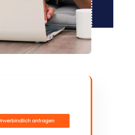
Unverbindlich anfragen