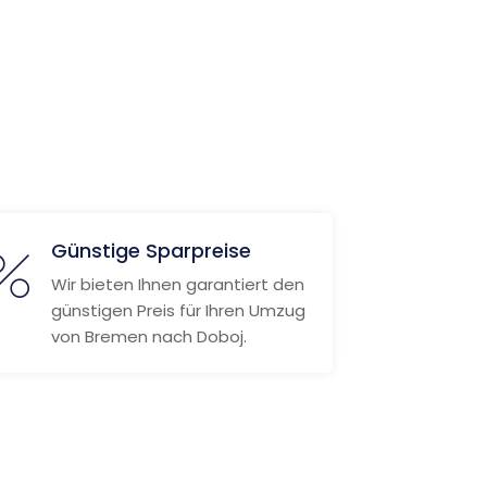
Günstige Sparpreise
Wir bieten Ihnen garantiert den
günstigen Preis für Ihren Umzug
von Bremen nach Doboj.