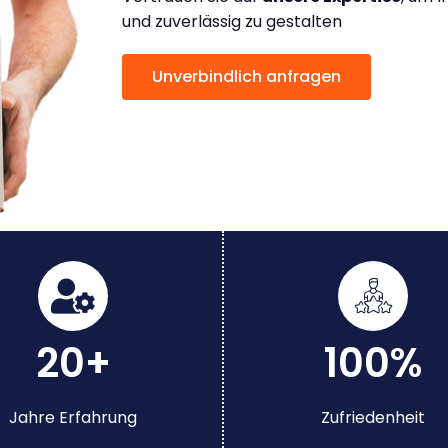
und zuverlässig zu gestalten
Unverbindlich anfragen
20+
100%
Jahre Erfahrung
Zufriedenheit