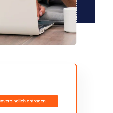
Unverbindlich anfragen