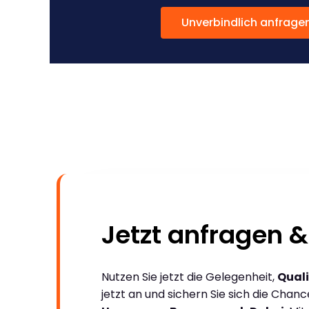
Unverbindlich anfrage
Jetzt anfragen &
Nutzen Sie jetzt die Gelegenheit,
Quali
jetzt an und sichern Sie sich die Chan