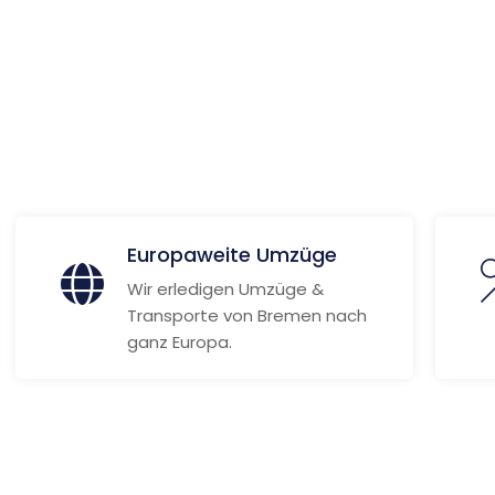
 Informationen
Europaweite Umzüge
Wir erledigen Umzüge &
Transporte von Bremen nach
ganz Europa.