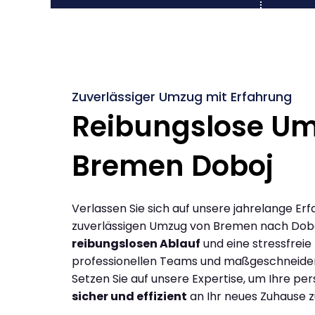
Zuverlässiger Umzug mit Erfahrung
Reibungslose U
Bremen Doboj
Verlassen Sie sich auf unsere jahrelange Erf
zuverlässigen Umzug von Bremen nach Dobo
reibungslosen Ablauf
und eine stressfreie
professionellen Teams und maßgeschneide
Setzen Sie auf unsere Expertise, um Ihre p
sicher und effizient
an Ihr neues Zuhause z