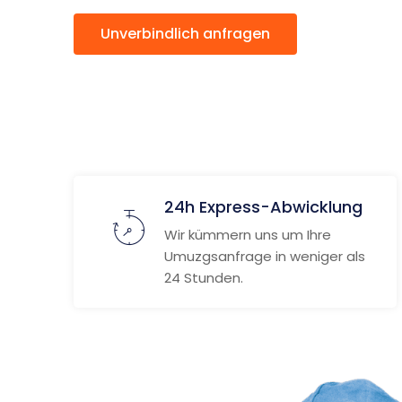
Unverbindlich anfragen
Weitere
24h Express-Abwicklung
Wir kümmern uns um Ihre
Umuzgsanfrage in weniger als
24 Stunden.