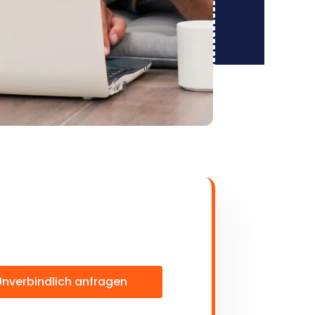
Unverbindlich anfragen