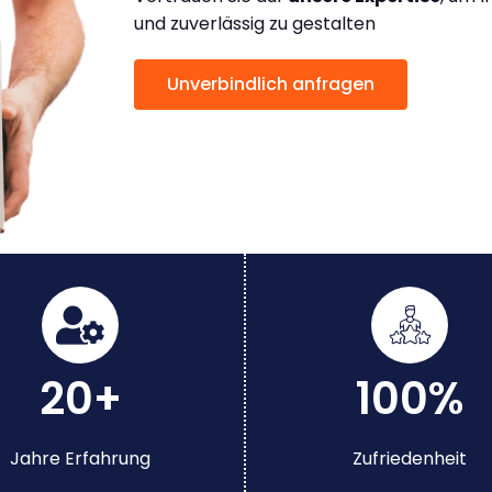
und zuverlässig zu gestalten
Unverbindlich anfragen
20+
100%
Jahre Erfahrung
Zufriedenheit