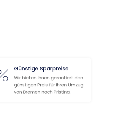
Günstige Sparpreise
Wir bieten Ihnen garantiert den
günstigen Preis für Ihren Umzug
von Bremen nach Pristina.