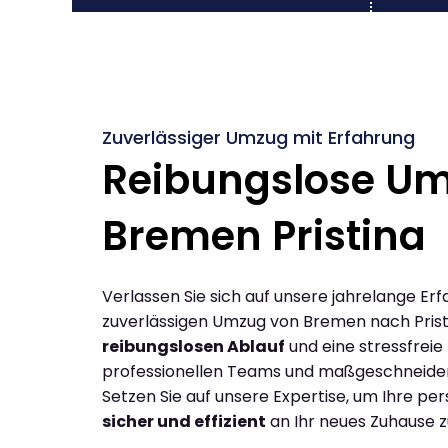
Zuverlässiger Umzug mit Erfahrung
Reibungslose U
Bremen Pristina
Verlassen Sie sich auf unsere jahrelange Erf
zuverlässigen Umzug von Bremen nach Prist
reibungslosen Ablauf
und eine stressfreie
professionellen Teams und maßgeschneide
Setzen Sie auf unsere Expertise, um Ihre p
sicher und effizient
an Ihr neues Zuhause z