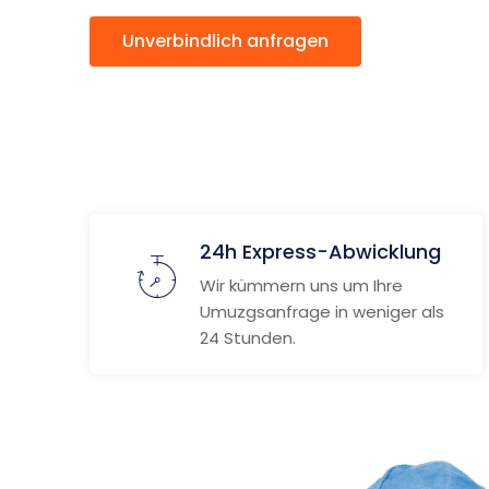
Unverbindlich anfragen
Weitere
24h Express-Abwicklung
Wir kümmern uns um Ihre
Umuzgsanfrage in weniger als
24 Stunden.