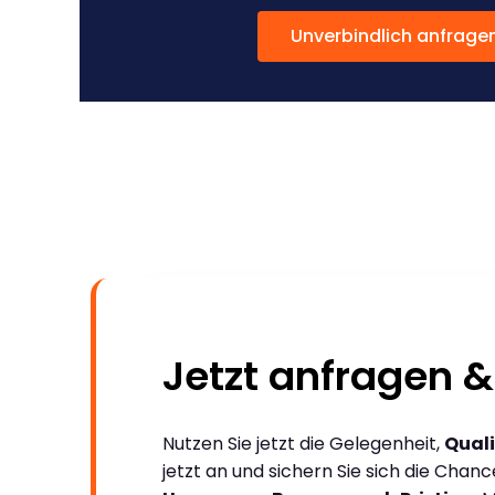
Unverbindlich anfrage
Jetzt anfragen &
Nutzen Sie jetzt die Gelegenheit,
Quali
jetzt an und sichern Sie sich die Chan