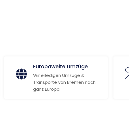
 Informationen
Europaweite Umzüge
Wir erledigen Umzüge &
Transporte von Bremen nach
ganz Europa.