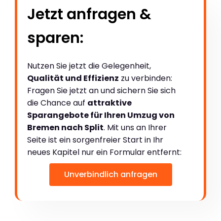
Jetzt anfragen &
sparen:
Nutzen Sie jetzt die Gelegenheit,
Qualität und Effizienz
zu verbinden:
Fragen Sie jetzt an und sichern Sie sich
die Chance auf
attraktive
Sparangebote für Ihren Umzug von
Bremen nach Split
. Mit uns an Ihrer
Seite ist ein sorgenfreier Start in Ihr
neues Kapitel nur ein Formular entfernt:
Unverbindlich anfragen