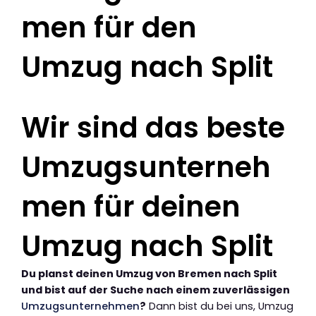
men für den
Umzug nach Split
Wir sind das beste
Umzugsunterneh
men für deinen
Umzug nach Split
Du planst deinen Umzug von Bremen nach Split
und bist auf der Suche nach einem zuverlässigen
Umzugsunternehmen
?
Dann bist du bei uns, Umzug