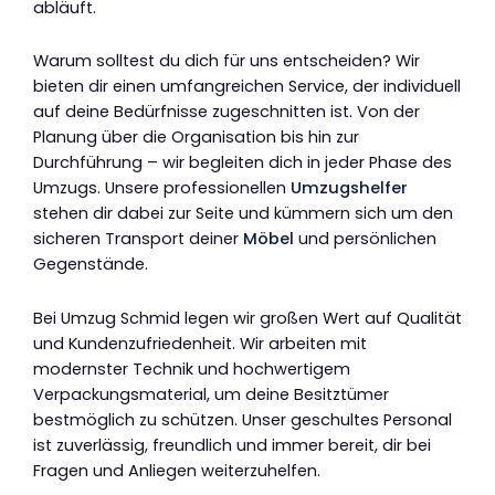
abläuft.
Warum solltest du dich für uns entscheiden? Wir
bieten dir einen umfangreichen Service, der individuell
auf deine Bedürfnisse zugeschnitten ist. Von der
Planung über die Organisation bis hin zur
Durchführung – wir begleiten dich in jeder Phase des
Umzugs. Unsere professionellen
Umzugshelfer
stehen dir dabei zur Seite und kümmern sich um den
sicheren Transport deiner
Möbel
und persönlichen
Gegenstände.
Bei Umzug Schmid legen wir großen Wert auf Qualität
und Kundenzufriedenheit. Wir arbeiten mit
modernster Technik und hochwertigem
Verpackungsmaterial, um deine Besitztümer
bestmöglich zu schützen. Unser geschultes Personal
ist zuverlässig, freundlich und immer bereit, dir bei
Fragen und Anliegen weiterzuhelfen.