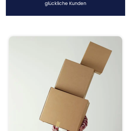
glückliche Kunden