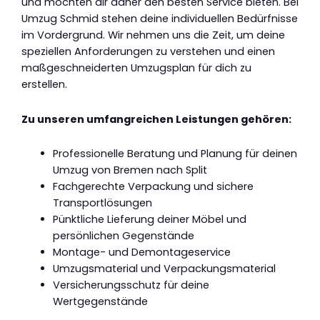
und möchten dir daher den besten Service bieten. Bei
Umzug Schmid stehen deine individuellen Bedürfnisse
im Vordergrund. Wir nehmen uns die Zeit, um deine
speziellen Anforderungen zu verstehen und einen
maßgeschneiderten Umzugsplan für dich zu
erstellen.
Zu unseren umfangreichen Leistungen gehören:
Professionelle Beratung und Planung für deinen
Umzug von Bremen nach Split
Fachgerechte Verpackung und sichere
Transportlösungen
Pünktliche Lieferung deiner Möbel und
persönlichen Gegenstände
Montage- und Demontageservice
Umzugsmaterial und Verpackungsmaterial
Versicherungsschutz für deine
Wertgegenstände