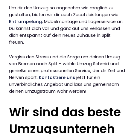
Um dir den Umzug so angenehm wie möglich zu
gestalten, bieten wir dir auch Zusatzleistungen wie
Entrümpelung
, Möbelmontage und Lagerservice an.
Du kannst dich voll und ganz auf uns verlassen und
dich entspannt auf dein neues Zuhause in Split
freuen.
Vergiss den Stress und die Sorge um deinen Umzug
von Bremen nach Split – wähle Umzug Schmid und
genieße einen professionellen Service, der dir Zeit und
Nerven spart.
Kontaktiere uns
jetzt für ein
unverbindliches Angebot und lass uns gemeinsam
deinen Umzugstraum wahr werden!
Wir sind das beste
Umzugsunterneh