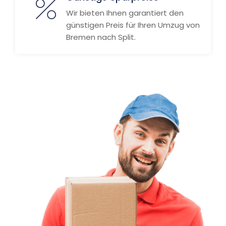
Wir bieten Ihnen garantiert den
günstigen Preis für Ihren Umzug von
Bremen nach Split.