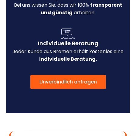
Bei uns wissen Sie, dass wir 100%
transparent
und günstig
arbeiten.
Individuelle Beratung
Jeder Kunde aus Bremen erhält kostenlos eine
individuelle Beratung.
Unverbindlich anfragen