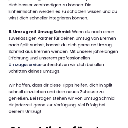
dich besser verständigen zu können. Die
Einheimischen werden es zu schätzen wissen und du
wirst dich schneller integrieren können.
5. Umzug mit Umzug Schmid:
Wenn du noch einen
zuverlässigen Partner für deinen Umzug von Bremen
nach Split suchst, kannst du dich gerne an Umzug
Schmid aus Bremen wenden. Mit unserer jahrelangen
Erfahrung und unserem professionellen
Umzugsservice
unterstützen wir dich bei allen
Schritten deines Umzugs.
Wir hoffen, dass dir diese Tipps helfen, dich in Split
schnell einzuleben und dein neues Zuhause zu
genießen. Bei Fragen stehen wir von Umzug Schmid
dir jederzeit gerne zur Verfügung. Viel Erfolg bei
deinem Umzug!