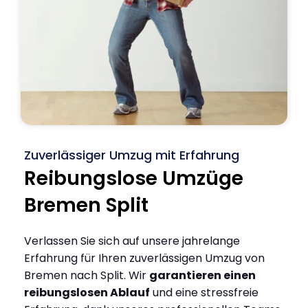
Zuverlässiger Umzug mit Erfahrung
Reibungslose Umzüge
Bremen Split
Verlassen Sie sich auf unsere jahrelange
Erfahrung für Ihren zuverlässigen Umzug von
Bremen nach Split. Wir
garantieren einen
reibungslosen Ablauf
und eine stressfreie