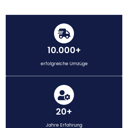
10.000+
erfolgreiche Umzüge
20+
Jahre Erfahrung