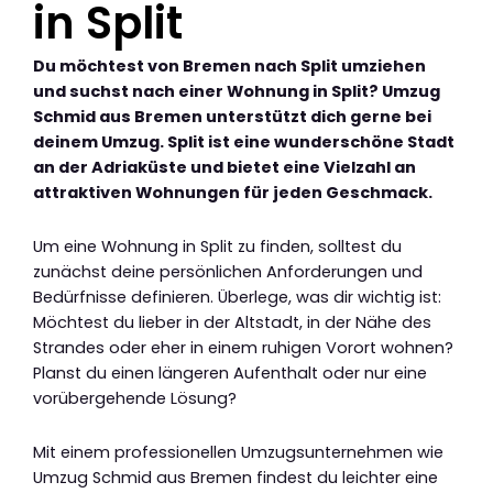
in Split
Du möchtest von Bremen nach Split umziehen
und suchst nach einer Wohnung in Split? Umzug
Schmid aus Bremen unterstützt dich gerne bei
deinem Umzug. Split ist eine wunderschöne Stadt
an der Adriaküste und bietet eine Vielzahl an
attraktiven Wohnungen für jeden Geschmack.
Um eine Wohnung in Split zu finden, solltest du
zunächst deine persönlichen Anforderungen und
Bedürfnisse definieren. Überlege, was dir wichtig ist:
Möchtest du lieber in der Altstadt, in der Nähe des
Strandes oder eher in einem ruhigen Vorort wohnen?
Planst du einen längeren Aufenthalt oder nur eine
vorübergehende Lösung?
Mit einem professionellen Umzugsunternehmen wie
Umzug Schmid aus Bremen findest du leichter eine