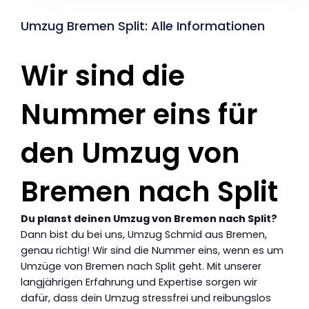
Umzug Bremen Split: Alle Informationen
Wir sind die
Nummer eins für
den Umzug von
Bremen nach Split
Du planst deinen Umzug von Bremen nach Split?
Dann bist du bei uns, Umzug Schmid aus Bremen,
genau richtig! Wir sind die Nummer eins, wenn es um
Umzüge von Bremen nach Split geht. Mit unserer
langjährigen Erfahrung und Expertise sorgen wir
dafür, dass dein Umzug stressfrei und reibungslos