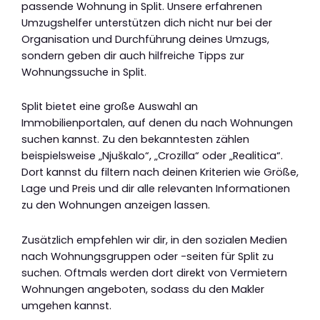
passende Wohnung in Split. Unsere erfahrenen
Umzugshelfer unterstützen dich nicht nur bei der
Organisation und Durchführung deines Umzugs,
sondern geben dir auch hilfreiche Tipps zur
Wohnungssuche in Split.
Split bietet eine große Auswahl an
Immobilienportalen, auf denen du nach Wohnungen
suchen kannst. Zu den bekanntesten zählen
beispielsweise „Njuškalo“, „Crozilla“ oder „Realitica“.
Dort kannst du filtern nach deinen Kriterien wie Größe,
Lage und Preis und dir alle relevanten Informationen
zu den Wohnungen anzeigen lassen.
Zusätzlich empfehlen wir dir, in den sozialen Medien
nach Wohnungsgruppen oder -seiten für Split zu
suchen. Oftmals werden dort direkt von Vermietern
Wohnungen angeboten, sodass du den Makler
umgehen kannst.