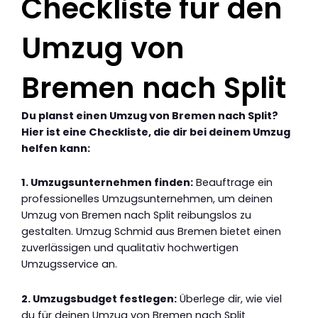
Checkliste für den
Umzug von
Bremen nach Split
Du planst einen Umzug von Bremen nach Split?
Hier ist eine Checkliste, die dir bei deinem Umzug
helfen kann:
1. Umzugsunternehmen finden:
Beauftrage ein
professionelles Umzugsunternehmen, um deinen
Umzug von Bremen nach Split reibungslos zu
gestalten. Umzug Schmid aus Bremen bietet einen
zuverlässigen und qualitativ hochwertigen
Umzugsservice an.
2. Umzugsbudget festlegen:
Überlege dir, wie viel
du für deinen Umzug von Bremen nach Split