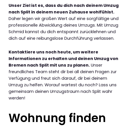
Unser Ziel ist es, dass du dich nach deinem Umzug
nach Split in deinem neuen Zuhause wohlfühlst.
Daher legen wir großen Wert auf eine sorgfältige und
professionelle Abwicklung deines Umzugs. Mit Umzug
Schmid kannst du dich entspannt zurücklehnen und
dich auf eine reibungslose Durchführung verlassen.
Kontaktiere uns noch heute, um weitere
Informationen zu erhalten und deinen Umzug von
Bremen nach Split mit uns zu planen.
Unser
freundliches Team steht dir bei all deinen Fragen zur
Verfügung und freut sich darauf, dir bei deinem
Umzug zu helfen. Worauf wartest du noch? Lass uns
gemeinsam deinen Umzugstraum nach Split wahr
werden!
Wohnung finden