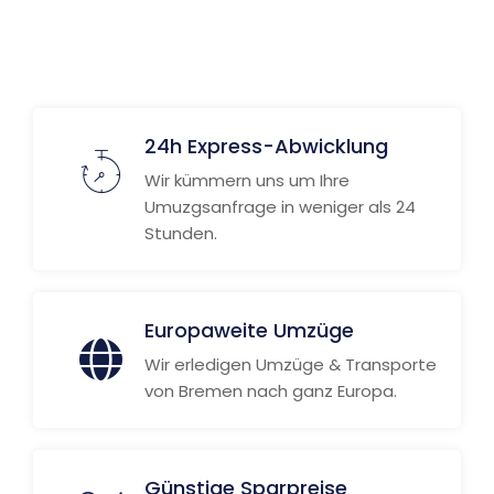
24h Express-Abwicklung
Wir kümmern uns um Ihre
Umuzgsanfrage in weniger als 24
Stunden.
Europaweite Umzüge
Wir erledigen Umzüge & Transporte
von Bremen nach ganz Europa.
Günstige Sparpreise