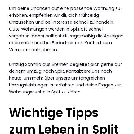
Um deine Chancen auf eine passende Wohnung zu
erhöhen, empfehlen wir dir, dich frühzeitig
umzusehen und bei Interesse schnell zu handeln.
Gute Wohnungen werden in Split oft schnell
vergeben, daher solltest du regelmäßig die Anzeigen
überprüfen und bei Bedarf zeitnah Kontakt zum
Vermieter aufnehmen.
Umzug Schmid aus Bremen begleitet dich gerne auf
deinem Umzug nach Split. Kontaktiere uns noch
heute, um mehr über unsere umfangreichen
Umzugsleistungen zu erfahren und deine Fragen zur
Wohnungssuche in Split zu klären.
Wichtige Tipps
zum Leben in Split