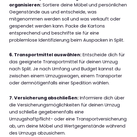
organisieren:
Sortiere deine Möbel und persönlichen
Gegenstände aus und entscheide, was
mitgenommen werden soll und was verkauft oder
gespendet werden kann. Packe die Kartons
entsprechend und beschrifte sie für eine
problemlose Identifizierung beim Auspacken in Split.
6. Transportmittel auswählen:
Entscheide dich für
das geeignete Transportmittel für deinen Umzug
nach Split. Je nach Umfang und Budget kannst du
zwischen einem Umzugswagen, einem Transporter
oder demnötigenfalls einer Spedition wählen.
7. Versicherung abschließen:
Informiere dich über
die Versicherungsmöglichkeiten für deinen Umzug
und schließe gegebenenfalls eine
Umzugshaftpflicht- oder eine Transportversicherung
ab, um deine Möbel und Wertgegenstände während
des Umzugs abzusichern.