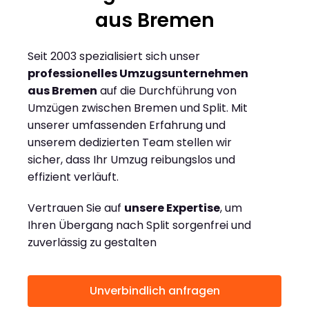
aus Bremen
Seit 2003 spezialisiert sich unser
professionelles Umzugsunternehmen
aus Bremen
auf die Durchführung von
Umzügen zwischen Bremen und Split. Mit
unserer umfassenden Erfahrung und
unserem dedizierten Team stellen wir
sicher, dass Ihr Umzug reibungslos und
effizient verläuft.
Vertrauen Sie auf
unsere Expertise
, um
Ihren Übergang nach Split sorgenfrei und
zuverlässig zu gestalten
Unverbindlich anfragen