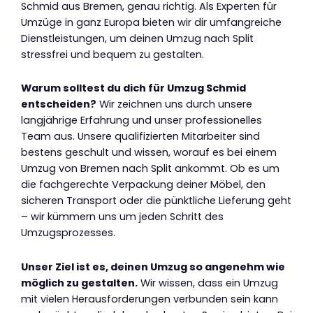
Schmid aus Bremen, genau richtig. Als Experten für
Umzüge in ganz Europa bieten wir dir umfangreiche
Dienstleistungen, um deinen Umzug nach Split
stressfrei und bequem zu gestalten.
Warum solltest du dich für Umzug Schmid
entscheiden?
Wir zeichnen uns durch unsere
langjährige Erfahrung und unser professionelles
Team aus. Unsere qualifizierten Mitarbeiter sind
bestens geschult und wissen, worauf es bei einem
Umzug von Bremen nach Split ankommt. Ob es um
die fachgerechte Verpackung deiner Möbel, den
sicheren Transport oder die pünktliche Lieferung geht
– wir kümmern uns um jeden Schritt des
Umzugsprozesses.
Unser Ziel ist es, deinen Umzug so angenehm wie
möglich zu gestalten.
Wir wissen, dass ein Umzug
mit vielen Herausforderungen verbunden sein kann