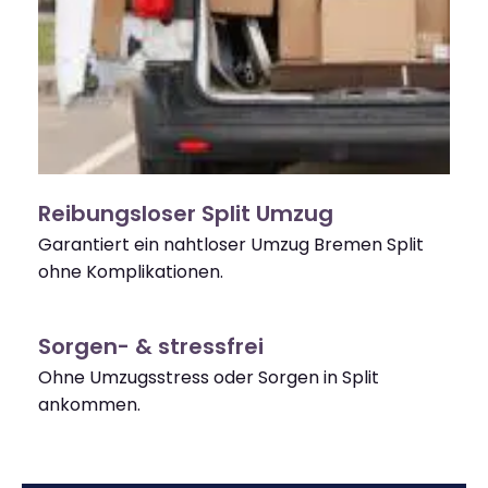
Reibungsloser Split Umzug
Garantiert ein nahtloser Umzug Bremen Split
ohne Komplikationen.
Sorgen- & stressfrei
Ohne Umzugsstress oder Sorgen in Split
ankommen.