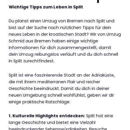
Wichtige Tipps zum Leben in Split
Du planst einen Umzug von Bremen nach Split und
bist auf der Suche nach nützlichen Tipps für dein
neues Leben in der kroatischen Stadt? Wir von Umzug
Schmid aus Bremen haben einige wichtige
Informationen für dich zusammengestellt, damit
dein Umzug reibungslos verläuft und du dich schnell
in Split zurechtfindest.
Split ist eine faszinierende Stadt an der Adriaküste,
die mit ihrem mediterranen Flair und reicher
Geschichte beeindruckt. Damit du dich in deiner
neuen Umgebung schnell wohlfühlst, geben wir dir
einige praktische Ratschläge:
1. Kulturelle Highlights entdecken:
Split hat eine
lange Geschichte und bietet eine Vielzahl
beeindruckender Sehenswürdigkeiten. Besuche