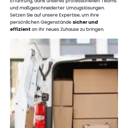
Erfahrung, dank unseres professionellen Teams
und maßgeschneiderter Umzugslösungen.
Setzen Sie auf unsere Expertise, um Ihre
persönlichen Gegenstände
sicher und
effizient
an Ihr neues Zuhause zu bringen.