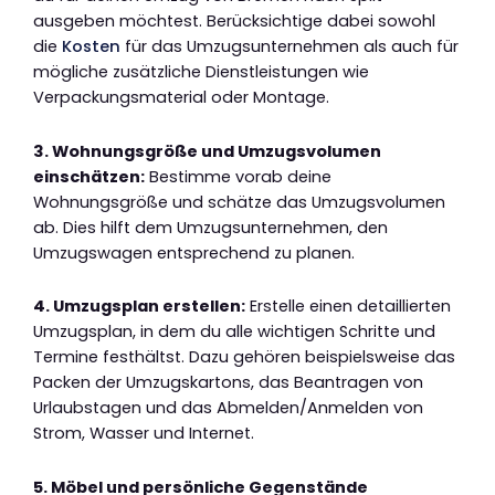
ausgeben möchtest. Berücksichtige dabei sowohl
die
Kosten
für das Umzugsunternehmen als auch für
mögliche zusätzliche Dienstleistungen wie
Verpackungsmaterial oder Montage.
3. Wohnungsgröße und Umzugsvolumen
einschätzen:
Bestimme vorab deine
Wohnungsgröße und schätze das Umzugsvolumen
ab. Dies hilft dem Umzugsunternehmen, den
Umzugswagen entsprechend zu planen.
4. Umzugsplan erstellen:
Erstelle einen detaillierten
Umzugsplan, in dem du alle wichtigen Schritte und
Termine festhältst. Dazu gehören beispielsweise das
Packen der Umzugskartons, das Beantragen von
Urlaubstagen und das Abmelden/Anmelden von
Strom, Wasser und Internet.
5. Möbel und persönliche Gegenstände