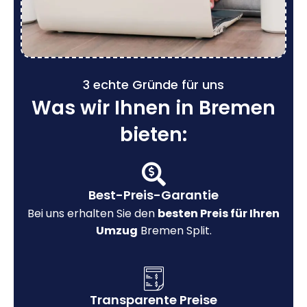
3 echte Gründe für uns
Was wir Ihnen in Bremen
bieten:
Best-Preis-Garantie
Bei uns erhalten Sie den
besten Preis für Ihren
Umzug
Bremen Split.
Transparente Preise