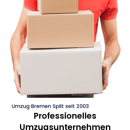
Umzug Bremen Split seit 2003
Professionelles
Umzugsunternehmen