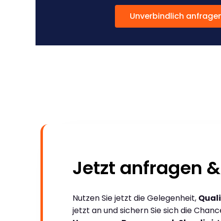
Unverbindlich anfrage
Jetzt anfragen &
Nutzen Sie jetzt die Gelegenheit,
Quali
jetzt an und sichern Sie sich die Chan