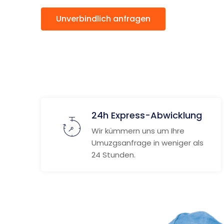
Unverbindlich anfragen
Weitere
24h Express-Abwicklung
Wir kümmern uns um Ihre
Umuzgsanfrage in weniger als
24 Stunden.