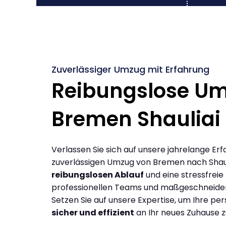
Zuverlässiger Umzug mit Erfahrung
Reibungslose U
Bremen Shauliai
Verlassen Sie sich auf unsere jahrelange Erf
zuverlässigen Umzug von Bremen nach Shaul
reibungslosen Ablauf
und eine stressfreie
professionellen Teams und maßgeschneide
Setzen Sie auf unsere Expertise, um Ihre p
sicher und effizient
an Ihr neues Zuhause z