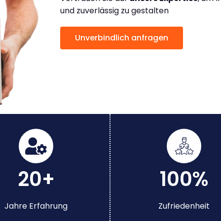
und zuverlässig zu gestalten
Unverbindlich anfragen
20+
100%
Jahre Erfahrung
Zufriedenheit