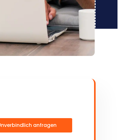
Unverbindlich anfragen