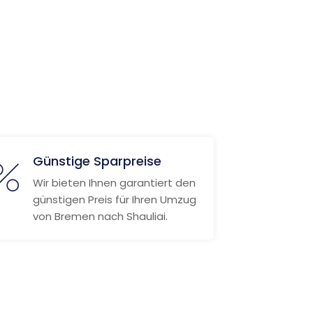
Günstige Sparpreise
Wir bieten Ihnen garantiert den
günstigen Preis für Ihren Umzug
von Bremen nach Shauliai.