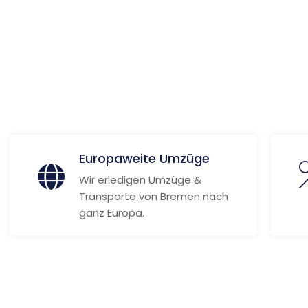
 Informationen
Europaweite Umzüge
Wir erledigen Umzüge &
Transporte von Bremen nach
ganz Europa.