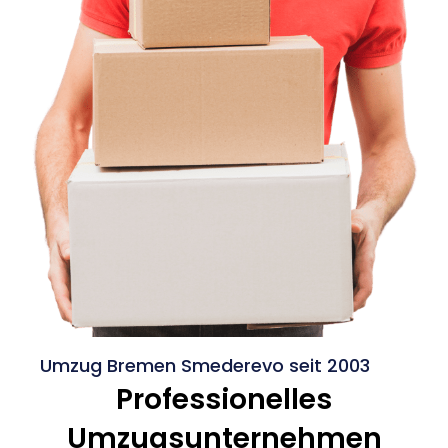
Umzug Bremen Smederevo seit 2003
Professionelles
Umzugsunternehmen