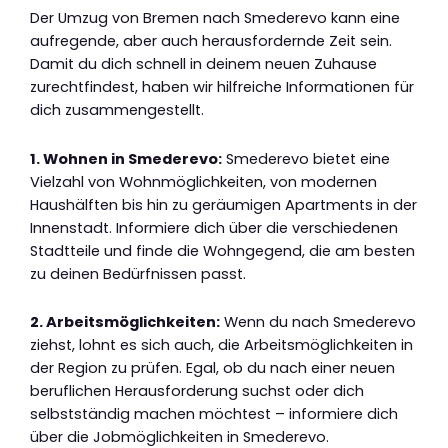
Der Umzug von Bremen nach Smederevo kann eine
aufregende, aber auch herausfordernde Zeit sein.
Damit du dich schnell in deinem neuen Zuhause
zurechtfindest, haben wir hilfreiche Informationen für
dich zusammengestellt.
1. Wohnen in Smederevo:
Smederevo bietet eine
Vielzahl von Wohnmöglichkeiten, von modernen
Haushälften bis hin zu geräumigen Apartments in der
Innenstadt. Informiere dich über die verschiedenen
Stadtteile und finde die Wohngegend, die am besten
zu deinen Bedürfnissen passt.
2. Arbeitsmöglichkeiten:
Wenn du nach Smederevo
ziehst, lohnt es sich auch, die Arbeitsmöglichkeiten in
der Region zu prüfen. Egal, ob du nach einer neuen
beruflichen Herausforderung suchst oder dich
selbstständig machen möchtest – informiere dich
über die Jobmöglichkeiten in Smederevo.