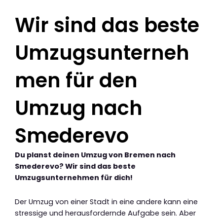
Wir sind das beste
Umzugsunterneh
men für den
Umzug nach
Smederevo
Du planst deinen Umzug von Bremen nach
Smederevo? Wir sind das beste
Umzugsunternehmen für dich!
Der Umzug von einer Stadt in eine andere kann eine
stressige und herausfordernde Aufgabe sein. Aber