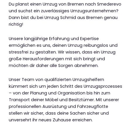
Du planst einen Umzug von Bremen nach Smederevo
und suchst ein zuverlässiges Umzugsunternehmen?
Dann bist du bei Umzug Schmid aus Bremen genau
richtig!
Unsere langjährige Erfahrung und Expertise
ermöglichen es uns, deinen Umzug reibungslos und
stressfrei zu gestalten. Wir wissen, dass ein Umzug
große Herausforderungen mit sich bringt und
möchten dir daher alle Sorgen abnehmen.
Unser Team von qualifizierten Umzugshelfern
kümmert sich um jeden Schritt des Umzugsprozesses
– von der Planung und Organisation bis hin zum
Transport deiner Möbel und Besitztümer. Mit unserer
professionellen Ausrüstung und Fahrzeugflotte
stellen wir sicher, dass deine Sachen sicher und
unversehrt ihr neues Zuhause erreichen.