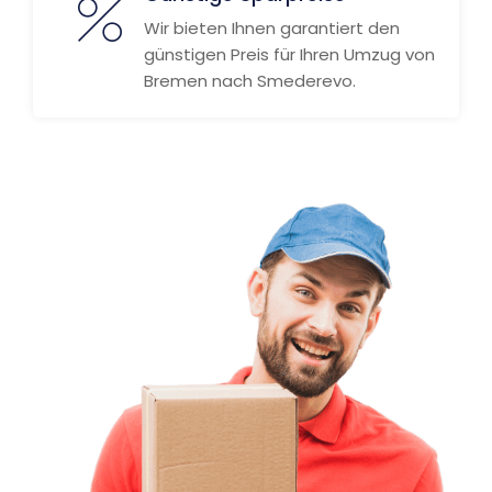
Wir bieten Ihnen garantiert den
günstigen Preis für Ihren Umzug von
Bremen nach Smederevo.