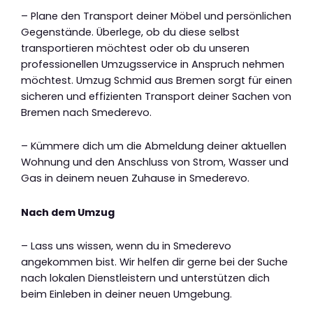
– Plane den Transport deiner Möbel und persönlichen
Gegenstände. Überlege, ob du diese selbst
transportieren möchtest oder ob du unseren
professionellen Umzugsservice in Anspruch nehmen
möchtest. Umzug Schmid aus Bremen sorgt für einen
sicheren und effizienten Transport deiner Sachen von
Bremen nach Smederevo.
– Kümmere dich um die Abmeldung deiner aktuellen
Wohnung und den Anschluss von Strom, Wasser und
Gas in deinem neuen Zuhause in Smederevo.
Nach dem Umzug
– Lass uns wissen, wenn du in Smederevo
angekommen bist. Wir helfen dir gerne bei der Suche
nach lokalen Dienstleistern und unterstützen dich
beim Einleben in deiner neuen Umgebung.