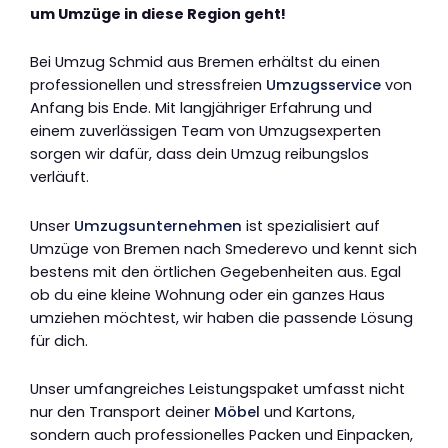
um Umzüge in diese Region geht!
Bei Umzug Schmid aus Bremen erhältst du einen
professionellen und stressfreien
Umzugsservice
von
Anfang bis Ende. Mit langjähriger Erfahrung und
einem zuverlässigen Team von Umzugsexperten
sorgen wir dafür, dass dein Umzug reibungslos
verläuft.
Unser
Umzugsunternehmen
ist spezialisiert auf
Umzüge von Bremen nach Smederevo und kennt sich
bestens mit den örtlichen Gegebenheiten aus. Egal
ob du eine kleine Wohnung oder ein ganzes Haus
umziehen möchtest, wir haben die passende Lösung
für dich.
Unser umfangreiches Leistungspaket umfasst nicht
nur den Transport deiner
Möbel
und Kartons,
sondern auch professionelles Packen und Einpacken,