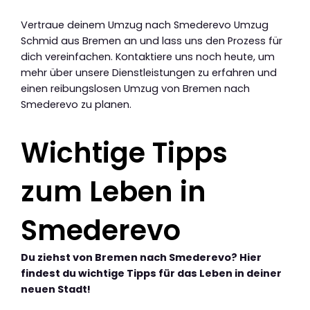
Vertraue deinem Umzug nach Smederevo Umzug
Schmid aus Bremen an und lass uns den Prozess für
dich vereinfachen. Kontaktiere uns noch heute, um
mehr über unsere Dienstleistungen zu erfahren und
einen reibungslosen Umzug von Bremen nach
Smederevo zu planen.
Wichtige Tipps
zum Leben in
Smederevo
Du ziehst von Bremen nach Smederevo? Hier
findest du wichtige Tipps für das Leben in deiner
neuen Stadt!