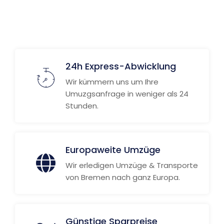
24h Express-Abwicklung
Wir kümmern uns um Ihre
Umuzgsanfrage in weniger als 24
Stunden.
Europaweite Umzüge
Wir erledigen Umzüge & Transporte
von Bremen nach ganz Europa.
Günstige Sparpreise