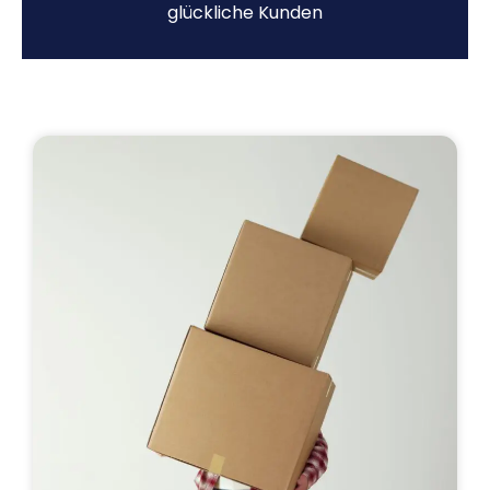
glückliche Kunden