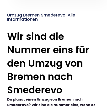
Umzug Bremen Smederevo: Alle
Informationen
Wir sind die
Nummer eins für
den Umzug von
Bremen nach
Smederevo
Du planst einen Umzug von Bremen nach
Smederevo? Wir sind die Nummer eins, wenn es