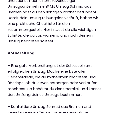
und suchst nach einem zuverlässigen
Umzugsunternehmen? Mit Umzug Schmid aus
Bremen hast du den richtigen Partner gefunden!
Damit dein Umzug reibungslos verläuft, haben wir
eine praktische Checkliste für dich
zusammengestellt. Hier findest du alle wichtigen
Schritte, die du vor, während und nach deinem
Umzug beachten solltest.
Vorbereitung
– Eine gute Vorbereitung ist der Schlüssel zum
erfolgreichen Umzug. Mache eine Liste aller
Gegenstände, die du mitnehmen möchtest und
überlege, ob du etwas entsorgen oder verkaufen
möchtest. So behältst du den Überblick und kannst
den Umfang deines Umzugs bestimmen.
– Kontaktiere Umzug Schmid aus Bremen und
vereinbare einen Termin für eine persönliche