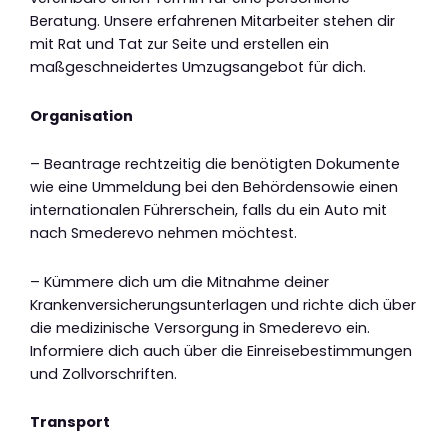
Beratung. Unsere erfahrenen Mitarbeiter stehen dir
mit Rat und Tat zur Seite und erstellen ein
maßgeschneidertes Umzugsangebot für dich.
Organisation
– Beantrage rechtzeitig die benötigten Dokumente
wie eine Ummeldung bei den Behördensowie einen
internationalen Führerschein, falls du ein Auto mit
nach Smederevo nehmen möchtest.
– Kümmere dich um die Mitnahme deiner
Krankenversicherungsunterlagen und richte dich über
die medizinische Versorgung in Smederevo ein.
Informiere dich auch über die Einreisebestimmungen
und Zollvorschriften.
Transport