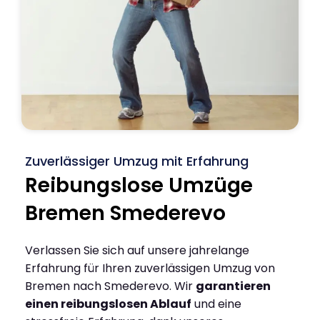
Zuverlässiger Umzug mit Erfahrung
Reibungslose Umzüge
Bremen Smederevo
Verlassen Sie sich auf unsere jahrelange
Erfahrung für Ihren zuverlässigen Umzug von
Bremen nach Smederevo. Wir
garantieren
einen reibungslosen Ablauf
und eine