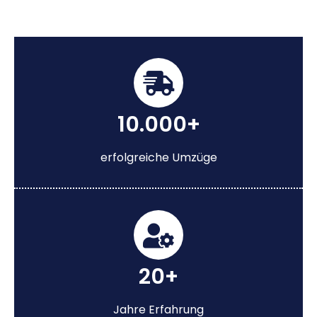
10.000+
erfolgreiche Umzüge
20+
Jahre Erfahrung