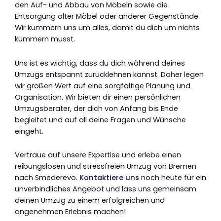
den Auf- und Abbau von Möbeln sowie die
Entsorgung alter Möbel oder anderer Gegenstände.
Wir kümmern uns um alles, damit du dich um nichts
kümmern musst.
Uns ist es wichtig, dass du dich während deines
Umzugs entspannt zurücklehnen kannst. Daher legen
wir großen Wert auf eine sorgfältige Planung und
Organisation. Wir bieten dir einen persönlichen
Umzugsberater, der dich von Anfang bis Ende
begleitet und auf all deine Fragen und Wünsche
eingeht.
Vertraue auf unsere Expertise und erlebe einen
reibungslosen und stressfreien Umzug von Bremen
nach Smederevo.
Kontaktiere uns
noch heute für ein
unverbindliches Angebot und lass uns gemeinsam
deinen Umzug zu einem erfolgreichen und
angenehmen Erlebnis machen!