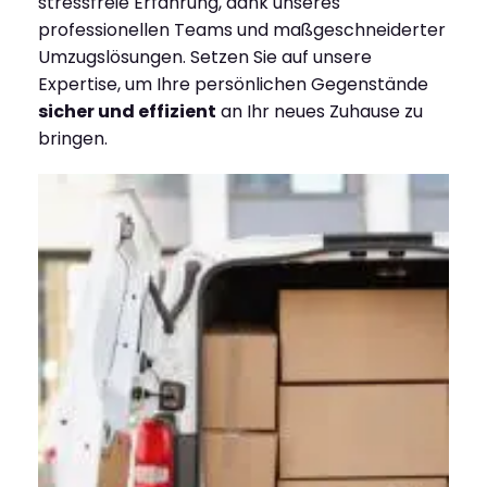
stressfreie Erfahrung, dank unseres
professionellen Teams und maßgeschneiderter
Umzugslösungen. Setzen Sie auf unsere
Expertise, um Ihre persönlichen Gegenstände
sicher und effizient
an Ihr neues Zuhause zu
bringen.