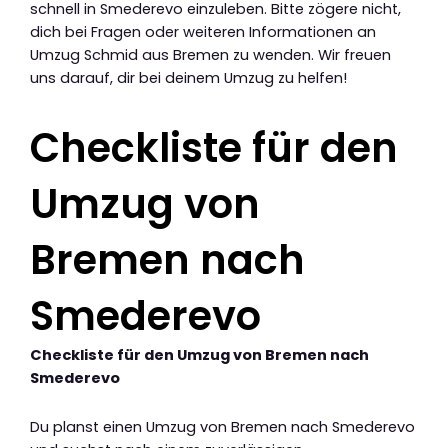
schnell in Smederevo einzuleben. Bitte zögere nicht,
dich bei Fragen oder weiteren Informationen an
Umzug Schmid aus Bremen zu wenden. Wir freuen
uns darauf, dir bei deinem Umzug zu helfen!
Checkliste für den
Umzug von
Bremen nach
Smederevo
Checkliste für den Umzug von Bremen nach
Smederevo
Du planst einen Umzug von Bremen nach Smederevo