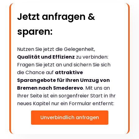
Jetzt anfragen &
sparen:
Nutzen Sie jetzt die Gelegenheit,
Qualität und Effizienz
zu verbinden:
Fragen Sie jetzt an und sichern Sie sich
die Chance auf
attraktive
Sparangebote für Ihren Umzug von
Bremen nach Smederevo
. Mit uns an
Ihrer Seite ist ein sorgenfreier Start in Ihr
neues Kapitel nur ein Formular entfernt:
Unverbindlich anfragen