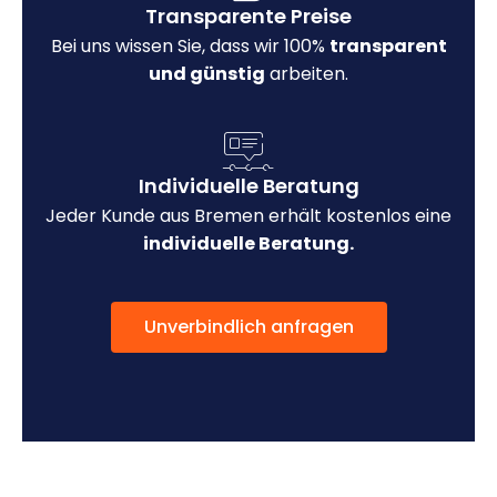
Transparente Preise
Bei uns wissen Sie, dass wir 100%
transparent
und günstig
arbeiten.
Individuelle Beratung
Jeder Kunde aus Bremen erhält kostenlos eine
individuelle Beratung.
Unverbindlich anfragen