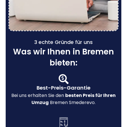
3 echte Gründe für uns
Was wir Ihnen in Bremen
bieten:
Best-Preis-Garantie
Bei uns erhalten Sie den
besten Preis für Ihren
Umzug
Bremen Smederevo.