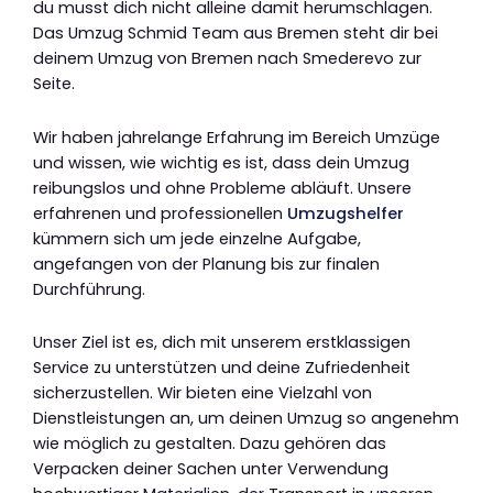
du musst dich nicht alleine damit herumschlagen.
Das Umzug Schmid Team aus Bremen steht dir bei
deinem Umzug von Bremen nach Smederevo zur
Seite.
Wir haben jahrelange Erfahrung im Bereich Umzüge
und wissen, wie wichtig es ist, dass dein Umzug
reibungslos und ohne Probleme abläuft. Unsere
erfahrenen und professionellen
Umzugshelfer
kümmern sich um jede einzelne Aufgabe,
angefangen von der Planung bis zur finalen
Durchführung.
Unser Ziel ist es, dich mit unserem erstklassigen
Service zu unterstützen und deine Zufriedenheit
sicherzustellen. Wir bieten eine Vielzahl von
Dienstleistungen an, um deinen Umzug so angenehm
wie möglich zu gestalten. Dazu gehören das
Verpacken deiner Sachen unter Verwendung