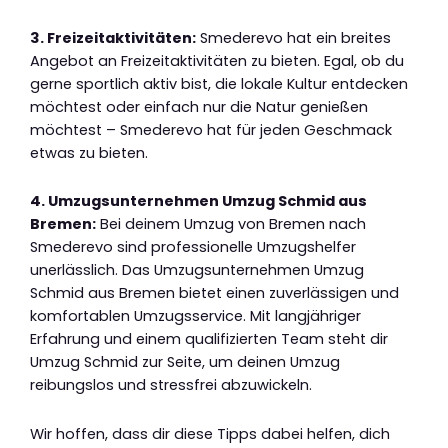
3. Freizeitaktivitäten:
Smederevo hat ein breites
Angebot an Freizeitaktivitäten zu bieten. Egal, ob du
gerne sportlich aktiv bist, die lokale Kultur entdecken
möchtest oder einfach nur die Natur genießen
möchtest – Smederevo hat für jeden Geschmack
etwas zu bieten.
4. Umzugsunternehmen Umzug Schmid aus
Bremen:
Bei deinem Umzug von Bremen nach
Smederevo sind professionelle Umzugshelfer
unerlässlich. Das Umzugsunternehmen Umzug
Schmid aus Bremen bietet einen zuverlässigen und
komfortablen Umzugsservice. Mit langjähriger
Erfahrung und einem qualifizierten Team steht dir
Umzug Schmid zur Seite, um deinen Umzug
reibungslos und stressfrei abzuwickeln.
Wir hoffen, dass dir diese Tipps dabei helfen, dich