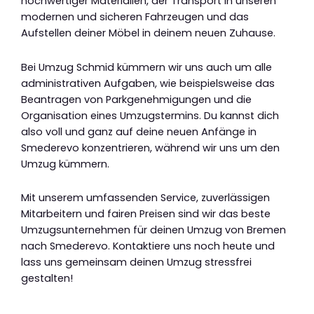
hochwertiger Materialien, der Transport in unseren
modernen und sicheren Fahrzeugen und das
Aufstellen deiner Möbel in deinem neuen Zuhause.
Bei Umzug Schmid kümmern wir uns auch um alle
administrativen Aufgaben, wie beispielsweise das
Beantragen von Parkgenehmigungen und die
Organisation eines Umzugstermins. Du kannst dich
also voll und ganz auf deine neuen Anfänge in
Smederevo konzentrieren, während wir uns um den
Umzug kümmern.
Mit unserem umfassenden Service, zuverlässigen
Mitarbeitern und fairen Preisen sind wir das beste
Umzugsunternehmen für deinen Umzug von Bremen
nach Smederevo. Kontaktiere uns noch heute und
lass uns gemeinsam deinen Umzug stressfrei
gestalten!