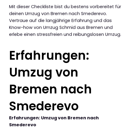
Mit dieser Checkliste bist du bestens vorbereitet für
deinen Umzug von Bremen nach Smederevo.
Vertraue auf die langjährige Erfahrung und das
Know-how von Umzug Schmid aus Bremen und
erlebe einen stressfreien und reibungslosen Umzug.
Erfahrungen:
Umzug von
Bremen nach
Smederevo
Erfahrungen: Umzug von Bremen nach
Smederevo