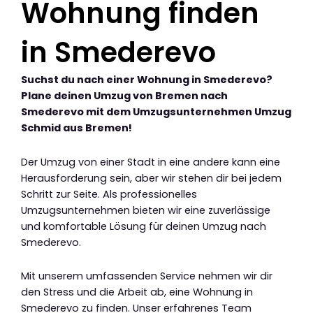
Wohnung finden
in Smederevo
Suchst du nach einer Wohnung in Smederevo?
Plane deinen Umzug von Bremen nach
Smederevo mit dem Umzugsunternehmen Umzug
Schmid aus Bremen!
Der Umzug von einer Stadt in eine andere kann eine
Herausforderung sein, aber wir stehen dir bei jedem
Schritt zur Seite. Als professionelles
Umzugsunternehmen bieten wir eine zuverlässige
und komfortable Lösung für deinen Umzug nach
Smederevo.
Mit unserem umfassenden Service nehmen wir dir
den Stress und die Arbeit ab, eine Wohnung in
Smederevo zu finden. Unser erfahrenes Team