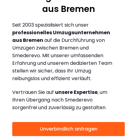
aus Bremen
Seit 2003 spezialisiert sich unser
professionelles Umzugsunternehmen
aus Bremen
auf die Durchführung von
Umzügen zwischen Bremen und
Smederevo. Mit unserer umfassenden
Erfahrung und unserem dedizierten Team
stellen wir sicher, dass Ihr Umzug
reibungslos und effizient verläuft.
Vertrauen Sie auf
unsere Expertise
, um
Ihren Übergang nach Smederevo
sorgenfrei und zuverlässig zu gestalten
Unverbindlich anfragen