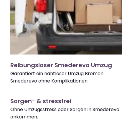
Reibungsloser Smederevo Umzug
Garantiert ein nahtloser Umzug Bremen
Smederevo ohne Komplikationen.
Sorgen- & stressfrei
Ohne Umzugsstress oder Sorgen in Smederevo
ankommen.